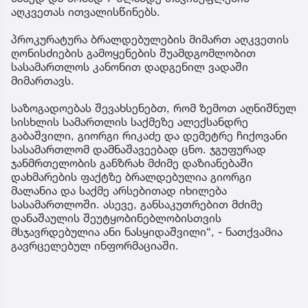
აღკვეთას ითვალისწინებს.
პროკურატურა ბრალდებულების მიმართ აღკვეთის
ღონისძიების გამოყენების შუამდგომლობით
სასამართლოს კანონით დადგენილ ვადაში
მიმართავს.
საზოგადოებას შევახსენებთ, რომ ზემოთ აღნიშნულ
სისხლის სამართლის საქმეზე ალექსანდრე
გაბაშვილი, გიორგი რიკაძე და დემეტრე ჩიქოვანი
სასამართლომ დამნაშავეებად ცნო. ჯგუფურად
ჯანმრთელობის განზრახ მძიმე დაზიანებაში
დახმარების ფაქტზე ბრალდებულია გიორგი
მალანია და საქმე არსებითად იხილება
სასამართლოში. ასევე, განსაკუთრებით მძიმე
დანაშაულის შეუტყობინებლობისთვის
მსჯავრდებულია ანი ნასყიდაშვილი“, - ნათქვამია
გავრცელებულ ინფორმაციაში.