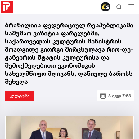
ბრაზილიის ფედერაციულ რესპუბლიკაში
სამუშაო ვიზიტის ფარგლებში,
საქართველოს კულტურის მინისტრის
მოადგილე გიორგი მირცხულავა რიო-დე-
ჟანეიროს შტატის კულტურისა და
შემოქმედებითი ეკონომიკის
სახელმწიფო მდივანს, დანიელე ბაროსს
შეხვდა
კულტურა
3 ივლ 7:53