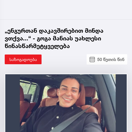
„ენგურთან დაკავშირებით მინდა
ვთქვა...“ - გოგა მანიას უახლესი
წინასწარმეტყველება
საზოგადოება
50 წუთის წინ