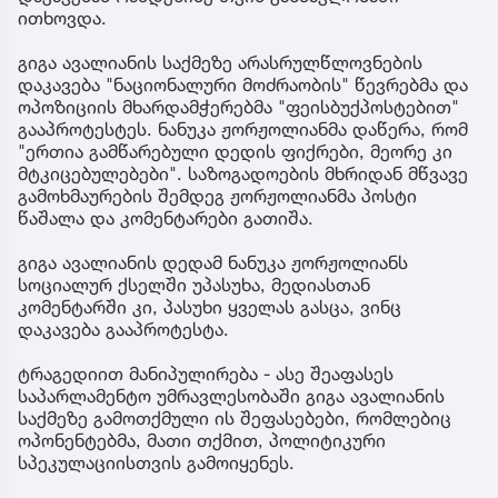
ითხოვდა.
გიგა ავალიანის საქმეზე არასრულწლოვნების
დაკავება "ნაციონალური მოძრაობის" წევრებმა და
ოპოზიციის მხარდამჭერებმა "ფეისბუქპოსტებით"
გააპროტესტეს. ნანუკა ჟორჟოლიანმა დაწერა, რომ
"ერთია გამწარებული დედის ფიქრები, მეორე კი
მტკიცებულებები". საზოგადოების მხრიდან მწვავე
გამოხმაურების შემდეგ ჟორჟოლიანმა პოსტი
წაშალა და კომენტარები გათიშა.
გიგა ავალიანის დედამ ნანუკა ჟორჟოლიანს
სოციალურ ქსელში უპასუხა, მედიასთან
კომენტარში კი, პასუხი ყველას გასცა, ვინც
დაკავება გააპროტესტა.
ტრაგედიით მანიპულირება - ასე შეაფასეს
საპარლამენტო უმრავლესობაში გიგა ავალიანის
საქმეზე გამოთქმული ის შეფასებები, რომლებიც
ოპონენტებმა, მათი თქმით, პოლიტიკური
სპეკულაციისთვის გამოიყენეს.