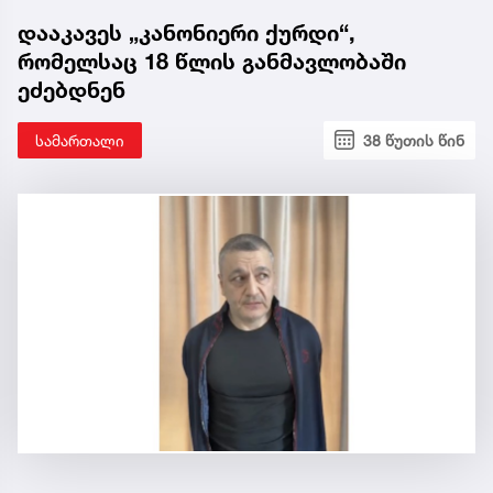
დააკავეს „კანონიერი ქურდი“,
რომელსაც 18 წლის განმავლობაში
ეძებდნენ
სამართალი
38 წუთის წინ