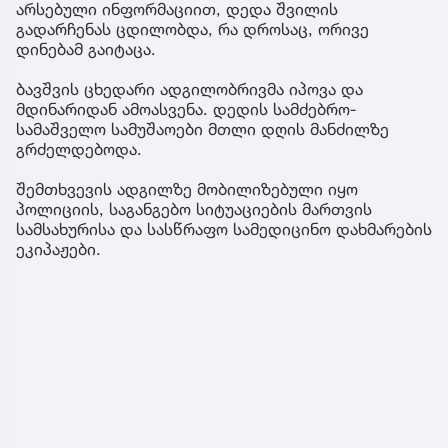
არსებული ინფორმაციით, დედა შვილის
გადარჩენას ცდილობდა, რა დროსაც, ორივე
დინებამ გაიტაცა.
ბავშვის ცხედარი ადგილობრივმა იპოვა და
მდინარიდან ამოასვენა. დედის სამძებრო-
სამაშველო სამუშაოები მთლი დღის მანძილზე
გრძელდებოდა.
შემთხვევის ადგილზე მობილიზებული იყო
პოლიციის, საგანგებო სიტუაციების მართვის
სამსახურისა და სასწრაფო სამედიცინო დახმარების
ეკიპაჟები.