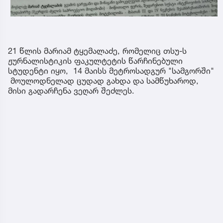
21 წლის მარიამ ტყემალაძე, რომელიც თსუ-ს
ჟურნალისტიკის ფაკულტეტის წარჩინებული
სტუდენტი იყო, 14 მაისს მეტროსადგურ "სამგორში"
მოულოდნელად ცუდად გახდა და სამწუხაროდ,
მისი გადარჩენა ვეღარ შეძლეს.