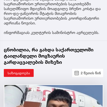
საერთაშორისო ურთიერთობების საკითხებში
სახელმწიფო მდივნის მოადგილე ბრუნო კოსტა და
რიო-დე-ჟანეიროს შტატის მთავრობის
საერთაშორისო ურთიერთობების კოორდინატორი
ადრიანა ნოვისი.
ინფორმაციას კულტურის სამინისტრო ავრცელებს.
ცნობილია, რა გახდა საქართველოში
ტაილანდელი მოგზაურის
გარდაცვალების მიზეზი
საზოგადოება
2 წუთის წინ