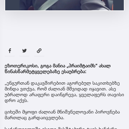
ეზოთერიკოსი, გოგა მანია „პრაიმტაიმს“ ახალ
წინასწარმეტყველებაზე ესაუბრება:
„ენგურთან დაკავშირებით აგორებულ საკითხებზე
მინდა ვთქვა, რომ ძალიან მშვიდად იყავით. ასე
უბრალოდ არაფერი დაინგრევა, ყველაფერს თავისი
დრო აქვს.
ციხეში მყოფი ძალიან მნიშვნელოვანი პიროვნება
მართლაც გარდაიცვლება.
საქართველოში ისეთი მასშტაბური ტყის ხანძარი