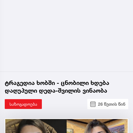
ტრაგედია ხობში - ცნობილი ხდება
დაღუპული დედა-შვილის ვინაობა
საზოგადოება
26 წუთის წინ