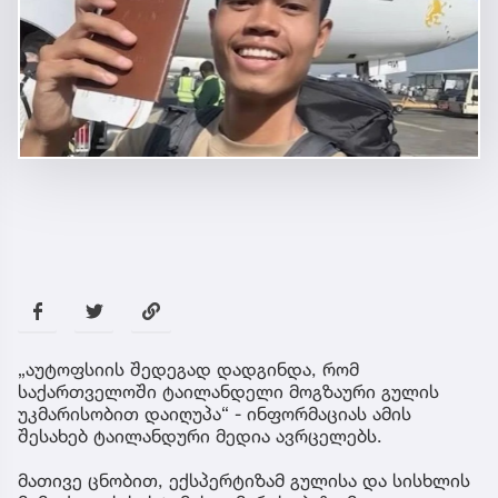
„აუტოფსიის შედეგად დადგინდა, რომ
საქართველოში ტაილანდელი მოგზაური გულის
უკმარისობით დაიღუპა“ - ინფორმაციას ამის
შესახებ ტაილანდური მედია ავრცელებს.
მათივე ცნობით, ექსპერტიზამ გულისა და სისხლის