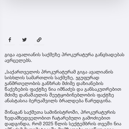
გიგა ავალიანის საქმეზე პროკურატურა განცხადებას
ავრცელებს.
„საქართველოს პროკურატურამ გიგა ავალიანის
სისხლის სამართლის საქმეზე, ჯგუფურად
ჯანმრთელობის განზრახ მძიმე დაზიანების
წაქეზების ფაქტზე ნია იმნაძეს და განსაკუთრებით
მძიმე დანაშაულის შეუტყობინებლობის ფაქტზე
ანასტასია ბერუაშვილს ბრალდება წარუდგინა.
შინაგან საქმეთა სამინისტროში, პროკურატურის
ზედამხედველობით ჩატარებული გამოძიებით
დადგინდა, რომ 2025 წლის სექტემბრის თვეში ნია