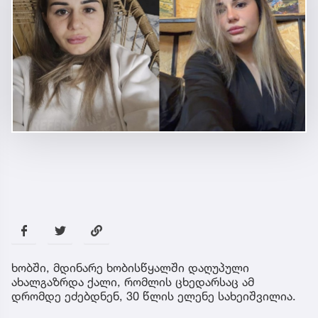
ხობში, მდინარე ხობისწყალში დაღუპული
ახალგაზრდა ქალი, რომლის ცხედარსაც ამ
დრომდე ეძებდნენ, 30 წლის ელენე სახეიშვილია.