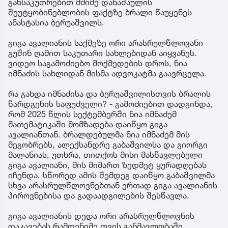
განსაკუთრებით მძიმე დანაშაულის
შეუტყობინებლობის ფაქტზე ბრალი წაუყენეს
ანასტასია ბერუაშვილს.
გიგა ავალიანის საქმეზე ორი არასრულწლოვანი
გუშინ ღამით საკუთარი სახლებიდან აიყვანეს.
ვიდეო საგამოძიებო მოქმედების დროს, ნია
იმნაძის სახლიდან მისმა ადვოკატმა გაავრცელა.
რა გახდა იმნაძისა და ბერუაშვილისთვის ბრალის
წარდგენის საფუძველი? - გამოძიებით დადგინდა,
რომ 2025 წლის სექტემბერში ნია იმნაძემ
მათემატიკაში მომზადება დაიწყო გიგა
ავალიანთან. ბრალდებულმა ნია იმნაძემ მის
მეგობრებს, ალექსანდრე გაბაშვილსა და გიორგი
მალანიას, უთხრა, თითქოს მისი მასწავლებელი
გიგა ავალიანი, მის მიმართ ზედმეტ ყურადღებას
იჩენდა. სწორედ ამის შემდეგ დაიწყო გაბაშვილმა
სხვა არასრულწლოვნებთან ერთად გიგა ავალიანის
პიროვნებისა და გადაადგილების შესწავლა.
გიგა ავალიანის დედა ორი არასრულწლოვნის
დაკავებას რამდენიმე თვის განმავლობაში