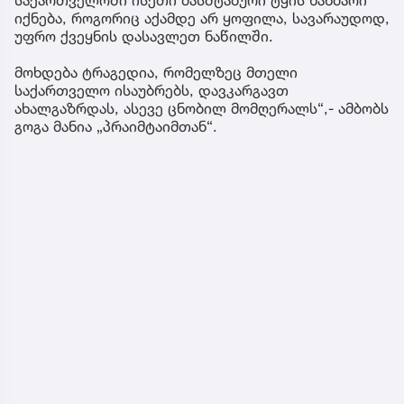
იქნება, როგორიც აქამდე არ ყოფილა, სავარაუდოდ,
უფრო ქვეყნის დასავლეთ ნაწილში.
მოხდება ტრაგედია, რომელზეც მთელი
საქართველო ისაუბრებს, დავკარგავთ
ახალგაზრდას, ასევე ცნობილ მომღერალს“,- ამბობს
გოგა მანია „პრაიმტაიმთან“.