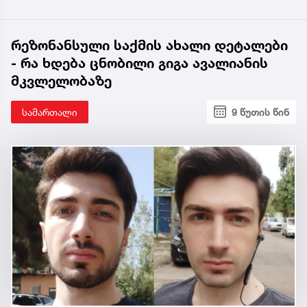
რეზონანსული საქმის ახალი დეტალები
- რა ხდება ცნობილი გიგა ავალიანის
მკვლელობაზე
სამართალი
9 წუთის წინ