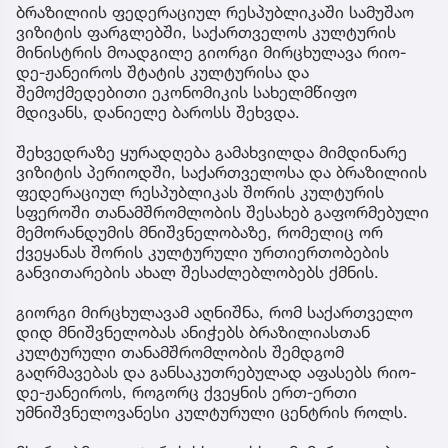
ბრაზილიის ფედერაციულ რესპუბლიკაში სამუშაო
ვიზიტის ფარგლებში, საქართველოს კულტურის
მინისტრის მოადგილე გიორგი მირცხულავა რიო-
დე-ჟანეიროს შტატის კულტურისა და
შემოქმედებითი ეკონომიკის სახელმწიფო
მდივანს, დანიელე ბაროსს შეხვდა.
შეხვედრაზე ყურადღება გამახვილდა მიმდინარე
ვიზიტის პერიოდში, საქართველოსა და ბრაზილიის
ფედერაციულ რესპუბლიკას შორის კულტურის
სფეროში თანამშრომლობის შესახებ გაფორმებული
მემორანდუმის მნიშვნელობაზე, რომელიც ორ
ქვეყანას შორის კულტურული ურთიერთობების
განვითარების ახალ შესაძლებლობებს ქმნის.
გიორგი მირცხულავამ აღნიშნა, რომ საქართველო
დიდ მნიშვნელობას ანიჭებს ბრაზილიასთან
კულტურული თანამშრომლობის შემდგომ
გაღრმავებას და განსაკუთრებულად აფასებს რიო-
დე-ჟანეიროს, როგორც ქვეყნის ერთ-ერთი
უმნიშვნელოვანესი კულტურული ცენტრის როლს.