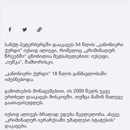
სანქტ-პეტერბურგში დააკავეს 54 წლის „კანონიერი
ქურდი“ იუსიფ ალიევი, რომელიც „კრიმინალურ
წრეებში“ ცნობილია მეტსახელებით: იუსუფი,
„იუშკა“, შამხორისკი.
„კანონიერი ქურდი“ 18 წლის განმავლობაში
იძებნებოდა.
გამოძიების მონაცემებით, ის 2009 წელს უკვე
ერთხელ დააკავეს მოსკოვში, თუმცა მაშინ მალევე
გაათავისუფლეს.
იუსიფ ალიევს ბრალად ედება მკვლელობა, ასევე
„კრიმინალურ იერარქიაში უმაღლესი სტატუსის“
დაკავება.