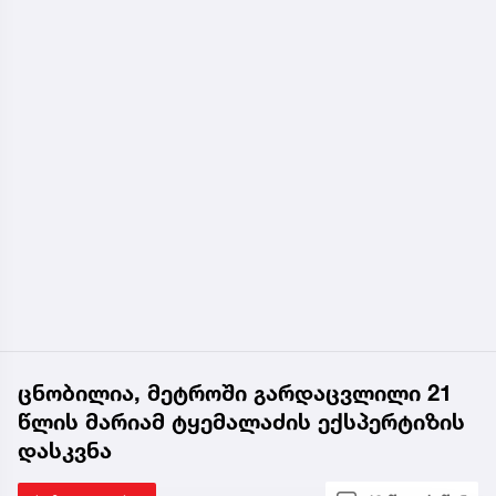
ცნობილია, მეტროში გარდაცვლილი 21
წლის მარიამ ტყემალაძის ექსპერტიზის
დასკვნა