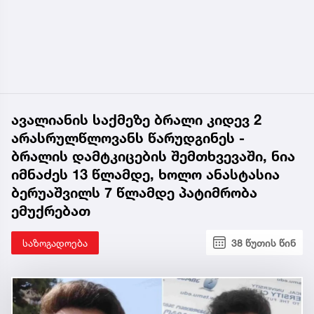
ავალიანის საქმეზე ბრალი კიდევ 2
არასრულწლოვანს წარუდგინეს -
ბრალის დამტკიცების შემთხვევაში, ნია
იმნაძეს 13 წლამდე, ხოლო ანასტასია
ბერუაშვილს 7 წლამდე პატიმრობა
ემუქრებათ
საზოგადოება
38 წუთის წინ