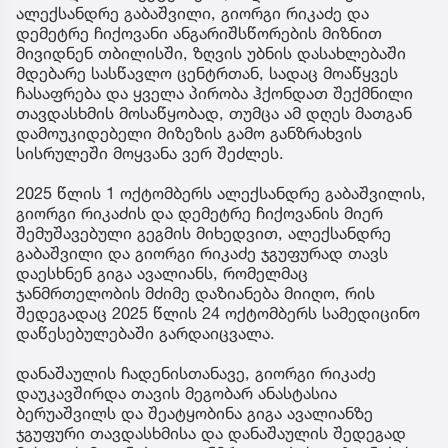
ალექსანდრე გაბაშვილი, გიორგი რიკაძე და
დემეტრე ჩიქოვანი ანგარიშსწორების მიზნით
მივიდნენ თბილისში, ზღვის უბნის დასახლებაში
მდებარე სასწავლო ცენტრთან, სადაც მოაწყვეს
ჩასაფრება და ყველა პირობა ჰქონდათ შექმნილი
თავდასხმის მოსაწყობად, თუმცა ამ დღეს მათგან
დამოუკიდებელი მიზეზის გამო განზრახვის
სისრულეში მოყვანა ვერ შეძლეს.
2025 წლის 1 ოქტომბერს ალექსანდრე გაბაშვილის,
გიორგი რიკაძის და დემეტრე ჩიქოვანის მიერ
შემუშავებული გეგმის მიხედვით, ალექსანდრე
გაბაშვილი და გიორგი რიკაძე ჯგუფურად თავს
დაესხნენ გიგა ავალიანს, რომელმაც
ჯანმრთელობის მძიმე დაზიანება მიიღო, რის
შედეგადაც 2025 წლის 24 ოქტომბერს სამედიცინო
დაწესებულებაში გარდაიცვალა.
დანაშაულის ჩადენისთანავე, გიორგი რიკაძე
დაუკავშირდა თავის მეგობარ ანასტასია
ბერუაშვილს და შეატყობინა გიგა ავალიანზე
ჯგუფური თავდასხმისა და დანაშაულის შედეგად