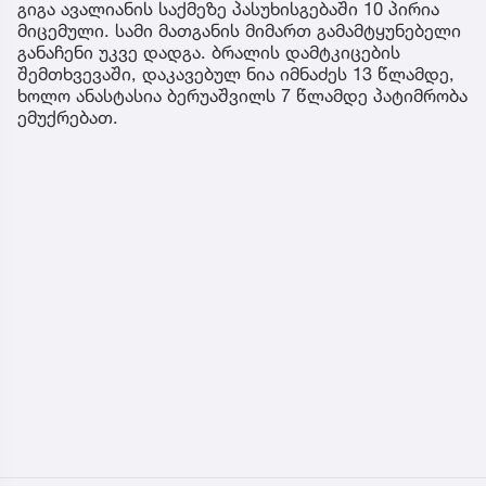
გიგა ავალიანის საქმეზე პასუხისგებაში 10 პირია
მიცემული. სამი მათგანის მიმართ გამამტყუნებელი
განაჩენი უკვე დადგა. ბრალის დამტკიცების
შემთხვევაში, დაკავებულ ნია იმნაძეს 13 წლამდე,
ხოლო ანასტასია ბერუაშვილს 7 წლამდე პატიმრობა
ემუქრებათ.