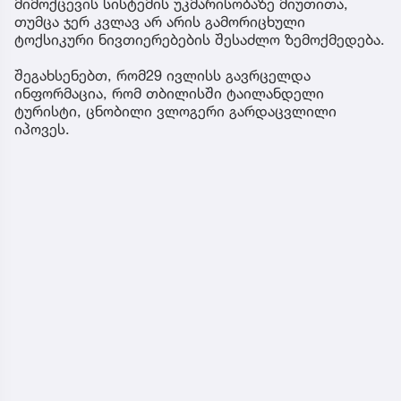
მიმოქცევის სისტემის უკმარისობაზე მიუთითა,
თუმცა ჯერ კვლავ არ არის გამორიცხული
ტოქსიკური ნივთიერებების შესაძლო ზემოქმედება.
შეგახსენებთ, რომ29 ივლისს გავრცელდა
ინფორმაცია, რომ თბილისში ტაილანდელი
ტურისტი, ცნობილი ვლოგერი გარდაცვლილი
იპოვეს.