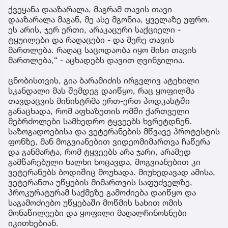
ქვეყანა დააზარალა, მაგრამ თავის თავი
დააზარალა მაგან, მე ასე მგონია, ყველაზე უფრო.
ეს არის, ჯერ ერთი, არაკაცური საქციელი -
ტყუილები და რაღაცები - და მერე თავის
მართლება. რაღაც საცოდაობა იყო მისი თავის
მართლება,“ - აცხადებს დავით ღვინჯილია.
ცნობისთვის, გია ბარამიძის ირგვლივ ატეხილი
სკანდალი მას შემდეგ დაიწყო, რაც ყოფილმა
თავდაცვის მინისტრმა ერთ-ერთ პოდკასტში
განაცხადა, რომ აფხაზეთის ომში ქართველი
მებრძოლები სამხედრო ტყვეებს ხვრეტდნენ.
საზოგადოებისა და ვეტერანების მწვავე პროტესტის
ფონზე, მან მოგვიანებით ვიდეომიმართვა ჩაწერა
და განმარტა, რომ ტყვეებს არა ჯარი, არამედ
გამწარებული ხალხი ხოცავდა, მოგვიანებით კი
ვეტერანებს ბოდიშიც მოუხადა. მიუხედავად ამისა,
ვეტერანთა უწყების მიმართვის საფუძველზე,
პროკურატურამ საქმეზე გამოძიება დაიწყო და
საგამოძიებო უწყებაში მოწმის სახით ომის
მონაწილეები და ყოფილი მაღალჩინოსნები
იკითხებიან.