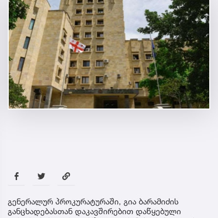
გენერალურ პროკურატურაში, გია ბარამიძის
განცხადებასთან დაკავშირებით დაწყებული