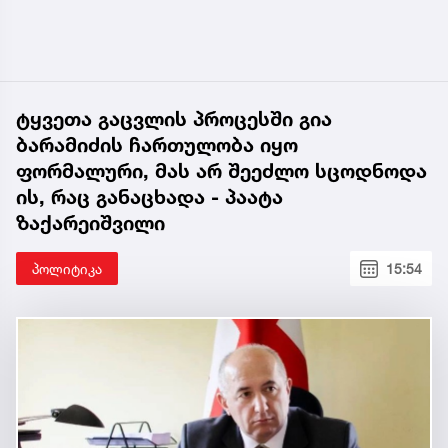
ტყვეთა გაცვლის პროცესში გია
ბარამიძის ჩართულობა იყო
ფორმალური, მას არ შეეძლო სცოდნოდა
ის, რაც განაცხადა - პაატა
ზაქარეიშვილი
პოლიტიკა
15:54