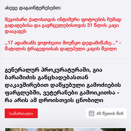
ასევე დაგაინტერესებთ:
მეგობარი ქალისთვის ინტიმური ფოტოების ჩუმად
გადაღებისა და გავრცელებისთვის 31 წლის კაცი
დააკავეს
,,17 ადამიანს ჯოჯოხეთი მოუწყო დედამიწაზე...“ -
შატილის ტრაგედიისას დაღუპული კაცის შვილი
გენერალურ პროკურატურაში, გია
ბარამიძის განცხადებასთან
დაკავშირებით დაწყებული გამოძიების
ფარგლებში, ვეტერანები გამოიკითხა -
რა არის ამ დროისთვის ცნობილი
სამართალი
45 წუთის წინ