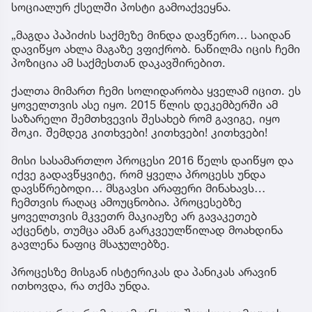
სოციალურ ქსელში პოსტი გამოაქვეყნა.
„მაგდა პაპიძის საქმეზე მინდა დავწერო… საიდან
დავიწყო ახლა მაგაზე ვფიქრობ. ნაწილმა იცის ჩემი
პოზიცია ამ საქმესთან დაკავშირებით.
ქალთა მიმართ ჩემი სოლიდარობა ყველამ იცით. ეს
ყოველთვის ასე იყო. 2015 წლის დეკემბერში ამ
საზარელი შემთხვევის შესახებ რომ გავიგე, იყო
შოკი. შემდეგ კითხვები! კითხვები! კითხვები!
მისი სასამართლო პროცესი 2016 წელს დაიწყო და
იქვე გადავწყვიტე, რომ ყველა პროცესს უნდა
დავსწრებოდი… მსგავსი არაფერი მინახავს…
ჩემთვის რაღაც ამოუცნობია. პროცესებზე
ყოველთვის მკვეთრ მაკიაჟზე არ გავაკეთებ
აქცენტს, თუმცა ამან გარკვეულწილად მოახდინა
გავლენა ნაფიც მსაჯულებზე.
პროცესზე მისგან ისტერიკას და პანიკას არავინ
ითხოვდა, რა თქმა უნდა.