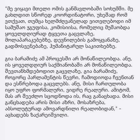
"მე ვიყავი მთელი ომის განმავლობაში სოხუმში. მე
გახლდით სწორედ კოორდინატორი, უხეშად რომ
ვთქვათ, თუმცა ხელმძღვანელად ვითვლებოდი იმ
სამუშაო ჯგუფისა, კომისიისა, რომელიც მუშაობდა
ყოველდღიურად ტყვეთა გაცვლაზე,
მოლაპარაკებებზე, დევნილების გამოყვანაზე,
გადმოსვენებაზე, ჰუმანიტარულ საკითხებზე.
გია ბარამიძე ამ პროცესში არ მონაწილეობდა. ანუ,
ის ყოველდღიურ საქმიანობაში არ მონაწილეობდა.
შევთანხმდებოდით გაცვლაზე, გია ბარამიძე,
როგორც პარლამენტის წევრი, ჩამოდიოდა ჩვენთან
და ესწრებოდა გაცვლებს. ანუ, მისი ჩართულობა
იყო უფრო ფორმალური, ვიდრე რეალური. ამიტომ,
მას არ შეეძლო სცოდნოდა ის, რაც განაცხადა. მისი
განცხადება არის მისი აზრი, მოსაზრება,
აბსოლუტურად ამოვარდნილი რეალობიდან," -
აცხადებს ზაქარეიშვილი.