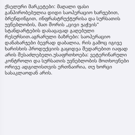
ქსელური მარკეტები: მაღალი ფასი
განპირობებულია დიდი საოპერაციო ხარჯებით,
ბრენდინგით, ინფრასტრუქტურისა და სურსათის
უვნებლობის, მათ შორის „ცივი ჯაჭვის“
სტანდარტების დასაცავად გაღებული
რესურსით.აგრარული ბაზრები: საოპერაციო
დანახარჯები ბევრად დაბალია, რის გამოც იგივე
ხარისხის პროდუქციის გაყიდვა შედარებით იაფად
არის შესაძლებელი.უსაფრთხოება: ვეტერინარული
კონტროლი და სურსათის უვნებლობის მოთხოვნები
ორივე ადგილისთვის ერთნაირია, თუ ხორცი
სასაკლაოდან არის.