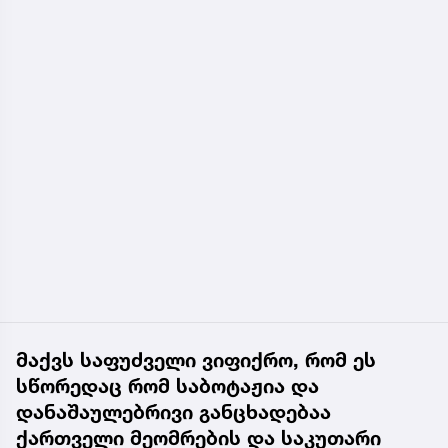
მაქვს საფუძველი ვიფიქრო, რომ ეს
სწორედაც რომ საბოტაჟია და
დანაშაულებრივი განცხადებაა
ქართველი მეომრების და საკუთარი