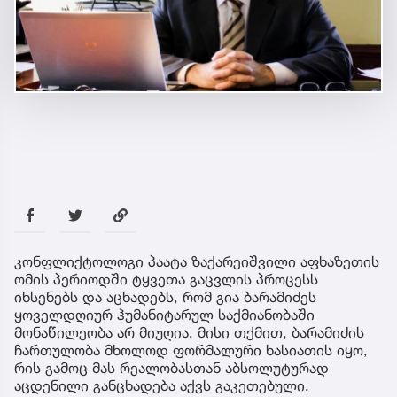
კონფლიქტოლოგი პაატა ზაქარეიშვილი აფხაზეთის
ომის პერიოდში ტყვეთა გაცვლის პროცესს
იხსენებს და აცხადებს, რომ გია ბარამიძეს
ყოველდღიურ ჰუმანიტარულ საქმიანობაში
მონაწილეობა არ მიუღია. მისი თქმით, ბარამიძის
ჩართულობა მხოლოდ ფორმალური ხასიათის იყო,
რის გამოც მას რეალობასთან აბსოლუტურად
აცდენილი განცხადება აქვს გაკეთებული.