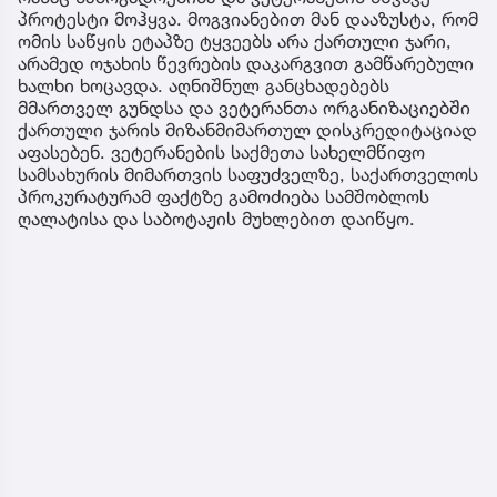
პროტესტი მოჰყვა. მოგვიანებით მან დააზუსტა, რომ
ომის საწყის ეტაპზე ტყვეებს არა ქართული ჯარი,
არამედ ოჯახის წევრების დაკარგვით გამწარებული
ხალხი ხოცავდა. აღნიშნულ განცხადებებს
მმართველ გუნდსა და ვეტერანთა ორგანიზაციებში
ქართული ჯარის მიზანმიმართულ დისკრედიტაციად
აფასებენ. ვეტერანების საქმეთა სახელმწიფო
სამსახურის მიმართვის საფუძველზე, საქართველოს
პროკურატურამ ფაქტზე გამოძიება სამშობლოს
ღალატისა და საბოტაჟის მუხლებით დაიწყო.