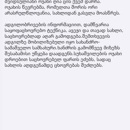
შვიდსულიანი ოჯახი ღია ცის ქვეშ დარჩა.
ოჯახის წევრებმა, რომელთა შორის ორი
არასრულწლოვანია, სახლიდან გასვლა მოასწრეს.
ადგილობრივების ინფორმაციით, დამწვარია
საყოფაცხოვრებო ტექნიკა, ავეჯი და თავად სახლი,
საცხოვრებლად აღარ გამოდგება.შემთხვევის
ადგილზე მობილიზებული იყო სახანძრო-
სამაშველო სამსახური.ხანძრის გამომწვევ მიზეზს
შესაბამისი უწყება დაადგენს.სუხაშვილების ოჯახი
დროებით საცხოვრებელ ფართს ეძებს, სადაც
სახლის აღდგენამდე ცხოვრებას შეძლებს.