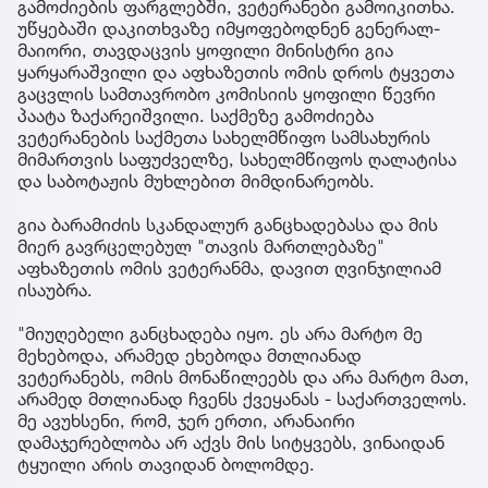
გამოძიების ფარგლებში, ვეტერანები გამოიკითხა.
უწყებაში დაკითხვაზე იმყოფებოდნენ გენერალ-
მაიორი, თავდაცვის ყოფილი მინისტრი გია
ყარყარაშვილი და აფხაზეთის ომის დროს ტყვეთა
გაცვლის სამთავრობო კომისიის ყოფილი წევრი
პაატა ზაქარეიშვილი. საქმეზე გამოძიება
ვეტერანების საქმეთა სახელმწიფო სამსახურის
მიმართვის საფუძველზე, სახელმწიფოს ღალატისა
და საბოტაჟის მუხლებით მიმდინარეობს.
გია ბარამიძის სკანდალურ განცხადებასა და მის
მიერ გავრცელებულ "თავის მართლებაზე"
აფხაზეთის ომის ვეტერანმა, დავით ღვინჯილიამ
ისაუბრა.
"მიუღებელი განცხადება იყო. ეს არა მარტო მე
მეხებოდა, არამედ ეხებოდა მთლიანად
ვეტერანებს, ომის მონაწილეებს და არა მარტო მათ,
არამედ მთლიანად ჩვენს ქვეყანას - საქართველოს.
მე ავუხსენი, რომ, ჯერ ერთი, არანაირი
დამაჯერებლობა არ აქვს მის სიტყვებს, ვინაიდან
ტყუილი არის თავიდან ბოლომდე.