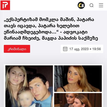
„ექსპერტიზამ მომკლა მაშინ, პატარა
თავს იცავდა, პატარა ხელებით
ეწინააღმდეგებოდა…“ - ადვოკატი
მარიამ ჩხეიძე, მაგდა პაპიძის საქმეზე
კრიმინალი
17 აგვ. 2023 • 19:56