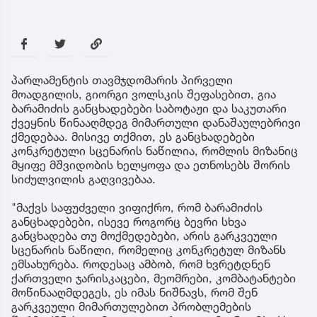
პარლამენტის თავმჯდომარის პირველი
მოადგილის, გიორგი ვოლსკის შეფასებით, გია
ბარამიძის განცხადებები საბოტაჟი და საკუთარი
ქვეყნის წინააღმდეგ მიმართული დანაშაულებრივი
ქმედებაა. მისივე თქმით, ეს განცხადებები
კონკრეტული სცენარის ნაწილია, რომლის მიზანიც
მყიფე მშვიდობის ხელყოფა და ეთნოსებს შორის
სიძულვილის გაღვივებაა.
"მაქვს საფუძველი ვიფიქრო, რომ ბარამიძის
განცხადებები, ისევე როგორც ბევრი სხვა
განცხადება თუ მოქმედებები, არის გარკვეული
სცენარის ნაწილი, რომელიც კონკრეტულ მიზანს
ემსახურება. როდესაც ამბობ, რომ ხვრეტდნენ
ქართველი ჯარისკაცები, მეომრები, კომბატანტები
მოწინააღმდეგეს, ეს იმას ნიშნავს, რომ შენ
გარკვეული მიმართულებით პრობლემების