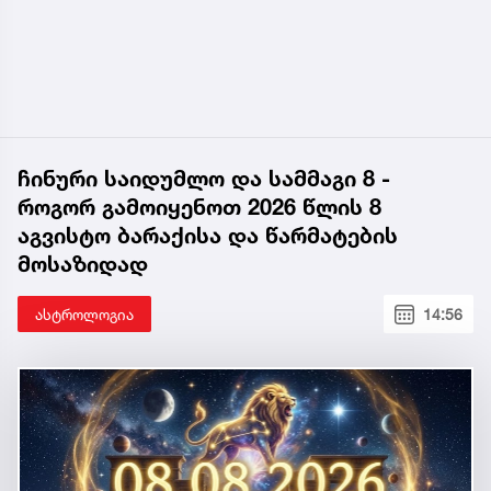
ჩინური საიდუმლო და სამმაგი 8 -
როგორ გამოიყენოთ 2026 წლის 8
აგვისტო ბარაქისა და წარმატების
მოსაზიდად
ასტროლოგია
14:56