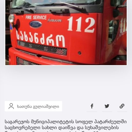
ხათუნა გულიაშვილი
საგარეჯოს მუნიციპალიტეტის სოფელ პატარძეულში
საცხოვრებელი სახლი დაიწვა და სუხაშვილების