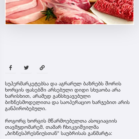
სუპერმარკეტებსა და აგრარულ ბაზრებს შორის
ხორცის ფასებში არსებული დიდი სხვაობა არა
ხარისხით, არამედ განსხვავებული
ბიზნესმოდელითა და საოპერაციო ხარჯებით არის
განპირობებული.
როგორც ხორცის მწარმოებელთა ასოციაციის
თავმჯდომარემ, თამარ ჩხიკვიშვილმა
„ბიზნესპრესნიუსთან“ საუბრისას განმარტა: