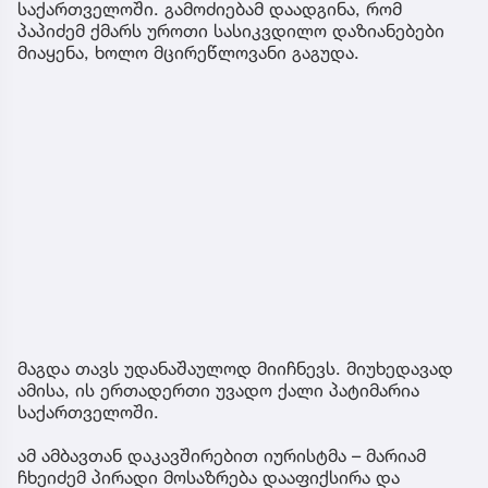
საქართველოში. გამოძიებამ დაადგინა, რომ
პაპიძემ ქმარს უროთი სასიკვდილო დაზიანებები
მიაყენა, ხოლო მცირეწლოვანი გაგუდა.
მაგდა თავს უდანაშაულოდ მიიჩნევს. მიუხედავად
ამისა, ის ერთადერთი უვადო ქალი პატიმარია
საქართველოში.
ამ ამბავთან დაკავშირებით იურისტმა – მარიამ
ჩხეიძემ პირადი მოსაზრება დააფიქსირა და