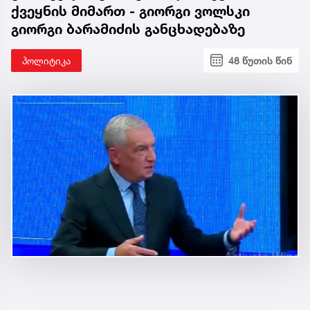
ქვეყნის მიმართ - გიორგი ვოლსკი
გიორგი ბარამიძის განცხადებაზე
პოლიტიკა
48 წუთის წინ