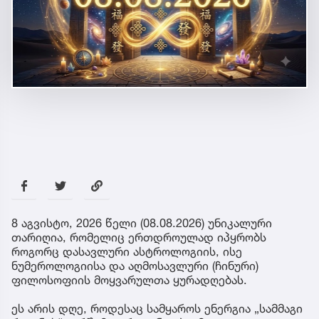
8 აგვისტო, 2026 წელი (08.08.2026) უნიკალური
თარიღია, რომელიც ერთდროულად იპყრობს
როგორც დასავლური ასტროლოგიის, ისე
ნუმეროლოგიისა და აღმოსავლური (ჩინური)
ფილოსოფიის მოყვარულთა ყურადღებას.
ეს არის დღე, როდესაც სამყაროს ენერგია „სამმაგი