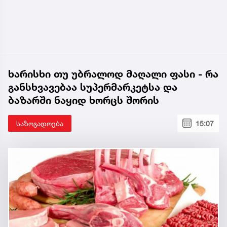
ხარისხი თუ უბრალოდ მაღალი ფასი - რა
განსხვავებაა სუპერმარკეტსა და
ბაზარში ნაყიდ ხორცს შორის
საზოგადოება
15:07