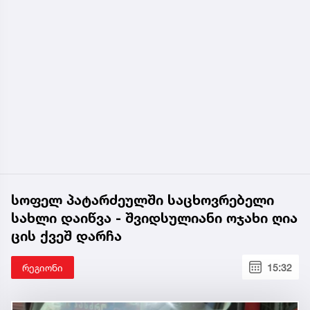
სოფელ პატარძეულში საცხოვრებელი
სახლი დაიწვა - შვიდსულიანი ოჯახი ღია
ცის ქვეშ დარჩა
რეგიონი
15:32