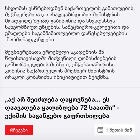
სხდომას ესწრებოდნენ საქართველოს განათლების,
მეცნიერებისა და ახალგაზრდობის მინისტრის
მოადგილე ზვიად გაბისონია და სხვადასხვა
სახელმწიფო უწყების, სამეცნიერო-კვლევითი და
უმაღლესი საგანმანათლებლო დაწესებულებების
წარმომადგენლები.
მეცნიერებათა ეროვნული აკადემიის 85
წლისთავისადმი მიძღვნილი ღონისძიებების
განხორციელების მიზნით, უწყებათაშორისი
კომისია საქართველოს პრემიერ-მინისტრის
ირაკლი კობახიძის ინიციატივით შეიქმნა.
„აქ არ შეიძლება დაყოვნება... ეს
დაავადება ყალიბდება 72 საათში“ -
ექიმის საგანგებო გაფრთხილება
რჩევები
1 წუთის წინ