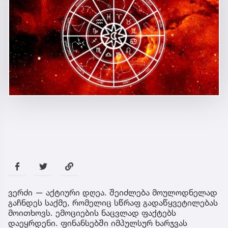
ვერძი — აქტიური დღეა. შეიძლება მოულოდნელად
გაჩნდეს საქმე, რომელიც სწრაფ გადაწყვეტილებას
მოითხოვს. ემოციების ნაცვლად ფაქტებს
დაეყრდენი. ფინანსებში იმპულსურ ხარჯვას