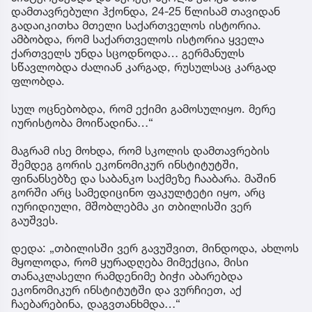
დამთავრებული ჰქონდა, 24-25 წლისამ თავიდან
გადაიკითხა მთელი საქართველოს ისტორია.
ამბობდა, რომ საქართველოს ისტორია ყველა
ქართველს უნდა სცოდნოდა… გერმანულს
სწავლობდა ძალიან კარგად, რუსულსაც კარგად
ფლობდა.
სულ ოცნებობდა, რომ ექიმი გამოსულიყო. მერე
იურისტობა მოიწადინა…“
მაგრამ ისე მოხდა, რომ სკოლის დამთავრების
შემდეგ გორის ეკონომიკურ ინსტიტუტში,
ფინანსებზე და საბანკო საქმეზე ჩააბარა. მაშინ
გორში არც სამედიცინო ფაკულტეტი იყო, არც
იურიდიული, მშობლებმა კი თბილისში ვერ
გაუშვეს.
დედა: „თბილისში ვერ გავუშვით, მინდოდა, ახლოს
მყოლოდა, რომ ყურადღება მიმექცია, მისი
თანაკლასელი რამდენიმე ბიჭი აბარებდა
ეკონომიკურ ინსტიტუტში და ვურჩიეთ, აქ
ჩაებარებინა, დაგვთანხმდა…“