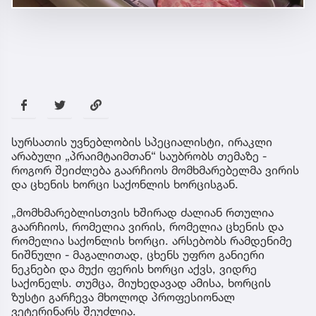
სურსათის უვნებლობის სპეციალისტი, ირაკლი
არაბული „პრაიმტაიმთან“ საუბრობს თემაზე -
როგორ შეიძლება გაარჩიოს მომხმარებელმა ვირის
და ცხენის ხორცი საქონლის ხორცისგან.
„მომხმარებლისთვის ხშირად ძალიან რთულია
გაარჩიოს, რომელია ვირის, რომელია ცხენის და
რომელია საქონლის ხორცი. არსებობს რამდენიმე
ნიშნული - მაგალითად, ცხენს უფრო განიერი
ნეკნები და მუქი ფერის ხორცი აქვს, ვიდრე
საქონელს. თუმცა, მიუხედავად ამისა, ხორცის
ზუსტი გარჩევა მხოლოდ პროფესიონალ
ვეტერინარს შეუძლია.