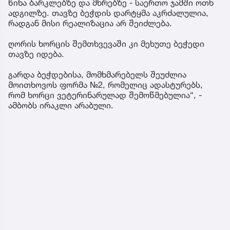
წინა ბარკლებზე და მხრებზე - საერთო ჯამში ოთხ
ადგილზე. თავზე ბეჭდის დარტყმა აკრძალულია,
რადგან მისი რეალიზაცია არ შეიძლება.
ღორის ხორცის შემთხვევაში კი მეხუთე ბეჭედი
თავზე იდება.
გარდა ბეჭდებისა, მომხმარებელს შეუძლია
მოითხოვოს ფორმა №2, რომელიც ადასტურებს,
რომ ხორცი ვეტერინარულად შემოწმებულია“, -
ამბობს ირაკლი არაბული.