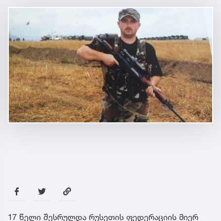
17 წელი შესრულდა რუსეთის ფედერაციის მიერ