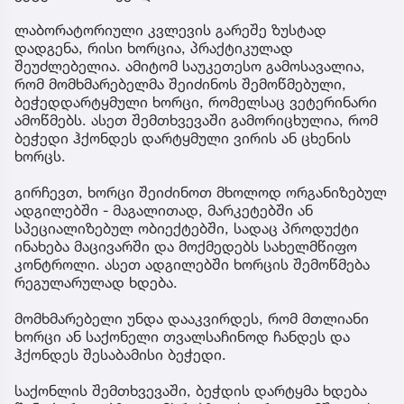
ლაბორატორიული კვლევის გარეშე ზუსტად
დადგენა, რისი ხორცია, პრაქტიკულად
შეუძლებელია. ამიტომ საუკეთესო გამოსავალია,
რომ მომხმარებელმა შეიძინოს შემოწმებული,
ბეჭედდარტყმული ხორცი, რომელსაც ვეტერინარი
ამოწმებს. ასეთ შემთხვევაში გამორიცხულია, რომ
ბეჭედი ჰქონდეს დარტყმული ვირის ან ცხენის
ხორცს.
გირჩევთ, ხორცი შეიძინოთ მხოლოდ ორგანიზებულ
ადგილებში - მაგალითად, მარკეტებში ან
სპეციალიზებულ ობიექტებში, სადაც პროდუქტი
ინახება მაცივარში და მოქმედებს სახელმწიფო
კონტროლი. ასეთ ადგილებში ხორცის შემოწმება
რეგულარულად ხდება.
მომხმარებელი უნდა დააკვირდეს, რომ მთლიანი
ხორცი ან საქონელი თვალსაჩინოდ ჩანდეს და
ჰქონდეს შესაბამისი ბეჭედი.
საქონლის შემთხვევაში, ბეჭდის დარტყმა ხდება