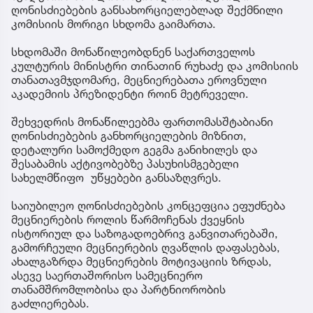
ღონისძიებების განსახორციელებლად შექმნილი
კომისიის მორიგი სხდომა გაიმართა.
სხდომაში მონაწილეობდნენ საქართველოს
კულტურის მინისტრი თინათინ რუხაძე და კომისიის
თანათავმჯდომარე, მეცნიერებათა ეროვნული
აკადემიის პრეზიდენტი როინ მეტრეველი.
შეხვედრის მონაწილეებმა ფართომასშტაბიანი
ღონისძიებების განხორციელების მიზნით,
დეტალური სამოქმედო გეგმა განიხილეს და
შესაბამის აქტივობებზე პასუხისმგებელი
სახელმწიფო უწყებები განსაზღვრეს.
საიუბილეო ღონისძიებების კონცეფცია ეფუძნება
მეცნიერების როლის წარმოჩენას ქვეყნის
ისტორიულ და საზოგადოებრივ განვითარებაში,
გამორჩეული მეცნიერების ღვაწლის დაფასებას,
ახალგაზრდა მეცნიერების მოტივაციის ზრდას,
ასევე საერთაშორისო სამეცნიერო
თანამშრომლობისა და პარტნიორობის
გაძლიერებას.