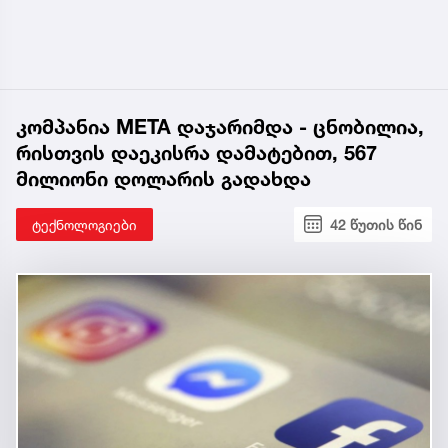
კომპანია META დაჯარიმდა - ცნობილია,
რისთვის დაეკისრა დამატებით, 567
მილიონი დოლარის გადახდა
ტექნოლოგიები
42 წუთის წინ