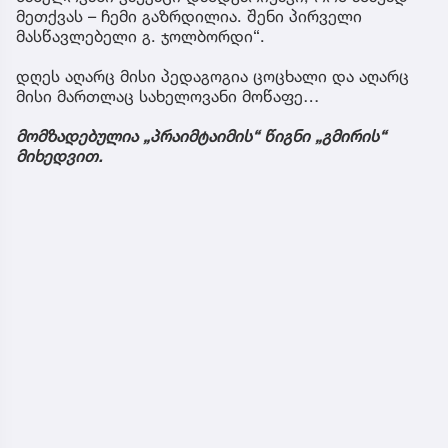
მეთქვას – ჩემი გაზრდილია. შენი პირველი
მასწავლებელი გ. ჯოლბორდი“.
დღეს აღარც მისი პედაგოგია ცოცხალი და აღარც
მისი მართლაც სახელოვანი მოწაფე…
მომზადებულია „პრაიმტაიმის“ წიგნი „გმირის“
მიხედვით.