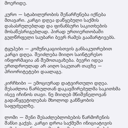
მოერიდე.
კურო — სტაბილურობის შენარჩუნება იქნება
მთავარი. კარგი დღეა დაწყებული საქმის
დასასრულებლად და ფინანსური საკითხების
მოსაწესრიგებლად. პირად ურთიერთობაში
გულწრფელი საუბარი ბევრ რამეს გაამარტივებს.
ტყუპები — კომუნიკაციისთვის განსაკუთრებით
კარგი დღეა. შეიძლება მიიღო საინტერესო
ინფორმაცია ან შემოთავაზება. ბევრი იდეა
ერთდროულად არ აიღო საკუთარ თავზე —
პრიორიტეტები დაალაგე.
კირჩხიბი — ემოციურად დატვირთული დღეა.
შესაძლოა წარსულთან დაკავშირებულმა საკითხმა
ისევ იჩინოს თავი. ნუ მიიღებ მნიშვნელოვან
გადაწყვეტილებას მხოლოდ განწყობის
საფუძველზე.
ლომი — შენი შესაძლებლობების წარმოჩენის
შანსი გაქვს. კარგი დროა საქმეში ინიციატივის