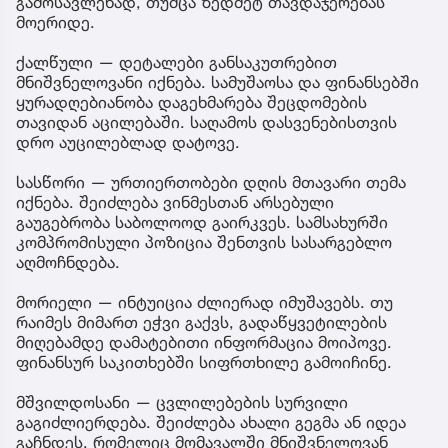
გამოსავლენად, თუმცა ზედმეტ თავდაჯერებას
მოერიდე.
ქალწული — დეტალები განსაკუთრებით
მნიშვნელოვანი იქნება. სამუშაოსა და ფინანსებში
ყურადღებიანობა დაგეხმარება შეცდომების
თავიდან აცილებაში. საღამოს დასვენებისთვის
დრო აუცილებლად დატოვე.
სასწორი — ურთიერთობები დღის მთავარი თემა
იქნება. შეიძლება ვინმესთან არსებული
გაუგებრობა საბოლოოდ გაირკვეს. სამსახურში
კომპრომისული პოზიცია შენთვის სასარგებლო
აღმოჩნდება.
მორიელი — ინტუიცია ძლიერად იმუშავებს. თუ
რაიმეს მიმართ ეჭვი გაქვს, გადაწყვეტილების
მიღებამდე დამატებითი ინფორმაცია მოიპოვე.
ფინანსურ საკითხებში სიფრთხილე გამოიჩინე.
მშვილდოსანი — ცვლილებების სურვილი
გაგიძლიერდება. შეიძლება ახალი გეგმა ან იდეა
გაჩნდეს, რომელიც მომავალში მნიშვნელოვან