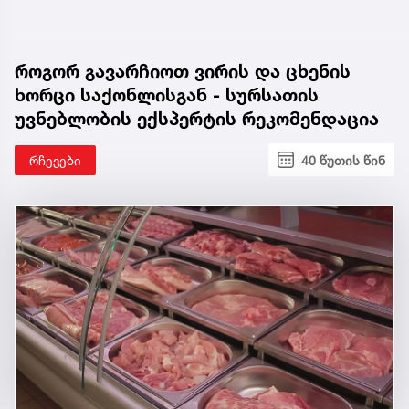
როგორ გავარჩიოთ ვირის და ცხენის
ხორცი საქონლისგან - სურსათის
უვნებლობის ექსპერტის რეკომენდაცია
რჩევები
40 წუთის წინ