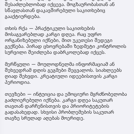
შესაძლებლობად იქცევა. მოგზაურობასთან ან
სწავლასთან დაკავშირებული საკითხებიც
გააქტიურდება.
თხის რქა — პრაქტიკული საკითხების
მოსაგვარებლად კარგი დღეა. რაც უფრო
ორგანიზებული იქნები, მით უკეთესი შედეგი
გექნება. პირად ცხოვრებაში ზედმეტი კონტროლის
სურვილი შეიძლება დაბრკოლებად იქცეს.
მერწყული — მოულოდნელმა ინფორმაციამ ან
შეხვედრამ დღის გეგმები შეცვალოს. სიახლეებს
ღიად შეხვდი. კრეატიული იდეებისთვის კარგი
პერიოდია.
თევზები — ინტუიცია და ემოციური მგრძნობელობა
გაძლიერებული იქნება. კარგი დღეა საკუთარ
თავთან დარჩენისთვის და პრიორიტეტების
გადასახედად. სხვისი პრობლემების საკუთარ
თავზე სრულად აღებას მოერიდე.