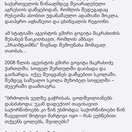
საქართველოს წინააღმდეგ შეიარაღებული
აგრესიის დაწყებიდან, რომლის შედეგადაც
რუსეთმა ასობით უდანაშაულო ადამიანი მოკლა,
დაიპყრო აფხაზეთი და ცხინვალის რეგიონი.
ამ სტატიაში აგვისტოს გმირი გოგიტა მაკრახიძის
შესახებ წაიკითხავთ, რომლის ამბავი
„პრაიმტაიმმა“ წიგნად შემოუნახა მომავალ
თაობას...
2008 წლის აგვისტოს გმირი გოგიტა მაკრახიძე
ქართლში, სოფელ შერთულში დაიბადა და
გაიზარდა, იქვე შეიყვანეს დაწყებით სკოლაში,
შემდეგ საშუალო სკოლა მეზობელ სოფელში –
ძევერაში დაამთავრა.
“ბრძოლის ველზე გაჭრისას, ცოლშვილიანებს
დასძახოდა: უკან დადექით! თავისავით
საქორწინოებს კი წინ უხმობდა: საქორწინოები წინ
წავედით! მოტივი მარტივი იყო – რას ეუბნებით
თქვენს ცოლებს, შვილებს?