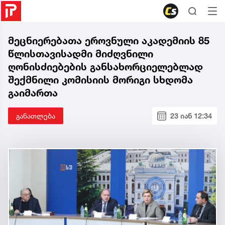
მეცნიერებათა ეროვნული აკადემიის 85
წლისთავისადმი მიძღვნილი
ღონისძიებების განსახორციელებლად
შექმნილი კომისიის მორიგი სხდომა
გაიმართა
განათლება
23 იან 12:34