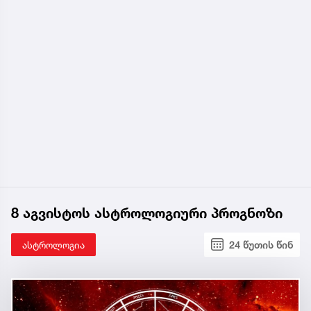
8 აგვისტოს ასტროლოგიური პროგნოზი
ასტროლოგია
24 წუთის წინ