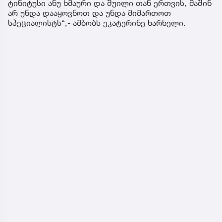
ტინიტუსი ანუ ხმაური და შუილი თან ერთვის, მაშინ
არ უნდა დააყოვნოთ და უნდა მიმართოთ
სპეციალისტს“,- ამბობს ეკატერინე ხარხელი.