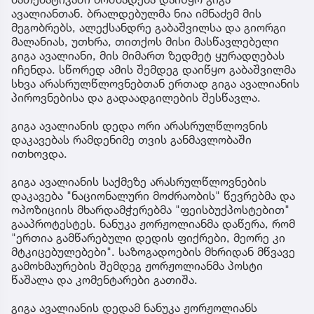
ავალიანთან. ბრალდებულმა ნია იმნაძემ მის
მეგობრებს, ალექსანდრე გაბაშვილსა და გიორგი
მალანიას, უთხრა, თითქოს მისი მასწავლებელი
გიგა ავალიანი, მის მიმართ ზედმეტ ყურადღებას
იჩენდა. სწორედ ამის შემდეგ დაიწყო გაბაშვილმა
სხვა არასრულწლოვნებთან ერთად გიგა ავალიანის
პიროვნებისა და გადაადგილების შესწავლა.
გიგა ავალიანის დედა ორი არასრულწლოვნის
დაკავებას რამდენიმე თვის განმავლობაში
ითხოვდა.
გიგა ავალიანის საქმეზე არასრულწლოვნების
დაკავება "ნაციონალური მოძრაობის" წევრებმა და
ოპოზიციის მხარდამჭერებმა "ფეისბუქპოსტებით"
გააპროტესტეს. ნანუკა ჟორჟოლიანმა დაწერა, რომ
"ერთია გამწარებული დედის ფიქრები, მეორე კი
მტკიცებულებები". საზოგადოების მხრიდან მწვავე
გამოხმაურების შემდეგ ჟორჟოლიანმა პოსტი
წაშალა და კომენტარები გათიშა.
გიგა ავალიანის დედამ ნანუკა ჟორჟოლიანს