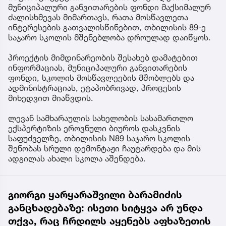
მუნიციპალური განვითარების ფონდი მაქსიმალურ
ძალისხმევას მიმართავს, რათა მოსწავლეთა
ინტერესების გათვალისწინებით, თბილისის 89-ე
საჯარო სკოლის მშენებლობა დროულად დაიწყოს.
პროექტის მიმდინარეობის შესახებ დამატებით
ინფორმაციას, მუნიციპალური განვითარების
ფონდი, სკოლის მოსწავლეების მშობლებს და
ადმინისტრაციას, ეტაპობრივად, პროცესის
მიხედვით მიაწვდის.
ლევან სამხარაულის სახელობის სასამართლო
ექსპერტიზის ეროვნული ბიუროს დასკვნის
საფუძველზე, თბილისის N89 საჯარო სკოლის
შენობას სრული დემონტაჟი ჩაუტარდება და მის
ადგილას ახალი სკოლა აშენდება.
გიორგი ყარყარაშვილი ბარამიძის
განცხადებაზე: ისეთი სიტყვა არ უნდა
თქვა, რაც ჩრდილს აყენებს აფხაზეთის