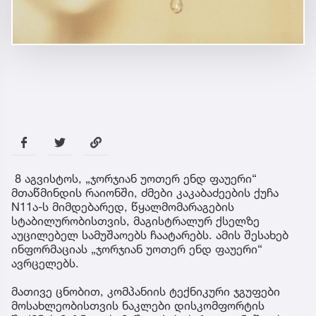
8 აგვისტოს, „ჯორჯიან უოთერ ენდ ფაუერი“
მთაწმინდის რაიონში, ძმები კაკაბაძეების ქუჩა
N11ა-ს მიმდებარედ, წყალმომარაგების
სტაბილურობისთვის, მაგისტრალურ ქსელზე
აუცილებელ სამუშაოებს ჩაატარებს. ამის შესახებ
ინფორმაციას „ჯორჯიან უოთერ ენდ ფაუერი“
ავრცელებს.
მათივე ცნობით, კომპანიის ტექნიკური ჯგუფები
მოსახლეობისთვის ნაკლები დისკომფორტის