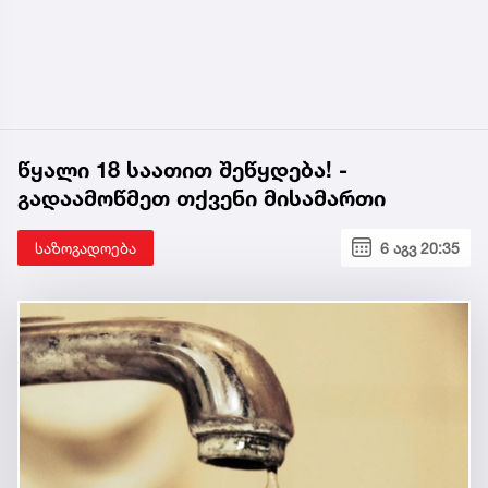
წყალი 18 საათით შეწყდება! -
გადაამოწმეთ თქვენი მისამართი
საზოგადოება
6 აგვ 20:35