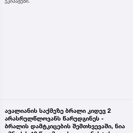
ეკიპაჟები.
ავალიანის საქმეზე ბრალი კიდევ 2
არასრულწლოვანს წარუდგინეს -
ბრალის დამტკიცების შემთხვევაში, ნია