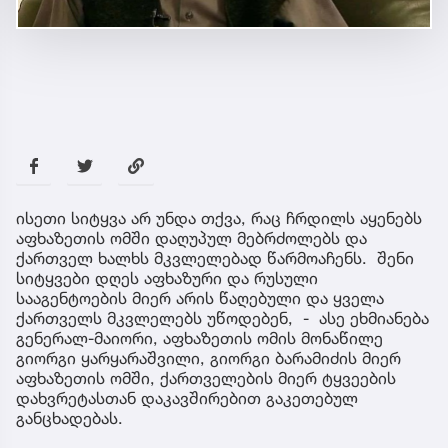
ისეთი სიტყვა არ უნდა თქვა, რაც ჩრდილს აყენებს
აფხაზეთის ომში დაღუპულ მებრძოლებს და
ქართველ ხალხს მკვლელებად წარმოაჩენს. შენი
სიტყვები დღეს აფხაზური და რუსული
სააგენტოების მიერ არის წაღებული და ყველა
ქართველს მკვლელებს უწოდებენ, - ასე ეხმიანება
გენერალ-მაიორი, აფხაზეთის ომის მონაწილე
გიორგი ყარყარაშვილი, გიორგი ბარამიძის მიერ
აფხაზეთის ომში, ქართველების მიერ ტყვეების
დახვრეტასთან დაკავშირებით გაკეთებულ
განცხადებას.