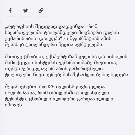
„აუტოფსიის შედეგად დადგინდა, რომ
საქართველოში ტაილანდელი მოგზაური გულის
უკმარისობით დაიღუპა“ - ინფორმაციას ამის
შესახებ ტაილანდური მედია ავრცელებს.
მათივე ცნობით, ექსპერტიზამ გულისა და სისხლის
მიმოქცევის სისტემის უკმარისობაზე მიუთითა,
თუმცა ჯერ კვლავ არ არის გამორიცხული
ტოქსიკური ნივთიერებების შესაძლო ზემოქმედება.
შეგახსენებთ, რომ29 ივლისს გავრცელდა
ინფორმაცია, რომ თბილისში ტაილანდელი
ტურისტი, ცნობილი ვლოგერი გარდაცვლილი
იპოვეს.