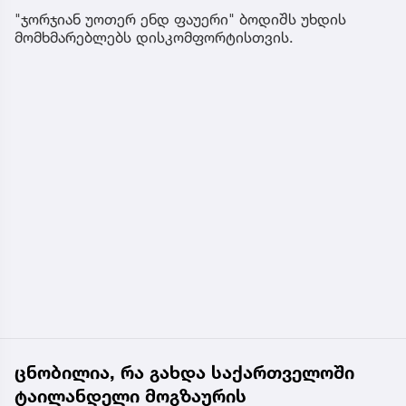
"ჯორჯიან უოთერ ენდ ფაუერი" ბოდიშს უხდის
მომხმარებლებს დისკომფორტისთვის.
ცნობილია, რა გახდა საქართველოში
ტაილანდელი მოგზაურის