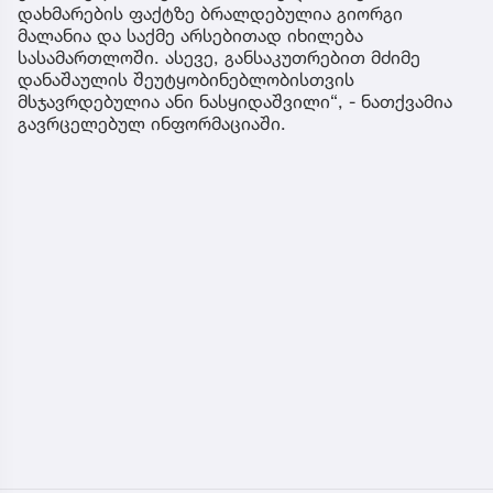
დახმარების ფაქტზე ბრალდებულია გიორგი
მალანია და საქმე არსებითად იხილება
სასამართლოში. ასევე, განსაკუთრებით მძიმე
დანაშაულის შეუტყობინებლობისთვის
მსჯავრდებულია ანი ნასყიდაშვილი“, - ნათქვამია
გავრცელებულ ინფორმაციაში.