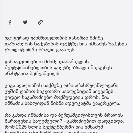
ჯგუფურად ჯანმრთელობის განზრახ მძიმე
დაზიანების წაქეზების ფაქტზე ნია იმნაძეს ზაჰესის
იზოლატორში ბრალი გააცნეს.
განსაკუთრებით მძიმე დანაშაულის
შეუტყობინებლობის ფაქტზე ბრალი წაუყენეს
ანასტასია ბერუაშვილს.
გიგა ავალიანის საქმეზე ორი არასრულწლოვანი
გუშინ ღამით საკუთარი სახლებიდან აიყვანეს.
ვიდეო საგამოძიებო მოქმედების დროს, ნია
იმნაძის სახლიდან მისმა ადვოკატმა გაავრცელა.
რა გახდა იმნაძისა და ბერუაშვილისთვის ბრალის
წარდგენის საფუძველი? - გამოძიებით დადგინდა,
რომ 2025 წლის სექტემბერში ნია იმნაძემ
მათემატიკაში მომზადება დაიწყო გიგა