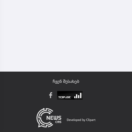
ჩვენ შესახებ