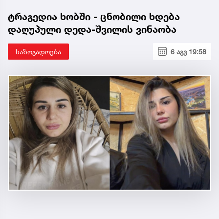
ტრაგედია ხობში - ცნობილი ხდება
დაღუპული დედა-შვილის ვინაობა
საზოგადოება
6 აგვ 19:58