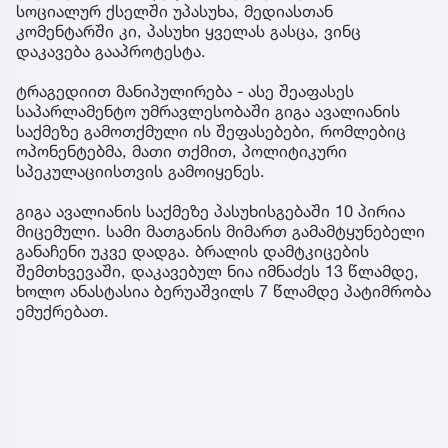
სოციალურ ქსელში უპასუხა, მედიასთან
კომენტარში კი, პასუხი ყველას გასცა, ვინც
დაკავება გააპროტესტა.
ტრაგედიით მანიპულირება - ასე შეაფასეს
საპარლამენტო უმრავლესობაში გიგა ავალიანის
საქმეზე გამოთქმული ის შეფასებები, რომლებიც
ოპონენტებმა, მათი თქმით, პოლიტიკური
სპეკულაციისთვის გამოიყენეს.
გიგა ავალიანის საქმეზე პასუხისგებაში 10 პირია
მიცემული. სამი მათგანის მიმართ გამამტყუნებელი
განაჩენი უკვე დადგა. ბრალის დამტკიცების
შემთხვევაში, დაკავებულ ნია იმნაძეს 13 წლამდე,
ხოლო ანასტასია ბერუაშვილს 7 წლამდე პატიმრობა
ემუქრებათ.