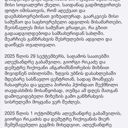
მისი სოციალური ქსელი, საიდანაც გადმოტვირთეს
ფოტო იმისათვის, რომ აღექვათ და
დაემახსოვრებინათ ვიზუალურად. გაარკვიეს მისი
სამუშაო და საცხოვრებელი ადგილის მისამართები,
შეისწავლეს მისი სამუშაო გრაფიკი, რა გზით
გადაადგილდებოდა სამსახურიდან სახლში.
შეარჩიეს განზრახვის შესრულების ადგილი და
დაიწყეს თვალთვალი.
2025 წლის 29 სექტემბერს, საღამოს საათებში
ალექსანდრე გაბაშვილი, გიორგი რიკაძე და
დემეტრე ჩიქოვანი ანგარიშსწორების მიზნით
მივიდნენ თბილისში, ზღვის უბნის დასახლებაში
მდებარე სასწავლო ცენტრთან, სადაც მოაწყვეს
ჩასაფრება და ყველა პირობა ჰქონდათ შექმნილი
თავდასხმის მოსაწყობად, თუმცა ამ დღეს მათგან
დამოუკიდებელი მიზეზის გამო განზრახვის
სისრულეში მოყვანა ვერ შეძლეს.
2025 წლის 1 ოქტომბერს ალექსანდრე გაბაშვილის,
გიორგი რიკაძის და დემეტრე ჩიქოვანის მიერ
შემუშავებული გეგმის მიხედვით, ალექსანდრე