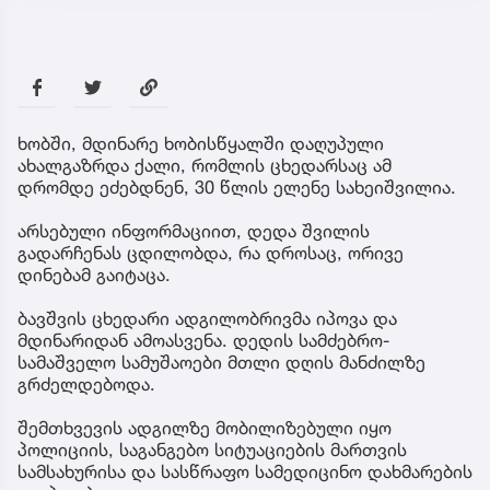
ხობში, მდინარე ხობისწყალში დაღუპული
ახალგაზრდა ქალი, რომლის ცხედარსაც ამ
დრომდე ეძებდნენ, 30 წლის ელენე სახეიშვილია.
არსებული ინფორმაციით, დედა შვილის
გადარჩენას ცდილობდა, რა დროსაც, ორივე
დინებამ გაიტაცა.
ბავშვის ცხედარი ადგილობრივმა იპოვა და
მდინარიდან ამოასვენა. დედის სამძებრო-
სამაშველო სამუშაოები მთლი დღის მანძილზე
გრძელდებოდა.
შემთხვევის ადგილზე მობილიზებული იყო
პოლიციის, საგანგებო სიტუაციების მართვის
სამსახურისა და სასწრაფო სამედიცინო დახმარების