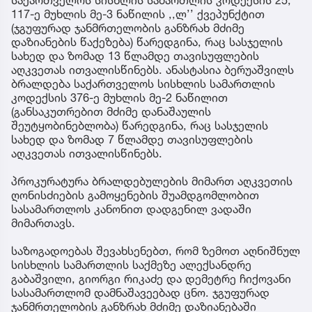
117-ე მუხლის მე-3 ნაწილის ,,ლ’’ ქვეპუნქტით
(ჯგუფურად ჯანმრთელობის განზრახ მძიმე
დაზიანების წაქეზება) წარედგინა, რაც სასჯელის
სახედ და ზომად 13 წლამდე თავისუფლების
აღკვეთას ითვალისწინებს. ანასტასია ბერუაშვილს
ბრალდება საქართველოს სისხლის სამართლის
კოდექსის 376-ე მუხლის მე-2 ნაწილით
(განსაკუთრებით მძიმე დანაშაულის
შეუტყობინებლობა) წარედგინა, რაც სასჯელის
სახედ და ზომად 7 წლამდე თავისუფლების
აღკვეთას ითვალისწინებს.
პროკურატურა ბრალდებულების მიმართ აღკვეთის
ღონისძიების გამოყენების შუამდგომლობით
სასამართლოს კანონით დადგენილ ვადაში
მიმართავს.
საზოგადოებას შევახსენებთ, რომ ზემოთ აღნიშნულ
სისხლის სამართლის საქმეზე ალექსანდრე
გაბაშვილი, გიორგი რიკაძე და დემეტრე ჩიქოვანი
სასამართლომ დამნაშავეებად ცნო. ჯგუფურად
ჯანმრთელობის განზრახ მძიმე დაზიანებაში