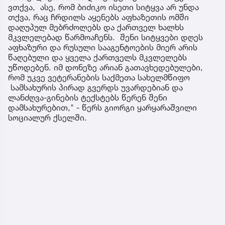
ვთქვა, ასე, რომ ბიძიკო ისეთი სიტყვა არ უნდა
თქვა, რაც ჩრდილს აყენებს აფხაზეთის ომში
დაღუპულ მებრძოლებს და ქართველ ხალხს
მკვლელებად წარმოაჩენს. შენი სიტყვები დღეს
აფხაზური და რუსული სააგენტოების მიერ არის
წაღებული და ყველა ქართველს მკვლელებს
უწოდებენ. იმ დონეზე არიან გათავხედებულები,
რომ უკვე ვეტერანების საქმეთა სახელმწიფო
სამსახურის პირად გვერდს უვარდებიან და
ლანძღვა-გინების ტექსტებს წერენ შენი
დამსახურებით," - წერს გიორგი ყარყარაშვილი
სოციალურ ქსელში.