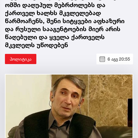
ომში დაღუპულ მებრძოლებს და
ქართველ ხალხს მკვლელებად
წარმოაჩენს, შენი სიტყვები აფხაზური
და რუსული სააგენტოების მიერ არის
წაღებული და ყველა ქართველს
მკვლელს უწოდებენ
პოლიტიკა
6 აგვ 20:55