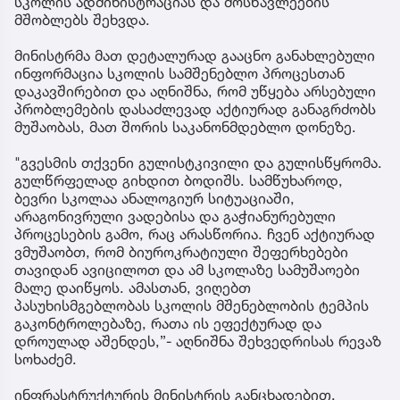
სკოლის ადმინისტრაციას და მოსწავლეების
მშობლებს შეხვდა.
მინისტრმა მათ დეტალურად გააცნო განახლებული
ინფორმაცია სკოლის სამშენებლო პროცესთან
დაკავშირებით და აღნიშნა, რომ უწყება არსებული
პრობლემების დასაძლევად აქტიურად განაგრძობს
მუშაობას, მათ შორის საკანონმდებლო დონეზე.
"გვესმის თქვენი გულისტკივილი და გულისწყრომა.
გულწრფელად გიხდით ბოდიშს. სამწუხაროდ,
ბევრი სკოლაა ანალოგიურ სიტუაციაში,
არაგონივრული ვადებისა და გაჭიანურებული
პროცესების გამო, რაც არასწორია. ჩვენ აქტიურად
ვმუშაობთ, რომ ბიუროკრატიული შეფერხებები
თავიდან ავიცილოთ და ამ სკოლაზე სამუშაოები
მალე დაიწყოს. ამასთან, ვიღებთ
პასუხისმგებლობას სკოლის მშენებლობის ტემპის
გაკონტროლებაზე, რათა ის ეფექტურად და
დროულად აშენდეს,”- აღნიშნა შეხვედრისას რევაზ
სოხაძემ.
ინფრასტრუქტურის მინისტრის განცხადებით,