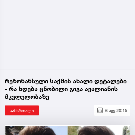
რეზონანსული საქმის ახალი დეტალები
- რა ხდება ცნობილი გიგა ავალიანის
მკვლელობაზე
სამართალი
6 აგვ 20:15