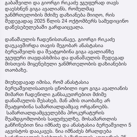
გაბაშვილი და გიორგი რიკაძე ჯგუფურად თავს
დაესხნენ გიგა ავალიანს, რომელმაც
ჯანმრთელობის მძიმე დაზიანება მიიღო, რის
შედეგადაც 2025 წლის 24 ოქტომბერს სამედიცინო
დაწესებულებაში გარდაიცვალა.
დანაშაულის ჩადენისთანავე, გიორგი რიკაძე
დაუკავშირდა თავის მეგობარ ანასტასია
ბერუაშვილს და შეატყობინა გიგა ავალიანზე
ჯგუფური თავდასხმისა და დანაშაულის შედეგად
მისთვის მიყენებული ჯანმრთელობის დაზიანების
თაობაზე.
მიუხედავად იმისა, რომ ანასტასია
ბერუაშვილისათვის ცნობილი იყო გიგა ავალიანის
მიმართ ჩადენილი განსაკუთრებით მძიმე
დანაშაულის შესახებ, მან ამის თაობაზე არ
შეატყობინა სამართალდამცავ ორგანოებს.
სამართალდამცველებმა პროკურატურის
შუამდგომლობის საფუძველზე, მოსამართლის
განჩინებით ნია იმნაძე და ანასტასია ბერუაშვილი 5
აგვისტოს დააკავეს. ნია იმნაძეს ბრალდება
საქართველოს სისხლის სამართლის კოდექსის 25,