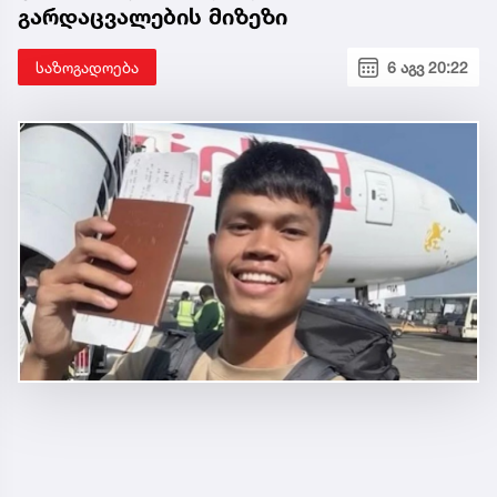
გარდაცვალების მიზეზი
საზოგადოება
6 აგვ 20:22