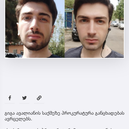
გიგა ავალიანის საქმეზე პროკურატურა განცხადებას
ავრცელებს.