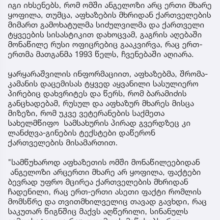
იგი იხსენებს, რომ ომში ანგელოზი არც ერთი მხარე
ყოფილა, თუმცა, აფხაზების მხრიდან ქართველების
მიმართ გამოხატულმა სიძულვილმა და ქართველი
ტყვეების სისასტიკით დახოცვამ, გაგრის აღებაში
მონაწილე რუსი ოფიცრებიც გააკვირვა, რაც ერთ-
ერთმა მათგანმა 1993 წელს, ჩვენებაში აღიარა.
ყარყარაშვილის ინფორმაციით, აფხაზებმა, შრომა-
კამანის დაცემისას ტყვედ აყვანილი სასულიერო
პირებიც დახვრიტეს და წერს, რომ ბარამიძის
განცხადებამ, რუსულ და აფხაზურ მხარეს მისცა
მიზეზი, რომ უკვე ვეტერანების საქმეთა
სახელმწიფო სამსახურის პირად გვერდზეც კი
ლანძღვა-გინების ტექსტები დაწერონ
ქართველების მისამართით.
"სამწუხაროდ აფხაზეთის ომში მონაწილეებიდან
ანგელოზი არცერთი მხარე არ ყოფილა, ფაქტები
ბევრად უფრო მცირეა ქართველების მხრიდან
ჩადენილი, რაც ერთ-ერთი ასეთი ფაქტი რომლის
მომსწრე და თვითმხილველიც თავად გავხდი, რაც
საკუთარ წიგნშიც მაქვს აღწერილი, სინანულს