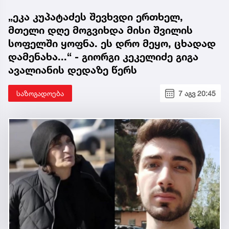
„ეკა კუპატაძეს შევხვდი ერთხელ,
მთელი დღე მოგვიხდა მისი შვილის
სოფელში ყოფნა. ეს დრო მეყო, ცხადად
დამენახა...“ - გიორგი კეკელიძე გიგა
ავალიანის დედაზე წერს
საზოგადოება
7 აგვ 20:45