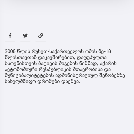
2008 წლის რუსეთ-საქართველოს ომის მე-18
წლისთავთან დაკავშირებით, დაღუპულთა
ხსოვნისთვის პატივის მიგების ნიშნად, აჭარის
ავტონომიური რესპუბლიკის მთავრობისა და
მუნიციპალიტეტების ადმინისტრაციულ შენობებზე
სახელმწიფო დროშები დაეშვა.