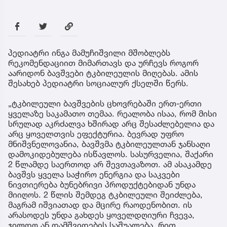
პედიატრი ინგა მამუჩიშვილი მშობლებს
რეკომენდაციით მიმართავს და ურჩევს როგორ
აარიდონ ბავშვები ტკბილეულის მიღებას. ამის
შესახებ პედიატრი სოციალურ ქსელში წერს.
„ტკბილეული ბავშვების ცხოვრებაში ერთ-ერთი
ყველაზე საკამათო თემაა. რეალობა ისაა, რომ მისი
სრულად აკრძალვა ხშირად არც შესაძლებელია და
არც ყოველთვის ეფექტურია. ბევრად უფრო
მნიშვნელოვანია, ბავშვმა ტკბილეულთან ჯანსაღი
დამოკიდებულება ისწავლოს. სასურველია, შაქარი
2 წლამდე საერთოდ არ შევთავაზოთ. ამ ასაკამდე
ბავშვს ყველა საჭირო ენერგია და საკვები
ნივთიერება ბუნებრივი პროდუქტებიდან უნდა
მიიღოს. 2 წლის შემდეგ ტკბილეული შეიძლება,
მაგრამ იშვიათად და მცირე რაოდენობით. ის
არასოდეს უნდა გახდეს ყოველდღიური ჩვევა,
ჯილდო ან დამშვიდების საშუალება. რით