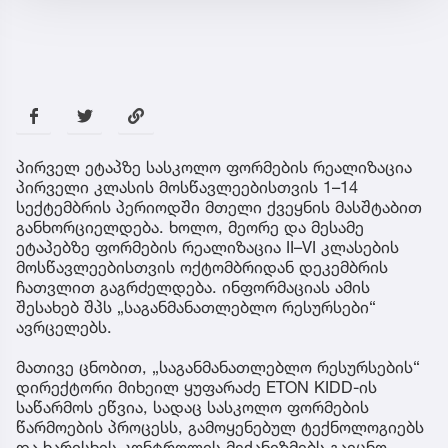
პირველ ეტაპზე სასკოლო ფორმების რეალიზაცია
პირველი კლასის მოსწავლეებისთვის 1–14
სექტემბრის პერიოდში მთელი ქვეყნის მასშტაბით
განხორციელდება. ხოლო, მეორე და მესამე
ეტაპებზე ფორმების რეალიზაცია II–VI კლასების
მოსწავლეებისთვის ოქტომბრიდან დეკემბრის
ჩათვლით გაგრძელდება. ინფორმაციას ამის
შესახებ შპს „საგანმანათლებლო რესურსები“
ავრცელებს.
მათივე ცნობით, „საგანმანათლებლო რესურსების“
დირექტორი მიხეილ ყუფარაძე ETON KIDD-ის
საწარმოს ეწვია, სადაც სასკოლო ფორმების
წარმოების პროცესს, გამოყენებულ ტექნოლოგიებს
და ხარისხის კონტროლის მექანიზმებს გაეცნო.