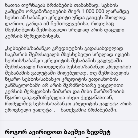
ნათია თურნავას ბრძანების თანახმად, სესხის
გამცემი ორგანიზაციების მიერ 1 000 000 ლარამდე
სესხი ან საბანკო კრედიტი უნდა გაიცეს მხოლოდ
ლარით, გარდა იმ შემთხვევებისა, როდესაც
მსესხებლის შემოსავალი სრულად არის დაცული
კურსის მერყეობისგან.
„სესხების/საბანკო კრედიტების გადასახდელად
საკმარის შემოსავალს მსესხებელი სრულად იღებს
სესხის/საბანკო კრედიტის შესაბამის ვალუტაში.
შემოსავალი ჩაითვლება სესხის/საბანკო კრედიტის
შესაბამის ვალუტაში მიღებულად, თუ შემოსავლის
წყარო სესხის/საბანკო კრედიტის ვადიანობის
განმავლობაში არ არის მგრძნობიარე გაცვლითი
კურსის მერყეობის მიმართ და მისი წარმოშობის
წყარო დაკავშირებულია ისეთ ქვეყანასთან,
რომელშიც სესხის/საბანკო კრედიტის ვალუტა არის
ეროვნული ვალუტა“, – ნათქვამია ბრძანებაში.
როგორ ავირიდოთ ბავშვი ზედმეტ