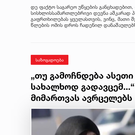
დე ფაქტო საგარეო უწყების განცხადებით,
სისხლისსამართლებრივი დევნა აშკარად პ
გაფრთხილებას ყველასთვის, ვინც, მათი შ
წლების ომის დროს ჩადენილ დანაშაულებ
საზოგადოება
„თუ გამოჩნდება ასეთი
სახალხოდ გადავცემ...“
მიმართვას ავრცელებს