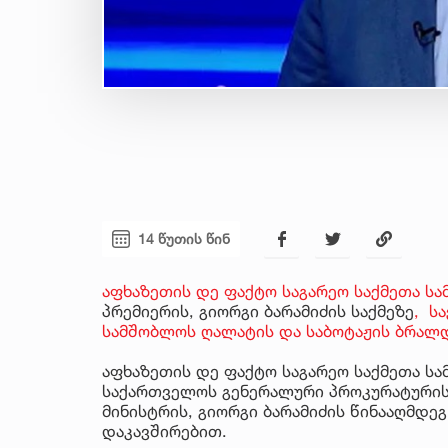
14 წუთის წინ
აფხაზეთის დე ფაქტო საგარეო საქმეთა სა
პრემიერის, გიორგი ბარამიძის საქმეზე
, ს
სამშობლოს ღალატის და საბოტაჟის ბრალდ
აფხაზეთის დე ფაქტო საგარეო საქმეთა ს
საქართველოს გენერალური პროკურატურის
მინისტრის, გიორგი ბარამიძის წინააღმდე
დაკავშირებით.