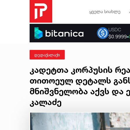
ყველა სიახლე
დედაქალაქი
კადეტთა კორპუსის რე
თითოეულ დეტალს გან
მნიშვნელობა აქვს და ე
კალაძე