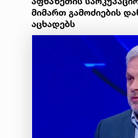
აფხაზეთის საოკუპაციო
მიმართ გამოძიების დ
აცხადებს