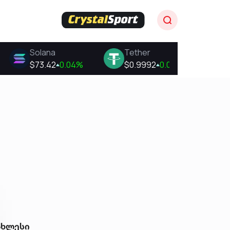
ახლესი