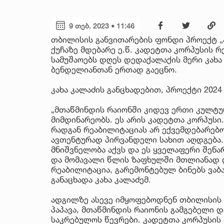
9 თებ. 2023 • 11:46
თბილისის განვითარების ფონდი პროექტ 
ქუჩაზე მდებარე ე.წ. კადეტთა კორპუსის 
სამუშაოებს დღეს დედაქალაქის მერი კახ
ბენდელიანთან ერთად გაეცნო.
კახა კალაძის განცხადებით, პროექტი 202
„მთაწმინდის რაიონში კიდევ ერთი კულტ
მიმდინარეობს. ეს არის კადეტთა კორპუსი
რადგან რეაბილიტაციას არ ექვემდებარებო
ავთენტურად პირვანდელი სახით აღდგება
მნიშვნელობა აქვს და ეს ყველაფერი შენარ
და მომავალი წლის ზაფხულში მთლიანად დ
რეაბილიტაცია, გარემონტებულ ბინებს ვაბ
განაცხადა კახა კალაძემ.
ადგილზე ასევე იმყოფებოდნენ თბილისის
პაპავა, მთაწმინდის რაიონის გამგებელი 
საკრებულოს წევრები. კადეტთა კორპუსის 