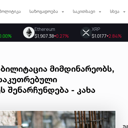
პოლიტიკა
საზოგადოება
საკითხავი
სხვა
აბილიტაცია მიმდინარეობს,
საკუთრებული
ს შენარჩუნდება - კახა
უ