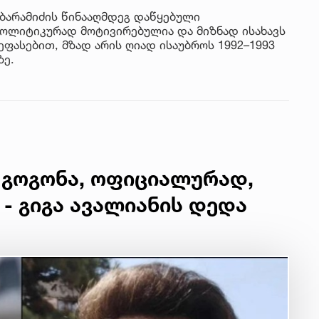
 ბარამიძის წინააღმდეგ დაწყებული
ოლიტიკურად მოტივირებულია და მიზნად ისახავს
ეფასებით, მზად არის ღიად ისაუბროს 1992–1993
ზე.
 გოგონა, ოფიციალურად,
 - გიგა ავალიანის დედა