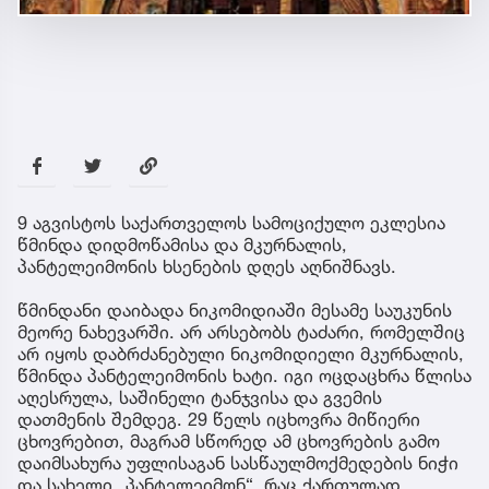
9 აგვისტოს საქართველოს სამოციქულო ეკლესია
წმინდა დიდმოწამისა და მკურნალის,
პანტელეიმონის ხსენების დღეს აღნიშნავს.
წმინდანი დაიბადა ნიკომიდიაში მესამე საუკუნის
მეორე ნახევარში. არ არსებობს ტაძარი, რომელშიც
არ იყოს დაბრძანებული ნიკომიდიელი მკურნალის,
წმინდა პანტელეიმონის ხატი. იგი ოცდაცხრა წლისა
აღესრულა, საშინელი ტანჯვისა და გვემის
დათმენის შემდეგ. 29 წელს იცხოვრა მიწიერი
ცხოვრებით, მაგრამ სწორედ ამ ცხოვრების გამო
დაიმსახურა უფლისაგან სასწაულმოქმედების ნიჭი
და სახელი „პანტელეიმონ“, რაც ქართულად