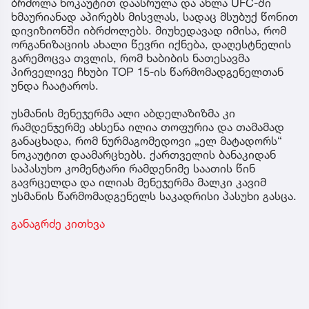
ბრძოლა ნოკაუტით დაასრულა და ახლა UFC-ში
ხმაურიანად აპირებს მისვლას, სადაც მსუბუქ წონით
დივიზიონში იბრძოლებს. მიუხედავად იმისა, რომ
ორგანიზაციის ახალი წევრი იქნება, დაღესტნელის
გარემოცვა თვლის, რომ ხაბიბის ნათესავმა
პირველივე ჩხუბი TOP 15-ის წარმომადგენელთან
უნდა ჩაატაროს.
უსმანის მენეჯერმა ალი აბდელაზიზმა კი
რამდენჯერმე ახსენა ილია თოფურია და თამამად
განაცხადა, რომ ნურმაგომედოვი „ელ მატადორს“
ნოკაუტით დაამარცხებს. ქართველის ბანაკიდან
საპასუხო კომენტარი რამდენიმე საათის წინ
გავრცელდა და ილიას მენეჯერმა მალკი კავიმ
უსმანის წარმომადგენელს საკადრისი პასუხი გასცა.
განაგრძე კითხვა