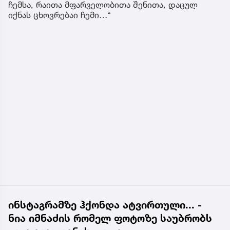
ჩემსა, რაითა მფარველობითა შენითა, დაცულ
იქნას ცხოვრებაი ჩემი…“
ინსტაგრამზე ჰქონდა ატვირთული... -
ნია იმნაძის რომელ ფოტოზე საუბრობს