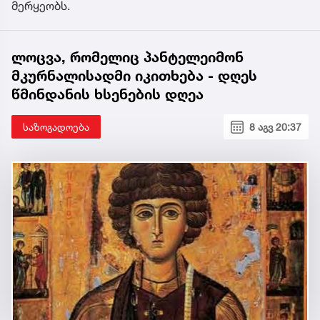
მერყეობს.
ლოცვა, რომელიც პანტელეიმონ
მკურნალისადმი იკითხება - დღეს
წმინდანის ხსენების დღეა
საზოგადოება
8 აგვ 20:37