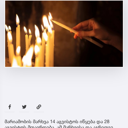
მარიამობის მარხვა 14 აგვისტოს იწყება და 28
აგვისტოს მთავრდება. ამ მარხვისა და აგრეთვე,