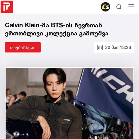
Calvin Klein-მა BTS-ის წევრთან
ერთობლივი კოლექცია გამოუშვა
შოუბიზნესი
20 მაი 13:28