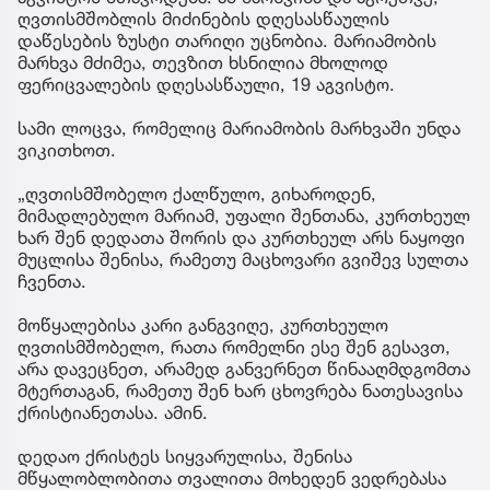
ღვთისმშობლის მიძინების დღესასწაულის
დაწესების ზუსტი თარიღი უცნობია. მარიამობის
მარხვა მძიმეა, თევზით ხსნილია მხოლოდ
ფერიცვალების დღესასწაული, 19 აგვისტო.
სამი ლოცვა, რომელიც მარიამობის მარხვაში უნდა
ვიკითხოთ.
„ღვთისმშობელო ქალწულო, გიხაროდენ,
მიმადლებულო მარიამ, უფალი შენთანა, კურთხეულ
ხარ შენ დედათა შორის და კურთხეულ არს ნაყოფი
მუცლისა შენისა, რამეთუ მაცხოვარი გვიშევ სულთა
ჩვენთა.
მოწყალებისა კარი განგვიღე, კურთხეულო
ღვთისმშობელო, რათა რომელნი ესე შენ გესავთ,
არა დავეცნეთ, არამედ განვერნეთ წინააღმდგომთა
მტერთაგან, რამეთუ შენ ხარ ცხოვრება ნათესავისა
ქრისტიანეთასა. ამინ.
დედაო ქრისტეს სიყვარულისა, შენისა
მწყალობლობითა თვალითა მოხედენ ვედრებასა