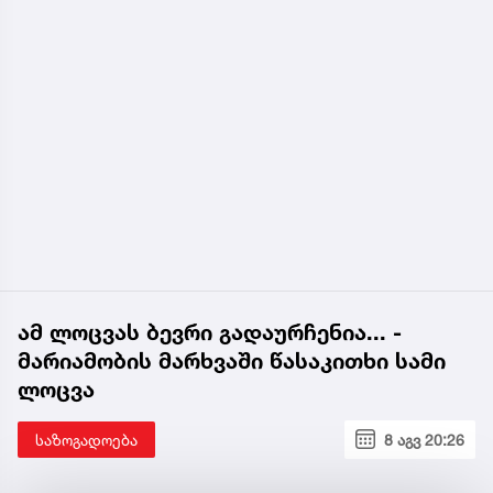
ამ ლოცვას ბევრი გადაურჩენია... -
მარიამობის მარხვაში წასაკითხი სამი
ლოცვა
საზოგადოება
8 აგვ 20:26