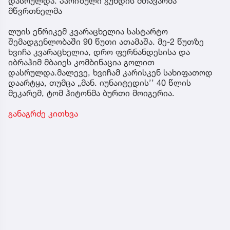
დასრულდა. პარიზული გუნდის მთავარმა
მწვრთნელმა
ლუის ენრიკემ კვარაცხელია სასტარტო
შემადგენლობაში 90 წუთი ათამაშა. მე-2 წუთზე
ხვიჩა კვარაცხელია, დრო ფერნანდესისა და
იბრაჰიმ მბაიეს კომბინაცია გოლით
დასრულდა.მალევე, ხვიჩამ კარისკენ სახიფათოდ
დაარტყა, თუმცა „მან. იუნაიტედის’’ 40 წლის
მეკარემ, ტომ ჰიტონმა ბურთი მოიგერია.
განაგრძე კითხვა