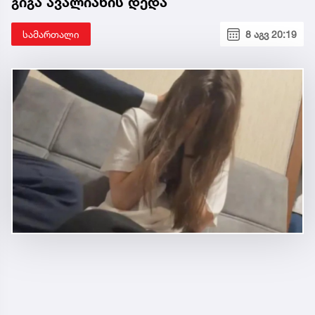
გიგა ავალიანის დედა
სამართალი
8 აგვ 20:19