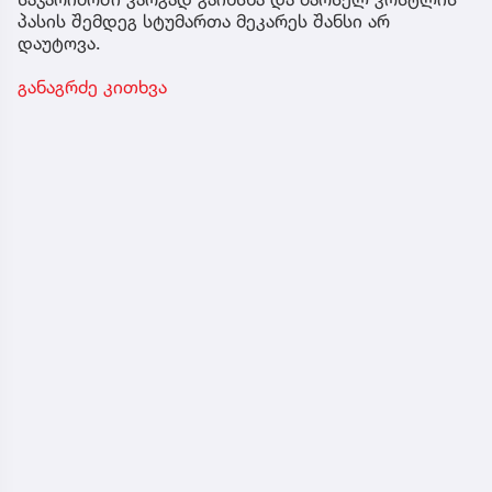
პასის შემდეგ სტუმართა მეკარეს შანსი არ
დაუტოვა.
განაგრძე კითხვა