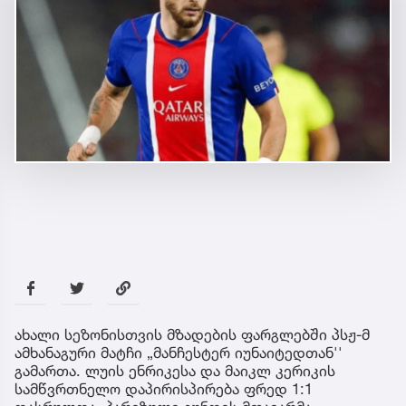
ახალი სეზონისთვის მზადების ფარგლებში პსჟ-მ
ამხანაგური მატჩი „მანჩესტერ იუნაიტედთან''
გამართა. ლუის ენრიკესა და მაიკლ კერიკის
სამწვრთნელო დაპირისპირება ფრედ 1:1