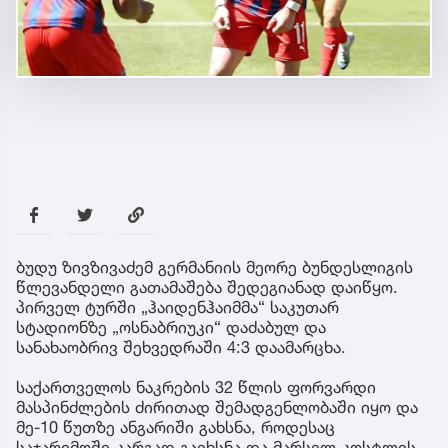
ბუდუ ზივზივაძემ გერმანიის მეორე ბუნდესლიგის
წლევანდელი გათამაშება შედეგიანად დაიწყო.
პირველ ტურში „ჰაიდენჰაიმმა“ საკუთარ
სტადიონზე „ოსნაბრიუკი“ დაძაბულ და
სანახაობრივ შეხვედრაში 4:3 დაამარცხა.
საქართველოს ნაკრების 32 წლის ფორვარდი
მასპინძლების ძირითად შემადგენლობაში იყო და
მე-10 წუთზე ანგარიში გახსნა, როდესაც
საჯარიმოში კარგად გაიხსნა და მარსელ კოსტლის