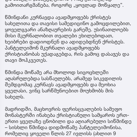
გამოითარგმანება, როგორც „ყოვლად მოწყალე”.
წმინდანი კურნავდა ავადმყოფებს ქრისტეს
სახელითა და თავისი სამედიცინო გამოცდილებით,
ყოველგვარი ანაზღაურების გარეშე. უსინათლოებს
მისი მკურნალობით თვალები ეხილებოდათ,
ხეიბრები დადიოდნენ და ადიდებდნენ ქრისტეს.
პანტელეიმონ მკურნალი ავადმყოფებს
ქრისტიანობას უქადაგებდა, რის გამოც დასაჯეს და
თავი მოჰკვეთეს.
წმინდა მოწამე არა მხოლოდ სიცოცხლეში
აღასრულებდა სასწაულებს, არამედ სიკვდილის
შემდგომაც კურნავს ავადმყოფებს და მეოხია
ყველასი, ვინც სარწმუნოებით მოუხმობს მის
სახელს.
მადრიდში, მაცხოვრის ფერისცვალების სამეფო
მონასტერში ინახება ქრისტიანული სამყაროს ერთ-
ერთი ყველაზე ცნობილი და აღიარებული სიწმინდე
– სისხლი წმინდა დიდმოწამე პანტელეიმონისა,
რომელიც ყოველი წლის 27 ივლისს (ახლით 9