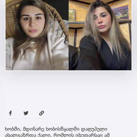
ხობში, მდინარე ხობისწყალში დაღუპული
ახალგაზრდა ქალი, რომლის ცხედარსაც ამ