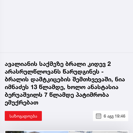
ავალიანის საქმეზე ბრალი კიდევ 2
არასრულწლოვანს წარუდგინეს -
ბრალის დამტკიცების შემთხვევაში, ნია
იმნაძეს 13 წლამდე, ხოლო ანასტასია
ბერუაშვილს 7 წლამდე პატიმრობა
ემუქრებათ
საზოგადოება
6 აგვ 19:46