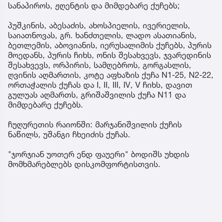
სანაპიროს, ჟღენტის და მიმდებარე ქუჩებს;
პუშკინის, აბესაძის, ახოსპიელის, ივერიელის,
საიათნოვას, გრ. ხანძთელის, ლადო ასათიანის,
ბეთლემის, აბოვიანის, იერუსალიმის ქუჩებს, პურის
მოედანს, პურის ჩიხს, ონის შესახვევს, ჯვარედინის
შესახვევს, ორპირის, სამღებროს, გორგასლის,
ღვინის აღმართის, კოტე აფხაზის ქუჩა N1-25, N2-22,
ორთაჭალის ქუჩას და I, II, III, IV, V ჩიხს, დავით
გულუას აღმართს, გრიშაშვილის ქუჩა N11 და
მიმდებარე ქუჩებს.
ჩუღურეთის რაიონში: მარჯანიშვილის ქუჩის
ნაწილს, უშანგი ჩხეიძის ქუჩას.
"ჯორჯიან უოთერ ენდ ფაუერი" ბოდიშს უხდის
მომხმარებლებს დისკომფორტისთვის.