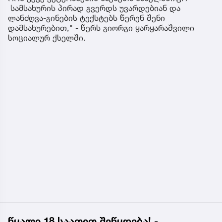
სამსახურის პირად გვერდს უვარდებიან და
ლანძღვა-გინების ტექსტებს წერენ შენი
დამსახურებით," - წერს გიორგი ყარყარაშვილი
სოციალურ ქსელში.
წყალი 18 საათით შეწყდება! -