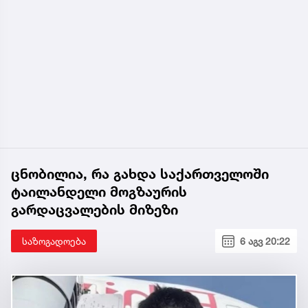
ცნობილია, რა გახდა საქართველოში
ტაილანდელი მოგზაურის
გარდაცვალების მიზეზი
საზოგადოება
6 აგვ 20:22