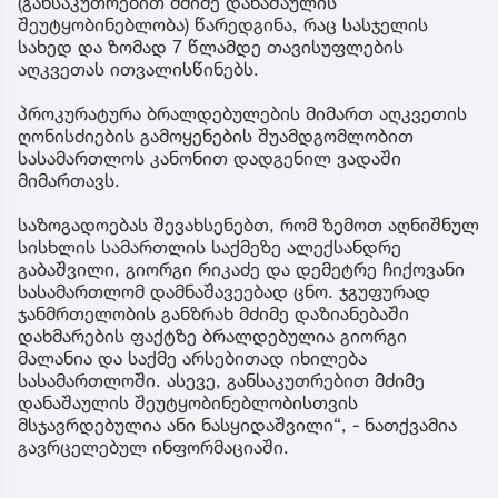
(განსაკუთრებით მძიმე დანაშაულის
შეუტყობინებლობა) წარედგინა, რაც სასჯელის
სახედ და ზომად 7 წლამდე თავისუფლების
აღკვეთას ითვალისწინებს.
პროკურატურა ბრალდებულების მიმართ აღკვეთის
ღონისძიების გამოყენების შუამდგომლობით
სასამართლოს კანონით დადგენილ ვადაში
მიმართავს.
საზოგადოებას შევახსენებთ, რომ ზემოთ აღნიშნულ
სისხლის სამართლის საქმეზე ალექსანდრე
გაბაშვილი, გიორგი რიკაძე და დემეტრე ჩიქოვანი
სასამართლომ დამნაშავეებად ცნო. ჯგუფურად
ჯანმრთელობის განზრახ მძიმე დაზიანებაში
დახმარების ფაქტზე ბრალდებულია გიორგი
მალანია და საქმე არსებითად იხილება
სასამართლოში. ასევე, განსაკუთრებით მძიმე
დანაშაულის შეუტყობინებლობისთვის
მსჯავრდებულია ანი ნასყიდაშვილი“, - ნათქვამია
გავრცელებულ ინფორმაციაში.