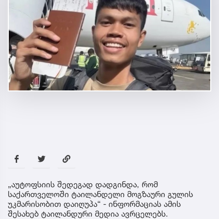
„აუტოფსიის შედეგად დადგინდა, რომ
საქართველოში ტაილანდელი მოგზაური გულის
უკმარისობით დაიღუპა“ - ინფორმაციას ამის
შესახებ ტაილანდური მედია ავრცელებს.