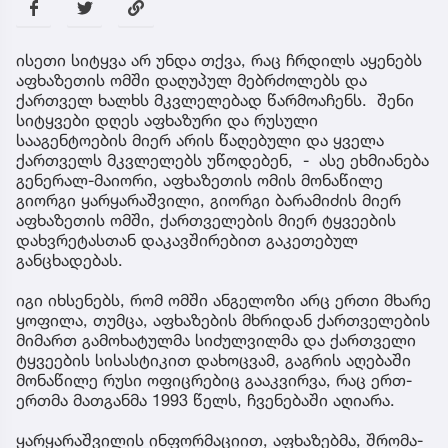
ისეთი სიტყვა არ უნდა თქვა, რაც ჩრდილს აყენებს
აფხაზეთის ომში დაღუპულ მებრძოლებს და
ქართველ ხალხს მკვლელებად წარმოაჩენს. შენი
სიტყვები დღეს აფხაზური და რუსული
სააგენტოების მიერ არის წაღებული და ყველა
ქართველს მკვლელებს უწოდებენ, - ასე ეხმიანება
გენერალ-მაიორი, აფხაზეთის ომის მონაწილე
გიორგი ყარყარაშვილი, გიორგი ბარამიძის მიერ
აფხაზეთის ომში, ქართველების მიერ ტყვეების
დახვრეტასთან დაკავშირებით გაკეთებულ
განცხადებას.
იგი იხსენებს, რომ ომში ანგელოზი არც ერთი მხარე
ყოფილა, თუმცა, აფხაზების მხრიდან ქართველების
მიმართ გამოხატულმა სიძულვილმა და ქართველი
ტყვეების სისასტიკით დახოცვამ, გაგრის აღებაში
მონაწილე რუსი ოფიცრებიც გააკვირვა, რაც ერთ-
ერთმა მათგანმა 1993 წელს, ჩვენებაში აღიარა.
ყარყარაშვილის ინფორმაციით, აფხაზებმა, შრომა-