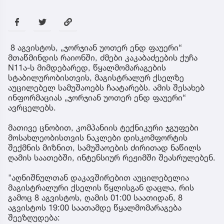
8 აგვისტოს, „ჯორჯიან უოთერ ენდ ფაუერი“
მთაწმინდის რაიონში, ძმები კაკაბაძეების ქუჩა
N11ა-ს მიმდებარედ, წყალმომარაგების
სტაბილურობისთვის, მაგისტრალურ ქსელზე
აუცილებელ სამუშაოებს ჩაატარებს. ამის შესახებ
ინფორმაციას „ჯორჯიან უოთერ ენდ ფაუერი“
ავრცელებს.
მათივე ცნობით, კომპანიის ტექნიკური ჯგუფები
მოსახლეობისთვის ნაკლები დისკომფორტის
შექმნის მიზნით, სამუშაოების ძირითად ნაწილს
ღამის საათებში, ინტენსიურ რეჟიმში შეასრულებენ.
"აღნიშნულთან დაკავშირებით აუცილებელია
მაგისტრალური ქსელის წყლისგან დაცლა, რის
გამოც 8 აგვისტოს, ღამის 01:00 საათიდან, 8
აგვისტოს 19:00 საათამდე წყალმომარაგება
შეეზღუდება: