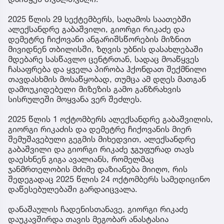
2025 წლის 29 სექტემბერს, საღამოს საათებში
ალექსანდრე გაბაშვილი, გიორგი რიკაძე და
დემეტრე ჩიქოვანი ანგარიშსწორების მიზნით
მივიდნენ თბილისში, ზღვის უბნის დასახლებაში
მდებარე სასწავლო ცენტრთან, სადაც მოაწყვეს
ჩასაფრება და ყველა პირობა ჰქონდათ შექმნილი
თავდასხმის მოსაწყობად, თუმცა ამ დღეს მათგან
დამოუკიდებელი მიზეზის გამო განზრახვის
სისრულეში მოყვანა ვერ შეძლეს.
2025 წლის 1 ოქტომბერს ალექსანდრე გაბაშვილის,
გიორგი რიკაძის და დემეტრე ჩიქოვანის მიერ
შემუშავებული გეგმის მიხედვით, ალექსანდრე
გაბაშვილი და გიორგი რიკაძე ჯგუფურად თავს
დაესხნენ გიგა ავალიანს, რომელმაც
ჯანმრთელობის მძიმე დაზიანება მიიღო, რის
შედეგადაც 2025 წლის 24 ოქტომბერს სამედიცინო
დაწესებულებაში გარდაიცვალა.
დანაშაულის ჩადენისთანავე, გიორგი რიკაძე
დაუკავშირდა თავის მეგობარ ანასტასია