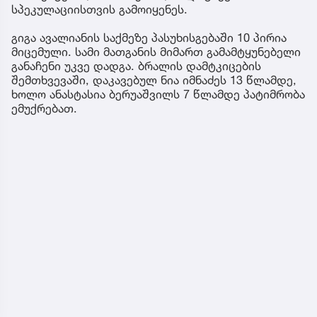
სპეკულაციისთვის გამოიყენეს.
გიგა ავალიანის საქმეზე პასუხისგებაში 10 პირია
მიცემული. სამი მათგანის მიმართ გამამტყუნებელი
განაჩენი უკვე დადგა. ბრალის დამტკიცების
შემთხვევაში, დაკავებულ ნია იმნაძეს 13 წლამდე,
ხოლო ანასტასია ბერუაშვილს 7 წლამდე პატიმრობა
ემუქრებათ.