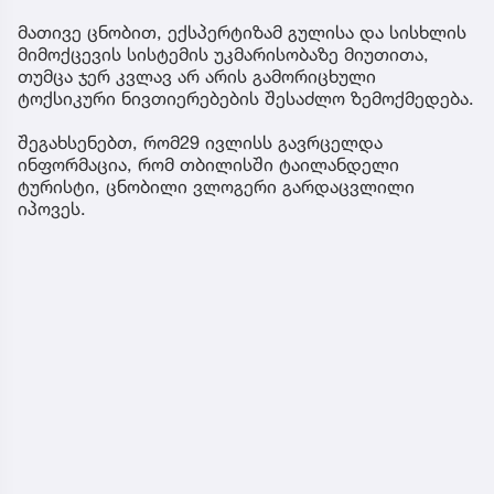
მათივე ცნობით, ექსპერტიზამ გულისა და სისხლის
მიმოქცევის სისტემის უკმარისობაზე მიუთითა,
თუმცა ჯერ კვლავ არ არის გამორიცხული
ტოქსიკური ნივთიერებების შესაძლო ზემოქმედება.
შეგახსენებთ, რომ29 ივლისს გავრცელდა
ინფორმაცია, რომ თბილისში ტაილანდელი
ტურისტი, ცნობილი ვლოგერი გარდაცვლილი
იპოვეს.