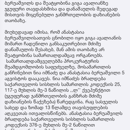
ბერუაშვილს და შეატყობინა გიგა ავალიანზე
ჯგუფური თავდასხმისა და დანაშაულის შედეგად
მისთვის მიყენებული ჯანმრთელობის დაზიანების
თაობაზე.
მიუხედავად იმისა, რომ ანასტასია
ბერუაშვილისათვის ცნობილი იყო გიგა ავალიანის
მიმართ ჩადენილი განსაკუთრებით მძიმე
დანაშაულის შესახებ, მან ამის თაობაზე არ
შეატყობინა სამართალდამცავ ორგანოებს.
სამართალდამცველებმა პროკურატურის
შუამდგომლობის საფუძველზე, მოსამართლის
განჩინებით ნია იმნაძე და ანასტასია ბერუაშვილი 5
აგვისტოს დააკავეს. ნია იმნაძეს ბრალდება
საქართველოს სისხლის სამართლის კოდექსის 25,
117-ე მუხლის მე-3 ნაწილის ,,ლ’’ ქვეპუნქტით
(ჯგუფურად ჯანმრთელობის განზრახ მძიმე
დაზიანების წაქეზება) წარედგინა, რაც სასჯელის
სახედ და ზომად 13 წლამდე თავისუფლების
აღკვეთას ითვალისწინებს. ანასტასია ბერუაშვილს
ბრალდება საქართველოს სისხლის სამართლის
კოდექსის 376-ე მუხლის მე-2 ნაწილით