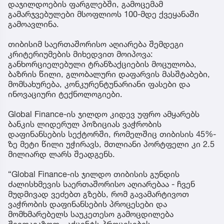
დაჯილდოების ფარგლებში, გამოცემამ
გამარჯვებულები მსოფლიოს 100-მდე ქვეყანაში
გამოავლინა.
თიბისიმ საერთაშორისო აღიარება შემდეგი
კრიტერიუმების მიხედვით მოიპოვა:
განხორციელებული ტრანზაქციების მოცულობა,
ბაზრის წილი, გლობალური დაფარვის მასშტაბები,
მომსახურება, კონკურენტუნარიანი ფასები და
ინოვაციური ტექნოლოგიები.
Global Finance-ის ჯილდო კიდევ უფრო ამყარებს
ბანკის ლიდერულ პოზიციას ვაჭრობის
დაფინანსების სექტორში, რომელშიც თიბისის 45%-
ზე მეტი წილი უჭირავს, მთლიანი პორტფელი კი 2.5
მილიარდ ლარს შეადგენს.
“Global Finance-ის ჯილდო თიბისის გუნდის
ძალისხმევის საერთაშორისო აღიარებაა - ჩვენ
მუდმივად ვეძებთ გზებს, რომ გავამარტივოთ
ვაჭრობის დაფინანსების პროცესები და
მომხმარებელს საუკეთესო გამოცდილება