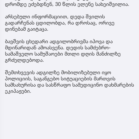
დრომდე ეძებდნენ, 30 წლის ელენე სახეიშვილია.
არსებული ინფორმაციით, დედა შვილის
გადარჩენას ცდილობდა, რა დროსაც, ორივე
დინებამ გაიტაცა.
ბავშვის ცხედარი ადგილობრივმა იპოვა და
მდინარიდან ამოასვენა. დედის სამძებრო-
სამაშველო სამუშაოები მთლი დღის მანძილზე
გრძელდებოდა.
შემთხვევის ადგილზე მობილიზებული იყო
პოლიციის, საგანგებო სიტუაციების მართვის
სამსახურისა და სასწრაფო სამედიცინო დახმარების
ეკიპაჟები.