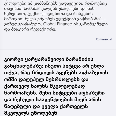
ჯილდოები იმ კომპანიებს გადავეცით, რომლებიც
თავიანთ მომხმარებლებს უმაღლესი დონის
სერვისით, ტექნოლოგიებითა და რისკების
მართვით ხელს უწყობენ ეფექტიან ვაჭრობაში”, -
ჯოზეფ ჯიარაპუტო, Global Finance-ის გამომცემელი
და მთავარი რედაქტორი.
გიორგი ყარყარაშვილი ბარამიძის
განცხადებაზე: ისეთი სიტყვა არ უნდა
თქვა, რაც ჩრდილს აყენებს აფხაზეთის
ომში დაღუპულ მებრძოლებს და
ქართველ ხალხს მკვლელებად
წარმოაჩენს, შენი სიტყვები აფხაზური
და რუსული სააგენტოების მიერ არის
წაღებული და ყველა ქართველს
მკვლელს უწოდებენ