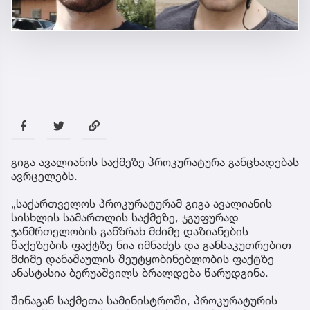
გიგა ავალიანის საქმეზე პროკურატურა განცხადებას
ავრცელებს.
„საქართველოს პროკურატურამ გიგა ავალიანის
სისხლის სამართლის საქმეზე, ჯგუფურად
ჯანმრთელობის განზრახ მძიმე დაზიანების
წაქეზების ფაქტზე ნია იმნაძეს და განსაკუთრებით
მძიმე დანაშაულის შეუტყობინებლობის ფაქტზე
ანასტასია ბერუაშვილს ბრალდება წარუდგინა.
შინაგან საქმეთა სამინისტროში, პროკურატურის