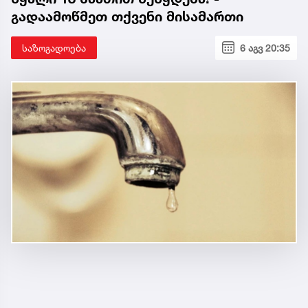
გადაამოწმეთ თქვენი მისამართი
საზოგადოება
6 აგვ 20:35