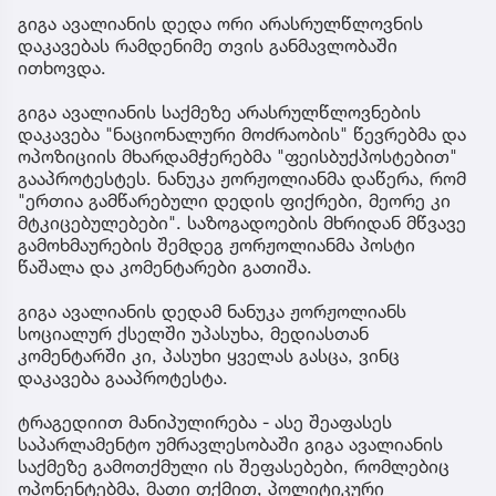
გიგა ავალიანის დედა ორი არასრულწლოვნის
დაკავებას რამდენიმე თვის განმავლობაში
ითხოვდა.
გიგა ავალიანის საქმეზე არასრულწლოვნების
დაკავება "ნაციონალური მოძრაობის" წევრებმა და
ოპოზიციის მხარდამჭერებმა "ფეისბუქპოსტებით"
გააპროტესტეს. ნანუკა ჟორჟოლიანმა დაწერა, რომ
"ერთია გამწარებული დედის ფიქრები, მეორე კი
მტკიცებულებები". საზოგადოების მხრიდან მწვავე
გამოხმაურების შემდეგ ჟორჟოლიანმა პოსტი
წაშალა და კომენტარები გათიშა.
გიგა ავალიანის დედამ ნანუკა ჟორჟოლიანს
სოციალურ ქსელში უპასუხა, მედიასთან
კომენტარში კი, პასუხი ყველას გასცა, ვინც
დაკავება გააპროტესტა.
ტრაგედიით მანიპულირება - ასე შეაფასეს
საპარლამენტო უმრავლესობაში გიგა ავალიანის
საქმეზე გამოთქმული ის შეფასებები, რომლებიც
ოპონენტებმა, მათი თქმით, პოლიტიკური