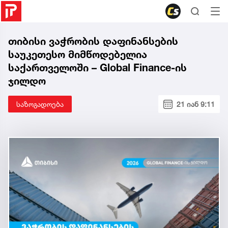
თიბისი ვაჭრობის დაფინანსების
საუკეთესო მიმწოდებელია
საქართველოში – Global Finance-ის
ჯილდო
საზოგადოება
21 იან 9:11