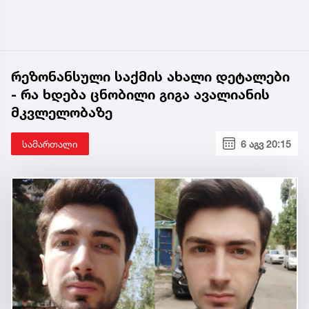
რეზონანსული საქმის ახალი დეტალები
- რა ხდება ცნობილი გიგა ავალიანის
მკვლელობაზე
სამართალი
6 აგვ 20:15