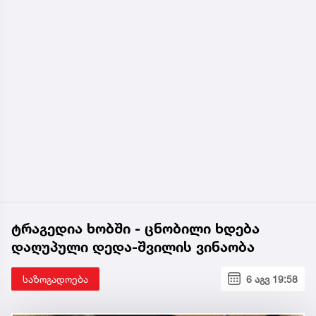
ტრაგედია ხობში - ცნობილი ხდება
დაღუპული დედა-შვილის ვინაობა
საზოგადოება
6 აგვ 19:58