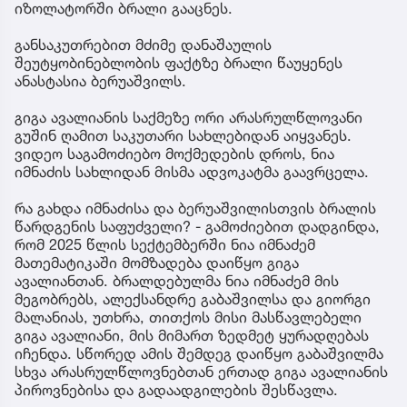
იზოლატორში ბრალი გააცნეს.
განსაკუთრებით მძიმე დანაშაულის
შეუტყობინებლობის ფაქტზე ბრალი წაუყენეს
ანასტასია ბერუაშვილს.
გიგა ავალიანის საქმეზე ორი არასრულწლოვანი
გუშინ ღამით საკუთარი სახლებიდან აიყვანეს.
ვიდეო საგამოძიებო მოქმედების დროს, ნია
იმნაძის სახლიდან მისმა ადვოკატმა გაავრცელა.
რა გახდა იმნაძისა და ბერუაშვილისთვის ბრალის
წარდგენის საფუძველი? - გამოძიებით დადგინდა,
რომ 2025 წლის სექტემბერში ნია იმნაძემ
მათემატიკაში მომზადება დაიწყო გიგა
ავალიანთან. ბრალდებულმა ნია იმნაძემ მის
მეგობრებს, ალექსანდრე გაბაშვილსა და გიორგი
მალანიას, უთხრა, თითქოს მისი მასწავლებელი
გიგა ავალიანი, მის მიმართ ზედმეტ ყურადღებას
იჩენდა. სწორედ ამის შემდეგ დაიწყო გაბაშვილმა
სხვა არასრულწლოვნებთან ერთად გიგა ავალიანის
პიროვნებისა და გადაადგილების შესწავლა.