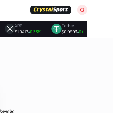
ახლესი