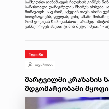
სამხედრო დანაშაულს ჩადიხარ ვინმეს წინ
სამართალი დაჩაგრულის მხარეს იხრება. ა
მომავალს. ასე რომ, აქედან თავს ისინი ვე
ბიოგრაფიებს, ყველას, ვინც ამაში მონაწი
რომ ვიღაცას წამოვაძახოთ, არამედ იმიტ
განმეორდეს ასეთი ტიპის შეცდომები," - ა
რეგიონი
თეა შონია
მარტვილში კრაზანის ნ
მდგომარეობაში მყოფი