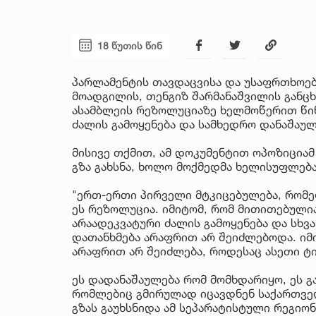
18 წუთის წინ
პარლამენტის თავდაცვისა და უსაფრთხოებ
მოადგილის, თენგიზ შარმანაშვილის განც
ასამბლეის რეზოლუციაზე ხელმოწერით წი
ძალის გამოყენება და სამხედრო დანაშაუ
მისივე თქმით, ამ დოკუმენტით ოპოზიცია
გზა გახსნა, ხოლო მოქმედმა ხელისუფლებამ
"ერთ-ერთი პირველი მტკიცებულება, რომე
ეს რეზოლუცია. იმიტომ, რომ მითითებულია,
არაადეკვატური ძალის გამოყენება და სხვ
დათანხმება არაფრით არ შეიძლებოდა. იმი
არაფრით არ შეიძლება, როდესაც ასეთი ტი
ეს დადანაშაულება რომ მომხდარიყო, ეს გ
რომლებიც გმირულად იცავდნენ საქართველ
გზას გაუხსნიდა ამ სეპარატისტული რეგიო