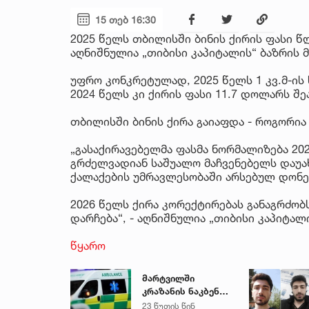
15 თებ 16:30
2025 წელს თბილისში ბინის ქირის ფასი წ
აღნიშნულია „თიბისი კაპიტალის“ ბაზრის 
უფრო კონკრეტულად, 2025 წელს 1 კვ.მ-ის
2024 წელს კი ქირის ფასი 11.7 დოლარს შე
თბილისში ბინის ქირა გაიაფდა - როგორია 1
„გასაქირავებელმა ფასმა ნორმალიზება 202
გრძელვადიან საშუალო მაჩვენებელს დაუა
ქალაქების უმრავლესობაში არსებულ დონე
2026 წელს ქირა კორექტირებას განაგრძობს
დარჩება“, - აღნიშნულია „თიბისი კაპიტალ
წყარო
მარტვილში
კრაზანის ნაკბენით
მძიმე
23 წუთის წინ