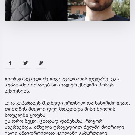
გიორგი კეკელიძე გიგა ავალიანის დედაზე, ეკა
კუპატაძის შესახებ სოციალურ ქსელში პოსტს
აქვეყნებს.
„ეკა კუპატაძეს შევხვდი ერთხელ და ხანგრძლივად.
თითქმის მთელი დღე მოგვიხდა მისი შვილის
სოფელში ყოფნა.
ეს დრო მეყო, ცხადად დამენახა, როგორ
ახერხებდა, ამხელა ტრაგედიით წელში მოხრილი
ქალი ამავდროულად ყველაზე გამართული