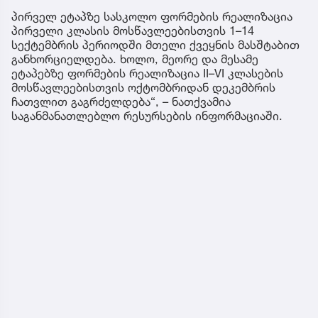
პირველ ეტაპზე სასკოლო ფორმების რეალიზაცია
პირველი კლასის მოსწავლეებისთვის 1–14
სექტემბრის პერიოდში მთელი ქვეყნის მასშტაბით
განხორციელდება. ხოლო, მეორე და მესამე
ეტაპებზე ფორმების რეალიზაცია II–VI კლასების
მოსწავლეებისთვის ოქტომბრიდან დეკემბრის
ჩათვლით გაგრძელდება“, – ნათქვამია
საგანმანათლებლო რესურსების ინფორმაციაში.