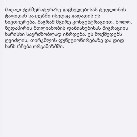
მაღალ ტემპერატურაზე გაცხელებისას ტეფლონის
ტაფიდან საკვებში ისედაც გადადის ეს
ნივთიერება, მაგრამ მცირე კონცენტრაციით. ხოლო,
ზედაპირის მთლიანობის დაზიანებისას მიგრაციის
ხარისხი საგრძნობლად იზრდება. ეს მოქმედებს
ღვიძლის, თირკმლის ფუნქციონირებაზე და დიდ
ხანს რჩება ორგანიზმში.