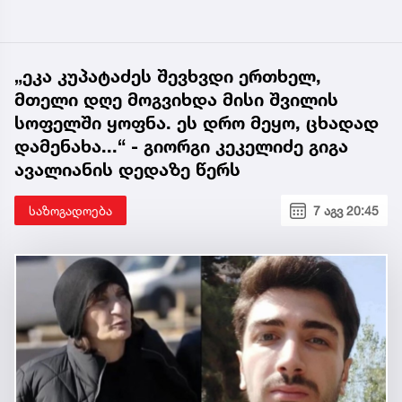
„ეკა კუპატაძეს შევხვდი ერთხელ,
მთელი დღე მოგვიხდა მისი შვილის
სოფელში ყოფნა. ეს დრო მეყო, ცხადად
დამენახა...“ - გიორგი კეკელიძე გიგა
ავალიანის დედაზე წერს
საზოგადოება
7 აგვ 20:45