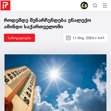
როდემდე შენარჩუნდება უნალექო
ამინდი საქართველოში
საზოგადოება
11 ნოე. 2024 • 4:41