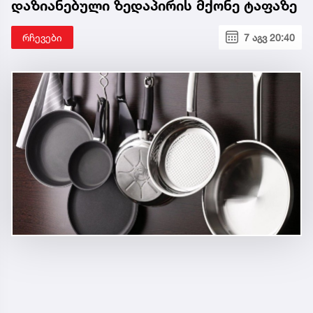
დაზიანებული ზედაპირის მქონე ტაფაზე
რჩევები
7 აგვ 20:40