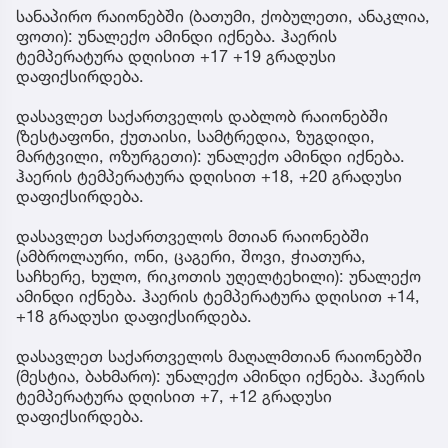
სანაპირო რაიონებში (ბათუმი, ქობულეთი, ანაკლია,
ფოთი): უნალექო ამინდი იქნება. ჰაერის
ტემპერატურა დღისით +17 +19 გრადუსი
დაფიქსირდება.
დასავლეთ საქართველოს დაბლობ რაიონებში
(ზესტაფონი, ქუთაისი, სამტრედია, ზუგდიდი,
მარტვილი, ოზურგეთი): უნალექო ამინდი იქნება.
ჰაერის ტემპერატურა დღისით +18, +20 გრადუსი
დაფიქსირდება.
დასავლეთ საქართველოს მთიან რაიონებში
(ამბროლაური, ონი, ცაგერი, შოვი, ჭიათურა,
საჩხერე, ხულო, რიკოთის უღელტეხილი): უნალექო
ამინდი იქნება. ჰაერის ტემპერატურა დღისით +14,
+18 გრადუსი დაფიქსირდება.
დასავლეთ საქართველოს მაღალმთიან რაიონებში
(მესტია, ბახმარო): უნალექო ამინდი იქნება. ჰაერის
ტემპერატურა დღისით +7, +12 გრადუსი
დაფიქსირდება.