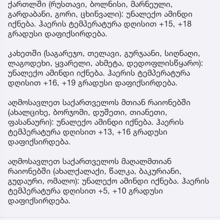
ქართლში (რუსთავი, ბოლნისი, მარნეული,
გარდაბანი, გორი, ცხინვალი): უნალექო ამინდი
იქნება. ჰაერის ტემპერატურა დღისით +15, +18
გრადუსი დაფიქსირდება.
კახეთში (საგარეჯო, თელავი, გურჯაანი, სიღნაღი,
ლაგოდეხი, ყვარელი, ახმეტა, დედოფლისწყარო):
უნალექო ამინდი იქნება. ჰაერის ტემპერატურა
დღისით +16, +19 გრადუსი დაფიქსირდება.
აღმოსავლეთ საქართველოს მთიან რაიონებში
(ახალციხე, ბორჯომი, დუშეთი, თიანეთი,
ფასანაური): უნალექო ამინდი იქნება. ჰაერის
ტემპერატურა დღისით +13, +16 გრადუსი
დაფიქსირდება.
აღმოსავლეთ საქართველოს მაღალმთიან
რაიონებში (ახალქალაქი, წალკა, ბაკურიანი,
გუდაური, ომალო): უნალექო ამინდი იქნება. ჰაერის
ტემპერატურა დღისით +5, +10 გრადუსი
დაფიქსირდება.