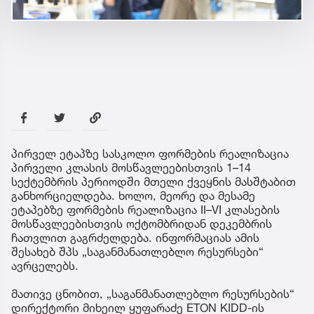
პირველ ეტაპზე სასკოლო ფორმების რეალიზაცია
პირველი კლასის მოსწავლეებისთვის 1–14
სექტემბრის პერიოდში მთელი ქვეყნის მასშტაბით
განხორციელდება. ხოლო, მეორე და მესამე
ეტაპებზე ფორმების რეალიზაცია II–VI კლასების
მოსწავლეებისთვის ოქტომბრიდან დეკემბრის
ჩათვლით გაგრძელდება. ინფორმაციას ამის
შესახებ შპს „საგანმანათლებლო რესურსები“
ავრცელებს.
მათივე ცნობით, „საგანმანათლებლო რესურსების“
დირექტორი მიხეილ ყუფარაძე ETON KIDD-ის