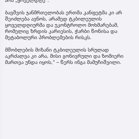
ბავშვის ჯანმრთელობას ერთმა კანფეტმა კი არ
შეიძლება ავნოს, არამედ ტკბილეულის
ყოველდღიურმა და უკონტროლო მოხმარებამ,
რომელიც ზრდის კარიესის, ჭარბი წონისა და
მეტაბოლური პრობლემების რისკს.
მშობლების მიზანი ტკბილეულის სრულად
აკრძალვა კი არა, მისი გონივრული და ზომიერი
მართვა უნდა იყოს,“ – წერს ინგა მამუჩიშვილი.