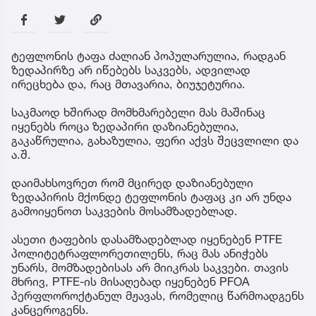
ტეფლონის ტაფა ძალიან პოპულარულია, რადგან
ზედაპირზე არ იწებებს საკვებს, ადვილად
ირეცხება და, რაც მთავარია, ბიუჯეტურია.
საკმაოდ ხშირად მომხმარებელი მას მაშინაც
იყენებს როცა ზედაპირი დაზიანებულია,
გაკაწრულია, გახაზულია, ფერი აქვს შეცვლილი და
ა.შ.
დაიმახსოვრეთ რომ მცირედ დაზიანებული
ზედაპირის მქონდე ტეფლონის ტაფაც კი არ უნდა
გამოიყენოთ საკვების მოსამზადებლად.
ასეთი ტაფების დასამზადებლად იყენებენ PTFE
პოლიტეტრაფლორეთილენს, რაც მას ანიჭებს
უნარს, მომზადებისას არ მიიკრას საკვები. თავის
მხრივ, PTFE-ის მისაღებად იყენებენ PFOA
პერფლოროქტანულ მჟავას, რომელიც წარმოადგენს
კანცეროგენს.