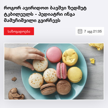
როგორ ავირიდოთ ბავშვი ზედმეტ
ტკბილეულს - პედიატრი ინგა
მამუჩიშვილი გვირჩევს
საზოგადოება
7 აგვ 21:05