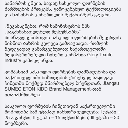
საწარმოს ეწვია, სადაც სასკოლო ფორმების
წარმოების პროცესს, გამოყენებულ ტექნოლოგიებს
და ხარისხის კონტროლის მექანიზმებს გაეცნო.
„შეგახსენებთ, რომ სამინისტროს შპს
„საგანმანათლებლო რესურსებმა“
მოსწავლეებისთვის სასკოლო ფორმების შეკერვის
მიზნით ბაზრის კვლევა გამოაცხადა, რომლის
შედეგადაც გამარჯვებულად საქართველოში
რეგისტრირებული ჩინური კომპანია Glory Textile
Industry გამოვლინდა.
კომპანიამ სასკოლო ფორმების დამზადებისა და
საქართველოში მიწოდების უზრუნველსაყოფად
ჩინეთში მოქმედ მწარმოებელ ბრენდთან, Jiangsu
SUMEC ETON KIDD Brand Management-თან
ითანამშრომლა.
სასკოლო ფორმების ჩინეთიდან საქართველოში
მოწოდება სამ ეტაპად განხორციელდება: I ეტაპი –
25 აგვისტო; II ეტაპი – 15 ოქტომბერი; III ეტაპი – 30
ნოემბერი.