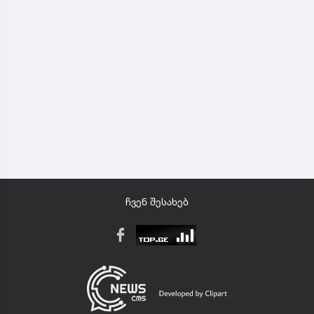
ჩვენ შესახებ