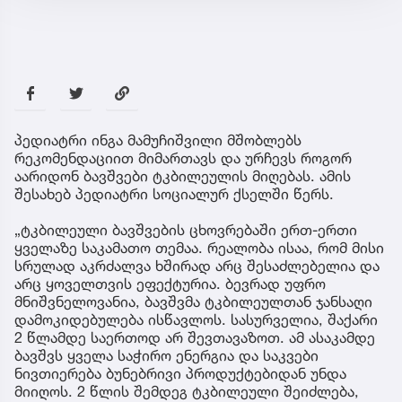
პედიატრი ინგა მამუჩიშვილი მშობლებს
რეკომენდაციით მიმართავს და ურჩევს როგორ
აარიდონ ბავშვები ტკბილეულის მიღებას. ამის
შესახებ პედიატრი სოციალურ ქსელში წერს.
„ტკბილეული ბავშვების ცხოვრებაში ერთ-ერთი
ყველაზე საკამათო თემაა. რეალობა ისაა, რომ მისი
სრულად აკრძალვა ხშირად არც შესაძლებელია და
არც ყოველთვის ეფექტურია. ბევრად უფრო
მნიშვნელოვანია, ბავშვმა ტკბილეულთან ჯანსაღი
დამოკიდებულება ისწავლოს. სასურველია, შაქარი
2 წლამდე საერთოდ არ შევთავაზოთ. ამ ასაკამდე
ბავშვს ყველა საჭირო ენერგია და საკვები
ნივთიერება ბუნებრივი პროდუქტებიდან უნდა
მიიღოს. 2 წლის შემდეგ ტკბილეული შეიძლება,