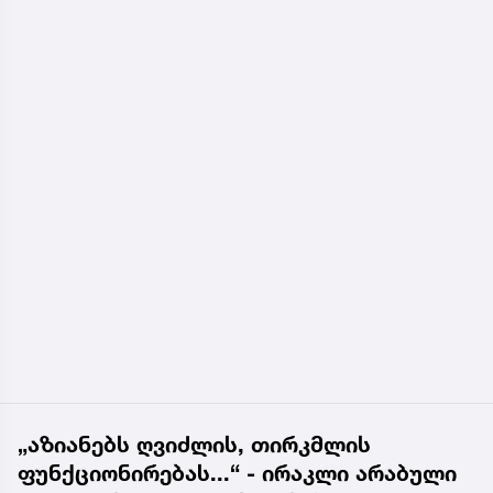
„აზიანებს ღვიძლის, თირკმლის
ფუნქციონირებას...“ - ირაკლი არაბული