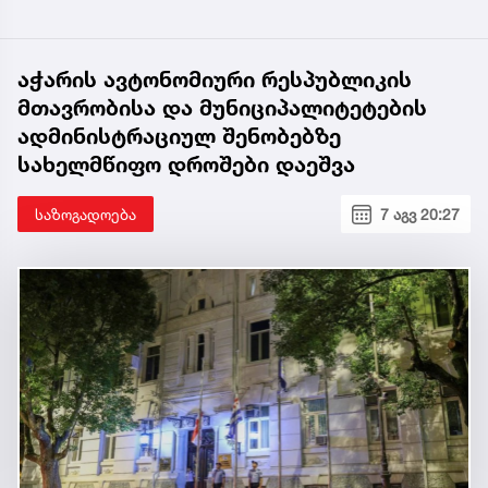
აჭარის ავტონომიური რესპუბლიკის
მთავრობისა და მუნიციპალიტეტების
ადმინისტრაციულ შენობებზე
სახელმწიფო დროშები დაეშვა
საზოგადოება
7 აგვ 20:27