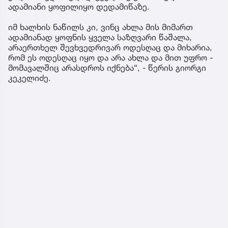
ადამიანი ყოფილიყო დედამიწაზე.
იმ ხალხის ნაწილს კი, ვინც ახლა მის მიმართ
ადამიანად ყოფნის ყველა საზღვარი წაშალა,
არაერთხელ შევხვედრივარ ოდესღაც და მიხარია,
რომ ეს ოდესღაც იყო და არა ახლა და მით უფრო -
მომავალშიც არასდროს იქნება“, - წერის გიორგი
კეკელიძე.