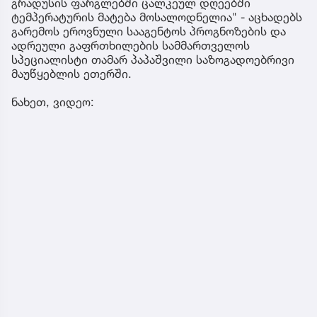
გრადუსის ფარგლებში ცალკეულ დღეებში
ტემპერატურის მატება მოსალოდნელია" - აცხადებს
გარემოს ეროვნული სააგენტოს პროგნოზების და
ადრეული გაფრთხილების სამმართველოს
სპეციალისტი თამარ პაპაშვილი საზოგადოებრივი
მაუწყებლის ეთერში.
ნახეთ, ვიდეო: