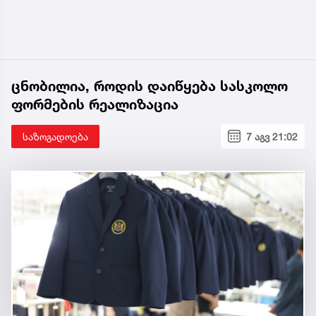
ცნობილია, როდის დაიწყება სასკოლო
ფორმების რეალიზაცია
საზოგადოება
7 აგვ 21:02