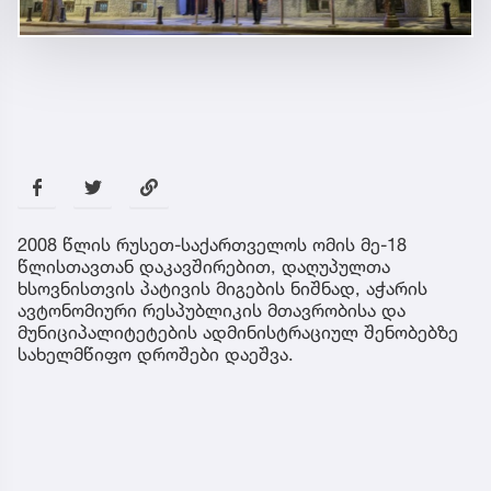
2008 წლის რუსეთ-საქართველოს ომის მე-18
წლისთავთან დაკავშირებით, დაღუპულთა
ხსოვნისთვის პატივის მიგების ნიშნად, აჭარის
ავტონომიური რესპუბლიკის მთავრობისა და
მუნიციპალიტეტების ადმინისტრაციულ შენობებზე
სახელმწიფო დროშები დაეშვა.