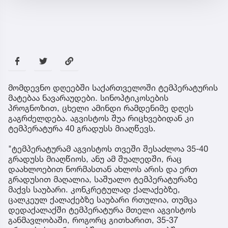
მომდევნო დღეებში საქართველოში ტემპერატურის
მატებაა ნავარაუდები. სინოპტიკოსების
პროგნოზით, ცხელი ამინდი რამდენიმე დღეს
გაგრძელდება. აგვისტოს შუა რიცხვებიდან კი
ტემპერატურა 40 გრადუსს მიაღწევს.
"ტემპერატურამ აგვისტოს თვეში შესაძლოა 35-40
გრადუსს მიაღწიოს, ანუ ამ შუალედში, რაც
დაახლოებით ნორმასთან ახლოს არის და ერთ
გრადუსით მაღალია, საშუალო ტემპერატურაზე
მაქვს საუბარი. კონკრეტულად ქალაქებზე,
ცალკეულ ქალაქებზე საუბარი რთულია, თუმცა
დედაქალაქში ტემპერატურა მთელი აგვისტოს
განმავლობაში, როგორც გითხარით, 35-37