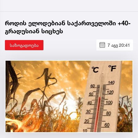
როდის ელოდებიან საქართველოში +40-
გრადუსიან სიცხეს
საზოგადოება
7 აგვ 20:41