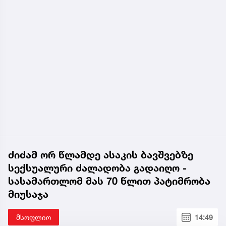
ძიძამ ორ წლამდე ასაკის ბავშვებზე
სექსუალური ძალადობა გადაიღო -
სასამართლომ მას 70 წლით პატიმრობა
მიუსაჯა
მსოფლიო
14:49