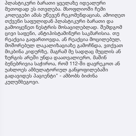
პლასტიკური ბარათი ყველაზე იდეალური
მეთოდად ეს ითვლება. მსოფლიოში ჩემი
კოლეგები ამას უწევენ რეკომენდაციას, ამოიღეთ
თქვენი საფულიდან პლასტიკური ბარათი და
გამოიყენეთ ნესტრის მოსაცილებლად. შემდგომ
ცივი საფენი, ანტიჰისტამინური საკმარისია. თუ
რეაქცია გაფართოვდა, ან რეაქცია მოცილებულ,
მოშორებულ ლაკალიზაციაზე გამოჩნდა, ვთქვათ
მიკბინა კიდურზე, მაგრამ მე სადღაც მუცლის ან
ზურგის არეში უნდა დაათვალიერო, მაშინ
ბუნებრივია საჭიროა, რომ 112-ში დავრეკოთ ან
უახლოეს ამბულატორიულ განყოფილებაში
გადავიდეს პაციენტი" - ამბობს ბიძინა
კულუმბეგოვი.