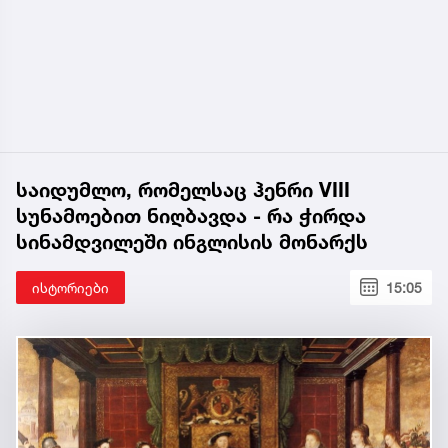
საიდუმლო, რომელსაც ჰენრი VIII
სუნამოებით ნიღბავდა - რა ჭირდა
სინამდვილეში ინგლისის მონარქს
ისტორიები
15:05