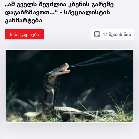
„ამ გველს შეუძლია კბენის გარეშე
დაგაბრმავოთ...“ - სპეციალისტის
განმარტება
საზოგადოება
47 წუთის წინ