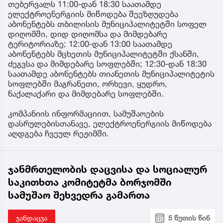
თებერვალს 11:00-დან 18:30 საათამდე
ელექტროენერგიის მიწოდება შეეზღუდება
აბონენტებს თბილისის მუნიციპალიტეტში სოფელ
დიღომში, დიდ დიღომსა და მიმდებარე
ტერიტორიაზე; 12:00-დან 13:00 საათამდე
აბონენტებს მცხეთის მუნიციპალიტეტში ქსანში,
ძეგვსა და მიმდებარე სოფლებში; 12:30-დან 18:30
საათამდე აბონენტებს თიანეთის მუნიციპალიტეტის
სოფლებში მაგრანეთი, ორხევი, ყუდრო,
ნაქალაქარი და მიმდებარე სოფლებში.
კომპანიის ინფორმაციით, სამუშაოების
დასრულებისთანავე, ელექტროენერგიის მიწოდება
აღდგება ჩვეულ რეჟიმში.
ჯანმრთელობის დაცვისა და სოციალურ
საკითხთა კომიტეტმა ბორჯომში
სამუშაო შეხვედრა გამართა
ჯანდაცვა
5 წუთის წინ