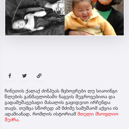
ჩინეთის ქალაქ ძინჰუას მცხოვრები ლუ სიაოინგი
წლების განმავლობაში ნაგვის შეგროვებითა და
გადამუშავებადი მასალის გაყიდვით ირჩენდა
თავს. თუმცა სწორედ ამ მძიმე სამუშაომ აქცია ის
ადამიანად, რომლის ისტორიამ
მთელი მსოფლიო
შეძრა.