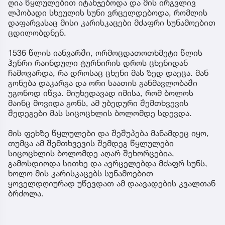
ღია წყლულებით იტანჯებოდა და მის ირგვლივ
ლპობადი სხეულის სუნი ვრცელდებოდა, რომლის
დაფარვასაც მისი კარისკაცები მძაფრი სუნამოებით
ცდილობდნენ.
1536 წლის იანვარში, ორმოცდათოთხმეტი წლის
ჰენრი რაინდული ტურნირის დროს ცხენიდან
ჩამოვარდა, რა დროსაც ცხენი მას ზედ დაეცა. მან
გონება დაკარგა და ორი საათის განმავლობაში
უგონოდ იწვა. მიუხედავად იმისა, რომ ბოლოს
მაინც მოვიდა გონს, ამ უბედური შემთხვევის
შედეგები მას სიცოცხლის ბოლომდე სდევდა.
მის ფეხზე წყლულები და შეშუპება მანამდეც იყო,
თუმცა ამ შემთხვევის შემდეგ წყლულები
სიცოცხლის ბოლომდე აღარ შეხორცებია,
გამოსდიოდა სითხე და ავრცელებდა მძაფრ სუნს,
ხოლო მის კარისკაცებს სუნამოებით
ყოველდღიურად უწევდათ ამ დაავადების კვალთან
ბრძოლა.