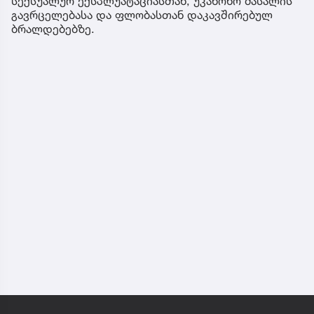
სექსუალურ ექსპლუატაციასთან, უკანონო მასალის
გავრცელებასა და ფლობასთან დაკავშირებულ
ბრალდებებზე.