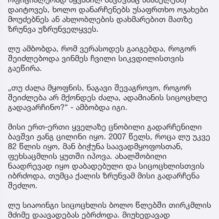
დაიტოვეს, ხოლო დანარჩენებს უსაფრთხო ოჯახები
მოუძებნეს ან ახლობლების დახმარებით მათზე
ზრუნვა უზრუნველყვეს.
ლუ ამბობდა, რომ ვერასოდეს გაიგებდა, როგორ
შეიძლებოდა ვინმეს ჩვილი სიკვდილისთვის
გაეწირა.
„თუ ძალა მყოფნის, ნაგავი შევაგროვო, როგორ
შეიძლება არ მქონდეს ძალა, ადამიანის სიცოცხლე
გადავარჩინო?“ - ამბობდა იგი.
მისი ერთ-ერთი ყველაზე ცნობილი გადარჩენილი
ბავშვი ჟანგ ცილინი იყო. 2007 წელს, როცა ლუ უკვე
82 წლის იყო, მან ბიჭუნა საავადმყოფოსთან,
ფეხსაცმლის ყუთში იპოვა. ახალშობილი
ნაადრევად იყო დაბადებული და სიცოცხლისთვის
იბრძოდა, თუმცა ქალის ზრუნვამ მისი გადარჩენა
შეძლო.
ლუ სიაოინგი სიცოცხლის ბოლო წლებში თირკმლის
მძიმე დაავადებას ებრძოდა. მიუხედავად