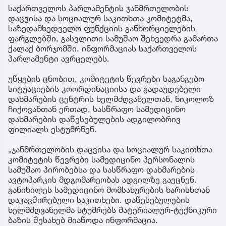
საქართველოს პარლამენტის ჯანმრთელობის
დაცვისა და სოციალურ საკითხთა კომიტეტმა,
საზედამხედველო ფუნქციის განხორციელების
ფარგლებში, გასვლითი სამუშაო შეხვედრა გამართა
ქალაქ ბორჯომში. ინფორმაციას საქართველოს
პარლამენტი ავრცელებს.
უწყების ცნობით, კომიტეტის წევრები საგანგებო
სიტუაციების კოორდინაციისა და გადაუდებელი
დახმარების ცენტრის ხელმძღვანელთან, ნიკოლოზ
ჩიქოვანთან ერთად, სასწრაფო სამედიცინო
დახმარების დაწესებულების ადგილობრივ
ფილიალს ესტუმრნენ.
„ჯანმრთელობის დაცვისა და სოციალურ საკითხთა
კომიტეტის წევრები სამედიცინო პერსონალის
სამუშაო პირობებსა და სასწრაფო დახმარების
ავტოპარკის მდგომარეობას ადგილზე გაეცნენ.
განიხილეს სამედიცინო მომსახურების ხარისხთან
დაკავშირებული საკითხები. დაწესებულების
ხელმძღვანელმა სტუმრებს მატერიალურ-ტექნიკური
ბაზის შესახებ მიაწოდა ინფორმაცია.