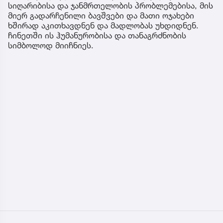
სიღარიბისა და ჯანმრთელობის პრობლემებისა, მის
მიერ გადარჩენილი ბავშვები და მათი ოჯახები
ხშირად აკითხავდნენ და მადლობას უხდიდნენ.
ჩინეთში ის ჰუმანურობისა და თანაგრძნობის
სიმბოლოდ მიიჩნიეს.