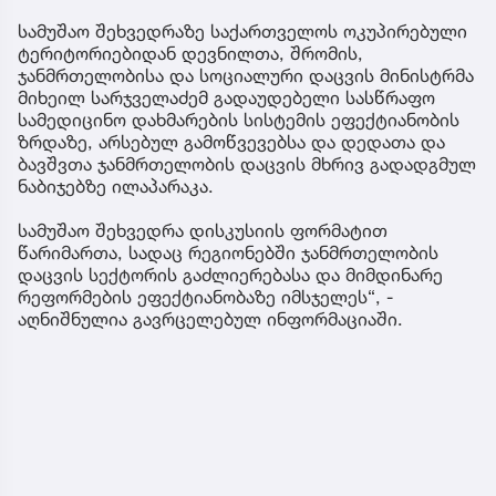
სამუშაო შეხვედრაზე საქართველოს ოკუპირებული
ტერიტორიებიდან დევნილთა, შრომის,
ჯანმრთელობისა და სოციალური დაცვის მინისტრმა
მიხეილ სარჯველაძემ გადაუდებელი სასწრაფო
სამედიცინო დახმარების სისტემის ეფექტიანობის
ზრდაზე, არსებულ გამოწვევებსა და დედათა და
ბავშვთა ჯანმრთელობის დაცვის მხრივ გადადგმულ
ნაბიჯებზე ილაპარაკა.
სამუშაო შეხვედრა დისკუსიის ფორმატით
წარიმართა, სადაც რეგიონებში ჯანმრთელობის
დაცვის სექტორის გაძლიერებასა და მიმდინარე
რეფორმების ეფექტიანობაზე იმსჯელეს“, -
აღნიშნულია გავრცელებულ ინფორმაციაში.