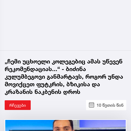
„ჩემი უცხოელი კოლეგებიც ამას უწევენ
რეკომენდაციას...“ - ბიძინა
კულუმბეგოვი განმარტავს, როგორ უნდა
მოვიქცეთ ფუტკრის, ბზიკისა და
კრაზანის ნაკბენის დროს
რჩევები
10 წუთის წინ