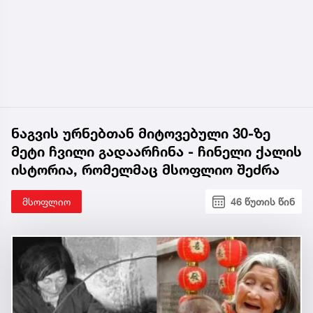
ნაგვის ურნებთან მიტოვებული 30-ზე
მეტი ჩვილი გადაარჩინა - ჩინელი ქალის
ისტორია, რომელმაც მსოფლიო შეძრა
მსოფლიო
46 წუთის წინ