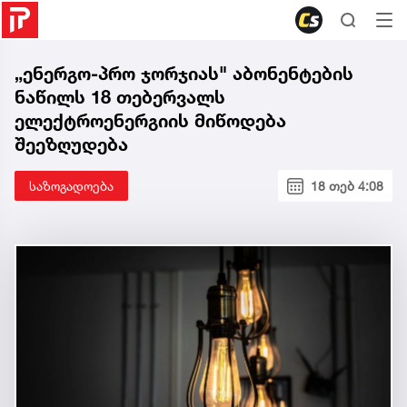
„ენერგო-პრო ჯორჯიას" აბონენტების
ნაწილს 18 თებერვალს
ელექტროენერგიის მიწოდება
შეეზღუდება
საზოგადოება
18 თებ 4:08