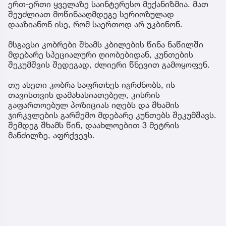
ერთ-ერთი ყველაზე საინტერესო მექანიზმია. მათ
შეუძლიათ მოწინააღმდეგე სერიოზულად
დააზიანონ ისე, რომ საერთოდ არ უკბინონ.
მსგავსი კობრები შხამს კბილების წინა ნაწილში
მდებარე სპეციალური ღიობებიდან, კუნთების
შეკუმშვის შედეგად, ძლიერი წნევით გამოყოფენ.
თუ ასეთი კობრა საფრთხეს იგრძნობს, ის
თავისთვის დამახასიათებელ, კისრის
გაფართოებულ პოზიციას იღებს და შხამის
ჯირკვლების გარშემო მდებარე კუნთებს შეკუმშავს.
შემდეგ შხამს წინ, დაახლოებით 3 მეტრის
მანძილზე, აფრქვევს.