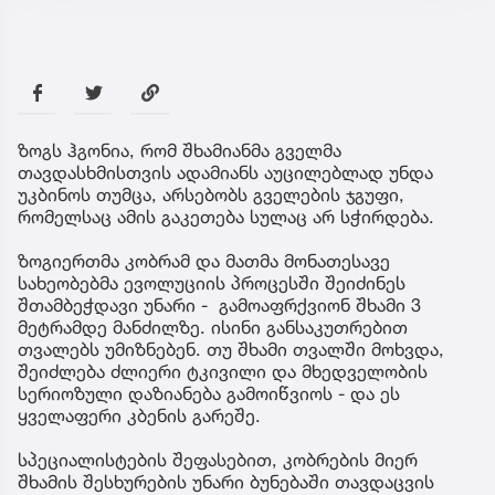
ზოგს ჰგონია, რომ შხამიანმა გველმა
თავდასხმისთვის ადამიანს აუცილებლად უნდა
უკბინოს თუმცა, არსებობს გველების ჯგუფი,
რომელსაც ამის გაკეთება სულაც არ სჭირდება.
ზოგიერთმა კობრამ და მათმა მონათესავე
სახეობებმა ევოლუციის პროცესში შეიძინეს
შთამბეჭდავი უნარი - გამოაფრქვიონ შხამი 3
მეტრამდე მანძილზე. ისინი განსაკუთრებით
თვალებს უმიზნებენ. თუ შხამი თვალში მოხვდა,
შეიძლება ძლიერი ტკივილი და მხედველობის
სერიოზული დაზიანება გამოიწვიოს - და ეს
ყველაფერი კბენის გარეშე.
სპეციალისტების შეფასებით, კობრების მიერ
შხამის შესხურების უნარი ბუნებაში თავდაცვის