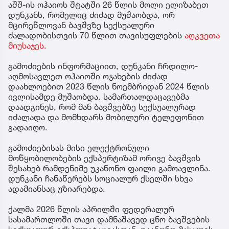
აშშ-ის ოჰაიოს შტატში 26 წლის მოლი ელიზაბეთ
დუნკანს, რომელიც ძიძად მუშაობდა, ორ
მცირეწლოვან ბავშვზე სექსუალური
ძალადობისთვის 70 წლით თავისუფლების
აღკვეთა
მიუსაჯეს.
გამოძიების ინფორმაციით, დუნკანი ჩრდილო-
აღმოსავლეთ ოჰაიოში ოჯახების ძიძად
დაახლოებით 2023 წლის ნოემბრიდან 2024 წლის
ივლისამდე მუშაობდა. სამართალდაცავებმა
დაადგინეს, რომ მან ბავშვებზე სექსუალურად
იძალადა და მომხდარს მობილური ტელეფონით
გადაიღო.
გამოძიებისას მისი ელექტრონული
მოწყობილობების ექსპერტიზამ ორივე ბავშვის
შესახებ რამდენიმე უკანონო ფაილი გამოავლინა.
დუნკანი ჩანაწერებს სოციალურ ქსელში სხვა
ადამიანსაც უზიარებდა.
ქალმა 2026 წლის აპრილში ფედერალურ
სასამართლოში თავი დამნაშავედ ცნო ბავშვების