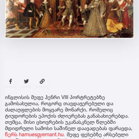
ინგლისის მეფე ჰენრი VIII პორტრეტებზე
გამოსახულია, როგორც თავდაჯერებული და
ძალაუფლების მოყვარე მონარქი, რომელიც
ტიუდორების ეპოქის ძლიერებას განასახიერებდა.
თუმცა, მისი ცხოვრების უკანასკნელ წლებში
მდიდრული სამოსი საშინელ დაავადებას ფარავდა,
წერს hamuesgyemant.hu.
მეფე ფეხებზე არსებული