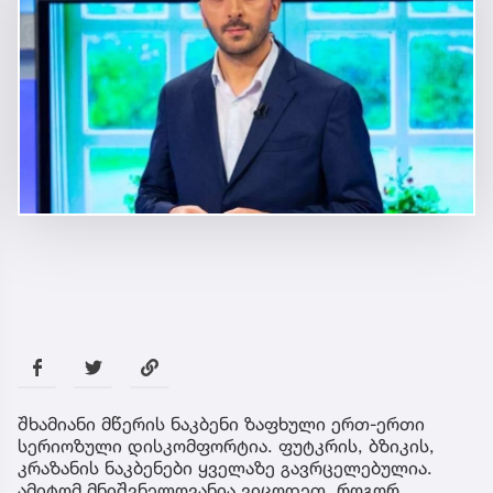
შხამიანი მწერის ნაკბენი ზაფხული ერთ-ერთი
სერიოზული დისკომფორტია. ფუტკრის, ბზიკის,
კრაზანის ნაკბენები ყველაზე გავრცელებულია.
ამიტომ მნიშვნელოვანია ვიცოდეთ, როგორ