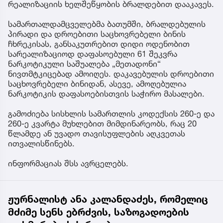
რეალიზაციის ხელშეწყობის ბრალდებით დააკავეს.
სამართალდამცველებმა ბათუმში, ბრალდებულის
პირადი და დროებითი საცხოვრებელი ბინის
ჩხრეკისას, განსაკუთრებით დიდი ოდენობით
სარეალიზაციოდ დაფასოებული 61 შეკვრა
ნარკოტიკული საშუალება „მეთადონი“
ნივთმტკიცებად ამოიღეს. დაკავებულის დროებითი
საცხოვრებელი ბინიდან, ასევე, ამოღებულია
ნარკოტიკის დაფასოებისთვის საჭირო მასალები.
გამოძიება სისხლის სამართლის კოდექსის 260-ე და
260-ე კვარტა მუხლებით მიმდინარეობს, რაც 20
წლამდე ან უვადო თავისუფლების აღკვეთას
ითვალისწინებს.
ინფორმაციას შსს ავრცელებს.
ჟურნალისტ ანა კალანდაძეს, რომელიც
მძიმე სენს ებრძვის, საზოგადოების