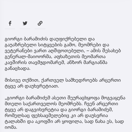
გიორგი ბარამიძის დაუფიქრებელი და
გაუაზრებელი სიტყვების გამო, მეომრები და
ვეტერანები ვართ აღშფოთებული, – ამის შესახებ
გენერალ-მაიოორმა, აფხაზეთის მეომართა
კავშირის თავმჯდომარემ, ანზორ მარგიანმა
განაცხადა.
მისივე თქმით, ქართველ სამხედროებს არცერთი
ტყვე არ დაუხვრეტიათ.
„გიორგი ბარამიძემ ასეთი შეურაცხყოფა მოგვაყენა
მთელი საქართველოს მეომრებს. ჩვენ არცერთი
ტყვე არ დაგვიხვრეტია და გიორგი ბარამიძემ,
რომელსაც ფეხსაცმელებიც კი არ დაუსვრია
ტალახში და აკოფში არ ყოფილა, სად ნახა ეს, სად
იომა.