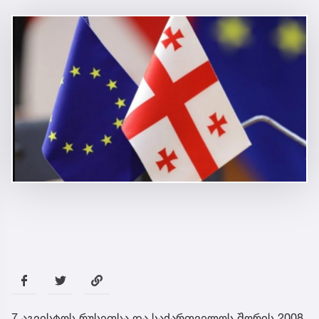
7 აგვისტოს რუსეთსა და საქართველოს შორის 2008