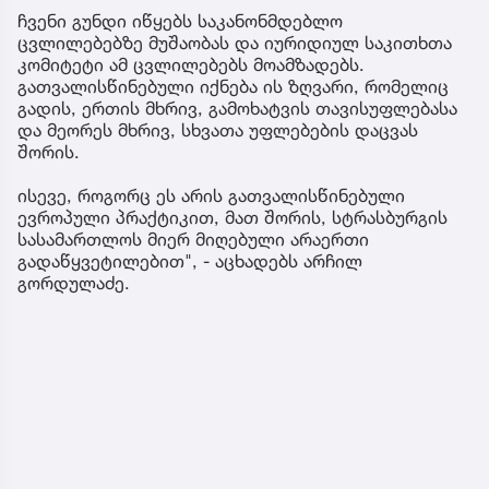
ჩვენი გუნდი იწყებს საკანონმდებლო
ცვლილებებზე მუშაობას და იურიდიულ საკითხთა
კომიტეტი ამ ცვლილებებს მოამზადებს.
გათვალისწინებული იქნება ის ზღვარი, რომელიც
გადის, ერთის მხრივ, გამოხატვის თავისუფლებასა
და მეორეს მხრივ, სხვათა უფლებების დაცვას
შორის.
ისევე, როგორც ეს არის გათვალისწინებული
ევროპული პრაქტიკით, მათ შორის, სტრასბურგის
სასამართლოს მიერ მიღებული არაერთი
გადაწყვეტილებით", - აცხადებს არჩილ
გორდულაძე.