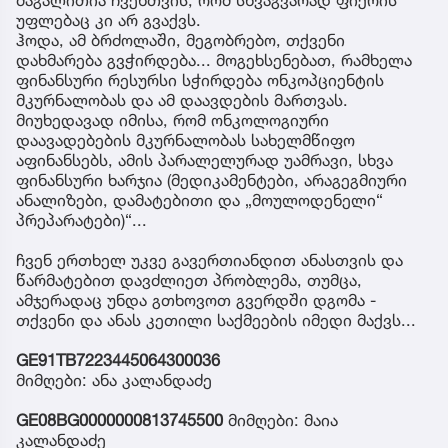
უფლებაც კი არ გვაქვს.
ჰოდა, ამ ბრძოლაში, მეგობრებო, თქვენი
დახმარება გვჭირდება... მოგეხსენებათ, რამხელა
ფინანსური რესურსი სჭირდება ონკოპციენტის
მკურნალობას და ამ დაავდების მართვას.
მიუხედავად იმისა, რომ ონკოლოგიური
დაავადებების მკურნალობას სახელმწიფო
აფინანსებს, ამის პარალელურად უამრავი, სხვა
ფინანსური ხარჯია (მედიკამენტები, არაგეგმიური
ანალიზები, დამატებითი და „მოულოდენელი“
პრეპარატები)“...
ჩვენ ერთხელ უკვე გავერთიანდით ანასთვის და
წარმატებით დავძლიეთ პრობლემა, თუმცა,
ამჯერადაც უნდა გთხოვოთ გვერდში დგომა -
თქვენი და ანას კეთილი საქმეების იმედი მაქვს...
GE91TB7223445064300036
მიმღები: ანა კალანდაძე
GE08BG0000000813745500
მიმღები: მაია
კალანდაძე