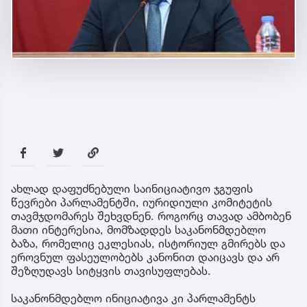
ახლად დაფუძნებული საინიციატივო ჯგუფის
წევრები პარლამენტში, იურიდიული კომიტეტის
თავმჯდომარეს შეხვდნენ. როგორც თავად ამბობენ
მათი ინტერესია, მომზადდეს საკანონმდებლო
ბაზა, რომელიც ეკლესიას, ისტორიულ გმირებს და
ეროვნულ ფასეულობებს კანონით დაიცავს და არ
შეზღუდავს სიტყვის თავისუფლებას.
საკანონმდებლო ინიციატივა კი პარლამენტს