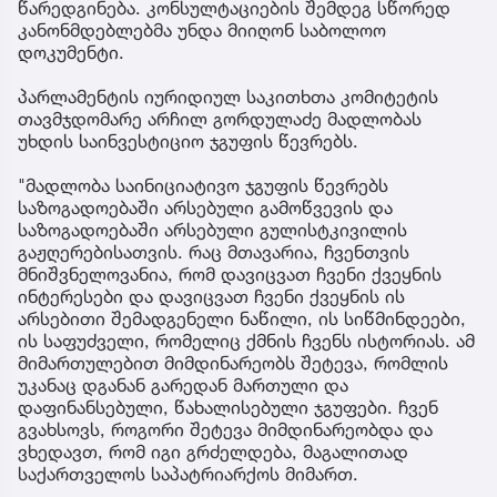
წარედგინება. კონსულტაციების შემდეგ სწორედ
კანონმდებლებმა უნდა მიიღონ საბოლოო
დოკუმენტი.
პარლამენტის იურიდიულ საკითხთა კომიტეტის
თავმჯდომარე არჩილ გორდულაძე მადლობას
უხდის საინვესტიციო ჯგუფის წევრებს.
"მადლობა საინიციატივო ჯგუფის წევრებს
საზოგადოებაში არსებული გამოწვევის და
საზოგადოებაში არსებული გულისტკივილის
გაჟღერებისათვის. რაც მთავარია, ჩვენთვის
მნიშვნელოვანია, რომ დავიცვათ ჩვენი ქვეყნის
ინტერესები და დავიცვათ ჩვენი ქვეყნის ის
არსებითი შემადგენელი ნაწილი, ის სიწმინდეები,
ის საფუძველი, რომელიც ქმნის ჩვენს ისტორიას. ამ
მიმართულებით მიმდინარეობს შეტევა, რომლის
უკანაც დგანან გარედან მართული და
დაფინანსებული, წახალისებული ჯგუფები. ჩვენ
გვახსოვს, როგორი შეტევა მიმდინარეობდა და
ვხედავთ, რომ იგი გრძელდება, მაგალითად
საქართველოს საპატრიარქოს მიმართ.