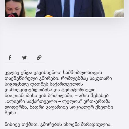
კვლავ უნდა გავიხსენოთ სამშობლოსთვის
თავშეწირული გმირები, რომლებმაც საკუთარი
სიცოცხლე დათმეს საქართველოს
დამოუკიდებლობისა და ტერიტორიული
მთლიანობისთვის ბრძოლაში, – ამის შესახებ
„ძლიერი საქართველო – ლელოს“ ერთ-ერთმა
ლიდერმა, ბადრი ჯაფარიძე სოციალურ ქსელში
წერს.
მისივე თქმით, გმირების ხსოვნა მარადიულია.