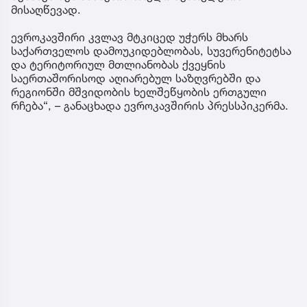
მისაღწევად.
ევროკავშირი კვლავ მტკიცედ უჭერს მხარს
საქართველოს დამოუკიდებლობას, სუვერენიტეტსა
და ტერიტორიულ მთლიანობას ქვეყნის
საერთაშორისოდ აღიარებულ საზღვრებში და
რეგიონში მშვიდობის ხელშეწყობის ერთგული
რჩება“, – განაცხადა ევროკავშირის პრესსპიკერმა.