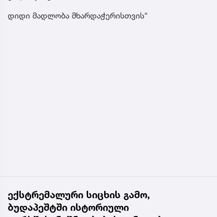
დიდი მადლობა მხარდაჭერისთვის“
ექსტრემალური სიცხის გამო,
ბუდაპეშტში ისტორიული