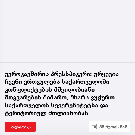
ევროკავშირის პრესსპიკერი: ურყევია
ჩვენი ერთგულება საქართველოში
კონფლიქტების მშვიდობიანი
მოგვარების მიმართ, მხარს ვუჭერთ
საქართველოს სუვერენიტეტსა და
ტერიტორიულ მთლიანობას
პოლიტიკა
35 წუთის წინ