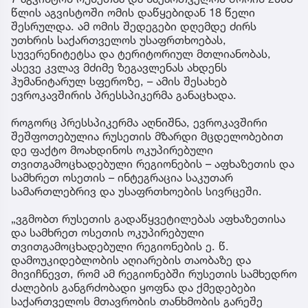
წლის აგვისტოში ომის დაწყებიდან 18 წელი
შესრულდა. ამ ომის შედეგები დღემდე ძირს
უთხრის საქართველოს უსაფრთხოებას,
სუვერენიტეტსა და ტერიტორიულ მთლიანობას,
ასევე კვლავ მძიმე ზეგავლენას ახდენს
ჰუმანიტარულ სფეროზე, – ამის შესახებ
ევროკავშირის პრესსპიკერმა განაცხადა.
როგორც პრესსპიკერმა აღნიშნა, ევროკავშირი
შეშფოთებულია რუსეთის მზარდი მცდელობებით
დე ფაქტო მოახდინოს ოკუპირებული
თვითგამოცხადებული რეგიონების – აფხაზეთის და
სამხრეთ ოსეთის – ინტეგრაცია საკუთარ
სამართლებრივ და უსაფრთხოების სივრცეში.
„ვგმობთ რუსეთის გადაწყვეტილებას აფხაზეთისა
და სამხრეთ ოსეთის ოკუპირებული
თვითგამოცხადებული რეგიონების ე. წ.
დამოუკიდებლობის აღიარების თაობაზე და
მივიჩნევთ, რომ ამ რეგიონებში რუსეთის სამხედრო
ძალების განგრძობადი ყოფნა და ქმედებები
საქართველოს მთავრობის თანხმობის გარეშე