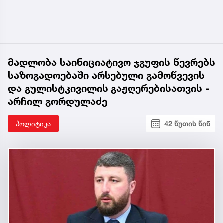
მადლობა საინიციატივო ჯგუფის წევრებს
საზოგადოებაში არსებული გამოწვევის
და გულისტკივილის გაჟღერებისათვის -
არჩილ გორდულაძე
პოლიტიკა
42 წუთის წინ