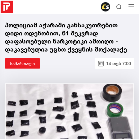
პოლიციამ აჭარაში განსაკუთრებით
დიდი ოდენობით, 61 შეკვრად
დაფასოებული ნარკოტიკი ამოიღო -
დაკავებულია უცხო ქვეყნის მოქალაქე
სამართალი
14 თებ 7:00