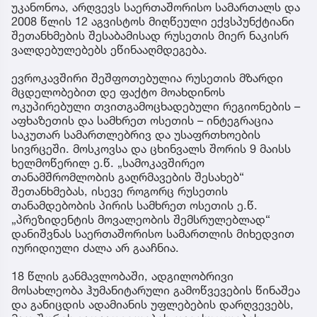
უკანონოა, არღვევს საერთაშორისო სამართალს და
2008 წლის 12 აგვისტოს მიღწეული ექვსპუნქტიანი
შეთანხმების შესაბამისად რუსეთის მიერ ნაკისრ
ვალდებულებებს ეწინააღმდეგება.
ევროკავშირი შეშფოთებულია რუსეთის მზარდი
მცდელობებით დე ფაქტო მოახდინოს
ოკუპირებული თვითგამოცხადებული რეგიონების –
აფხაზეთის და სამხრეთ ოსეთის – ინტეგრაცია
საკუთარ სამართლებრივ და უსაფრთხოების
სივრცეში. მოსკოვსა და ცხინვალს შორის 9 მაისს
ხელმოწერილ ე.წ. „სამოკავშირეო
თანამშრომლობის გაღრმავების შესახებ“
შეთანხმებას, ისევე როგორც რუსეთის
თანამდებობის პირის სამხრეთ ოსეთის ე.წ.
„პრეზიდენტის მოვალეობის შემსრულებლად“
დანიშვნას საერთაშორისო სამართლის მიხედვით
იურიდიული ძალა არ გააჩნია.
18 წლის განმავლობაში, ადგილობრივი
მოსახლეობა ჰუმანიტარული გამოწვევების წინაშეა
და განიცდის ადამიანის უფლებების დარღვევებს,