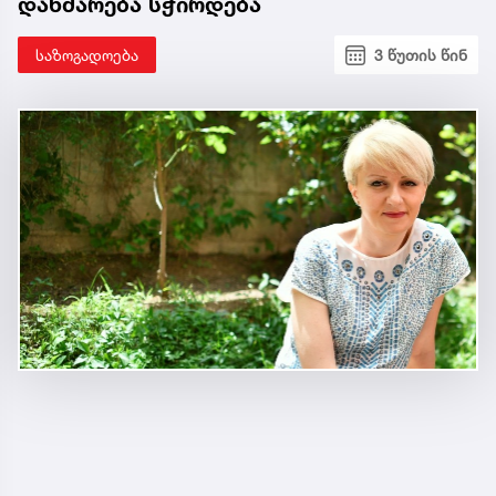
დახმარება სჭირდება
საზოგადოება
3 წუთის წინ