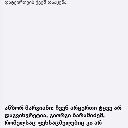
დატვირთვის ქვეშ დააყენა.
ანზორ მარგიანი: ჩვენ არცერთი ტყვე არ
დაგვიხვრეტია, გიორგი ბარამიძემ,
რომელსაც ფეხსაცმელებიც კი არ