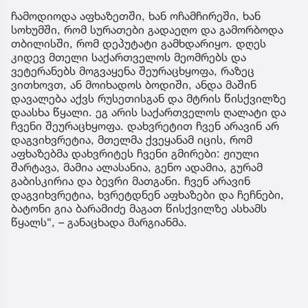
ჩამოდიოდა აფხაზეთში, ხან ოჩამჩირეში, ხან
სოხუმში, რომ სურათები გადაეღო და გამორბოდა
თბილისში, რომ დეპუტატი გამხდარიყო. დღეს
კიდევ მთელი საქართველოს მეომრებს და
ვეტერანებს მოგვაყენა შეურაცხყოფა, რაზეც
ვითხოვთ, ან მოიხადოს ბოდიში, ანდა მაშინ
დავალება აქვს რუსეთისგან და მტრის წისქვილზე
დაასხა წყალი. ეგ არის საქართველოს ღალატი და
ჩვენი შეურაცხყოფა. დახვრეტით ჩვენ არავინ არ
დაგვიხვრეტია, მთელმა ქვეყანამ იცის, რომ
აფხაზებმა დახვრიტეს ჩვენი გმირები: ჟიული
შარტავა, მამია ალასანია, გენო ადამია, გურამ
გაბისკირია და ბევრი მათგანი. ჩვენ არავინ
დაგვიხვრეტია, ხვრეტდნენ აფხაზები და ჩეჩნები,
ბატონი გია ბარამიძე მაგათ წისქვილზე ასხამს
წყალს“, – განაცხადა მარგიანმა.