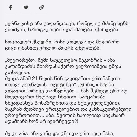
ჟურნალისტ ანა კალანდაძეს, რომელიც მძიმე სენს
ებრძვის, საზოგადოების დახმარება სჭირდება.
სოციალურ ქსელში, მისი კოლეგა და მეგობარი
ციცი ომანიძე ვრცელ პოსტს აქვეყნებს:
„მეგობრებო, ჩემი საუკეთესო მეგობრის - ანა
კალანდაძის მხარდასაჭერდ გაერთიანება უნდა
გთხოვოთ.
მე და ანამ 21 წლის წინ გავიცანით ერთმანეთი.
ორივე ჟურნალის „რეიტინგი“ ჟურნალისტები
ვიყავით, ორივე დამწყებები... მას შემდეგ ერთად
მოვდივართ მუდმივი ჩხუბით, სამყაროზე
სხვადასხვა მოსაზრებითა და შეხედულებებით,
მაგრამ მუდმივი ერთგულებით და განსაკუთრებული
ურთერთობით... აბა, შვილის ნათლიად სხვანაირ
ადამიანს ხომ არ ავირჩევდი?!
მე კი არა, ანა ვინც გაიცნო და ერთხელ ნახა,