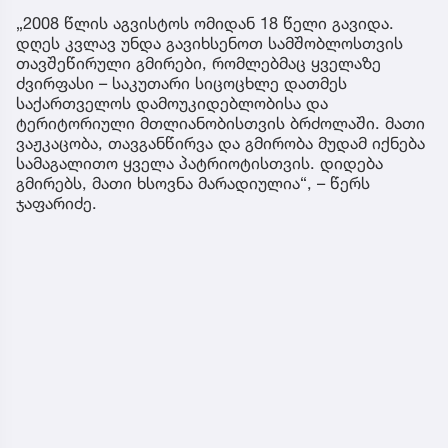
„2008 წლის აგვისტოს ომიდან 18 წელი გავიდა.
დღეს კვლავ უნდა გავიხსენოთ სამშობლოსთვის
თავშეწირული გმირები, რომლებმაც ყველაზე
ძვირფასი – საკუთარი სიცოცხლე დათმეს
საქართველოს დამოუკიდებლობისა და
ტერიტორიული მთლიანობისთვის ბრძოლაში. მათი
ვაჟკაცობა, თავგანწირვა და გმირობა მუდამ იქნება
სამაგალითო ყველა პატრიოტისთვის. დიდება
გმირებს, მათი ხსოვნა მარადიულია“, – წერს
ჯაფარიძე.