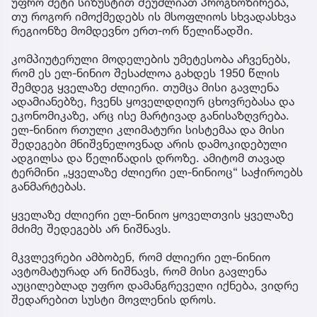
უფრო მეტი სიზუსტით შეუძლიათ პროგნოზირება,
თუ როგორ იმოქმედებს ის მსოფლიოს სხვადასხვა
რეგიონზე მომდევნო ერთ-ორ წელიწადში.
კომპიუტერული მოდელების უმეტესობა აჩვენებს,
რომ ეს ელ-ნინიო შესაძლოა გახდეს 1950 წლის
შემდეგ ყველაზე ძლიერი. თუმცა მისი გავლენა
ადამიანებზე, ჩვენს ყოველდღიურ ცხოვრებასა და
ეკონომიკაზე, არც ისე მარტივად განისაზღვრება.
ელ-ნინიო რთული კლიმატური სისტემაა და მისი
შედეგები მნიშვნელოვნად არის დამოკიდებული
ადგილსა და წელიწადის დროზე. ამიტომ თავად
ტერმინი „ყველაზე ძლიერი ელ-ნინიოც“ საჭიროებს
განმარტებას.
ყველაზე ძლიერი ელ-ნინიო ყოველთვის ყველაზე
მძიმე შედეგებს არ ნიშნავს.
მკვლევრები ამბობენ, რომ ძლიერი ელ-ნინიო
ავტომატურად არ ნიშნავს, რომ მისი გავლენა
აუცილებლად უფრო დამანგრეველი იქნება, ვიდრე
შედარებით სუსტი მოვლენის დროს.