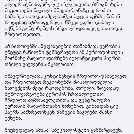
ძლიერ ატმოსფერულ ცირკულაციას. პროგნოზები
მიუთითებს მაღალი წნევის ზონაზე ევროპის
სამხრეთითა და ხმელთაშუა ზღვის აუზში, მაშინ
როდესაც ატმოსფერული წნევა უფრო დაბალი
იქნება კონტინენტის ჩრდილო-დასავლეთითა და
ჩრდილოეთით.
ამ პირობებში, შეფასებების თანახმად, ევროპის
უმეტეს ნაწილში ტემპერატურა ამ პერიოდისთვის
ნორმაზე მაღალი დარჩება ატლანტიკური ჰაერის
რბილი გავლენის წყალობით.
იმავდროულად, კონტინენტის ჩრდილო-დასავლეთ
და ჩრდილოეთ რეგიონებში მოსალოდნელია
ნალექების მეტი რაოდენობა. თოვლი, ზოგადად,
შემოიფარგლება ევროპის ჩრდილოეთით,
ჩრდილო-აღმოსავლეთითა და ცენტრალური
ევროპის მაღალმთიანი ზონებით, ვინაიდან ცივ
ჰაერს სამხრეთისკენ წაწევის ნაკლები შანსი
ექნება.
მიუხედავად ამისა, სპეციალისტები განმარტავენ,