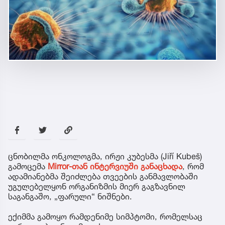
ცნობილმა ონკოლოგმა, ირჟი კუბესმა (Jiří Kubeš)
გამოცემა
Mirror-თან ინტერვიუში განაცხადა
, რომ
ადამიანებმა შეიძლება თვეების განმავლობაში
უგულებელყონ ორგანიზმის მიერ გაგზავნილ
საგანგაშო, „ფარული“ ნიშნები.
ექიმმა გამოყო რამდენიმე სიმპტომი, რომელსაც