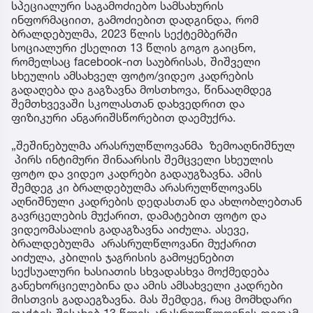
სპეციალური საგამოძიებო სამსახურის
ინფორმაციით, გამოძიებით დადგინდა, რომ
ბრალდებულმა, 2023 წლის სექტემბერში
სოციალური ქსელით 13 წლის გოგო გაიცნო,
რომელსაც facebook-ით საუბრისას, შიშველი
სხეულის ამსახველ ფოტო/ვიდეო კადრების
გადაღება და გაგზავნა მოსთხოვა, წინააღმდეგ
შემთხვევაში სკოლასთან დახვედრით და
ფიზიკური ანგარიშსწორებით დაემუქრა.
„შეშინებულმა არასრულწლოვანმა ზემოაღნიშნულ
პირს ინტიმური შინაარსის შემცველი სხეულის
ფოტო და ვიდეო კადრები გადაუგზავნა. ამის
შემდეგ კი ბრალდებულმა არასრულწლოვანს
აღნიშნული კადრების დედასთან და ახლობლებთან
გავრცელების მუქარით, დამატებით ფოტო და
ვიდეომასალის გადაგზავნა აიძულა. ასევე,
ბრალდებულმა არასრულწლოვანი მუქარით
აიძულა, კბილის ჯაგრისის გამოყენებით
სექსუალური ხასიათის სხვადასხვა მოქმედება
განეხორციელებინა და ამის ამსახველი კადრები
მისთვის გადაეგზავნა. მას შემდეგ, რაც მომხდარი