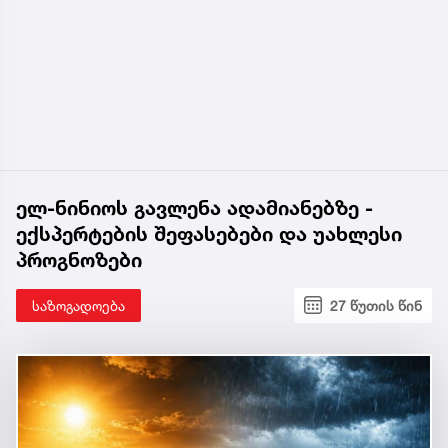
ელ-ნინიოს გავლენა ადამიანებზე -
ექსპერტების შეფასებები და უახლესი
პროგნოზები
საზოგადოება
27 წუთის წინ