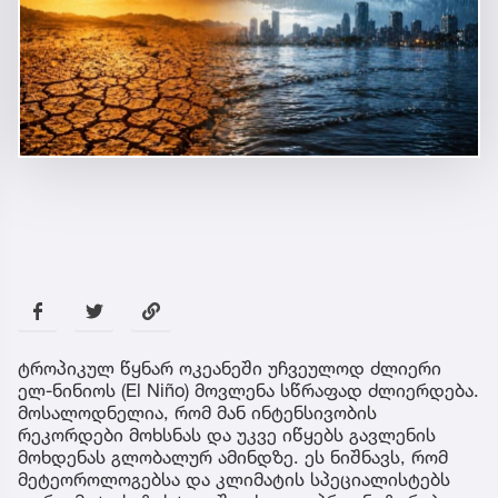
ტროპიკულ წყნარ ოკეანეში უჩვეულოდ ძლიერი
ელ-ნინიოს (El Niño) მოვლენა სწრაფად ძლიერდება.
მოსალოდნელია, რომ მან ინტენსივობის
რეკორდები მოხსნას და უკვე იწყებს გავლენის
მოხდენას გლობალურ ამინდზე. ეს ნიშნავს, რომ
მეტეოროლოგებსა და კლიმატის სპეციალისტებს