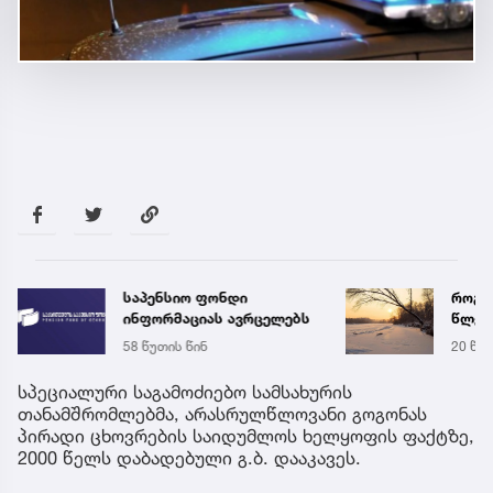
საპენსიო ფონდი
როგორ
ინფორმაციას ავრცელებს
წლებ
მოსა
58 წუთის წინ
20 წუთ
ანომ
სინო
სპეციალური საგამოძიებო სამსახურის
თანამშრომლებმა, არასრულწლოვანი გოგონას
პირადი ცხოვრების საიდუმლოს ხელყოფის ფაქტზე,
2000 წელს დაბადებული გ.ბ. დააკავეს.