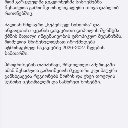
რომ გარკვეულმა ციკლონურმა სისტემებმა
შესაძლოა გამოიწვიოს ლოკალური თოვა დაბლობ
რაიონებშიც.
ძალიან მძლავრი „სუპერ-ელ-ნინიოსა“ და
ინდოეთის ოკეანის დადებითი დიპოლის შერწყმა
ქმნის მაღალი ინტენსივობის ტროპიკულ მექანიზმს,
რომელიც მნიშვნელოვნად იმოქმედებს
ატმოსფერულ ნაკადებზე 2026–2027 წლების
ზამთარში.
პროგნოზების თანახმად, ჩრდილოეთ ამერიკაში
ამან შესაძლოა გამოიწვიოს მკვეთრი კლიმატური
განსხვავება რეგიონებს შორის და უხვი თოვლის
სეზონი ცენტრალურ და სამხრეთ ზონებში.