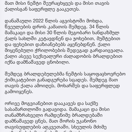
მათ მისი ნეშტი შეურაცხყვეს და მისი თავის
ქალისგან საფერფლე გააკეთეს.
დანაშაული 2022 წლის აგვისტოში მოხდა,
წვეულების დროს კამათის შემდეგ. 34 წლის
მამაკაცი და მისი 30 წლის მეგობარი ხანდაზმულ
ქალს სახლში კეტავდნენ და ჯოხებით, მუშტებით
და ფეხებით დაზიანებებს აყენებდნენ. ქალი
მიყენებული ჭრილობების შედეგად გარდაიცვალა.
ქალი ასევე სექსუალური ძალადობის ბრალდებით
იქნა დამნაშავედ ცნობილი.
შემდეგ ბრალდებულებმა ნეშტის საყოფაცხოვრებო
ქიმიკატებით განადგურება სცადეს. შემდეგ მათ
თავის ქალა ამოიღეს, მოხარშეს და საფერფლედ
გამოიყენეს.
ორივე მოგვიანებით დააკავეს და საქმე
სასამართლოში გადავიდა. მამაკაცი და მისი
თანამზრახველი რამდენიმე ბრალდებაში
დამნაშავედ ცნეს, მათ შორის უკანონო
თავისუფლების აღკვეთაში, სხეულის მძიმე