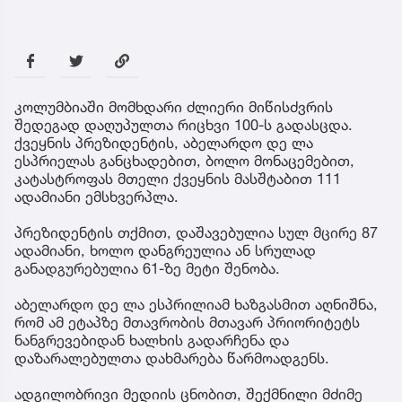
კოლუმბიაში მომხდარი ძლიერი მიწისძვრის
შედეგად დაღუპულთა რიცხვი 100-ს გადასცდა.
ქვეყნის პრეზიდენტის, აბელარდო დე ლა
ესპრიელას განცხადებით, ბოლო მონაცემებით,
კატასტროფას მთელი ქვეყნის მასშტაბით 111
ადამიანი ემსხვერპლა.
პრეზიდენტის თქმით, დაშავებულია სულ მცირე 87
ადამიანი, ხოლო დანგრეულია ან სრულად
განადგურებულია 61-ზე მეტი შენობა.
აბელარდო დე ლა ესპრილიამ ხაზგასმით აღნიშნა,
რომ ამ ეტაპზე მთავრობის მთავარ პრიორიტეტს
ნანგრევებიდან ხალხის გადარჩენა და
დაზარალებულთა დახმარება წარმოადგენს.
ადგილობრივი მედიის ცნობით, შექმნილი მძიმე