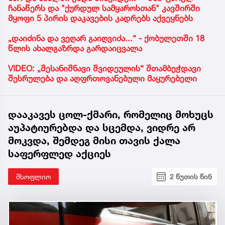
ჩანაწერს და "ქურდულ სამყაროსთან" კავშირში
მყოფი 5 პირის დაკავების კადრებს აქვეყნებს
„დაიძინა და ვეღარ გაიღვიძა...“ - ქობულეთში 18
წლის ახალგაზრდა გარდაიცვალა
VIDEO: „შესანიშნავი შვიდეულის“ შთამბეჭდავი
შესრულება და აღფრთოვანებული მაყურებელი
დააკავეს ცოლ-ქმარი, რომელიც მოხუცს
აუპატიურებდა და სცემდა, ვიდრე არ
მოკვდა, შემდეგ მისი თავის ქალა
საფერფლედ აქციეს
მსოფლიო
2 წუთის წინ