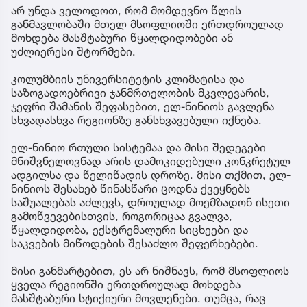
არ უნდა ველოდოთ, რომ მომდევნო წლის
განმავლობაში მთელ მსოფლიოში ერთდროულად
მოხდება მასშტაბური წყალდიდობები ან
უძლიერესი შტორმები.
კოლუმბიის უნივერსიტეტის კლიმატისა და
საზოგადოებრივი ჯანმრთელობის მკვლევარის,
ჯეფრი შამანის შეფასებით, ელ-ნინიოს გავლენა
სხვადასხვა რეგიონზე განსხვავებული იქნება.
ელ-ნინიო რთული სისტემაა და მისი შედეგები
მნიშვნელოვნად არის დამოკიდებული კონკრეტულ
ადგილსა და წელიწადის დროზე. მისი თქმით, ელ-
ნინიოს შესახებ წინასწარი ცოდნა ქვეყნებს
საშუალებას აძლევს, დროულად მოემზადონ ისეთი
გამოწვევებისთვის, როგორიცაა გვალვა,
წყალდიდობა, ექსტრემალური სიცხეები და
საკვების მიწოდების შესაძლო შეფერხებები.
მისი განმარტებით, ეს არ ნიშნავს, რომ მსოფლიოს
ყველა რეგიონში ერთდროულად მოხდება
მასშტაბური სტიქიური მოვლენები. თუმცა, რაც