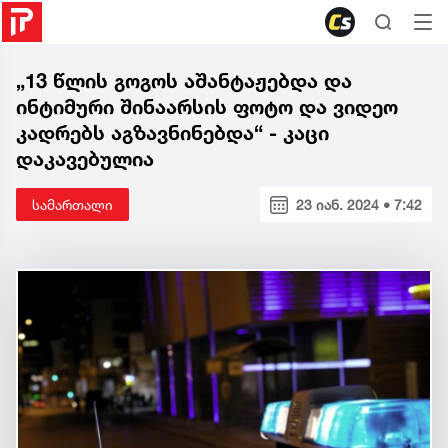
„13 წლის გოგოს აშანტაჟებდა და
ინტიმური შინაარსის ფოტო და ვიდეო
კადრებს აგზავნინებდა“ - კაცი
დაკავებულია
სამართალი
23 იან. 2024 • 7:42