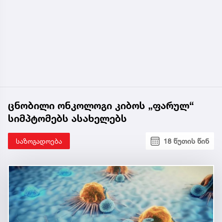
ცნობილი ონკოლოგი კიბოს „ფარულ“
სიმპტომებს ასახელებს
საზოგადოება
18 წუთის წინ