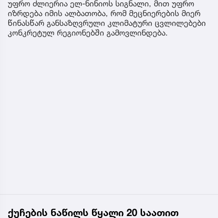
უფრო ძლიერია ელ-ნინიოს სიგნალი, მით უფრო
იზრდება იმის ალბათობა, რომ მეცნიერების მიერ
წინასწარ განსაზღვრული კლიმატური ცვლილებები
კონკრეტულ რეგიონებში გამოვლინდება.
ქუჩების ნაწილს წყალი 20 საათით