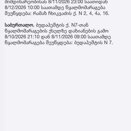
მიმდინარეობისას 8/11/2026 23:00 საათიდან
8/12/2026 10:00 საათამდე წყალმომარაგება
შეუწყდება: რამაზ ჩხიკვაძის ქ. N 2, 4, 4ა, 16.
საბურთალო
, ბუდაპეშტის ქ. N7-თან
წყალმომარაგების ქსელზე დაზიანების გამო
8/10/2026 21:10 დან 8/11/2026 09:00 საათამდე
წყალმომარაგება შეუწყდება: ბუდაპეშტის N 7.