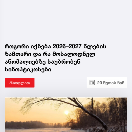
როგორი იქნება 2026–2027 წლების
ზამთარი და რა მოსალოდნელ
ანომალიებზე საუბრობენ
სინოპტიკოსები
მსოფლიო
20 წუთის წინ