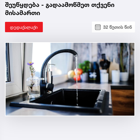
შეუწყდება - გადაამოწმეთ თქვენი
მისამართი
დედაქალაქი
32 წუთის წინ