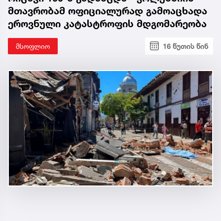
მთავრობამ ოფიციალურად გამოაცხადა
ეროვნული კატასტროფის მდგომარეობა
მსოფლიო
16 წუთის წინ