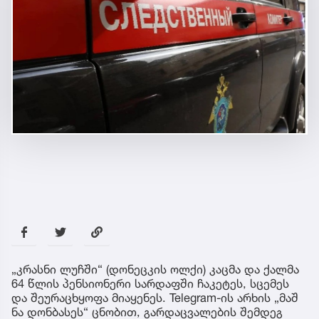
„კრასნი ლუჩში“ (დონეცკის ოლქი) კაცმა და ქალმა
64 წლის პენსიონერი სარდაფში ჩაკეტეს, სცემეს
და შეურაცხყოფა მიაყენეს. Telegram-ის არხის „მაშ
ნა დონბასეს“ ცნობით, გარდაცვალების შემდეგ