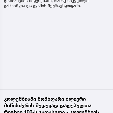
დაზიანების მიყენებაში, რამაც სიკვდილი
გამოიწვია და გვამის შეურაცხყოფაში.
კოლუმბიაში მომხდარი ძლიერი
მიწისძვრის შედეგად დაღუპულთა
რიცხვი 100-ს გადასცდა - კოლუმბიის