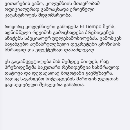
ვითარების გამო, კოლუმბიის მთავრობამ
ოფიციალურად გამოაცხადა ეროვნული
კატასტროფის მდგომარეობა.
როგორც კოლუმბიური გამოცემა El Tiempo წერს,
აღნიშნული რეჟიმის გამოცხადება პრეზიდენტს
ანიჭებს სპეციალურ უფლებამოსილებას, გამოსცეს
საგანგებო აღმასრულებელი დეკრეტები კრიზისის
სწრაფად და ეფექტურად დასაძლევად.
ეს გადაწყვეტილება მას შემდეგ მიიღეს, რაც
პრეზიდენტმა საკუთარი რეზიდენცია სასწრაფოდ
დატოვა და დედაქალაქ ბოგოტაში გაემგზავრა,
სადაც საგანგებო სიტუაციების მართვის ჯგუფთან
გადაუდებელი შეხვედრა გამართა.