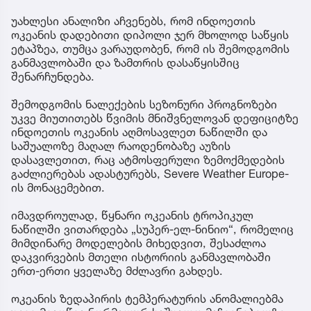
უახლესი ანალიზი აჩვენებს, რომ ინდოეთის
ოკეანის დადებითი დიპოლი ჯერ მხოლოდ საწყის
ეტაპზეა, თუმცა ვარაუდობენ, რომ ის შემოდგომის
განმავლობაში და ზამთრის დასაწყისშიც
შენარჩუნდება.
შემოდგომის ნალექების სეზონური პროგნოზები
უკვე მიუთითებს წვიმის მნიშვნელოვან დეფიციტზე
ინდოეთის ოკეანის აღმოსავლეთ ნაწილში და
საშუალოზე მაღალ რაოდენობაზე აუზის
დასავლეთით, რაც ატმოსფერული ზემოქმედების
გაძლიერებას ადასტურებს, Severe Weather Europe-
ის მონაცემებით.
იმავდროულად, წყნარი ოკეანის ტროპიკულ
ნაწილში ვითარდება „სუპერ-ელ-ნინიო“, რომელიც
მიმდინარე მოდელების მიხედვით, შესაძლოა
დაკვირვების მთელი ისტორიის განმავლობაში
ერთ-ერთი ყველაზე მძლავრი გახდეს.
ოკეანის ზედაპირის ტემპერატურის ანომალიებმა