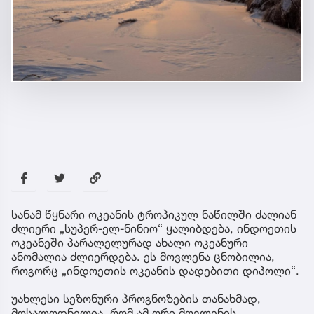
სანამ წყნარი ოკეანის ტროპიკულ ნაწილში ძალიან
ძლიერი „სუპერ-ელ-ნინიო“ ყალიბდება, ინდოეთის
ოკეანეში პარალელურად ახალი ოკეანური
ანომალია ძლიერდება. ეს მოვლენა ცნობილია,
როგორც „ინდოეთის ოკეანის დადებითი დიპოლი“.
უახლესი სეზონური პროგნოზების თანახმად,
მოსალოდნელია, რომ ამ ორი მოვლენის