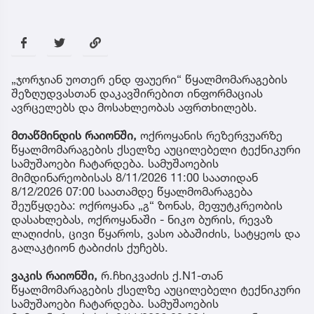
„ჯორჯიან უოთერ ენდ ფაუერი“ წყალმომარაგების
შეზღუდვასთან დაკავშირებით ინფორმაციას
ავრცელებს და მოსახლეობას აფრთხილებს.
მთაწმინდის რაიონში,
ოქროყანის რეზერვუარზე
წყალმომარაგების ქსელზე აუცილებელი ტექნიკური
სამუშაოები ჩატარდება. სამუშაოების
მიმდინარეობისას 8/11/2026 11:00 საათიდან
8/12/2026 07:00 საათამდე წყალმომარაგება
შეუწყდება: ოქროყანა „გ“ ზონას, მეფუტკრეობის
დასახლებას, ოქროყანაში - ნიკო ბურის, რევაზ
ლაღიძის, ცივი წყაროს, ვასო აბაშიძის, სატყეოს და
გალაკტიონ ტაბიძის ქუჩებს.
ვაკის რაიონში,
რ.ჩხიკვაძის ქ.N1-თან
წყალმომარაგების ქსელზე აუცილებელი ტექნიკური
სამუშაოები ჩატარდება. სამუშაოების