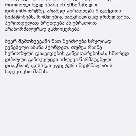
თითოეულ ხველებაზე ან უმნიშვნელო
დისკომფორტზე, არამედ ყურადღება მივაქციოთ
სიმპტომებს, რომლებიც ხანგრძლივად გრძელდება,
პერიოდულად ბრუნდება ან უბრალოდ
არანორმალურად გამოიყურება.
ბევრ შემთხვევაში მათ შეიძლება სრულიად
უვნებელი ახსნა ჰქონდეთ, თუმცა რაიმე
სერიოზული დაავადების განვითარებისას, სწორედ
დროული გამოკვლევა იძლევა წარმატებული
დიაგნოსტიკისა და ეფექტური მკურნალობის
საუკეთესო შანსს.