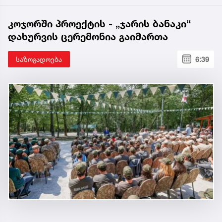
კოჯორში პროექტის - „ჯარის ბანაკი“
დახურვის ცერემონია გაიმართა
საზოგადოება
6:39