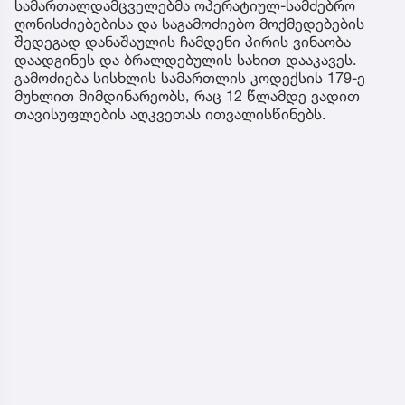
სამართალდამცველებმა ოპერატიულ-სამძებრო
ღონისძიებებისა და საგამოძიებო მოქმედებების
შედეგად დანაშაულის ჩამდენი პირის ვინაობა
დაადგინეს და ბრალდებულის სახით დააკავეს.
გამოძიება სისხლის სამართლის კოდექსის 179-ე
მუხლით მიმდინარეობს, რაც 12 წლამდე ვადით
თავისუფლების აღკვეთას ითვალისწინებს.