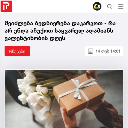
შეიძლება ბედნიერება დაკარგოთ - რა
არ უნდა აჩუქოთ საყვარელ ადამიანს
ვალენტინობის დღეს
რჩევები
14 თებ 14:01