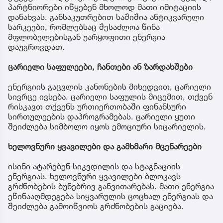
პარტნიორები იწყებენ მხოლოდ მათი იმიტაციის
დანახვას. განსაკუთრებით საშიშია ანტიკვარული
სარკეები, რომლებსაც შესაძლოა წინა
მფლობელებისგან უარყოფითი ენერგია
დაუგროვდათ.
ცარიელი საფულეები, ჩანთები ან ზარდახშები
ენერგიის გაცვლის კანონების მიხედვით, ცარიელი
სივრცე ივსება. ცარიელი საფულის მიცემით, თქვენ
რისკავთ თქვენს ურთიერთობაში ფინანსური
სირთულეების დაპროგრამებას. ცარიელი ყუთი
შეიძლება სიმბოლო იყოს ემოციური სიცარიელის.
ხელოვნური ყვავილები და გამხმარი მცენარეები
ისინი ატარებენ სიკვდილის და სტაგნაციის
ენერგიას. ხელოვნური ყვავილები ბლოკავს
გრძნობების ბუნებრივ განვითარებას. მათი ენერგია
ეწინააღმდეგება სიყვარულის ცოცხალ ენერგიას და
შეიძლება გამოიწვიოს გრძნობების გაციება.