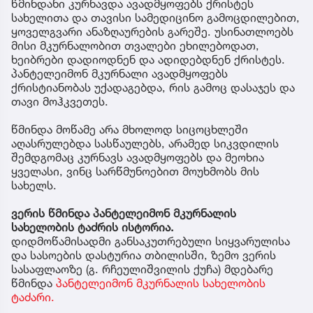
წმინდანი კურნავდა ავადმყოფებს ქრისტეს
სახელითა და თავისი სამედიცინო გამოცდილებით,
ყოველგვარი ანაზღაურების გარეშე. უსინათლოებს
მისი მკურნალობით თვალები ეხილებოდათ,
ხეიბრები დადიოდნენ და ადიდებდნენ ქრისტეს.
პანტელეიმონ მკურნალი ავადმყოფებს
ქრისტიანობას უქადაგებდა, რის გამოც დასაჯეს და
თავი მოჰკვეთეს.
წმინდა მოწამე არა მხოლოდ სიცოცხლეში
აღასრულებდა სასწაულებს, არამედ სიკვდილის
შემდგომაც კურნავს ავადმყოფებს და მეოხია
ყველასი, ვინც სარწმუნოებით მოუხმობს მის
სახელს.
ვერის წმინდა პანტელეიმონ მკურნალის
სახელობის ტაძრის ისტორია.
დიდმოწამისადმი განსაკუთრებული სიყვარულისა
და სასოების დასტურია თბილისში, ზემო ვერის
სასაფლაოზე (გ. რჩეულიშვილის ქუჩა) მდებარე
წმინდა
პანტელეიმონ მკურნალის სახელობის
ტაძარი.