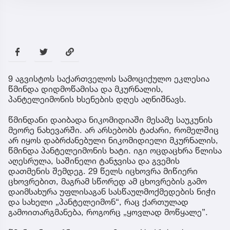
9 აგვისტოს საქართველოს სამოციქულო ეკლესია
წმინდა დიდმოწამისა და მკურნალის,
პანტელეიმონის ხსენების დღეს აღნიშნავს.
წმინდანი დაიბადა ნიკომიდიაში მესამე საუკუნის
მეორე ნახევარში. არ არსებობს ტაძარი, რომელშიც
არ იყოს დაბრძანებული ნიკომიდიელი მკურნალის,
წმინდა პანტელეიმონის ხატი. იგი ოცდაცხრა წლისა
აღესრულა, საშინელი ტანჯვისა და გვემის
დათმენის შემდეგ. 29 წელს იცხოვრა მიწიერი
ცხოვრებით, მაგრამ სწორედ ამ ცხოვრების გამო
დაიმსახურა უფლისაგან სასწაულმოქმედების ნიჭი
და სახელი „პანტელეიმონ“, რაც ქართულად
გამოითარგმანება, როგორც „ყოვლად მოწყალე”.