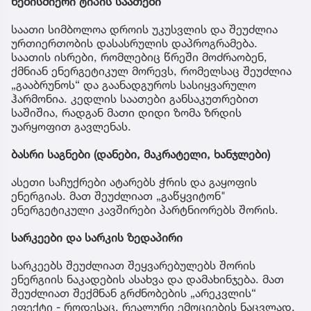
ნებისმიერი ტიპის საათები
საათი სიმბოლოა დროის უკუსვლის და შეუძლია
ურთიერთობის დასასრულის დაპროგრამება.
საათის ისრები, რომლებიც წრეში მოძრაობენ,
ქმნიან ენერგეტიკულ მორევს, რომელსაც შეუძლია
„გააბრუნოს“ და გაანადგუროს სასიყვარულო
ჰარმონია. კედლის საათები განსაკუთრებით
საშიშია, რადგან მათი დიდი ზომა ზრდის
უარყოფით გავლენას.
ბასრი საგნები (დანები, მაკრატელი, ხანჯლები)
ასეთი საჩუქრები ატარებს ჭრის და გაყოფის
ენერგიას. მათ შეუძლიათ „გაწყვიტონ"
ენერგეტიკული კავშირები პარტნიორებს შორის.
სარკეები და სარკის ზედაპირი
სარკეებს შეუძლიათ შეყვარებულებს შორის
ენერგიის ნაკადების ასახვა და დამახინჯება. მათ
შეუძლიათ შექმნან გრძნობების „არეკვლის“
ეფექტი - როდესაც, რეალური ემოციების ნაცვლად,