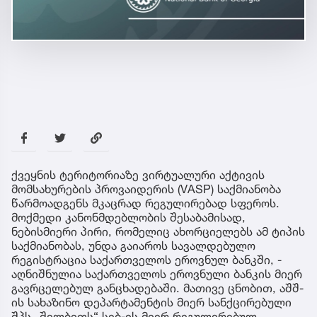
ქვეყნის ტერიტორიაზე ვირტუალური აქტივის
მომსახურების პროვაიდერის (VASP) საქმიანობა
წარმოადგენს მკაცრად რეგულირებად სფეროს.
მოქმედი კანონმდებლობის შესაბამისად,
ნებისმიერი პირი, რომელიც ახორციელებს ამ ტიპის
საქმიანობას, უნდა გაიაროს სავალდებულო
რეგისტრაცია საქართველოს ეროვნულ ბანკში, -
აღნიშნულია საქართველოს ეროვნული ბანკის მიერ
გავრცელებულ განცხადებაში. მათივე ცნობით, აშშ-
ის სახაზინო დეპარტამენტის მიერ სანქცირებული
შპს „შელბითს“ სებ-ის მიერ რეგულირებულ