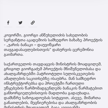
კოჯორში, გიორგი ანწუხელიძის სახელობის
სერჟანტთა აკადემიის სამხედრო ბაზაზე პროექტის
- „ჯარის ბანაკი – დაუვიწყარი
თავგადასავლებისთვის“ დახურვის ცერემონია
გაიმართა.
საქართველოს თავდაცვის მინისტრის მოადგილემ,
გრიგოლ გიორგაძემ პროექტის მნიშვნელობასა და
ახალგაზრდებში პატრიოტული სულისკვეთების
ამაღლების საკითხებზე ისაუბრა. მან სამხედრო
ინსტრუქტორებსა და პროექტში ჩართული
უწყებების წარმომადგენლებს ბანაკის წარმატებით
განხორციელებისთვის მადლობა გადაუხადა.
დამსწრე საზოგადოებას სიტყვით, ასევე, მიმართა
განათლების, მეცნიერებისა და ახალგაზრდობის
მინისტრის მოადგილემ, ბაია კვიციანმა.