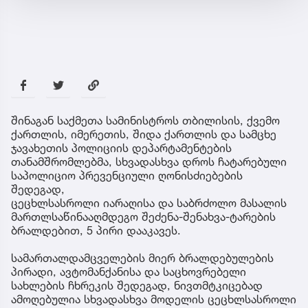
შინაგან საქმეთა სამინისტროს თბილისის, ქვემო
ქართლის, იმერეთის, შიდა ქართლის და სამცხე
ჯავახეთის პოლიციის დეპარტამენტების
თანამშრომლებმა, სხვადასხვა დროს ჩატარებული
საპოლიციო პრევენციული ღონისძიებების
შედეგად,
ცეცხლსასროლი იარაღისა და საბრძოლო მასალის
მართლსაწინააღმდეგო შეძენა-შენახვა-ტარების
ბრალდებით, 5 პირი დააკავეს.
სამართალდამცველების მიერ ბრალდებულების
პირადი, ავტომანქანისა და საცხოვრებელი
სახლების ჩხრეკის შედეგად, ნივთმტკიცებად
ამოღებულია სხვადასხვა მოდელის ცეცხლსასროლი