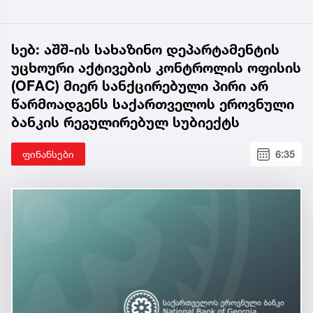
სებ: აშშ-ის სახაზინო დეპარტამენტის
უცხოური აქტივების კონტროლის ოფისის
(OFAC) მიერ სანქცირებული პირი არ
წარმოადგენს საქართველოს ეროვნული
ბანკის რეგულირებულ სუბიექტს
ფინანსები
6:35