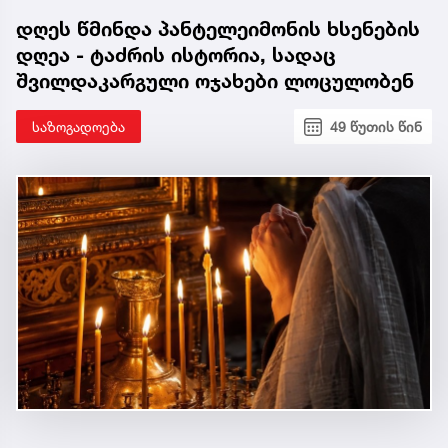
დღეს წმინდა პანტელეიმონის ხსენების
დღეა - ტაძრის ისტორია, სადაც
შვილდაკარგული ოჯახები ლოცულობენ
საზოგადოება
49 წუთის წინ