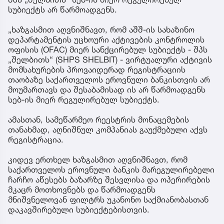
სუბიექტს არ წარმოადგენს.
„ხაზგასმით აღვნიშნავთ, რომ აშშ-ის სახაზინო
დეპარტამენტის უცხოური აქტივების კონტროლის
ოფისის (OFAC) მიერ სანქცირებულ სუბიექტს - შპს
„შელბითს“ (SHPS SHELBIT) - ვირტუალური აქტივის
მომსახურების პროვაიდერად რეგისტრაციის
თაობაზე საქართველოს ეროვნული ბანკისთვის არ
მოუმართავს და შესაბამისად ის არ წარმოადგენს
სებ-ის მიერ რეგულირებულ სუბიექტს.
ამასთან, სამეწარმეო რეესტრის მონაცემების
თანახმად, აღნიშნულ კომპანიას გაუქმებული აქვს
რეგისტრაცია.
კიდევ ერთხელ ხაზგასმით აღვნიშნავთ, რომ
საქართველოს ეროვნული ბანკის მარეგულირებელი
ჩარჩო აწესებს ბაზარზე შესვლისა და ოპერირების
მკაცრ მოთხოვნებს და წარმოადგენს
მნიშვნელოვან ფილტრს უკანონო საქმიანობასთან
დაკავშირებული სუბიექტებისთვის.