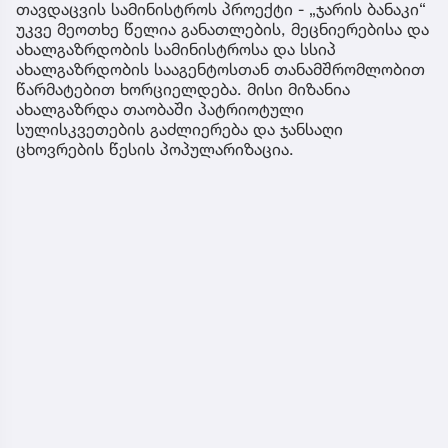
თავდაცვის სამინისტროს პროექტი - „ჯარის ბანაკი“
უკვე მეოთხე წელია განათლების, მეცნიერებისა და
ახალგაზრდობის სამინისტროსა და სსიპ
ახალგაზრდობის სააგენტოსთან თანამშრომლობით
წარმატებით ხორციელდება. მისი მიზანია
ახალგაზრდა თაობაში პატრიოტული
სულისკვეთების გაძლიერება და ჯანსაღი
ცხოვრების წესის პოპულარიზაცია.