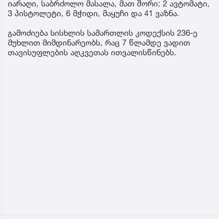
იარაღი, საბრძოლო მასალა, მათ შორი: 2 ავტომატი,
3 პისტოლეტი, 6 მჭიდი, მაყუჩი და 41 ვაზნა.
გამოძიება სისხლის სამართლის კოდექსის 236-ე
მუხლით მიმდინარეობს, რაც 7 წლამდე ვადით
თავისუფლების აღკვეთას ითვალისწინებს.