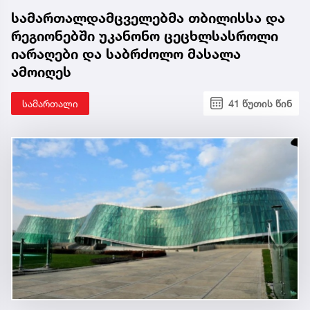
სამართალდამცველებმა თბილისსა და
რეგიონებში უკანონო ცეცხლსასროლი
იარაღები და საბრძოლო მასალა
ამოიღეს
სამართალი
41 წუთის წინ