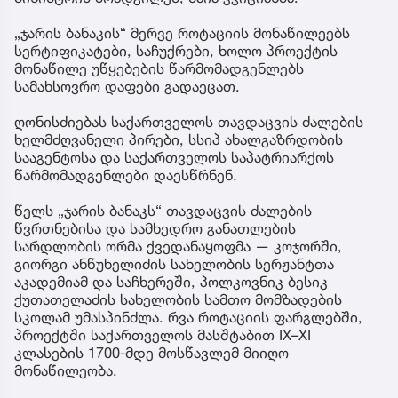
„ჯარის ბანაკის“ მერვე როტაციის მონაწილეებს
სერტიფიკატები, საჩუქრები, ხოლო პროექტის
მონაწილე უწყებების წარმომადგენლებს
სამახსოვრო დაფები გადაეცათ.
ღონისძიებას საქართველოს თავდაცვის ძალების
ხელმძღვანელი პირები, სსიპ ახალგაზრდობის
სააგენტოსა და საქართველოს საპატრიარქოს
წარმომადგენლები დაესწრნენ.
წელს „ჯარის ბანაკს“ თავდაცვის ძალების
წვრთნებისა და სამხედრო განათლების
სარდლობის ორმა ქვედანაყოფმა — კოჯორში,
გიორგი ანწუხელიძის სახელობის სერჟანტთა
აკადემიამ და საჩხერეში, პოლკოვნიკ ბესიკ
ქუთათელაძის სახელობის სამთო მომზადების
სკოლამ უმასპინძლა. რვა როტაციის ფარგლებში,
პროექტში საქართველოს მასშტაბით IX–XI
კლასების 1700-მდე მოსწავლემ მიიღო
მონაწილეობა.