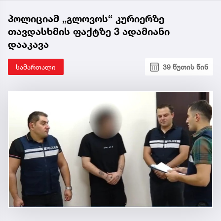
პოლიციამ „გლოვოს“ კურიერზე
თავდასხმის ფაქტზე 3 ადამიანი
დააკავა
სამართალი
39 წუთის წინ