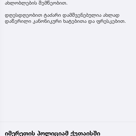
ახლობლების შემწეობით.
დღესდღეობით ტაძარი დამშვენებულია ახლად
დაწერილი კანონიკური ხატებითა და ფრესკებით.
იმერეთის პოლიციამ ქუთაისში