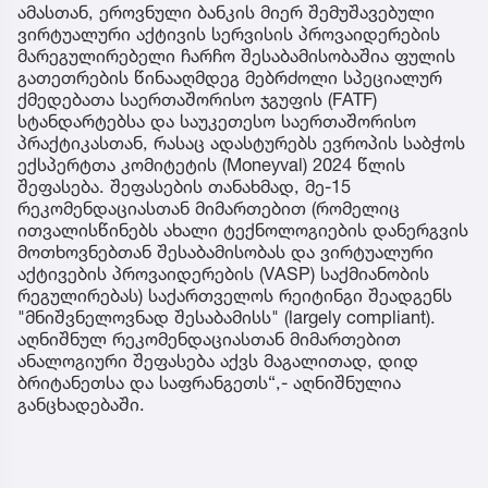
ამასთან, ეროვნული ბანკის მიერ შემუშავებული
ვირტუალური აქტივის სერვისის პროვაიდერების
მარეგულირებელი ჩარჩო შესაბამისობაშია ფულის
გათეთრების წინააღმდეგ მებრძოლი სპეციალურ
ქმედებათა საერთაშორისო ჯგუფის (FATF)
სტანდარტებსა და საუკეთესო საერთაშორისო
პრაქტიკასთან, რასაც ადასტურებს ევროპის საბჭოს
ექსპერტთა კომიტეტის (Moneyval) 2024 წლის
შეფასება. შეფასების თანახმად, მე-15
რეკომენდაციასთან მიმართებით (რომელიც
ითვალისწინებს ახალი ტექნოლოგიების დანერგვის
მოთხოვნებთან შესაბამისობას და ვირტუალური
აქტივების პროვაიდერების (VASP) საქმიანობის
რეგულირებას) საქართველოს რეიტინგი შეადგენს
"მნიშვნელოვნად შესაბამისს" (largely compliant).
აღნიშნულ რეკომენდაციასთან მიმართებით
ანალოგიური შეფასება აქვს მაგალითად, დიდ
ბრიტანეთსა და საფრანგეთს“,- აღნიშნულია
განცხადებაში.