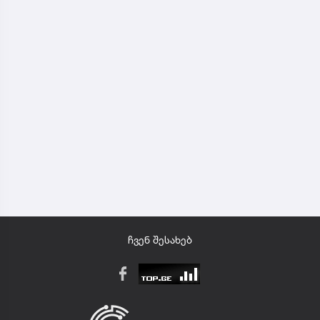
ჩვენ შესახებ