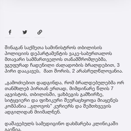
შინაგან საქმეთა სამინისტროს თბილისის
პოლიციის დეპარტამენტის ვაკე-საბურთალოს
მთავარი სამმართველოს თანამშრომლებმა,
ჯგუფურად ჩადენილი ძალადობის ბრალდებით, 3
პირი დააკავეს, მათ შორის, 2 არასრულწლოვანია.
„გამოძიებით დადგინდა, რომ ბრალდებულებმა ორ
თანმხლებ პირთან ერთად, მიმდინარე წლის 7
აგვისტოს, თბილისში, ყაზბეგის გამზირზე,
სიტყვიერი და ფიზიკური შეურაცხყოფა მიაყენეს
კომპანია ,,გლოვოს” კურიერს და შემთხვევის
ადგილიდან მიიმალნენ.
დაშავებულს სამედიცინო დახმარება კლინიკაში
გაეწია.