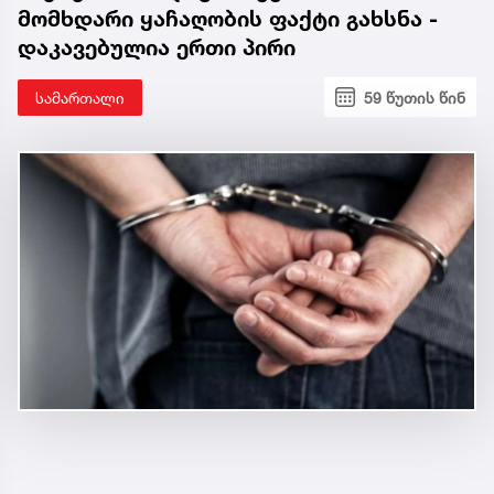
მომხდარი ყაჩაღობის ფაქტი გახსნა -
დაკავებულია ერთი პირი
სამართალი
59 წუთის წინ