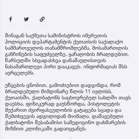
შინაგან საქმეთა სამინისტროს იმერეთის
პოლიციის დეპარტამენტის ქუთაისის საქალაქო
სამმართველოს თანამშრომლებმა, მოსამართლის
განჩინების საფუძველზე, ყაჩაღობის ბრალდებით,
წარსულში სხვადასხვა დანაშაულისთვის
ნასამართლევი პირი დააკავეს. ინფორმაციას შსს
ავრცელებს.
უწყების ცნობით, გამოძიებით დადგინდა, რომ
ბრალდებული მიმდინარე წლის 11 ივლისს,
ქუთაისში, ქალბატონს საცხოვრებელ სახლში თავს
დაესხა, ფიზიკურად გაუსწორდა, პისტოლეტის
მუქარით ძვირფასეულობის გატაცება სცადა და
შემთხვევის ადგილიდან მიიმალა. დაშავებული
ქალბატონი შესაბამისი სამედიცინო დახმარების
მიზნით კლინიკაში გადაიყვანეს.