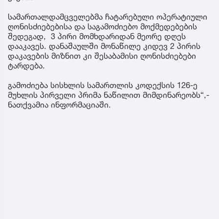
სამართალდამცველებმა ჩატარებული ოპერატიული
ღონისძიებებისა და საგამოძიებო მოქმედებების
შედეგად, 3 პირი მომხდარიდან მეორე დღეს
დააკავეს. დანაშაულში მონაწილე კიდევ 2 პირის
დაკავების მიზნით კი შესაბამისი ღონისძიებები
ტარდება.
გამოძიება სისხლის სამართლის კოდექსის 126-ე
მუხლის პირველი პრიმა ნაწილით მიმდინარეობს“,-
ნათქვამია ინფორმაციაში.