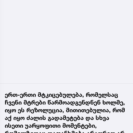
ერთ-ერთი მტკიცებულება, რომელსაც
ჩვენი მტრები წარმოადგენდნენ ხოლმე,
იყო ეს რეზოლუცია, მითითებულია, რომ
აქ იყო ძალის გადამეტება და სხვა
ისეთი უარყოფითი მომენტები,