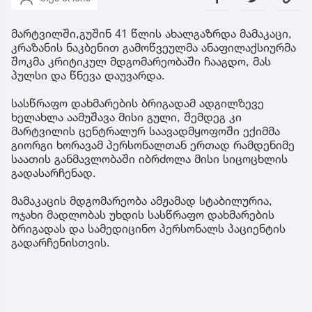
მარტვილში,გუშინ 41 წლის ახალგაზრდა მამაკაცი,
კრაზანის ნაკბენით გამოწვეულმა ანაფილაქსიურმა
შოკმა კრიტიკულ მდგომარეობაში ჩააგდო, მას
პულსი და წნევა დაუვარდა.
სასწრაფო დახმარების ბრიგადამ ადგილზევე
ხელახლა აამუშავა მისი გული, შემდეგ კი
მარტვილის ცენტრალურ საავადმყოფოში ექიმმა
გიორგი ხორავამ პერსონალთან ერთად რამდენიმე
საათის განმავლობაში იბრძოლა მისი სიცოცხლის
გადასარჩენად.
მამაკაცის მდგომარეობა ამჟამად სტაბილურია,
ოჯახი მადლობას უხდის სასწრაფო დახმარების
ბრიგადას და სამედიცინო პერსონალს პაციენტის
გადარჩენისთვის.