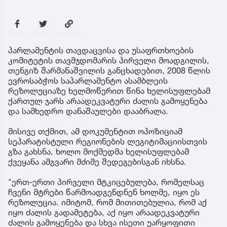
პარლამენტის თავდაცვისა და უსაფრთხოების
კომიტეტის თავმჯდომარის პირველი მოადგილის,
თენგიზ შარმანაშვილის განცხადებით, 2008 წლის
ევროსაბჭოს საპარლამენტო ასამბლეის
რეზოლუციაზე ხელმოწერით წინა ხელისუფლებამ
ქართულ ჯარს არაადეკვატური ძალის გამოყენება
და სამხედრო დანაშაულები დააბრალა.
მისივე თქმით, ამ დოკუმენტით ოპოზიციამ
სეპარატისტული რეგიონების ლეგიტიმაციისთვის
გზა გახსნა, ხოლო მოქმედმა ხელისუფლებამ
ქვეყანა ამგვარი მძიმე შედეგებისგან იხსნა.
"ერთ-ერთი პირველი მტკიცებულება, რომელსაც
ჩვენი მტრები წარმოადგენდნენ ხოლმე, იყო ეს
რეზოლუცია. იმიტომ, რომ მითითებულია, რომ აქ
იყო ძალის გადამეტება, აქ იყო არაადეკვატური
ძალის გამოყენება და სხვა ისეთი უარყოფითი