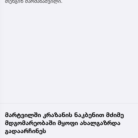
თენგიზ შარმანაშვილი.
მარტვილში კრაზანის ნაკბენით მძიმე
მდგომარეობაში მყოფი ახალგაზრდა
გადაარჩინეს