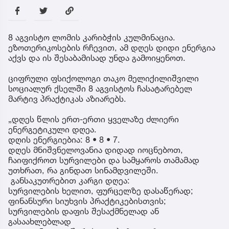
8 აგვისტო ლომის კარიბჭის კულმინაცია.
ეზოთერიკოსების რჩევით, ამ დღეს დიდი ენერგია
აქვს და ის შესაბამისად უნდა გამოიყენოთ.
ციფრული ფსიქოლოგი თაკო მელიქილიშვილი
სოციალურ ქსელში 8 აგვისტოს ჩასატარებელ
მარტივ პრაქტიკას აზიარებს.
„დღეს წლის ერთ-ერთი ყველაზე ძლიერი
ენერგეტიკული დღეა.
დღის ენერგიებია: 8 • 8 • 7.
დღეს მნიშვნელოვანია დიდად იოცნებოთ,
ჩაიფიქროთ სურვილები და სამყაროს თამამად
უთხრათ, რა გინდათ სინამდვილეში.
განსაკუთრებით კარგი დღეა:
სურვილების ხელით, ფურცელზე დასაწერად;
ფინანსური სიუხვის პრაქტიკებისთვის;
სურვილების დაფის შესაქმნელად ან
გასაახლებლად