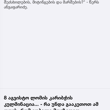
შეძახილების, მიტინგების და მარშების?" - წერს
ანჯაფარიძე.
8 აგვისტო ლომის კარიბჭის
კულმინაცია... - რა უნდა გააკეთოთ ამ