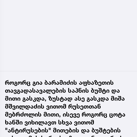
როგორც გია ბარამიძის აფხაზეთის
თავგადასავალების საპნის ბუშტი და
მითი გასკდა, ზუსტად ასე გასკდა მიშა
მშვილდაძის ვითომ რუსეთთან
მებრძოლის მითი, ისევე როგორც ცოტა
ხანში ვიხილავთ სხვა ვითომ
"ანტირუსების" მითების და ბუშტების