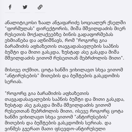
ანალიტიკოსი ზაალ ანჯაფარიძე სოციალურ ქსელში
"ფორმულას" დირექტორის, მიშა მშვილდაძის მიერ
რუსეთის მოქალაქეებზე ბინის გადაფორმებას
ეხმიანება და აღნიშნავს, რომ "როგორც გია
ბარამიძის აფხაზეთის თავგადასავლების საპნის
ბუშტი და მითი გასკდა, ზუსტად ასე გასკდა მიშა
მშვილდაძის ვითომ რუსეთთან მებრძოლის მითი".
მისივე თქმით, ცოტა ხანში ვიხილავთ სხვა ვითომ
"ანტირუსების" მითების და ბუშტების გასკდომის
სერიას.
"როგორც გია ბარამიძის აფხაზეთის
თავგადასავალების საპნის ბუშტი და მითი გასკდა,
ზუსტად ასე გასკდა მიშა მშვილდაძის ვითომ
რუსეთთან მებრძოლის მითი, ისევე როგორც ცოტა
ხანში ვიხილავთ სხვა ვითომ "ანტირუსების"
მითების და ბუშტების გასკდომის სერიას. და
ვინმეს გჯერათ მათი ფსევდო-ანტირუსული