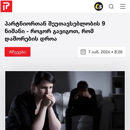
პარტნიორთან შეუთავსებლობის 9
ნიშანი - როგორ გავიგოთ, რომ
დაშორების დროა
რჩევები
7 იან. 2024 • 8:26