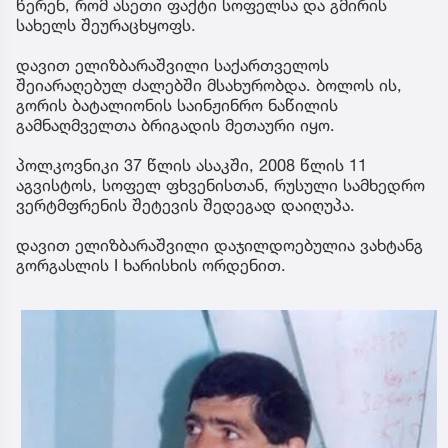
წერენ, რომ ასეთი ფაქტი სოფელსა და გმირის
სახელს შეურაცხყოფს.
დავით ელიზბარაშვილი საქართველოს
შეიარაღებულ ძალებში მსახურობდა. ბოლოს ის,
გორის ბატალიონის საინჟინრო ნაწილის
გამნაღმველთა ბრიგადის მეთაური იყო.
პოლკოვნიკი 37 წლის ასაკში, 2008 წლის 11
აგვისტოს, სოფელ ფხვენისთან, რუსული სამხედრო
ვერტმფრენის შეტევის შედეგად დაიღუპა.
დავით ელიზბარაშვილი დაჯილდოებულია ვახტანგ
გორგასლის I ხარისხის ორდენით.