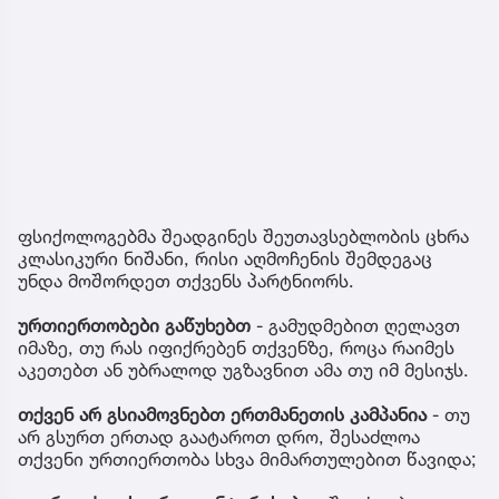
ფსიქოლოგებმა შეადგინეს შეუთავსებლობის ცხრა
კლასიკური ნიშანი, რისი აღმოჩენის შემდეგაც
უნდა მოშორდეთ თქვენს პარტნიორს.
ურთიერთობები გაწუხებთ
- გამუდმებით ღელავთ
იმაზე, თუ რას იფიქრებენ თქვენზე, როცა რაიმეს
აკეთებთ ან უბრალოდ უგზავნით ამა თუ იმ მესიჯს.
თქვენ არ გსიამოვნებთ ერთმანეთის კამპანია
- თუ
არ გსურთ ერთად გაატაროთ დრო, შესაძლოა
თქვენი ურთიერთობა სხვა მიმართულებით წავიდა;