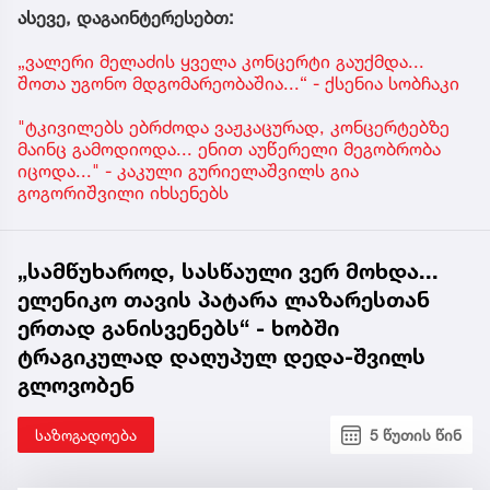
ასევე, დაგაინტერესებთ:
„ვალერი მელაძის ყველა კონცერტი გაუქმდა...
შოთა უგონო მდგომარეობაშია...“ - ქსენია სობჩაკი
"ტკივილებს ებრძოდა ვაჟკაცურად, კონცერტებზე
მაინც გამოდიოდა... ენით აუწერელი მეგობრობა
იცოდა..." - კაკული გურიელაშვილს გია
გოგორიშვილი იხსენებს
„სამწუხაროდ, სასწაული ვერ მოხდა...
ელენიკო თავის პატარა ლაზარესთან
ერთად განისვენებს“ - ხობში
ტრაგიკულად დაღუპულ დედა-შვილს
გლოვობენ
საზოგადოება
5 წუთის წინ