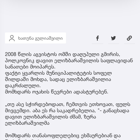
ხათუნა გულიაშვილი
2008 წლის აგვისტოს ომში დაღუპული გმირის,
პოლკოვნიკ დავით ელიზბარაშვილის საფლავიდან
სანათები მოიპარეს.
ფაქტი ყვარლის მუნიციპალიტეტის სოფელ
შილდაში მოხდა, სადაც ელიზბარაშვილია
დაკრძალული.
მომხდარს ოჯახის წევრები ადასტურებენ.
„თუ ასე სჭირდებოდათ, ჩემთვის ეთხოვათ, ფულს
მივცემდი. აბა ეს რა საკადრებელია, "- განაცხადა
დავით ელიზბარაშვილის ძმამ, ზურა
ელიზბარაშვილმა
მომხდარს თანასოფლელებიც ეხმაურებიან და