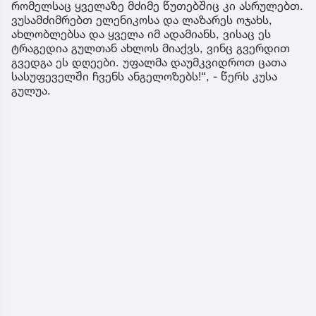
რომელსაც ყველაზე მძიმე წუთებშიც კი ასრულებთ.
ვუსამძიმრებთ ელენიკოსა და ლაზარეს ოჯახს,
ახლობლებსა და ყველა იმ ადამიანს, ვისაც ეს
ტრაგედია გულთან ახლოს მიაქვს, ვინც გვერდით
გვედგა ეს დღეები. უფალმა დაუმკვიდროთ ცათა
სასუფეველში ჩვენს ანგელოზებს!“, - წერს კუსა
გულუა.