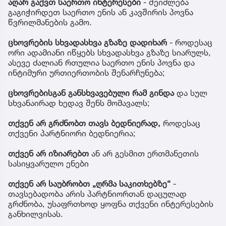
აღარ გაქვთ საერთო ინტერესები
- შეიძლება
გაგიჭირდეთ საერთო ენის ან კავშირის პოვნა
წვრილმანების გამო.
ცხოვრების სხვადასხვა გზაზე დადიხარ
- როდესაც
ორი ადამიანი იწყებს სხვადასხვა გზაზე სიარულს,
ასევე ძალიან რთულია საერთო ენის პოვნა და
ინტიმური ურთიერთობის შენარჩუნება;
ცხოვრებისგან განსხვავებული რამ გინდა
და სულ
სხვანაირად ხედავ შენს მომავალს;
თქვენ არ გრძნობთ თავს ბედნიერად,
როდესაც
თქვენი პარტნიორი ბედნიერია;
თქვენ არ იზიარებთ
ან არ გესმით ერთმანეთის
სასიყვარულო ენები
თქვენ არ საუბრობთ „ღრმა საკითხებზე“
-
თავსებადობა არის პარტნიორთან დაცულად
გრძნობა, უსაფრთხოდ ყოფნა თქვენი ინტერესების
განხილვისას.