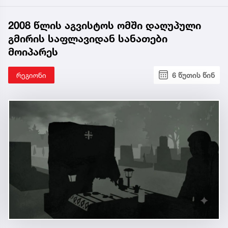
2008 წლის აგვისტოს ომში დაღუპული
გმირის საფლავიდან სანათები
მოიპარეს
რეგიონი
6 წუთის წინ