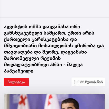
აგვისტოს ომმა დაგვანახა ორი
განსხვავებული სამყარო. ერთი არის
ქართველი ჯარისკაცებისა და
მშვიდობიანი მოსახლეობის გმირობა და
თავდადება და მეორე, დაგვანახა
მარიონეტული რეჟიმის
მოღალატეობრივი არსი - შალვა
პაპუაშვილი
პოლიტიკა
32 წუთის წინ