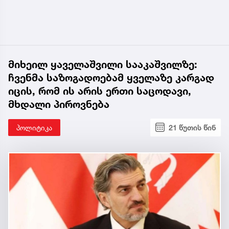
მიხეილ ყაველაშვილი სააკაშვილზე:
ჩვენმა საზოგადოებამ ყველაზე კარგად
იცის, რომ ის არის ერთი საცოდავი,
მხდალი პიროვნება
პოლიტიკა
21 წუთის წინ