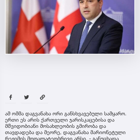
ამ ომმა დაგვანახა ორი განსხვავებული სამყარო.
ერთი ეს არის ქართველი ჯარისკაცებისა და
მშვიდობიანი მოსახლეობის გმირობა და
თავდადება და მეორე, დაგვანახა მარიონეტული
რეჟიმის მოღალატეობრივი არსი, - განუცხადა