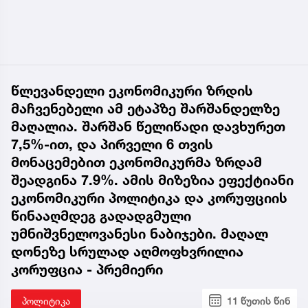
წლევანდელი ეკონომიკური ზრდის
მაჩვენებელი ამ ეტაპზე შარშანდელზე
მაღალია. შარშან წელიწადი დავხურეთ
7,5%-ით, და პირველი 6 თვის
მონაცემებით ეკონომიკურმა ზრდამ
შეადგინა 7.9%. ამის მიზეზია ეფექტიანი
ეკონომიკური პოლიტიკა და კორუფციის
წინააღმდეგ გადადგმული
უმნიშვნელოვანესი ნაბიჯები. მაღალ
დონეზე სრულად აღმოფხვრილია
კორუფცია - პრემიერი
პოლიტიკა
11 წუთის წინ