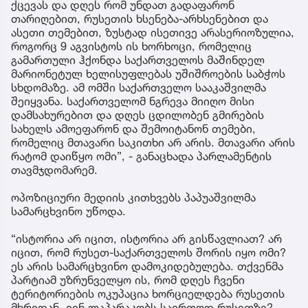
ქცევას და დღეს რომ უნდათ გადაფარონ
თარიღებით, რუსეთის ხსენება-არხსენებით და
ასეთი თემებით, ზუსტად ისეთივე არასერიოზულია,
როგორც 9 აგვისტოს ის ხორხოცი, რომელიც
გამართული ჰქონდა საქართველოს მაშინდელ
მარიონეტულ ხელისუფლებას უშიშროების საბჭოს
სხდომაზე. ამ ომში საქართველო სააკაშვილმა
შეიყვანა. საქართველომ ნგრევა მიიღო მისი
დამსახურებით და დღეს ცდილობენ გმირების
სახელს ამოეფარონ და შემოიტანონ თემები,
რომელიც მთავარი საკითხი არ არის. მთავარი არის
რატომ დაიწყო ომი”, - განაცხადა პარლამენტის
თავმჯდომარემ.
ოპოზიციური მედიის კითხვებს პაპუაშვილმა
სამარცხვინო უწოდა.
“ისტორია არ იცით, ისტორია არ გისწავლიათ? არ
იცით, რომ რუსეთ-საქართველოს შორის იყო ომი?
ეს არის სამარცხვინო დამოკიდებულება. თქვენმა
პარტიამ უზრუნველყო ის, რომ დღეს ჩვენი
ტერიტორიების ოკუპაცია ხორციელდება რუსეთის
მხრიდან. ვინ ლაპარაკობს საერთოდ რუსეთზე?