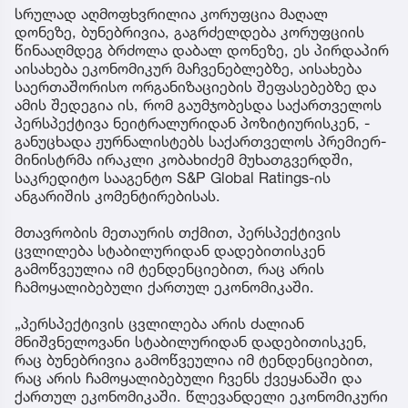
სრულად აღმოფხვრილია კორუფცია მაღალ
დონეზე, ბუნებრივია, გაგრძელდება კორუფციის
წინააღმდეგ ბრძოლა დაბალ დონეზე, ეს პირდაპირ
აისახება ეკონომიკურ მაჩვენებლებზე, აისახება
საერთაშორისო ორგანიზაციების შეფასებებზე და
ამის შედეგია ის, რომ გაუმჯობესდა საქართველოს
პერსპექტივა ნეიტრალურიდან პოზიტიურისკენ, -
განუცხადა ჟურნალისტებს საქართველოს პრემიერ-
მინისტრმა ირაკლი კობახიძემ მუხათგვერდში,
საკრედიტო სააგენტო S&P Global Ratings-ის
ანგარიშის კომენტირებისას.
მთავრობის მეთაურის თქმით, პერსპექტივის
ცვლილება სტაბილურიდან დადებითისკენ
გამოწვეულია იმ ტენდენციებით, რაც არის
ჩამოყალიბებული ქართულ ეკონომიკაში.
„პერსპექტივის ცვლილება არის ძალიან
მნიშვნელოვანი სტაბილურიდან დადებითისკენ,
რაც ბუნებრივია გამოწვეულია იმ ტენდენციებით,
რაც არის ჩამოყალიბებული ჩვენს ქვეყანაში და
ქართულ ეკონომიკაში. წლევანდელი ეკონომიკური