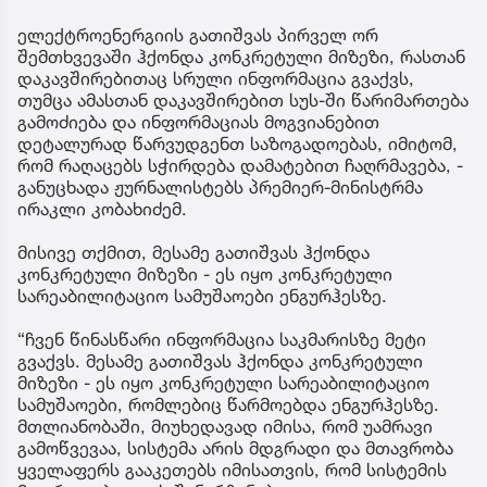
ელექტროენერგიის გათიშვას პირველ ორ
შემთხვევაში ჰქონდა კონკრეტული მიზეზი, რასთან
დაკავშირებითაც სრული ინფორმაცია გვაქვს,
თუმცა ამასთან დაკავშირებით სუს-ში წარიმართება
გამოძიება და ინფორმაციას მოგვიანებით
დეტალურად წარვუდგენთ საზოგადოებას, იმიტომ,
რომ რაღაცებს სჭირდება დამატებით ჩაღრმავება, -
განუცხადა ჟურნალისტებს პრემიერ-მინისტრმა
ირაკლი კობახიძემ.
მისივე თქმით, მესამე გათიშვას ჰქონდა
კონკრეტული მიზეზი - ეს იყო კონკრეტული
სარეაბილიტაციო სამუშაოები ენგურჰესზე.
“ჩვენ წინასწარი ინფორმაცია საკმარისზე მეტი
გვაქვს. მესამე გათიშვას ჰქონდა კონკრეტული
მიზეზი - ეს იყო კონკრეტული სარეაბილიტაციო
სამუშაოები, რომლებიც წარმოებდა ენგურჰესზე.
მთლიანობაში, მიუხედავად იმისა, რომ უამრავი
გამოწვევაა, სისტემა არის მდგრადი და მთავრობა
ყველაფერს გააკეთებს იმისათვის, რომ სისტემის