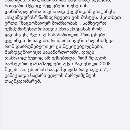
მთავარი მტკიცებულებები რუსეთის
დანაშაულებისა საერთოდ ქვეყნიდან გაიტანეს,
„ისკანდერის“ ნამსხვრევები ვის მისცეს, ჰკითხეთ
ერთი “ნაციონალურ მოძრაობას”. სამხედრო
ექსპერიმენტებისთვის სხვა ქვეყანას რომ
გადასცეს, ჩვენ აქ სასამართლო პროცესები
გვქონდა მოსაგები. რომ არა ჩვენი ძალისხმევა,
რომ დაბრუნებულიყო ეს მტკიცებულებები,
წარდგენილიყო სასამართლოში, დღეს
დამტკიცებულიც არ იქნებოდა, რომ რუსეთს
სამხედრო დანაშაულები აქვს ჩადენილი 2008
წელს. აი, ეს არის სააკაშვილმა რა გააკეთა”, -
განაცხადა საქართველოს პარლამენტის
თავმჯდომარემ.