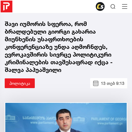
შავი იუმორის სფეროა, რომ
ბრალდებული გიორგი გახარია
მიუნხენის უსაფრთხოების
კონფერენციაზე უნდა აღმოჩნდეს,
ევროკავშირის სივრცე პოლიტიკური
კრიმინალების თავშესაფრად იქცა -
შალვა პაპუაშვილი
პოლიტიკა
13 თებ 9:13