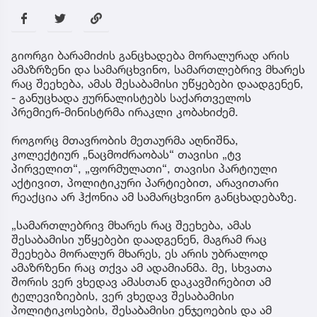
გიორგი ბარამიძის განცხადება მორალურად არის
ამაზრზენი და სამარცხვინო, სამართლებრივ მხარეს
რაც შეეხება, ამას შესაბამისი უწყებები დაადგენენ,
- განუცხადა ჟურნალისტებს საქართველოს
პრემიერ-მინისტრმა ირაკლი კობახიძემ.
როგორც მთავრობის მეთაურმა აღნიშნა,
კოლექტიურ „ნაცმოძრაობას“ თავისი „ტვ
პირველით“, „ფორმულათი“, თავისი პარტიული
აქტივით, პოლიტიკური პარტიებით, არავითარი
რეაქცია არ ჰქონია ამ სამარცხვინო განცხადებაზე.
„სამართლებრივ მხარეს რაც შეეხება, ამას
შესაბამისი უწყებები დაადგენენ, მაგრამ რაც
შეეხება მორალურ მხარეს, ეს არის უბრალოდ
ამაზრზენი რაც თქვა ამ ადამიანმა. მე, სხვათა
შორის ვერ ვხედავ ამასთან დაკავშირებით ამ
ტელევიზიების, ვერ ვხედავ შესაბამისი
პოლიტიკოსების, შესაბამისი ენჯეოების და ამ