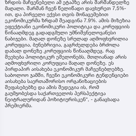
ზრდის მაჩვენებელი ამ ეტაპზე არის შარშანდელზე
მაღალი. შარშან ჩვენ წელიწადი დავხურეთ 7,5%-
ით, და პირველი ექვსი თვის მონაცემებით
ეკონომიკურმა ზრდამ შეადგინა 7.9%. ამის მიზეზია
ეფექტიანი ეკონომიკური პოლიტიკა და კორუფციის
წინააღმდეგ გადადგმული უმნიშვნელოვანესი
ნაბიჯები. მაღალ დონეზე სრულად აღმოფხვრილია
კორუფცია, ბუნებრივია, გაგრძელდება ბრძოლა
დაბალ დონეზე კორუფციის წინააღმდეგ. რაც
შეეხება პოლიტიკურ ეშელონებს, მთლიანად არის
აღმოფხვრილი კორუფცია მაღალ დონეზე. ეს
პირდაპირ აისახება ეკონომიკურ მაჩვენებლებზე.
საბოლოო ჯამში, ჩვენი ეკონომიკური ტენდენციები
აისახება საერთაშორისო ორგანიზაციების
შეფასებებზე და ამის შედეგია ის, რომ
გაუმჯობესდა საქართველოს პერსპექტივა
ნეიტრალურიდან პოზიტიურისკენ“, - განაცხადა
პრემიერმა.