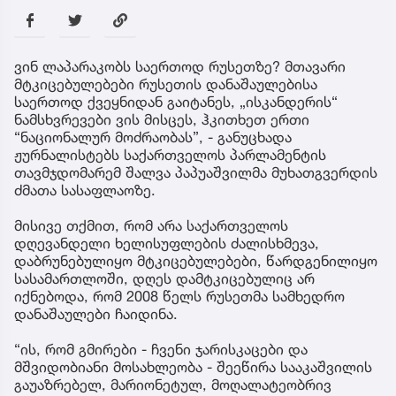
ვინ ლაპარაკობს საერთოდ რუსეთზე? მთავარი
მტკიცებულებები რუსეთის დანაშაულებისა
საერთოდ ქვეყნიდან გაიტანეს, „ისკანდერის“
ნამსხვრევები ვის მისცეს, ჰკითხეთ ერთი
“ნაციონალურ მოძრაობას”, - განუცხადა
ჟურნალისტებს საქართველოს პარლამენტის
თავმჯდომარემ შალვა პაპუაშვილმა მუხათგვერდის
ძმათა სასაფლაოზე.
მისივე თქმით, რომ არა საქართველოს
დღევანდელი ხელისუფლების ძალისხმევა,
დაბრუნებულიყო მტკიცებულებები, წარდგენილიყო
სასამართლოში, დღეს დამტკიცებულიც არ
იქნებოდა, რომ 2008 წელს რუსეთმა სამხედრო
დანაშაულები ჩაიდინა.
“ის, რომ გმირები - ჩვენი ჯარისკაცები და
მშვიდობიანი მოსახლეობა - შეეწირა სააკაშვილის
გაუაზრებელ, მარიონეტულ, მოღალატეობრივ