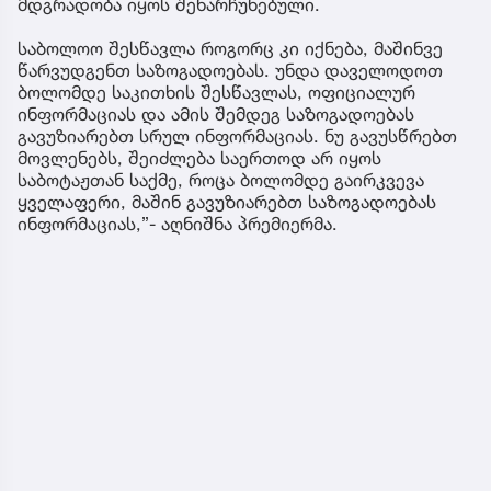
მდგრადობა იყოს შენარჩუნებული.
საბოლოო შესწავლა როგორც კი იქნება, მაშინვე
წარვუდგენთ საზოგადოებას. უნდა დაველოდოთ
ბოლომდე საკითხის შესწავლას, ოფიციალურ
ინფორმაციას და ამის შემდეგ საზოგადოებას
გავუზიარებთ სრულ ინფორმაციას. ნუ გავუსწრებთ
მოვლენებს, შეიძლება საერთოდ არ იყოს
საბოტაჟთან საქმე, როცა ბოლომდე გაირკვევა
ყველაფერი, მაშინ გავუზიარებთ საზოგადოებას
ინფორმაციას,”- აღნიშნა პრემიერმა.