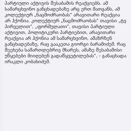
პარტიული აქტივის შესაბამის რეაქციებს. ამ
სამარცხვინო განცხადებაზე არც ერთ მათგანს, ამ
კოლექტიურ „ნაცმოძრაობას“ არავითარი რეაქცია
არ ჰქონია. კოლექტიურ „ნაცმოძრაობას“ თავისი „ტვ
პირველით“, „ფორმულათი“, თავისი პარტიული
აქტივით, პოლიტიკური პარტიებით, არავითარი
რეაქცია არ ჰქონია ამ სამარცხვინო, ამაზრზენ
განცხადებაზე, რაც გააკეთა გიორგი ბარამიძემ. რაც
შეეხება სამართლებრივ მხარეს, ამაზე შესაბამისი
უწყებები მიიღებენ გადაწყვეტილებას“, - განაცხადა
ირაკლი კობახიძემ.