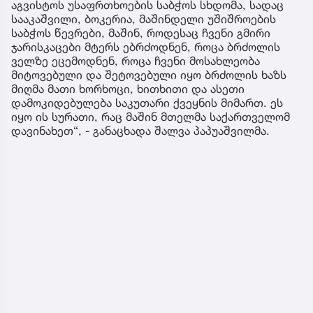
აგვისტოს უსაფრთხოების საბჭოს სხდომა, სადაც
სააკაშვილი, ბოკერია, მაშინდელი უშიშროების
საბჭოს წევრები, მაშინ, როდესაც ჩვენი გმირი
ჯარისკაცები მტერს ებრძოდნენ, როცა ბრძოლის
ველზე ეცემოდნენ, როცა ჩვენი მოსახლეობა
მიტოვებული და შეტოვებული იყო ბრძოლის ხაზს
მიღმა მათი ხორხოცი, ხითხითი და ასეთი
დამოკიდებულება საკუთარი ქვეყნის მიმართ. ეს
იყო ის სურათი, რაც მაშინ მთელმა საქართველომ
დავინახეთ“, - განაცხადა შალვა პაპუაშვილმა.