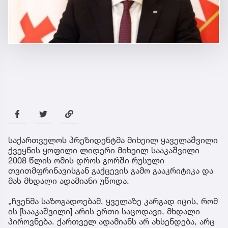
საქართველოს პრეზიდენტმა მიხეილ ყაველაშვილი
ქვეყნის ყოფილი ლიდერი მიხეილ სააკაშვილი
2008 წლის ომის დროს გორში რუსული
თვითმფრინავისგან გაქცევის გამო გააკრიტიკა და
მას მხდალი ადამიანი უწოდა.
„ჩვენმა საზოგადოებამ, ყველაზე კარგად იცის, რომ
ის [სააკაშვილი] არის ერთი საცოდავი, მხდალი
პიროვნება. ქართველ ადამიანს არ ახსენდება, არც