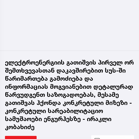
ელექტროენერგიის გათიშვის პირველ ორ
შემთხვევასთან დაკავშირებით სუს-ში
წარიმართება გამოძიება და
ინფორმაციას მოგვიანებით დეტალურად
წარვუდგენთ საზოგადოებას, მესამე
გათიშვას ჰქონდა კონკრეტული მიზეზი -
კონკრეტული სარეაბილიტაციო
სამუშაოები ენგურჰესზე - ირაკლი
კობახიძე