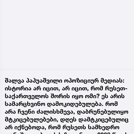
შალვა პაპუაშვილი ოპოზიციურ მედიას:
ისტორია არ იცით, არ იცით, რომ რუსეთ-
საქართველოს შორის იყო ომი? ეს არის
სამარცხვინო დამოკიდებულება. რომ
არა ჩვენი ძალისხმევა, დაბრუნებულიყო
მტკიცებულებები, დღეს დამტკიცებულიც
არ იქნებოდა, რომ რუსეთს სამხედრო