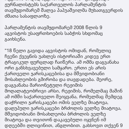
ჟურნალისტებს საქართველოს პარლამენტის
თავმჯდომარემ შალვა პაპუაშვილმა მუხათგვერდის
ძმათა სასაფლაოზე.
პარლამენტის თავმჯდომარემ 2008 წლის 9
აგვისტოს უსაფრთხოების საბჭოს სხდომაც
გაიხსენა.
“18 წელი გავიდა აგვისტოს ომიდან, რომელიც
ჩვენი ქვეყნის უახლეს ისტორიაში კიდევ ერთ
ტრაგიკულ ფურცლად ჩაიწერა. ამ ომმა დაგვანახა
ორი განსხვავებული სამყარო. ერთი ეს არის
ქართველი ჯარისკაცებისა და მშვიდობიანი
მოსახლეობის გმირობა და თავდადება. მეორე,
დაგვანახა მარიონეტული რეჟიმის
მოღალატეობრივი არსი, რეჟიმის, რომელმაც მაშინ
ამ ომში საქართველო შეიყვანა, რომელმაც შემდეგ
დაჭრილი ჯარისკაცები ომის ველზე მიატოვა,
დაღუპული ჯარისკაცები ბრძოლის ველზე მიატოვა,
მშვიდობიანი მოსახლეობა ბრძოლის ველზე
მიატოვა და თვითონ დაკავებული იყვნენ იმ
დღეებში ღლიცინით, ანგლობით. გახსოვთ თქვენ 9