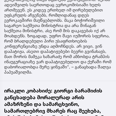
ადეიშვილს საერთოდაც ევროკომისიაში ხელს
ართმევენ. ეს კიდევ ერთხელ იმ ღირებულებით
უფსკრულს აჩვენებს, რომლიდანაც დღეს
ევროკავშირი მაუწყებლობს. მაკა ბოჭორიშვილი
საგარეო საქმეთა მინისტრია და არა შინაგან
საქმეთა მინისტრი, ასე რომ მის დაკავებას იქ არ
მოახდენს. ზოგადად, უფრო შავი იუმორის სფეროა,
რომ ბრალდებული პირი უსაფრთხოების
კონფერენციაზე უნდა აღმოჩნდეს. არ ვიცი, ვინ
დაპატიჟა, ასეთი დაპატიჟებები ბევრი გვინახავს,
მათ შორის მამუკა ხაზარაძე რომ ამბობდა ტრამპის
ინაუგურაციაზე ვარ დაპატიჟებულიო და ქუჩაში რომ
დაბორიალობდა მერე ყინვაში“, – განაცხადა შალვა
პაპუაშვილმა.
ირაკლი კობახიძე: გიორგი ბარამიძის
განცხადება მორალურად არის
ამაზრზენი და სამარცხვინო,
სამართლებრივ მხარეს რაც შეეხება,