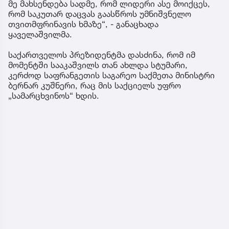
მე მახსენდება სადმე, რომ ლიდერი ასე მოიქცეს,
რომ საკუთარ დაცვას გაასწროს უმნიშვნელო
თვითმფრინავის ხმაზე“, - განაცხადა
ყაველაშვილმა.
საქართველოს პრეზიდენტმა დასძინა, რომ იმ
მომენტში სააკაშვილს თან ახლდა სტუმარი,
კერძოდ საფრანგეთის საგარეო საქმეთა მინისტრი
ბერნარ კუშნერი, რაც მის საქციელს უფრო
„სამარცხვინოს“ ხდის.