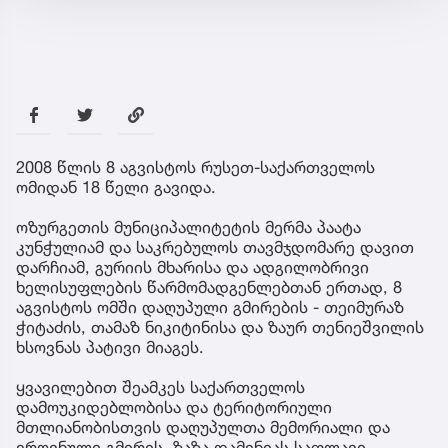
2008 წლის 8 აგვისტოს რუსეთ-საქართველოს
ომიდან 18 წელი გავიდა.
ოზურგეთის მუნიციპალიტეტის მერმა პაატა
კუნჭულიამ და საკრებულოს თავმჯდომარე დავით
დარჩიამ, გურიის მხარისა და ადგილობრივი
ხელისუფლების წარმომადგენლებთან ერთად, 8
აგვისტოს ომში დაღუპული გმირების - თეიმურაზ
ჭიტაძის, თამაზ ნიკიტინისა და ზაურ თენიეშვილის
ხსოვნას პატივი მიაგეს.
ყვავილებით შეამკეს საქართველოს
დამოუკიდებლობისა და ტერიტორიული
მთლიანობისთვის დაღუპულთა მემორიალი და
ეროვნული გმირის, ზაზა დამენიას საფლავი.