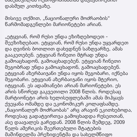
დასმულ კითხვაზე.
მისივე თქმით, „ნაციონალური მოძრაობის“
წარმომადგენლები მარიონეტები არიან.
„ეტყვიან, რომ რუსი უნდა ეზიზღებოდეთ -
შეეზიზღებათ. ეტყვიან, რომ რუსი უნდა უყვარდეთ
და ღვინის ბოთლით დახვდნენ საზღვარზე, ამას
გააკეთებენ. ეტყვიან ჩინეთი მტრად უნდა
გამოაცხადონ, გამოაცხადებენ. ეტყვიან ჩინეთი
მეგობრად უნდა გამოაცხადონ, გამოაცხადებენ.
ეტყვიან აზერბაიჯანი უნდა იყოს მეგობარი, იქნება
მეგობარი. ეტყვიან აზერბაიჯანი იყოს მტერიო,
იტყვიან. ეს ადამიანები არიან მარიონეტები. ეს
არის სწორედ გაკვეთილი 2008 წლის. როდესაც
მარტიონეტი არის ხელისუფლებაში ამას მიჰყავს
ქვეყანა ომამდე და ეკონომიკურ კოლაფსამდე.
„ნაციონალურ მოძრაობას“ არც არავინ ეკითხებოდა,
როდესაც გადატვირთვა გამოცხადდა რუსეთთან,
ასე დაავალეს გარედან. 2008 წლის შემდეგ, 2009
წელს ამერიკის შეერთებული შტატების
მაშინდელმა პრეზიდენტმა და სახელმწიფო