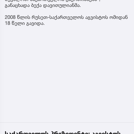
განაცხადა ბექა დავითულიანმა.
2008 წლის რუსეთ-საქართველოს აგვისტოს ომიდან
18 წელი გავიდა.
საქართველოს პრეზიდენტი: აგვისტოს