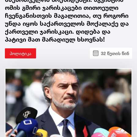
ომის გმირი ჯარისკაცები თითოეული
ჩვენგანისთვის მაგალითია, თუ როგორი
უნდა იყოს საქართველოს მოქალაქე და
ქართველი ჯარისკაცი. დიდება და
პატივი მათ მარადიულ ხსოვნას!
პოლიტიკა
32 წუთის წინ