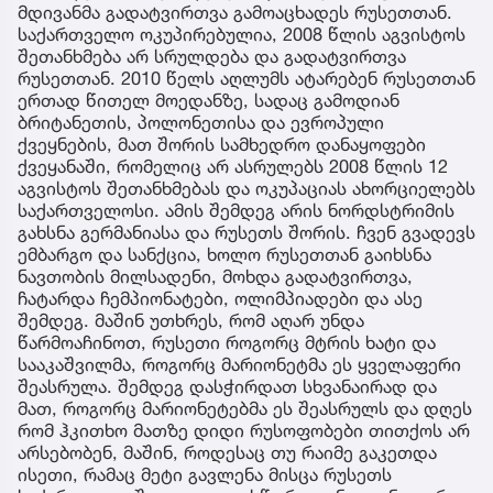
მდივანმა გადატვირთვა გამოაცხადეს რუსეთთან.
საქართველო ოკუპირებულია, 2008 წლის აგვისტოს
შეთანხმება არ სრულდება და გადატვირთვა
რუსეთთან. 2010 წელს აღლუმს ატარებენ რუსეთთან
ერთად წითელ მოედანზე, სადაც გამოდიან
ბრიტანეთის, პოლონეთისა და ევროპული
ქვეყნების, მათ შორის სამხედრო დანაყოფები
ქვეყანაში, რომელიც არ ასრულებს 2008 წლის 12
აგვისტოს შეთანხმებას და ოკუპაციას ახორციელებს
საქართველოსი. ამის შემდეგ არის ნორდსტრიმის
გახსნა გერმანიასა და რუსეთს შორის. ჩვენ გვადევს
ემბარგო და სანქცია, ხოლო რუსეთთან გაიხსნა
ნავთობის მილსადენი, მოხდა გადატვირთვა,
ჩატარდა ჩემპიონატები, ოლიმპიადები და ასე
შემდეგ. მაშინ უთხრეს, რომ აღარ უნდა
წარმოაჩინოთ, რუსეთი როგორც მტრის ხატი და
სააკაშვილმა, როგორც მარიონეტმა ეს ყველაფერი
შეასრულა. შემდეგ დასჭირდათ სხვანაირად და
მათ, როგორც მარიონეტებმა ეს შეასრულს და დღეს
რომ ჰკითხო მათზე დიდი რუსოფობები თითქოს არ
არსებობენ, მაშინ, როდესაც თუ რაიმე გაკეთდა
ისეთი, რამაც მეტი გავლენა მისცა რუსეთს