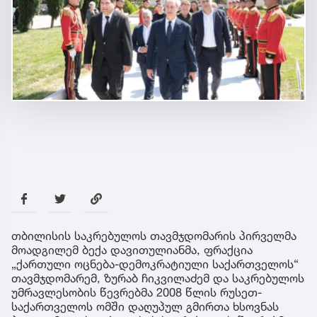
თბილისის საკრებულოს თავმჯდომარის პირველმა
მოადგილემ ბექა დავითულიანმა, ფრაქცია
„ქართული ოცნება-დემოკრატიული საქართველოს“
თავმჯდომარემ, ზურაბ ჩიკვილაძემ და საკრებულოს
უმრავლესობის წევრებმა 2008 წლის რუსეთ-
საქართველოს ომში დაღუპულ გმირთა ხსოვნას