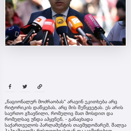
„ნაციონალურ მოძრაობას“ არავინ ეკითხება არც
რიტორიკის დაწყებას, არც მის შეწყვეტას. ეს არის
საერთო გზავნილი, რომელიც მათ მოსდით და
რომელსაც უნდა აჰყვნენ, - განაცხადა
საქართველოს პარლამენტის თავმჯდომარემ, შალვა
პაპუაშვილმა რუსოფობიასთან დაკავშირებით