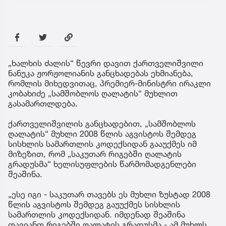
„ხალხის ძალის“ წევრი დავით ქართველიშვილი
ნანუკა ჟორჟოლიანის განცხადებას ეხმიანება,
რომლის მიხედვითაც, პრემიერ-მინისტრი ირაკლი
კობახიძე „სამშობლოს ღალატის“ მუხლით
გასამართლდება.
ქართველიშვილის განცხადებით, „სამშობლოს
ღალატის“ მუხლი 2008 წლის აგვისტოს შემდეგ
სისხლის სამართლის კოდექსიდან გააუქმეს იმ
მიზეზით, რომ „საკუთარ რიგებში ღალატის
გრადუსმა“ ხელისუფლების წარმომადგენლები
შეაშინა.
„ესე იგი - საკუთარ თავებს ეს მუხლი ზუსტად 2008
წლის აგვისტოს შემდეგ გაუუქმეს სისხლის
სამართლის კოდექსიდან. იმდენად შეაშინა
თავიანთ რიგებში ღალატის გრადუსმა - ამ მუხლს