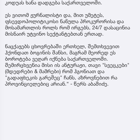
კოდუას ხანა დადგება საქართველოში.
ეს ვითომ ჟურნალისტი და, მით უმეტეს,
ფსევდოპოლიტიკოსი ნანულა პროკურორისა და
მოსამართლის როლს რომ ირგებს, 24/7 დასაცინია
მისნაირ უტვინო სექტანტებთან ერთად.
ნაცქაჯებს ცხოვრებაში ერთხელ, შემთხვევით
ჰქონდათ ბოგინის შანსი, მაგრამ მეორედ ეს
ბოროტება ვეღარ იქნება საქართველოში.
შემირცხვენია მისი ის ანტურაჟი, თავი "სვეცკები"
(მდედრები & მამრები) რომ ჰგონიათ და
"გადაფხეკის გარეშეც" ჩანს, აზროვნებით რა
პროვინციელებიც არიან.“ - წერს აბაშიძე.