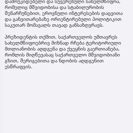
დამოუკიდებელი და სუვერენული სახელმწიფოა,
რომელიც მშვიდობისა და სტაბილურობის
შენარჩუნებით, ეროვნული ინტერესების დაცვითა
და განვითარებაზე ორიენტირებული პოლიტიკით
საკუთარ მომავალს თავად განსაზღვრავს.
პრეზიდენტის თქმით, საქართველოს უმთავრეს
სახელმწიფოებრივ მიზნად რჩება ტერიტორიული
მთლიანობის აღდგენა და ქვეყნის გაერთიანება,
რომლის მიღწევასაც საქართველო მშვიდობიანი
გზით, შერიგებითა და ნდობის აღდგენით
ესწრაფვის.