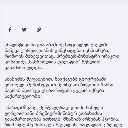
ანალიტიკოსი გია აბაშიძე სოციალურ ქსელში
ნანუკა ჟორჟოლიანის განცხადებას ეხმიანება,
რომლის მიხედვითაც, პრემიერ-მინისტრი ირაკლი
კობახიძე „სამშობლოს ღალატის“ მუხლით
გასამართლდება.
აბაშიძის შეფასებით, ნაცქაჯებს ცხოვრებაში
ერთხელ, შემთხვევით ჰქონდათ ბოგინის შანსი,
მაგრამ მეორედ ეს ბოროტება ვეღარ იქნება
საქართველოში.
„მარადმწვანე, მენტალურად გოიმი ნანული
ჟორჟოლიანი პრემიერ-მინისტრ კობახიძის
გასამართლებას ითხოვს; შხამიან არსებას ჰგონია,
რომ ოდესმე მისი ექს-მეუღლის, ნაცჯალათ ერეკლე