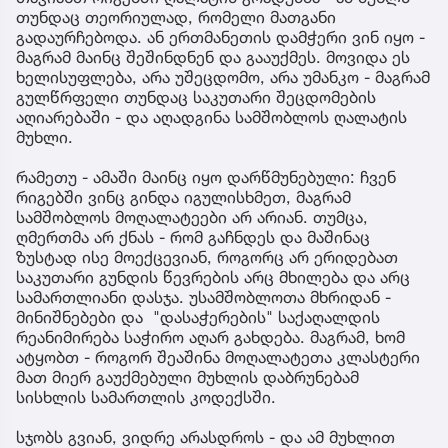
თუნდაც თეორიულად, რომელი მათგანი
გადაურჩებოდა. ან ერთმანეთის დამჭერი ვინ იყო -
მაგრამ მაინც შეშინდნენ და გააუქმეს. მოვიდა ეს
ხელისუფლება, არა უშეცდომო, არა უმანკო - მაგრამ
გულწრფელი თუნდაც საკუთარი შეცდომების
აღიარებაში - და აღადგინა სამშობლოს ღალატის
მუხლი.
რამეთუ - ამაში მაინც იყო დარწმუნებული: ჩვენ
რიგებში ვინც გინდა იგულისხმეთ, მაგრამ
სამშობლოს მოღალატეები არ არიან. თუმცა,
ღმერთმა არ ქნას - რომ გაჩნდეს და მაშინაც
ზუსტად ისე მოექცევიან, როგორც არ ერიდებათ
საკუთარი გუნდის წევრების არც მხილება და არც
სამართლიანი დასჯა. უსამშობლოთა მხრიდან -
მინიშნებები და "დასაჭერების" საქაღალდის
რეანიმირება საჭირო აღარ გახდება. მაგრამ, ხომ
ატყობთ - როგორ შეაშინა მოღალატეთა კლასტერი
მათ მიერ გაუქმებული მუხლის დაბრუნებამ
სისხლის სამართლის კოდექსში.
სჯობს გვიან, ვიდრე არასდროს - და ამ მუხლით