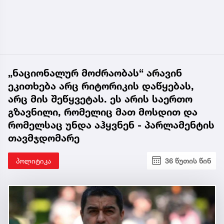
„ნაციონალურ მოძრაობას“ არავინ
ეკითხება არც რიტორიკის დაწყებას,
არც მის შეწყვეტას. ეს არის საერთო
გზავნილი, რომელიც მათ მოსდით და
რომელსაც უნდა აჰყვნენ - პარლამენტის
თავმჯდომარე
პოლიტიკა
36 წუთის წინ