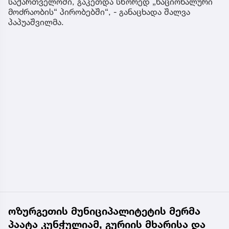
საქართველოში, გაკეთდა სწორედ „ნაციონალური
მოძრაობის“ პირობებში“, - განაცხადა შალვა
პაპუაშვილმა.
ოზურგეთის მუნიციპალიტეტის მერმა
პაატა კუნჭულიამ, გურიის მხარისა და