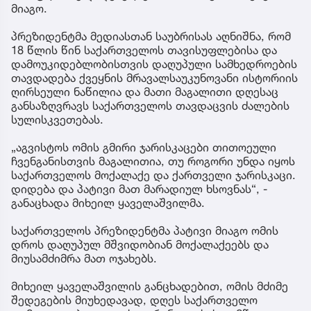
მიაგო.
პრეზიდენტმა მედიასთან საუბრისას აღნიშნა, რომ
18 წლის წინ საქართველოს თავისუფლებისა და
დამოუკიდებლობისთვის დაღუპული სამხედროების
თავდადება ქვეყნის მრავალსაუკუნოვანი ისტორიის
ღირსეული ნაწილია და მათი მაგალითი დღესაც
განსაზღვრავს საქართველოს თავდაცვის ძალების
სულისკვეთებას.
„აგვისტოს ომის გმირი ჯარისკაცები თითოეული
ჩვენგანისთვის მაგალითია, თუ როგორი უნდა იყოს
საქართველოს მოქალაქე და ქართველი ჯარისკაცი.
დიდება და პატივი მათ მარადიულ ხსოვნას“, -
განაცხადა მიხეილ ყაველაშვილმა.
საქართველოს პრეზიდენტმა პატივი მიაგო ომის
დროს დაღუპულ მშვიდობიან მოქალაქეებს და
მიუსამძიმრა მათ ოჯახებს.
მიხეილ ყაველაშვილის განცხადებით, ომის მძიმე
შედეგების მიუხედავად, დღეს საქართველო