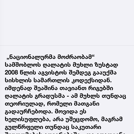
„ნაციონალურმა მოძრაობამ“
სამშობლოს ღალატის მუხლი ზუსტად
2008 წლის აგვისტოს შემდეგ გააუქმა
სისხლის სამართლის კოდექსიდან.
იმდენად შეაშინა თავიანთ რიგებში
ღალატის გრადუსმა - ამ მუხლს თუნდაც
თეორიულად, რომელი მათგანი
გადაურჩებოდა. მოვიდა ეს
ხელისუფლება, არა უშეცდომო, მაგრამ
გულწრფელი თუნდაც საკუთარი