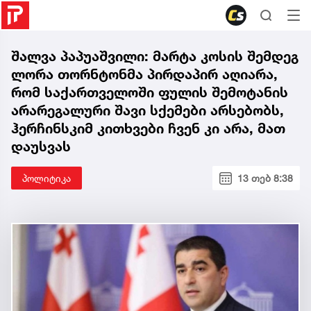
შალვა პაპუაშვილი: მარტა კოსის შემდეგ
ლორა თორნტონმა პირდაპირ აღიარა,
რომ საქართველოში ფულის შემოტანის
არარეგალური შავი სქემები არსებობს,
ჰერჩინსკიმ კითხვები ჩვენ კი არა, მათ
დაუსვას
პოლიტიკა
13 თებ 8:38