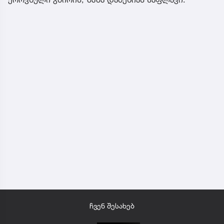
ჩვენ შესახებ