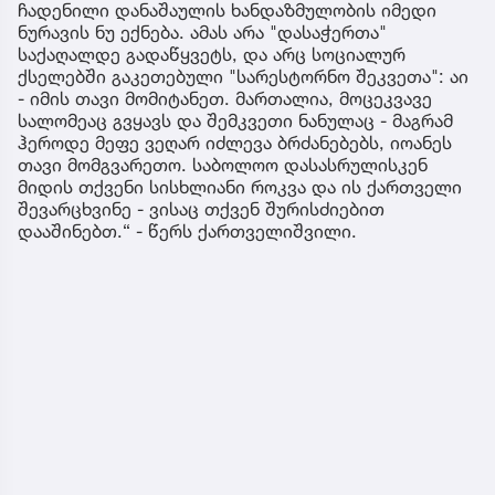
ჩადენილი დანაშაულის ხანდაზმულობის იმედი
ნურავის ნუ ექნება. ამას არა "დასაჭერთა"
საქაღალდე გადაწყვეტს, და არც სოციალურ
ქსელებში გაკეთებული "სარესტორნო შეკვეთა": აი
- იმის თავი მომიტანეთ. მართალია, მოცეკვავე
სალომეაც გვყავს და შემკვეთი ნანულაც - მაგრამ
ჰეროდე მეფე ვეღარ იძლევა ბრძანებებს, იოანეს
თავი მომგვარეთო. საბოლოო დასასრულისკენ
მიდის თქვენი სისხლიანი როკვა და ის ქართველი
შევარცხვინე - ვისაც თქვენ შურისძიებით
დააშინებთ.“ - წერს ქართველიშვილი.