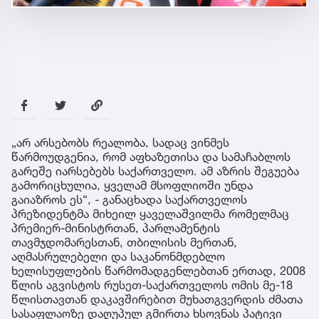
„არ არსებობს რეალობა, სადაც ვინმეს
წარმოუდგენია, რომ აფხაზეთისა და სამაჩაბლოს
გარეშე იარსებებს საქართველო. ამ აზრის შეგუება
გამორიცხულია, ყველამ მსოფლიოში უნდა
გაიაზროს ეს“, - განაცხადა საქართველოს
პრეზიდენტმა მიხეილ ყაველაშვილმა რომელმაც
პრემიერ-მინისტრთან, პარლამენტის
თავმჯდომარესთან, თბილისის მერთან,
აღმასრულებელი და საკანონმდებლო
ხელისუფლების წარმომადგენლებთან ერთად, 2008
წლის აგვისტოს რუსეთ-საქართველოს ომის მე-18
წლისთავთან დაკავშირებით მუხათგვერდის ძმათა
სასაფლაოზე დაღუპულ გმირთა ხსოვნას პატივი