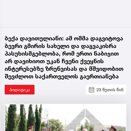
ბექა დავითულიანი: ამ ომმა დაგვიტოვა
ბევრი გმირის სახელი და დაგვაკისრა
პასუხისმგებლობა, რომ ერთი ნაბიჯით
არ დავიხიოთ უკან ჩვენი ქვეყნის
ინტერესებზე ზრუნვისას და მშვიდობით
შევძლოთ საქართველოს გაერთიანება
პოლიტიკა
23 წუთის წინ