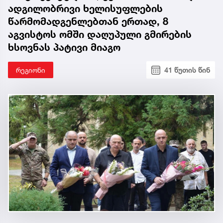
ადგილობრივი ხელისუფლების
წარმომადგენლებთან ერთად, 8
აგვისტოს ომში დაღუპული გმირების
ხსოვნას პატივი მიაგო
რეგიონი
41 წუთის წინ