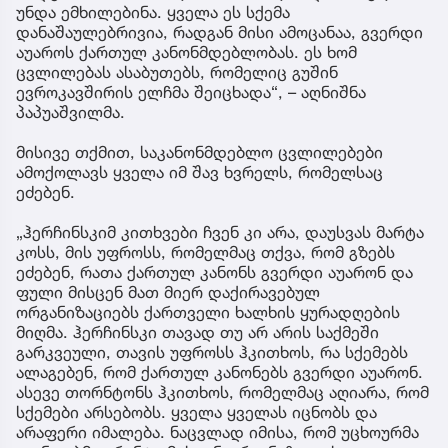
უნდა ემხილებინა. ყველა ეს სქემა
დანაშაულებრივია, რადგან მისი ამოცანაა, გვერდი
აუაროს ქართულ კანონმდებლობას. ეს ხომ
ცვლილებას ასაბუთებს, რომელიც გუშინ
ევროკავშირის ელჩმა შეიცხადა“, – აღნიშნა
პაპუაშვილმა.
მისივე თქმით, საკანონმდებლო ცვლილებები
ამოქოლავს ყველა იმ შავ ხვრელს, რომელსაც
ეძებენ.
„ჰერჩინსკიმ კითხვები ჩვენ კი არა, დაუსვას მარტა
კოსს, მის უფროსს, რომელმაც თქვა, რომ გზებს
ეძებენ, რათა ქართულ კანონს გვერდი აუარონ და
ფული მისცენ მათ მიერ დაქირავებულ
ორგანიზაციებს ქართველი ხალხის ყურადღების
მიღმა. ჰერჩინსკი თავად თუ არ არის საქმეში
გარკვეული, თავის უფროსს ჰკითხოს, რა სქემებს
ალაგებენ, რომ ქართულ კანონებს გვერდი აუარონ.
ასევე თორნტონს ჰკითხოს, რომელმაც აღიარა, რომ
სქემები არსებობს. ყველა ყველას იცნობს და
არაფერი იმალება. ნაცვლად იმისა, რომ უცხოურმა