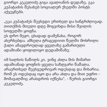
გიორგი კეკელიძე გიგა ავალიანის დედაზე, ეკა
კუპატაძის შესახებ სოციალურ ქსელში პოსტს
აქვეყნებს.
„ეკა კუპატაძეს შევხვდი ერთხელ და ხანგრძლივად.
თითქმის მთელი დღე მოგვიხდა მისი შვილის
სოფელში ყოფნა.
ეს დრო მეყო, ცხადად დამენახა, როგორ
ახერხებდა, ამხელა ტრაგედიით წელში მოხრილი
ქალი ამავდროულად ყველაზე გამართული
ადამიანი ყოფილიყო დედამიწაზე.
იმ ხალხის ნაწილს კი, ვინც ახლა მის მიმართ
ადამიანად ყოფნის ყველა საზღვარი წაშალა,
არაერთხელ შევხვედრივარ ოდესღაც და მიხარია,
რომ ეს ოდესღაც იყო და არა ახლა და მით უფრო -
მომავალშიც არასდროს იქნება“, - წერის გიორგი
კეკელიძე.