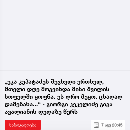
„ეკა კუპატაძეს შევხვდი ერთხელ,
მთელი დღე მოგვიხდა მისი შვილის
სოფელში ყოფნა. ეს დრო მეყო, ცხადად
დამენახა...“ - გიორგი კეკელიძე გიგა
ავალიანის დედაზე წერს
საზოგადოება
7 აგვ 20:45