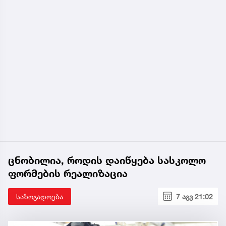
ცნობილია, როდის დაიწყება სასკოლო
ფორმების რეალიზაცია
საზოგადოება
7 აგვ 21:02