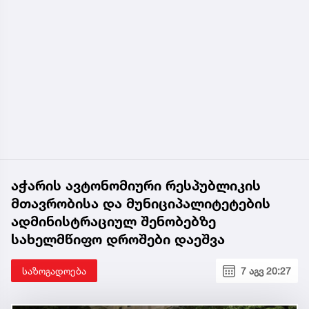
აჭარის ავტონომიური რესპუბლიკის
მთავრობისა და მუნიციპალიტეტების
ადმინისტრაციულ შენობებზე
სახელმწიფო დროშები დაეშვა
საზოგადოება
7 აგვ 20:27