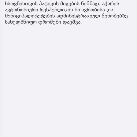
ხსოვნისთვის პატივის მიგების ნიშნად, აჭარის
ავტონომიური რესპუბლიკის მთავრობისა და
მუნიციპალიტეტების ადმინისტრაციულ შენობებზე
სახელმწიფო დროშები დაეშვა.