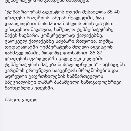
"ტემპერატურამ აგვისტოს თვეში შესაძლოა 35-40
გრადუსს მიაღწიოს, ანუ ამ შუალედში, რაც
დაახლოებით ნორმასთან ახლოს არის და ერთ
გრადუსით მაღალია, საშუალო ტემპერატურაზე
მაქვს საუბარი. კონკრეტულად ქალაქებზე,
ცალკეულ ქალაქებზე საუბარი რთულია, თუმცა
დედაქალაქში ტემპერატურა მთელი აგვისტოს
განმავლობაში, როგორც გითხარით, 35-37
გრადუსის ფარგლებში ცალკეულ დღეებში
ტემპერატურის მატება მოსალოდნელია" - აცხადებს
გარემოს ეროვნული სააგენტოს პროგნოზების და
ადრეული გაფრთხილების სამმართველოს
სპეციალისტი თამარ პაპაშვილი საზოგადოებრივი
მაუწყებლის ეთერში.
ნახეთ, ვიდეო: