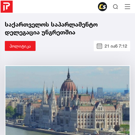
საქართველოს საპარლამენტო
დელეგაცია უნგრეთშია
პოლიტიკა
21 იან 7:12