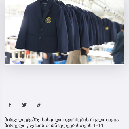
პირველ ეტაპზე სასკოლო ფორმების რეალიზაცია
პირველი კლასის მოსწავლეებისთვის 1–14