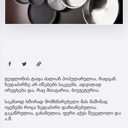
ტეფლონის ტაფა ძალიან პოპულარულია, რადგან
ზედაპირზე არ იწებებს საკვებს, ადვილად
ირეცხება და, რაც მთავარია, ბიუჯეტურია.
საკმაოდ ხშირად მომხმარებელი მას მაშინაც
იყენებს როცა ზედაპირი დაზიანებულია,
გაკაწრულია, გახაზულია, ფერი აქვს შეცვლილი და
ა.შ.