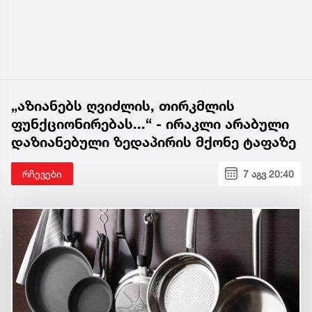
„აზიანებს ღვიძლის, თირკმლის
ფუნქციონირებას...“ - ირაკლი არაბული
დაზიანებული ზედაპირის მქონე ტაფაზე
რჩევები
7 აგვ 20:40