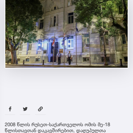
2008 წლის რუსეთ-საქართველოს ომის მე-18
წლისთავთან დაკავშირებით, დაღუპულთა