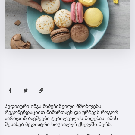
პედიატრი ინგა მამუჩიშვილი მშობლებს
რეკომენდაციით მიმართავს და ურჩევს როგორ
აარიდონ ბავშვები ტკბილეულის მიღებას. ამის
შესახებ პედიატრი სოციალურ ქსელში წერს.