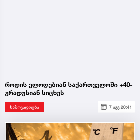
როდის ელოდებიან საქართველოში +40-
გრადუსიან სიცხეს
საზოგადოება
7 აგვ 20:41