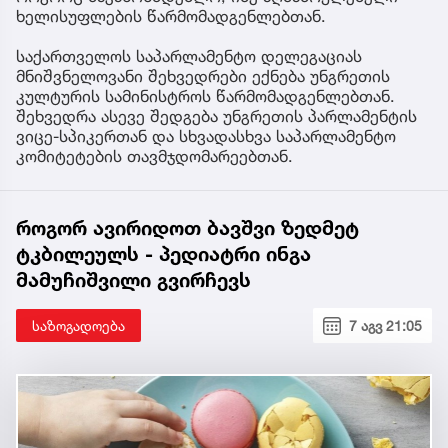
ხელისუფლების წარმომადგენლებთან.
საქართველოს საპარლამენტო დელეგაციას
მნიშვნელოვანი შეხვედრები ექნება უნგრეთის
კულტურის სამინისტროს წარმომადგენლებთან.
შეხვედრა ასევე შედგება უნგრეთის პარლამენტის
ვიცე-სპიკერთან და სხვადასხვა საპარლამენტო
კომიტეტების თავმჯდომარეებთან.
როგორ ავირიდოთ ბავშვი ზედმეტ
ტკბილეულს - პედიატრი ინგა
მამუჩიშვილი გვირჩევს
საზოგადოება
7 აგვ 21:05