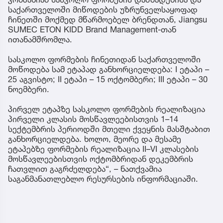
საქართველოში მიწოდების უზრუნველსაყოფად
ჩინეთში მოქმედ მწარმოებელ ბრენდთან, Jiangsu
SUMEC ETON KIDD Brand Management-თან
ითანამშრომლა.
სასკოლო ფორმების ჩინეთიდან საქართველოში
მოწოდება სამ ეტაპად განხორციელდება: I ეტაპი –
25 აგვისტო; II ეტაპი – 15 ოქტომბერი; III ეტაპი – 30
ნოემბერი.
პირველ ეტაპზე სასკოლო ფორმების რეალიზაცია
პირველი კლასის მოსწავლეებისთვის 1–14
სექტემბრის პერიოდში მთელი ქვეყნის მასშტაბით
განხორციელდება. ხოლო, მეორე და მესამე
ეტაპებზე ფორმების რეალიზაცია II–VI კლასების
მოსწავლეებისთვის ოქტომბრიდან დეკემბრის
ჩათვლით გაგრძელდება“, – ნათქვამია
საგანმანათლებლო რესურსების ინფორმაციაში.