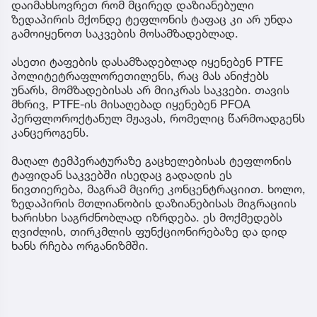
დაიმახსოვრეთ რომ მცირედ დაზიანებული
ზედაპირის მქონდე ტეფლონის ტაფაც კი არ უნდა
გამოიყენოთ საკვების მოსამზადებლად.
ასეთი ტაფების დასამზადებლად იყენებენ PTFE
პოლიტეტრაფლორეთილენს, რაც მას ანიჭებს
უნარს, მომზადებისას არ მიიკრას საკვები. თავის
მხრივ, PTFE-ის მისაღებად იყენებენ PFOA
პერფლოროქტანულ მჟავას, რომელიც წარმოადგენს
კანცეროგენს.
მაღალ ტემპერატურაზე გაცხელებისას ტეფლონის
ტაფიდან საკვებში ისედაც გადადის ეს
ნივთიერება, მაგრამ მცირე კონცენტრაციით. ხოლო,
ზედაპირის მთლიანობის დაზიანებისას მიგრაციის
ხარისხი საგრძნობლად იზრდება. ეს მოქმედებს
ღვიძლის, თირკმლის ფუნქციონირებაზე და დიდ
ხანს რჩება ორგანიზმში.