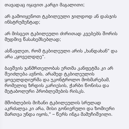
თავადაც იყავით კარგი მაგალითი;
არ გამოიყენოთ ტკბილეული ჯილდოდ ან დასჯის
ინსტრუმენტად;
არ მისცეთ ტკბილეული ძირითად კვებებს შორის
მუდმივ წასახემსებლად;
ასწავლეთ, რომ ტკბილეული არის „ხანდახან“ და
არა „ყოველდღე“.
ბავშვის ჯანმრთელობას ერთმა კანფეტმა კი არ
შეიძლება ავნოს, არამედ ტკბილეულის
ყოველდღიურმა და უკონტროლო მოხმარებამ,
რომელიც ზრდის კარიესის, ჭარბი წონისა და
მეტაბოლური პრობლემების რისკს.
მშობლების მიზანი ტკბილეულის სრულად
აკრძალვა კი არა, მისი გონივრული და ზომიერი
მართვა უნდა იყოს,“ – წერს ინგა მამუჩიშვილი.