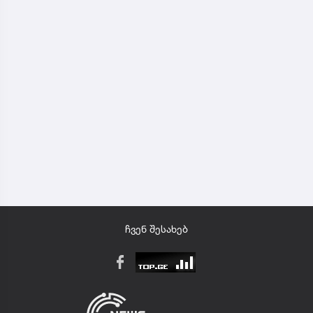
ჩვენ შესახებ