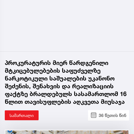
პროკურატურის მიერ წარდგენილი
მტკიცებულებების საფუძველზე
ნარკოტიკული საშუალების უკანონო
შეძენის, შენახვის და რეალიზაციის
ფაქტზე ბრალდებულს სასამართლომ 16
წლით თავისუფლების აღკვეთა მიუსაჯა
სამართალი
36 წუთის წინ