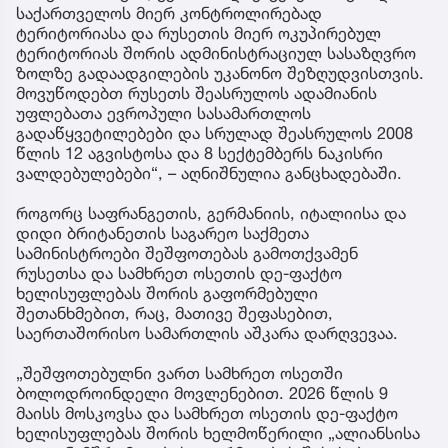
საქართველოს მიერ კონტროლირებად
ტერიტორიასა და რუსეთის მიერ ოკუპირებულ
ტერიტორიას შორის ადმინისტრაციულ სასაზღვრო
ზოლზე გადაადგილების უკანონო შეზღუდვისთვის.
მოვუწოდებთ რუსეთს შეასრულოს ადამიანის
უფლებათა ევროპული სასამართლოს
გადაწყვეტილებები და სრულად შეასრულოს 2008
წლის 12 აგვისტოსა და 8 სექტემბერს ნაკისრი
ვალდებულებები“, – აღნიშნულია განცხადებაში.
როგორც საფრანგეთის, გერმანიის, იტალიისა და
დიდი ბრიტანეთის საგარეო საქმეთა
სამინისტროები შეშფოთებას გამოთქვამენ
რუსეთსა და სამხრეთ ოსეთის დე-ფაქტო
ხელისუფლებას შორის გაფორმებული
შეთანხმებით, რაც, მათივე შეფასებით,
საერთაშორისო სამართლის აშკარა დარღვევაა.
„შეშფოთებულნი ვართ სამხრეთ ოსეთში
ბოლოდროინდელი მოვლენებით. 2026 წლის 9
მაისს მოსკოვსა და სამხრეთ ოსეთის დე-ფაქტო
ხელისუფლებას შორის ხელმოწერილი „ალიანსისა