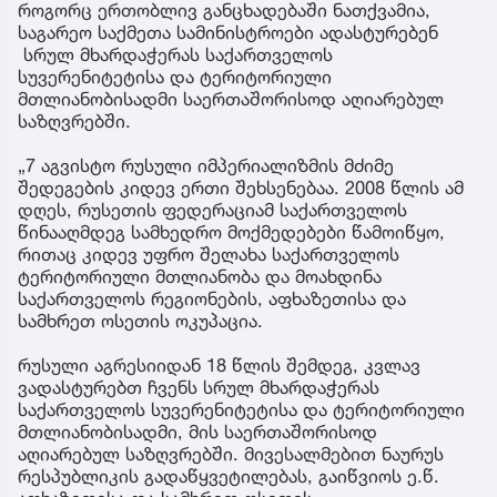
როგორც ერთობლივ განცხადებაში ნათქვამია,
საგარეო საქმეთა სამინისტროები ადასტურებენ
სრულ მხარდაჭერას საქართველოს
სუვერენიტეტისა და ტერიტორიული
მთლიანობისადმი საერთაშორისოდ აღიარებულ
საზღვრებში.
„7 აგვისტო რუსული იმპერიალიზმის მძიმე
შედეგების კიდევ ერთი შეხსენებაა. 2008 წლის ამ
დღეს, რუსეთის ფედერაციამ საქართველოს
წინააღმდეგ სამხედრო მოქმედებები წამოიწყო,
რითაც კიდევ უფრო შელახა საქართველოს
ტერიტორიული მთლიანობა და მოახდინა
საქართველოს რეგიონების, აფხაზეთისა და
სამხრეთ ოსეთის ოკუპაცია.
რუსული აგრესიიდან 18 წლის შემდეგ, კვლავ
ვადასტურებთ ჩვენს სრულ მხარდაჭერას
საქართველოს სუვერენიტეტისა და ტერიტორიული
მთლიანობისადმი, მის საერთაშორისოდ
აღიარებულ საზღვრებში. მივესალმებით ნაურუს
რესპუბლიკის გადაწყვეტილებას, გაიწვიოს ე.წ.