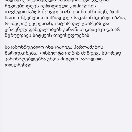
წევრები დღეს იურიდიული კომიტეტის
თავმჯდომარეს შეხვდებიან. ისინი ამბობენ, რომ
მათი ინტერესია მომზადდეს საკანონმდებლო ბაზა,
რომელიც ეკლესიას, ისტორიულ გმირებს და
ეროვნულ ფასეულობებს კანონით დაიცავს და არ
შეზღუდავს სიტყვის თავისუფლებას.
საკანონმდებლო ინიციატივა პარლამენტს
წარედგინება. კონსულტაციების შემდეგ, სწორედ
კანონმდებლებმა უნდა მიიღონ საბოლოო
დოკუმენტი.