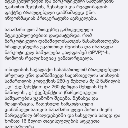
მტკიცებულებები და ნარკოტიკული საშუალების
უკანონო შეძენის, შენახვის და რეალიზაციის
ფაქტზე ბრალდებული დამნაშავედ ცნო.
ინფორმაციას პროკურატურა ავრცელებს.
სასამართლო პროცესზე გამოკვლეული
მტკიცებულებებით დადასტურდა, რომ
ნარკოტიკული დანაშაულისათვის ნასამართლევმა
ბრალდებულმა უკანონოდ შეიძინა და ინახავდა
ნარკოტიკულ საშუალება ,,ალფა-პვპ (αPVP)“-ს,
რომლის რეალიზაციაც განახორციელა.
თბილისის საქალაქო სასამართლომ ბრალდებული
სრულად ცნო დამნაშავედ საქართველოს სისხლის
სამართლის კოდექსის 260-ე მუხლის მე-2 ნაწილის
,,დ” ქვეპუნქტით და 260 ტერცია მუხლის მე-5
ნაწილის ,,ე” ქვეპუნქტით (ნარკოტიკული
საშუალების უკანონო შეძენა, შენახვა და
რეალიზაცია, ჩადენილი ნარკოტიკული
დანაშაულისათვის ნასამართლევი პირის მიერ)
წარდგენილ ბრალდებებში და სასჯელის სახედ და
ზომად 16 წლით თავისუფლების აღკვეთა
განუსაზღვრა.