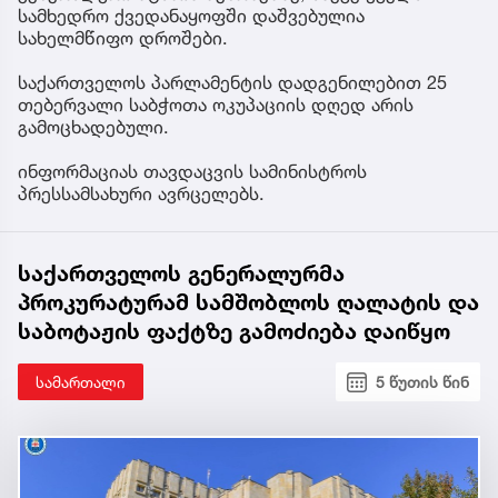
სამხედრო ქვედანაყოფში დაშვებულია
სახელმწიფო დროშები.
საქართველოს პარლამენტის დადგენილებით 25
თებერვალი საბჭოთა ოკუპაციის დღედ არის
გამოცხადებული.
ინფორმაციას თავდაცვის სამინისტროს
პრესსამსახური ავრცელებს.
საქართველოს გენერალურმა
პროკურატურამ სამშობლოს ღალატის და
საბოტაჟის ფაქტზე გამოძიება დაიწყო
სამართალი
5 წუთის წინ