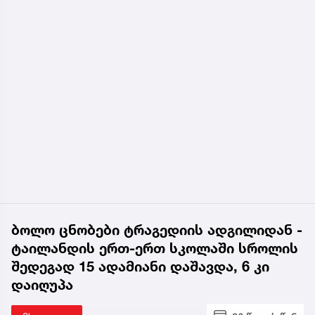
ბოლო ცნობები ტრაგედიის ადგილიდან -
ტაილანდის ერთ-ერთ სკოლაში სროლის
შედეგად 15 ადამიანი დაშავდა, 6 კი
დაიღუპა