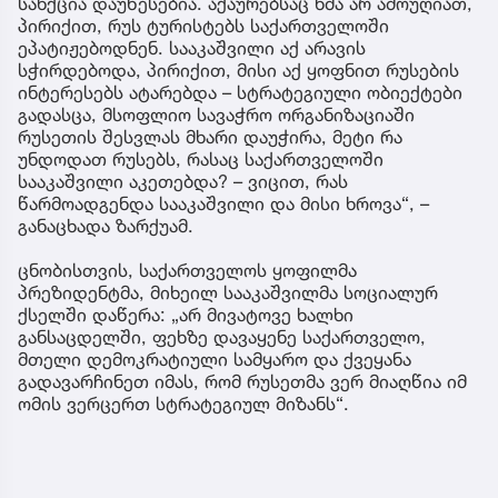
სანქცია დაუწესებია. აქაურებსაც ხმა არ ამოუღიათ,
პირიქით, რუს ტურისტებს საქართველოში
ეპატიჟებოდნენ. სააკაშვილი აქ არავის
სჭირდებოდა, პირიქით, მისი აქ ყოფნით რუსების
ინტერესებს ატარებდა – სტრატეგიული ობიექტები
გადასცა, მსოფლიო სავაჭრო ორგანიზაციაში
რუსეთის შესვლას მხარი დაუჭირა, მეტი რა
უნდოდათ რუსებს, რასაც საქართველოში
სააკაშვილი აკეთებდა? – ვიცით, რას
წარმოადგენდა სააკაშვილი და მისი ხროვა“, –
განაცხადა ზარქუამ.
ცნობისთვის, საქართველოს ყოფილმა
პრეზიდენტმა, მიხეილ სააკაშვილმა სოციალურ
ქსელში დაწერა: „არ მივატოვე ხალხი
განსაცდელში, ფეხზე დავაყენე საქართველო,
მთელი დემოკრატიული სამყარო და ქვეყანა
გადავარჩინეთ იმას, რომ რუსეთმა ვერ მიაღწია იმ
ომის ვერცერთ სტრატეგიულ მიზანს“.