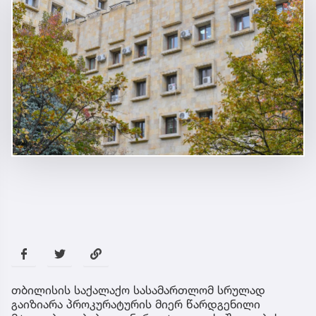
თბილისის საქალაქო სასამართლომ სრულად
გაიზიარა პროკურატურის მიერ წარდგენილი