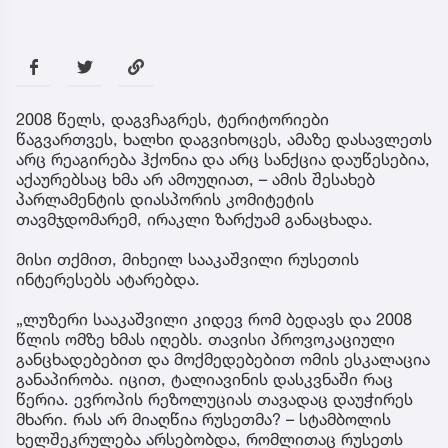
2008 წელს, დაგვჩაგრეს, ტერიტორიები
წაგვართვეს, ხალხი დაგვიხოცეს, ამაზე დასავლეთს
არც რეაგირება ჰქონია და არც სანქცია დაუწესებია,
აქაურებსაც ხმა არ ამოუღიათ, – ამის შესახებ
პარლამენტის დიასპორის კომიტეტის
თავმჯდომარემ, ირაკლი ზარქუამ განაცხადა.
მისი თქმით, მიხეილ სააკაშვილი რუსეთის
ინტერესებს ატარებდა.
„ლუზერი სააკაშვილი კიდევ რომ ბედავს და 2008
წლის ომზე ხმას იღებს. თავისი პროვოკაციული
განცხადებებით და მოქმედებებით ომის ესკალაცია
განაპირობა. იცით, ტალიავინის დასკვნაში რაც
წერია. ევროპის რეზოლუციას თავადაც დაუჭირეს
მხარი. რას არ მიაღწია რუსეთმა? – სტამბოლის
ხელშეკრულება არსებობდა, რომლითაც რუსეთს