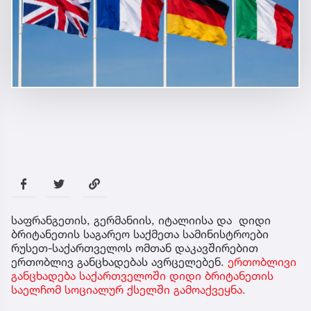
საფრანგეთის, გერმანიის, იტალიისა და დიდი
ბრიტანეთის საგარეო საქმეთა სამინისტროები
რუსეთ-საქართველოს ომთან დაკავშირებით
ერთობლივ განცხადებას ავრცელებენ.
ერთობლივი
განცხადება საქართველოში დიდი ბრიტანეთის
საელჩომ სოციალურ ქსელში გამოაქვეყნა.