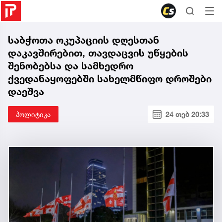
საბჭოთა ოკუპაციის დღესთან
დაკავშირებით, თავდაცვის უწყების
შენობებსა და სამხედრო
ქვედანაყოფებში სახელმწიფო დროშები
დაეშვა
პოლიტიკა
24 თებ 20:33