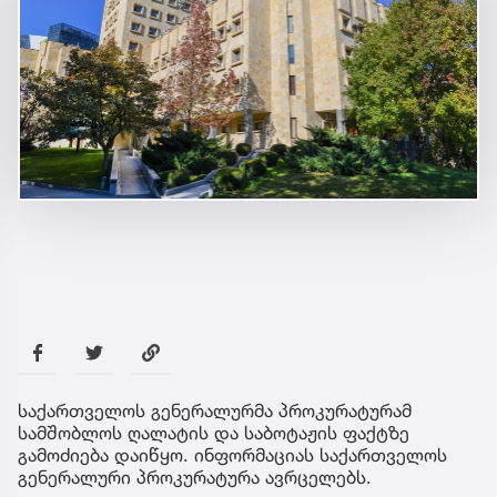
საქართველოს გენერალურმა პროკურატურამ
სამშობლოს ღალატის და საბოტაჟის ფაქტზე
გამოძიება დაიწყო. ინფორმაციას საქართველოს
გენერალური პროკურატურა ავრცელებს.