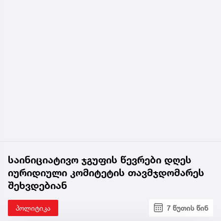
საინიციატივო ჯგუფის წევრები დღეს
იურიდიული კომიტეტის თავმჯდომარეს
შეხვდებიან
პოლიტიკა
7 წუთის წინ