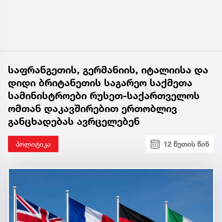
საფრანგეთის, გერმანიის, იტალიისა და
დიდი ბრიტანეთის საგარეო საქმეთა
სამინისტროები რუსეთ-საქართველოს
ომთან დაკავშირებით ერთობლივ
განცხადებას ავრცელებენ
პოლიტიკა
12 წუთის წინ