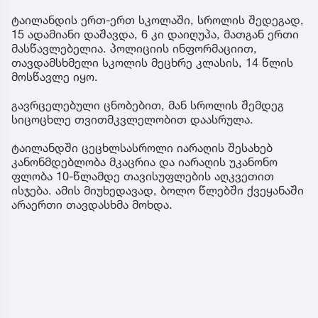
ტაილანდის ერთ-ერთ სკოლაში, სროლის შედეგად,
15 ადამიანი დაშავდა, 6 კი დაიღუპა, მათგან ერთი
მასწავლებელია. პოლიციის ინფორმაციით,
თავდამსხმელი სკოლის მეცხრე კლასის, 14 წლის
მოსწავლე იყო.
გავრცელებული ცნობებით, მან სროლის შემდეგ
სიცოცხლე თვითმკვლელობით დაასრულა.
ტაილანდში ცეცხლსასროლი იარაღის შესახებ
კანონმდებლობა მკაცრია და იარაღის უკანონო
ფლობა 10-წლამდე თავისუფლების აღკვეთით
ისჯება. ამის მიუხედავად, ბოლო წლებში ქვეყანაში
არაერთი თავდასხმა მოხდა.