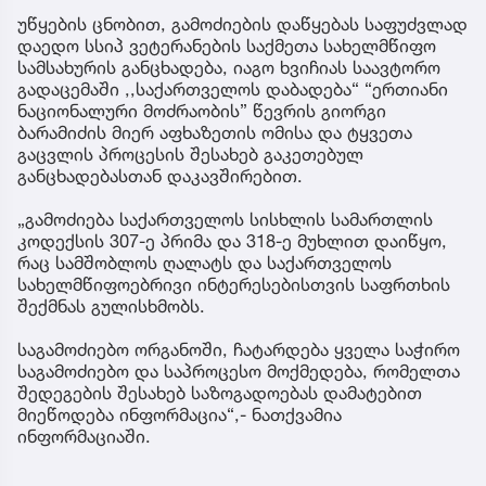
უწყების ცნობით, გამოძიების დაწყებას საფუძვლად
დაედო სსიპ ვეტერანების საქმეთა სახელმწიფო
სამსახურის განცხადება, იაგო ხვიჩიას საავტორო
გადაცემაში ,,საქართველოს დაბადება“ “ერთიანი
ნაციონალური მოძრაობის” წევრის გიორგი
ბარამიძის მიერ აფხაზეთის ომისა და ტყვეთა
გაცვლის პროცესის შესახებ გაკეთებულ
განცხადებასთან დაკავშირებით.
„გამოძიება საქართველოს სისხლის სამართლის
კოდექსის 307-ე პრიმა და 318-ე მუხლით დაიწყო,
რაც სამშობლოს ღალატს და საქართველოს
სახელმწიფოებრივი ინტერესებისთვის საფრთხის
შექმნას გულისხმობს.
საგამოძიებო ორგანოში, ჩატარდება ყველა საჭირო
საგამოძიებო და საპროცესო მოქმედება, რომელთა
შედეგების შესახებ საზოგადოებას დამატებით
მიეწოდება ინფორმაცია“,- ნათქვამია
ინფორმაციაში.