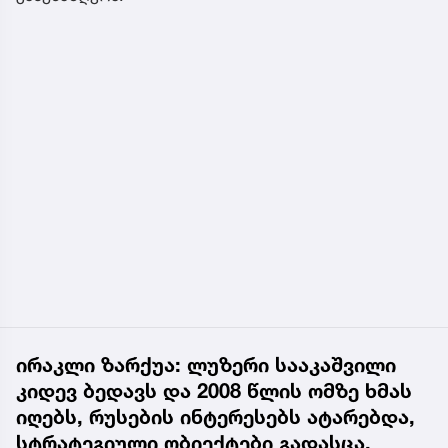
ირაკლი ზარქუა: ლუზერი სააკაშვილი
კიდევ ბედავს და 2008 წლის ომზე ხმას
იღებს, რუსების ინტერესებს ატარებდა,
სტრატეგიული ობიექტები გადასცა,