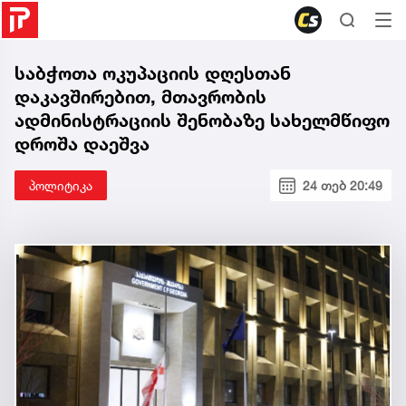
საბჭოთა ოკუპაციის დღესთან
დაკავშირებით, მთავრობის
ადმინისტრაციის შენობაზე სახელმწიფო
დროშა დაეშვა
პოლიტიკა
24 თებ 20:49