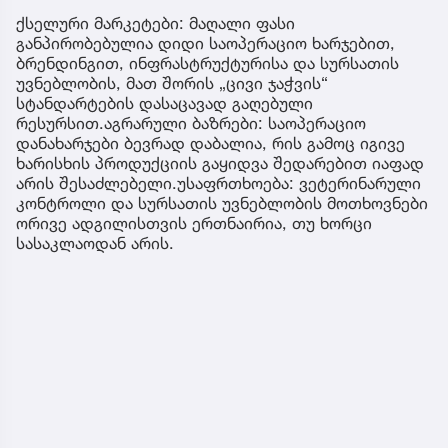
ქსელური მარკეტები: მაღალი ფასი
განპირობებულია დიდი საოპერაციო ხარჯებით,
ბრენდინგით, ინფრასტრუქტურისა და სურსათის
უვნებლობის, მათ შორის „ცივი ჯაჭვის“
სტანდარტების დასაცავად გაღებული
რესურსით.აგრარული ბაზრები: საოპერაციო
დანახარჯები ბევრად დაბალია, რის გამოც იგივე
ხარისხის პროდუქციის გაყიდვა შედარებით იაფად
არის შესაძლებელი.უსაფრთხოება: ვეტერინარული
კონტროლი და სურსათის უვნებლობის მოთხოვნები
ორივე ადგილისთვის ერთნაირია, თუ ხორცი
სასაკლაოდან არის.