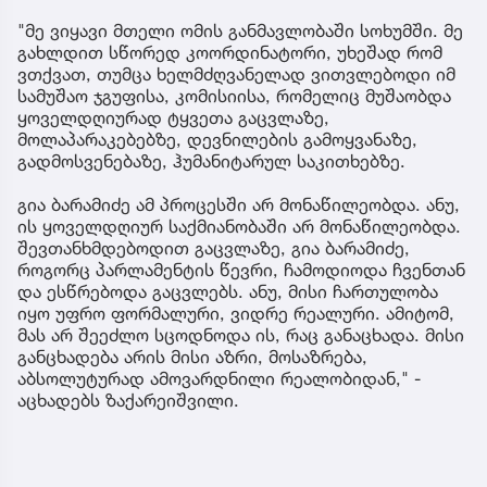
"მე ვიყავი მთელი ომის განმავლობაში სოხუმში. მე
გახლდით სწორედ კოორდინატორი, უხეშად რომ
ვთქვათ, თუმცა ხელმძღვანელად ვითვლებოდი იმ
სამუშაო ჯგუფისა, კომისიისა, რომელიც მუშაობდა
ყოველდღიურად ტყვეთა გაცვლაზე,
მოლაპარაკებებზე, დევნილების გამოყვანაზე,
გადმოსვენებაზე, ჰუმანიტარულ საკითხებზე.
გია ბარამიძე ამ პროცესში არ მონაწილეობდა. ანუ,
ის ყოველდღიურ საქმიანობაში არ მონაწილეობდა.
შევთანხმდებოდით გაცვლაზე, გია ბარამიძე,
როგორც პარლამენტის წევრი, ჩამოდიოდა ჩვენთან
და ესწრებოდა გაცვლებს. ანუ, მისი ჩართულობა
იყო უფრო ფორმალური, ვიდრე რეალური. ამიტომ,
მას არ შეეძლო სცოდნოდა ის, რაც განაცხადა. მისი
განცხადება არის მისი აზრი, მოსაზრება,
აბსოლუტურად ამოვარდნილი რეალობიდან," -
აცხადებს ზაქარეიშვილი.