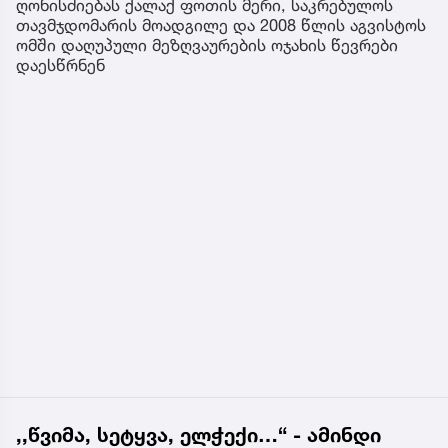
ღონისძიებას ქალაქ ფოთის მერი, საკრებულოს
თავმჯდომარის მოადგილე და 2008 წლის აგვისტოს
ომში დაღუპული მეზღვაურების ოჯახის წევრები
დაესწრნენ
,,წვიმა, სეტყვა, ელჭექი…“ - ამინდი