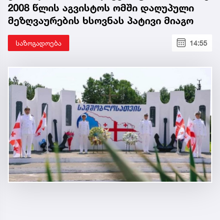
2008 წლის აგვისტოს ომში დაღუპული
მეზღვაურების ხსოვნას პატივი მიაგო
საზოგადოება
14:55