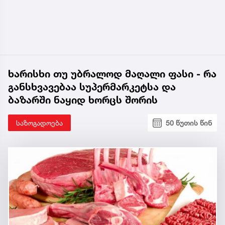
ხარისხი თუ უბრალოდ მაღალი ფასი - რა
განსხვავებაა სუპერმარკეტსა და
ბაზარში ნაყიდ ხორცს შორის
საზოგადოება
50 წუთის წინ