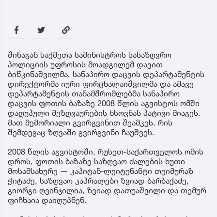
შინაგან საქმეთა სამინისტროს სასაზღვრო
პოლიციის უფროსის მოადგილემ დავით
ბიწკინაშვილმა, სანაპირო დაცვის დეპარტამენტის
დირექტორმა იური ფირცხალაიშვილმა და ამავე
დეპარტამენტის თანამშრომლებმა სანაპირო
დაცვის ფოთის ბაზაზე 2008 წლის აგვისტოს ომში
დაღუპული მეზღვაურების ხსოვნას პატივი მიაგეს.
მათ მემორიალი გვირგვინით შეამკეს, რის
შემდეგაც ზღვაში გვირგვინი ჩაუშვეს.
2008 წლის აგვისტოში, რუსეთ-საქართველოს ომის
დროს, ფოთის ბაზაზე საზღვაო ძალების ხუთი
მოსამსახურე — კაპიტან-ლეიტენანტი თეიმურაზ
ჭიტაძე, საზღვაო კაპრალები ზვიად ბარბაქაძე,
გიორგი ღვინჯილია, ზვიად დათუაშვილი და თემურ
ფიჩხაია დაიღუპნენ.