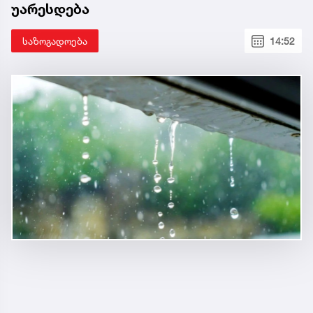
უარესდება
საზოგადოება
14:52