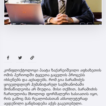
კონფლიქტოლოგი პაატა ზაქარეიშვილი აფხაზეთის
ომის პერიოდში ტყვეთა გაცვლის პროცესს
იხსენებს და აცხადებს, რომ გია ბარამიძეს
ყოველდღიურ ჰუმანიტარულ საქმიანობაში
მონაწილეობა არ მიუღია. მისი თქმით, ბარამიძის
ჩართულობა მხოლოდ ფორმალური ხასიათის იყო,
რის გამოც მას რეალობასთან აბსოლუტურად
აცდენილი განცხადება აქვს გაკეთებული.