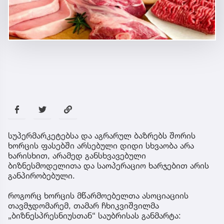
სუპერმარკეტებსა და აგრარულ ბაზრებს შორის
ხორცის ფასებში არსებული დიდი სხვაობა არა
ხარისხით, არამედ განსხვავებული
ბიზნესმოდელითა და საოპერაციო ხარჯებით არის
განპირობებული.
როგორც ხორცის მწარმოებელთა ასოციაციის
თავმჯდომარემ, თამარ ჩხიკვიშვილმა
„ბიზნესპრესნიუსთან“ საუბრისას განმარტა: