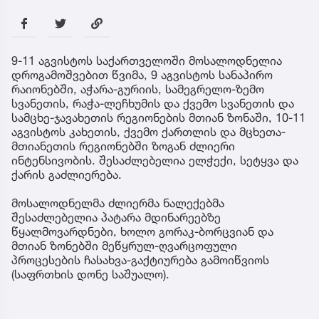
9-11 აგვისტოს საქართველოში მოსალოდნელია
დროგამოშვებით წვიმა, 9 აგვისტოს სანაპირო
რაიონებში, აჭარა-გურიის, სამეგრელო-ზემო
სვანეთის, რაჭა-ლეჩხუმის და ქვემო სვანეთის და
სამცხე-ჯავახეთის რეგიონების მთიან ზონაში, 10-11
აგვისტოს კახეთის, ქვემო ქართლის და მცხეთა-
მთიანეთის რეგიონებში ზოგან ძლიერი
ინტენსივობის. შესაძლებელია ელჭექი, სეტყვა და
ქარის გაძლიერება.
მოსალოდნელმა ძლიერმა ნალექებმა
შესაძლებელია პატარა მდინარეებზე
წყალმოვარდნები, ხოლო გორაკ-ბორცვიან და
მთიან ზონებში მეწყრულ-ღვარცოფული
პროცესების ჩასახვა-გაქტიურება გამოიწვიოს
(საფრთხის დონე საშუალო).