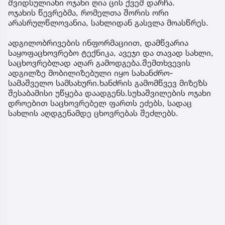
შვიდსულიანი ოჯახი ღია ცის ქვეშ დარჩა.
ოჯახის წევრებმა, რომელთა შორის ორი
არასრულწლოვანია, სახლიდან გასვლა მოასწრეს.
ადგილობრივების ინფორმაციით, დამწვარია
საყოფაცხოვრებო ტექნიკა, ავეჯი და თავად სახლი,
საცხოვრებლად აღარ გამოდგება.შემთხვევის
ადგილზე მობილიზებული იყო სახანძრო-
სამაშველო სამსახური.ხანძრის გამომწვევ მიზეზს
შესაბამისი უწყება დაადგენს.სუხაშვილების ოჯახი
დროებით საცხოვრებელ ფართს ეძებს, სადაც
სახლის აღდგენამდე ცხოვრებას შეძლებს.