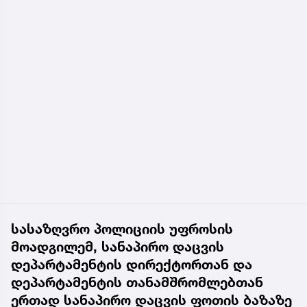
სასაზღვრო პოლიციის უფროსის
მოადგილემ, სანაპირო დაცვის
დეპარტამენტის დირექტორთან და
დეპარტამენტის თანამშრომლებთან
ერთად სანაპირო დაცვის ფოთის ბაზაზე