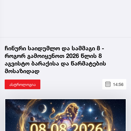
ჩინური საიდუმლო და სამმაგი 8 -
როგორ გამოიყენოთ 2026 წლის 8
აგვისტო ბარაქისა და წარმატების
მოსაზიდად
ასტროლოგია
14:56