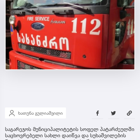
ხათუნა გულიაშვილი
საგარეჯოს მუნიციპალიტეტის სოფელ პატარძეულში
საცხოვრებელი სახლი დაიწვა და სუხაშვილების