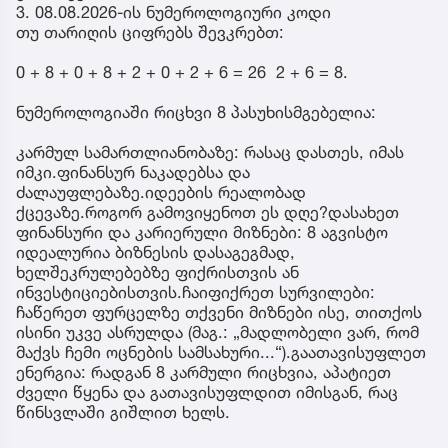
3. 08.08.2026-ის ნუმეროლოგიური კოდი
თუ თარიღის ციფრებს შევკრებთ:
0 + 8 + 0 + 8 + 2 + 0 + 2 + 6 = 26 2 + 6 = 8.
ნუმეროლოგიაში რიცხვი 8 პასუხისმგებელია:
კარმულ სამართლიანობაზე: რასაც დასთეს, იმას
იმკი.ფინანსურ ნაკადებსა და
ძალაუფლებაზე.იდეების რეალობად
ქცევაზე.როგორ გამოვიყენოთ ეს დღე?დასახეთ
ფინანსური და კარიერული მიზნები: 8 აგვისტო
იდეალურია ბიზნესის დასაგეგმად,
ხელშეკრულებებზე ფიქრისთვის ან
ინვესტიციებისთვის.ჩაიფიქრეთ სურვილები:
ჩაწერეთ ფურცელზე თქვენი მიზნები ისე, თითქოს
ისინი უკვე ასრულდა (მაგ.: „მადლობელი ვარ, რომ
მაქვს ჩემი ოცნების სამსახური...“).გაათავისუფლეთ
ენერგია: რადგან 8 კარმული რიცხვია, აპატიეთ
ძველი წყენა და გათავისუფლდით იმისგან, რაც
წინსვლაში გიშლით ხელს.