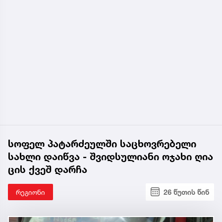
სოფელ პატარძეულში საცხოვრებელი
სახლი დაიწვა - შვიდსულიანი ოჯახი ღია
ცის ქვეშ დარჩა
რეგიონი
26 წუთის წინ