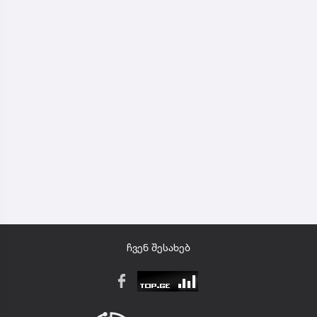
ჩვენ შესახებ