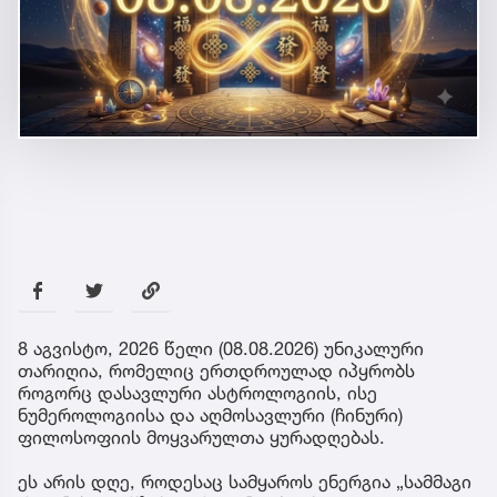
8 აგვისტო, 2026 წელი (08.08.2026) უნიკალური
თარიღია, რომელიც ერთდროულად იპყრობს
როგორც დასავლური ასტროლოგიის, ისე
ნუმეროლოგიისა და აღმოსავლური (ჩინური)
ფილოსოფიის მოყვარულთა ყურადღებას.
ეს არის დღე, როდესაც სამყაროს ენერგია „სამმაგი