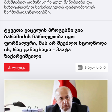
მასშტაბით ადმინისტრაციულ შენობებზე და
საზღვარგარეთ საქართველოს დიპლომატიურ
წარმომადგენლობებში.
ტყვეთა გაცვლის პროცესში გია
ბარამიძის ჩართულობა იყო
ფორმალური, მას არ შეეძლო სცოდნოდა
ის, რაც განაცხადა - პაატა
ზაქარეიშვილი
პოლიტიკა
3 წუთის წინ