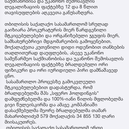
საქმიანობისა და უკანონო შემოსავლის
ლეგალიზაციის ფაქტებზე 12 და 8 წლით
თავისუფლების აღკვეთა განუსაზღვრა.
თბილისის საქალაქო სასამართლომ სრულად
გაიზიარა პროკურატურის მიერ წარდგენილი
მტკიცებულებები და ორგანიზებული ჯგუფის მიერ,
სამსახურებრივი მდგომარეობის გამოყენებით,
მოქალაქეთა კუთვნილი დიდი ოდენობით თანხების
თაღლითურად დაუფლების, ასევე უკანონო
სამეწარმეო საქმიანობისა და უკანონო შემოსავლის
ლეგალიზაციის ფაქტებზე ბრალდებული ორი
ფიზიკური და ორი იურიდიული პირი დამნაშავედ
ცნო.
სასამართლო პროცესზე გამოკვლეული
მტკიცებულებებით დადასტურდა, რომ
ბრალდებულმა შპს „სფერო ჰოლდინგის“
დამფუძნებელმა და 100%-იანი წილის მფლობელმა
გივი წულეისკირმა და ამავე კომპანიაში
დასაქმებულმა მეორე ბრალდებულმა თამარ
მახარობლიძემ 579 მოქალაქის 34 855 130 ლარი
მიისაკუთრეს.
თბილისის საქალაქო სასამართლომ ერთი