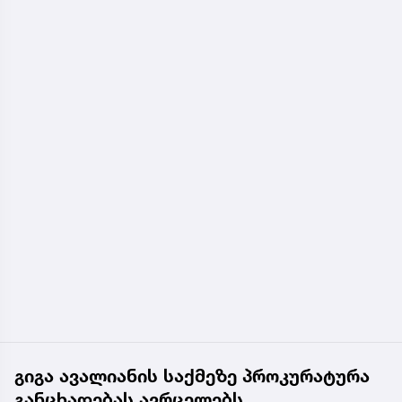
გიგა ავალიანის საქმეზე პროკურატურა
განცხადებას ავრცელებს