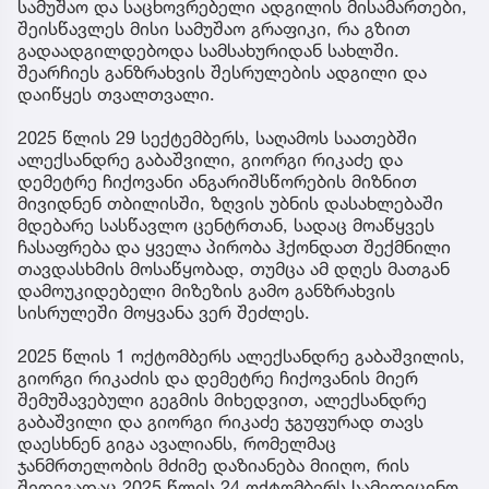
სამუშაო და საცხოვრებელი ადგილის მისამართები,
შეისწავლეს მისი სამუშაო გრაფიკი, რა გზით
გადაადგილდებოდა სამსახურიდან სახლში.
შეარჩიეს განზრახვის შესრულების ადგილი და
დაიწყეს თვალთვალი.
2025 წლის 29 სექტემბერს, საღამოს საათებში
ალექსანდრე გაბაშვილი, გიორგი რიკაძე და
დემეტრე ჩიქოვანი ანგარიშსწორების მიზნით
მივიდნენ თბილისში, ზღვის უბნის დასახლებაში
მდებარე სასწავლო ცენტრთან, სადაც მოაწყვეს
ჩასაფრება და ყველა პირობა ჰქონდათ შექმნილი
თავდასხმის მოსაწყობად, თუმცა ამ დღეს მათგან
დამოუკიდებელი მიზეზის გამო განზრახვის
სისრულეში მოყვანა ვერ შეძლეს.
2025 წლის 1 ოქტომბერს ალექსანდრე გაბაშვილის,
გიორგი რიკაძის და დემეტრე ჩიქოვანის მიერ
შემუშავებული გეგმის მიხედვით, ალექსანდრე
გაბაშვილი და გიორგი რიკაძე ჯგუფურად თავს
დაესხნენ გიგა ავალიანს, რომელმაც
ჯანმრთელობის მძიმე დაზიანება მიიღო, რის
შედეგადაც 2025 წლის 24 ოქტომბერს სამედიცინო