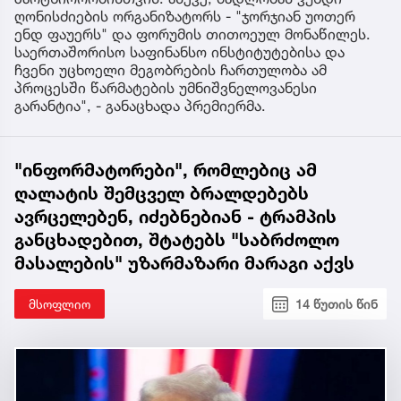
ღონისძიების ორგანიზატორს - "ჯორჯიან უოთერ
ენდ ფაუერს" და ფორუმის თითოეულ მონაწილეს.
საერთაშორისო საფინანსო ინსტიტუტებისა და
ჩვენი უცხოელი მეგობრების ჩართულობა ამ
პროცესში წარმატების უმნიშვნელოვანესი
გარანტია", - განაცხადა პრემიერმა.
"ინფორმატორები", რომლებიც ამ
ღალატის შემცველ ბრალდებებს
ავრცელებენ, იძებნებიან - ტრამპის
განცხადებით, შტატებს "საბრძოლო
მასალების" უზარმაზარი მარაგი აქვს
მსოფლიო
14 წუთის წინ