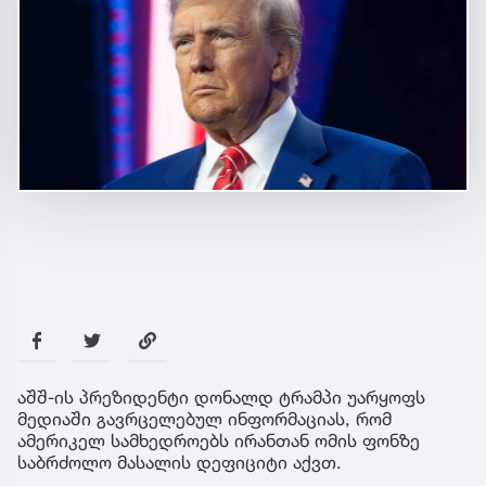
აშშ-ის პრეზიდენტი დონალდ ტრამპი უარყოფს
მედიაში გავრცელებულ ინფორმაციას, რომ
ამერიკელ სამხედროებს ირანთან ომის ფონზე
საბრძოლო მასალის დეფიციტი აქვთ.