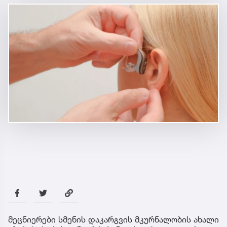
მეცნიერები სმენის დაკარგვის მკურნალობის ახალი