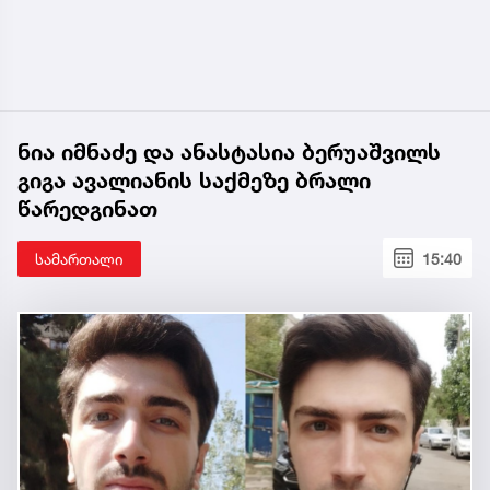
ნია იმნაძე და ანასტასია ბერუაშვილს
გიგა ავალიანის საქმეზე ბრალი
წარედგინათ
სამართალი
15:40