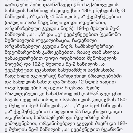
ფიზიკური პირი დამნაშავედ ცნო საქართველოს
სისხლის სამართლის კოდექსის 180-ე მუხლის მე-3
ნაწილის ,,ბ“ და მე-4 ნაწილის ,,ა“ ქვეპუნქტებით
(თაღლითობა ჩადენილი დიდი ოდენობით,
ორგანიზებული ჯგუფის მიერ); 194-ე მუხლის მე-3
ნაწილის ,,ა“, ,,ბ“ და ,,გ“ ქვეპუნქტებით (უკანონო
შემოსავლის ლეგალიზაცია, ჩადენილი
ორგანიზებული ჯგუფის მიერ, სამსახურებრივი
მდგომარეობის გამოყენებით, რასაც თან ახლდა
განსაკუთრებით დიდი ოდენობით შემოსავლის
მიღება) და 192-ე მუხლის მე-2 ნაწილის ,,ა“
ქვეპუნქტით (უკანონო სამეწარმეო საქმიანობა
ჩადენილი ჯგუფურად) წარდგენილ ბრალდებებში
და სასჯელის სახედ და ზომად 12 წლის ვადით
თავისუფლების აღკვეთა მიუსაჯა. მეორე
ბრალდებული კი სასამართლომ დამნაშავედ ცნო
საქართველოს სისხლის სამართლის კოდექსის 180-
ე მუხლის მე-3 ნაწილის ,,ა“, ,,ბ“ და მე-4 ნაწილის
,,ა“ ქვეპუნქტებით (თაღლითობა ჩადენილი დიდი
ოდენობით, სამსახურებრივი მდგომარეობის
გამოყენებით, ორგანიზებული ჯგუფის მიერ) და 192-
ე მუხლის მე-2 ნაწილის ,,ა“ ქვეპუნქტით (უკანონო