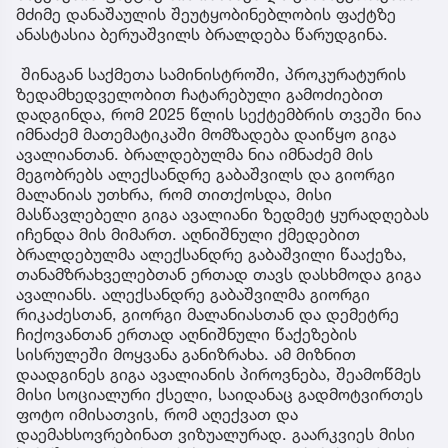
მძიმე დანაშაულის შეუტყობინებლობის ფაქტზე
ანასტასია ბერუაშვილს ბრალდება წარუდგინა.
შინაგან საქმეთა სამინისტროში, პროკურატურის
ზედამხედველობით ჩატარებული გამოძიებით
დადგინდა, რომ 2025 წლის სექტემბრის თვეში ნია
იმნაძემ მათემატიკაში მომზადება დაიწყო გიგა
ავალიანთან. ბრალდებულმა ნია იმნაძემ მის
მეგობრებს ალექსანდრე გაბაშვილს და გიორგი
მალანიას უთხრა, რომ თითქოსდა, მისი
მასწავლებელი გიგა ავალიანი ზედმეტ ყურადღებას
იჩენდა მის მიმართ. აღნიშნული ქმედებით
ბრალდებულმა ალექსანდრე გაბაშვილი წააქეზა,
თანამზრახველებთან ერთად თავს დასხმოდა გიგა
ავალიანს. ალექსანდრე გაბაშვილმა გიორგი
რიკაძესთან, გიორგი მალანიასთან და დემეტრე
ჩიქოვანთან ერთად აღნიშნული წაქეზების
სისრულეში მოყვანა განიზრახა. ამ მიზნით
დაადგინეს გიგა ავალიანის პიროვნება, შეამოწმეს
მისი სოციალური ქსელი, საიდანაც გადმოტვირთეს
ფოტო იმისათვის, რომ აღექვათ და
დაემახსოვრებინათ ვიზუალურად. გაარკვიეს მისი