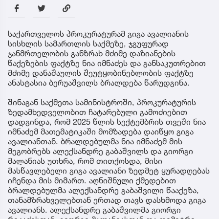
საქართველოს პროკურატურამ გიგა ავალიანის
სისხლის სამართლის საქმეზე, ჯგუფურად
ჯანმრთელობის განზრახ მძიმე დაზიანების
წაქეზების ფაქტზე ნია იმნაძეს და განსაკუთრებით
მძიმე დანაშაულის შეუტყობინებლობის ფაქტზე
ანასტასია ბერუაშვილს ბრალდება წარუდგინა.
შინაგან საქმეთა სამინისტროში, პროკურატურის
ზედამხედველობით ჩატარებული გამოძიებით
დადგინდა, რომ 2025 წლის სექტემბრის თვეში ნია
იმნაძემ მათემატიკაში მომზადება დაიწყო გიგა
ავალიანთან. ბრალდებულმა ნია იმნაძემ მის
მეგობრებს ალექსანდრე გაბაშვილს და გიორგი
მალანიას უთხრა, რომ თითქოსდა, მისი
მასწავლებელი გიგა ავალიანი ზედმეტ ყურადღებას
იჩენდა მის მიმართ. აღნიშნული ქმედებით
ბრალდებულმა ალექსანდრე გაბაშვილი წააქეზა,
თანამზრახველებთან ერთად თავს დასხმოდა გიგა
ავალიანს. ალექსანდრე გაბაშვილმა გიორგი