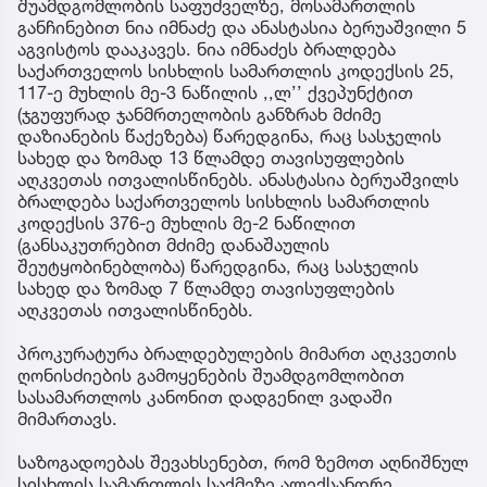
შუამდგომლობის საფუძველზე, მოსამართლის
განჩინებით ნია იმნაძე და ანასტასია ბერუაშვილი 5
აგვისტოს დააკავეს. ნია იმნაძეს ბრალდება
საქართველოს სისხლის სამართლის კოდექსის 25,
117-ე მუხლის მე-3 ნაწილის ,,ლ’’ ქვეპუნქტით
(ჯგუფურად ჯანმრთელობის განზრახ მძიმე
დაზიანების წაქეზება) წარედგინა, რაც სასჯელის
სახედ და ზომად 13 წლამდე თავისუფლების
აღკვეთას ითვალისწინებს. ანასტასია ბერუაშვილს
ბრალდება საქართველოს სისხლის სამართლის
კოდექსის 376-ე მუხლის მე-2 ნაწილით
(განსაკუთრებით მძიმე დანაშაულის
შეუტყობინებლობა) წარედგინა, რაც სასჯელის
სახედ და ზომად 7 წლამდე თავისუფლების
აღკვეთას ითვალისწინებს.
პროკურატურა ბრალდებულების მიმართ აღკვეთის
ღონისძიების გამოყენების შუამდგომლობით
სასამართლოს კანონით დადგენილ ვადაში
მიმართავს.
საზოგადოებას შევახსენებთ, რომ ზემოთ აღნიშნულ
სისხლის სამართლის საქმეზე ალექსანდრე