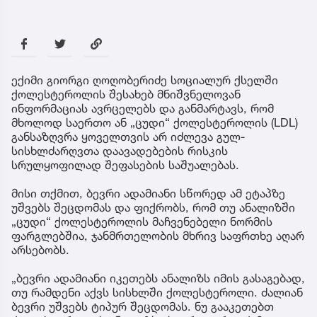
ექიმი გიორგი ღოღობერიძე სოციალურ ქსელში
ქოლესტეროლის შესახებ მნიშვნელოვან
ინფორმაციას ავრცელებს და განმარტავს, რომ
მხოლოდ საერთო ან „ცუდი“ ქოლესტეროლის (LDL)
განსაზღვრა ყოველთვის არ იძლევა გულ-
სისხლძარღვთა დაავადებების რისკის
სრულყოფილად შეფასების საშუალებას.
მისი თქმით, ბევრი ადამიანი სწორედ ამ ეტაპზე
უშვებს შეცდომას და ფიქრობს, რომ თუ ანალიზში
„ცუდი“ ქოლესტეროლის მაჩვენებელი ნორმის
ფარგლებშია, ჯანმრთელობის მხრივ საფრთხე აღარ
არსებობს.
„ბევრი ადამიანი იკეთებს ანალიზს იმის გასაგებად,
თუ რამდენი აქვს სისხლში ქოლესტეროლი. ძალიან
ბევრი უშვებს ტიპურ შეცდომას. ნუ გააკეთებთ