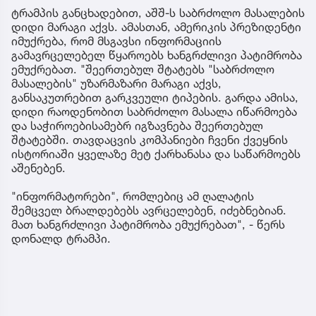
ტრამპის განცხადებით, აშშ-ს საბრძოლო მასალების
დიდი მარაგი აქვს. ამასთან, ამერიკის პრეზიდენტი
იმუქრება, რომ მსგავსი ინფორმაციის
გამავრცელებელ წყაროებს ხანგრძლივი პატიმრობა
ემუქრებათ. "შეერთებულ შტატებს "საბრძოლო
მასალების" უზარმაზარი მარაგი აქვს,
განსაკუთრებით გარკვეული ტიპების. გარდა ამისა,
დიდი რაოდენობით საბრძოლო მასალა იწარმოება
და საჭიროებისამებრ იგზავნება შეერთებულ
შტატებში. თავდაცვის კომპანიები ჩვენი ქვეყნის
ისტორიაში ყველაზე მეტ ქარხანასა და საწარმოებს
აშენებენ.
"ინფორმატორები", რომლებიც ამ ღალატის
შემცველ ბრალდებებს ავრცელებენ, იძებნებიან.
მათ ხანგრძლივი პატიმრობა ემუქრებათ", - წერს
დონალდ ტრამპი.