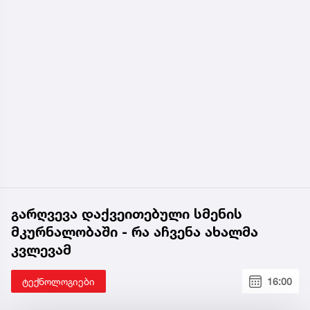
გარღვევა დაქვეითებული სმენის
მკურნალობაში - რა აჩვენა ახალმა
კვლევამ
ტექნოლოგიები
16:00