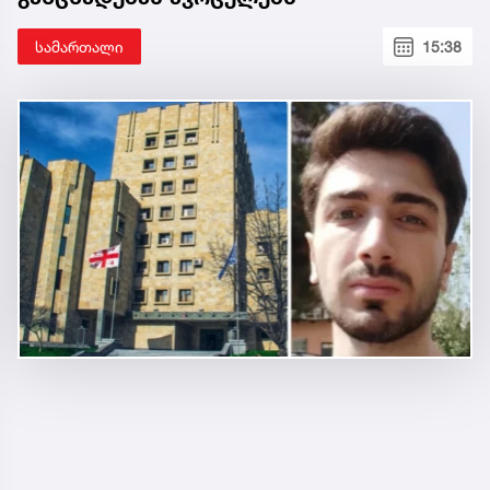
სამართალი
15:38