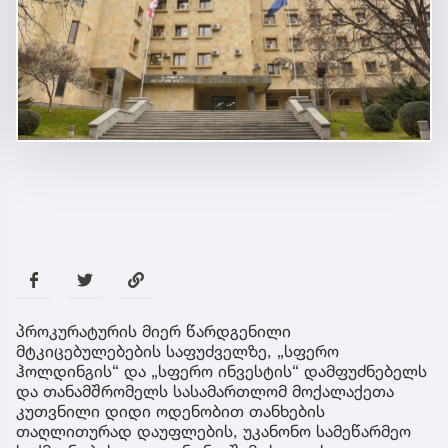
პროკურატურის მიერ წარდგენილი
მტკიცებულებების საფუძველზე, „სფერო
ჰოლდინგის“ და „სფერო ინვესტის“ დამფუძნებელს
და თანამშრომელს სასამართლომ მოქალაქეთა
კუთვნილი დიდი ოდენობით თანხების
თაღლითურად დაუფლების, უკანონო სამეწარმეო