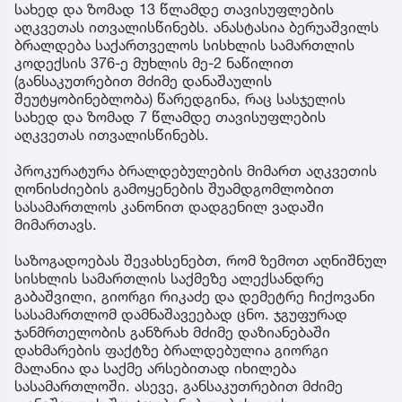
სახედ და ზომად 13 წლამდე თავისუფლების
აღკვეთას ითვალისწინებს. ანასტასია ბერუაშვილს
ბრალდება საქართველოს სისხლის სამართლის
კოდექსის 376-ე მუხლის მე-2 ნაწილით
(განსაკუთრებით მძიმე დანაშაულის
შეუტყობინებლობა) წარედგინა, რაც სასჯელის
სახედ და ზომად 7 წლამდე თავისუფლების
აღკვეთას ითვალისწინებს.
პროკურატურა ბრალდებულების მიმართ აღკვეთის
ღონისძიების გამოყენების შუამდგომლობით
სასამართლოს კანონით დადგენილ ვადაში
მიმართავს.
საზოგადოებას შევახსენებთ, რომ ზემოთ აღნიშნულ
სისხლის სამართლის საქმეზე ალექსანდრე
გაბაშვილი, გიორგი რიკაძე და დემეტრე ჩიქოვანი
სასამართლომ დამნაშავეებად ცნო. ჯგუფურად
ჯანმრთელობის განზრახ მძიმე დაზიანებაში
დახმარების ფაქტზე ბრალდებულია გიორგი
მალანია და საქმე არსებითად იხილება
სასამართლოში. ასევე, განსაკუთრებით მძიმე