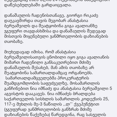
დაწესებულებაში გარდაიცვალა.
დანაშაულის ჩადენისთანავე, გიორგი რიკაძე
დაუკავშირდა თავის მეგობარ ანასტასია
ბერუაშვილს და შეატყობინა გიგა ავალიანზე
ჯგუფური თავდასხმისა და დანაშაულის შედეგად
მისთვის მიყენებული ჯანმრთელობის დაზიანების
თაობაზე.
მიუხედავად იმისა, რომ ანასტასია
ბერუაშვილისათვის ცნობილი იყო გიგა ავალიანის
მიმართ ჩადენილი განსაკუთრებით მძიმე
დანაშაულის შესახებ, მან ამის თაობაზე არ
შეატყობინა სამართალდამცავ ორგანოებს.
სამართალდამცველებმა პროკურატურის
შუამდგომლობის საფუძველზე, მოსამართლის
განჩინებით ნია იმნაძე და ანასტასია ბერუაშვილი 5
აგვისტოს დააკავეს. ნია იმნაძეს ბრალდება
საქართველოს სისხლის სამართლის კოდექსის 25,
117-ე მუხლის მე-3 ნაწილის ,,ლ’’ ქვეპუნქტით
(ჯგუფურად ჯანმრთელობის განზრახ მძიმე
დაზიანების წაქეზება) წარედგინა, რაც სასჯელის