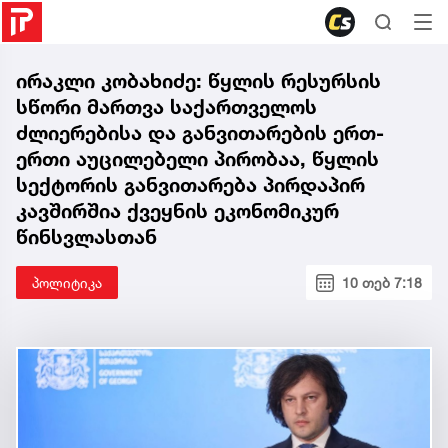
ირაკლი კობახიძე: წყლის რესურსის
სწორი მართვა საქართველოს
ძლიერებისა და განვითარების ერთ-
ერთი აუცილებელი პირობაა, წყლის
სექტორის განვითარება პირდაპირ
კავშირშია ქვეყნის ეკონომიკურ
წინსვლასთან
პოლიტიკა
10 თებ 7:18