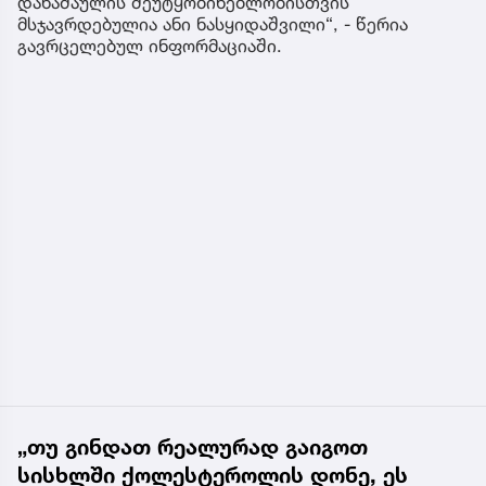
დანაშაულის შეუტყობინებლობისთვის
მსჯავრდებულია ანი ნასყიდაშვილი“, - წერია
გავრცელებულ ინფორმაციაში.
„თუ გინდათ რეალურად გაიგოთ
სისხლში ქოლესტეროლის დონე, ეს