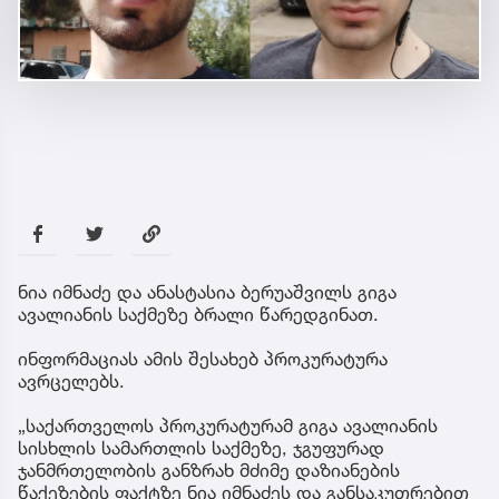
ნია იმნაძე და ანასტასია ბერუაშვილს გიგა
ავალიანის საქმეზე ბრალი წარედგინათ.
ინფორმაციას ამის შესახებ პროკურატურა
ავრცელებს.
„საქართველოს პროკურატურამ გიგა ავალიანის
სისხლის სამართლის საქმეზე, ჯგუფურად
ჯანმრთელობის განზრახ მძიმე დაზიანების
წაქეზების ფაქტზე ნია იმნაძეს და განსაკუთრებით