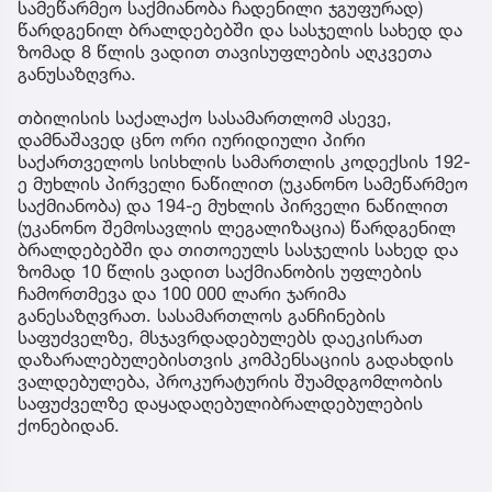
სამეწარმეო საქმიანობა ჩადენილი ჯგუფურად)
წარდგენილ ბრალდებებში და სასჯელის სახედ და
ზომად 8 წლის ვადით თავისუფლების აღკვეთა
განუსაზღვრა.
თბილისის საქალაქო სასამართლომ ასევე,
დამნაშავედ ცნო ორი იურიდიული პირი
საქართველოს სისხლის სამართლის კოდექსის 192-
ე მუხლის პირველი ნაწილით (უკანონო სამეწარმეო
საქმიანობა) და 194-ე მუხლის პირველი ნაწილით
(უკანონო შემოსავლის ლეგალიზაცია) წარდგენილ
ბრალდებებში და თითოეულს სასჯელის სახედ და
ზომად 10 წლის ვადით საქმიანობის უფლების
ჩამორთმევა და 100 000 ლარი ჯარიმა
განესაზღვრათ. სასამართლოს განჩინების
საფუძველზე, მსჯავრდადებულებს დაეკისრათ
დაზარალებულებისთვის კომპენსაციის გადახდის
ვალდებულება, პროკურატურის შუამდგომლობის
საფუძველზე დაყადაღებულიბრალდებულების
ქონებიდან.