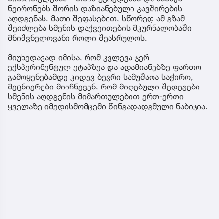
ნეირონებს შორის დაზიანებული კავშირების
აღდგენას. მათი შეფასებით, სწორედ ამ გზამ
შეიძლება სმენის დაქვეითების მკურნალობაში
მნიშვნელოვანი როლი შეასრულოს.
მიუხედავად იმისა, რომ კვლევა ჯერ
ექსპერიმენტულ ეტაპზეა და ადამიანებზე ფართო
გამოყენებამდე კიდევ ბევრი სამუშაოა საჭირო,
მეცნიერები მიიჩნევენ, რომ მიღებული შედეგები
სმენის აღდგენის მიმართულებით ერთ-ერთი
ყველაზე იმედისმომცემი წინგადადგმული ნაბიჯია.