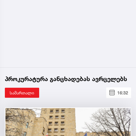
პროკურატურა განცხადებას ავრცელებს
სამართალი
16:32