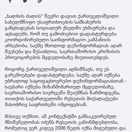
„ხალხის ძალის“ წევრი დავით ქართველიშვილი
სახელმწიფო უსაფრთხოების სამსახურის
განცხადებას სოციალურ ქსელში ეხმაურება და
აცხადებს, რომ თუ გამოძიებით დადასტურდება
კოორდინირებული საინფორმაციო კამპანიის
არსებობა, საქმე მხოლოდ დეზინფორმაციას აღარ
შეეხება და შესაძლოა, საერთაშორისო კრიზისის
პროვოცირების მცდელობაზე მიუთითებდეს.
როგორც ქართველიშვილი აღნიშნავს, თუ ეს
გარემოებები დადასტურდება, საქმე აღარ იქნება
უბრალოდ საყოფაცხოვრებო დეზინფორმაციასთან -
საუბარი იქნება მიზანმიმართულ მცდელობაზე,
საერთაშორისო სივრცეში შეიქმნას წარმოდგენა,
თითქოს საქართველოში რუსეთის მოქალაქეები
მასობრივ საფრთხეში იმყოფებიან.
მისივე თქმით, ამ კონტექსტში განსაკუთრებულ
მნიშვნელობას იძენს რუსეთის კანონმდებლობა,
რომელიც ჯერ კიდევ 2006 წელს იქნა მიღებული და