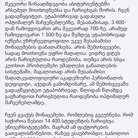
მკვეთრი წინააღმდეგობა აბიტურიენტებში
არსებულ მოთხოვნებსა და ჩარიცხვას შორის. ჩვენ
გადავწყვიტეთ, ეტაპობრივად გადასვლა
ოპტიმალურ მაჩვენებლებზე, შესაბამისად, 3 600-
დან ჩამოვდივართ არა მკვეთრად 700-ზე, არამედ
ჩამოვდივართ 1 500-ზე და შემდეგ ეტაპობრივად
იქნება უზრუნველყოფილი უკვე შესაბამისი
მონაცემების დაბალანსება. არის შემთხვევები,
სადაც მოთხოვნა უფრო მაღალია, ვიდრე დღეს
არის ჩარიცხულთა რაოდენობა, თუმცა არის სხვა
კუთხით პრობლემები უმაღლესი განათლების
სისტემაში, მაგალითად არის შესაბამისი
მაღალკვალიფიციური აკადემიური პერსონალის
დეფიციტი, აქედან გამომდინარე, ამ შემთხვევაში
გადავწყვიტეთ ეტაპობრივად, წლიდან წლამდე
გავზარდოთ ჩარიცხულთა რაოდენობა ოპტიმალურ
მაჩვენებლამდე.
ჩვენ გვაქვს მონაცემები, რომლებიც გვეუბნება, რომ
საჭიროა წესით 14 400 სტუდენტის ჩარიცხვა
უნივერსიტეტებში, მაგრამ ამ ფაქტორების
გათვალისწინებით, რაზეც ვსაუბრობდი, საბოლოო