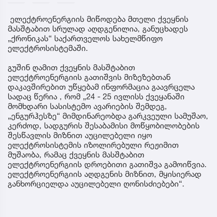
ელექტროენერგიის მიწოდება მთელი ქვეყნის
მასშტაბით სრულად აღდგენილია, განუცხადეს
„ქრონიკას“ საქართველოს სახელმწიფო
ელექტროსისტემაში.
გუშინ ღამით ქვეყნის მასშტაბით
ელექტროენერგიის გათიშვის მიზეზებთან
დაკავშირებით უწყებამ ინფორმაცია გაავრცელა
სადაც წერია , რომ „24 - 25 ივლისს ქვეყანაში
მომხდარი სასისტემო ავარიების შემდეგ,
„ენგურჰესზე“ მიმდინარეობდა გარკვეული სამუშაო,
კერძოდ, სადგურის შესაბამისი მოწყობილობების
შესწავლის მიზნით აუცილებელი იყო
ელექტროსისტემის იზოლირებული რეჟიმით
მუშაობა, რამაც ქვეყნის მასშტაბით
ელექტროენერგიის დროებითი გათიშვა გამოიწვია.
ელექტროენერგიის აღდგენის მიზნით, მყისიერად
განხორციელდა აუცილებელი ღონისძიებები“.