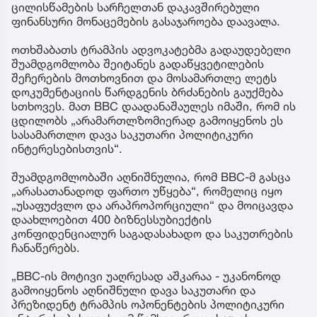
ცილისწამების სარჩელთან დაკავშირებული
ფინანსური მონაცემების გასაჯაროება დაავალა.
ოთხშაბათს ტრამპის ადვოკატებმა გადაუდებელი
შუამდგომლობა შეიტანეს გადაწყვეტილების
შეჩერების მოთხოვნით და მოსამართლე ლეტს
დოკუმენტაციის წარდგენის ბრძანების გაუქმება
სთხოვეს. მათ BBC დაადანაშაულეს იმაში, რომ ის
ცდილობს „არამართლზომიერად გამოიყენოს ეს
სასამართლო დავა საკუთარი პოლიტიკური
ინტერესებისთვის“.
შუამდგომლობაში აღნიშნულია, რომ BBC-მ გასცა
„არასათანადოდ ფართო უწყება“, რომელიც იყო
„უსაფუძვლო და არაპროპორციული“ და მოიცავდა
დაახლოებით 400 ბიზნესსუბიექტის
კონფიდენციალურ საგადასახადო და საკუთრების
ჩანაწერებს.
„BBC-ის მოტივი უაღრესად აშკარაა - უკანონოდ
გამოიყენოს აღნიშნული დავა საკუთარი და
პრეზიდენტ ტრამპის ოპონენტების პოლიტიკური