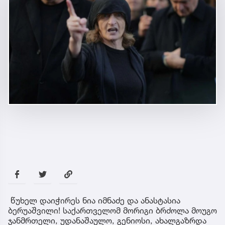
წუხელ დაიჭირეს ნია იმნაძე და ანასტასია
ბერუაშვილი! საქართველომ მორიგი ბრძოლა მოუგო
ჯანმრთელი, უდანაშაულო, გენიოსი, ახალგაზრდა