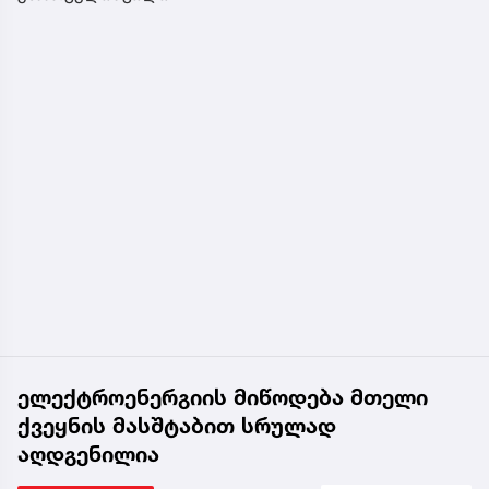
ელექტროენერგიის მიწოდება მთელი
ქვეყნის მასშტაბით სრულად
აღდგენილია