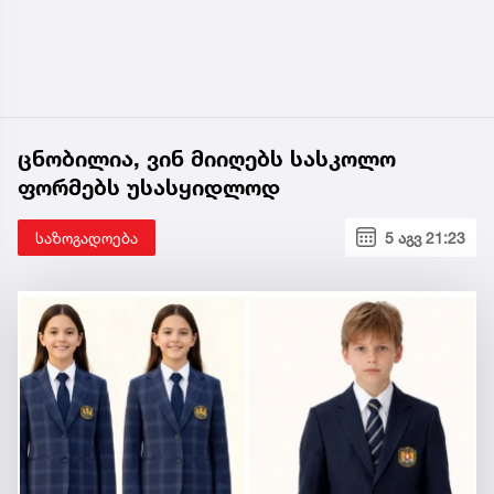
ცნობილია, ვინ მიიღებს სასკოლო
ფორმებს უსასყიდლოდ
საზოგადოება
5 აგვ 21:23