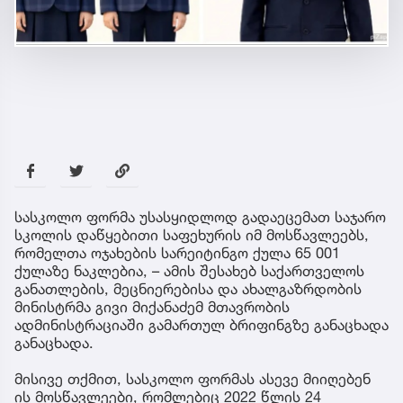
სასკოლო ფორმა უსასყიდლოდ გადაეცემათ საჯარო
სკოლის დაწყებითი საფეხურის იმ მოსწავლეებს,
რომელთა ოჯახების სარეიტინგო ქულა 65 001
ქულაზე ნაკლებია, – ამის შესახებ საქართველოს
განათლების, მეცნიერებისა და ახალგაზრდობის
მინისტრმა გივი მიქანაძემ მთავრობის
ადმინისტრაციაში გამართულ ბრიფინგზე განაცხადა
განაცხადა.
მისივე თქმით, სასკოლო ფორმას ასევე მიიღებენ
ის მოსწავლეები, რომლებიც 2022 წლის 24