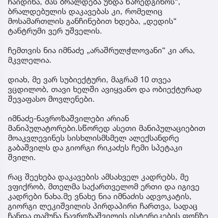
ჩაიდინა, მას ბრალდება უნდა წარედგინოს“,
ბრალდებულის დაკავებას კი, რომელიც
მოსამართლის განჩინებით ხდება, „დედის“
ტანტრუმი ვერ უშველის.
ჩემთვის ნია იმნაძე „არაშრულჭლოვანი“ კი არა,
მკვლელია.
დიახ, მე ვარ სუბიექტური, მაგრამ 10 თვეა
ვცდილობ, თავი ხელში ავიყვანო და ობიექტურად
შევაფასო მოვლენები.
იმნაძე-ნავროზაშვილები არიან
მანიპულატორები.სწორედ ასეთი მანიპულაციებით
მოაკვლევინეს სისხლისმსმელ ალექსანდრე
გაბაშვილს და გიორგი რიკაძეს ჩემი სპეტაკი
შვილი.
რაც შეეხება დაკავების ამსახველ კადრებს, მე
ვფიქრობ, მთელმა საქართველომ ერთი და იგივე
კადრები ნახა.მე ვნახე ნია იმნაძის ადვოკატის,
გიორგი ლეკიშვილის პირდაპირი ჩართვა, სადაც
ჩანდა თამუნა ნავროზაშვილის ისტერიკების ფონზე