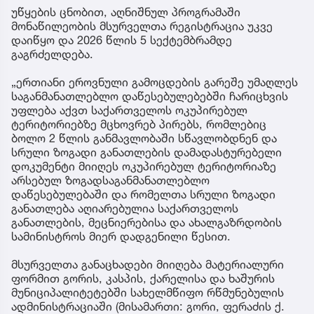
უწყების ცნობით, აღნიშნულ პროგრამაში
მონაწილეობის მსურველთა რეგისტრაცია უკვე
დაიწყო და 2026 წლის 5 სექტემბრამდე
გაგრძელდება.
„ერთიანი ეროვნული გამოცდების გარეშე უმაღლეს
საგანმანათლებლო დაწესებულებებში ჩარიცხვის
უფლება აქვთ საქართველოს ოკუპირებულ
ტერიტორიებზე მცხოვრებ პირებს, რომლებიც
ბოლო 2 წლის განმავლობაში სწავლობდნენ და
სრული ზოგადი განათლების დამადასტურებელი
დოკუმენტი მიიღეს ოკუპირებულ ტერიტორიაზე
არსებულ ზოგადსაგანმანათლებლო
დაწესებულებაში და რომელთა სრული ზოგადი
განათლება აღიარებულია საქართველოს
განათლების, მეცნიერებისა და ახალგაზრდობის
სამინისტროს მიერ დადგენილი წესით.
მსურველთა განაცხადები მიიღება მატერიალური
ფორმით გორის, კასპის, ქარელისა და ხაშურის
მუნიციპალიტეტებში სახელმწიფო რწმუნებულის
ადმინისტრაციაში (მისამართი: გორი, ფერაძის ქ.