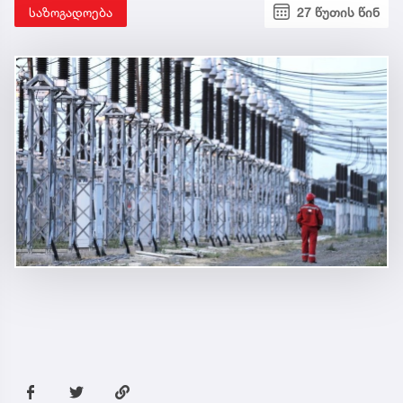
საზოგადოება
27 წუთის წინ