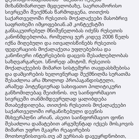
მიზანმიმართულ მცდელობაზე, საერთაშორისო
სივრცეში შეიქმნას წარმოდგენა, თითქოს
საქართველოში რუსეთის მოქალაქეები მასობრივ
საფრთხეში იმყოფებიან.ამ კონტექსტში
განსაკუთრებულ მნიშვნელობას იძენს რუსეთის
კანონმდებლობა, რომელიც ჯერ კიდევ 2006 წელს
იქნა მიღებული და ითვალისწინებს რუსეთის
ფედერაციის მოქალაქეთა უფლებებისა და
კანონიერი ინტერესების დაცვის შესაძლებლობას
საზღვარგარეთ. სწორედ ამიტომ, რუსეთის
მოქალაქეების მიმართ სისტემური თავდასხმებისა
და დამცირების ხელოვნურად შექმნილმა სურათმა
შესაძლოა არა მხოლოდ პროპაგანდისტული,
არამედ პოტენციურად სახიფათო პოლიტიკური
განზომილებაც შეიძინოს. თუ საინფორმაციო
სივრცეში თანმიმდევრულად ყალიბდება
შთაბეჭდილება, თითქოს რუსეთის მოქალაქეები
საქართველოში ორგანიზებული დევნის
მსხვერპლნი არიან, ასეთი საინფორმაციო ფონი
შესაძლოა დამატებით არგუმენტად იქცეს მოსკოვის
მიმართ უფრო მკაცრი რეაგირების
მოთხოვნისთვის.თუ ამ ვერსიას დავეყრდნობით,