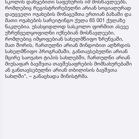
სკოლის დაწყებითი საფეხურის იმ მოსწავლეებს,
რომლებიც რეგისტრირებულნი არიან სოციალურად
დაუცველი ოჯახების მონაცემთა ერთიან ბაზაში და
მათი ოჯახების სარეიტინგო ქულა 65 001 ქულაზე
ნაკლებია. უსასყიდლოდ სასკოლო ფორმით ასევე
უზრუნველყოფილნი იქნებიან მოსწავლეები,
რომლებიც იმყოფებიან სახელმწიფო ზრუნვაში,
მათ შორის, ჩართულნი არიან მინდობით აღზრდის
სახელმწიფო პროგრამაში, განთავსებულნი არიან
მცირე საოჯახო ტიპის სახლებში, ჩართულნი არიან
მიუსაფარ ბავშვთა თავშესაფრების მომსახურებაში
ან განთავსებულნი არიან თბილისის ბავშვთა
სახლში“, – განაცხადა მინისტრმა.