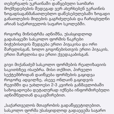
თებერვალს უკრაინაში დაწყებული საომარი
მოქმედებების შედეგად ვერ ახერხებენ უკრაინის
ზოგადსაგანმანათლებლო დაწესებულებაში ზოგადი
განათლების მიღების გაგრძელებას და ჩარიცხულნი
არიან საქართველოს საჯარო სკოლებში.
როგორც მინისტრმა აღნიშნა, უსასყიდლოდ
გადასაცემი სასკოლო ფორმის ნაკრები
ბიჭებისთვის შედგება ერთი პიჯაკისა და ორი
შარვლისგან, ხოლო გოგონებისთვის ერთი პიჯაკის,
ერთი შარვლისა და ერთი ქვედაკაბისგან.
გივი მიქანაძემ სასკოლო ფორმების რეალიზაციის
საკითხზეც ისაუბრა. მისი თქმით, პირველი
სექტემბრიდან დაიწყება ფორმების გაყიდვა
როგორც ადგილზე, ასევე ონლაინ გაყიდვის
რეჟიმში და უახლოესი 2-3 კვირის განმავლობაში
საზოგადოება დეტალურად იქნება ინფორმირებული
აღნიშნულთან დაკავშირებით.
„საქართველოს მთავრობის გადაწყვეტილებით,
სასკოლო ფორმა უსასყიდლოდ გადაეცემა საჯარო