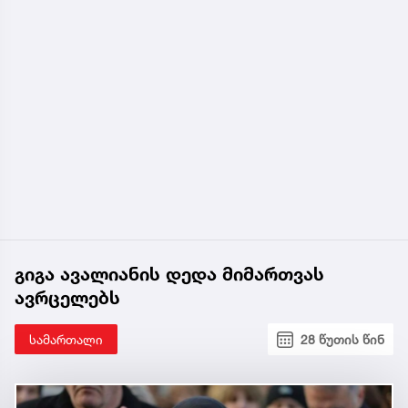
გიგა ავალიანის დედა მიმართვას
ავრცელებს
სამართალი
28 წუთის წინ