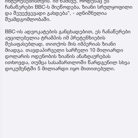
ინტერესებისთვის. იმ წამსვე, როდესაც ეს
ჩანაწერები BBC-ს მიეწოდება, ზიანი სრულყოფილი
და შეუექცევადი გახდება“, - აღნიშნულია
შუამდგომლობაში.
BBC-ის ადვოკატების განცხადებით, ეს ჩანაწერები
აუცილებელია ტრამპის იმ პრეტენზიების
შესაფასებლად, თითქოს მის იმპერიას ზიანი
მიადგა. თავდაპირველი სარჩელი 10 მილიარდი
დოლარის ოდენობის ზიანის ანაზღაურებას
ითხოვდა, თუმცა სასამართლოში წარდგენილ სხვა
დოკუმენტში 5 მილიარდი იყო მითითებული.