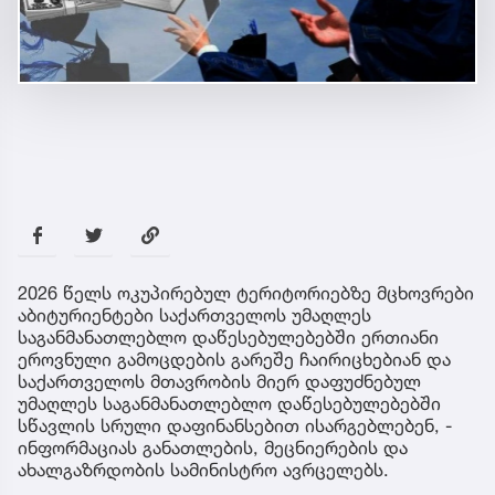
2026 წელს ოკუპირებულ ტერიტორიებზე მცხოვრები
აბიტურიენტები საქართველოს უმაღლეს
საგანმანათლებლო დაწესებულებებში ერთიანი
ეროვნული გამოცდების გარეშე ჩაირიცხებიან და
საქართველოს მთავრობის მიერ დაფუძნებულ
უმაღლეს საგანმანათლებლო დაწესებულებებში
სწავლის სრული დაფინანსებით ისარგებლებენ, -
ინფორმაციას განათლების, მეცნიერების და
ახალგაზრდობის სამინისტრო ავრცელებს.