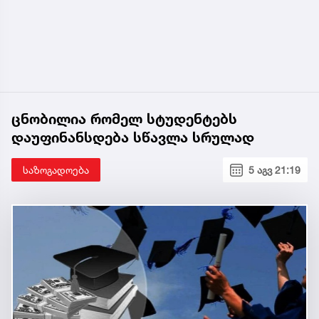
ცნობილია რომელ სტუდენტებს
დაუფინანსდება სწავლა სრულად
საზოგადოება
5 აგვ 21:19