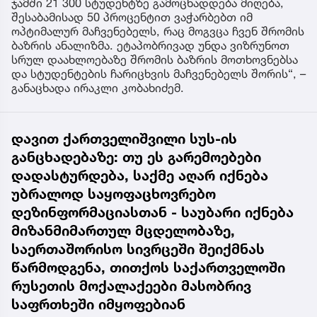
ჯამში 21 300 სტუდენტზე გამოცხადდება მიღება,
შესაბამისად 50 პროცენტით ვაჭარბებთ იმ
ოპტიმალურ მაჩვენებელს, რაც მოგვცა ჩვენ შრომის
ბაზრის ანალიზმა. ეტაპობრივად უნდა ვიზრუნოთ
სრულ დაახლოებაზე შრომის ბაზრის მოთხოვნებსა
და სტუდენტების ჩარიცხვის მაჩვენებელს შორის“, –
განაცხადა ირაკლი კობახიძემ.
დავით ქართველიშვილი სუს-ის
განცხადებაზე: თუ ეს გარემოებები
დადასტურდება, საქმე აღარ იქნება
უბრალოდ საყოფაცხოვრებო
დეზინფორმაციასთან - საუბარი იქნება
მიზანმიმართულ მცდელობაზე,
საერთაშორისო სივრცეში შეიქმნას
წარმოდგენა, თითქოს საქართველოში
რუსეთის მოქალაქეები მასობრივ
საფრთხეში იმყოფებიან