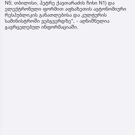
N5; თბილისი, პეტრე ქავთარაძის ჩიხი N1) და
ელექტრონული ფორმით აფხაზეთის ავტონომიური
რესპუბლიკის განათლებისა და კულტურის
სამინისტროში ვებგვერდზე“, - აღნიშნულია
გავრცელებულ ინფორმაციაში.