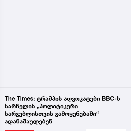
The Times: ტრამპის ადვოკატები BBC-ს
სარჩელის „პოლიტიკური
სარგებლისთვის გამოყენებაში“
ადანაშაულებენ