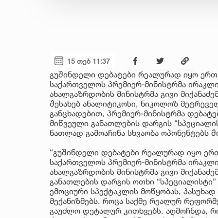
15 თებ 11:37
გუშინდელი დებატები რეალურად იყო ერთგ
საქართველოს პრემიერ-მინისტრმა ირაკლი 
ახალგაზრდობის მინისტრმა გივი მიქანაძე
შესახებ ანალიტიკოსი, ნიკოლოზ მეტრევე
განცხადებით, პრემიერ-მინისტრმა დებატებ
მიწვეული განათლების დარგის “სპეციალის
ნათლად გამოაჩინა სხვაობა ოპონენტებს შ
“გუშინდელი დებატები რეალურად იყო ერთ
საქართველოს პრემიერ-მინისტრმა ირაკლი 
ახალგაზრდობის მინისტრმა გივი მიქანაძ
განათლების დარგის ოთხი “სპეციალისტი”
ემოციური სპექტაკლის მოწყობას, პასუხად
მექანიზმებს. როცა საქმე რეალურ რეფორმ
გაუძლო დეტალურ კითხვებს. აღმოჩნდა, რო