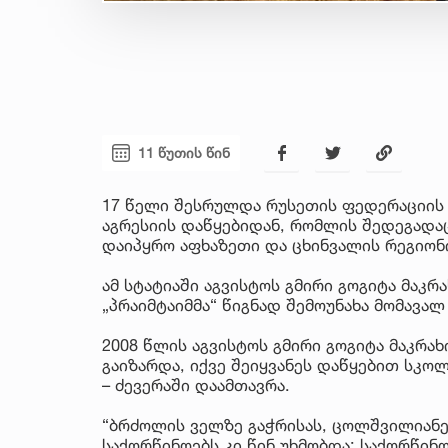
11 წუთის წინ
17 წელი შესრულდა რუსეთის ფედერაციის
აგრესიის დაწყებიდან, რომლის შედეგადა
დაიპყრო აფხაზეთი და ცხინვალის რეგიონ
ამ სტატიაში აგვისტოს გმირი გოგიტა მაკრ
„პრაიმტაიმმა“ წიგნად შემოუნახა მომავალ
2008 წლის აგვისტოს გმირი გოგიტა მაკრ
გაიზარდა, იქვე შეიყვანეს დაწყებით სკ
– ძევერაში დაამთავრა.
“ბრძოლის ველზე გაჭრისას, ცოლშვილიანე
საქორწინოებს კი წინ უხმობდა: საქორწინო