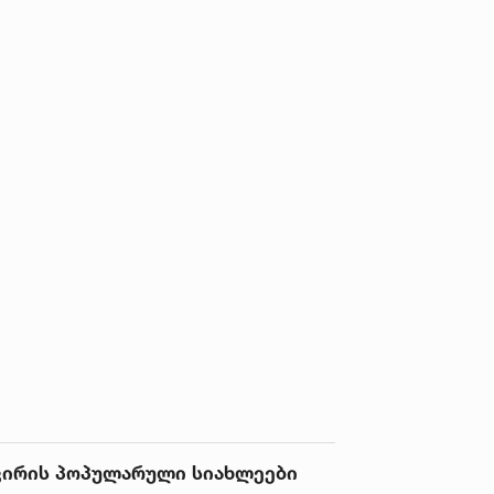
ვირის პოპულარული სიახლეები