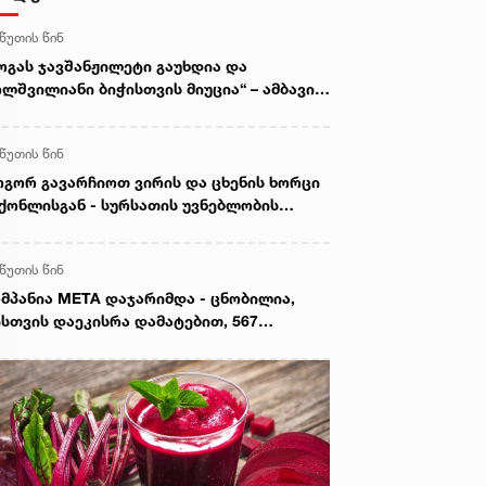
 წუთის წინ
ოგას ჯავშანჟილეტი გაუხდია და
ლშვილიანი ბიჭისთვის მიუცია“ – ამბავი
ვისტოს ომის გმირზე
 წუთის წინ
გორ გავარჩიოთ ვირის და ცხენის ხორცი
ქონლისგან - სურსათის უვნებლობის
სპერტის რეკომენდაცია
 წუთის წინ
მპანია META დაჯარიმდა - ცნობილია,
სთვის დაეკისრა დამატებით, 567
ილიონი დოლარის გადახდა