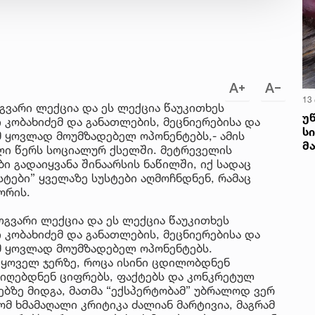
13
ვარი ლექცია და ეს ლექცია წაუკითხეს
უ
კობახიძემ და განათლების, მეცნიერებისა და
ს
მ ყოვლად მოუმზადებელ ოპონენტებს,- ამის
მ
ლი წერს სოციალურ ქსელში. მეტრეველის
ი გადაიყვანა შინაარსის ნაწილში, იქ სადაც
ტები” ყველაზე სუსტები აღმოჩნდნენ, რამაც
ორის.
გვარი ლექცია და ეს ლექცია წაუკითხეს
კობახიძემ და განათლების, მეცნიერებისა და
ემ ყოვლად მოუმზადებელ ოპონენტებს.
 ყოველ ჯერზე, როცა ისინი ცდილობდნენ
 იღებდნენ ციფრებს, ფაქტებს და კონკრეტულ
ებზე მიდგა, მათმა “ექსპერტობამ” უბრალოდ ვერ
მ ხმამაღალი კრიტიკა ძალიან მარტივია, მაგრამ