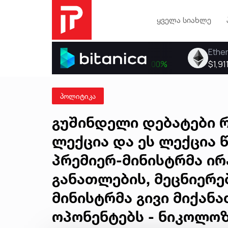
ყველა სიახლე
პოლიტიკა
გუშინდელი დებატები 
ლექცია და ეს ლექცია 
პრემიერ-მინისტრმა ირ
განათლების, მეცნიერ
მინისტრმა გივი მიქან
ოპონენტებს - ნიკოლო