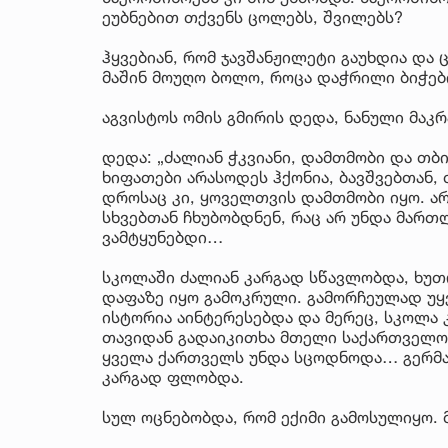
ეუბნებით თქვენს ცოლებს, შვილებს?
ჰყვებიან, რომ ჯავშანჟილეტი გაუხდია და
მაშინ მოუღო ბოლო, როცა დაჭრილი ბიჭე
აგვისტოს ომის გმირის დედა, ნანული მაკრ
დედა: „ძალიან ჭკვიანი, დამთმობი და თ
ხიფათები არასოდეს ჰქონია, ბავშვებთან,
დროსაც კი, ყოველთვის დამთმობი იყო. ა
სხვებთან ჩხუბობდნენ, რაც არ უნდა მარ
ვამტყუნებდი…
სკოლაში ძალიან კარგად სწავლობდა, ხუთ
დაფაზე იყო გამოკრული. გამორჩეულად უყ
ისტორია აინტერესებდა და მერეც, სკოლა 
თავიდან გადაიკითხა მთელი საქართველოს
ყველა ქართველს უნდა სცოდნოდა… გერმა
კარგად ფლობდა.
სულ ოცნებობდა, რომ ექიმი გამოსულიყო. 