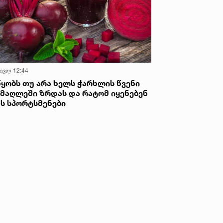
 ივლ 12:44
წყობს თუ არა ხელს ჭარხლის წვენი
იმაღლეში ზრდას და რატომ იყენებენ
ას სპორტსმენები