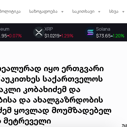
პოლიტიკა
საზოგადოება
საკითხავი
სხვა
რეალურად იყო ერთგვარი
წაუკითხეს საქართველოს
აკლი კობახიძემ და
ებისა და ახალგაზრდობის
აძემ ყოვლად მოუმზადებელ
ზ მეტრეველი
უ