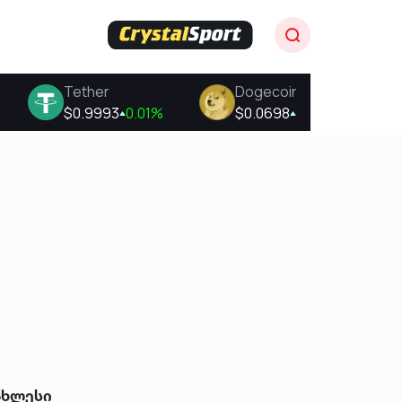
ახლესი