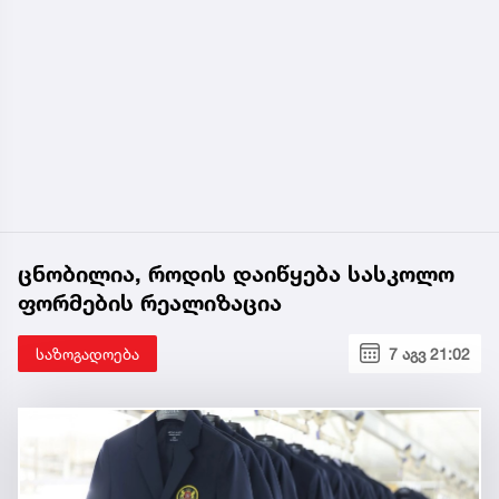
ცნობილია, როდის დაიწყება სასკოლო
ფორმების რეალიზაცია
საზოგადოება
7 აგვ 21:02