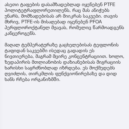
ასეთი ტაფების დასამზადებლად იყენებენ PTFE
პოლიტეტრაფლორეთილენს, რაც მას ანიჭებს
უნარს, მომზადებისას არ მიიკრას საკვები. თავის
მხრივ, PTFE-ის მისაღებად იყენებენ PFOA
პერფლოროქტანულ მჟავას, რომელიც წარმოადგენს
კანცეროგენს.
მაღალ ტემპერატურაზე გაცხელებისას ტეფლონის
ტაფიდან საკვებში ისედაც გადადის ეს
ნივთიერება, მაგრამ მცირე კონცენტრაციით. ხოლო,
ზედაპირის მთლიანობის დაზიანებისას მიგრაციის
ხარისხი საგრძნობლად იზრდება. ეს მოქმედებს
ღვიძლის, თირკმლის ფუნქციონირებაზე და დიდ
ხანს რჩება ორგანიზმში.