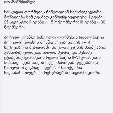
ითანამშრომლა.
სასკოლო ფორმების ჩინეთიდან საქართველოში
მოწოდება სამ ეტაპად განხორციელდება: I ეტაპი –
25 აგვისტო; II ეტაპი – 15 ოქტომბერი; III ეტაპი – 30
ნოემბერი.
პირველ ეტაპზე სასკოლო ფორმების რეალიზაცია
პირველი კლასის მოსწავლეებისთვის 1–14
სექტემბრის პერიოდში მთელი ქვეყნის მასშტაბით
განხორციელდება. ხოლო, მეორე და მესამე
ეტაპებზე ფორმების რეალიზაცია II–VI კლასების
მოსწავლეებისთვის ოქტომბრიდან დეკემბრის
ჩათვლით გაგრძელდება“, – ნათქვამია
საგანმანათლებლო რესურსების ინფორმაციაში.