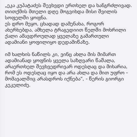
„ეკა კუპატაძეს შევხვდი ერთხელ და ხანგრძლივად.
თითქმის მთელი დღე მოგვიხდა მისი შვილის
სოფელში ყოფნა.
ეს დრო მეყო, ცხადად დამენახა, როგორ
ახერხებდა, ამხელა ტრაგედიით წელში მოხრილი
ქალი ამავდროულად ყველაზე გამართული
ადამიანი ყოფილიყო დედამიწაზე.
იმ ხალხის ნაწილს კი, ვინც ახლა მის მიმართ
ადამიანად ყოფნის ყველა საზღვარი წაშალა,
არაერთხელ შევხვედრივარ ოდესღაც და მიხარია,
რომ ეს ოდესღაც იყო და არა ახლა და მით უფრო -
მომავალშიც არასდროს იქნება“, - წერის გიორგი
კეკელიძე.