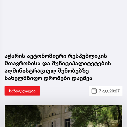
აჭარის ავტონომიური რესპუბლიკის
მთავრობისა და მუნიციპალიტეტების
ადმინისტრაციულ შენობებზე
სახელმწიფო დროშები დაეშვა
საზოგადოება
7 აგვ 20:27