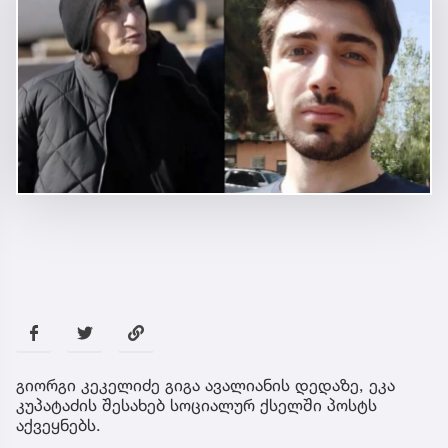
გიორგი კეკელიძე გიგა ავალიანის დედაზე, ეკა
კუპატაძის შესახებ სოციალურ ქსელში პოსტს
აქვეყნებს.