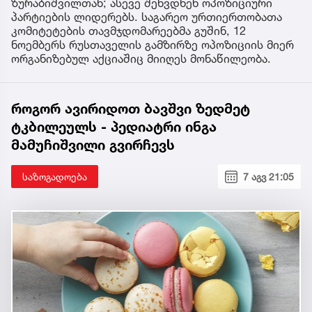
ზურაბიშვილთან; ასევე შეხვდნენ ოპოზიციური
პარტიების ლიდერებს. საგარეო ურთიერთობათა
კომიტეტების თავმჯდომარეებმა გუშინ, 12
ნოემბერს რუსთაველის გამზირზე ოპოზიციის მიერ
ორგანიზებულ აქციაშიც მიიღეს მონაწილეობა.
როგორ ავირიდოთ ბავშვი ზედმეტ
ტკბილეულს - პედიატრი ინგა
მამუჩიშვილი გვირჩევს
საზოგადოება
7 აგვ 21:05