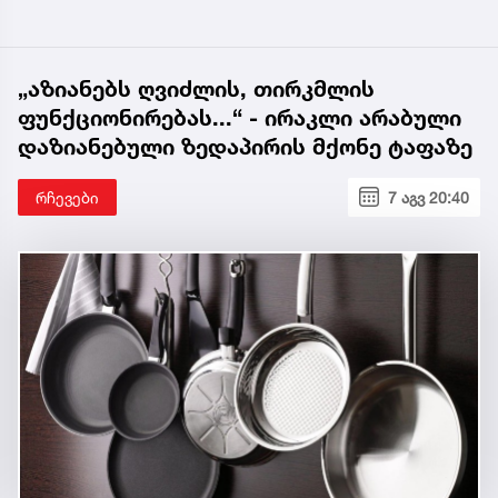
„აზიანებს ღვიძლის, თირკმლის
ფუნქციონირებას...“ - ირაკლი არაბული
დაზიანებული ზედაპირის მქონე ტაფაზე
რჩევები
7 აგვ 20:40