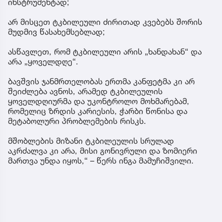
ინსტრუმენტად;
არ მისცეთ ტკბილეული ძირითად კვებებს შორის
მუდმივ წასახემსებლად;
ასწავლეთ, რომ ტკბილეული არის „ხანდახან“ და
არა „ყოველდღე“.
ბავშვის ჯანმრთელობას ერთმა კანფეტმა კი არ
შეიძლება ავნოს, არამედ ტკბილეულის
ყოველდღიურმა და უკონტროლო მოხმარებამ,
რომელიც ზრდის კარიესის, ჭარბი წონისა და
მეტაბოლური პრობლემების რისკს.
მშობლების მიზანი ტკბილეულის სრულად
აკრძალვა კი არა, მისი გონივრული და ზომიერი
მართვა უნდა იყოს,“ – წერს ინგა მამუჩიშვილი.