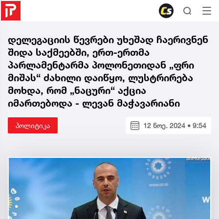
დელეგაციის წევრები უხეშად ჩაერივნენ
შიდა საქმეებში, ერთ-ერთმა
პარლამენტარმა პოლონეთიდან „ფრი
მიშას“ ძახილი დაიწყო, ლუსტრირება
მოხდა, რომ „ნაცური“ აქცია
იმართებოდა - ლევან მაჭავარიანი
პოლიტიკა
12 ნოე. 2024 • 9:54