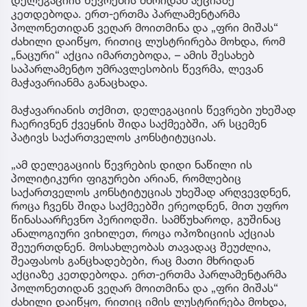
დელეგაციის წევრების მხრიდან აქციაზე
კეთდებოდა. ერთ-ერთმა პარლამენტარმა
პოლონეთიდან ვეღარ მოითმინა და „ფრი მიშას“
ძახილი დაიწყო, რითიც ლუსტრირება მოხდა, რომ
„ნაცური“ აქცია იმართებოდა, – ამის შესახებ
საპარლამენტო უმრავლესობის წევრმა, ლევან
მაჭავარიანმა განაცხადა.
მაჭავარიანის თქმით, დელეგაციის წევრები უხეშად
ჩაერივნენ ქვეყნის შიდა საქმეებში, არ სცემენ
პატივს საქართველოს კონსტიტუციას.
„ამ დელეგაციის წევრების დიდი ნაწილი ის
პოლიტიკური ფიგურები არიან, რომლებიც
საქართველოს კონსტიტუციას უხეშად არღვევდნენ,
როცა ჩვენს შიდა საქმეებში ერეოდნენ, მით უფრო
წინასაარჩევნო პერიოდში. სამწუხაროდ, გუშინაც
ანალოგიური ვიხილეთ, როცა ოპოზიციის აქციას
შეუერთდნენ. მოსახლეობას თავადაც შეუძლია,
შეაფასოს განცხადებები, რაც მათი მხრიდან
აქციაზე კეთდებოდა. ერთ-ერთმა პარლამენტარმა
პოლონეთიდან ვეღარ მოითმინა და „ფრი მიშას“
ძახილი დაიწყო, რითიც იმის ლუსტრირება მოხდა,