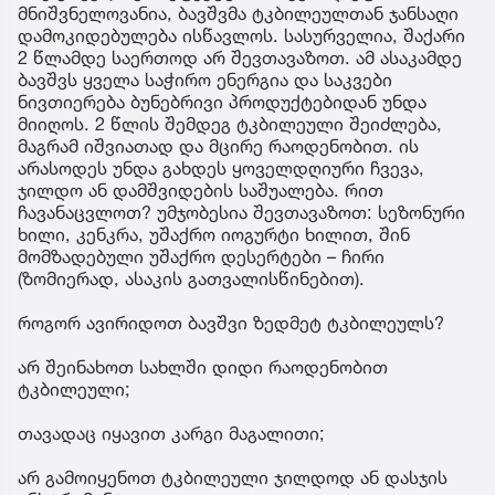
მნიშვნელოვანია, ბავშვმა ტკბილეულთან ჯანსაღი
დამოკიდებულება ისწავლოს. სასურველია, შაქარი
2 წლამდე საერთოდ არ შევთავაზოთ. ამ ასაკამდე
ბავშვს ყველა საჭირო ენერგია და საკვები
ნივთიერება ბუნებრივი პროდუქტებიდან უნდა
მიიღოს. 2 წლის შემდეგ ტკბილეული შეიძლება,
მაგრამ იშვიათად და მცირე რაოდენობით. ის
არასოდეს უნდა გახდეს ყოველდღიური ჩვევა,
ჯილდო ან დამშვიდების საშუალება. რით
ჩავანაცვლოთ? უმჯობესია შევთავაზოთ: სეზონური
ხილი, კენკრა, უშაქრო იოგურტი ხილით, შინ
მომზადებული უშაქრო დესერტები – ჩირი
(ზომიერად, ასაკის გათვალისწინებით).
როგორ ავირიდოთ ბავშვი ზედმეტ ტკბილეულს?
არ შეინახოთ სახლში დიდი რაოდენობით
ტკბილეული;
თავადაც იყავით კარგი მაგალითი;
არ გამოიყენოთ ტკბილეული ჯილდოდ ან დასჯის