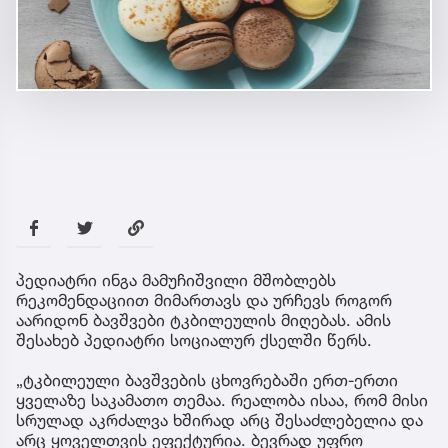
პედიატრი ინგა მამუჩიშვილი მშობლებს
რეკომენდაციით მიმართავს და ურჩევს როგორ
აარიდონ ბავშვები ტკბილეულის მიღებას. ამის
შესახებ პედიატრი სოციალურ ქსელში წერს.
„ტკბილეული ბავშვების ცხოვრებაში ერთ-ერთი
ყველაზე საკამათო თემაა. რეალობა ისაა, რომ მისი
სრულად აკრძალვა ხშირად არც შესაძლებელია და
არც ყოველთვის ეფექტურია. ბევრად უფრო