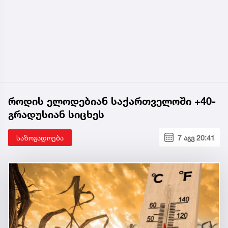
როდის ელოდებიან საქართველოში +40-
გრადუსიან სიცხეს
საზოგადოება
7 აგვ 20:41