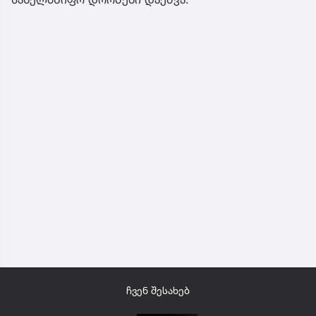
ჩვენ შესახებ