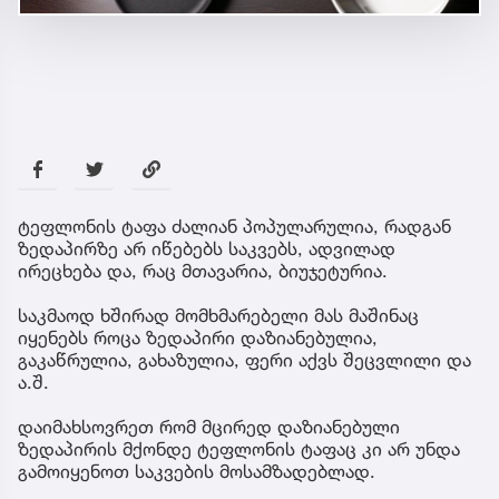
ტეფლონის ტაფა ძალიან პოპულარულია, რადგან
ზედაპირზე არ იწებებს საკვებს, ადვილად
ირეცხება და, რაც მთავარია, ბიუჯეტურია.
საკმაოდ ხშირად მომხმარებელი მას მაშინაც
იყენებს როცა ზედაპირი დაზიანებულია,
გაკაწრულია, გახაზულია, ფერი აქვს შეცვლილი და
ა.შ.
დაიმახსოვრეთ რომ მცირედ დაზიანებული
ზედაპირის მქონდე ტეფლონის ტაფაც კი არ უნდა
გამოიყენოთ საკვების მოსამზადებლად.