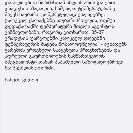
დაახლოებით ნორმასთან ახლოს არის და ერთ
გრადუსით მაღალია, საშუალო ტემპერატურაზე
მაქვს საუბარი. კონკრეტულად ქალაქებზე,
ცალკეულ ქალაქებზე საუბარი რთულია, თუმცა
დედაქალაქში ტემპერატურა მთელი აგვისტოს
განმავლობაში, როგორც გითხარით, 35-37
გრადუსის ფარგლებში ცალკეულ დღეებში
ტემპერატურის მატება მოსალოდნელია" - აცხადებს
გარემოს ეროვნული სააგენტოს პროგნოზების და
ადრეული გაფრთხილების სამმართველოს
სპეციალისტი თამარ პაპაშვილი საზოგადოებრივი
მაუწყებლის ეთერში.
ნახეთ, ვიდეო: