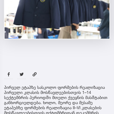
პირველ ეტაპზე სასკოლო ფორმების რეალიზაცია
პირველი კლასის მოსწავლეებისთვის 1–14
სექტემბრის პერიოდში მთელი ქვეყნის მასშტაბით
განხორციელდება. ხოლო, მეორე და მესამე
ეტაპებზე ფორმების რეალიზაცია II–VI კლასების
მოსწავლეებისთვის ოქტომბრიდან დეკემბრის