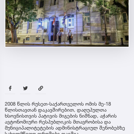
2008 წლის რუსეთ-საქართველოს ომის მე-18
წლისთავთან დაკავშირებით, დაღუპულთა
ხსოვნისთვის პატივის მიგების ნიშნად, აჭარის
ავტონომიური რესპუბლიკის მთავრობისა და
მუნიციპალიტეტების ადმინისტრაციულ შენობებზე
სახელმწიფო დროშები დაეშვა.