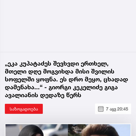
„ეკა კუპატაძეს შევხვდი ერთხელ,
მთელი დღე მოგვიხდა მისი შვილის
სოფელში ყოფნა. ეს დრო მეყო, ცხადად
დამენახა...“ - გიორგი კეკელიძე გიგა
ავალიანის დედაზე წერს
საზოგადოება
7 აგვ 20:45