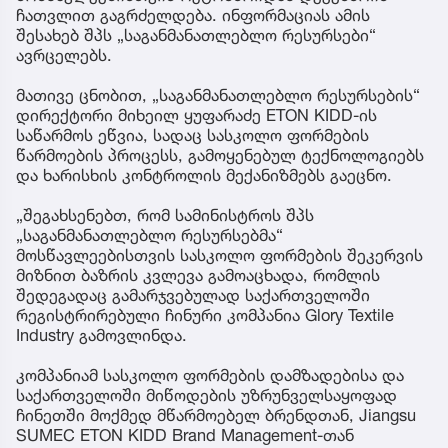
ჩათვლით გაგრძელდება. ინფორმაციას ამის
შესახებ შპს „საგანმანათლებლო რესურსები“
ავრცელებს.
მათივე ცნობით, „საგანმანათლებლო რესურსების“
დირექტორი მიხეილ ყუფარაძე ETON KIDD-ის
საწარმოს ეწვია, სადაც სასკოლო ფორმების
წარმოების პროცესს, გამოყენებულ ტექნოლოგიებს
და ხარისხის კონტროლის მექანიზმებს გაეცნო.
„შეგახსენებთ, რომ სამინისტროს შპს
„საგანმანათლებლო რესურსებმა“
მოსწავლეებისთვის სასკოლო ფორმების შეკერვის
მიზნით ბაზრის კვლევა გამოაცხადა, რომლის
შედეგადაც გამარჯვებულად საქართველოში
რეგისტრირებული ჩინური კომპანია Glory Textile
Industry გამოვლინდა.
კომპანიამ სასკოლო ფორმების დამზადებისა და
საქართველოში მიწოდების უზრუნველსაყოფად
ჩინეთში მოქმედ მწარმოებელ ბრენდთან, Jiangsu
SUMEC ETON KIDD Brand Management-თან