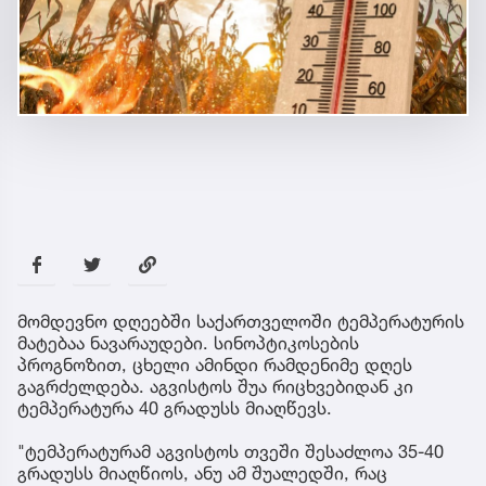
მომდევნო დღეებში საქართველოში ტემპერატურის
მატებაა ნავარაუდები. სინოპტიკოსების
პროგნოზით, ცხელი ამინდი რამდენიმე დღეს
გაგრძელდება. აგვისტოს შუა რიცხვებიდან კი
ტემპერატურა 40 გრადუსს მიაღწევს.
"ტემპერატურამ აგვისტოს თვეში შესაძლოა 35-40
გრადუსს მიაღწიოს, ანუ ამ შუალედში, რაც