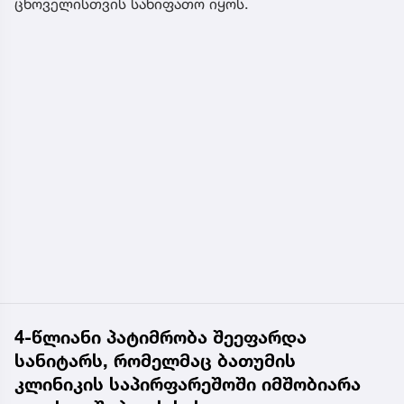
ცხოველისთვის სახიფათო იყოს.
4-წლიანი პატიმრობა შეეფარდა
სანიტარს, რომელმაც ბათუმის
კლინიკის საპირფარეშოში იმშობიარა