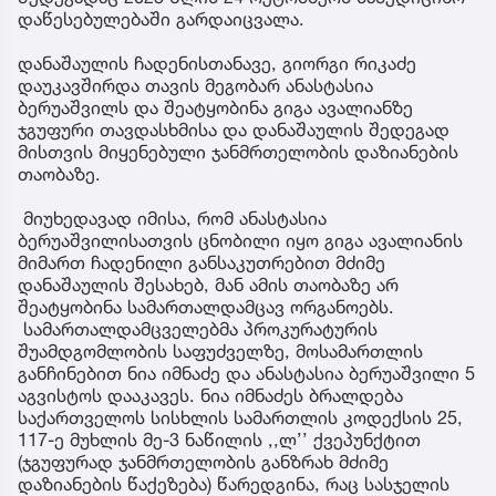
დაწესებულებაში გარდაიცვალა.
დანაშაულის ჩადენისთანავე, გიორგი რიკაძე
დაუკავშირდა თავის მეგობარ ანასტასია
ბერუაშვილს და შეატყობინა გიგა ავალიანზე
ჯგუფური თავდასხმისა და დანაშაულის შედეგად
მისთვის მიყენებული ჯანმრთელობის დაზიანების
თაობაზე.
მიუხედავად იმისა, რომ ანასტასია
ბერუაშვილისათვის ცნობილი იყო გიგა ავალიანის
მიმართ ჩადენილი განსაკუთრებით მძიმე
დანაშაულის შესახებ, მან ამის თაობაზე არ
შეატყობინა სამართალდამცავ ორგანოებს.
სამართალდამცველებმა პროკურატურის
შუამდგომლობის საფუძველზე, მოსამართლის
განჩინებით ნია იმნაძე და ანასტასია ბერუაშვილი 5
აგვისტოს დააკავეს. ნია იმნაძეს ბრალდება
საქართველოს სისხლის სამართლის კოდექსის 25,
117-ე მუხლის მე-3 ნაწილის ,,ლ’’ ქვეპუნქტით
(ჯგუფურად ჯანმრთელობის განზრახ მძიმე
დაზიანების წაქეზება) წარედგინა, რაც სასჯელის