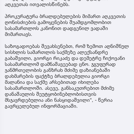
აღკვეთას ითვალისწინებს.
პროკურატურა ბრალდებულების მიმართ აღკვეთის
ღონისძიების გამოყენების შუამდგომლობით
სასამართლოს კანონით დადგენილ ვადაში
მიმართავს.
საზოგადოებას შევახსენებთ, რომ ზემოთ აღნიშნულ
სისხლის სამართლის საქმეზე ალექსანდრე
გაბაშვილი, გიორგი რიკაძე და დემეტრე ჩიქოვანი
სასამართლომ დამნაშავეებად ცნო. ჯგუფურად
ჯანმრთელობის განზრახ მძიმე დაზიანებაში
დახმარების ფაქტზე ბრალდებულია გიორგი
მალანია და საქმე არსებითად იხილება
სასამართლოში. ასევე, განსაკუთრებით მძიმე
დანაშაულის შეუტყობინებლობისთვის
მსჯავრდებულია ანი ნასყიდაშვილი“, - წერია
გავრცელებულ ინფორმაციაში.