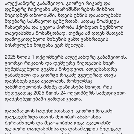
ალექსანდრე გაბაშვილი, გიორგი რიკაძე და
დემეტრე ჩიქოვანი ანგარიშსწორების მიზნით
მივიდნენ თბილისში, ზღვის უბნის დასახლებაში
მდებარე სასწავლო ცენტრთან, სადაც მოაწყვეს
ჩასაფრება და ყველა პირობა ჰქონდათ შექმნილი
თავდასხმის მოსაწყობად, თუმცა ამ დღეს მათგან
დამოუკიდებელი მიზეზის გამო განზრახვის
სისრულეში მოყვანა ვერ შეძლეს.
2025 წლის 1 ოქტომბერს ალექსანდრე გაბაშვილის,
გიორგი რიკაძის და დემეტრე ჩიქოვანის მიერ
შემუშავებული გეგმის მიხედვით, ალექსანდრე
გაბაშვილი და გიორგი რიკაძე ჯგუფურად თავს
დაესხნენ გიგა ავალიანს, რომელმაც
ჯანმრთელობის მძიმე დაზიანება მიიღო, რის
შედეგადაც 2025 წლის 24 ოქტომბერს სამედიცინო
დაწესებულებაში გარდაიცვალა.
დანაშაულის ჩადენისთანავე, გიორგი რიკაძე
დაუკავშირდა თავის მეგობარ ანასტასია
ბერუაშვილს და შეატყობინა გიგა ავალიანზე
ჯგუფური თავდასხმისა და დანაშაულის შედეგად