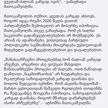
ყველამ ძალიან კარგად იცის“, - განაცხადა
მათიკაშვილმა.
მათიკაშვილის თქმით, ყველას კარგად ახსოვს,
როგორ იდგა რიგში 2020 წელს ვითომ
პარლამენტში შემოსვლის არ მოსურნე ოპოზიცია.
მათიკაშვილმა ასევე განაცხადა, რომ ეს ხალხი
საკუთარი გადაწყვეტილებებით არ მოქმედებს. ეს
არიან ის ადამიანები, ვისთვისაც პარტიული
პოლიტიკური საქმიანობა მთავრდება უცხოეთიდან
მიღებული გადაწყვეტილებებით და დავალებებით.
„წინასაარჩევნო პროცესებმაც ხომ ძალიან კარგად
აჩვენეს, არცერთი ასე ვთქვათ მსხვილი
წინასაარჩევნო პროცესი ამ ძალებს, ოთხ ნაწილად
დაშლილ „ნაცმოძრაობას“ არ ჩაუტარებია და
რეალურად საზოგადოებამ კარგად დაინახა და
ბოლოს შედეგით იგრძნო, რომ ასეთმა მიდგომამ -
მარტო უცხოეთიდან მაშველი რგოლების ლოდინმა
რა შედეგამდე მიიყვანა ოპოზიცია, საზოგადოებამ
კარგად დაინახა, როგორ მწარედ დამარცხდნენ
ისინი არჩევნებზე“, - აღნიშნა მათიკაშვილმა.