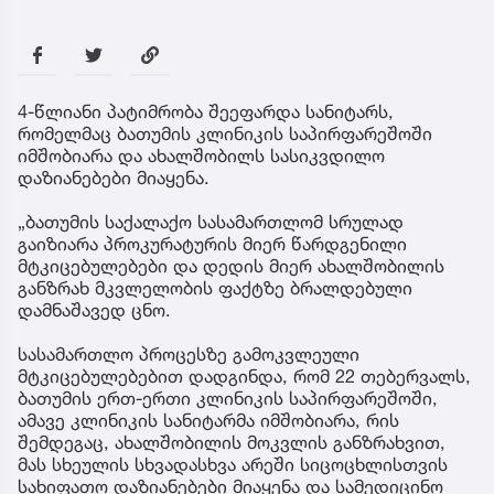
4-წლიანი პატიმრობა შეეფარდა სანიტარს,
რომელმაც ბათუმის კლინიკის საპირფარეშოში
იმშობიარა და ახალშობილს სასიკვდილო
დაზიანებები მიაყენა.
„ბათუმის საქალაქო სასამართლომ სრულად
გაიზიარა პროკურატურის მიერ წარდგენილი
მტკიცებულებები და დედის მიერ ახალშობილის
განზრახ მკვლელობის ფაქტზე ბრალდებული
დამნაშავედ ცნო.
სასამართლო პროცესზე გამოკვლეული
მტკიცებულებებით დადგინდა, რომ 22 თებერვალს,
ბათუმის ერთ-ერთი კლინიკის საპირფარეშოში,
ამავე კლინიკის სანიტარმა იმშობიარა, რის
შემდეგაც, ახალშობილის მოკვლის განზრახვით,
მას სხეულის სხვადასხვა არეში სიცოცხლისთვის
სახიფათო დაზიანებები მიაყენა და სამედიცინო