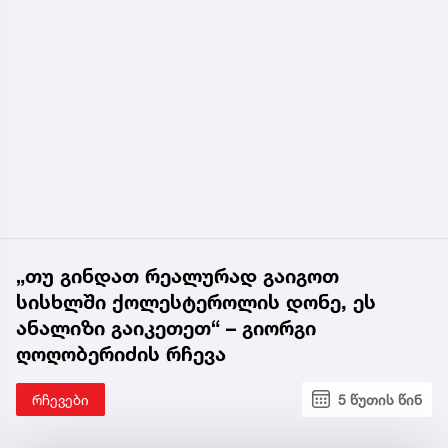
„თუ გინდათ რეალურად გაიგოთ
სისხლში ქოლესტეროლის დონე, ეს
ანალიზი გაიკეთეთ“ – გიორგი
ღოღობერიძის რჩევა
რჩევები
5 წუთის წინ