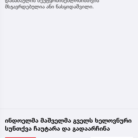
დანაშაულის შეუტყობინებლობისთვის
მსჯავრდებულია ანი ნასყიდაშვილი.
ინდოელმა მაშველმა გველს ხელოვნური
სუნთქვა ჩაუტარა და გადაარჩინა