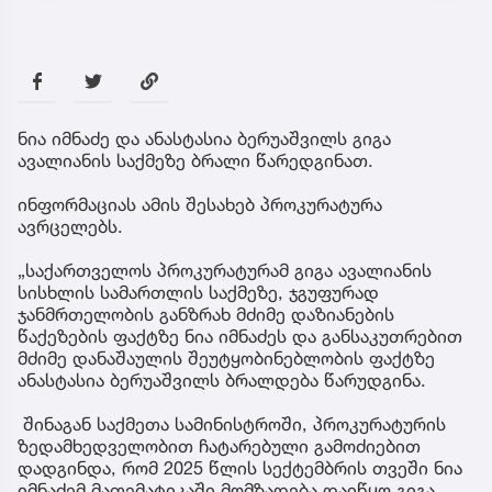
ნია იმნაძე და ანასტასია ბერუაშვილს გიგა
ავალიანის საქმეზე ბრალი წარედგინათ.
ინფორმაციას ამის შესახებ პროკურატურა
ავრცელებს.
„საქართველოს პროკურატურამ გიგა ავალიანის
სისხლის სამართლის საქმეზე, ჯგუფურად
ჯანმრთელობის განზრახ მძიმე დაზიანების
წაქეზების ფაქტზე ნია იმნაძეს და განსაკუთრებით
მძიმე დანაშაულის შეუტყობინებლობის ფაქტზე
ანასტასია ბერუაშვილს ბრალდება წარუდგინა.
შინაგან საქმეთა სამინისტროში, პროკურატურის
ზედამხედველობით ჩატარებული გამოძიებით
დადგინდა, რომ 2025 წლის სექტემბრის თვეში ნია
იმნაძემ მათემატიკაში მომზადება დაიწყო გიგა