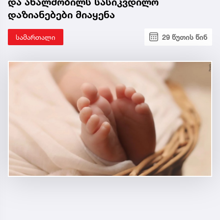
და ახალშობილს სასიკვდილო
დაზიანებები მიაყენა
სამართალი
29 წუთის წინ