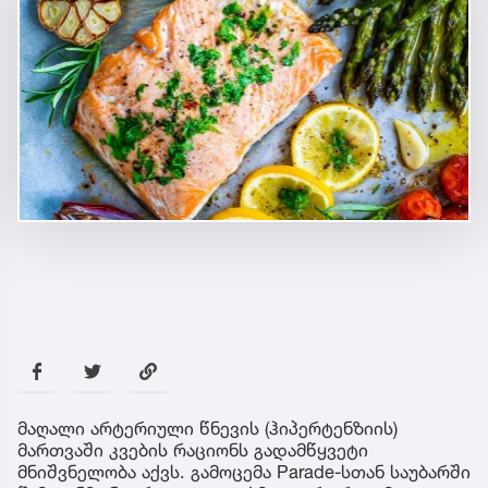
მაღალი არტერიული წნევის (ჰიპერტენზიის)
მართვაში კვების რაციონს გადამწყვეტი
მნიშვნელობა აქვს. გამოცემა Parade-სთან საუბარში