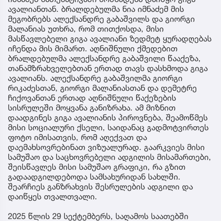
ავალიანთან. ბრალდებულმა ნია იმნაძემ მის
მეგობრებს ალექსანდრე გაბაშვილს და გიორგი
მალანიას უთხრა, რომ თითქოსდა, მისი
მასწავლებელი გიგა ავალიანი ზედმეტ ყურადღებას
იჩენდა მის მიმართ. აღნიშნული ქმედებით
ბრალდებულმა ალექსანდრე გაბაშვილი წააქეზა,
თანამზრახველებთან ერთად თავს დასხმოდა გიგა
ავალიანს. ალექსანდრე გაბაშვილმა გიორგი
რიკაძესთან, გიორგი მალანიასთან და დემეტრე
ჩიქოვანთან ერთად აღნიშნული წაქეზების
სისრულეში მოყვანა განიზრახა. ამ მიზნით
დაადგინეს გიგა ავალიანის პიროვნება, შეამოწმეს
მისი სოციალური ქსელი, საიდანაც გადმოტვირთეს
ფოტო იმისათვის, რომ აღექვათ და
დაემახსოვრებინათ ვიზუალურად. გაარკვიეს მისი
სამუშაო და საცხოვრებელი ადგილის მისამართები,
შეისწავლეს მისი სამუშაო გრაფიკი, რა გზით
გადაადგილდებოდა სამსახურიდან სახლში.
შეარჩიეს განზრახვის შესრულების ადგილი და
დაიწყეს თვალთვალი.
2025 წლის 29 სექტემბერს, საღამოს საათებში