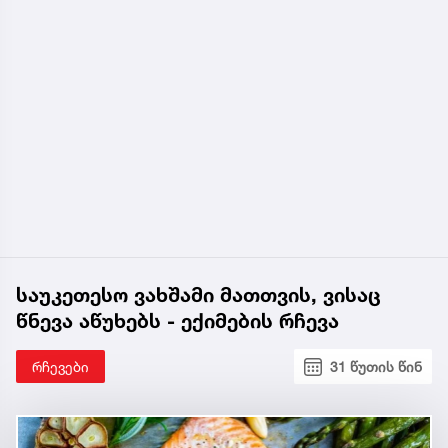
საუკეთესო ვახშამი მათთვის, ვისაც
წნევა აწუხებს - ექიმების რჩევა
რჩევები
31 წუთის წინ