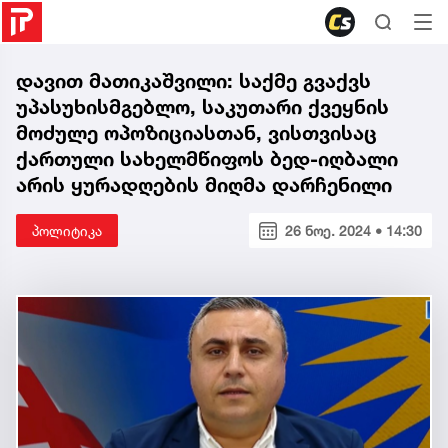
დავით მათიკაშვილი: საქმე გვაქვს
უპასუხისმგებლო, საკუთარი ქვეყნის
მოძულე ოპოზიციასთან, ვისთვისაც
ქართული სახელმწიფოს ბედ-იღბალი
არის ყურადღების მიღმა დარჩენილი
პოლიტიკა
26 ნოე. 2024 • 14:30