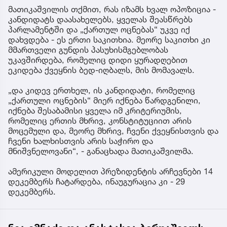
მათიკაშვილის თქმით, რას იზამს ხვალ ოპოზიცია -
კანდიდატს დაასახელებს, ყველას შეასწრებს
პარლამენტში და „ქართულ ოცნებას“ უკვე იქ
დახვდება - ეს ერთი საკითხია. მეორე საკითხი კი
მმართველი გუნდის პასუხისმგებლობას
უკავშირდება, რომელიც დიდი ყურადღებით
ეკიდება ქვეყნის ბედ-იღბალს, მის მომავალს.
„და კიდევ ერთხელ, ის კანდიდატი, რომელიც
„ქართული ოცნების“ მიერ იქნება წარდგენილი,
იქნება შესაბამისი ყველა იმ კრიტერიუმის,
რომელიც ერთის მხრივ, კონსტიტუციით არის
მოცემული და, მეორე მხრივ, ჩვენი ქვეყნისთვის და
ჩვენი ხალხისთვის არის საჭირო და
მნიშვნელოვანი“, - განაცხადა მათიკაშვილმა.
ამერიკული მოდელით პრეზიდენტის არჩევნები 14
დეკემბერს ჩატარდება, ინაუგურაცია კი - 29
დეკემბერს.