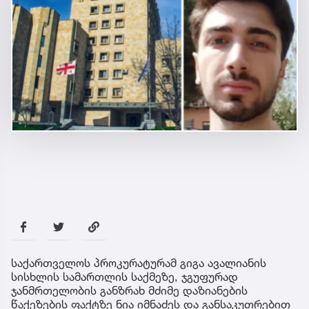
საქართველოს პროკურატურამ გიგა ავალიანის
სისხლის სამართლის საქმეზე, ჯგუფურად
ჯანმრთელობის განზრახ მძიმე დაზიანების
წაქეზების ფაქტზე ნია იმნაძეს და განსაკუთრებით