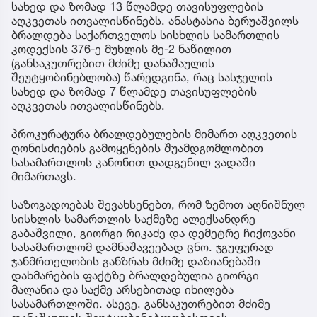
სახედ და ზომად 13 წლამდე თავისუფლების
აღკვეთას ითვალისწინებს. ანასტასია ბერუაშვილს
ბრალდება საქართველოს სისხლის სამართლის
კოდექსის 376-ე მუხლის მე-2 ნაწილით
(განსაკუთრებით მძიმე დანაშაულის
შეუტყობინებლობა) წარედგინა, რაც სასჯელის
სახედ და ზომად 7 წლამდე თავისუფლების
აღკვეთას ითვალისწინებს.
პროკურატურა ბრალდებულების მიმართ აღკვეთის
ღონისძიების გამოყენების შუამდგომლობით
სასამართლოს კანონით დადგენილ ვადაში
მიმართავს.
საზოგადოებას შევახსენებთ, რომ ზემოთ აღნიშნულ
სისხლის სამართლის საქმეზე ალექსანდრე
გაბაშვილი, გიორგი რიკაძე და დემეტრე ჩიქოვანი
სასამართლომ დამნაშავეებად ცნო. ჯგუფურად
ჯანმრთელობის განზრახ მძიმე დაზიანებაში
დახმარების ფაქტზე ბრალდებულია გიორგი
მალანია და საქმე არსებითად იხილება
სასამართლოში. ასევე, განსაკუთრებით მძიმე