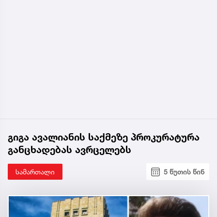
გიგა ავალიანის საქმეზე პროკურატურა
განცხადებას ავრცელებს
სამართალი
5 წუთის წინ