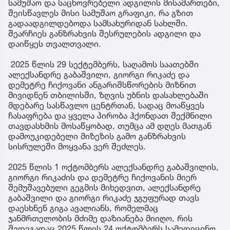
სამუშაო და საცხოვრებელი ადგილის მისამართები,
შეისწავლეს მისი სამუშაო გრაფიკი, რა გზით
გადაადგილდებოდა სამსახურიდან სახლში.
შეარჩიეს განზრახვის შესრულების ადგილი და
დაიწყეს თვალთვალი.
2025 წლის 29 სექტემბერს, საღამოს საათებში
ალექსანდრე გაბაშვილი, გიორგი რიკაძე და
დემეტრე ჩიქოვანი ანგარიშსწორების მიზნით
მივიდნენ თბილისში, ზღვის უბნის დასახლებაში
მდებარე სასწავლო ცენტრთან, სადაც მოაწყვეს
ჩასაფრება და ყველა პირობა ჰქონდათ შექმნილი
თავდასხმის მოსაწყობად, თუმცა ამ დღეს მათგან
დამოუკიდებელი მიზეზის გამო განზრახვის
სისრულეში მოყვანა ვერ შეძლეს.
2025 წლის 1 ოქტომბერს ალექსანდრე გაბაშვილის,
გიორგი რიკაძის და დემეტრე ჩიქოვანის მიერ
შემუშავებული გეგმის მიხედვით, ალექსანდრე
გაბაშვილი და გიორგი რიკაძე ჯგუფურად თავს
დაესხნენ გიგა ავალიანს, რომელმაც
ჯანმრთელობის მძიმე დაზიანება მიიღო, რის
შედეგადაც 2025 წლის 24 ოქტომბერს სამედიცინო