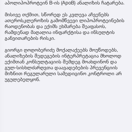
აპოლიპოპროტეინ B-ის (ApoB) ანალიზის ჩატარება.
მისივე თქმით, სწორედ ეს კვლევა აჩვენებს
ათეროსკლეროზის გამომწვევი ლიპოპროტეინების
რაოდენობას და ექიმს ეხმარება შეაფასოს,
რამდენად მაღალია ინფარქტისა და ინსულტის
განვითარების რისკი.
გიორგი ღოღობერიძე მოქალაქეებს მოუწოდებს,
ანალიზების შედეგების ინტერპრეტაცია მხოლოდ
ექიმთან კონსულტაციის შემდეგ მოახდინონ და
გულ-სისხლძარღვთა დაავადებების პრევენციის
მიზნით რეგულარული სამედიცინო კონტროლი არ
უგულებელყონ.