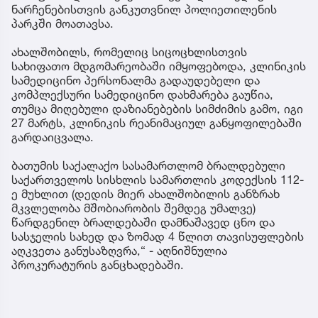
ნარჩენებისთვის განკუთვნილ პოლიეთილენის
პარკში მოათავსა.
ახალშობილს, რომელიც სიცოცხლისთვის
სახიფათო მდგომარეობაში იმყოფებოდა, კლინიკის
სამედიცინო პერსონალმა გადაუდებელი და
კომპლექსური სამედიცინო დახმარება გაუწია,
თუმცა მიღებული დაზიანებების სიმძიმის გამო, იგი
27 მარტს, კლინიკის რეანიმაციულ განყოფილებაში
გარდაიცვალა.
ბათუმის საქალაქო სასამართლომ ბრალდებული
საქართველოს სისხლის სამართლის კოდექსის 112-
ე მუხლით (დედის მიერ ახალშობილის განზრახ
მკვლელობა მშობიარობის შემდეგ უმალვე)
წარდგენილ ბრალდებაში დამნაშავედ ცნო და
სასჯელის სახედ და ზომად 4 წლით თავისუფლების
აღკვეთა განუსაზღვრა,“ - აღნიშნულია
პროკურატურის განცხადებაში.