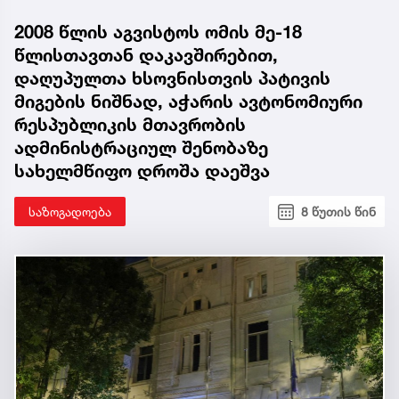
2008 წლის აგვისტოს ომის მე-18
წლისთავთან დაკავშირებით,
დაღუპულთა ხსოვნისთვის პატივის
მიგების ნიშნად, აჭარის ავტონომიური
რესპუბლიკის მთავრობის
ადმინისტრაციულ შენობაზე
სახელმწიფო დროშა დაეშვა
საზოგადოება
8 წუთის წინ