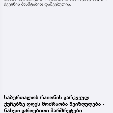
ქვეყნის მასშტაბით დაშვებულია.
საბურთალოს რაიონის გარკვეულ
ქუჩებზე დღეს მოძრაობა შეიზღუდება -
ნახეთ დროებითი მარშრუტები