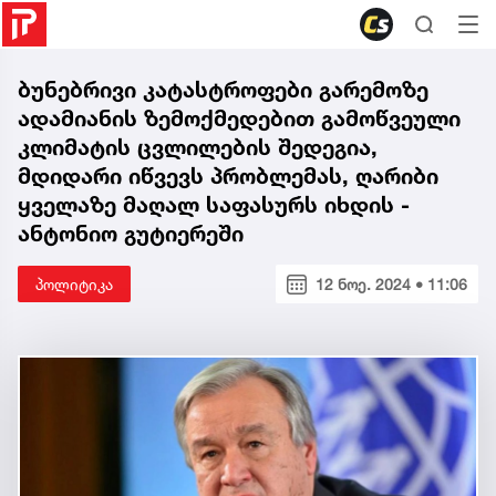
ბუნებრივი კატასტროფები გარემოზე
ადამიანის ზემოქმედებით გამოწვეული
კლიმატის ცვლილების შედეგია,
მდიდარი იწვევს პრობლემას, ღარიბი
ყველაზე მაღალ საფასურს იხდის -
ანტონიო გუტიერეში
პოლიტიკა
12 ნოე. 2024 • 11:06