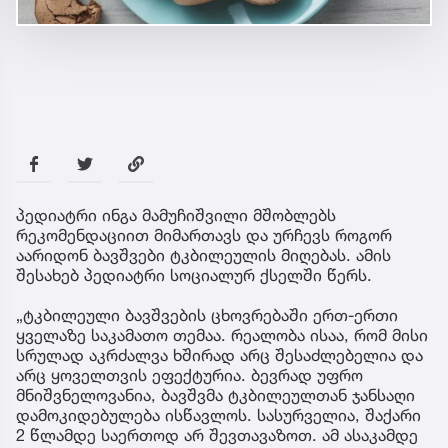
პედიატრი ინგა მამუჩიშვილი მშობლებს
რეკომენდაციით მიმართავს და ურჩევს როგორ
აარიდონ ბავშვები ტკბილეულის მიღებას. ამის
შესახებ პედიატრი სოციალურ ქსელში წერს.
„ტკბილეული ბავშვების ცხოვრებაში ერთ-ერთი
ყველაზე საკამათო თემაა. რეალობა ისაა, რომ მისი
სრულად აკრძალვა ხშირად არც შესაძლებელია და
არც ყოველთვის ეფექტურია. ბევრად უფრო
მნიშვნელოვანია, ბავშვმა ტკბილეულთან ჯანსაღი
დამოკიდებულება ისწავლოს. სასურველია, შაქარი
2 წლამდე საერთოდ არ შევთავაზოთ. ამ ასაკამდე