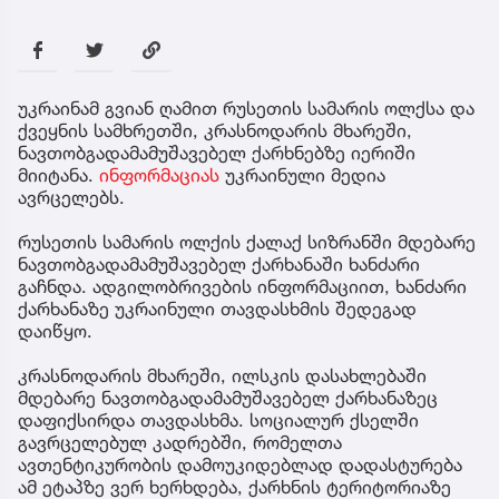
უკრაინამ გვიან ღამით რუსეთის სამარის ოლქსა და
ქვეყნის სამხრეთში, კრასნოდარის მხარეში,
ნავთობგადამამუშავებელ ქარხნებზე იერიში
მიიტანა.
ინფორმაციას
უკრაინული მედია
ავრცელებს.
რუსეთის სამარის ოლქის ქალაქ სიზრანში მდებარე
ნავთობგადამამუშავებელ ქარხანაში ხანძარი
გაჩნდა. ადგილობრივების ინფორმაციით, ხანძარი
ქარხანაზე უკრაინული თავდასხმის შედეგად
დაიწყო.
კრასნოდარის მხარეში, ილსკის დასახლებაში
მდებარე ნავთობგადამამუშავებელ ქარხანაზეც
დაფიქსირდა თავდასხმა. სოციალურ ქსელში
გავრცელებულ კადრებში, რომელთა
ავთენტიკურობის დამოუკიდებლად დადასტურება
ამ ეტაპზე ვერ ხერხდება, ქარხნის ტერიტორიაზე