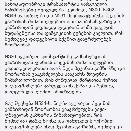
საზოგადოებრივი ტრანსპორტის გარკვეული
მარშრუტებიც შეიცვლება. კერძოდ, N300, N302,
N349 ავტობუსები და N531 მიკროავტობუსი პეკინის
გამზირის მიმართულებით მოძრაობისას ყაზბეგის
გამზირიდან გადაადგილდებიან იონა ვაკელის,
ბუდაპეშტისა და ფანჯიკიძის ქუჩების გავლით, რის
შემდეგაც დადგენილი სქემით გააგრძელებენ
მოძრაობას.
N326 ავტობუსი კონსტანტინე გამსახურდიას
გამზირიდან ჟვანიას მოედნის მიმართულებით
გადაადგილებისას აღარ შევა პეკინის გამზირზე და
მოძრაობას გააგრძელებს სააკაძის მოედნის
მიმართულებით, რის შემდეგაც შარტავას ქუჩით
დაუკავშირდება კანდელაკის ქუჩას და შემდეგ
დადგენილი სქემით იმოძრავებს.
რაც შეეხება N534-ს, მიკროავტობუსი პეკინის
გამზირიდან მოძრაობას გააგრძელებს ვაჟა-
ფშაველას გამზირის მიმართულებით, რის
შემდეგაც ტაშკენტისა და ფანჯიკიძის ქუჩებით
დაუკავშირდება ისევ პეკინის გამზირს, შემდეგ კი