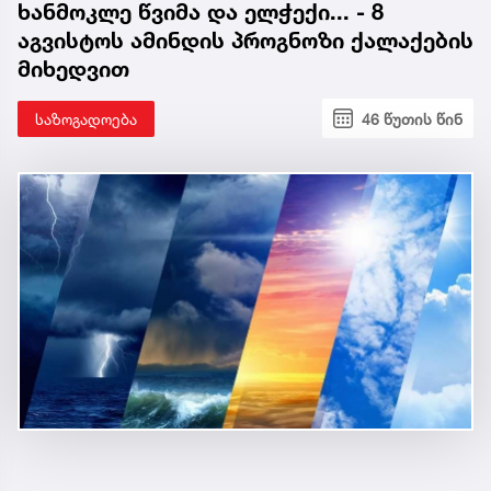
ხანმოკლე წვიმა და ელჭექი... - 8
აგვისტოს ამინდის პროგნოზი ქალაქების
მიხედვით
საზოგადოება
46 წუთის წინ