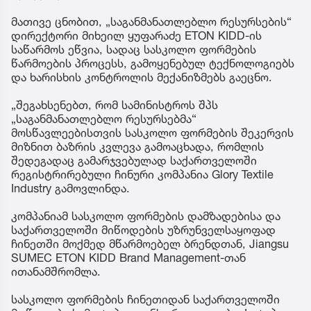
მათივე ცნობით, „საგანმანათლებლო რესურსების“
დირექტორი მიხეილ ყუფარაძე ETON KIDD-ის
საწარმოს ეწვია, სადაც სასკოლო ფორმების
წარმოების პროცესს, გამოყენებულ ტექნოლოგიებს
და ხარისხის კონტროლის მექანიზმებს გაეცნო.
„შეგახსენებთ, რომ სამინისტროს შპს
„საგანმანათლებლო რესურსებმა“
მოსწავლეებისთვის სასკოლო ფორმების შეკერვის
მიზნით ბაზრის კვლევა გამოაცხადა, რომლის
შედეგადაც გამარჯვებულად საქართველოში
რეგისტრირებული ჩინური კომპანია Glory Textile
Industry გამოვლინდა.
კომპანიამ სასკოლო ფორმების დამზადებისა და
საქართველოში მიწოდების უზრუნველსაყოფად
ჩინეთში მოქმედ მწარმოებელ ბრენდთან, Jiangsu
SUMEC ETON KIDD Brand Management-თან
ითანამშრომლა.
სასკოლო ფორმების ჩინეთიდან საქართველოში