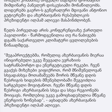
ირაკლი კობახიძე მრგვალი მაგიდის ფორმატით
მიმდინარე პანელურ დისკუსიაში მონაწილეობს.
ლიდერებს გაერო-ს გენერალური მდივანი ანტონიო
გუტიერეში და აზერბაიჯანის რესპუბლიკის
პრეზიდენტი ილჰამ ალიევი მასპინძლობენ.
წელს პირველად არის კონფერენციაზე ქართული
პავილიონი - წარმოდგენილია თუ რა ნაბიჯებს
დგამს საქართველო კლიმატური ცვლილებების
წინააღმდეგ.
"მეგაპროექტებმა, რომელიც აზერბაიჯანის მიერაა
ინიცირებული უკვე შეცვალა ევრაზიის
სატრანსპორტო და ენერგეტიკული რუკები. ჩვენ
გვაქვს მიზეზები ვიფიქროთ, რომ მნიშვნელოვან
სხვადასხვა მოთამაშეებს შორის მწვანე დღის
წესრიგის ხიდების მშენებლობაში შეგვიძლია
სარგებელი მოვიტანოთ. ჩვენი მწვანე დღის
წესრიგი აზერბაიჯანის სხვა და სხვა რეგიონებს
მოიცავს, რომლებიც უკვე გამოცხადებულია მწვანე
ენერგიის ზონებად", - აცხადებს აზერბაიჯანის
პრეზიდენტი ილჰამ ალიევი.