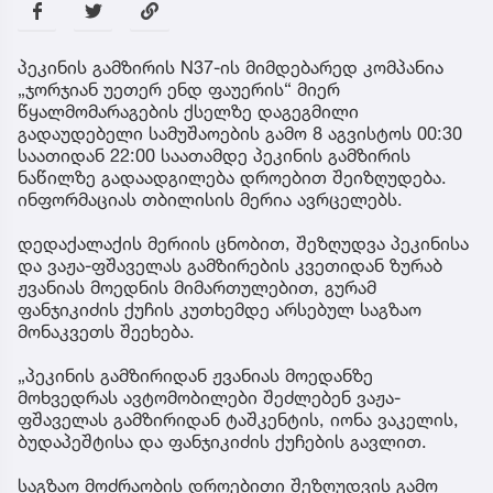
პეკინის გამზირის N37-ის მიმდებარედ კომპანია
„ჯორჯიან უეთერ ენდ ფაუერის“ მიერ
წყალმომარაგების ქსელზე დაგეგმილი
გადაუდებელი სამუშაოების გამო 8 აგვისტოს 00:30
საათიდან 22:00 საათამდე პეკინის გამზირის
ნაწილზე გადაადგილება დროებით შეიზღუდება.
ინფორმაციას თბილისის მერია ავრცელებს.
დედაქალაქის მერიის ცნობით, შეზღუდვა პეკინისა
და ვაჟა-ფშაველას გამზირების კვეთიდან ზურაბ
ჟვანიას მოედნის მიმართულებით, გურამ
ფანჯიკიძის ქუჩის კუთხემდე არსებულ საგზაო
მონაკვეთს შეეხება.
„პეკინის გამზირიდან ჟვანიას მოედანზე
მოხვედრას ავტომობილები შეძლებენ ვაჟა-
ფშაველას გამზირიდან ტაშკენტის, იონა ვაკელის,
ბუდაპეშტისა და ფანჯიკიძის ქუჩების გავლით.
საგზაო მოძრაობის დროებითი შეზღუდვის გამო