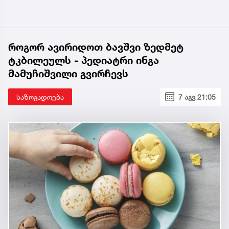
როგორ ავირიდოთ ბავშვი ზედმეტ
ტკბილეულს - პედიატრი ინგა
მამუჩიშვილი გვირჩევს
საზოგადოება
7 აგვ 21:05