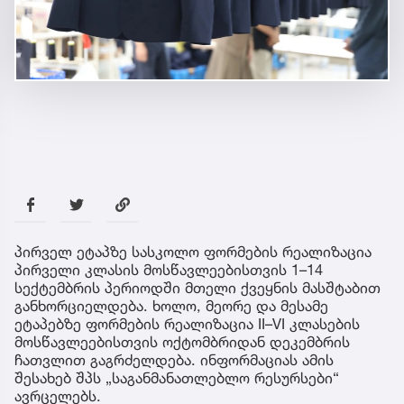
პირველ ეტაპზე სასკოლო ფორმების რეალიზაცია
პირველი კლასის მოსწავლეებისთვის 1–14
სექტემბრის პერიოდში მთელი ქვეყნის მასშტაბით
განხორციელდება. ხოლო, მეორე და მესამე
ეტაპებზე ფორმების რეალიზაცია II–VI კლასების
მოსწავლეებისთვის ოქტომბრიდან დეკემბრის
ჩათვლით გაგრძელდება. ინფორმაციას ამის
შესახებ შპს „საგანმანათლებლო რესურსები“
ავრცელებს.