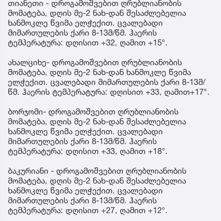
თიანეთი - დროგამოშვებით ღრუბლიანობის
მომატება, დღის მე-2 ნახ-დან შესაძლებელია
ხანმოკლე წვიმა ელჭექით. ცვალებადი
მიმართულების ქარი 8-13მ/წმ. ჰაერის
ტემპერატურა: დღისით +32, ღამით +15°.
ახალციხე- დროგამოშვებით ღრუბლიანობის
მომატება, დღის მე-2 ნახ-დან ხანმოკლე წვიმა
ელჭექით. ცვალებადი მიმართულების ქარი 8-13მ/
წმ. ჰაერის ტემპერატურა: დღისით +33, ღამით+17°.
ბორჯომი- დროგამოშვებით ღრუბლიანობის
მომატება, დღის მე-2 ნახ-დან შესაძლებელია
ხანმოკლე წვიმა ელჭექით. ცვალებადი
მიმართულების ქარი 8-13მ/წმ. ჰაერის
ტემპერატურა: დღისით +33, ღამით +18°.
ბაკურიანი - დროგამოშვებით ღრუბლიანობის
მომატება, დღის მე-2 ნახ-დან შესაძლებელია
ხანმოკლე წვიმა ელჭექით. ცვალებადი
მიმართულების ქარი 8-13მ/წმ. ჰაერის
ტემპერატურა: დღისით +27, ღამით +12°.