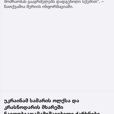
მოძრაობას გააგრძელებს დადგენილი სქემით“, –
ნათქვამია მერიის ინფორმაციაში.
უკრაინამ სამარის ოლქსა და
კრასნოდარის მხარეში
ნავთობგადამამუშავებელი ქარხნები