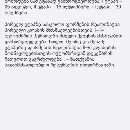
მოწოდება სამ ეტაპად განხორციელდება: I ეტაპი –
25 აგვისტო; II ეტაპი – 15 ოქტომბერი; III ეტაპი – 30
ნოემბერი.
პირველ ეტაპზე სასკოლო ფორმების რეალიზაცია
პირველი კლასის მოსწავლეებისთვის 1–14
სექტემბრის პერიოდში მთელი ქვეყნის მასშტაბით
განხორციელდება. ხოლო, მეორე და მესამე
ეტაპებზე ფორმების რეალიზაცია II–VI კლასების
მოსწავლეებისთვის ოქტომბრიდან დეკემბრის
ჩათვლით გაგრძელდება“, – ნათქვამია
საგანმანათლებლო რესურსების ინფორმაციაში.