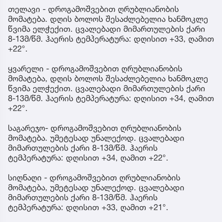
თელავი - დროგამოშვებით ღრუბლიანობის
მომატება. დღის ბოლოს შესაძლებელია ხანმოკლე
წვიმა ელჭექით. ცვალებადი მიმართულების ქარი
8-13მ/წმ. ჰაერის ტემპერატურა: დღისით +33, ღამით
+22°.
ყვარელი - დროგამოშვებით ღრუბლიანობის
მომატება, დღის ბოლოს შესაძლებელია ხანმოკლე
წვიმა ელჭექით. ცვალებადი მიმართულების ქარი
8-13მ/წმ. ჰაერის ტემპერატურა: დღისით +34, ღამით
+22°.
საგარეჯო- დროგამოშვებით ღრუბლიანობის
მომატება. უმეტესად უნალექოდ. ცვალებადი
მიმართულების ქარი 8-13მ/წმ. ჰაერის
ტემპერატურა: დღისით +34, ღამით +22°.
სიღნაღი - დროგამოშვებით ღრუბლიანობის
მომატება, უმეტესად უნალექოდ. ცვალებადი
მიმართულების ქარი 8-13მ/წმ. ჰაერის
ტემპერატურა: დღისით +33, ღამით +21°.