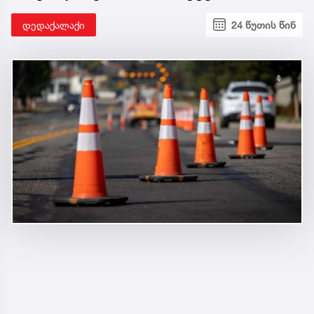
დედაქალაქი
24 წუთის წინ