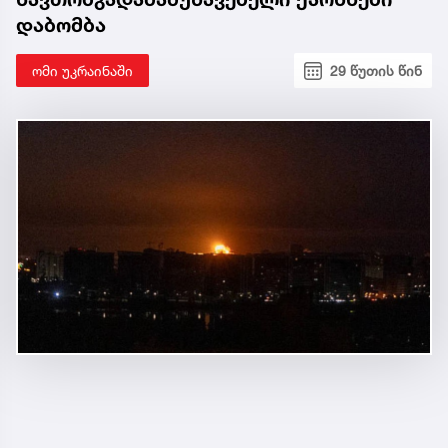
დაბომბა
ომი უკრაინაში
29 წუთის წინ