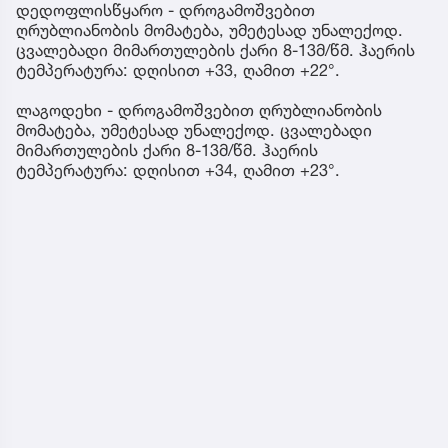
დედოფლისწყარო - დროგამოშვებით
ღრუბლიანობის მომატება, უმეტესად უნალექოდ.
ცვალებადი მიმართულების ქარი 8-13მ/წმ. ჰაერის
ტემპერატურა: დღისით +33, ღამით +22°.
ლაგოდეხი - დროგამოშვებით ღრუბლიანობის
მომატება, უმეტესად უნალექოდ. ცვალებადი
მიმართულების ქარი 8-13მ/წმ. ჰაერის
ტემპერატურა: დღისით +34, ღამით +23°.