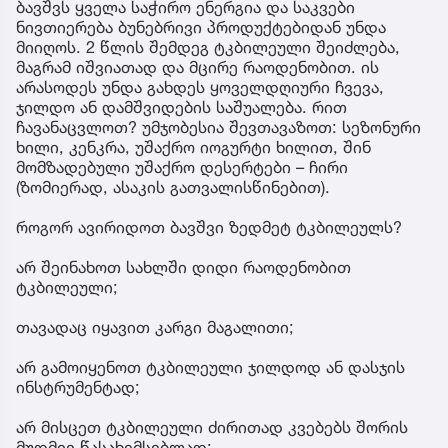
ბავშვს ყველა საჭირო ენერგია და საკვები
ნივთიერება ბუნებრივი პროდუქტებიდან უნდა
მიიღოს. 2 წლის შემდეგ ტკბილეული შეიძლება,
მაგრამ იშვიათად და მცირე რაოდენობით. ის
არასოდეს უნდა გახდეს ყოველდღიური ჩვევა,
ჯილდო ან დამშვიდების საშუალება. რით
ჩავანაცვლოთ? უმჯობესია შევთავაზოთ: სეზონური
ხილი, კენკრა, უშაქრო იოგურტი ხილით, შინ
მომზადებული უშაქრო დესერტები – ჩირი
(ზომიერად, ასაკის გათვალისწინებით).
როგორ ავირიდოთ ბავშვი ზედმეტ ტკბილეულს?
არ შეინახოთ სახლში დიდი რაოდენობით
ტკბილეული;
თავადაც იყავით კარგი მაგალითი;
არ გამოიყენოთ ტკბილეული ჯილდოდ ან დასჯის
ინსტრუმენტად;
არ მისცეთ ტკბილეული ძირითად კვებებს შორის
მუდმივ წასახემსებლად;