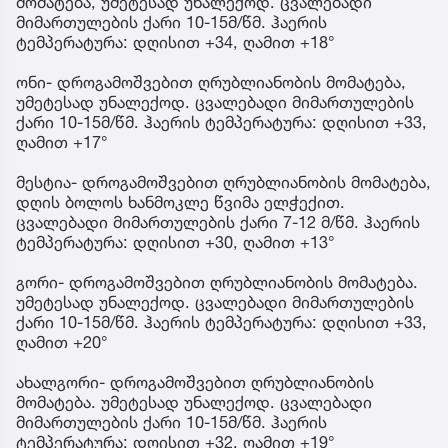
მომატება, უმეტესად უნალექოდ. ცვალებადი
მიმართულების ქარი 10-15მ/წმ. ჰაერის
ტემპერატურა: დღისით +34, ღამით +18°
ონი- დროგამოშვებით ღრუბლიანობის მომატება,
უმეტესად უნალექოდ. ცვალებადი მიმართულების
ქარი 10-15მ/წმ. ჰაერის ტემპერატურა: დღისით +33,
ღამით +17°
მესტია- დროგამოშვებით ღრუბლიანობის მომატება,
დღის ბოლოს ხანმოკლე წვიმა ელჭექით.
ცვალებადი მიმართულების ქარი 7-12 მ/წმ. ჰაერის
ტემპერატურა: დღისით +30, ღამით +13°
გორი- დროგამოშვებით ღრუბლიანობის მომატება.
უმეტესად უნალექოდ. ცვალებადი მიმართულების
ქარი 10-15მ/წმ. ჰაერის ტემპერატურა: დღისით +33,
ღამით +20°
ახალგორი- დროგამოშვებით ღრუბლიანობის
მომატება. უმეტესად უნალექოდ. ცვალებადი
მიმართულების ქარი 10-15მ/წმ. ჰაერის
ტემპერატურა: დღისით +32, ღამით +19°