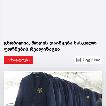
ცნობილია, როდის დაიწყება სასკოლო
ფორმების რეალიზაცია
საზოგადოება
7 აგვ 21:02