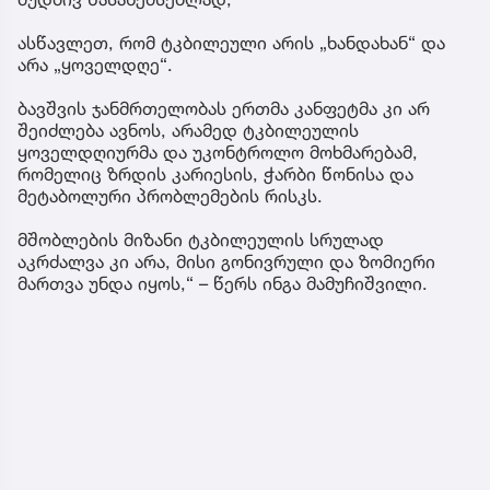
ასწავლეთ, რომ ტკბილეული არის „ხანდახან“ და
არა „ყოველდღე“.
ბავშვის ჯანმრთელობას ერთმა კანფეტმა კი არ
შეიძლება ავნოს, არამედ ტკბილეულის
ყოველდღიურმა და უკონტროლო მოხმარებამ,
რომელიც ზრდის კარიესის, ჭარბი წონისა და
მეტაბოლური პრობლემების რისკს.
მშობლების მიზანი ტკბილეულის სრულად
აკრძალვა კი არა, მისი გონივრული და ზომიერი
მართვა უნდა იყოს,“ – წერს ინგა მამუჩიშვილი.