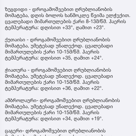
ზუგდიდი - დროგამოშვებით ღრუბლიანობის
მომატება, დღის ბოლოს ხანმოკლე წვიმა ელჭექით.
ცვალებადი მიმართულების ქარი 8-13მ/წმ. ჰაერის
ტემპერატურა: დღისით +33°, ღამით +23°.
ქუთაისი - დროგამოშვებით ღრუბლიანობის
მომატება, უმეტესად უნალექოდ. ცვალებადი
მიმართულების ქარი 10-15მ/წმ. ჰაერის
ტემპერატურა: დღისით +35, ღამით +24°.
ჭიათურა - დროგამოშვებით ღრუბლიანობის
მომატება, უმეტესად უნალექოდ. ცვალებადი
მიმართულების ქარი 10-15მ/წმ. ჰაერის
ტემპერატურა: დღისით +36, ღამით +22°.
ამბროლაური- დროგამოშვებით ღრუბლიანობის
მომატება, უმეტესად უნალექოდ. ცვალებადი
მიმართულების ქარი 10-15მ/წმ. ჰაერის
ტემპერატურა: დღისით +34, ღამით +19°.
ცაგერი- დროგამოშვებით ღრუბლიანობის