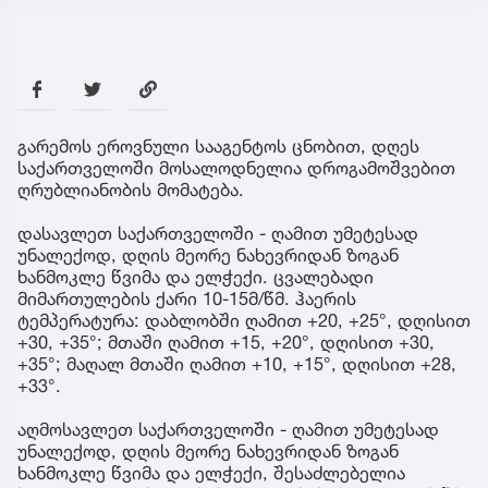
გარემოს ეროვნული სააგენტოს ცნობით, დღეს
საქართველოში მოსალოდნელია დროგამოშვებით
ღრუბლიანობის მომატება.
დასავლეთ საქართველოში - ღამით უმეტესად
უნალექოდ, დღის მეორე ნახევრიდან ზოგან
ხანმოკლე წვიმა და ელჭექი. ცვალებადი
მიმართულების ქარი 10-15მ/წმ. ჰაერის
ტემპერატურა: დაბლობში ღამით +20, +25°, დღისით
+30, +35°; მთაში ღამით +15, +20°, დღისით +30,
+35°; მაღალ მთაში ღამით +10, +15°, დღისით +28,
+33°.
აღმოსავლეთ საქართველოში - ღამით უმეტესად
უნალექოდ, დღის მეორე ნახევრიდან ზოგან
ხანმოკლე წვიმა და ელჭექი, შესაძლებელია