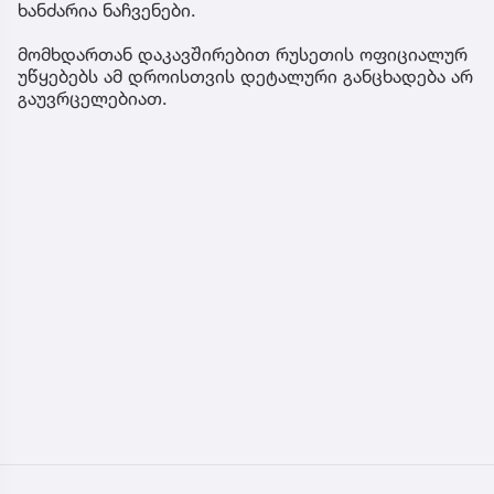
ხანძარია ნაჩვენები.
მომხდართან დაკავშირებით რუსეთის ოფიციალურ
უწყებებს ამ დროისთვის დეტალური განცხადება არ
გაუვრცელებიათ.