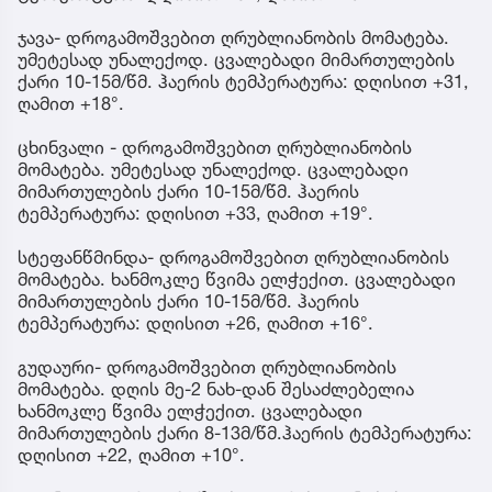
ჯავა- დროგამოშვებით ღრუბლიანობის მომატება.
უმეტესად უნალექოდ. ცვალებადი მიმართულების
ქარი 10-15მ/წმ. ჰაერის ტემპერატურა: დღისით +31,
ღამით +18°.
ცხინვალი - დროგამოშვებით ღრუბლიანობის
მომატება. უმეტესად უნალექოდ. ცვალებადი
მიმართულების ქარი 10-15მ/წმ. ჰაერის
ტემპერატურა: დღისით +33, ღამით +19°.
სტეფანწმინდა- დროგამოშვებით ღრუბლიანობის
მომატება. ხანმოკლე წვიმა ელჭექით. ცვალებადი
მიმართულების ქარი 10-15მ/წმ. ჰაერის
ტემპერატურა: დღისით +26, ღამით +16°.
გუდაური- დროგამოშვებით ღრუბლიანობის
მომატება. დღის მე-2 ნახ-დან შესაძლებელია
ხანმოკლე წვიმა ელჭექით. ცვალებადი
მიმართულების ქარი 8-13მ/წმ.ჰაერის ტემპერატურა:
დღისით +22, ღამით +10°.