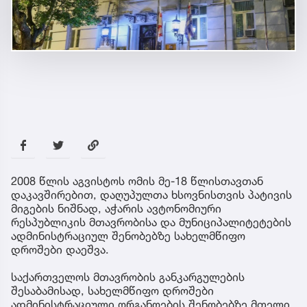
2008 წლის აგვისტოს ომის მე-18 წლისთავთან
დაკავშირებით, დაღუპულთა ხსოვნისთვის პატივის
მიგების ნიშნად, აჭარის ავტონომიური
რესპუბლიკის მთავრობისა და მუნიციპალიტეტების
ადმინისტრაციულ შენობებზე სახელმწიფო
დროშები დაეშვა.
საქართველოს მთავრობის განკარგულების
შესაბამისად, სახელმწიფო დროშები
ადმინისტრაციული ორგანოების შენობებზე მთელი