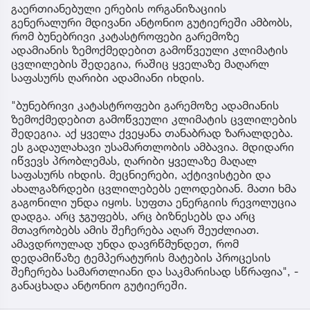
გაერთიანებული ერების ორგანიზაციის
გენერალური მდივანი ანტონიო გუტიერეში ამბობს,
რომ ბუნებრივი კატასტროფები გარემოზე
ადამიანის ზემოქმედებით გამოწვეული კლიმატის
ცვლილების შედეგია, რაშიც ყველაზე მაღარლ
საფასურს ღარიბი ადამიანი იხდის.
"ბუნებრივი კატასტროფები გარემოზე ადამიანის
ზემოქმედებით გამოწვეული კლიმატის ცვლილების
შედეგია. აქ ყველა ქვეყანა თანაბრად ზარალდება.
ეს გადაულახავი უსამართლობის ამბავია. მდიდარი
იწვევს პრობლემას, ღარიბი ყველაზე მაღალ
საფასურს იხდის. მეცნიერები, აქტივისტები და
ახალგაზრდები ცვლილებებს ელოდებიან. მათი ხმა
გაგონილი უნდა იყოს. სუფთა ენერგიის რევოლუცია
დადგა. არც ჯგუფებს, არც ბიზნესებს და არც
მთავრობებს ამის შეჩერება აღარ შეუძლიათ.
ამავდროულად უნდა დავრწმუნდეთ, რომ
დედამიწაზე ტემპერატურის მატების პროცესის
შეჩერება სამართლიანი და საკმარისად სწრაფია", -
განაცხადა ანტონიო გუტიერეში.