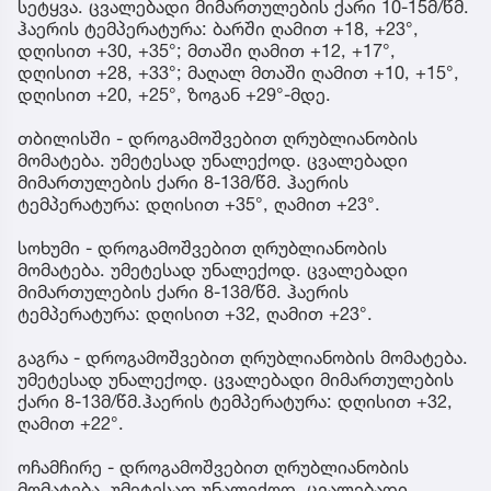
სეტყვა. ცვალებადი მიმართულების ქარი 10-15მ/წმ.
ჰაერის ტემპერატურა: ბარში ღამით +18, +23°,
დღისით +30, +35°; მთაში ღამით +12, +17°,
დღისით +28, +33°; მაღალ მთაში ღამით +10, +15°,
დღისით +20, +25°, ზოგან +29°-მდე.
თბილისში - დროგამოშვებით ღრუბლიანობის
მომატება. უმეტესად უნალექოდ. ცვალებადი
მიმართულების ქარი 8-13მ/წმ. ჰაერის
ტემპერატურა: დღისით +35°, ღამით +23°.
სოხუმი - დროგამოშვებით ღრუბლიანობის
მომატება. უმეტესად უნალექოდ. ცვალებადი
მიმართულების ქარი 8-13მ/წმ. ჰაერის
ტემპერატურა: დღისით +32, ღამით +23°.
გაგრა - დროგამოშვებით ღრუბლიანობის მომატება.
უმეტესად უნალექოდ. ცვალებადი მიმართულების
ქარი 8-13მ/წმ.ჰაერის ტემპერატურა: დღისით +32,
ღამით +22°.
ოჩამჩირე - დროგამოშვებით ღრუბლიანობის
მომატება. უმეტესად უნალექოდ. ცვალებადი