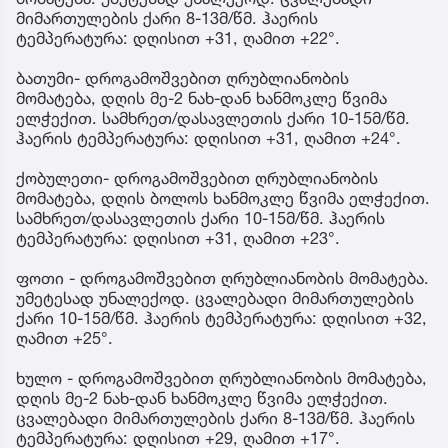
მიმართულების ქარი 8-13მ/წმ. ჰაერის
ტემპერატურა: დღისით +31, ღამით +22°.
ბათუმი- დროგამოშვებით ღრუბლიანობის
მომატება, დღის მე-2 ნახ-დან ხანმოკლე წვიმა
ელჭექით. სამხრეთ/დასავლეთის ქარი 10-15მ/წმ.
ჰაერის ტემპერატურა: დღისით +31, ღამით +24°.
ქობულეთი- დროგამოშვებით ღრუბლიანობის
მომატება, დღის ბოლოს ხანმოკლე წვიმა ელჭექით.
სამხრეთ/დასავლეთის ქარი 10-15მ/წმ. ჰაერის
ტემპერატურა: დღისით +31, ღამით +23°.
ფოთი - დროგამოშვებით ღრუბლიანობის მომატება.
უმეტესად უნალექოდ. ცვალებადი მიმართულების
ქარი 10-15მ/წმ. ჰაერის ტემპერატურა: დღისით +32,
ღამით +25°.
ხულო - დროგამოშვებით ღრუბლიანობის მომატება,
დღის მე-2 ნახ-დან ხანმოკლე წვიმა ელჭექით.
ცვალებადი მიმართულების ქარი 8-13მ/წმ. ჰაერის
ტემპერატურა: დღისით +29, ღამით +17°.