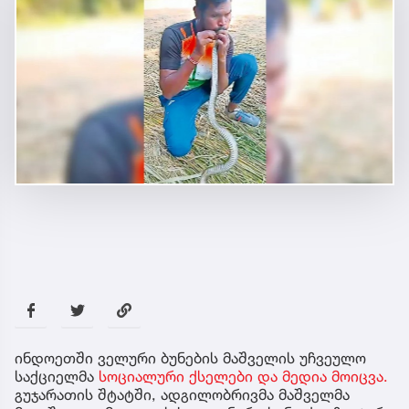
ინდოეთში ველური ბუნების მაშველის უჩვეულო
საქციელმა
სოციალური ქსელები და მედია მოიცვა.
გუჯარათის შტატში, ადგილობრივმა მაშველმა