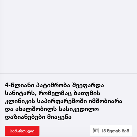
4-წლიანი პატიმრობა შეეფარდა
სანიტარს, რომელმაც ბათუმის
კლინიკის საპირფარეშოში იმშობიარა
და ახალშობილს სასიკვდილო
დაზიანებები მიაყენა
სამართალი
15 წუთის წინ