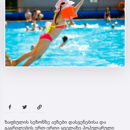
ზაფხულის სეზონზე აუზები დასვენებისა და
გაგრილების ერთ-ერთი ყველაზე პოპულარული