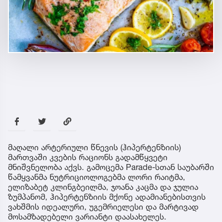
მაღალი არტერიული წნევის (ჰიპერტენზიის)
მართვაში კვების რაციონს გადამწყვეტი
მნიშვნელობა აქვს. გამოცემა Parade-სთან საუბარში
წამყვანმა ნუტრიციოლოგებმა ლორი რაიტმა,
ელიზაბეტ კლინგბეილმა, ჯოანა კაცმა და ჯულია
ზუმპანომ, ჰიპერტენზიის მქონე ადამიანებისთვის
ვახშმის იდეალური, უგემრიელესი და მარტივად
მოსამზადებელი ვარიანტი დაასახელეს.