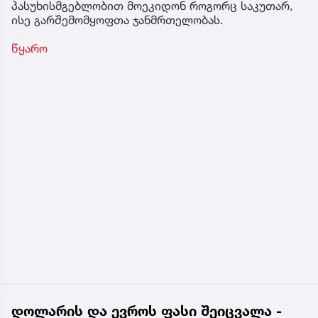
პასუხისმგებლობით მოეკიდონ როგორც საკუთარ,
ისე გარშემომყოფთა ჯანმრთელობას.
წყარო
დოლარის და ევროს ფასი შეიცვალა -