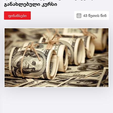
განახლებული კურსი
ფინანსები
43 წუთის წინ