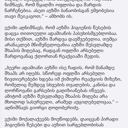
ნიშნავს, რომ წყალში ოფლისა და შარდის
ნარჩენებია. ასეთ აუზში ბანაობისგან უმჯობესია
თავი შეიკავოთ,“ – ამბობს ის.
ექიმი აღნიშნავს, რომ აუზში ჰიგიენის წესების
დაცვა თითოეული ადამიანის პასუხისმგებლობაა.
მისი თქმით, აუზში შარდვა დაუშვებელია, თუმცა
არანაკლებ მნიშვნელოვანია აუზში შესვლამდე
შხაპის მიღებაც, რადგან ოფლში არსებული
შარდოვანაც ქლორთან რეაქციაში შედის.
„ბევრი ადამიანი აუზში ისე ჩადის, რომ მანამდე
შხაპს არ იღებს. სწორედ ოფლში არსებული
ნივთიერებები ხდება იმ ქიმიური რეაქციის მიზეზი,
რომელიც შემდეგ სხვების თვალების, კანისა და
ლორწოვანი გარსების გაღიზიანებას იწვევს.
ამიტომ აუზში შესვლამდე შხაპის მიღება არა
მხოლოდ სასურველი, არამედ აუცილებელიცაა,“ –
აღნიშნავს გიორგი ღოღობერიძე.
ექიმი მოქალაქეებს მოუწოდებს, დაიცვან პირადი
ჰიგიენის წესები და აუზით სარგებლობისას