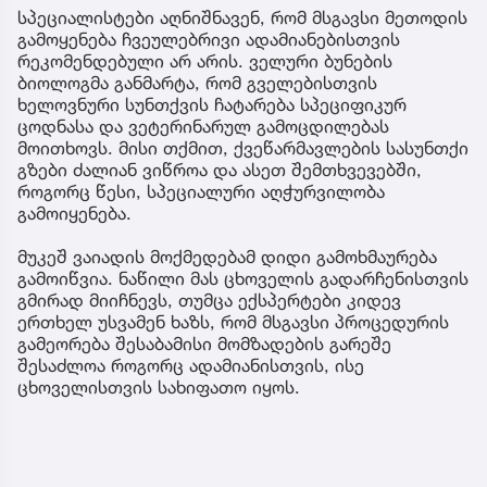
სპეციალისტები აღნიშნავენ, რომ მსგავსი მეთოდის
გამოყენება ჩვეულებრივი ადამიანებისთვის
რეკომენდებული არ არის. ველური ბუნების
ბიოლოგმა განმარტა, რომ გველებისთვის
ხელოვნური სუნთქვის ჩატარება სპეციფიკურ
ცოდნასა და ვეტერინარულ გამოცდილებას
მოითხოვს. მისი თქმით, ქვეწარმავლების სასუნთქი
გზები ძალიან ვიწროა და ასეთ შემთხვევებში,
როგორც წესი, სპეციალური აღჭურვილობა
გამოიყენება.
მუკეშ ვაიადის მოქმედებამ დიდი გამოხმაურება
გამოიწვია. ნაწილი მას ცხოველის გადარჩენისთვის
გმირად მიიჩნევს, თუმცა ექსპერტები კიდევ
ერთხელ უსვამენ ხაზს, რომ მსგავსი პროცედურის
გამეორება შესაბამისი მომზადების გარეშე
შესაძლოა როგორც ადამიანისთვის, ისე
ცხოველისთვის სახიფათო იყოს.