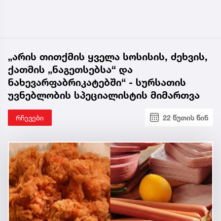
„არის თითქმის ყველა სოსისის, ძეხვის,
ქათმის „ნაგეთსებსა“ და
ნახევარფაბრიკატებში“ - სურსათის
უვნებლობის სპეციალისტის მიმართვა
რჩევები
22 წუთის წინ