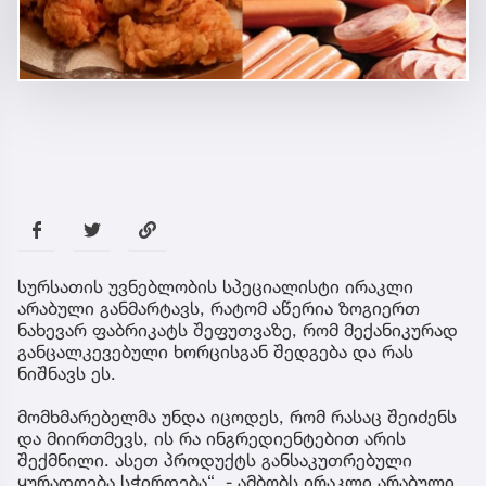
სურსათის უვნებლობის სპეციალისტი ირაკლი
არაბული განმარტავს, რატომ აწერია ზოგიერთ
ნახევარ ფაბრიკატს შეფუთვაზე, რომ მექანიკურად
განცალკევებული ხორცისგან შედგება და რას
ნიშნავს ეს.
მომხმარებელმა უნდა იცოდეს, რომ რასაც შეიძენს
და მიირთმევს, ის რა ინგრედიენტებით არის
შექმნილი. ასეთ პროდუქტს განსაკუთრებული
ყურადღება სჭირდება“, - ამბობს ირაკლი არაბული.