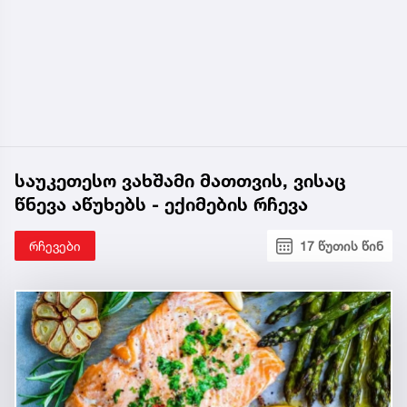
საუკეთესო ვახშამი მათთვის, ვისაც
წნევა აწუხებს - ექიმების რჩევა
რჩევები
17 წუთის წინ