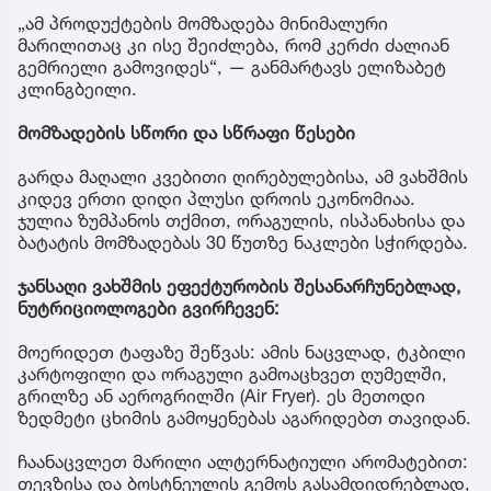
„ამ პროდუქტების მომზადება მინიმალური
მარილითაც კი ისე შეიძლება, რომ კერძი ძალიან
გემრიელი გამოვიდეს“, — განმარტავს ელიზაბეტ
კლინგბეილი.
მომზადების სწორი და სწრაფი წესები
გარდა მაღალი კვებითი ღირებულებისა, ამ ვახშმის
კიდევ ერთი დიდი პლუსი დროის ეკონომიაა.
ჯულია ზუმპანოს თქმით, ორაგულის, ისპანახისა და
ბატატის მომზადებას 30 წუთზე ნაკლები სჭირდება.
ჯანსაღი ვახშმის ეფექტურობის შესანარჩუნებლად,
ნუტრიციოლოგები გვირჩევენ:
მოერიდეთ ტაფაზე შეწვას: ამის ნაცვლად, ტკბილი
კარტოფილი და ორაგული გამოაცხვეთ ღუმელში,
გრილზე ან აეროგრილში (Air Fryer). ეს მეთოდი
ზედმეტი ცხიმის გამოყენებას აგარიდებთ თავიდან.
ჩაანაცვლეთ მარილი ალტერნატიული არომატებით:
თევზისა და ბოსტნეულის გემოს გასამდიდრებლად,