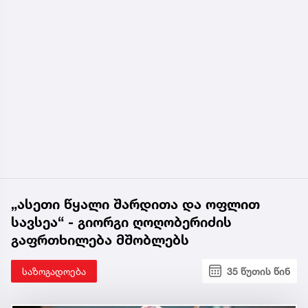
„ასეთი წყალი შარდითა და ოფლით
სავსეა“ - გიორგი ღოღობერიძის
გაფრთხილება მშობლებს
საზოგადოება
35 წუთის წინ