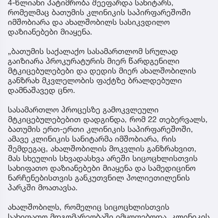
4-წლიანი პატიმრობა შეეფარდა სანიტარს,
რომელმაც ბათუმის კლინიკის საპირფარეშოში
იმშობიარა და ახალშობილს სასიკვდილო
დაზიანებები მიაყენა.
„ბათუმის საქალაქო სასამართლომ სრულად
გაიზიარა პროკურატურის მიერ წარდგენილი
მტკიცებულებები და დედის მიერ ახალშობილის
განზრახ მკვლელობის ფაქტზე ბრალდებული
დამნაშავედ ცნო.
სასამართლო პროცესზე გამოკვლეული
მტკიცებულებებით დადგინდა, რომ 22 თებერვალს,
ბათუმის ერთ-ერთი კლინიკის საპირფარეშოში,
ამავე კლინიკის სანიტარმა იმშობიარა, რის
შემდეგაც, ახალშობილის მოკვლის განზრახვით,
მას სხეულის სხვადასხვა არეში სიცოცხლისთვის
სახიფათო დაზიანებები მიაყენა და სამედიცინო
ნარჩენებისთვის განკუთვნილ პოლიეთილენის
პარკში მოათავსა.
ახალშობილს, რომელიც სიცოცხლისთვის
სახიფათო მდგომარეობაში იმყოფებოდა, კლინიკის