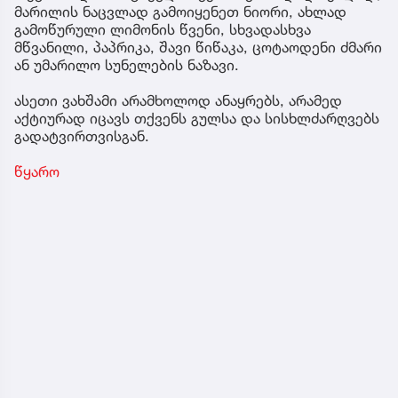
მარილის ნაცვლად გამოიყენეთ ნიორი, ახლად
გამოწურული ლიმონის წვენი, სხვადასხვა
მწვანილი, პაპრიკა, შავი წიწაკა, ცოტაოდენი ძმარი
ან უმარილო სუნელების ნაზავი.
ასეთი ვახშამი არამხოლოდ ანაყრებს, არამედ
აქტიურად იცავს თქვენს გულსა და სისხლძარღვებს
გადატვირთვისგან.
წყარო