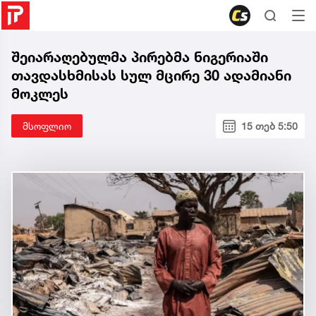
შეიარაღებულმა პირებმა ნიგერიაში
თავდასხმისას სულ მცირე 30 ადამიანი
მოკლეს
მსოფლიო
15 თებ 5:50