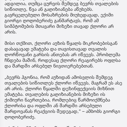
ადგილია, თუმცა ცურვის შემდეგ ბევრს თვალების
სიწითლე, წვა ან გაღიზიანება აწუხებს.
გავრცელებული მოსაზრების მიუხედავად, ექიმი
გიორგი ღოღობერიძე განმარტავს, რომ ამ
სიმპტომების მთავარი მიზეზი თავად ქლორი არ
არის.
მისი თქმით, ქლორი აუზის წყალს მიკრობებისგან
დასაცავად ემატება და თავისთავად თვალის
ლორწოვანი გარსის ანთებას არ იწვევს. პრობლემა
ჩნდება მაშინ, როდესაც ქლორი რეაგირებს ოფლსა
და შარდში არსებულ ნივთიერებებთან.
„ბევრს ჰგონია, რომ აუზიდან ამოსვლის შემდეგ
თვალების სიწითლეს ქლორი იწვევს, მაგრამ ეს ასე
არ არის. ქლორი წყალში დეზინფექციის მიზნით
ემატება. თვალების გაღიზიანების მიზეზი ის
ქიმიური ნაერთებია, რომლებიც წარმოიქმნება
ქლორისა და ოფლში ან შარდში არსებული
შარდოვანას რეაქციის შედეგად,“ – ამბობს გიორგი
ღოღობერიძე.