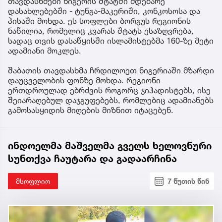
თავდასხმები ნიგერის შტატში მდებარე
დასახლებებში - ტუნგა-მაკერიში, კონკოსოსა და
პისაში მოხდა. ეს სოფლები ბორგუს რეგიონის
ნაწილია, რომელიც ​კვარას შტატს ესაზღვრება,
სადაც თვის დასაწყისში ისლამისტებმა 160-ზე მეტი
ადამიანი მოკლეს.
შაბათის თავდასხმა ჩრდილოეთ ნიგერიაში მზარდი
დაუცველობის ფონზე მოხდა. რეგიონი
ერთდროულად ებრძვის როგორც ჯიჰადისტებს, ისე
შეიარაღებულ დაჯგუფებებს, რომლებიც ადამიანებს
გამოსასყიდის მიღების მიზნით იტაცებენ.
ინდოელმა მაშველმა გველს ხელოვნური
სუნთქვა ჩაუტარა და გადაარჩინა
მსოფლიო
7 წუთის წინ