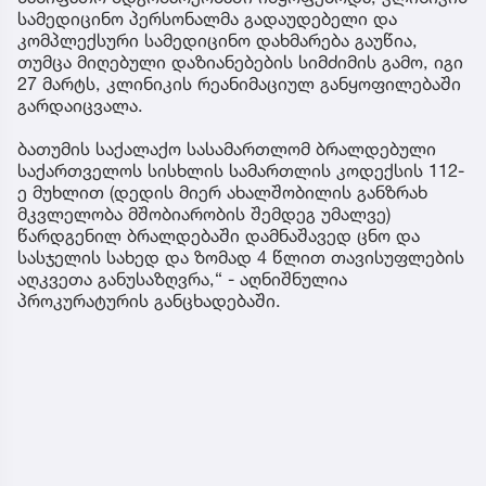
სამედიცინო პერსონალმა გადაუდებელი და
კომპლექსური სამედიცინო დახმარება გაუწია,
თუმცა მიღებული დაზიანებების სიმძიმის გამო, იგი
27 მარტს, კლინიკის რეანიმაციულ განყოფილებაში
გარდაიცვალა.
ბათუმის საქალაქო სასამართლომ ბრალდებული
საქართველოს სისხლის სამართლის კოდექსის 112-
ე მუხლით (დედის მიერ ახალშობილის განზრახ
მკვლელობა მშობიარობის შემდეგ უმალვე)
წარდგენილ ბრალდებაში დამნაშავედ ცნო და
სასჯელის სახედ და ზომად 4 წლით თავისუფლების
აღკვეთა განუსაზღვრა,“ - აღნიშნულია
პროკურატურის განცხადებაში.