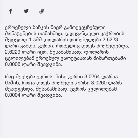
ეროვნული ბანკის მიერ გამოქვეყნებული
მონაცემების თანახმად, დღევანდელი ვაჭრობის
შედეგად 1 აშშ დოლარის ღირებულება 2.6223
ლარი გახდა. კურსი, რომელიც დღეს მოქმედებდა,
2.6229 ლარი იყო. შესაბამისად, დოლარის
ცვლილებამ ეროვნულ ვალუტასთან მიმართებაში
0.0006 ლარი შეადგინა.
რაც შეეხება ევროს, მისი კურსი 3.0264 ლარია.
მაშინ, როცა დღეს მოქმედი კურსი 3.0260 ლარს
შეადგენდა. შესაბამისად, ევროს ცვლილებამ
0.0004 ლარი შეადგინა.