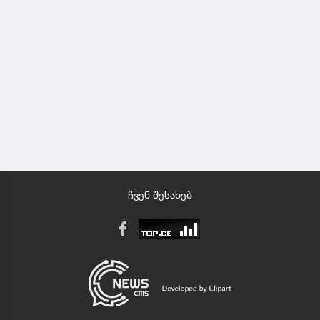
ჩვენ შესახებ