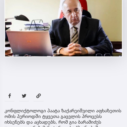
კონფლიქტოლოგი პაატა ზაქარეიშვილი აფხაზეთის
ომის პერიოდში ტყვეთა გაცვლის პროცესს
იხსენებს და აცხადებს, რომ გია ბარამიძეს