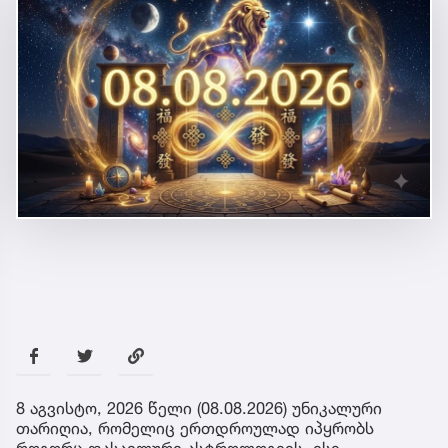
8 აგვისტო, 2026 წელი (08.08.2026) უნიკალური
თარიღია, რომელიც ერთდროულად იპყრობს
როგორც დასავლური ასტროლოგიის, ისე