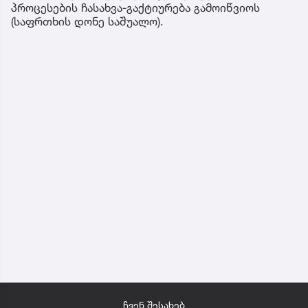
პროცესების ჩასახვა-გაქტიურება გამოიწვიოს
(საფრთხის დონე საშუალო).
ჩვენ შესახებ