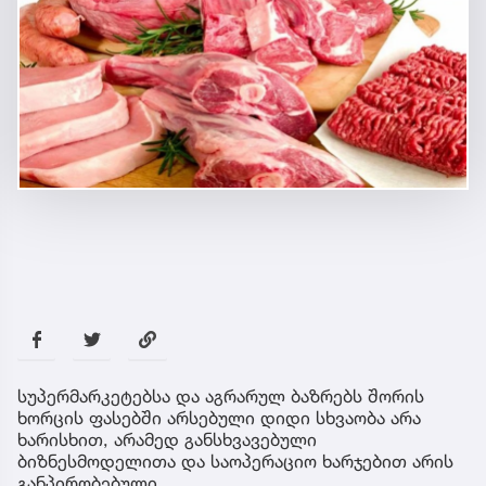
სუპერმარკეტებსა და აგრარულ ბაზრებს შორის
ხორცის ფასებში არსებული დიდი სხვაობა არა
ხარისხით, არამედ განსხვავებული
ბიზნესმოდელითა და საოპერაციო ხარჯებით არის
განპირობებული.