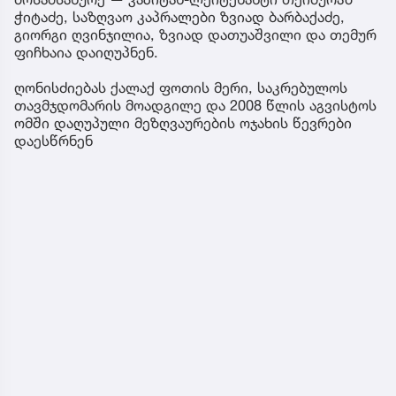
ჭიტაძე, საზღვაო კაპრალები ზვიად ბარბაქაძე,
გიორგი ღვინჯილია, ზვიად დათუაშვილი და თემურ
ფიჩხაია დაიღუპნენ.
ღონისძიებას ქალაქ ფოთის მერი, საკრებულოს
თავმჯდომარის მოადგილე და 2008 წლის აგვისტოს
ომში დაღუპული მეზღვაურების ოჯახის წევრები
დაესწრნენ