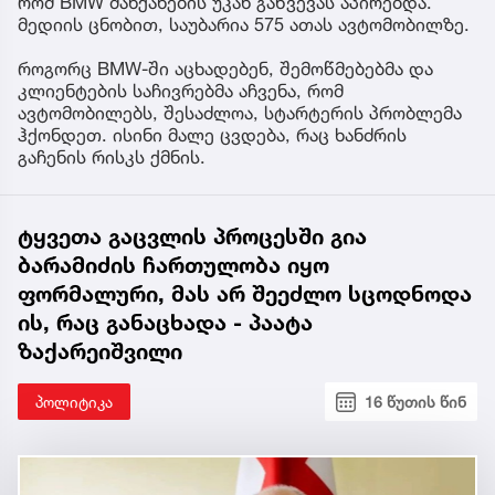
რომ BMW მანქანების უკან გაწვევას აპირებდა.
მედიის ცნობით, საუბარია 575 ათას ავტომობილზე.
როგორც BMW-ში აცხადებენ, შემოწმებებმა და
კლიენტების საჩივრებმა აჩვენა, რომ
ავტომობილებს, შესაძლოა, სტარტერის პრობლემა
ჰქონდეთ. ისინი მალე ცვდება, რაც ხანძრის
გაჩენის რისკს ქმნის.
ტყვეთა გაცვლის პროცესში გია
ბარამიძის ჩართულობა იყო
ფორმალური, მას არ შეეძლო სცოდნოდა
ის, რაც განაცხადა - პაატა
ზაქარეიშვილი
პოლიტიკა
16 წუთის წინ