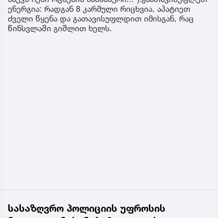
ენერგია: რადგან 8 კარმული რიცხვია, აპატიეთ
ძველი წყენა და გათავისუფლდით იმისგან, რაც
წინსვლაში გიშლით ხელს.
სასაზღვრო პოლიციის უფროსის