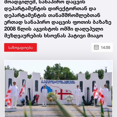
მოადგილემ, სანაპირო დაცვის
დეპარტამენტის დირექტორთან და
დეპარტამენტის თანამშრომლებთან
ერთად სანაპირო დაცვის ფოთის ბაზაზე
2008 წლის აგვისტოს ომში დაღუპული
მეზღვაურების ხსოვნას პატივი მიაგო
საზოგადოება
14:55