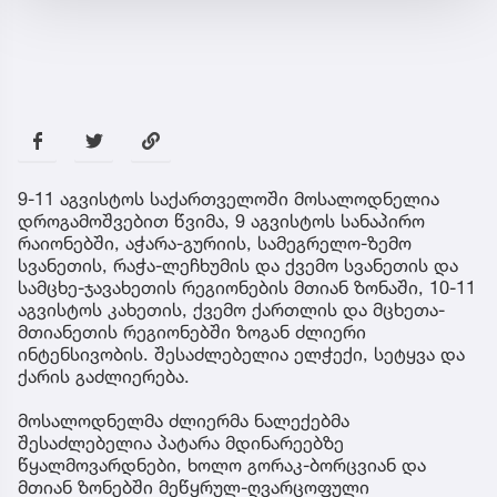
9-11 აგვისტოს საქართველოში მოსალოდნელია
დროგამოშვებით წვიმა, 9 აგვისტოს სანაპირო
რაიონებში, აჭარა-გურიის, სამეგრელო-ზემო
სვანეთის, რაჭა-ლეჩხუმის და ქვემო სვანეთის და
სამცხე-ჯავახეთის რეგიონების მთიან ზონაში, 10-11
აგვისტოს კახეთის, ქვემო ქართლის და მცხეთა-
მთიანეთის რეგიონებში ზოგან ძლიერი
ინტენსივობის. შესაძლებელია ელჭექი, სეტყვა და
ქარის გაძლიერება.
მოსალოდნელმა ძლიერმა ნალექებმა
შესაძლებელია პატარა მდინარეებზე
წყალმოვარდნები, ხოლო გორაკ-ბორცვიან და
მთიან ზონებში მეწყრულ-ღვარცოფული