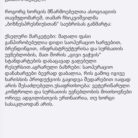
როგორც ხორცის მწარმოებელთა ასოციაციის
თავმჯდომარემ, თამარ ჩხიკვიშვილმა
„ბიზნესპრესნიუსთან“ საუბრისას განმარტა:
ქსელური მარკეტები: მაღალი ფასი
განპირობებულია დიდი საოპერაციო ხარჯებით,
ბრენდინგით, ინფრასტრუქტურისა და სურსათის
უვნებლობის, მათ შორის „ცივი ჯაჭვის“
სტანდარტების დასაცავად გაღებული
რესურსით.აგრარული ბაზრები: საოპერაციო
დანახარჯები ბევრად დაბალია, რის გამოც იგივე
ხარისხის პროდუქციის გაყიდვა შედარებით იაფად
არის შესაძლებელი.უსაფრთხოება: ვეტერინარული
კონტროლი და სურსათის უვნებლობის მოთხოვნები
ორივე ადგილისთვის ერთნაირია, თუ ხორცი
სასაკლაოდან არის.