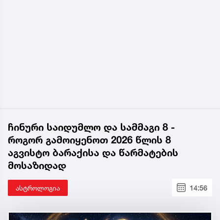
ჩინური საიდუმლო და სამმაგი 8 -
როგორ გამოიყენოთ 2026 წლის 8
აგვისტო ბარაქისა და წარმატების
მოსაზიდად
ასტროლოგია
14:56