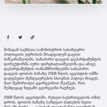
შინაგან საქმეთა სამინისტროს სასაზღვრო
პოლიციის უფროსის მოადგილემ დავით
ბიწკინაშვილმა, სანაპირო დაცვის დეპარტამენტის
დირექტორმა იური ფირცხალაიშვილმა და ამავე
დეპარტამენტის თანამშრომლებმა სანაპირო
დაცვის ფოთის ბაზაზე 2008 წლის აგვისტოს ომში
დაღუპული მეზღვაურების ხსოვნას პატივი მიაგეს.
მათ მემორიალი გვირგვინით შეამკეს, რის
შემდეგაც ზღვაში გვირგვინი ჩაუშვეს.
2008 წლის აგვისტოში, რუსეთ-საქართველოს ომის
დროს, ფოთის ბაზაზე საზღვაო ძალების ხუთი
მოსამსახურე — კაპიტან-ლეიტენანტი თეიმურაზ