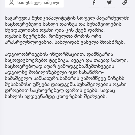
ხათუნა გულიაშვილი
საგარეჯოს მუნიციპალიტეტის სოფელ პატარძეულში
საცხოვრებელი სახლი დაიწვა და სუხაშვილების
შვიდსულიანი ოჯახი ღია ცის ქვეშ დარჩა.
ოჯახის წევრებმა, რომელთა შორის ორი
არასრულწლოვანია, სახლიდან გასვლა მოასწრეს.
ადგილობრივების ინფორმაციით, დამწვარია
საყოფაცხოვრებო ტექნიკა, ავეჯი და თავად სახლი,
საცხოვრებლად აღარ გამოდგება.შემთხვევის
ადგილზე მობილიზებული იყო სახანძრო-
სამაშველო სამსახური.ხანძრის გამომწვევ მიზეზს
შესაბამისი უწყება დაადგენს.სუხაშვილების ოჯახი
დროებით საცხოვრებელ ფართს ეძებს, სადაც
სახლის აღდგენამდე ცხოვრებას შეძლებს.