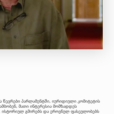
ს წევრები პარლამენტში, იურიდიული კომიტეტის
ამბობენ, მათი ინტერესია მომზადდეს
, ისტორიულ გმირებს და ეროვნულ ფასეულობებს