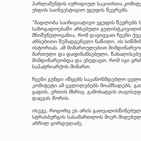
პარლამენტის იურიდიულ საკითხთა კომიტ
უხდის საინვესტიციო ჯგუფის წევრებს.
"მადლობა საინიციატივო ჯგუფის წევრებს 
საზოგადოებაში არსებული გულისტკივილის 
მნიშვნელოვანია, რომ დავიცვათ ჩვენი ქვე
არსებითი შემადგენელი ნაწილი, ის სიწმინ
ისტორიას. ამ მიმართულებით მიმდინარეობ
მართული და დაფინანსებული, წახალისებულ
მიმდინარეობდა და ვხედავთ, რომ იგი გ
საპატრიარქოს მიმართ.
ჩვენი გუნდი იწყებს საკანონმდებლო ცვლ
კომიტეტი ამ ცვლილებებს მოამზადებს. გა
გადის, ერთის მხრივ, გამოხატვის თავისუ
დაცვას შორის.
ისევე, როგორც ეს არის გათვალისწინებულ
სტრასბურგის სასამართლოს მიერ მიღებულ
არჩილ გორდულაძე.