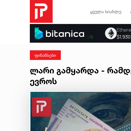
ყველა სიახლე
ფინანსები
ლარი გამყარდა - რამ
ევროს