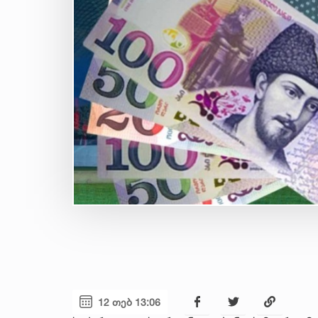
12 თებ 13:06