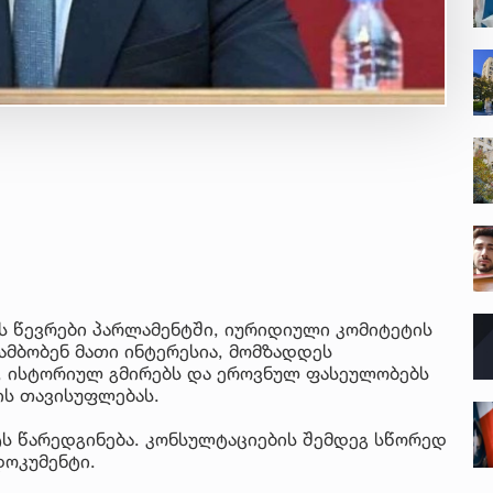
ს წევრები პარლამენტში, იურიდიული კომიტეტის
ამბობენ მათი ინტერესია, მომზადდეს
, ისტორიულ გმირებს და ეროვნულ ფასეულობებს
ის თავისუფლებას.
ტს წარედგინება. კონსულტაციების შემდეგ სწორედ
დოკუმენტი.