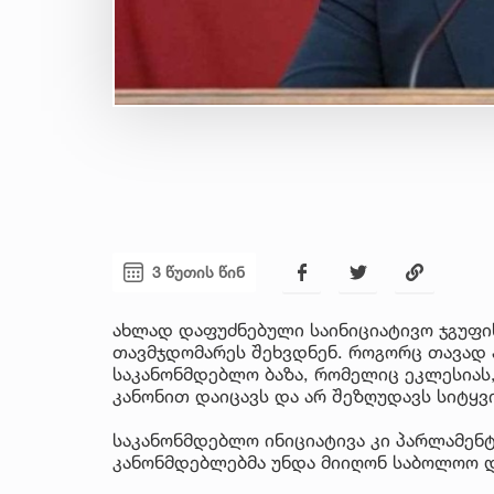
3 წუთის წინ
ახლად დაფუძნებული საინიციატივო ჯგუფი
თავმჯდომარეს შეხვდნენ. როგორც თავად 
საკანონმდებლო ბაზა, რომელიც ეკლესიას
კანონით დაიცავს და არ შეზღუდავს სიტყვ
საკანონმდებლო ინიციატივა კი პარლამენ
კანონმდებლებმა უნდა მიიღონ საბოლოო 