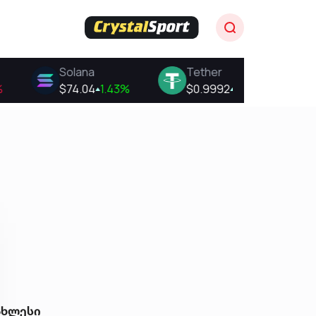
ახლესი