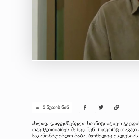
5 წუთის წინ
ახლად დაფუძნებული საინიციატივო ჯგუფი
თავმჯდომარეს შეხვდნენ. როგორც თავად 
საკანონმდებლო ბაზა, რომელიც ეკლესიას