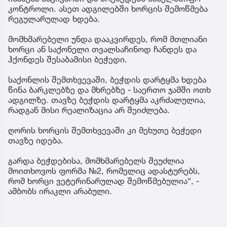
კონტროლი. ასეთ ადგილებში ხორცის შემოწმება
რეგულარულად ხდება.
მომხმარებელი უნდა დააკვირდეს, რომ მთლიანი
ხორცი ან საქონელი თვალსაჩინოდ ჩანდეს და
ჰქონდეს შესაბამისი ბეჭედი.
საქონლის შემთხვევაში, ბეჭდის დარტყმა ხდება
წინა ბარკლებზე და მხრებზე - საერთო ჯამში ოთხ
ადგილზე. თავზე ბეჭდის დარტყმა აკრძალულია,
რადგან მისი რეალიზაცია არ შეიძლება.
ღორის ხორცის შემთხვევაში კი მეხუთე ბეჭედი
თავზე იდება.
გარდა ბეჭდებისა, მომხმარებელს შეუძლია
მოითხოვოს ფორმა №2, რომელიც ადასტურებს,
რომ ხორცი ვეტერინარულად შემოწმებულია“, -
ამბობს ირაკლი არაბული.