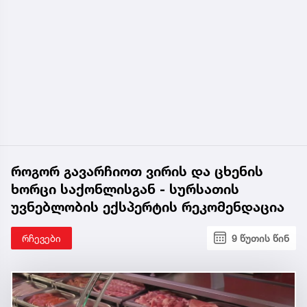
როგორ გავარჩიოთ ვირის და ცხენის
ხორცი საქონლისგან - სურსათის
უვნებლობის ექსპერტის რეკომენდაცია
რჩევები
9 წუთის წინ