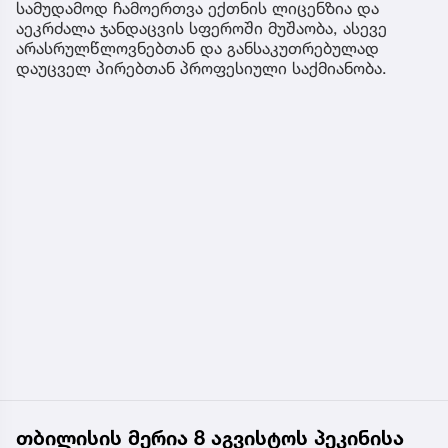
სამუდამოდ ჩამოერთვა ექთნის ლიცენზია და
აეკრძალა ჯანდაცვის სფეროში მუშაობა, ასევე
არასრულწლოვნებთან და განსაკუთრებულად
დაუცველ პირებთან პროფესიული საქმიანობა.
თბილისის მერია 8 აგვისტოს პეკინისა