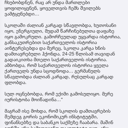
ჩხუბობდნენ, რაც არ უნდა მართლები
ყოფილიყვნენ, ყოველთვის ჩემს შვილებს
ვამტყუნებდი…
სკოლაში ძალიან კარგად სწავლობდა, ხუთოსანი
იყო, ენერგიული, მუდამ წარჩინებულთა დაფაზე
იყო გამოკრული. გამორჩეულად უყვარდა ისტორია,
განსაკუთრებით საქართველოს ისტორია
აინტერესებდა და მერეც, სკოლა კარგა ხნის
დამთავრებული ჰქონდა, 24-25 წლისამ თავიდან
გადაიკითხა მთელი საქართველოს ისტორია.
ამბობდა, რომ საქართველოს ისტორია ყველა
ქართველს უნდა სცოდნოდა… გერმანულს
სწავლობდა ძალიან კარგად, რუსულსაც კარგად
ფლობდა.
სულ ოცნებობდა, რომ ექიმი გამოსულიყო. მერე
იურისტობა მოიწადინა…“
მაგრამ ისე მოხდა, რომ სკოლის დამთავრების
შემდეგ გორის ეკონომიკურ ინსტიტუტში,
ფინანსებზე და საბანკო საქმეზე ჩააბარა. მაშინ
გორში არც სამედიცინო ფაკულტეტი იყო, არც