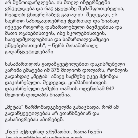
არ შემოიფარგლება. ის მთელ ინტერნეტში
ვრცელდება და რაც ყველაზე შემაშფოთებელია,
რეალურ ცხოვრებაზეც გადადის. შედეგად, ეს
საერთო საზოგადოებრივ ტვირთად და ზიანად
იქცევა როგორც დაზარალებული ბავშვებისა და
მათი ოჯახებისთვის, ისე სკოლებისთვის,
საავადმყოფოებისა და სამართალდამცავი
უწყებებისთვის“, – წერს მოსამართლე
გადაწყვეტილებაში.
სასამართლოს გადაწყვეტილებით დაკისრებული
ჯარიმა ემატება იმ 375 მილიონ დოლარს, რომლის
გადახდაც „მეტას“ ამავე საქმეზე უკვე ჰქონდა
დაკისრებული. შედეგად, კომპანიისთვის
დაკისრებული ჯამური თანხის ოდენობამ 942
მილიონ დოლარს მიაღწია.
„მეტას“ წარმომადგენელმა განაცხადა, რომ ამ
გადაწყვეტილებას არ ეთანხმებიან და
გასაჩივრებას აპირებენ.
„ჩვენ აქტიურად ვმუშაობთ, რათა ჩვენი
პლატფორმები უსაფრთხო იყოს