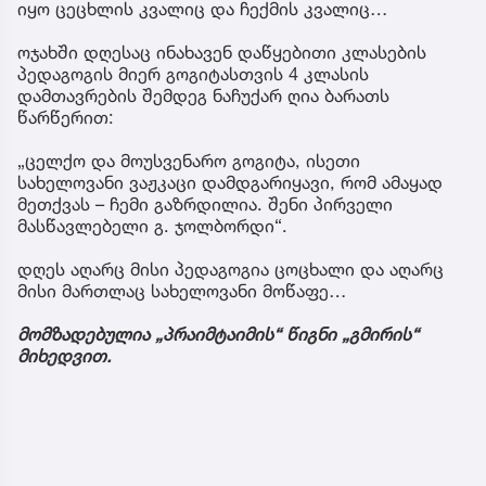
იყო ცეცხლის კვალიც და ჩექმის კვალიც…
ოჯახში დღესაც ინახავენ დაწყებითი კლასების
პედაგოგის მიერ გოგიტასთვის 4 კლასის
დამთავრების შემდეგ ნაჩუქარ ღია ბარათს
წარწერით:
„ცელქო და მოუსვენარო გოგიტა, ისეთი
სახელოვანი ვაჟკაცი დამდგარიყავი, რომ ამაყად
მეთქვას – ჩემი გაზრდილია. შენი პირველი
მასწავლებელი გ. ჯოლბორდი“.
დღეს აღარც მისი პედაგოგია ცოცხალი და აღარც
მისი მართლაც სახელოვანი მოწაფე…
მომზადებულია „პრაიმტაიმის“ წიგნი „გმირის“
მიხედვით.