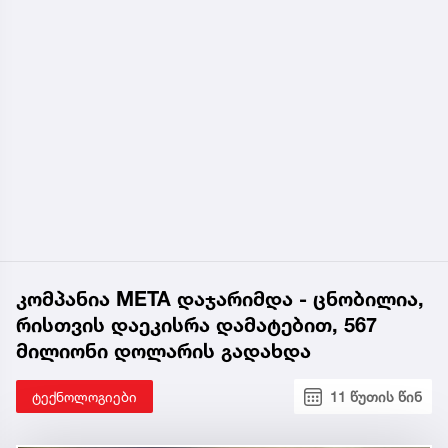
კომპანია META დაჯარიმდა - ცნობილია,
რისთვის დაეკისრა დამატებით, 567
მილიონი დოლარის გადახდა
ტექნოლოგიები
11 წუთის წინ