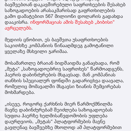
ბავშვებთან დაკავშირებული საფრთხეების შესახებ
საზოგადოების არასაკმარისად გაფრთხილების
გამო დამატებით 567 მილიონი დოლარის გადახდა
დააკისრა.
ინფორმაციას ამის შესახებ „ბიბისი“
ავრცელებს
.
მედიის ცნობით, ეს ბავშვთა უსაფრთხოების
საკითხზე კომპანიის წინააღმდეგ გამოტანილი
ყველაზე მსხვილი ჯარიმაა.
მოსამართლე ბრაიან ბიდშაიდმა განაცხადა, რომ
„მეტა“ „საზოგადოებრივ საფრთხეს“ წარმოადგენს,
ჰაერის დაბინძურების მსგავსად. მან კომპანიას
თანხის სპეციალურ ფონდში გადარიცხვა დაავალა,
რომელიც მომავალში მსგავსი ზიანის შემცირებას
მოხმარდება.
„ისევე, როგორც ქარხნის მიერ წარმოქმნილმა
მავნე დაბინძურებამ შეიძლება საზოგადოებას
სუფთა ჰაერზე ხელმისაწვდომობის უფლება
დაურღვიოს, „მეტას“ პლატფორმების მავნე
გავლენაც ბავშვებზე მხოლოდ ამ პლატფორმებით