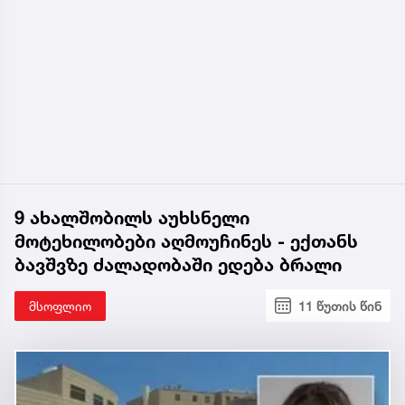
9 ახალშობილს აუხსნელი
მოტეხილობები აღმოუჩინეს - ექთანს
ბავშვზე ძალადობაში ედება ბრალი
მსოფლიო
11 წუთის წინ