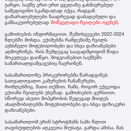
უარყო. საქმე ერთ-ერთ ყველაზე გახმაურებულ
სამედიცინო სკანდალად იქცა, რადგან
დაზარალებულები ნაადრევად დაბადებული და
განსაკუთრებულად
მოწყვლადი ჩვილები იყვნენ.
გამოძიების ინფორმაციით, შემთხვევები 2022-2024
წლებში მოხდა. ექიმებმა რამდენიმე ჩვილს
აუხსნელი მოტეხილობები და სხვა დაზიანებები
აღმოუჩინეს, რის შემდეგაც საავადმყოფომ შიდა
მოკვლევა დაიწყო. მოგვიანებით საქმეში
სამართალდამცავებიც ჩაერთნენ.
სასამართლოზე პროკურორებმა წარადგინეს
სათვალთვალო კამერების ჩანაწერები,
რომლებშიც, მათი თქმით, ჩანს, როგორ ექცეოდა
ექთანი ჩვილებს უხეშად. გამოძიების ვერსიით,
სწორედ ასეთი მოპყრობის შედეგად მიიღეს
ახალშობილებმა მოტეხილობები და სხვა ფიზიკური
დაზიანებები.
სასამართლომ ერინ სტროტმანს სამი წლით
თავისუფლების აღკვეთა მიუსაჯა. გარდა ამისა, მას