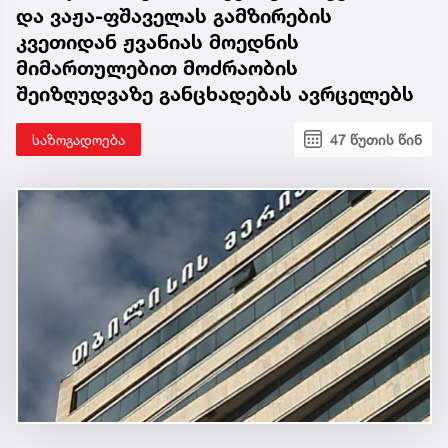
და ვაჟა-ფშაველას გამზირების
კვეთიდან ჟვანიას მოედნის
მიმართულებით მოძრაობის
შეიზღუდვაზე განცხადებას ავრცელებს
საზოგადოება
47 წუთის წინ