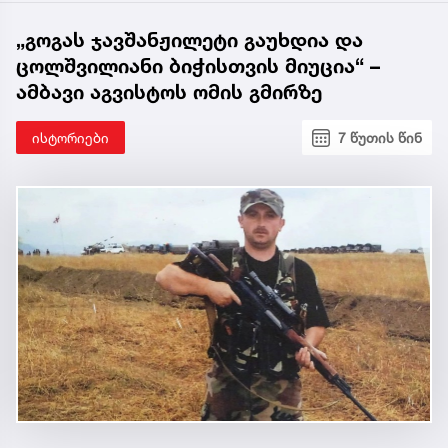
„გოგას ჯავშანჟილეტი გაუხდია და
ცოლშვილიანი ბიჭისთვის მიუცია“ –
ამბავი აგვისტოს ომის გმირზე
ისტორიები
7 წუთის წინ