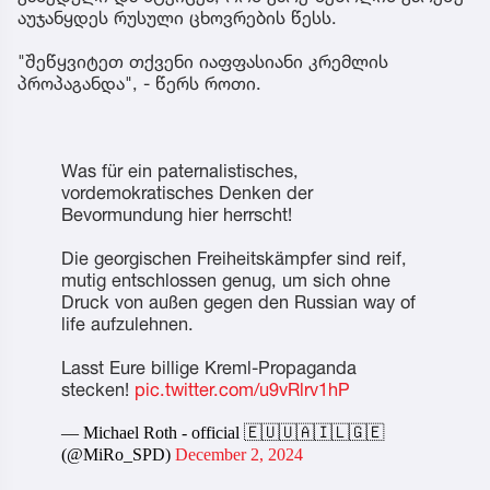
აუჯანყდეს რუსული ცხოვრების წესს.
"შეწყვიტეთ თქვენი იაფფასიანი კრემლის
პროპაგანდა", - წერს როთი.
Was für ein paternalistisches,
vordemokratisches Denken der
Bevormundung hier herrscht!
Die georgischen Freiheitskämpfer sind reif,
mutig entschlossen genug, um sich ohne
Druck von außen gegen den Russian way of
life aufzulehnen.
Lasst Eure billige Kreml-Propaganda
stecken!
pic.twitter.com/u9vRlrv1hP
— Michael Roth - official 🇪🇺🇺🇦🇮🇱🇬🇪
(@MiRo_SPD)
December 2, 2024