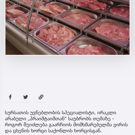
სურსათის უვნებლობის სპეციალისტი, ირაკლი
არაბული „პრაიმტაიმთან“ საუბრობს თემაზე -
როგორ შეიძლება გაარჩიოს მომხმარებელმა ვირის
და ცხენის ხორცი საქონლის ხორცისგან.