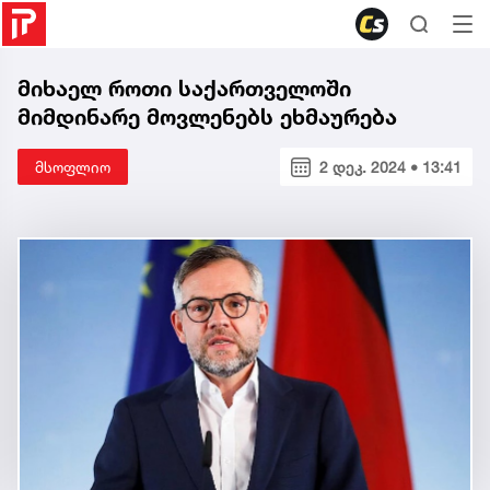
მიხაელ როთი საქართველოში
მიმდინარე მოვლენებს ეხმაურება
მსოფლიო
2 დეკ. 2024 • 13:41