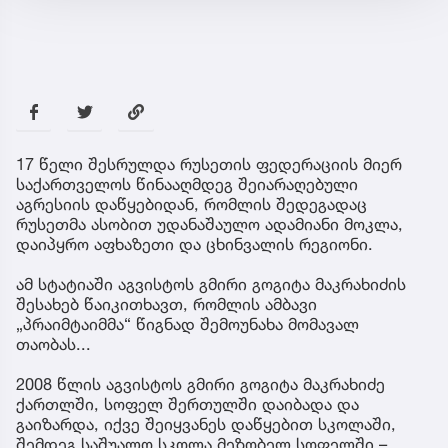
17 წელი შესრულდა რუსეთის ფედერაციის მიერ
საქართველოს წინააღმდეგ შეიარაღებული
აგრესიის დაწყებიდან, რომლის შედეგადაც
რუსეთმა ასობით უდანაშაულო ადამიანი მოკლა,
დაიპყრო აფხაზეთი და ცხინვალის რეგიონი.
ამ სტატიაში აგვისტოს გმირი გოგიტა მაკრახიძის
შესახებ წაიკითხავთ, რომლის ამბავი
„პრაიმტაიმმა“ წიგნად შემოუნახა მომავალ
თაობას...
2008 წლის აგვისტოს გმირი გოგიტა მაკრახიძე
ქართლში, სოფელ შერთულში დაიბადა და
გაიზარდა, იქვე შეიყვანეს დაწყებით სკოლაში,
შემდეგ საშუალო სკოლა მეზობელ სოფელში –