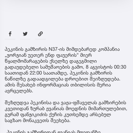
პეკინის გამზირის N37-ის მიმდებარედ კომპანია
„ჯორჯიან უეთერ ენდ ფაუერის“ მიერ
წყალმომარაგების ქსელზე დაგეგმილი
გადაუდებელი სამუშაოების გამო, 8 აგვისტოს 00:30
საათიდან 22:00 საათამდე, პეკინის გამზირის
ნაწილზე გადაადგილება დროებით შეიზღუდება.
ამის შესახებ ინფორმაციას თბილისის მერია
ავრცელებს.
შეზღუდვა პეკინისა და ვაჟა-ფშაველას გამზირების
კვეთიდან ზურაბ ჟვანიას მოედნის მიმართულებით,
გურამ ფანჯიკიძის ქუჩის კუთხემდე არსებულ
საგზაო მონაკვეთს შეეხება.
„პეკინის გამზირიდან ჟვანიას მოედანზე