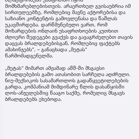
მომხმარებლებისთვის. არაერთხელ გვისაუბრია იმ
სირთულეებზე, რომლებიც მავნე აქტორებისა და
საზიანო კონტენტის გამოვლენასა და წაშლას
უკავშირდება. დარწმუნებული ვართ, რომ
მოზარდების ონლაინ უსაფრთხოების კუთხით
ძლიერი შედეგები გვაქვს და გავაგრძელებთ თავის
დაცვას ბრალდებებისგან, რომლებიც ფაქტებს
ამახინჯებს“, – განაცხადა „მეტას“
წარმომადგენელმა.
„მეტას“ მიმართ ამჟამად აშშ-ში მსგავსი
ბრალდებების გამო ათასობით სარჩელა აღძრული.
ნიუ-მექსიკოს სასამართლოს გადაწყვეტილებების
გარდა, კომპანიამ მიმდინარე წლის დასაწყისში
ლოს-ანჯელესშიც წააგო საქმე, რომელიც მსგავს
ბრალდებებს ეხებოდა.