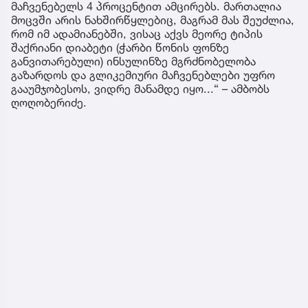
მაჩვენებელს 4 პროცენტით ამცირებს. მართალია
მოცვში არის ნახშირწყლებიც, მაგრამ მას შეუძლია,
რომ იმ ადამიანებში, ვისაც აქვს მეორე ტიპის
შაქრიანი დიაბეტი (ჭარბი წონის ფონზე
განვითარებული) ინსულინზე მგრძნობელობა
გაზარდოს და გლიკემიური მაჩვენებლები უფრო
გააუმჯობესოს, ვიდრე მანამდე იყო...“ – ამბობს
ღოღობერიძე.