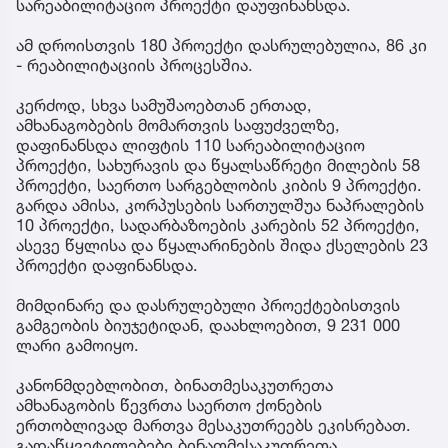
სარეაბილიტაციო პროექტი დაუფინანსდა.
ამ დროისთვის 180 პროექტი დასრულებულია, 86 კი
- რეაბილიტაციის პროცესშია.
კერძოდ, სხვა სამუშაოებთან ერთად,
ამხანაგობების მომართვის საფუძველზე,
დაფინანსდა ლიფტის 110 სარეაბილიტაციო
პროექტი, სახურავის და წყალსაწრეტი მილების 58
პროექტი, საერთო სარგებლობის კიბის 9 პროექტი.
გარდა ამისა, კორპუსების სართულშუა ნაპრალების
10 პროექტი, სადარბაზოების კარების 52 პროექტი,
ასევე წყლისა და წყალარინების შიდა ქსელების 23
პროექტი დაფინანსდა.
მიმდინარე და დასრულებული პროექტებისთვის
გამგეობის ბიუჯეტიდან, დაახლოებით, 9 231 000
ლარი გამოიყო.
კანონმდებლობით, ბინათმესაკუთრეთა
ამხანაგობის წევრთა საერთო ქონების
ერთობლივად მართვა მესაკუთრეებს ეკისრებათ.
გადაწყვეტილებები ბინათმესაკუთრეთა