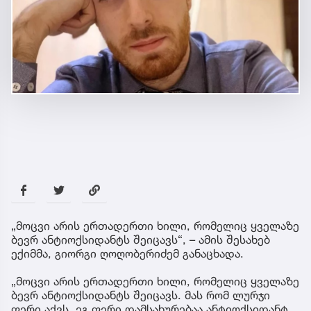
„მოცვი არის ერთადერთი ხილი, რომელიც ყველაზე
ბევრ ანტიოქსიდანტს შეიცავს“, – ამის შესახებ
ექიმმა, გიორგი ღოღობერიძემ განაცხადა.
„მოცვი არის ერთადერთი ხილი, რომელიც ყველაზე
ბევრ ანტიოქსიდანტს შეიცავს. მას რომ ლურჯი
ფერი აქვს, ეგ ფერი დამსახურებაა ანტიოქსიდანტ