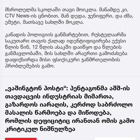
მსროლელმა სკოლაში თავი მოიკლა. მანამდე კი,
CTV News-ის ცნობით, მან დედა, ჯენიფერი, და ძმა,
ემეტი, მათსავე სახლში მოკლა.
კანადის პოლიციის განმარტებით, რუსტელაარმა
საკუთარი თავის ქალად იდენტიფიცირება ექვსი
წლის წინ, 12 წლის ასაკში დაიწყო და წლების
განმავლობაში, მის სახლში არაერთი გამოძახება
დაფიქსირდა მისი ფსიქიკური ჯანმრთელობის
პრობლემების გამო.
„ვაშინგტონ პოსტი“: პენტაგონმა აშშ-ის
თავდაცვის ინდუსტრიას მიმართა,
გაზარდოს იარაღის, კერძოდ საბრძოლო
მასალის წარმოება და მიწოდება,
რომლის დეფიციტიც ირანთან ომის გამო
კრიტიკულ ნიშნულზეა