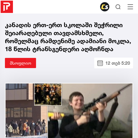
კანადის ერთ-ერთ სკოლაში შეჭრილი
შეიარაღებული თავდამსხმელი,
რომელმაც რამდენიმე ადამიანი მოკლა,
18 წლის ტრანსგენდერი აღმოჩნდა
მსოფლიო
12 თებ 5:20