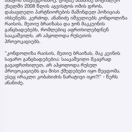
ქსელში 2008 წლის აგვისტოს ომის დროს,
დასავლელი პარტნიორების მაშინდელ პოზიციას
იხსენებს. კერძოდ, ანანიძე იშველიებს კონდოლიზა
რაისის, მეთიუ ბრაიზასა და ჯონ მაკკეინის
განცხადებებს, რომლებიც აფრთხილებდნენ
სააკაშვილს, არ აჰყოლოდა რუსეთის
პროვოკაციებს.
"კონდოლიზა რაისის, მეთიუ ბრაიზას, მაკ კეინის
საჯარო განცხადებებია: სააკაშვილი მკაცრად
გავაფრთხილეთ, არ აჰყოლოდა რუსულ
პროვოკაციებს და მისი ქმედებები იყო შეცდომა.
ესეც ირაკლი კობახიძის ნარატივი იყო?!" - წერს
ანანიძე.