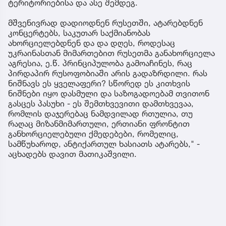
ტერიტორიებისა და ასე შემდეგ.
მშვენივრად დადიოდნენ რუსეთში, ატარებდნენ
კონცერტებს, საკუთარ საქმიანობას
ახორციელებდნენ და და დღეს, როდესაც
უკრაინასთან მიმართებით რუსეთმა განახორციელა
აგრესია, ე.წ. პრინციპულობა გამოაჩინეს, რაც
პირდაპირ რუსოფობიაში არის გადაზრდილი. რას
ნიშნავს ეს ყველაფერი? სწორედ ეს კითხვის
ნიშნები იყო დასმული და საზოგადოებამ თვითონ
გასცეს პასუხი - ეს შემთხვევითი დამთხვევაა,
რომლის დაჯერებაც ნამდვილად რთულია, თუ
რაღაც მიზანმიმართული, ერთიანი ფრონტით
განხორციელებული ქმედებები, რომელიც,
სამწუხაროდ, ანტიქართულ ხასიათს ატარებს," -
აცხადებს დავით მათიკაშვილი.