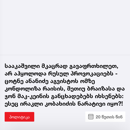
სააკაშვილი მკაცრად გავაფრთხილეთ,
არ აჰყოლოდა რუსულ პროვოკაციებს -
ცოტნე ანანიძე აგვისტოს ომზე
კონდოლიზა რაისის, მეთიუ ბრაიზასა და
ჯონ მაკ-კეინის განცხადებებს იხსენებს:
ესეც ირაკლი კობახიძის ნარატივი იყო?!
პოლიტიკა
20 წუთის წინ