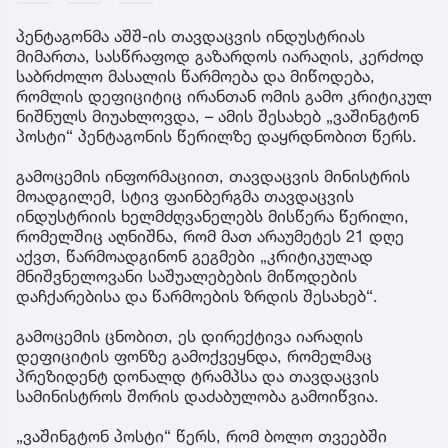
პენტაგონმა აშშ-ის თავდაცვის ინდუსტრიას
მიმართა, სასწრაფოდ გაზარდოს იარაღის, კერძოდ
საბრძოლო მასალის წარმოება და მიწოდება,
რომლის დეფიციტიც ირანთან ომის გამო კრიტიკულ
ნიშნულს მიუახლოვდა, – ამის შესახებ „ვაშინგტონ
პოსტი“ პენტაგონის წერილზე დაყრდნობით წერს.
გამოცემის ინფორმაციით, თავდაცვის მინისტრის
მოადგილემ, სტივ ფაინბერგმა თავდაცვის
ინდუსტრიის ხელმძღვანელებს მისწერა წერილი,
რომელშიც აღნიშნა, რომ მათ არაუმეტეს 21 დღე
აქვთ, წარმოადგინონ გეგმები „კრიტიკულად
მნიშვნელოვანი საშუალებების მიწოდების
დაჩქარებისა და წარმოების ზრდის შესახებ“.
გამოცემის ცნობით, ეს დირექტივა იარაღის
დეფიციტის ფონზე გამოქვეყნდა, რომელმაც
პრეზიდენტ დონალდ ტრამპსა და თავდაცვის
სამინისტროს შორის დაძაბულობა გამოიწვია.
„ვაშინგტონ პოსტი“ წერს, რომ ბოლო თვეებში