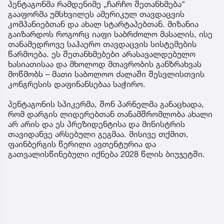
პენტაგონმა რამდენიმე „ჩარჩო შეთანხმება“
გააფორმა უმსხვილეს ამერიკულ თავდაცვის
კომპანიებთან და ახალ სტარტაპებთან. მიზანია
გაიზარდოს როგორც იაფი საბრძოლო მასალის, ისე
თანამედროვე საჰაერო თავდაცვის სისტემების
წარმოება. ეს შეთანხმებები არასავალდებულო
ხასიათისაა და მხოლოდ მთავრობის განზრახვას
მოწმობს – მათი საბოლოო ძალაში შესვლისთვის
კონგრესის დაფინანსებაა საჭირო.
პენტაგონის სპიკერმა, შონ პარნელმა განაცხადა,
რომ დარგის ლიდერებთან თანამშრომლობა ახალი
არ არის და ეს პრეზიდენტისა და მინისტრის
თავიდანვე არსებული გეგმაა. მისივე თქმით,
ფაინბერგის წერილი ავთენტურია და
გათვალისწინებული იქნება 2028 წლის ბიუჯეტში.