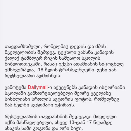
თავდამსხმელი, რომელმაც დედის და ძმის
მკვლელობის შემდეგ, ცეცხლი გახსნა კანადის
ქალაქ ტამბლერ რიჯის საშუალო სკოლის
ბიბლიოთეკაში, რასაც ექვსი ადამიანის სიცოცხლე
ემსხვერპლა, 18 წლის ტრანსგენდერი, ჯესი ვან
რუტსელაარი აღმოჩნდა.
გამოცემა
Dailymail
-ი აქვეყნებს კანადის ისტორიაში
სკოლაში განხორციელებული მეორე ყველაზე
სისხლიანი სროლის ავტორის ფოტოს, რომელზეც
მას ხელში ავტომატი უჭირავს.
რუსტელაარის თავდასხმის შედეგად, მოკლული
იქნა მასწავლებელი, ასევე 13-დან 17 წლამდე
ასაკის სამი გოგონა და ორი ბიჭი.