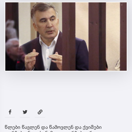
წლები წავლენ და წამოვლენ და ქვიშები