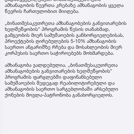
ამხანაგობის წევრთა კრებაზე ამხანაგობის ყველა
წევრის ჩართულობით მიიღება.
„ბინათმესაკუთრეთა ამხანაგობების განვითარების
ხელშეწყობის“ პროგრამის წესის თანახმად,
გამგეობის მიერ სამუშაოების განხორციელებისას,
პროექტების ღირებულების 5-10% ამხანაგობის
საერთო ანგარიშზე რჩება და მოსახლეობის მიერ
კორპუსის საერთო საჭიროებებს მოხმარდება.
ამხანაგობა ვალდებულია, „ბინათმესაკუთრეთა
ამხანაგობების განვითარების ხელშეწყობის“
პროგრამის ფარგლებში დაფინანსებული
სამუშაოების შედეგად რეაბილიტირებული და
ამხანაგობის საერთო სარგებლობაში არსებული
ქონების მოვლა-პატრონობა განახორციელოს.