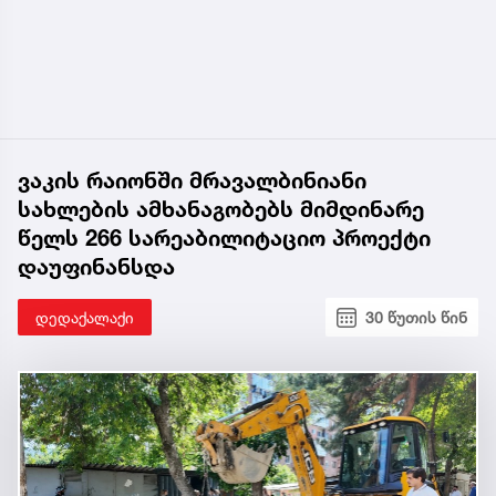
ვაკის რაიონში მრავალბინიანი
სახლების ამხანაგობებს მიმდინარე
წელს 266 სარეაბილიტაციო პროექტი
დაუფინანსდა
დედაქალაქი
30 წუთის წინ