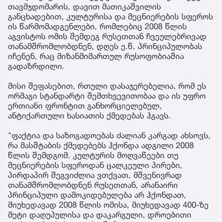
თავმჯდომარის, დავით მათიკაშვილის
განცხადებით, კულტურისა და მეცნიერების სფეროს
ის წარმომადგენლები, რომლებიც 2008 წლის
აგვისტოს ომის შემდეგ რუსეთთან ჩვეულებრივად
თანამშრომლობდნენ, დღეს ე.წ. პრინციპულობას
იჩენენ, რაც მიზანმიმართულ რუსოფობიაშია
გადაზრდილი.
მისი შეფასებით, რთული დასაჯერებელია, რომ ეს
ორმაგი სტანდარტი შემთხვევითობაა და ის უფრო
ერთიანი ფრონტით განხორციელებულ,
ანტიქართული ხასიათის ქმედებას ჰგავს.
"ფაქტია და საზოგადოებას ძალიან კარგად ახსოვს,
რა მასშტაბის ქმედებებს ჰქონდა ადგილი 2008
წლის შემდგომ. კულტურის მოღვაწეები თუ
მეცნიერების სფეროდან ცალკეული პირები,
პირდაპირ შეგვიძლია ვთქვათ, მშვენივრად
თანამშრომლობდნენ რუსეთთან, არანაირი
პრინციპული დამოკიდებულება არ ჰქონდათ,
მიუხედავად 2008 წლის ომისა, მიუხედავად 400-ზე
მეტი დაღუპულისა და დაკარგული, დროებითი