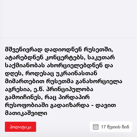
მშვენივრად დადიოდნენ რუსეთში,
ატარებდნენ კონცერტებს, საკუთარ
საქმიანობას ახორციელებდნენ და
დღეს, როდესაც უკრაინასთან
მიმართებით რუსეთმა განახორციელა
აგრესია, ე.წ. პრინციპულობა
გამოიჩინეს, რაც პირდაპირ
რუსოფობიაში გადაიზარდა - დავით
მათიკაშვილი
პოლიტიკა
17 წუთის წინ