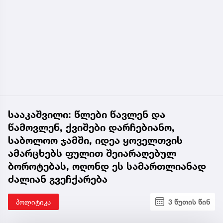
სააკაშვილი: წლები წავლენ და
წამოვლენ, ქვიშები დარჩებიანო,
საბოლოო ჯამში, იდეა ყოველთვის
ამარცხებს ფულით შეიარაღებულ
ბოროტებას, ოღონდ ეს სამართლიანად
ძალიან გვეჩქარება
პოლიტიკა
3 წუთის წინ