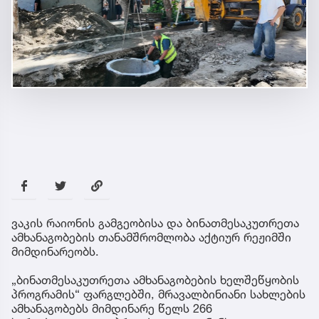
ვაკის რაიონის გამგეობისა და ბინათმესაკუთრეთა
ამხანაგობების თანამშრომლობა აქტიურ რეჟიმში
მიმდინარეობს.
„ბინათმესაკუთრეთა ამხანაგობების ხელშეწყობის
პროგრამის“ ფარგლებში, მრავალბინიანი სახლების
ამხანაგობებს მიმდინარე წელს 266