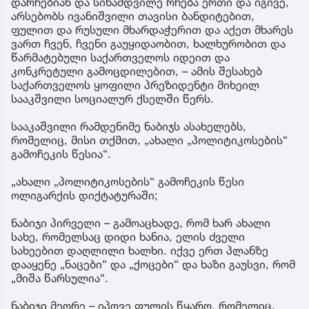
დარჩებიან და სინამდვილე რჩება ერთი და იგივე,
არსებობს ივანიშვილი თავისი ბანდიტებით,
ფულით და რუსული მხარდაჭერით და აქეთ მხარეს
ვართ ჩვენ, ჩვენი გაუყიდაობით, ხალხურობით და
წარმატებული საქართველოს იდეით და
კონკრეტული გამოცდილებით, – ამის შესახებ
საქართველოს ყოფილი პრეზიდენტი მიხეილ
სააკშვილი სოციალურ ქსელში წერს.
სააკაშვილი რამდენიმე ნაბიჯს ასახელებს,
რომელიც, მისი თქმით, „ახალი „პოლიტიკოსების“
გამოჩეკის წესია“.
„ახალი „პოლიტიკოსების“ გამოჩეკის წესი
ოლიგარქის დიქტატურაში;
ნაბიჯი პირველი – გამოაცხადე, რომ ხარ ახალი
სახე, რომელსაც დიდი ხანია, ელის ძველი
სახეებით დაღლილი ხალხი. იქვე ერთ პლანზე
დააყენე „ნაცები“ და „ქოცები“ და ხაზი გაუსვი, რომ
„მიშა წარსულია“.
ნაბიჯი მეორე – იპოვე ფულის წყარო, რომელიც,