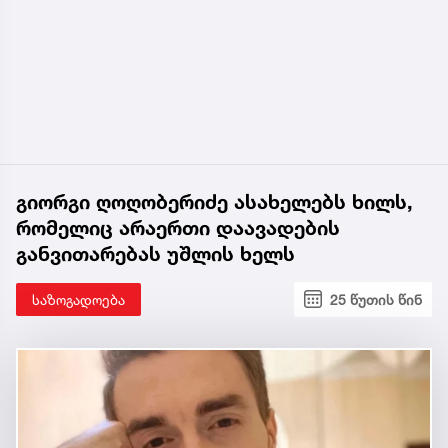
გიორგი ღოღობერიძე ასახელებს ხილს,
რომელიც არაერთი დაავადების
განვითარებას უშლის ხელს
საზოგადოება
25 წუთის წინ