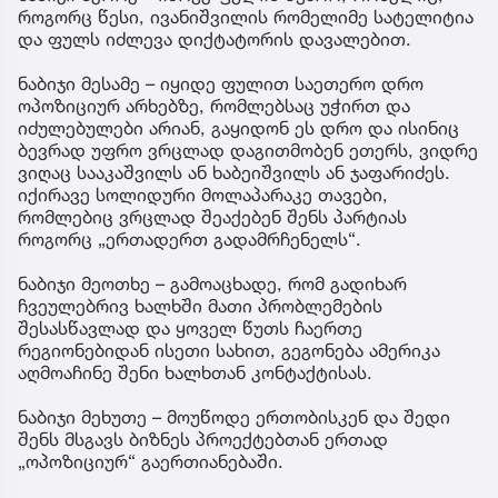
როგორც წესი, ივანიშვილის რომელიმე სატელიტია
და ფულს იძლევა დიქტატორის დავალებით.
ნაბიჯი მესამე – იყიდე ფულით საეთერო დრო
ოპოზიციურ არხებზე, რომლებსაც უჭირთ და
იძულებულები არიან, გაყიდონ ეს დრო და ისინიც
ბევრად უფრო ვრცლად დაგითმობენ ეთერს, ვიდრე
ვიღაც სააკაშვილს ან ხაბეიშვილს ან ჯაფარიძეს.
იქირავე სოლიდური მოლაპარაკე თავები,
რომლებიც ვრცლად შეაქებენ შენს პარტიას
როგორც „ერთადერთ გადამრჩენელს“.
ნაბიჯი მეოთხე – გამოაცხადე, რომ გადიხარ
ჩვეულებრივ ხალხში მათი პრობლემების
შესასწავლად და ყოველ წუთს ჩაერთე
რეგიონებიდან ისეთი სახით, გეგონება ამერიკა
აღმოაჩინე შენი ხალხთან კონტაქტისას.
ნაბიჯი მეხუთე – მოუწოდე ერთობისკენ და შედი
შენს მსგავს ბიზნეს პროექტებთან ერთად
„ოპოზიციურ“ გაერთიანებაში.