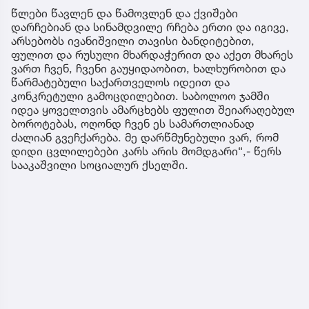
წლები წავლენ და წამოვლენ და ქვიშები
დარჩებიან და სინამდვილე რჩება ერთი და იგივე,
არსებობს ივანიშვილი თავისი ბანდიტებით,
ფულით და რუსული მხარდაჭერით და აქეთ მხარეს
ვართ ჩვენ, ჩვენი გაუყიდაობით, ხალხურობით და
წარმატებული საქართველოს იდეით და
კონკრეტული გამოცდილებით. საბოლოო ჯამში
იდეა ყოველთვის ამარცხებს ფულით შეიარაღებულ
ბოროტებას, ოღონდ ჩვენ ეს სამართლიანად
ძალიან გვეჩქარება. მე დარწმუნებული ვარ, რომ
დიდი ცვლილებები კარს არის მომდგარი“,- წერს
სააკაშვილი სოციალურ ქსელში.