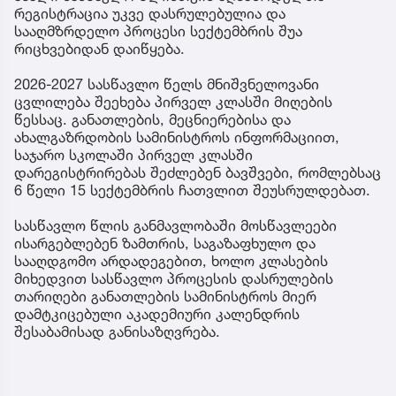
რეგისტრაცია უკვე დასრულებულია და
სააღმზრდელო პროცესი სექტემბრის შუა
რიცხვებიდან დაიწყება.
2026-2027 სასწავლო წელს მნიშვნელოვანი
ცვლილება შეეხება პირველ კლასში მიღების
წესსაც. განათლების, მეცნიერებისა და
ახალგაზრდობის სამინისტროს ინფორმაციით,
საჯარო სკოლაში პირველ კლასში
დარეგისტრირებას შეძლებენ ბავშვები, რომლებსაც
6 წელი 15 სექტემბრის ჩათვლით შეუსრულდებათ.
სასწავლო წლის განმავლობაში მოსწავლეები
ისარგებლებენ ზამთრის, საგაზაფხულო და
სააღდგომო არდადეგებით, ხოლო კლასების
მიხედვით სასწავლო პროცესის დასრულების
თარიღები განათლების სამინისტროს მიერ
დამტკიცებული აკადემიური კალენდრის
შესაბამისად განისაზღვრება.