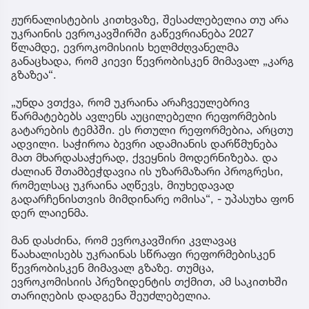
ჟურნალისტების კითხვაზე, შესაძლებელია თუ არა
უკრაინის ევროკავშირში გაწევრიანება 2027
წლამდე, ევროკომისიის ხელმძღვანელმა
განაცხადა, რომ კიევი წევრობისკენ მიმავალ „კარგ
გზაზეა“.
„უნდა ვთქვა, რომ უკრაინა არაჩვეულებრივ
წარმატებებს ავლენს აუცილებელი რეფორმების
გატარების ტემპში. ეს რთული რეფორმებია, არცთუ
ადვილი. საჭიროა ბევრი ადამიანის დარწმუნება
მათ მხარდასაჭერად, ქვეყნის მოდერნიზება. და
ძალიან შთამბეჭდავია ის უზარმაზარი პროგრესი,
რომელსაც უკრაინა აღწევს, მიუხედავად
გადარჩენისთვის მიმდინარე ომისა“, - უპასუხა ფონ
დერ ლაიენმა.
მან დასძინა, რომ ევროკავშირი კვლავაც
წაახალისებს უკრაინას სწრაფი რეფორმებისკენ
წევრობისკენ მიმავალ გზაზე. თუმცა,
ევროკომისიის პრეზიდენტის თქმით, ამ საკითხში
თარიღების დადგენა შეუძლებელია.