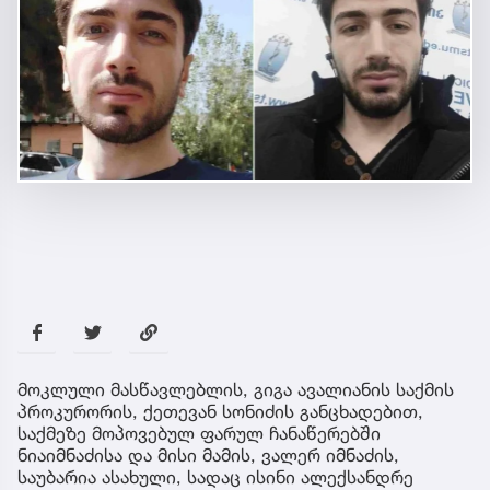
მოკლული მასწავლებლის, გიგა ავალიანის საქმის
პროკურორის, ქეთევან სონიძის განცხადებით,
საქმეზე მოპოვებულ ფარულ ჩანაწერებში
ნიაიმნაძისა და მისი მამის, ვალერ იმნაძის,
საუბარია ასახული, სადაც ისინი ალექსანდრე