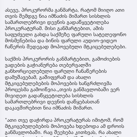
ასევე, პროკურორმა განმარტა, რატომ მიიღო ათი
თვის შემდგე ნია იმნაძის მიმართ სისხლის
სამართლებრივი დევნის გადაწყვეტილება
პროკურატურამ. მისი განმარტებით, ამის
საფუძველი გახდა საქმეზე ფარული სატელეფონო
მოსმენებისა და ბინის ფარული აუდიო-ვიდეო
ჩაწერის შედეგად მოპოვებული მტკიცებულებები.
საქმის პროკურორის განმარტებით, გამოძიების
ვადების გაჭიანურება თებერვალში
განხორციელებული ფარული ჩანაწერების
დამუშავებამ, გაშიფვრამ და ახალი
მტკიცებულებების მოპოვების ხანგრძლივმა
პროცესმა გამოიწვია.„თვის განმავლობაში ვერ
მივიღეთ გადაწყვეტილება სისხლის
სამართლებრივი დევნის დაწყებასთან
დაკავშირებით ნია იმნაძის მიმართ.
"ათი თვე დაჭირდა პროკურატურას იმიტომ, რომ
მტკიცებულებების მოპოვება ხდებოდა ამ დროის
განმავლობაში. რაც შეეხება კითხვას, რა ახალი