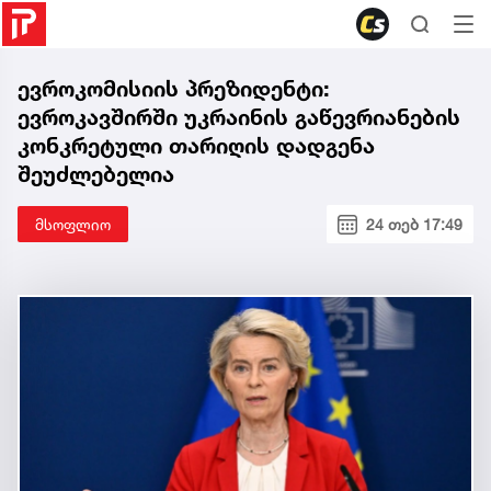
ევროკომისიის პრეზიდენტი:
ევროკავშირში უკრაინის გაწევრიანების
კონკრეტული თარიღის დადგენა
შეუძლებელია
მსოფლიო
24 თებ 17:49