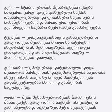
კურო — სტაბილურობის შენარჩუნება იქნება
მთავარი. კარგი დღეა დაწყებული საქმის
დასასრულებლად და ფინანსური საკითხების
მოსაწესრიგებლად. პირად ურთიერთობაში
გულწრფელი საუბარი ბევრ რამეს გაამარტივებს.
ტყუპები — კომუნიკაციისთვის განსაკუთრებით
კარგი დღეა. შეიძლება მიიღო საინტერესო
ინფორმაცია ან შემოთავაზება. ბევრი იდეა
ერთდროულად არ აიღო საკუთარ თავზე —
პრიორიტეტები დაალაგე.
კირჩხიბი — ემოციურად დატვირთული დღეა.
შესაძლოა წარსულთან დაკავშირებულმა საკითხმა
ისევ იჩინოს თავი. ნუ მიიღებ მნიშვნელოვან
გადაწყვეტილებას მხოლოდ განწყობის
საფუძველზე.
ლომი — შენი შესაძლებლობების წარმოჩენის
შანსი გაქვს. კარგი დროა საქმეში ინიციატივის
გამოსავლენად, თუმცა ზედმეტ თავდაჯერებას