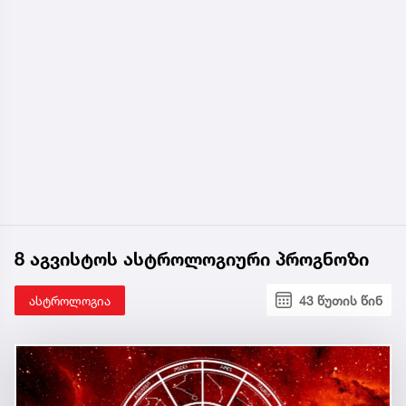
8 აგვისტოს ასტროლოგიური პროგნოზი
ასტროლოგია
43 წუთის წინ