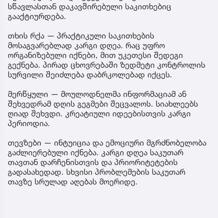
სწავლასთან დაკავშირებული საკითხებიც
გააქტიურდება.
თხის რქა — პრაქტიკული საკითხების
მოსაგვარებლად კარგი დღეა. რაც უფრო
ორგანიზებული იქნები, მით უკეთესი შედეგი
გექნება. პირად ცხოვრებაში ზედმეტი კონტროლის
სურვილი შეიძლება დაბრკოლებად იქცეს.
მერწყული — მოულოდნელმა ინფორმაციამ ან
შეხვედრამ დღის გეგმები შეცვალოს. სიახლეებს
ღიად შეხვდი. კრეატიული იდეებისთვის კარგი
პერიოდია.
თევზები — ინტუიცია და ემოციური მგრძნობელობა
გაძლიერებული იქნება. კარგი დღეა საკუთარ
თავთან დარჩენისთვის და პრიორიტეტების
გადასახედად. სხვისი პრობლემების საკუთარ
თავზე სრულად აღებას მოერიდე.