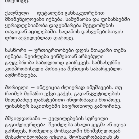
მოერიდე.
ქალწული — დეტალები განსაკუთრებით
მნიშვნელოვანი იქნება. სამუშაოსა და ფინანსებში
ყურადღებიანობა დაგეხმარება შეცდომების
თავიდან აცილებაში. საღამოს დასვენებისთვის
დრო აუცილებლად დატოვე.
სასწორი — ურთიერთობები დღის მთავარი თემა
იქნება. შეიძლება ვინმესთან არსებული
გაუგებრობა საბოლოოდ გაირკვეს. სამსახურში
კომპრომისული პოზიცია შენთვის სასარგებლო
აღმოჩნდება.
მორიელი — ინტუიცია ძლიერად იმუშავებს. თუ
რაიმეს მიმართ ეჭვი გაქვს, გადაწყვეტილების
მიღებამდე დამატებითი ინფორმაცია მოიპოვე.
ფინანსურ საკითხებში სიფრთხილე გამოიჩინე.
მშვილდოსანი — ცვლილებების სურვილი
გაგიძლიერდება. შეიძლება ახალი გეგმა ან იდეა
გაჩნდეს, რომელიც მომავალში მნიშვნელოვან
შესაძლებლობად იქცევა. მოგზაურობასთან ან