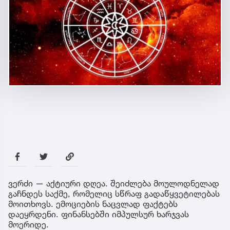
ვერძი — აქტიური დღეა. შეიძლება მოულოდნელად
გაჩნდეს საქმე, რომელიც სწრაფ გადაწყვეტილებას
მოითხოვს. ემოციების ნაცვლად ფაქტებს
დაეყრდენი. ფინანსებში იმპულსურ ხარჯვას
მოერიდე.