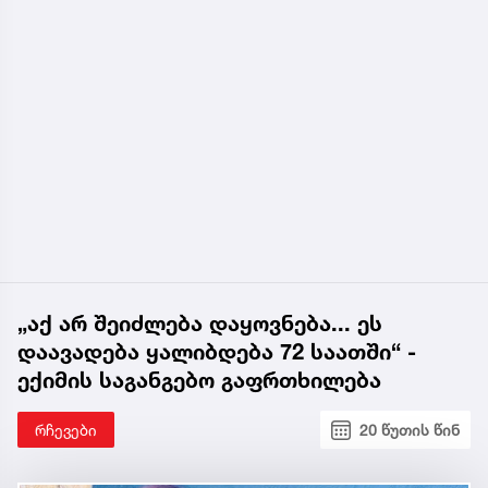
„აქ არ შეიძლება დაყოვნება... ეს
დაავადება ყალიბდება 72 საათში“ -
ექიმის საგანგებო გაფრთხილება
რჩევები
20 წუთის წინ