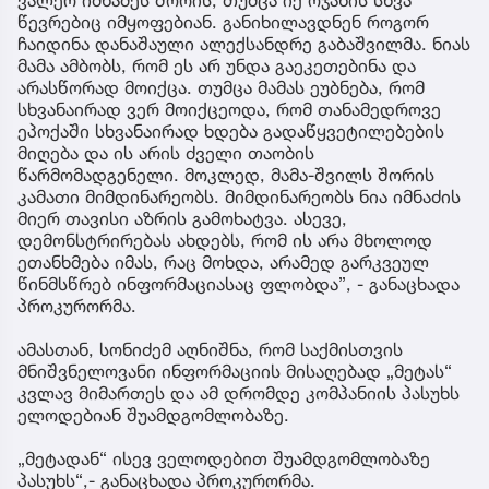
წევრებიც იმყოფებიან. განიხილავდნენ როგორ
ჩაიდინა დანაშაული ალექსანდრე გაბაშვილმა. ნიას
მამა ამბობს, რომ ეს არ უნდა გაეკეთებინა და
არასწორად მოიქცა. თუმცა მამას ეუბნება, რომ
სხვანაირად ვერ მოიქცეოდა, რომ თანამედროვე
ეპოქაში სხვანაირად ხდება გადაწყვეტილებების
მიღება და ის არის ძველი თაობის
წარმომადგენელი. მოკლედ, მამა-შვილს შორის
კამათი მიმდინარეობს. მიმდინარეობს ნია იმნაძის
მიერ თავისი აზრის გამოხატვა. ასევე,
დემონსტრირებას ახდებს, რომ ის არა მხოლოდ
ეთანხმება იმას, რაც მოხდა, არამედ გარკვეულ
წინმსწრებ ინფორმაციასაც ფლობდა”, - განაცხადა
პროკურორმა.
ამასთან, სონიძემ აღნიშნა, რომ საქმისთვის
მნიშვნელოვანი ინფორმაციის მისაღებად „მეტას“
კვლავ მიმართეს და ამ დრომდე კომპანიის პასუხს
ელოდებიან შუამდგომლობაზე.
„მეტადან“ ისევ ველოდებით შუამდგომლობაზე
პასუხს“,- განაცხადა პროკურორმა.