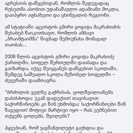
აგრესიის დაწყებიდან, რომლის შედეგადაც
რუსეთმა ასობით უდანაშაულო ადამიანი მოკლა,
დაიპყრო აფხაზეთი და ცხინვალის რეგიონი.
ამ სტატიაში აგვისტოს გმირი გოგიტა მაკრახიძის
შესახებ წაიკითხავთ, რომლის ამბავი
„პრაიმტაიმმა“ წიგნად შემოუნახა მომავალ
თაობას...
2008 წლის აგვისტოს გმირი გოგიტა მაკრახიძე
ქართლში, სოფელ შერთულში დაიბადა და
გაიზარდა, იქვე შეიყვანეს დაწყებით სკოლაში,
შემდეგ საშუალო სკოლა მეზობელ სოფელში –
ძევერაში დაამთავრა.
“ბრძოლის ველზე გაჭრისას, ცოლშვილიანებს
დასძახოდა: უკან დადექით! თავისავით
საქორწინოებს კი წინ უხმობდა: საქორწინოები წინ
წავედით! მოტივი მარტივი იყო – რას ეუბნებით
თქვენს ცოლებს, შვილებს?
ჰყვებიან, რომ ჯავშანჟილეტი გაუხდია და