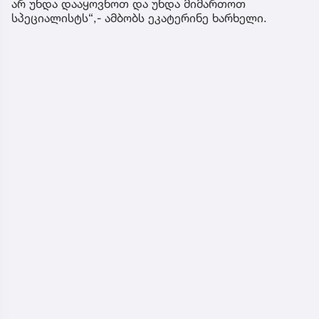
არ უნდა დააყოვნოთ და უნდა მიმართოთ
სპეციალისტს“,- ამბობს ეკატერინე ხარხელი.