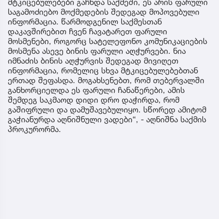
მტკიცებულებები გაჩნდა საქმეში, ეს არის ფარული
საგამოძიებო მოქმედების შედეგად მოპოვებული
ინფორმაცია. წარმოდგენილ საქმესთან
დაკავშირებით ჩვენ ჩავატარეთ ფარული
მოსმენები, როგორც სატელეფონო კომუნიკაციების
მოსმენა ასევე ბინის ფარული აღჭურვები. ნია
იმნაძის ბინის აღჭურვის შედეგად მივიღეთ
ინფორმაცია, რომელიც სხვა მტკიცებულებებთან
ერთად შეფასდა. მოგახსენებთ, რომ თებერვალში
განხორციელდა ეს ფარული ჩანაწერები, ამის
შემდეგ საკმაოდ დიდი დრო დაჭირდა, რომ
გაშიფრული და დამუშავებულიყო. სწორედ ამიტომ
გაჭიანურდა აღნიშნული ვადები“, - აღნიშნა საქმის
პროკურორმა.