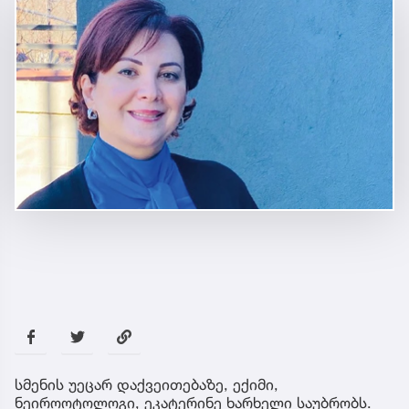
სმენის უეცარ დაქვეითებაზე, ექიმი,
ნეიროოტოლოგი, ეკატერინე ხარხელი საუბრობს.