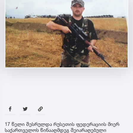
17 წელი შესრულდა რუსეთის ფედერაციის მიერ
საქართველოს წინააღმდეგ შეიარაღებული