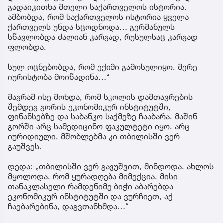
გადაიკითხა მთელი საქართველოს ისტორია.
ამბობდა, რომ საქართველოს ისტორია ყველა
ქართველს უნდა სცოდნოდა… გერმანულს
სწავლობდა ძალიან კარგად, რუსულსაც კარგად
ფლობდა.
სულ ოცნებობდა, რომ ექიმი გამოსულიყო. მერე
იურისტობა მოიწადინა…“
მაგრამ ისე მოხდა, რომ სკოლის დამთავრების
შემდეგ გორის ეკონომიკურ ინსტიტუტში,
ფინანსებზე და საბანკო საქმეზე ჩააბარა. მაშინ
გორში არც სამედიცინო ფაკულტეტი იყო, არც
იურიდიული, მშობლებმა კი თბილისში ვერ
გაუშვეს.
დედა: „თბილისში ვერ გავუშვით, მინდოდა, ახლოს
მყოლოდა, რომ ყურადღება მიმექცია, მისი
თანაკლასელი რამდენიმე ბიჭი აბარებდა
ეკონომიკურ ინსტიტუტში და ვურჩიეთ, აქ
ჩაებარებინა, დაგვთანხმდა…“