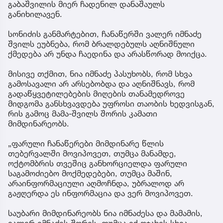
გაბაშვილის მიერ ჩადენილ დანაშაულს
განიხილავენ.
სონიძის განმარტებით, ჩანაწერში ვალერ იმნაძე
შვილს ეუბნება, რომ ბრალდებულს აღნიშნული
ქმედება არ უნდა ჩაედინა და არასწორად მოიქცა.
მისივე თქმით, ნია იმნაძე პასუხობს, რომ სხვა
გამოსავალი არ არსებობდა და აღნიშნავს, რომ
გადაწყვეტილებების მიღების თანამედროვე
მიდგომა განსხვავდება უფროსი თაობის ხედვისგან,
რის გამოც მამა-შვილს შორის კამათი
მიმდინარეობს.
„ფარული ჩანაწერები მიმდინარე წლის
თებერვალში მოვიპოვეთ, თუმცა მანამდე,
ოქტომბრის თვეშიც განხორციელდა ფარული
საგამოძიებო მოქმედებები, თუმცა მაშინ,
არაინფორმაციული აღმოჩნდა, უბრალოდ არ
გაჟღერდა ეს ინფორმაცია და ვერ მოვიპოვეთ.
საუბარი მიმდინარეობს ნია იმნაძესა და მამამის,
ვალერ იმნაძეს შორის, თუმცა იქ ოჯახის სხვა