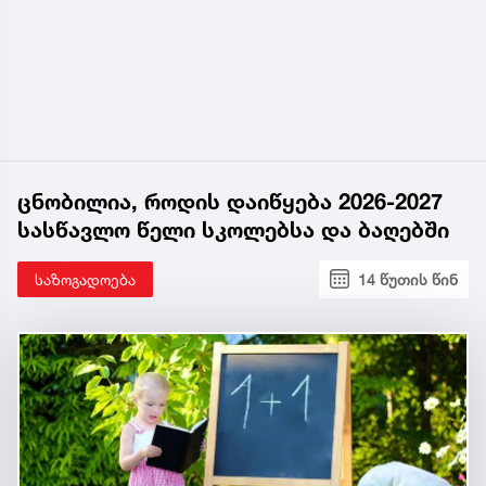
ცნობილია, როდის დაიწყება 2026-2027
სასწავლო წელი სკოლებსა და ბაღებში
საზოგადოება
14 წუთის წინ