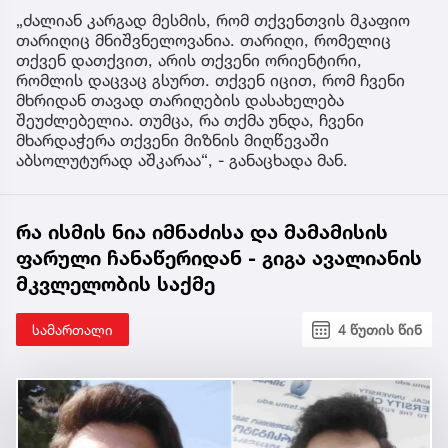
„ძალიან კარგად მესმის, რომ თქვენთვის მკაფიო
თარიღიც მნიშვნელოვანია. თარიღი, რომელიც
თქვენ დათქვით, არის თქვენი ორიენტირი,
რომლის დაცვაც გსურთ. თქვენ იცით, რომ ჩვენი
მხრიდან თავად თარიღების დასახელება
შეუძლებელია. თუმცა, რა თქმა უნდა, ჩვენი
მხარდაჭერა თქვენი მიზნის მიღწევაში
აბსოლუტურად აშკარაა“, - განაცხადა მან.
რა ისმის ნია იმნაძისა და მამამისის
ფარული ჩანაწერიდან - გიგა ავალიანის
მკვლელობის საქმე
სამართალი
4 წუთის წინ