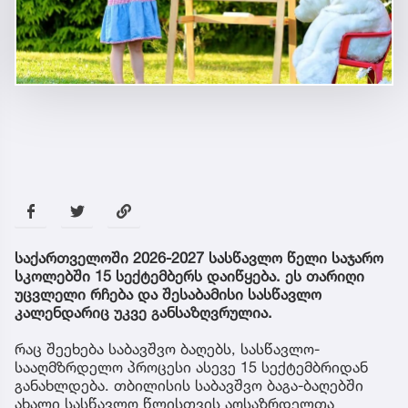
საქართველოში 2026-2027 სასწავლო წელი საჯარო
სკოლებში 15 სექტემბერს დაიწყება. ეს თარიღი
უცვლელი რჩება და შესაბამისი სასწავლო
კალენდარიც უკვე განსაზღვრულია.
რაც შეეხება საბავშვო ბაღებს, სასწავლო-
სააღმზრდელო პროცესი ასევე 15 სექტემბრიდან
განახლდება. თბილისის საბავშვო ბაგა-ბაღებში
ახალი სასწავლო წლისთვის აღსაზრდელთა