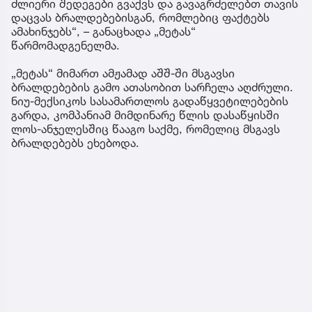
ძლიერი შედეგები გვაქვს და გავაგრძელებთ თავის
დაცვას ბრალდებებისგან, რომლებიც ფაქტებს
ამახინჯებს“, – განაცხადა „მეტას“
წარმომადგენელმა.
„მეტას“ მიმართ ამჟამად აშშ-ში მსგავსი
ბრალდებების გამო ათასობით სარჩელა აღძრული.
ნიუ-მექსიკოს სასამართლოს გადაწყვეტილებების
გარდა, კომპანიამ მიმდინარე წლის დასაწყისში
ლოს-ანჯელესშიც წააგო საქმე, რომელიც მსგავს
ბრალდებებს ეხებოდა.