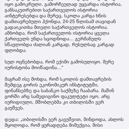
იყო გამოკრული. გამორჩეულად უყვარდა ისტორია,
განსაკუთრებით საქართველოს ისტორია
აინტერესებდა და მერეც, სკოლა კარგა ხნის
დამთავრებული ჰქონდა, 24-25 წლისამ თავიდან
გადაიკითხა მთელი საქართველოს ისტორია.
ამბობდა, რომ საქართველოს ისტორია ყველა
ქართველს უნდა სცოდნოდა… გერმანულს
სწავლობდა ძალიან კარგად, რუსულსაც კარგად
ფლობდა.
სულ ოცნებობდა, რომ ექიმი გამოსულიყო. მერე
იურისტობა მოიწადინა…“
მაგრამ ისე მოხდა, რომ სკოლის დამთავრების
შემდეგ გორის ეკონომიკურ ინსტიტუტში,
ფინანსებზე და საბანკო საქმეზე ჩააბარა. მაშინ
გორში არც სამედიცინო ფაკულტეტი იყო, არც
იურიდიული, მშობლებმა კი თბილისში ვერ
გაუშვეს.
დედა: „თბილისში ვერ გავუშვით, მინდოდა, ახლოს
მყოლოდა, რომ ყურადღება მიმექცია, მისი