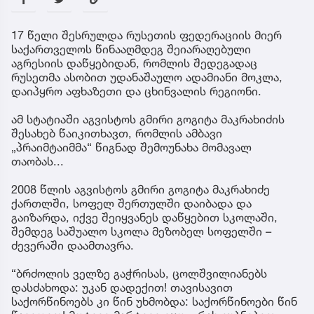
17 წელი შესრულდა რუსეთის ფედერაციის მიერ
საქართველოს წინააღმდეგ შეიარაღებული
აგრესიის დაწყებიდან, რომლის შედეგადაც
რუსეთმა ასობით უდანაშაულო ადამიანი მოკლა,
დაიპყრო აფხაზეთი და ცხინვალის რეგიონი.
ამ სტატიაში აგვისტოს გმირი გოგიტა მაკრახიძის
შესახებ წაიკითხავთ, რომლის ამბავი
„პრაიმტაიმმა“ წიგნად შემოუნახა მომავალ
თაობას...
2008 წლის აგვისტოს გმირი გოგიტა მაკრახიძე
ქართლში, სოფელ შერთულში დაიბადა და
გაიზარდა, იქვე შეიყვანეს დაწყებით სკოლაში,
შემდეგ საშუალო სკოლა მეზობელ სოფელში –
ძევერაში დაამთავრა.
“ბრძოლის ველზე გაჭრისას, ცოლშვილიანებს
დასძახოდა: უკან დადექით! თავისავით
საქორწინოებს კი წინ უხმობდა: საქორწინოები წინ