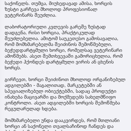
საქონელს. თუმცა, მიუხედავად ამისა, ხორცის
ზუსტი გარჩევა მხოლოდ პროფესიონალ
ვეტერინარს შეუძლია.
ლაბორატორიული კვლევის გარეშე ზუსტად
დადგენა, რისი ხორცია, პრაქტიკულად
შეუძლებელია. ამიტომ საუკეთესო გამოსავალია,
რომ მომხმარებელმა შეიძინოს შემოწმებული,
ბეჭედდარტყმული ხორცი, რომელსაც ვეტერინარი
ამოწმებს. ასეთ შემთხვევაში გამორიცხულია, რომ
ბეჭედი ჰქონდეს დარტყმული ვირის ან ცხენის
ხორცს.
გირჩევთ, ხორცი შეიძინოთ მხოლოდ ორგანიზებულ
ადგილებში - მაგალითად, მარკეტებში ან
სპეციალიზებულ ობიექტებში, სადაც პროდუქტი
ინახება მაცივარში და მოქმედებს სახელმწიფო
კონტროლი. ასეთ ადგილებში ხორცის შემოწმება
რეგულარულად ხდება.
მომხმარებელი უნდა დააკვირდეს, რომ მთლიანი
ხორცი ან საქონელი თვალსაჩინოდ ჩანდეს და