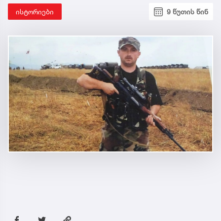
ისტორიები
9 წუთის წინ