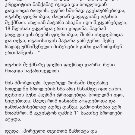
კრედიტით მანქანაც იყიდა და სოფლიდან
დადიოდა ბოლოს. უფრო ხშირად გვესაუბრებოდა,
ოჯახზე ფიქრობდა, ძალიან დავაგვიანე ოჯახის
შექმნაო. ძალიან პატარა ასაკში იყო შეყვარებული,
18 წლისას უყვარდა ერთი გოგონა, მაგრამ
ყოველთვის ბევრს ფიქრობდა, შორს იხედებოდა
და თქვა, ოჯახისთვის პატარა ვარ ჯერო. მერე
რაღაც უმნიშვნელო მიზეზების გამო დაშორდნენ
ერთმანეთს…“
ოჯახის შექმნაზე ფიქრი ფიქრად დარჩა. რუსი
მოადგა საქართველოს.
მის მშობლიურ, ბუფერულ ზონაში მდებარე
სოფელში სროლების ხმა არც მანამდე იყო უცხო.
დენთის სუნი ჰაერში ტრიალებდა. სოფელში იყო,
ხვდებოდა, მალე რომ განგაში ატყდებოდა და
გამოსაძინებლად ადრე დაწვა. გამოძინებაც ვერ
მოასწრო, 6 აგვისტოს ღამის 11 საათზე სროლები
ატყდა.
დედა: „პირველი თვითონ წამოხტა და