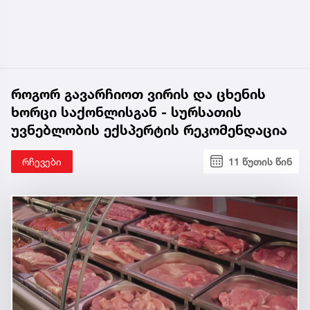
როგორ გავარჩიოთ ვირის და ცხენის
ხორცი საქონლისგან - სურსათის
უვნებლობის ექსპერტის რეკომენდაცია
რჩევები
11 წუთის წინ