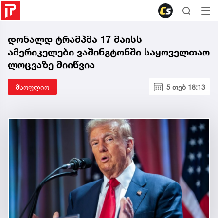
დონალდ ტრამპმა 17 მაისს
ამერიკელები ვაშინგტონში საყოველთაო
ლოცვაზე მიიწვია
მსოფლიო
5 თებ 18:13