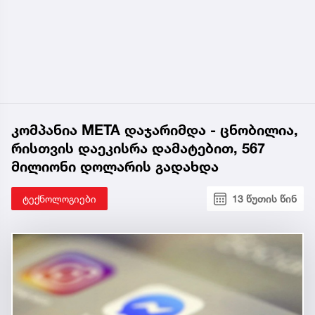
კომპანია META დაჯარიმდა - ცნობილია,
რისთვის დაეკისრა დამატებით, 567
მილიონი დოლარის გადახდა
ტექნოლოგიები
13 წუთის წინ