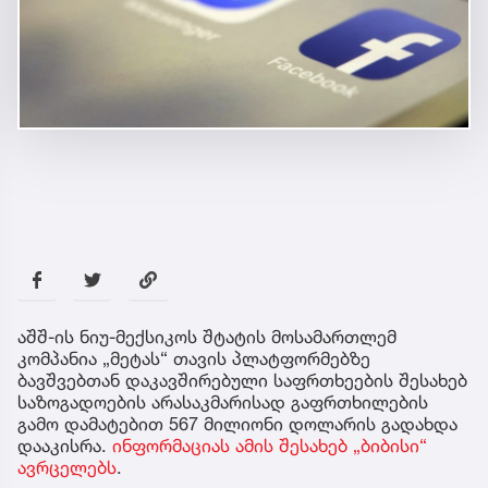
აშშ-ის ნიუ-მექსიკოს შტატის მოსამართლემ
კომპანია „მეტას“ თავის პლატფორმებზე
ბავშვებთან დაკავშირებული საფრთხეების შესახებ
საზოგადოების არასაკმარისად გაფრთხილების
გამო დამატებით 567 მილიონი დოლარის გადახდა
დააკისრა.
ინფორმაციას ამის შესახებ „ბიბისი“
ავრცელებს
.