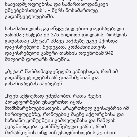
საავადმყოფოებისა და სამართალდამცავი
უწყებებისთვის“, – წერს მოსამართლე
გადაწყვეტილებაში.
სასამართლოს გადაწყვეტილებით დაკისრებული
ჯარიმა ემატება იმ 375 მილიონ დოლარს, რომლის
გადახდაც „მეტას“ ამავე საქმეზე უკვე ჰქონდა
დაკისრებული. შედეგად, კომპანიისთვის
დაკისრებული ჯამური თანხის ოდენობამ 942
მილიონ დოლარს მიაღწია.
„მეტას“ წარმომადგენელმა განაცხადა, რომ ამ
გადაწყვეტილებას არ ეთანხმებიან და
გასაჩივრებას აპირებენ.
„ჩვენ აქტიურად ვმუშაობთ, რათა ჩვენი
პლატფორმები უსაფრთხო იყოს
მომხმარებლებისთვის. არაერთხელ გვისაუბრია იმ
სირთულეებზე, რომლებიც მავნე აქტორებისა და
საზიანო კონტენტის გამოვლენასა და წაშლას
უკავშირდება. დარწმუნებული ვართ, რომ
მოზარდების ონლაინ უსაფრთხოების კუთხით