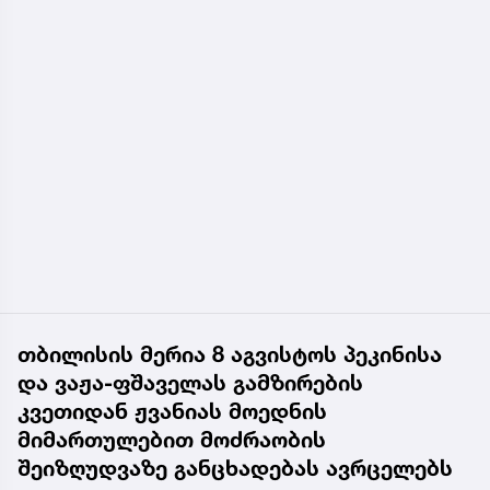
თბილისის მერია 8 აგვისტოს პეკინისა
და ვაჟა-ფშაველას გამზირების
კვეთიდან ჟვანიას მოედნის
მიმართულებით მოძრაობის
შეიზღუდვაზე განცხადებას ავრცელებს