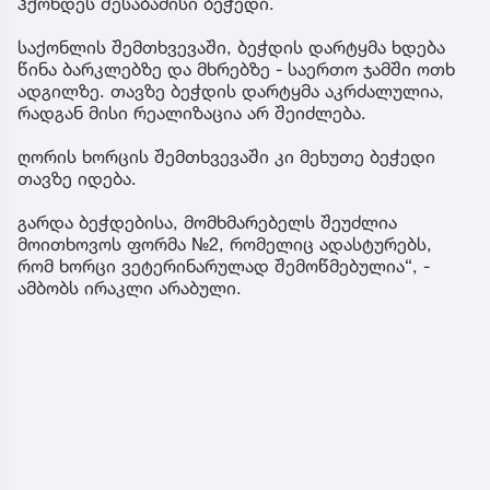
ჰქონდეს შესაბამისი ბეჭედი.
საქონლის შემთხვევაში, ბეჭდის დარტყმა ხდება
წინა ბარკლებზე და მხრებზე - საერთო ჯამში ოთხ
ადგილზე. თავზე ბეჭდის დარტყმა აკრძალულია,
რადგან მისი რეალიზაცია არ შეიძლება.
ღორის ხორცის შემთხვევაში კი მეხუთე ბეჭედი
თავზე იდება.
გარდა ბეჭდებისა, მომხმარებელს შეუძლია
მოითხოვოს ფორმა №2, რომელიც ადასტურებს,
რომ ხორცი ვეტერინარულად შემოწმებულია“, -
ამბობს ირაკლი არაბული.