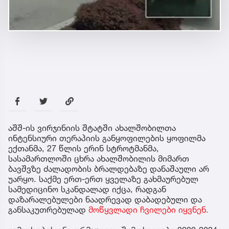
აშშ-ის ვირჯინიის შტატში ახალშობილთა
ინტენსიური თერაპიის განყოფილების ყოფილმა
ექთანმა, 27 წლის ერინ სტროტმანმა,
სასამართლოში ცხრა ახალშობილის მიმართ
ბავშვზე ძალადობის ბრალდებაზე დანაშაული არ
უარყო. საქმე ერთ-ერთ ყველაზე გახმაურებულ
სამედიცინო სკანდალად იქცა, რადგან
დაზარალებულები ნაადრევად დაბადებული და
განსაკუთრებულად
მოწყვლადი ჩვილები იყვნენ.