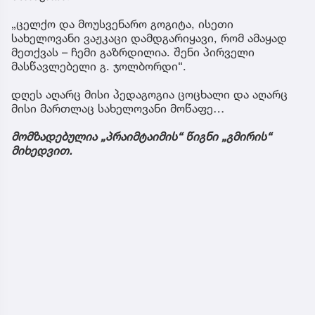
„ცელქო და მოუსვენარო გოგიტა, ისეთი
სახელოვანი ვაჟკაცი დამდგარიყავი, რომ ამაყად
მეთქვას – ჩემი გაზრდილია. შენი პირველი
მასწავლებელი გ. ჯოლბორდი“.
დღეს აღარც მისი პედაგოგია ცოცხალი და აღარც
მისი მართლაც სახელოვანი მოწაფე…
მომზადებულია „პრაიმტაიმის“ წიგნი „გმირის“
მიხედვით.