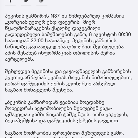
პეკინის გამზირის N37-ის მიმდებარედ კომპანია
„ჯორჯიან უეთერ ენდ ფაუერის“ მიერ
წყალმომარაგების ქსელზე დაგეგმილი
გადაუდებელი სამუშაოების გამო, 8 აგვისტოს 00:30
საათიდან 22:00 საათამდე, პეკინის გამზირის
ნაწილზე გადაადგილება დროებით შეიზღუდება.
ამის შესახებ ინფორმაციას თბილისის მერია
ავრცელებს.
შეზღუდვა პეკინისა და ვაჟა-ფშაველას გამზირების
კვეთიდან ზურაბ ჟვანიას მოედნის მიმართულებით,
გურამ ფანჯიკიძის ქუჩის კუთხემდე არსებულ
საგზაო მონაკვეთს შეეხება.
„პეკინის გამზირიდან ჟვანიას მოედანზე
მოხვედრას ავტომობილები შეძლებენ ვაჟა-
ფშაველას გამზირიდან ტაშკენტის, იონა ვაკელის,
ბუდაპეშტისა და ფანჯიკიძის ქუჩების გავლით.
საგზაო მოძრაობის დროებითი შეზღუდვის გამო,