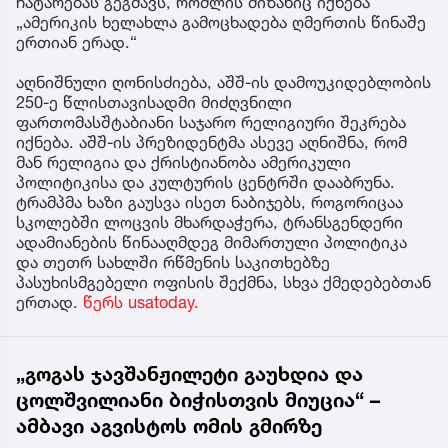
ჩატარებას გეგმავს, რომლის მიზანიც იქნება
„ამერიკის ხელახლა გამოცხადება ღმერთის წინაშე
ერთიან ერად.“
აღნიშნული ღონისძიება, აშშ-ის დამოუკიდებლობის
250-ე წლისთავისადმი მიძღვნილი
ფართომასშტაბიანი საჯარო რელიგიური შეკრება
იქნება. აშშ-ის პრეზიდენტმა ასევე აღნიშნა, რომ
მან რელიგია და ქრისტიანობა ამერიკული
პოლიტიკისა და კულტურის ცენტრში დააბრუნა.
ტრამპმა ხაზი გაუსვა ისეთ ნაბიჯებს, როგორიცაა
სკოლებში ლოცვის მხარდაჭერა, ტრანსგენდერი
ადამიანების წინააღმდეგ მიმართული პოლიტიკა
და თეთრ სახლში რწმენის საკითხებზე
პასუხისმგებელი ოფისის შექმნა, სხვა ქმედებებთან
ერთად.
წერს usatoday.
„გოგას ჯავშანჟილეტი გაუხდია და
ცოლშვილიანი ბიჭისთვის მიუცია“ –
ამბავი აგვისტოს ომის გმირზე