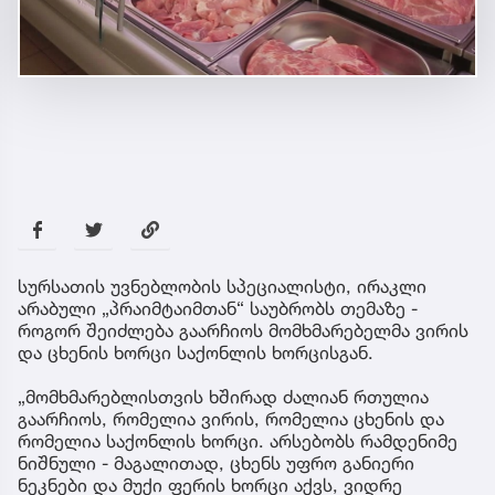
სურსათის უვნებლობის სპეციალისტი, ირაკლი
არაბული „პრაიმტაიმთან“ საუბრობს თემაზე -
როგორ შეიძლება გაარჩიოს მომხმარებელმა ვირის
და ცხენის ხორცი საქონლის ხორცისგან.
„მომხმარებლისთვის ხშირად ძალიან რთულია
გაარჩიოს, რომელია ვირის, რომელია ცხენის და
რომელია საქონლის ხორცი. არსებობს რამდენიმე
ნიშნული - მაგალითად, ცხენს უფრო განიერი
ნეკნები და მუქი ფერის ხორცი აქვს, ვიდრე