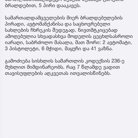
ბრალდებით, 5 პირი დააკავეს.
სამართალდამცველების მიერ ბრალდებულების
პირადი, ავტომანქანისა და საცხოვრებელი
სახლების ჩხრეკის შედეგად, ნივთმტკიცებად
ამოღებულია სხვადასხვა მოდელის ცეცხლსასროლი
იარაღი, საბრძოლო მასალა, მათ შორი: 2 ავტომატი,
3 პისტოლეტი, 6 მჭიდი, მაყუჩი და 41 ვაზნა.
გამოძიება სისხლის სამართლის კოდექსის 236-ე
მუხლით მიმდინარეობს, რაც 7 წლამდე ვადით
თავისუფლების აღკვეთას ითვალისწინებს.