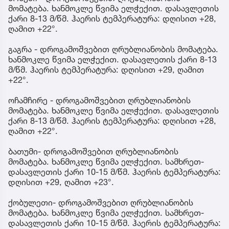
მომატება. ხანმოკლე წვიმა ელჭექით. დასავლეთის
ქარი 8-13 მ/წმ. ჰაერის ტემპერატურა: დღისით +28,
ღამით +22°.
გაგრა - დროგამოშვებით ღრუბლიანობის მომატება.
ხანმოკლე წვიმა ელჭექით. დასავლეთის ქარი 8-13
მ/წმ. ჰაერის ტემპერატურა: დღისით +29, ღამით
+22°.
ოჩამჩირე - დროგამოშვებით ღრუბლიანობის
მომატება. ხანმოკლე წვიმა ელჭექით. დასავლეთის
ქარი 8-13 მ/წმ. ჰაერის ტემპერატურა: დღისით +28,
ღამით +22°.
ბათუმი- დროგამოშვებით ღრუბლიანობის
მომატება. ხანმოკლე წვიმა ელჭექით. სამხრეთ-
დასავლეთის ქარი 10-15 მ/წმ. ჰაერის ტემპერატურა:
დღისით +29, ღამით +23°.
ქობულეთი- დროგამოშვებით ღრუბლიანობის
მომატება. ხანმოკლე წვიმა ელჭექით. სამხრეთ-
დასავლეთის ქარი 10-15 მ/წმ. ჰაერის ტემპერატურა: