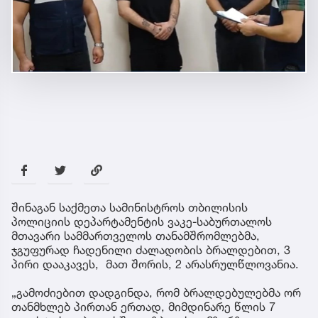
შინაგან საქმეთა სამინისტროს თბილისის
პოლიციის დეპარტამენტის ვაკე-საბურთალოს
მთავარი სამმართველოს თანამშრომლებმა,
ჯგუფურად ჩადენილი ძალადობის ბრალდებით, 3
პირი დააკავეს, მათ შორის, 2 არასრულწლოვანია.
„გამოძიებით დადგინდა, რომ ბრალდებულებმა ორ
თანმხლებ პირთან ერთად, მიმდინარე წლის 7