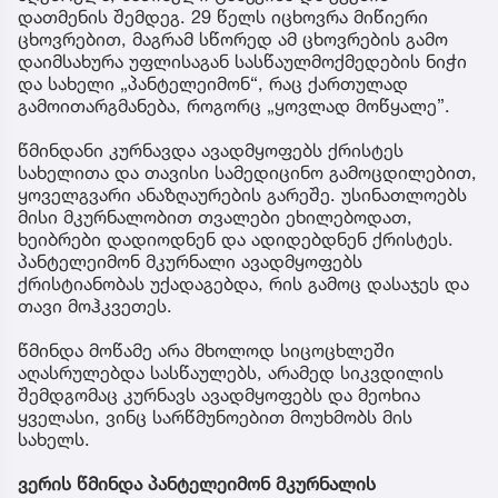
დათმენის შემდეგ. 29 წელს იცხოვრა მიწიერი
ცხოვრებით, მაგრამ სწორედ ამ ცხოვრების გამო
დაიმსახურა უფლისაგან სასწაულმოქმედების ნიჭი
და სახელი „პანტელეიმონ“, რაც ქართულად
გამოითარგმანება, როგორც „ყოვლად მოწყალე”.
წმინდანი კურნავდა ავადმყოფებს ქრისტეს
სახელითა და თავისი სამედიცინო გამოცდილებით,
ყოველგვარი ანაზღაურების გარეშე. უსინათლოებს
მისი მკურნალობით თვალები ეხილებოდათ,
ხეიბრები დადიოდნენ და ადიდებდნენ ქრისტეს.
პანტელეიმონ მკურნალი ავადმყოფებს
ქრისტიანობას უქადაგებდა, რის გამოც დასაჯეს და
თავი მოჰკვეთეს.
წმინდა მოწამე არა მხოლოდ სიცოცხლეში
აღასრულებდა სასწაულებს, არამედ სიკვდილის
შემდგომაც კურნავს ავადმყოფებს და მეოხია
ყველასი, ვინც სარწმუნოებით მოუხმობს მის
სახელს.
ვერის წმინდა პანტელეიმონ მკურნალის