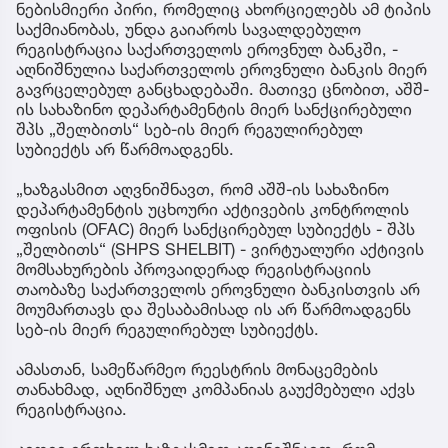
ნებისმიერი პირი, რომელიც ახორციელებს ამ ტიპის
საქმიანობას, უნდა გაიაროს სავალდებულო
რეგისტრაცია საქართველოს ეროვნულ ბანკში, -
აღნიშნულია საქართველოს ეროვნული ბანკის მიერ
გავრცელებულ განცხადებაში. მათივე ცნობით, აშშ-
ის სახაზინო დეპარტამენტის მიერ სანქცირებული
შპს „შელბითს“ სებ-ის მიერ რეგულირებულ
სუბიექტს არ წარმოადგენს.
„ხაზგასმით აღვნიშნავთ, რომ აშშ-ის სახაზინო
დეპარტამენტის უცხოური აქტივების კონტროლის
ოფისის (OFAC) მიერ სანქცირებულ სუბიექტს - შპს
„შელბითს“ (SHPS SHELBIT) - ვირტუალური აქტივის
მომსახურების პროვაიდერად რეგისტრაციის
თაობაზე საქართველოს ეროვნული ბანკისთვის არ
მოუმართავს და შესაბამისად ის არ წარმოადგენს
სებ-ის მიერ რეგულირებულ სუბიექტს.
ამასთან, სამეწარმეო რეესტრის მონაცემების
თანახმად, აღნიშნულ კომპანიას გაუქმებული აქვს
რეგისტრაცია.