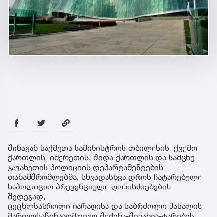
შინაგან საქმეთა სამინისტროს თბილისის, ქვემო
ქართლის, იმერეთის, შიდა ქართლის და სამცხე
ჯავახეთის პოლიციის დეპარტამენტების
თანამშრომლებმა, სხვადასხვა დროს ჩატარებული
საპოლიციო პრევენციული ღონისძიებების
შედეგად,
ცეცხლსასროლი იარაღისა და საბრძოლო მასალის
მართლსაწინააღმდეგო შეძენა-შენახვა-ტარების