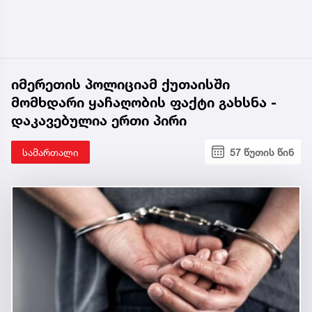
იმერეთის პოლიციამ ქუთაისში
მომხდარი ყაჩაღობის ფაქტი გახსნა -
დაკავებულია ერთი პირი
სამართალი
57 წუთის წინ