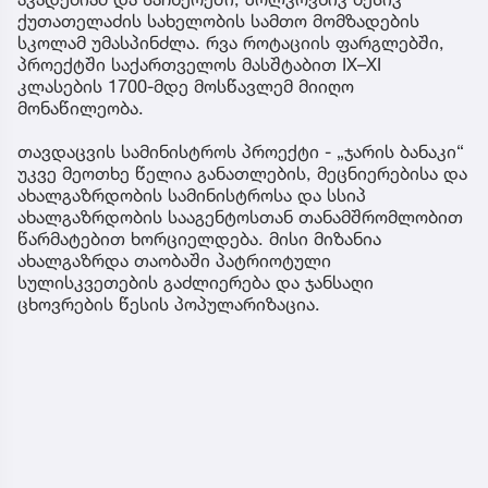
ქუთათელაძის სახელობის სამთო მომზადების
სკოლამ უმასპინძლა. რვა როტაციის ფარგლებში,
პროექტში საქართველოს მასშტაბით IX–XI
კლასების 1700-მდე მოსწავლემ მიიღო
მონაწილეობა.
თავდაცვის სამინისტროს პროექტი - „ჯარის ბანაკი“
უკვე მეოთხე წელია განათლების, მეცნიერებისა და
ახალგაზრდობის სამინისტროსა და სსიპ
ახალგაზრდობის სააგენტოსთან თანამშრომლობით
წარმატებით ხორციელდება. მისი მიზანია
ახალგაზრდა თაობაში პატრიოტული
სულისკვეთების გაძლიერება და ჯანსაღი
ცხოვრების წესის პოპულარიზაცია.