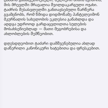
მის მრევლში მრავალია შვილდაკარგული ოჯახი.
ტაძრის შესასვლელში განთავსებული წარწერა
გვამცნობს, რომ წმიდა დიდმოწამე პანტელეიმონ
მკურნალის სახელობის ეკლესია განახლდა და
აღდგა უდროოდ გარდაცვლილთა სულების
მოსახსენიებლად — მათი მეგობრებისა და
ახლობლების შემწეობით.
დღესდღეობით ტაძარი დამშვენებულია ახლად
დაწერილი კანონიკური ხატებითა და ფრესკებით.