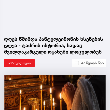
დღეს წმინდა პანტელეიმონის ხსენების
დღეა - ტაძრის ისტორია, სადაც
შვილდაკარგული ოჯახები ლოცულობენ
საზოგადოება
47 წუთის წინ