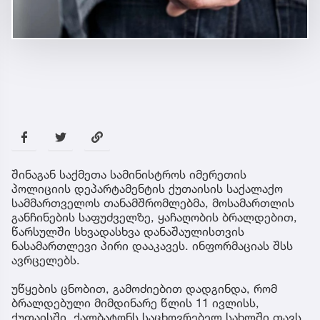
შინაგან საქმეთა სამინისტროს იმერეთის
პოლიციის დეპარტამენტის ქუთაისის საქალაქო
სამმართველოს თანამშრომლებმა, მოსამართლის
განჩინების საფუძველზე, ყაჩაღობის ბრალდებით,
წარსულში სხვადასხვა დანაშაულისთვის
ნასამართლევი პირი დააკავეს. ინფორმაციას შსს
ავრცელებს.
უწყების ცნობით, გამოძიებით დადგინდა, რომ
ბრალდებული მიმდინარე წლის 11 ივლისს,
ქუთაისში, ქალბატონს საცხოვრებელ სახლში თავს