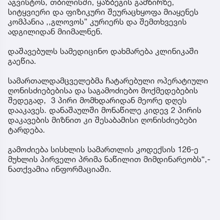
აგვისტოს, თბილისში, ყაზბეგის გამზირზე,
სიტყვიერი და ფიზიკური შეურაცხყოფა მიაყენეს
კომპანია ,,გლოვოს” კურიერს და შემთხვევის
ადგილიდან მიიმალნენ.
დაშავებულს სამედიცინო დახმარება კლინიკაში
გაეწია.
სამართალდამცველებმა ჩატარებული ოპერატიული
ღონისძიებებისა და საგამოძიებო მოქმედებების
შედეგად, 3 პირი მომხდარიდან მეორე დღეს
დააკავეს. დანაშაულში მონაწილე კიდევ 2 პირის
დაკავების მიზნით კი შესაბამისი ღონისძიებები
ტარდება.
გამოძიება სისხლის სამართლის კოდექსის 126-ე
მუხლის პირველი პრიმა ნაწილით მიმდინარეობს“,-
ნათქვამია ინფორმაციაში.