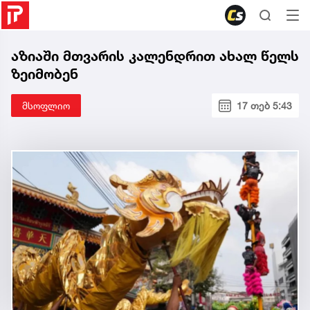
აზიაში მთვარის კალენდრით ახალ წელს
ზეიმობენ
მსოფლიო
17 თებ 5:43