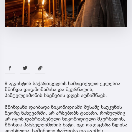
9 აგვისტოს საქართველოს სამოციქულო ეკლესია
წმინდა დიდმოწამისა და მკურნალის,
პანტელეიმონის ხსენების დღეს აღნიშნავს.
წმინდანი დაიბადა ნიკომიდიაში მესამე საუკუნის
მეორე ნახევარში. არ არსებობს ტაძარი, რომელშიც
არ იყოს დაბრძანებული ნიკომიდიელი მკურნალის,
წმინდა პანტელეიმონის ხატი. იგი ოცდაცხრა წლისა
აღესრულა, საშინელი ტანჯვისა და გვემის