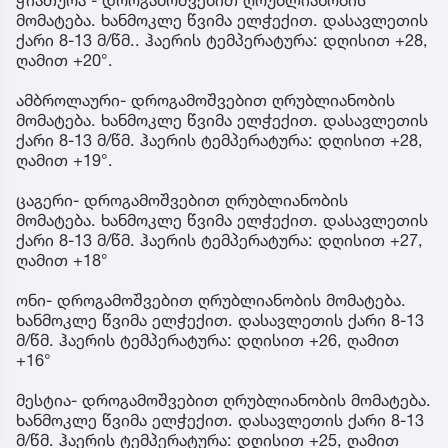
ჭიათურა - დროგამოშვებით ღრუბლიანობის
მომატება. ხანმოკლე წვიმა ელჭექით. დასავლეთის
ქარი 8-13 მ/წმ.. ჰაერის ტემპერატურა: დღისით +28,
ღამით +20°.
ამბროლაური- დროგამოშვებით ღრუბლიანობის
მომატება. ხანმოკლე წვიმა ელჭექით. დასავლეთის
ქარი 8-13 მ/წმ. ჰაერის ტემპერატურა: დღისით +28,
ღამით +19°.
ცაგერი- დროგამოშვებით ღრუბლიანობის
მომატება. ხანმოკლე წვიმა ელჭექით. დასავლეთის
ქარი 8-13 მ/წმ. ჰაერის ტემპერატურა: დღისით +27,
ღამით +18°
ონი- დროგამოშვებით ღრუბლიანობის მომატება.
ხანმოკლე წვიმა ელჭექით. დასავლეთის ქარი 8-13
მ/წმ. ჰაერის ტემპერატურა: დღისით +26, ღამით
+16°
მესტია- დროგამოშვებით ღრუბლიანობის მომატება.
ხანმოკლე წვიმა ელჭექით. დასავლეთის ქარი 8-13
მ/წმ. ჰაერის ტემპერატურა: დღისით +25, ღამით