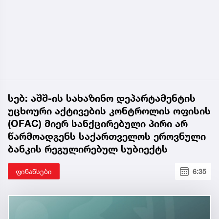
სებ: აშშ-ის სახაზინო დეპარტამენტის
უცხოური აქტივების კონტროლის ოფისის
(OFAC) მიერ სანქცირებული პირი არ
წარმოადგენს საქართველოს ეროვნული
ბანკის რეგულირებულ სუბიექტს
ფინანსები
6:35