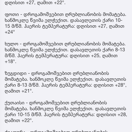
დღისით +27, ღამით +22°.
ფოთი - დროგამოშვებით ღრუბლიანობის მომატება.
ხანმოკლე წვიმა ელჭექით. დასავლეთის ქარი 10-
15 მ/წმ. ჰაერის ტემპერატურა: დღისით +27, ღამით
+24°
ხულო - დროგამოშვებით ღრუბლიანობის მომატება.
ხანმოკლე წვიმა ელჭექით. დასავლეთის ქარი 8-13
მ/წმ. ჰაერის ტემპერატურა: დღისით +25, ღამით
+18°.
ზუგდიდი - დროგამოშვებით ღრუბლიანობის
მომატება. ხანმოკლე წვიმა ელჭექით. დასავლეთის
ქარი 8-13 მ/წმ. ჰაერის ტემპერატურა: დღისით +28°,
ღამით +21°.
ქუთაისი - დროგამოშვებით ღრუბლიანობის
მომატება. ხანმოკლე წვიმა ელჭექით. დასავლეთის
ქარი 10-15 მ/წმ. ჰაერის ტემპერატურა: დღისით +28,
ღამით +22°.