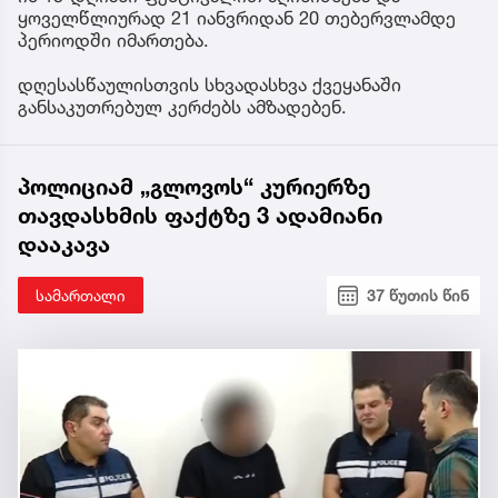
ყოველწლიურად 21 იანვრიდან 20 თებერვლამდე
პერიოდში იმართება.
დღესასწაულისთვის სხვადასხვა ქვეყანაში
განსაკუთრებულ კერძებს ამზადებენ.
პოლიციამ „გლოვოს“ კურიერზე
თავდასხმის ფაქტზე 3 ადამიანი
დააკავა
სამართალი
37 წუთის წინ