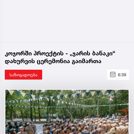
კოჯორში პროექტის - „ჯარის ბანაკი“
დახურვის ცერემონია გაიმართა
საზოგადოება
6:39