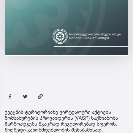
ქვეყნის ტერიტორიაზე ვირტუალური აქტივის
მომსახურების პროვაიდერის (VASP) საქმიანობა
წარმოადგენს მკაცრად რეგულირებად სფეროს.
მოქმედი კანონმდებლობის შესაბამისად,