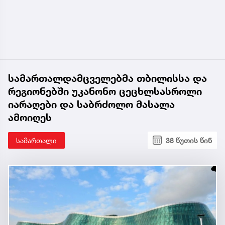
სამართალდამცველებმა თბილისსა და
რეგიონებში უკანონო ცეცხლსასროლი
იარაღები და საბრძოლო მასალა
ამოიღეს
სამართალი
38 წუთის წინ