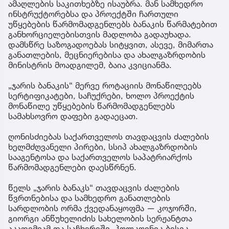
ამაღლების საკითხებზე ისაუბრა. მან სამხედრო
ინსტრუქტორებსა და პროექტში ჩართული
უწყებების წარმომადგენლებს ბანაკის წარმატებით
განხორციელებისთვის მადლობა გადაუხადა.
დამსწრე საზოგადოებას სიტყვით, ასევე, მიმართა
განათლების, მეცნიერებისა და ახალგაზრდობის
მინისტრის მოადგილემ, ბაია კვიციანმა.
„ჯარის ბანაკის“ მერვე როტაციის მონაწილეებს
სერტიფიკატები, საჩუქრები, ხოლო პროექტის
მონაწილე უწყებების წარმომადგენლებს
სამახსოვრო დაფები გადაეცათ.
ღონისძიებას საქართველოს თავდაცვის ძალების
ხელმძღვანელი პირები, სსიპ ახალგაზრდობის
სააგენტოსა და საქართველოს საპატრიარქოს
წარმომადგენლები დაესწრნენ.
წელს „ჯარის ბანაკს“ თავდაცვის ძალების
წვრთნებისა და სამხედრო განათლების
სარდლობის ორმა ქვედანაყოფმა — კოჯორში,
გიორგი ანწუხელიძის სახელობის სერჟანტთა
აკადემიამ და საჩხერეში, პოლკოვნიკ ბესიკ