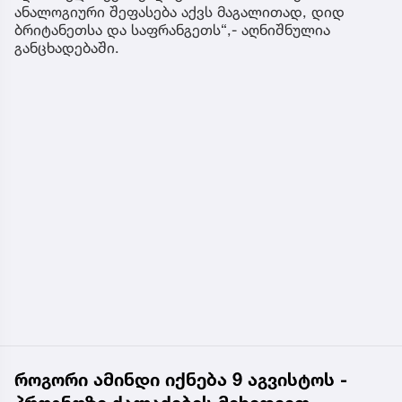
ანალოგიური შეფასება აქვს მაგალითად, დიდ
ბრიტანეთსა და საფრანგეთს“,- აღნიშნულია
განცხადებაში.
როგორი ამინდი იქნება 9 აგვისტოს -