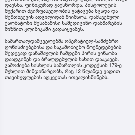
დაესხა, ფიზიკურად გაუსწორდა, პისტოლეტის
მუქარით ძვირფასეულობის გატაცება სცადა და
შემთხვევის ადგილიდან მიიმალა. დაშავებული
ქალბატონი შესაბამისი სამედიცინო დახმარების
მიზნით კლინიკაში გადაიყვანეს.
სამართალდამცველებმა ოპერატიულ-სამძებრო
ღონისძიებებისა და საგამოძიებო მოქმედებების
შედეგად დანაშაულის ჩამდენი პირის ვინაობა
დაადგინეს და ბრალდებულის სახით დააკავეს.
გამოძიება სისხლის სამართლის კოდექსის 179-ე
მუხლით მიმდინარეობს, რაც 12 წლამდე ვადით
თავისუფლების აღკვეთას ითვალისწინებს.