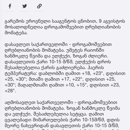
გარემოს ეროვნული სააგენტოს ცნობით, 9 აგვისტოს
მოსალოდნელია დროგამოშვებით ღრუბლიანობის
მომატება.
დასავლეთ საქართველოში - დროგამოშვებით
ღრუბლიანობის მომატება. უმეტეს რაიონში
ხანმოკლე წვიმა და ელჭექი, ზოგან ძლიერი.
დასავლეთის ქარი 10-15 მ/წმ, ელჭექის დროს
შესაძლებელია ქარის გაძლიერება. ჰაერის
ტემპერატურა: დაბლობში ღამით +18, +23°, დღისით
+25, +30°; მთაში ღამით +17, +22°, დღისით +25,
+30°; მაღალმთაში ღამით +10, +15°, დღისით +23,
+28°.
აღმოსავლეთ საქართველოში - დროგამოშვებით
ღრუბლიანობის მომატება. ზოგან ხანმოკლე წვიმა
და ელჭექი, შესაძლებელია სეტყვა. ღამით
ცვალებადი მიმართულების ქარი 10-15მ/წმ, დღის
მეორე ნახევრიდან დასავლეთის ქარი 10-15 მ/წმ,