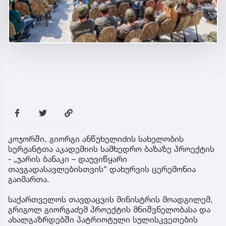
კოჯორში, გიორგი ანწუხელიძის სახელობის
სერჟანტთა აკადემიის სამხედრო ბაზაზე პროექტის
- „ჯარის ბანაკი – დაუვიწყარი
თავგადასავლებისთვის“ დახურვის ცერემონია
გაიმართა.
საქართველოს თავდაცვის მინისტრის მოადგილემ,
გრიგოლ გიორგაძემ პროექტის მნიშვნელობასა და
ახალგაზრდებში პატრიოტული სულისკვეთების