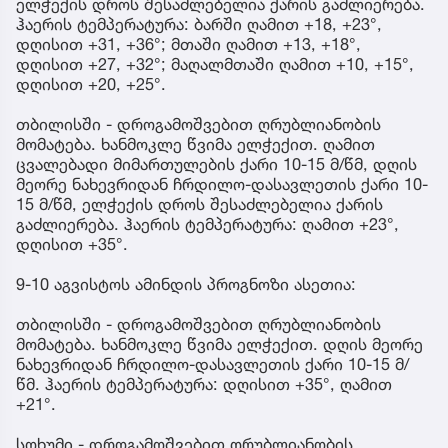
ელჭექის დროს შესაძლებელია ქარის გაძლიერება.
ჰაერის ტემპერატურა: ბარში ღამით +18, +23°,
დღისით +31, +36°; მთაში ღამით +13, +18°,
დღისით +27, +32°; მაღალმთაში ღამით +10, +15°,
დღისით +20, +25°.
თბილისში - დროგამოშვებით ღრუბლიანობის
მომატება. ხანმოკლე წვიმა ელჭექით. ღამით
ცვალებადი მიმართულების ქარი 10-15 მ/წმ, დღის
მეორე ნახევრიდან ჩრდილო-დასავლეთის ქარი 10-
15 მ/წმ, ელჭექის დროს შესაძლებელია ქარის
გაძლიერება. ჰაერის ტემპერატურა: ღამით +23°,
დღისით +35°.
9-10 აგვისტოს ამინდის პროგნოზი ასეთია:
თბილისში - დროგამოშვებით ღრუბლიანობის
მომატება. ხანმოკლე წვიმა ელჭექით. დღის მეორე
ნახევრიდან ჩრდილო-დასავლეთის ქარი 10-15 მ/
წმ. ჰაერის ტემპერატურა: დღისით +35°, ღამით
+21°.
სოხუმი - დროგამოშვებით ღრუბლიანობის