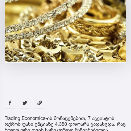
Trading Economics-ის მონაცემებით, 7 აგვისტოს
ოქროს ფასი უნციაზე 4,350 დოლარს გადასცდა, რაც
ბოლო ორი თვის სარეკორდო მაჩვენებელია.