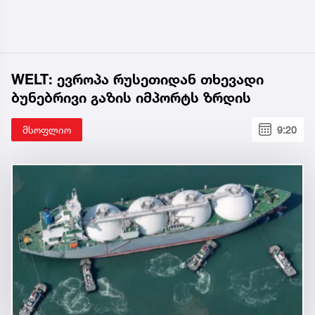
WELT: ევროპა რუსეთიდან თხევადი
ბუნებრივი გაზის იმპორტს ზრდის
მსოფლიო
9:20