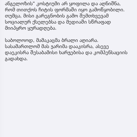
ანგელოზის“ კოსტიუმი არ ყოფილა და აღნიშნა,
რომ თითქოს ჩიტის ფორმაში იყო გამოწყობილი.
თუმცა, მისი გარეგნობის გამო შემთხვევამ
სოციალურ ქსელებსა და მედიაში სწრაფად
მიიპყრო ყურადღება.
საბოლოოდ, მამაკაცმა ბრალი აღიარა.
სასამართლომ მას ჯარიმა დააკისრა, ასევე
დაეკისრა შესაბამისი ხარჯებისა და კომპენსაციის
გადახდა.