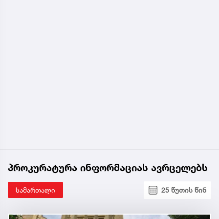
პროკურატურა ინფორმაციას ავრცელებს
სამართალი
25 წუთის წინ