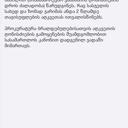
დროს ძალადობა) წარუდგინეს, რაც სასჯელის
სახედ და ზომად ჯარიმას ანდა 2 წლამდე
თავისუფლების აღკვეთას ითვალისწინებს.
პროკურატურა ბრალდებულებისათვის აღკვეთის
ღონისძიების გამოყენების შუამდგომლობით
სასამართლოს კანონით დადგენილ ვადაში
მიმართავს.