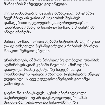
მარაგების შეზღუდვა გადაწყვიტა.
„ჩვენ დახმარების გეგმას ვამზადებთ. ამ ეტაპზე
ჩვენ მზად არ ვართ ამ საკითხის შესახებ
დამატებითი დეტალების გასაჯაროებლად“, –
განაცხადა კანადის საგარეო საქმეთა მინისტრმა,
ანიტა ანანდმა.
მისივე თქმით, ოტავა კუბაში სიტუაციას აკვირდება
და იქ არსებული ჰუმანიტარული კრიზისის მზარდი
რისკით შეშფოთებულია.
ცნობისთვის, აშშ-ის პრეზიდენტ დონალდ ტრამპის
ადმინისტრაციამ კუბაში ნავთობის მიწოდება
დაბლოკა, რამაც კუნძულზე საკვებისა და
ტრანსპორტის ფასები გაზარდა, რესურსების მწვავე
დეფიციტი, ასევე ელექტროენერგიის გათიშვა
გამოიწვია.
გაერო-ში განაცხადეს, კუბის ენერგეტიკული
საჭიროებები თუ არ დაკმაყოფილდება, ამან
შეიძლება, კუნძულოვან სახელმწიფოზე