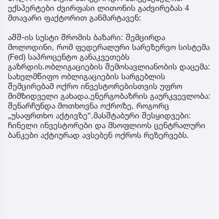
ექსპერტები ძვირფასი ლითონის გაძვირებას 4
მთავარი ფაქტორით განმარტავენ:
აშშ-ის სუსტი შრომის ბაზარი: შემცირდა
მოლოდინი, რომ ფედერალური სარეზერვო სისტემა
(Fed) საპროცენტო განაკვეთებს
გაზრდის.ობლიგაციების შემოსავლიანობის დაცემა:
სახელმწიფო ობლიგაციების სარგებლის
შემცირებამ ოქრო ინვესტორებისთვის უფრო
მიმზიდველი გახადა.ენერგობაზრის გაურკვევლობა:
შენარჩუნდა მოთხოვნა ოქროზე, როგორც
„უსაფრთხო აქტივზე“.მასშტაბური შესყიდვები:
ჩინელი ინვესტორები და მსოფლიოს ცენტრალური
ბანკები აქტიურად ავსებენ ოქროს რეზერვებს.