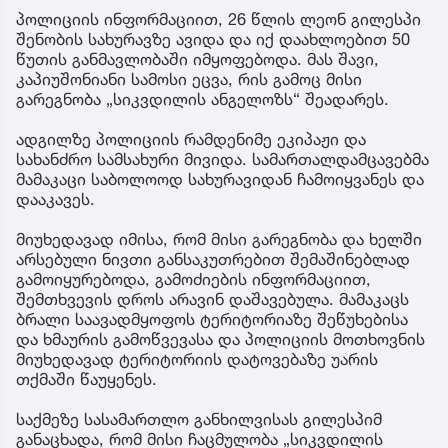
პოლიციის ინფორმაციით, 26 წლის ლეონ გილესპი
შენობის სახურავზე ავიდა და იქ დაახლოებით 50
წუთის განმავლობაში იმყოფებოდა. მას შავი,
კაპიუშონიანი სამოსი ეცვა, რის გამოც მისი
გარეგნობა „სიკვდილის ანგელოზს“ შეადარეს.
ადგილზე პოლიციის რამდენიმე ეკიპაჟი და
სახანძრო სამსახური მივიდა. სამართალდამცავებმა
მამაკაცი საბოლოოდ სახურავიდან ჩამოიყვანეს და
დააკავეს.
მიუხედავად იმისა, რომ მისი გარეგნობა და ხელში
არსებული ნივთი განსაკუთრებით შემაშინებლად
გამოიყურებოდა, გამოძიების ინფორმაციით,
შემთხვევის დროს არავინ დაშავებულა. მამაკაცს
ბრალი საავადმყოფოს ტერიტორიაზე შეწუხებისა
და ხმაურის გამოწვევასა და პოლიციის მოთხოვნის
მიუხედავად ტერიტორიის დატოვებაზე უარის
თქმაში წაუყენეს.
საქმეზე სასამართლო განხილვისას გილესპიმ
განაცხადა, რომ მისი ჩაცმულობა „სიკვდილის