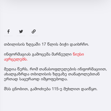
თბილისის ზღვაში 17 წლის ბიჭი დაიხრჩო.
ინფორმაციას გამოცემა მარნეული
ნიუსი
ავრცელებს.
მედია წერს, რომ თანასოფლელების ინფორმაციით,
ახალგაზრდა თბილისის ზღვაზე თანატოლებთან
ერთად საცურაოდ იმყოფებოდა.
შსს ცნობით, გამოძიება 115-ე მუხლით დაიწყო.