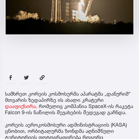
სამხრეთ კორეის კოსმოსურმა აპარატმა „დანურიმ“
მთვარის ზედაპირზე ის ახალი კრატერი
დააფიქსირა,
რომელიც კომპანია SpaceX-ის რაკეტა
Falcon 9-ის ნაწილის შეჯახების შედეგად გაჩნდა.
კორეის აეროკოსმოსური ადმინისტრაციის (KASA)
ცნობით, ორბიტალურმა ზონდმა აღნიშნული
ტერიტორიის ფოტოგრაფირება როგორც