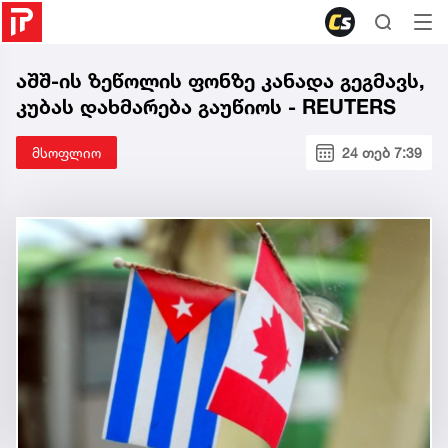
აშშ-ის ზეწოლის ფონზე კანადა გეგმავს,
კუბას დახმარება გაუწიოს - REUTERS
მსოფლიო
24 თებ 7:39