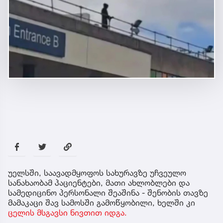
უელსში, საავადმყოფოს სახურავზე უჩვეულო
სანახაობამ პაციენტები, მათი ახლობლები და
სამედიცინო პერსონალი შეაშინა - შენობის თავზე
მამაკაცი შავ სამოსში გამოწყობილი, ხელში კი
ცელის მსგავსი ნივთით იდგა.