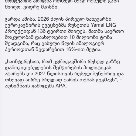
მონტუარის პორტმა ოთხჯერ მეტი რუსული გაზი
მიიღო, ვიდრე მაისში.
გარდა ამისა, 2026 წლის პირველ ნახევარში
ევროკავშირის ქვეყნებმა რუსეთის Yamal LNG
პროექტიდან 136 ტვირთი მიიღეს. მათმა საერთო
მოცულობამ დაახლოებით 10 მილიონი ტონა
შეადგინა, რაც გასული წლის ანალოგიურ
პერიოდთან შედარებით 16%-ით მეტია.
„საინტერესოა, რომ ევროკავშირი რუსულ გაზზე
დამოკიდებულების შემცირების პოლიტიკას
ატარებს და 2027 წლისთვის რუსულ ბუნებრივ და
თხევად აირზე სრულად უარის თქმას გეგმავს“, -
აღნიშნავს გამოცემა APA.