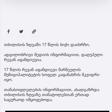
თბილისის ზღვაში 17 წლის ბიჭი დაიხრჩო.
ადგილობრივი მედიის ინფორმაციით, დაღუპული
რევან აფანდიევია.
17 წლის რევან აფანდიევი მარნეულის
მუნიციპალიტეტის სოფელ კაფანახჩის მკვიდრი
იყო.
თანასოფლელების ინფორმაციით, ახალგაზრდა
თბილისის ზღვაზე თანატოლებთან ერთად
საცურაოდ იმყოფებოდა.