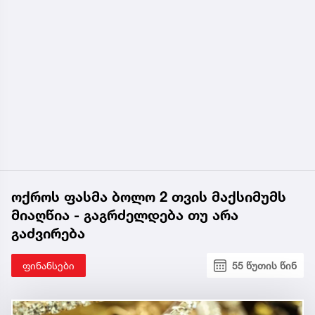
ოქროს ფასმა ბოლო 2 თვის მაქსიმუმს
მიაღწია - გაგრძელდება თუ არა
გაძვირება
ფინანსები
55 წუთის წინ