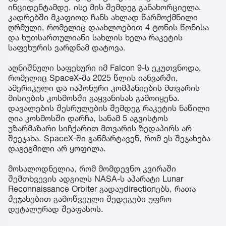
ინციდენტამდე, ისე მის შემდეგ განახორციელა.
კადრებში მკაფიოდ ჩანს ახლად წარმოქმნილი
ღრმული, რომელიც დაახლოებით 4 ტონის წონისა
და ხუთსართულიანი სახლის ხელა რაკეტის
საფეხურის ვარდნამ დატოვა.
აღნიშნული საფეხური იმ Falcon 9-ს ეკუთვნოდა,
რომელიც SpaceX-მა 2025 წლის იანვარში,
ამერიკული და იაპონური კომპანიების მთვარის
მისიების კოსმოსში გაყვანისას გამოიყენა.
დავალების შესრულების შემდეგ რაკეტის ნაწილი
ღია კოსმოსში დარჩა, სანამ 5 აგვისტოს
უზარმაზარი სიჩქარით მთვარის ზედაპირს არ
შეეჯახა. SpaceX-ში განმარტავენ, რომ ეს შეჯახება
დაგეგმილი არ ყოფილა.
მოსალოდნელია, რომ მომდევნო კვირაში
შემთხვევის ადგილს NASA-ს აპარატი Lunar
Reconnaissance Orbiter გადაუdirectionებს, რათა
შეჯახებით გამოწვეული შედეგები უფრო
დეტალურად შეაფასოს.