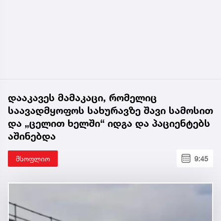
დააკავეს მამაკაცი, რომელიც
საავადმყოფოს სახურავზე შავი სამოსით
და „ცელით ხელში“ იდგა და პაციენტებს
აშინებდა
მსოფლიო
9:45