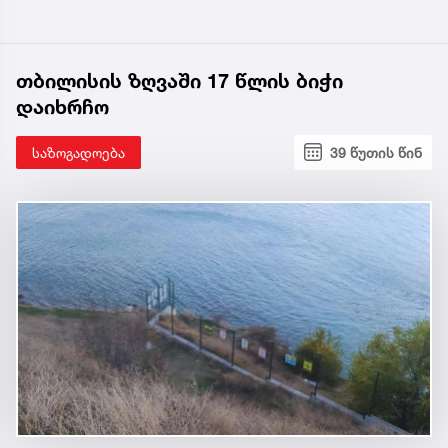
თბილისის ზღვაში 17 წლის ბიჭი
დაიხრჩო
საზოგადოება
39 წუთის წინ