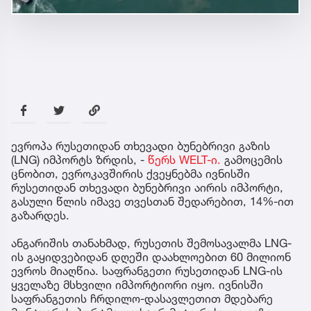
ევროპა რუსეთიდან თხევადი ბუნებრივი გაზის
(LNG) იმპორტს ზრდის, -
წერს WELT-ი.
გამოცემის
ცნობით, ევროკავშირის ქვეყნებმა ივნისში
რუსეთიდან თხევადი ბუნებრივი აირის იმპორტი,
გასული წლის იმავე თვესთან შედარებით, 14%-ით
გაზარდეს.
ანგარიშის თანახმად, რუსეთის შემოსავალმა LNG-
ის გაყიდვებიდან დღეში დაახლოებით 60 მილიონ
ევროს მიაღწია. საფრანგეთი რუსეთიდან LNG-ის
ყველაზე მსხვილი იმპორტიორი იყო. ივნისში
საფრანგეთის ჩრდილო-დასავლეთით მდებარე