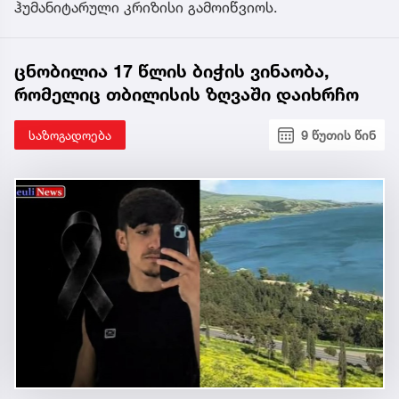
ჰუმანიტარული კრიზისი გამოიწვიოს.
ცნობილია 17 წლის ბიჭის ვინაობა,
რომელიც თბილისის ზღვაში დაიხრჩო
საზოგადოება
9 წუთის წინ