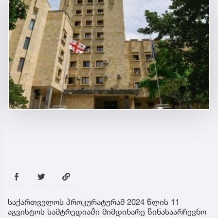
საქართველოს პროკურატურამ 2024 წლის 11
აგვისტოს სამტრედიაში მიმდინარე წინასაარჩევნო