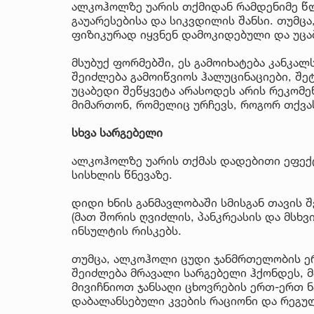
ალკოჰოლზე უარის თქმიდან რამდენიმე წლ
გაუარესებისა და სიკვდილის შანსი. თუმც
ფიზიკურად იყვნენ დამოკიდებული და უცაბ
მსუბუქ ფორმებში, ეს გამოიხატება კანკალ
შეიძლება გამოიწვიოს ჰალუცინაციები, შე
უცაბედი შეწყვეტა არასოდეს არის რეკომე
მიმართონ, რომელიც ურჩევს, როგორ თქვ
სხვა სარგებელი
ალკოჰოლზე უარის თქმას დადებითი ეფექტ
სისხლის წნევაზე.
დიდი ხნის განმავლობაში სმისგან თავის შ
(მათ შორის ღვიძლის, პანკრეასის და მსხვ
ინსულტის რისკებს.
თუმცა, ალკოჰოლი ცუდი ჯანმრთელობის ერ
შეიძლება მრავალი სარგებელი ჰქონდეს, მ
მივიჩნიოთ ჯანსაღი ცხოვრების ერთ-ერთ ნ
დაბალანსებული კვების რაციონი და რეგუ