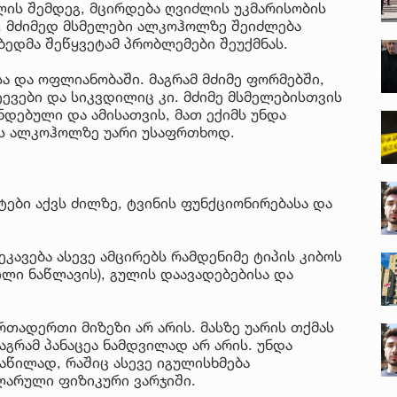
ის შემდეგ, მცირდება ღვიძლის უკმარისობის
ა, მძიმედ მსმელები ალკოჰოლზე შეიძლება
ედმა შეწყვეტამ პრობლემები შეუქმნას.
სა და ოფლიანობაში. მაგრამ მძიმე ფორმებში,
ტევები და სიკვდილიც კი. მძიმე მსმელებისთვის
ნდებული და ამისათვის, მათ ექიმს უნდა
ას ალკოჰოლზე უარი უსაფრთხოდ.
ები აქვს ძილზე, ტვინის ფუნქციონირებასა და
ეკავება ასევე ამცირებს რამდენიმე ტიპის კიბოს
ილი ნაწლავის), გულის დაავადებებისა და
თადერთი მიზეზი არ არის. მასზე უარის თქმას
აგრამ პანაცეა ნამდვილად არ არის. უნდა
აწილად, რაშიც ასევე იგულისხმება
ლარული ფიზიკური ვარჯიში.