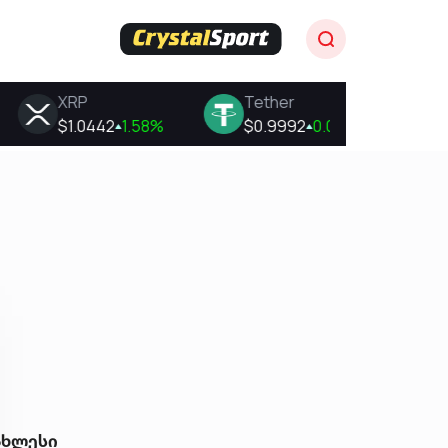
ახლესი