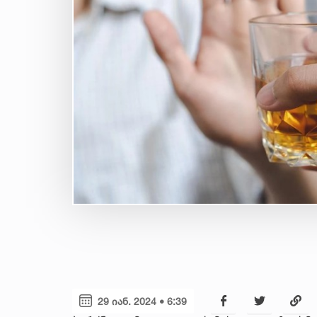
29 იან. 2024 • 6:39