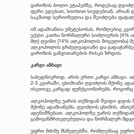
ციროზის ბოლო ეტაპებზე, როდესაც ღვიძლ
ფერი ედებათ, სითხით სივდებიან, არიან 
საკმაოდ სერიოზულია და შეიძლება ფატა
იმ ადამიანთა უმეტესობას, რომლებიც კვ
ექვსი კათხა ნორმალური სიძლიერის [4% ა
მლ] ღვინო [14% ალკოჰოლის მოცულობა) მე
ალკოჰოლის გრძელვადიანი და გადაჭარბებ
ციროზის განვითარების რისკს ზრდის.
კარგი ამბავი
საბედნიეროდ, არის ერთი კარგი ამბავი. 
2-3 კვირაში, ცხიმიანი ღვიძლის მქონე ა
ისეთივე კარგად ფუნქციონირებს, როგორც
ალკოჰოლზე უარის თქმიდან შვიდი დღის შე
მქონე ადამიანებს, ღვიძლის ცხიმის, ანთე
აღენიშნებათ. ალკოჰოლზე უარის თქმიდან
გამოჯანმრთელებულია და ნორმალურ მდგო
უფრო მძიმე მსმელებში, რომლებსაც უფრო 