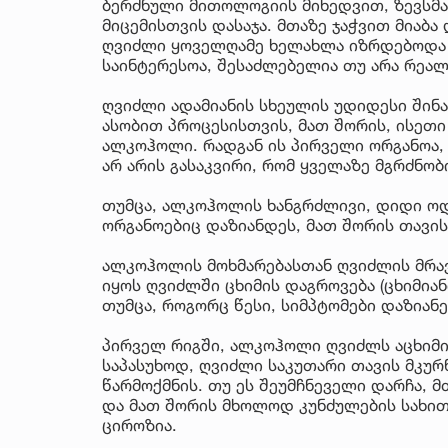
ბერძნული მითოლოგიის მიხედვით, ზევსმა
მიცემისთვის დასაჯა. მთაზე ჯაჭვით მიაბა
ღვიძლი ყოველღამე ხელახლა იზრდებოდა 
საინტერესოა, შესაძლებელია თუ არა რეა
ღვიძლი ადამიანის სხეულის უდიდესი შინა
ასობით პროცესისთვის, მათ შორის, ისეთ
ალკოჰოლი. რადგან ის პირველი ორგანოა
არ არის გასაკვირი, რომ ყველაზე მგრძნო
თუმცა, ალკოჰოლის ხანგრძლივი, დიდი ოდ
ორგანოებიც დაზიანდეს, მათ შორის თავის
ალკოჰოლის მოხმარებასთან ღვიძლის მრავ
იყოს ღვიძლში ცხიმის დაგროვება (ცხიმიანი
თუმცა, როგორც წესი, სიმპტომები დაზიანე
პირველ რიგში, ალკოჰოლი ღვიძლს აცხიმიან
საპასუხოდ, ღვიძლი საკუთარი თავის მკუ
წარმოქმნის. თუ ეს შეუმჩნეველი დარჩა,
და მათ შორის მხოლოდ კუნძულების სახით
ციროზია.