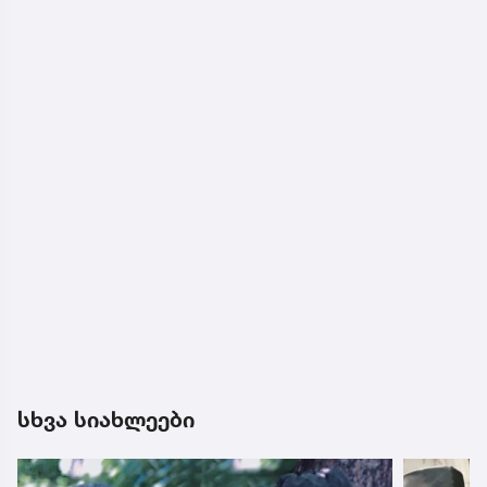
სხვა სიახლეები