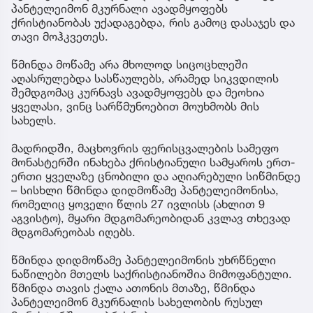
პანტელეიმონ მკურნალი ავადმყოფებს
ქრისტიანობას უქადაგებდა, რის გამოც დასაჯეს და
თავი მოჰკვეთეს.
წმინდა მოწამე არა მხოლოდ სიცოცხლეში
აღასრულებდა სასწაულებს, არამედ სიკვდილის
შემდგომაც კურნავს ავადმყოფებს და მეოხია
ყველასი, ვინც სარწმუნოებით მოუხმობს მის
სახელს.
მადრიდში, მაცხოვრის ფერისცვალების სამეფო
მონასტერში ინახება ქრისტიანული სამყაროს ერთ-
ერთი ყველაზე ცნობილი და აღიარებული სიწმინდე
– სისხლი წმინდა დიდმოწამე პანტელეიმონისა,
რომელიც ყოველი წლის 27 ივლისს (ახლით 9
აგვისტო), მყარი მდგომარეობიდან კვლავ თხევად
მდგომარეობას იღებს.
წმინდა დიდმოწამე პანტელეიმონის უხრწნელი
ნაწილები მთელს საქრისტიანოშია მიმოფანტული.
წმინდა თავის ქალა ათონის მთაზე, წმინდა
პანტელეიმონ მკურნალის სახელობის რუსულ