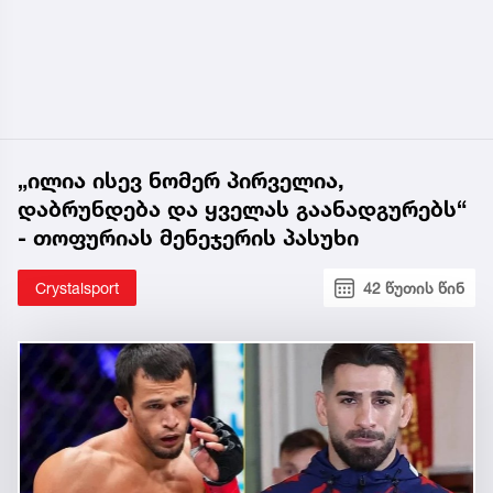
„ილია ისევ ნომერ პირველია,
დაბრუნდება და ყველას გაანადგურებს“
- თოფურიას მენეჯერის პასუხი
Crystalsport
42 წუთის წინ