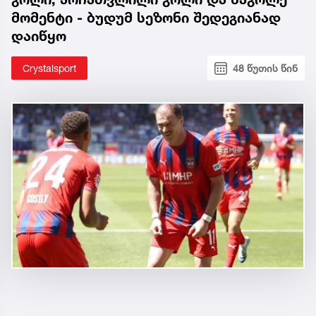
მომენტი - ბუდუმ სეზონი შედეგიანად
დაიწყო
Crystalsport
48 წუთის წინ