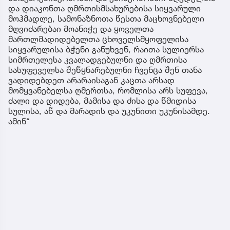
და დიაკონთა ღმრთისმსახურებისა სიყვარული
მოჰმადლე, სამონაზნოთა წესთა მაცხოვნებელი
მღვიძარებაი მოანიჭე და ყოველთა
მართლმადიდებელთა ცხოველსმყოფელისა
სიყვარულისა ბჭენი განუხვენ, რაითა სულიერსა
სიმრთელესა კვალადგებულნი და ღმრთისა
სასუფეველსა შეწყნარებულნი ჩვენცა შენ თანა
ვადიდებდეთ არარაისაგან კაცთა არსად
მომყვანებელსა ღმერთსა, რომლისა არს სუფევა,
ძალი და დიდება, მამისა და ძისა და წმიდისა
სულისა, აწ და მარადის და უკუნითი უკუნისამდე.
ამინ“