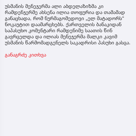
უსმანის მენეჯერმა ალი აბდელაზიზმა კი
რამდენჯერმე ახსენა ილია თოფურია და თამამად
განაცხადა, რომ ნურმაგომედოვი „ელ მატადორს“
ნოკაუტით დაამარცხებს. ქართველის ბანაკიდან
საპასუხო კომენტარი რამდენიმე საათის წინ
გავრცელდა და ილიას მენეჯერმა მალკი კავიმ
უსმანის წარმომადგენელს საკადრისი პასუხი გასცა.
განაგრძე კითხვა