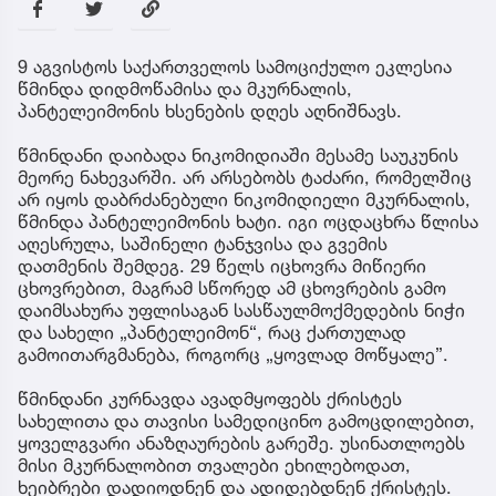
9 აგვისტოს საქართველოს სამოციქულო ეკლესია
წმინდა დიდმოწამისა და მკურნალის,
პანტელეიმონის ხსენების დღეს აღნიშნავს.
წმინდანი დაიბადა ნიკომიდიაში მესამე საუკუნის
მეორე ნახევარში. არ არსებობს ტაძარი, რომელშიც
არ იყოს დაბრძანებული ნიკომიდიელი მკურნალის,
წმინდა პანტელეიმონის ხატი. იგი ოცდაცხრა წლისა
აღესრულა, საშინელი ტანჯვისა და გვემის
დათმენის შემდეგ. 29 წელს იცხოვრა მიწიერი
ცხოვრებით, მაგრამ სწორედ ამ ცხოვრების გამო
დაიმსახურა უფლისაგან სასწაულმოქმედების ნიჭი
და სახელი „პანტელეიმონ“, რაც ქართულად
გამოითარგმანება, როგორც „ყოვლად მოწყალე”.
წმინდანი კურნავდა ავადმყოფებს ქრისტეს
სახელითა და თავისი სამედიცინო გამოცდილებით,
ყოველგვარი ანაზღაურების გარეშე. უსინათლოებს
მისი მკურნალობით თვალები ეხილებოდათ,
ხეიბრები დადიოდნენ და ადიდებდნენ ქრისტეს.