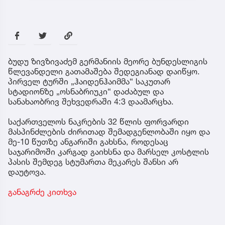
ბუდუ ზივზივაძემ გერმანიის მეორე ბუნდესლიგის
წლევანდელი გათამაშება შედეგიანად დაიწყო.
პირველ ტურში „ჰაიდენჰაიმმა“ საკუთარ
სტადიონზე „ოსნაბრიუკი“ დაძაბულ და
სანახაობრივ შეხვედრაში 4:3 დაამარცხა.
საქართველოს ნაკრების 32 წლის ფორვარდი
მასპინძლების ძირითად შემადგენლობაში იყო და
მე-10 წუთზე ანგარიში გახსნა, როდესაც
საჯარიმოში კარგად გაიხსნა და მარსელ კოსტლის
პასის შემდეგ სტუმართა მეკარეს შანსი არ
დაუტოვა.
განაგრძე კითხვა