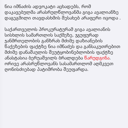
ნია იმნაძის ადვოკატი აცხადებს, რომ
დაკავებულმა არასრულწლოვანმა გიგა ავალიანზე
დაგეგმილი თავდასხმის შესახებ არაფერი იცოდა .
საქართველოს პროკურატურამ გიგა ავალიანის
სისხლის სამართლის საქმეზე, ჯგუფურად
ჯანმრთელობის განზრახ მძიმე დაზიანების
წაქეზების ფაქტზე ნია იმნაძეს და განსაკუთრებით
მძიმე დანაშაულის შეუტყობინებლობის ფაქტზე
ანასტასია ბერუაშვილს ბრალდება
წარუდგინა
.
ორივე არასრუწლოვანს სასამართლომ აღმკვეთ
ღონისძიებად პატიმრობა შეუფარდა.