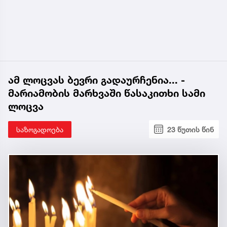
ამ ლოცვას ბევრი გადაურჩენია... -
მარიამობის მარხვაში წასაკითხი სამი
ლოცვა
საზოგადოება
23 წუთის წინ