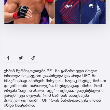
უსმან ნურმაგოდოვმა PFL-ში გამართული ბოლო
ბრძოლა ნოკაუტით დაასრულა და ახლა UFC-ში
ხმაურიანად აპირებს მისვლას, სადაც მსუბუქ წონით
დივიზიონში იბრძოლებს. მიუხედავად იმისა, რომ
ორგანიზაციის ახალი წევრი იქნება, დაღესტნელის
გარემოცვა თვლის, რომ ხაბიბის ნათესავმა
პირველივე ჩხუბი TOP 15-ის წარმომადგენელთან
უნდა ჩაატაროს.