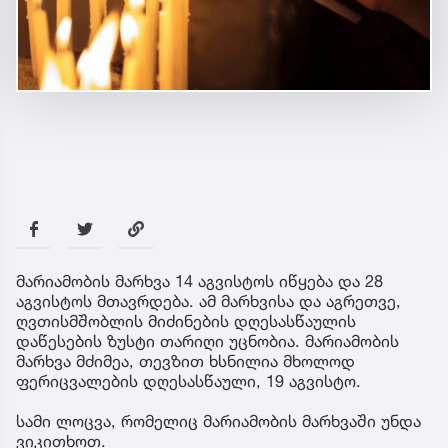
მარიამობის მარხვა 14 აგვისტოს იწყება და 28
აგვისტოს მთავრდება. ამ მარხვისა და აგრეთვე,
ღვთისმშობლის მიძინების დღესასწაულის
დაწესების ზუსტი თარიღი უცნობია. მარიამობის
მარხვა მძიმეა, თევზით ხსნილია მხოლოდ
ფერიცვალების დღესასწაული, 19 აგვისტო.
სამი ლოცვა, რომელიც მარიამობის მარხვაში უნდა
ვიკითხოთ.