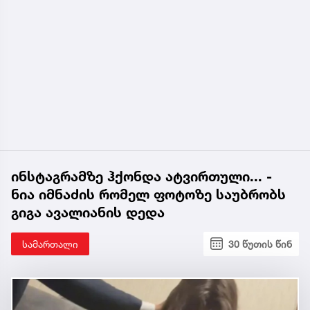
ინსტაგრამზე ჰქონდა ატვირთული... -
ნია იმნაძის რომელ ფოტოზე საუბრობს
გიგა ავალიანის დედა
სამართალი
30 წუთის წინ