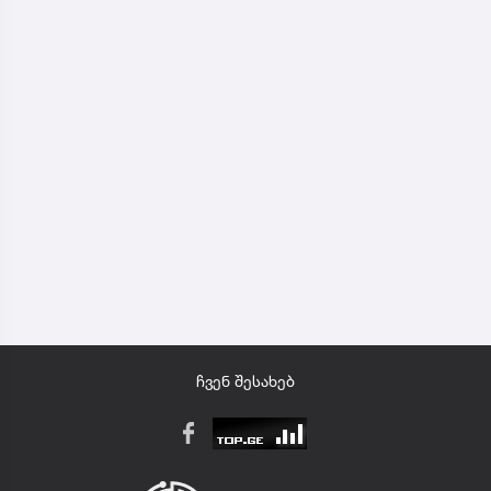
ჩვენ შესახებ