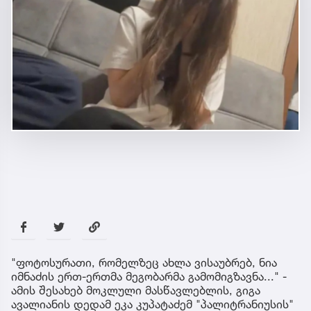
"ფოტოსურათი, რომელზეც ახლა ვისაუბრებ, ნია
იმნაძის ერთ-ერთმა მეგობარმა გამომიგზავნა..." -
ამის შესახებ მოკლული მასწავლებლის, გიგა
ავალიანის დედამ ეკა კუპატაძემ "პალიტრანიუსის"