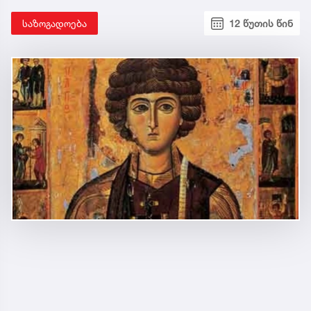
საზოგადოება
12 წუთის წინ