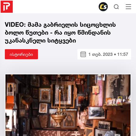
VIDEO: მამა გაბრიელის სიცოცხლის
ბოლო წუთები - რა იყო წმინდანის
უკანასკნელი სიტყვები
ისტორიები
1 თებ. 2023 • 11:57