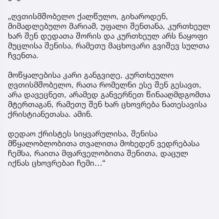
„ღვთისმშობელო ქალწულო, გიხაროდენ,
მიმადლებულო მარიამ, უფალი შენთანა, კურთხეულ
ხარ შენ დედათა შორის და კურთხეულ არს ნაყოფი
მუცლისა შენისა, რამეთუ მაცხოვარი გვიშევ სულთა
ჩვენთა.
მოწყალებისა კარი განგვიღე, კურთხეულო
ღვთისმშობელო, რათა რომელნი ესე შენ გესავთ,
არა დავეცნეთ, არამედ განვერნეთ წინააღმდგომთა
მტერთაგან, რამეთუ შენ ხარ ცხოვრება ნათესავისა
ქრისტიანეთასა. ამინ.
დედაო ქრისტეს სიყვარულისა, შენისა
მწყალობლობითა თვალითა მოხედენ ვედრებასა
ჩემსა, რაითა მფარველობითა შენითა, დაცულ
იქნას ცხოვრებაი ჩემი…“