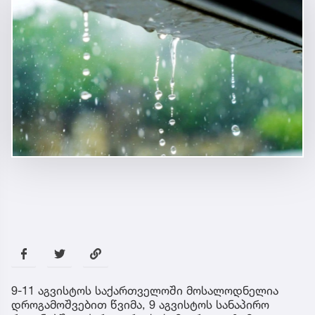
9-11 აგვისტოს საქართველოში მოსალოდნელია
დროგამოშვებით წვიმა, 9 აგვისტოს სანაპირო