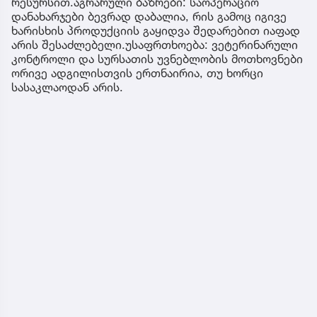
რესურსით.აგრარული ბაზრები: საოპერაციო
დანახარჯები ბევრად დაბალია, რის გამოც იგივე
ხარისხის პროდუქციის გაყიდვა შედარებით იაფად
არის შესაძლებელი.უსაფრთხოება: ვეტერინარული
კონტროლი და სურსათის უვნებლობის მოთხოვნები
ორივე ადგილისთვის ერთნაირია, თუ ხორცი
სასაკლაოდან არის.