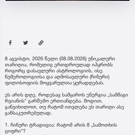
8 აგვისტო, 2026 წელი (08.08.2026) უნიკალური
თარიღია, რომელიც ერთდროულად იპყრობს
როგორც დასავლური ასტროლოგიის, ისე
ნუმეროლოგიისა და აღმოსავლური (ჩინური)
ფილოსოფიის მოყვარულთა ყურადღებას.
ეს არის დღე, როდესაც სამყაროს ენერგია „სამმაგი
რვიანის“ გარშემო ერთიანდება. მოდით,
განვიხილოთ, თუ რატომ ითვლება ეს თარიღი ასე
განსაკუთრებულად.
1. ჩინური ტრადიცია: რატომ არის 8 „სამოთხის
ციფრი“?