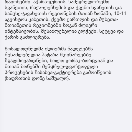
რაიონებში, აჭარა-გურიის, სამეგრელო-ზემო
სვანეთის, რაჭა-ლეჩხუმის და ქვემო სვანეთის და
სამცხე-ჯავახეთის რეგიონების მთიან ზონაში, 10-11
აგვისტოს კახეთის, ქვემო ქართლის და მცხეთა-
მთიანეთის რეგიონებში ზოგან ძლიერი
ინტენსივობის. შესაძლებელია ელჭექი, სეტყვა და
ქარის გაძლიერება.
მოსალოდნელმა ძლიერმა ნალექებმა
შესაძლებელია პატარა მდინარეებზე
წყალმოვარდნები, ხოლო გორაკ-ბორცვიან და
მთიან ზონებში მეწყრულ-ღვარცოფული
პროცესების ჩასახვა-გაქტიურება გამოიწვიოს
(საფრთხის დონე საშუალო).