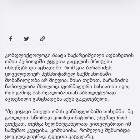
კონფლიქტოლოგი პაატა ზაქარეიშვილი აფხაზეთის
ომის პერიოდში ტყვეთა გაცვლის პროცესს
იხსენებს და აცხადებს, რომ გია ბარამიძეს
ყოველდღიურ ჰუმანიტარულ საქმიანობაში
მონაწილეობა არ მიუღია. მისი თქმით, ბარამიძის
ჩართულობა მხოლოდ ფორმალური ხასიათის იყო,
რის გამოც მას რეალობასთან აბსოლუტურად
აცდენილი განცხადება აქვს გაკეთებული.
"მე ვიყავი მთელი ომის განმავლობაში სოხუმში. მე
გახლდით სწორედ კოორდინატორი, უხეშად რომ
ვთქვათ, თუმცა ხელმძღვანელად ვითვლებოდი იმ
სამუშაო ჯგუფისა, კომისიისა, რომელიც მუშაობდა
ყოველდღიურად ტყვეთა გაცვლაზე,