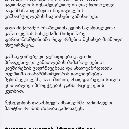
გაღრმავების შესაძლებლობები და ერთობლივი
საგანმანათლებლო ინიციატივების
განხორციელების საკითხები განიხილეს.
გივი მიქანაძემ ბრაზილიის ელჩს საქართველოს
განათლების სისტემაში მიმდინარე
ფართომასშტაბიანი რეფორმების შესახებ მიაწოდა
ინფორმაცია.
განსაკუთრებული ყურადღება დაეთმო
პროფესიული განათლების მიმართულებით
კავშირების გაღრმავებასა და ახალგაზრდობის
სფეროში თანამშრომლობის გაძლიერების
პერსპექტივებს, მათ შორის, ახალგაზრდებისთვის
ერთობლივი პროექტების განხორციელების
კუთხით.
შეხვედრის დასასრულს მხარეებმა სამომავლო
პარტნიორობის მზაობა გამოხატეს.