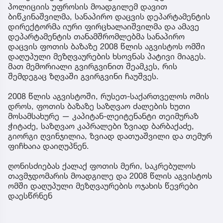
პოლიციის უფროსის მოადგილემ დავით
ბიწკინაშვილმა, სანაპირო დაცვის დეპარტამენტის
დირექტორმა იური ფირცხალაიშვილმა და ამავე
დეპარტამენტის თანამშრომლებმა სანაპირო
დაცვის ფოთის ბაზაზე 2008 წლის აგვისტოს ომში
დაღუპული მეზღვაურების ხსოვნას პატივი მიაგეს.
მათ მემორიალი გვირგვინით შეამკეს, რის
შემდეგაც ზღვაში გვირგვინი ჩაუშვეს.
2008 წლის აგვისტოში, რუსეთ-საქართველოს ომის
დროს, ფოთის ბაზაზე საზღვაო ძალების ხუთი
მოსამსახურე — კაპიტან-ლეიტენანტი თეიმურაზ
ჭიტაძე, საზღვაო კაპრალები ზვიად ბარბაქაძე,
გიორგი ღვინჯილია, ზვიად დათუაშვილი და თემურ
ფიჩხაია დაიღუპნენ.
ღონისძიებას ქალაქ ფოთის მერი, საკრებულოს
თავმჯდომარის მოადგილე და 2008 წლის აგვისტოს
ომში დაღუპული მეზღვაურების ოჯახის წევრები
დაესწრნენ