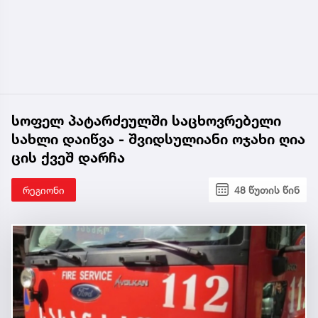
სოფელ პატარძეულში საცხოვრებელი
სახლი დაიწვა - შვიდსულიანი ოჯახი ღია
ცის ქვეშ დარჩა
რეგიონი
48 წუთის წინ