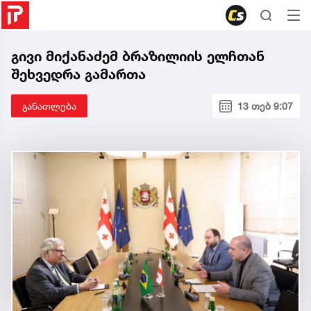
გივი მიქანაძემ ბრაზილიის ელჩთან
შეხვედრა გამართა
განათლება
13 თებ 9:07