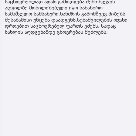
საცხოვრებლად აღარ გამოდგება.შემთხვევის
ადგილზე მობილიზებული იყო სახანძრო-
სამაშველო სამსახური.ხანძრის გამომწვევ მიზეზს
შესაბამისი უწყება დაადგენს.სუხაშვილების ოჯახი
დროებით საცხოვრებელ ფართს ეძებს, სადაც
სახლის აღდგენამდე ცხოვრებას შეძლებს.