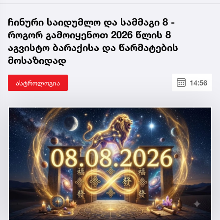
ჩინური საიდუმლო და სამმაგი 8 -
როგორ გამოიყენოთ 2026 წლის 8
აგვისტო ბარაქისა და წარმატების
მოსაზიდად
ასტროლოგია
14:56