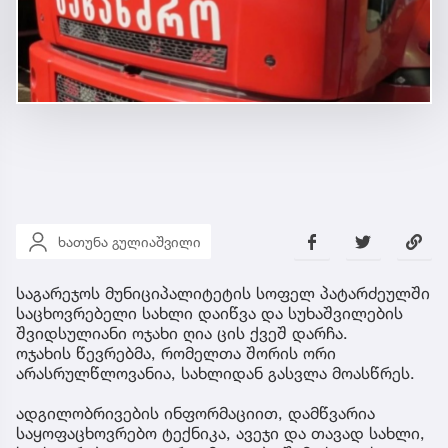
ხათუნა გულიაშვილი
საგარეჯოს მუნიციპალიტეტის სოფელ პატარძეულში
საცხოვრებელი სახლი დაიწვა და სუხაშვილების
შვიდსულიანი ოჯახი ღია ცის ქვეშ დარჩა.
ოჯახის წევრებმა, რომელთა შორის ორი
არასრულწლოვანია, სახლიდან გასვლა მოასწრეს.
ადგილობრივების ინფორმაციით, დამწვარია
საყოფაცხოვრებო ტექნიკა, ავეჯი და თავად სახლი,