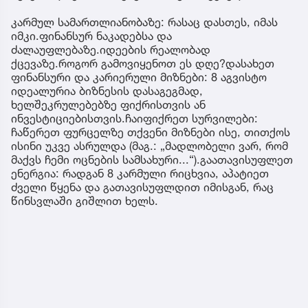
კარმულ სამართლიანობაზე: რასაც დასთეს, იმას
იმკი.ფინანსურ ნაკადებსა და
ძალაუფლებაზე.იდეების რეალობად
ქცევაზე.როგორ გამოვიყენოთ ეს დღე?დასახეთ
ფინანსური და კარიერული მიზნები: 8 აგვისტო
იდეალურია ბიზნესის დასაგეგმად,
ხელშეკრულებებზე ფიქრისთვის ან
ინვესტიციებისთვის.ჩაიფიქრეთ სურვილები:
ჩაწერეთ ფურცელზე თქვენი მიზნები ისე, თითქოს
ისინი უკვე ასრულდა (მაგ.: „მადლობელი ვარ, რომ
მაქვს ჩემი ოცნების სამსახური...“).გაათავისუფლეთ
ენერგია: რადგან 8 კარმული რიცხვია, აპატიეთ
ძველი წყენა და გათავისუფლდით იმისგან, რაც
წინსვლაში გიშლით ხელს.