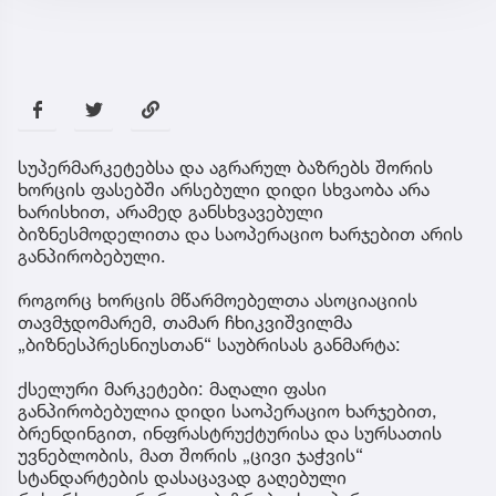
სუპერმარკეტებსა და აგრარულ ბაზრებს შორის
ხორცის ფასებში არსებული დიდი სხვაობა არა
ხარისხით, არამედ განსხვავებული
ბიზნესმოდელითა და საოპერაციო ხარჯებით არის
განპირობებული.
როგორც ხორცის მწარმოებელთა ასოციაციის
თავმჯდომარემ, თამარ ჩხიკვიშვილმა
„ბიზნესპრესნიუსთან“ საუბრისას განმარტა:
ქსელური მარკეტები: მაღალი ფასი
განპირობებულია დიდი საოპერაციო ხარჯებით,
ბრენდინგით, ინფრასტრუქტურისა და სურსათის
უვნებლობის, მათ შორის „ცივი ჯაჭვის“
სტანდარტების დასაცავად გაღებული