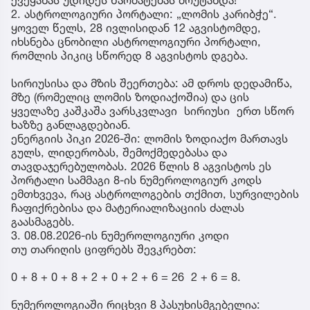
2. ასტროლოგიური პორტალი: „ლომის კარიბჭე“.
ყოველ წელს, 28 ივლისიდან 12 აგვისტომდე,
იხსნება ცნობილი ასტროლოგიური პორტალი,
რომლის პიკიც სწორედ 8 აგვისტოს დგება.
სირიუსისა და მზის შეერთება: ამ დროს დედამიწა,
მზე (რომელიც ლომის ზოდიაქოშია) და ცის
ყველაზე კაშკაშა ვარსკვლავი სირიუსი ერთ სწორ
ხაზზე განლაგდებიან.
ენერგიის პიკი 2026-ში: ლომის ზოდიაქო მართავს
გულს, ლიდერობას, შემოქმედებასა და
თავდაჯერებულობას. 2026 წლის 8 აგვისტოს ეს
პორტალი სამმაგი 8-ის ნუმეროლოგიურ კოდს
ემთხვევა, რაც ასტროლოგების თქმით, სურვილების
ჩაფიქრებისა და მატერიალიზაციის ძალას
გაასმაგებს.
3. 08.08.2026-ის ნუმეროლოგიური კოდი
თუ თარიღის ციფრებს შევკრებთ:
0 + 8 + 0 + 8 + 2 + 0 + 2 + 6 = 26 2 + 6 = 8.
ნუმეროლოგიაში რიცხვი 8 პასუხისმგებელია: