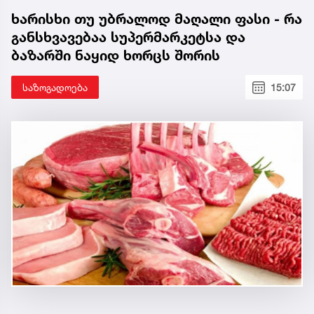
ხარისხი თუ უბრალოდ მაღალი ფასი - რა
განსხვავებაა სუპერმარკეტსა და
ბაზარში ნაყიდ ხორცს შორის
საზოგადოება
15:07