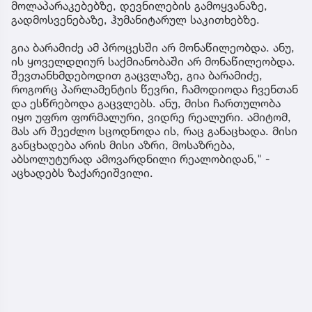
მოლაპარაკებებზე, დევნილების გამოყვანაზე,
გადმოსვენებაზე, ჰუმანიტარულ საკითხებზე.
გია ბარამიძე ამ პროცესში არ მონაწილეობდა. ანუ,
ის ყოველდღიურ საქმიანობაში არ მონაწილეობდა.
შევთანხმდებოდით გაცვლაზე, გია ბარამიძე,
როგორც პარლამენტის წევრი, ჩამოდიოდა ჩვენთან
და ესწრებოდა გაცვლებს. ანუ, მისი ჩართულობა
იყო უფრო ფორმალური, ვიდრე რეალური. ამიტომ,
მას არ შეეძლო სცოდნოდა ის, რაც განაცხადა. მისი
განცხადება არის მისი აზრი, მოსაზრება,
აბსოლუტურად ამოვარდნილი რეალობიდან," -
აცხადებს ზაქარეიშვილი.