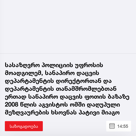
სასაზღვრო პოლიციის უფროსის
მოადგილემ, სანაპირო დაცვის
დეპარტამენტის დირექტორთან და
დეპარტამენტის თანამშრომლებთან
ერთად სანაპირო დაცვის ფოთის ბაზაზე
2008 წლის აგვისტოს ომში დაღუპული
მეზღვაურების ხსოვნას პატივი მიაგო
საზოგადოება
14:55