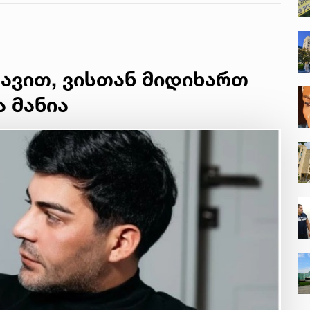
თარიღები
ავით, ვისთან მიდიხართ
ა მანია