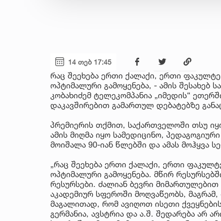
14 თებ 17:45
რაც შეეხება ერთი ქალაქი, ერთი ფაკულტეტ
ოპტიმალური გამოყენება, - ამის შესახებ
კობახიძემ ტელეკომპანია „იმედის“ ეთერ
დაკავშირებით გამართულ დებატებზე განა
პრემიერის თქმით, საქართველოში თსუ იყ
ამის მიღმა იყო სამედიცინო, პედაგოგიური
მოიშალა 90-იან წლებში და ამას მოჰყვა 
„რაც შეეხება ერთი ქალაქი, ერთი ფაკულტე
ოპტიმალური გამოყენება. მწირ რესურსებშ
რესურსები. ძალიან ბევრი მიმართულებით
აკადემიურ სფეროში მოღვაწეობს, მაგრამ, 
მაგალითად, რომ ავიღოთ ისეთი ქვეყნები
გერმანია, ავსტრია და ა.შ. შედარება არ ა