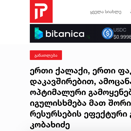
ყველა სიახლე
განათლება
ერთი ქალაქი, ერთი ფ
დაკავშირებით, ამოცან
ოპტიმალური გამოყენებ
იგულისხმება მათ შორი
რესურსების ეფექტური 
კობახიძე