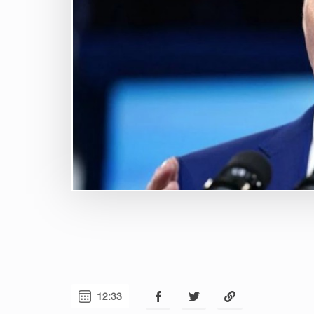
12:33