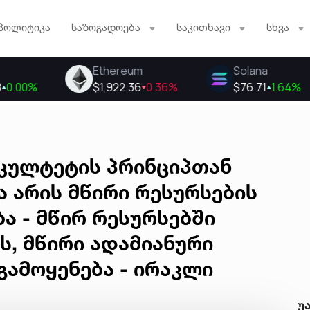
პოლიტიკა
საზოგადოება
საკითხავი
სხვა
აკულტეტის პრინციპთან
ა არის მწირი რესურსების
ა - მწირ რესურსებში
ს, მწირი ადამიანური
გამოყენება - ირაკლი
უ