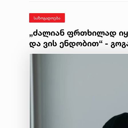
საზოგადოება
„ძალიან ფრთხილად იყ
და ვის ენდობით“ - გოგ