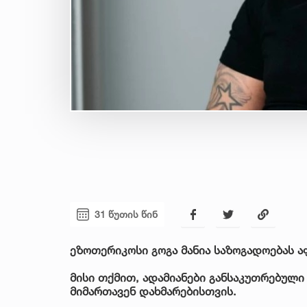
31 წუთის წინ
ეზოთერიკოსი გოგა მანია საზოგადოებას ა
მისი თქმით, ადამიანები განსაკუთრებული
მიმართავენ დახმარებისთვის.