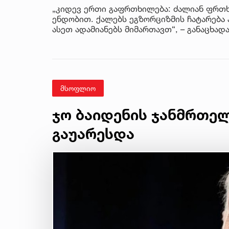
„კიდევ ერთი გაფრთხილება: ძალიან ფრთხ
ენდობით. ქალებს ეგზორციზმის ჩატარება 
ასეთ ადამიანებს მიმართავთ“, – განაცხადა
მსოფლიო
ჯო ბაიდენის ჯანმრთე
გაუარესდა