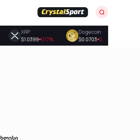
ახლესი