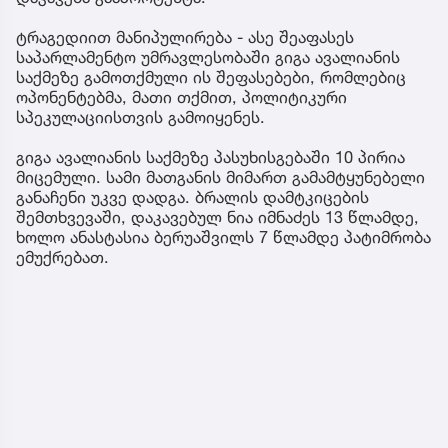
ტრაგედიით მანიპულირება - ასე შეაფასეს
საპარლამენტო უმრავლესობაში გიგა ავალიანის
საქმეზე გამოთქმული ის შეფასებები, რომლებიც
ოპონენტებმა, მათი თქმით, პოლიტიკური
სპეკულაციისთვის გამოიყენეს.
გიგა ავალიანის საქმეზე პასუხისგებაში 10 პირია
მიცემული. სამი მათგანის მიმართ გამამტყუნებელი
განაჩენი უკვე დადგა. ბრალის დამტკიცების
შემთხვევაში, დაკავებულ ნია იმნაძეს 13 წლამდე,
ხოლო ანასტასია ბერუაშვილს 7 წლამდე პატიმრობა
ემუქრებათ.