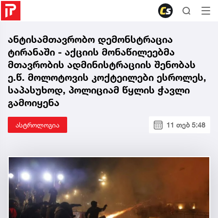
ანტისამთავრობო დემონსტრაცია
ტირანაში - აქციის მონაწილეებმა
მთავრობის ადმინისტრაციის შენობას
ე.წ. მოლოტოვის კოქტეილები ესროლეს,
საპასუხოდ, პოლიციამ წყლის ჭავლი
გამოიყენა
ასტროლოგია
11 თებ 5:48