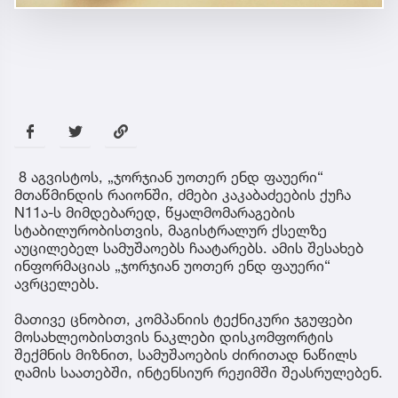
8 აგვისტოს, „ჯორჯიან უოთერ ენდ ფაუერი“
მთაწმინდის რაიონში, ძმები კაკაბაძეების ქუჩა
N11ა-ს მიმდებარედ, წყალმომარაგების
სტაბილურობისთვის, მაგისტრალურ ქსელზე
აუცილებელ სამუშაოებს ჩაატარებს. ამის შესახებ
ინფორმაციას „ჯორჯიან უოთერ ენდ ფაუერი“
ავრცელებს.
მათივე ცნობით, კომპანიის ტექნიკური ჯგუფები
მოსახლეობისთვის ნაკლები დისკომფორტის
შექმნის მიზნით, სამუშაოების ძირითად ნაწილს
ღამის საათებში, ინტენსიურ რეჟიმში შეასრულებენ.