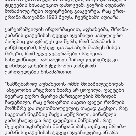
ტყვეების სისასტიკით დახოცვამ, გაგრის აღებაში
მონაწილე რუსი ოფიცრებიც გააკვირვა, რაც ერთ-
ერთმა მათგანმა 1993 წელს, ჩვენებაში აღიარა.
ყარყარაშვილის ინფორმაციით, აფხაზებმა, შრომა-
კამანის დაცემისას ტყვედ აყვანილი სასულიერო
პირებიც დახვრიტეს და წერს, რომ ბარამიძის
განცხადებამ, რუსულ და აფხაზურ მხარეს მისცა
მიზეზი, რომ უკვე ვეტერანების საქმეთა
სახელმწიფო სამსახურის პირად გვერდზეც კი
ლანძღვა-გინების ტექსტები დაწერონ
ქართველების მისამართით.
"სამწუხაროდ აფხაზეთის ომში მონაწილეებიდან
ანგელოზი არცერთი მხარე არ ყოფილა, ფაქტები
ბევრად უფრო მცირეა ქართველების მხრიდან
ჩადენილი, რაც ერთ-ერთი ასეთი ფაქტი რომლის
მომსწრე და თვითმხილველიც თავად გავხდი, რაც
საკუთარ წიგნშიც მაქვს აღწერილი, სინანულს
გამოვხატავ და რაც დღემდის მაწუხებს. რაც
შეეხება აფხაზების წმინდანობას, თუნდაც შრომა-
კამანის დაცემისას ტყვედ აყვანილებიდან არა