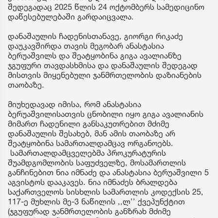
შედეგადაც 2025 წლის 24 ოქტომბერს სამედიცინო
დაწესებულებაში გარდაიცვალა.
დანაშაულის ჩადენისთანავე, გიორგი რიკაძე
დაუკავშირდა თავის მეგობარ ანასტასია
ბერუაშვილს და შეატყობინა გიგა ავალიანზე
ჯგუფური თავდასხმისა და დანაშაულის შედეგად
მისთვის მიყენებული ჯანმრთელობის დაზიანების
თაობაზე.
მიუხედავად იმისა, რომ ანასტასია
ბერუაშვილისათვის ცნობილი იყო გიგა ავალიანის
მიმართ ჩადენილი განსაკუთრებით მძიმე
დანაშაულის შესახებ, მან ამის თაობაზე არ
შეატყობინა სამართალდამცავ ორგანოებს.
სამართალდამცველებმა პროკურატურის
შუამდგომლობის საფუძველზე, მოსამართლის
განჩინებით ნია იმნაძე და ანასტასია ბერუაშვილი 5
აგვისტოს დააკავეს. ნია იმნაძეს ბრალდება
საქართველოს სისხლის სამართლის კოდექსის 25,
117-ე მუხლის მე-3 ნაწილის ,,ლ’’ ქვეპუნქტით
(ჯგუფურად ჯანმრთელობის განზრახ მძიმე