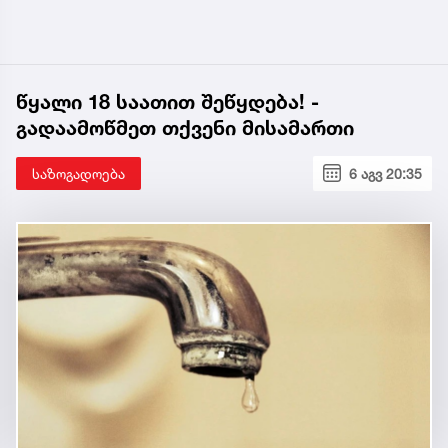
წყალი 18 საათით შეწყდება! -
გადაამოწმეთ თქვენი მისამართი
საზოგადოება
6 აგვ 20:35