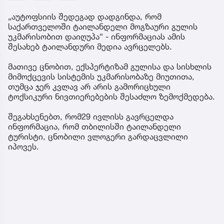
„აუტოფსიის შედეგად დადგინდა, რომ
საქართველოში ტაილანდელი მოგზაური გულის
უკმარისობით დაიღუპა“ - ინფორმაციას ამის
შესახებ ტაილანდური მედია ავრცელებს.
მათივე ცნობით, ექსპერტიზამ გულისა და სისხლის
მიმოქცევის სისტემის უკმარისობაზე მიუთითა,
თუმცა ჯერ კვლავ არ არის გამორიცხული
ტოქსიკური ნივთიერებების შესაძლო ზემოქმედება.
შეგახსენებთ, რომ29 ივლისს გავრცელდა
ინფორმაცია, რომ თბილისში ტაილანდელი
ტურისტი, ცნობილი ვლოგერი გარდაცვლილი
იპოვეს.