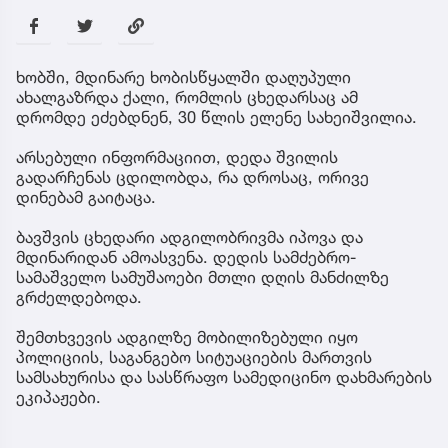
ხობში, მდინარე ხობისწყალში დაღუპული
ახალგაზრდა ქალი, რომლის ცხედარსაც ამ
დრომდე ეძებდნენ, 30 წლის ელენე სახეიშვილია.
არსებული ინფორმაციით, დედა შვილის
გადარჩენას ცდილობდა, რა დროსაც, ორივე
დინებამ გაიტაცა.
ბავშვის ცხედარი ადგილობრივმა იპოვა და
მდინარიდან ამოასვენა. დედის სამძებრო-
სამაშველო სამუშაოები მთლი დღის მანძილზე
გრძელდებოდა.
შემთხვევის ადგილზე მობილიზებული იყო
პოლიციის, საგანგებო სიტუაციების მართვის
სამსახურისა და სასწრაფო სამედიცინო დახმარების
ეკიპაჟები.