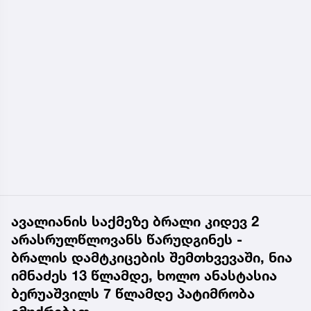
ავალიანის საქმეზე ბრალი კიდევ 2
არასრულწლოვანს წარუდგინეს -
ბრალის დამტკიცების შემთხვევაში, ნია
იმნაძეს 13 წლამდე, ხოლო ანასტასია
ბერუაშვილს 7 წლამდე პატიმრობა