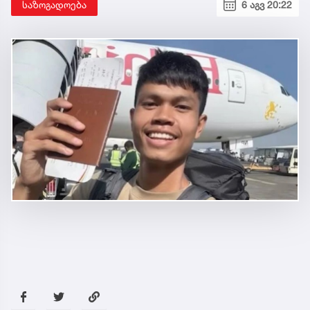
საზოგადოება
6 აგვ 20:22