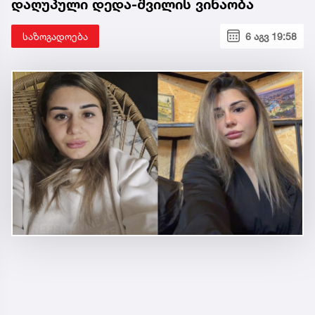
დაღუპული დედა-შვილის ვინაობა
საზოგადოება
6 აგვ 19:58