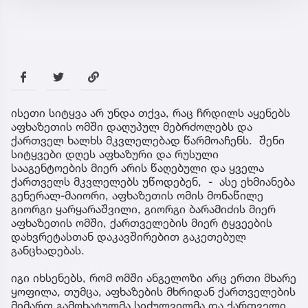
ისეთი სიტყვა არ უნდა თქვა, რაც ჩრდილს აყენებს
აფხაზეთის ომში დაღუპულ მებრძოლებს და
ქართველ ხალხს მკვლელებად წარმოაჩენს. შენი
სიტყვები დღეს აფხაზური და რუსული
სააგენტოების მიერ არის წაღებული და ყველა
ქართველს მკვლელებს უწოდებენ, - ასე ეხმიანება
გენერალ-მაიორი, აფხაზეთის ომის მონაწილე
გიორგი ყარყარაშვილი, გიორგი ბარამიძის მიერ
აფხაზეთის ომში, ქართველების მიერ ტყვეების
დახვრეტასთან დაკავშირებით გაკეთებულ
განცხადებას.
იგი იხსენებს, რომ ომში ანგელოზი არც ერთი მხარე
ყოფილა, თუმცა, აფხაზების მხრიდან ქართველების
მიმართ გამოხატულმა სიძულვილმა და ქართველი