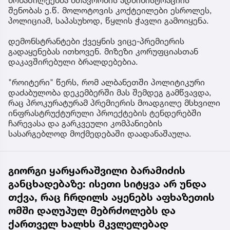
მონაწილეებმა მთავრობის ადმინისტრაციის
შენობას ე.წ. მოლოტოვის კოქტეილები ესროლეს,
პოლიციამ, საპასუხოდ, წყლის ჭავლი გამოიყენა.
დემონსტრანტები ქვეყნის ვიცე-პრემიერის
გადაყენებას ითხოვენ. მიზეზი კორუფციასთან
დაკავშირებული ბრალდებებია.
"როიტერი" წერს, რომ ალბანეთში პოლიტიკური
დაძაბულობა დეკემბერში მას შემდეგ გამწვავდა,
რაც პროკურატურამ პრემიერის მოადგილე მსხვილი
ინფრასტრუქტურული პროექტების ტენდერებში
ჩარევასა და გარკვეული კომპანიების
სასარგებლოდ მოქმედებაში დაადანაშაულა.
გიორგი ყარყარაშვილი ბარამიძის
განცხადებაზე: ისეთი სიტყვა არ უნდა
თქვა, რაც ჩრდილს აყენებს აფხაზეთის
ომში დაღუპულ მებრძოლებს და
ქართველ ხალხს მკვლელებად