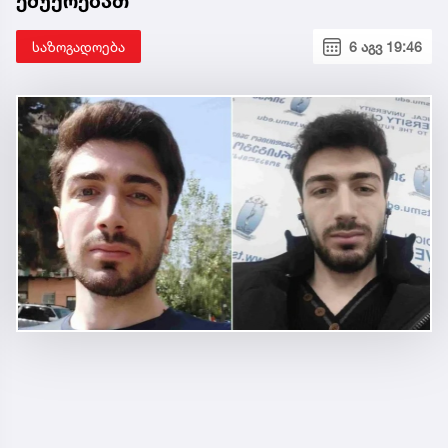
ემუქრებათ
საზოგადოება
6 აგვ 19:46