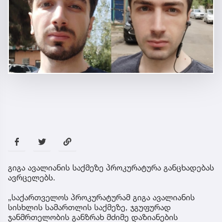
გიგა ავალიანის საქმეზე პროკურატურა განცხადებას
ავრცელებს.
„საქართველოს პროკურატურამ გიგა ავალიანის
სისხლის სამართლის საქმეზე, ჯგუფურად
ჯანმრთელობის განზრახ მძიმე დაზიანების