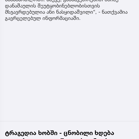
დანაშაულის შეუტყობინებლობისთვის
მსჯავრდებულია ანი ნასყიდაშვილი“, - ნათქვამია
გავრცელებულ ინფორმაციაში.
ტრაგედია ხობში - ცნობილი ხდება