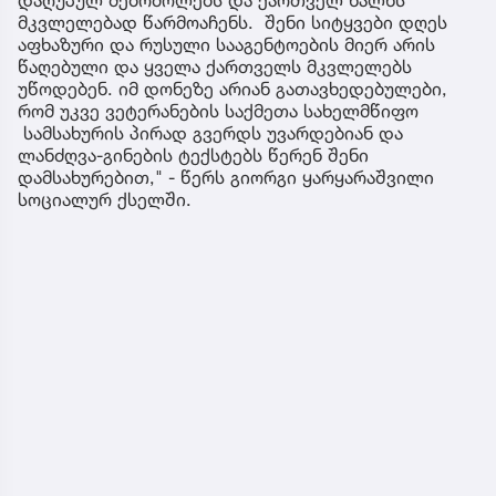
მკვლელებად წარმოაჩენს. შენი სიტყვები დღეს
აფხაზური და რუსული სააგენტოების მიერ არის
წაღებული და ყველა ქართველს მკვლელებს
უწოდებენ. იმ დონეზე არიან გათავხედებულები,
რომ უკვე ვეტერანების საქმეთა სახელმწიფო
სამსახურის პირად გვერდს უვარდებიან და
ლანძღვა-გინების ტექსტებს წერენ შენი
დამსახურებით," - წერს გიორგი ყარყარაშვილი
სოციალურ ქსელში.