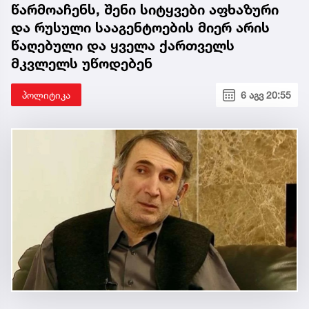
წარმოაჩენს, შენი სიტყვები აფხაზური
და რუსული სააგენტოების მიერ არის
წაღებული და ყველა ქართველს
მკვლელს უწოდებენ
პოლიტიკა
6 აგვ 20:55