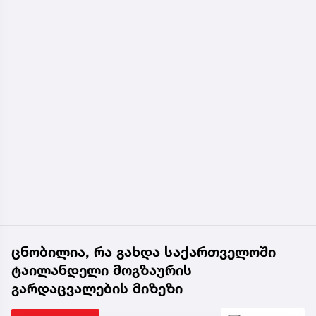
ცნობილია, რა გახდა საქართველოში
ტაილანდელი მოგზაურის
გარდაცვალების მიზეზი