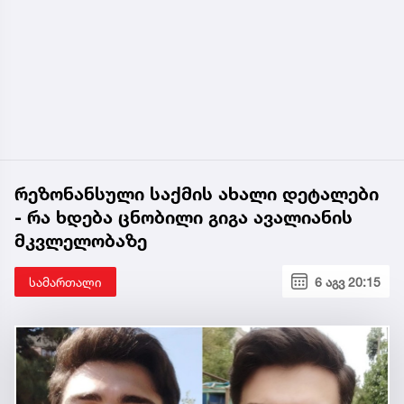
რეზონანსული საქმის ახალი დეტალები
- რა ხდება ცნობილი გიგა ავალიანის
მკვლელობაზე
სამართალი
6 აგვ 20:15