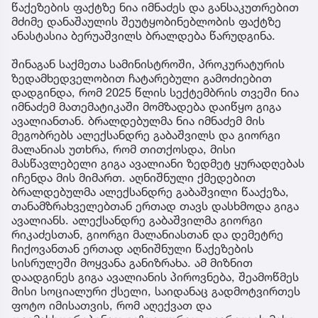
წაქეზების ფაქტზე ნია იმნაძეს და განსაკუთრებით
მძიმე დანაშაულის შეუტყობინებლობის ფაქტზე
ანასტასია ბერუაშვილს ბრალდება წარუდგინა.
შინაგან საქმეთა სამინისტროში, პროკურატურის
ზედამხედველობით ჩატარებული გამოძიებით
დადგინდა, რომ 2025 წლის სექტემბრის თვეში ნია
იმნაძემ მათემატიკაში მომზადება დაიწყო გიგა
ავალიანთან. ბრალდებულმა ნია იმნაძემ მის
მეგობრებს ალექსანდრე გაბაშვილს და გიორგი
მალანიას უთხრა, რომ თითქოსდა, მისი
მასწავლებელი გიგა ავალიანი ზედმეტ ყურადღებას
იჩენდა მის მიმართ. აღნიშნული ქმედებით
ბრალდებულმა ალექსანდრე გაბაშვილი წააქეზა,
თანამზრახველებთან ერთად თავს დასხმოდა გიგა
ავალიანს. ალექსანდრე გაბაშვილმა გიორგი
რიკაძესთან, გიორგი მალანიასთან და დემეტრე
ჩიქოვანთან ერთად აღნიშნული წაქეზების
სისრულეში მოყვანა განიზრახა. ამ მიზნით
დაადგინეს გიგა ავალიანის პიროვნება, შეამოწმეს
მისი სოციალური ქსელი, საიდანაც გადმოტვირთეს
ფოტო იმისათვის, რომ აღექვათ და