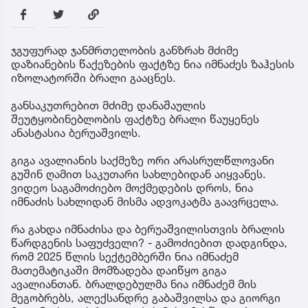
ჯგუფურად ჯანმრთელობის განზრახ მძიმე
დაზიანების წაქეზების ფაქტზე ნია იმნაძეს ზაჰესის
იზოლატორში ბრალი გააცნეს.
განსაკუთრებით მძიმე დანაშაულის
შეუტყობინებლობის ფაქტზე ბრალი წაუყენეს
ანასტასია ბერუაშვილს.
გიგა ავალიანის საქმეზე ორი არასრულწლოვანი
გუშინ ღამით საკუთარი სახლებიდან აიყვანეს.
ვიდეო საგამოძიებო მოქმედების დროს, ნია
იმნაძის სახლიდან მისმა ადვოკატმა გაავრცელა.
რა გახდა იმნაძისა და ბერუაშვილისთვის ბრალის
წარდგენის საფუძველი? - გამოძიებით დადგინდა,
რომ 2025 წლის სექტემბერში ნია იმნაძემ
მათემატიკაში მომზადება დაიწყო გიგა
ავალიანთან. ბრალდებულმა ნია იმნაძემ მის
მეგობრებს, ალექსანდრე გაბაშვილსა და გიორგი