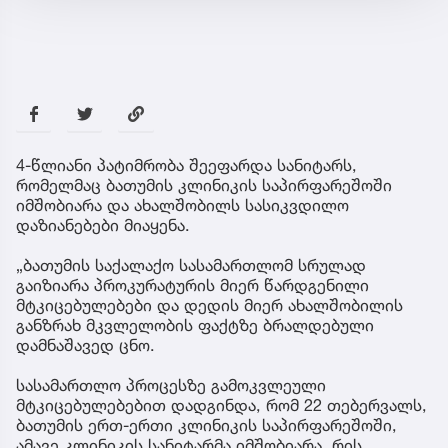
4-წლიანი პატიმრობა შეეფარდა სანიტარს,
რომელმაც ბათუმის კლინიკის საპირფარეშოში
იმშობიარა და ახალშობილს სასიკვდილო
დაზიანებები მიაყენა.
„ბათუმის საქალაქო სასამართლომ სრულად
გაიზიარა პროკურატურის მიერ წარდგენილი
მტკიცებულებები და დედის მიერ ახალშობილის
განზრახ მკვლელობის ფაქტზე ბრალდებული
დამნაშავედ ცნო.
სასამართლო პროცესზე გამოკვლეული
მტკიცებულებებით დადგინდა, რომ 22 თებერვალს,
ბათუმის ერთ-ერთი კლინიკის საპირფარეშოში,
ამავე კლინიკის სანიტარმა იმშობიარა, რის