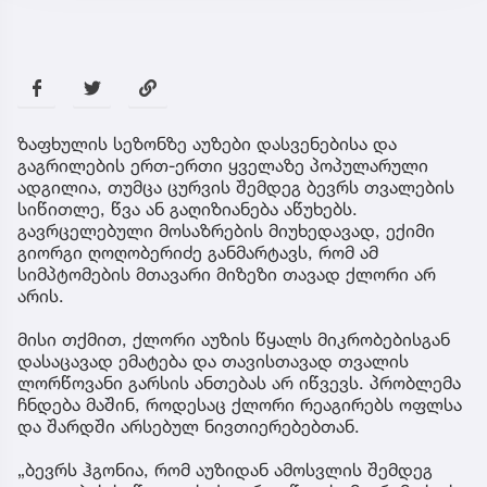
ზაფხულის სეზონზე აუზები დასვენებისა და
გაგრილების ერთ-ერთი ყველაზე პოპულარული
ადგილია, თუმცა ცურვის შემდეგ ბევრს თვალების
სიწითლე, წვა ან გაღიზიანება აწუხებს.
გავრცელებული მოსაზრების მიუხედავად, ექიმი
გიორგი ღოღობერიძე განმარტავს, რომ ამ
სიმპტომების მთავარი მიზეზი თავად ქლორი არ
არის.
მისი თქმით, ქლორი აუზის წყალს მიკრობებისგან
დასაცავად ემატება და თავისთავად თვალის
ლორწოვანი გარსის ანთებას არ იწვევს. პრობლემა
ჩნდება მაშინ, როდესაც ქლორი რეაგირებს ოფლსა
და შარდში არსებულ ნივთიერებებთან.
„ბევრს ჰგონია, რომ აუზიდან ამოსვლის შემდეგ