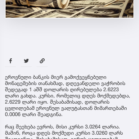
ეროვნული ბანკის მიერ გამოქვეყნებული
მონაცემების თანახმად, დღევანდელი ვაჭრობის
შედეგად 1 აშშ დოლარის ღირებულება 2.6223
ლარი გახდა. კურსი, რომელიც დღეს მოქმედებდა,
2.6229 ლარი იყო. შესაბამისად, დოლარის
ცვლილებამ ეროვნულ ვალუტასთან მიმართებაში
0.0006 ლარი შეადგინა.
რაც შეეხება ევროს, მისი კურსი 3.0264 ლარია.
მაშინ, როცა დღეს მოქმედი კურსი 3.0260 ლარს
შეადგენდა. შესაბამისად, ევროს ცვლილებამ