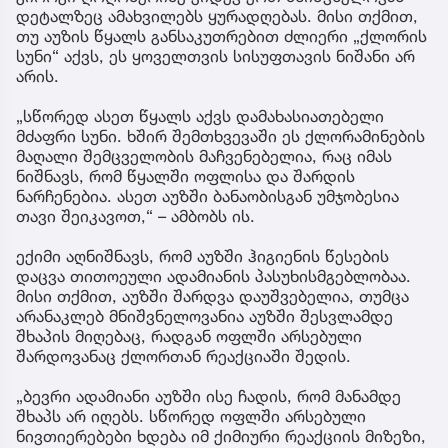
დეტალზეც ამახვილებს ყურადღებას. მისი თქმით,
თუ აუზის წყალს განსაკუთრებით ძლიერი „ქლორის
სუნი“ აქვს, ეს ყოველთვის სისუფთავის ნიშანი არ
არის.
„სწორედ ასეთ წყალს აქვს დამახასიათებელი
მძაფრი სუნი. ხშირ შემთხვევაში ეს ქლორამინების
მაღალი შემცველობის მაჩვენებელია, რაც იმას
ნიშნავს, რომ წყალში ოფლისა და შარდის
ნარჩენებია. ასეთ აუზში ბანაობისგან უმჯობესია
თავი შეიკავოთ,“ – ამბობს ის.
ექიმი აღნიშნავს, რომ აუზში ჰიგიენის წესების
დაცვა თითოეული ადამიანის პასუხისმგებლობაა.
მისი თქმით, აუზში შარდვა დაუშვებელია, თუმცა
არანაკლებ მნიშვნელოვანია აუზში შესვლამდე
შხაპის მიღებაც, რადგან ოფლში არსებული
შარდოვანაც ქლორთან რეაქციაში შედის.
„ბევრი ადამიანი აუზში ისე ჩადის, რომ მანამდე
შხაპს არ იღებს. სწორედ ოფლში არსებული
ნივთიერებები ხდება იმ ქიმიური რეაქციის მიზეზი,