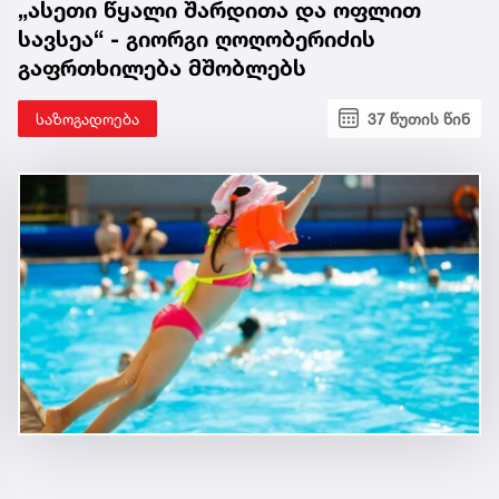
„ასეთი წყალი შარდითა და ოფლით
სავსეა“ - გიორგი ღოღობერიძის
გაფრთხილება მშობლებს
საზოგადოება
37 წუთის წინ