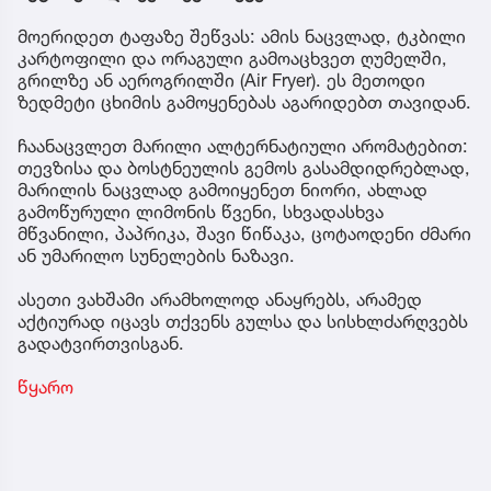
მოერიდეთ ტაფაზე შეწვას: ამის ნაცვლად, ტკბილი
კარტოფილი და ორაგული გამოაცხვეთ ღუმელში,
გრილზე ან აეროგრილში (Air Fryer). ეს მეთოდი
ზედმეტი ცხიმის გამოყენებას აგარიდებთ თავიდან.
ჩაანაცვლეთ მარილი ალტერნატიული არომატებით:
თევზისა და ბოსტნეულის გემოს გასამდიდრებლად,
მარილის ნაცვლად გამოიყენეთ ნიორი, ახლად
გამოწურული ლიმონის წვენი, სხვადასხვა
მწვანილი, პაპრიკა, შავი წიწაკა, ცოტაოდენი ძმარი
ან უმარილო სუნელების ნაზავი.
ასეთი ვახშამი არამხოლოდ ანაყრებს, არამედ
აქტიურად იცავს თქვენს გულსა და სისხლძარღვებს
გადატვირთვისგან.
წყარო