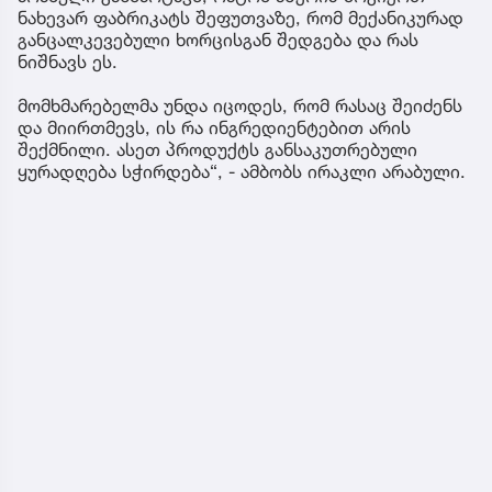
ნახევარ ფაბრიკატს შეფუთვაზე, რომ მექანიკურად
განცალკევებული ხორცისგან შედგება და რას
ნიშნავს ეს.
მომხმარებელმა უნდა იცოდეს, რომ რასაც შეიძენს
და მიირთმევს, ის რა ინგრედიენტებით არის
შექმნილი. ასეთ პროდუქტს განსაკუთრებული
ყურადღება სჭირდება“, - ამბობს ირაკლი არაბული.