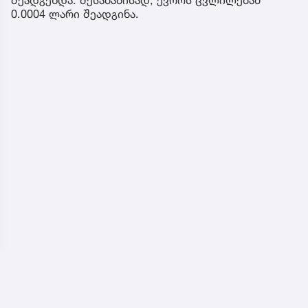
0.0004 ლარი შეადგინა.
ჩვენ შესახებ