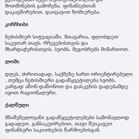
მოთმინების გამოჩენა. ფინანსებთან
დაკავშირებით, დაიცავით ზომიერება.
კირჩხიბი
ნებისმიერ სიტუაციაში, მთავარია, ფლობდეთ
საკუთარ თავს. რჩევებისთვის და
მხარდაჭერისთვის, სჯობს, მეგობრებს მიმართოთ.
ლომი
დღეს, ძირითადად, საქმეზე ხართ ორიენტირებული
, თუმცა ნებისმიერი გადაწყვეტილება სჯობს,
კარგად აწონ-დაწონოთ და დასკვნის დადებამდე
იყოთ რაციონალური.
ქალწული
მნიშვნელოვანი გადაწყვეტილებები სამომავლოდ
გადადეთ. განსაკუთრებით, თავი შეიკავეთ
ფინანსური საკითხების წარმოებისგან.