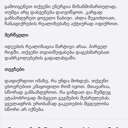
გამოიყენეთ თქვენი ენერგია მიზანმიმართულად,
თუმცა არც დასვენება დაივიწყოთ. კარგად
განსაზღვრეთ ყოველი ნაბიჯი. ახლა შეგიძლიათ,
ჩანაფიქრების რეალიზებაზე აქტიურად იფიქროთ.
მერწყული
იდეების რეალიზაცია მარტივი არაა. პირველ
რიგში, თქვენი თვითშეფასება დაგეხმარებათ
დაბრკოლებების გადალახვაში.
თევზები
დაფიქრდით იმაზე, რა უნდა მოხდეს, თქვენი
ცხოვრებით კმაყოფილი რომ იყოთ. მთავარია,
სწორად განსაზღვროთ, რა გინდათ და შემდეგ
ეტაპობრივად მიჰყვეთ გეგმების შესრულებას.
ყველაფრის ერთბაშად გაკეთების მცდელობა
სწორი არ იქნება.