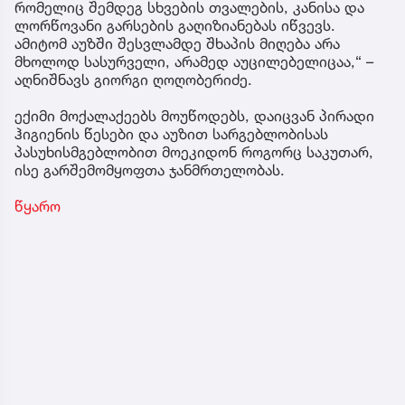
რომელიც შემდეგ სხვების თვალების, კანისა და
ლორწოვანი გარსების გაღიზიანებას იწვევს.
ამიტომ აუზში შესვლამდე შხაპის მიღება არა
მხოლოდ სასურველი, არამედ აუცილებელიცაა,“ –
აღნიშნავს გიორგი ღოღობერიძე.
ექიმი მოქალაქეებს მოუწოდებს, დაიცვან პირადი
ჰიგიენის წესები და აუზით სარგებლობისას
პასუხისმგებლობით მოეკიდონ როგორც საკუთარ,
ისე გარშემომყოფთა ჯანმრთელობას.
წყარო