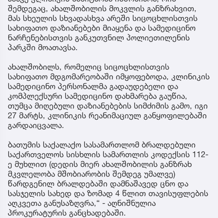
შემდეგაც, ახალშობილის მოკვლის განზრახვით,
მას სხეულის სხვადასხვა არეში სიცოცხლისთვის
სახიფათო დაზიანებები მიაყენა და სამედიცინო
ნარჩენებისთვის განკუთვნილ პოლიეთილენის
პარკში მოათავსა.
ახალშობილს, რომელიც სიცოცხლისთვის
სახიფათო მდგომარეობაში იმყოფებოდა, კლინიკის
სამედიცინო პერსონალმა გადაუდებელი და
კომპლექსური სამედიცინო დახმარება გაუწია,
თუმცა მიღებული დაზიანებების სიმძიმის გამო, იგი
27 მარტს, კლინიკის რეანიმაციულ განყოფილებაში
გარდაიცვალა.
ბათუმის საქალაქო სასამართლომ ბრალდებული
საქართველოს სისხლის სამართლის კოდექსის 112-
ე მუხლით (დედის მიერ ახალშობილის განზრახ
მკვლელობა მშობიარობის შემდეგ უმალვე)
წარდგენილ ბრალდებაში დამნაშავედ ცნო და
სასჯელის სახედ და ზომად 4 წლით თავისუფლების
აღკვეთა განუსაზღვრა,“ - აღნიშნულია
პროკურატურის განცხადებაში.