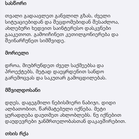
სასწორი
თვალი გადაავლეთ განვლილ გზას, ძველი
სიტუაციებიდან და შეცდომებიდან შესაძლოა,
ახლებური ხედვით საინტერესო დასკვნები
გააკეთოთ. გამოიჩინეთ კეთილგონიერება და
შეინარჩუნეთ სიმშვიდე.
მორიელი
დროა, მიუბრუნდეთ ძველ საქმეებსა და
პროექტებს, მეტად დაეყრდენით სანდო
გარემოცვას და საკუთარ გამოცდილებას.
მშვილდოსანი
დღეს, დაგეგმილი ნებისმიერი ნაბიჯი, დიდი
ალბათობით, წარმატებული იქნება. მეტი
ყურადღება დაუთმეთ ახლობლებს. ნუ იქნებით
დაუდევრები ჯანმრთელობასთან დაკავშირებით.
თხის რქა