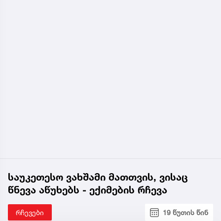
საუკეთესო ვახშამი მათთვის, ვისაც
წნევა აწუხებს - ექიმების რჩევა
რჩევები
19 წუთის წინ