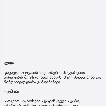
კურო
დაკავდით ოჯახის საკითხების მოგვარებით.
ნურაფერს შეეჭიდებით ახალს. მეტი მოთმინება და
წინდახედულობა გამოიჩინეთ.
ტყუპები
საოჯახო საკითხების გადაწყვეტის გამო,
გჭირდებათ მეტი თვითკონტროლის და