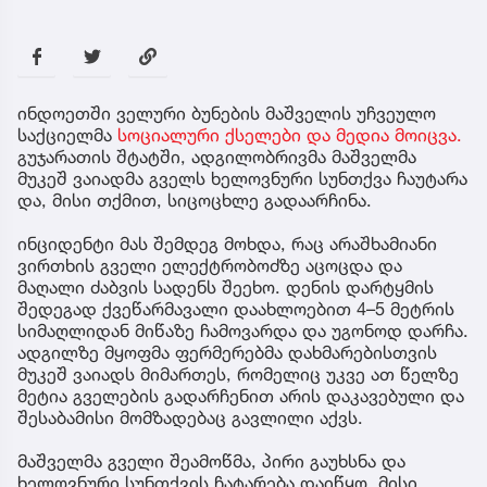
ინდოეთში ველური ბუნების მაშველის უჩვეულო
საქციელმა
სოციალური ქსელები და მედია მოიცვა.
გუჯარათის შტატში, ადგილობრივმა მაშველმა
მუკეშ ვაიადმა გველს ხელოვნური სუნთქვა ჩაუტარა
და, მისი თქმით, სიცოცხლე გადაარჩინა.
ინციდენტი მას შემდეგ მოხდა, რაც არაშხამიანი
ვირთხის გველი ელექტრობოძზე აცოცდა და
მაღალი ძაბვის სადენს შეეხო. დენის დარტყმის
შედეგად ქვეწარმავალი დაახლოებით 4–5 მეტრის
სიმაღლიდან მიწაზე ჩამოვარდა და უგონოდ დარჩა.
ადგილზე მყოფმა ფერმერებმა დახმარებისთვის
მუკეშ ვაიადს მიმართეს, რომელიც უკვე ათ წელზე
მეტია გველების გადარჩენით არის დაკავებული და
შესაბამისი მომზადებაც გავლილი აქვს.
მაშველმა გველი შეამოწმა, პირი გაუხსნა და
ხელოვნური სუნთქვის ჩატარება დაიწყო. მისი