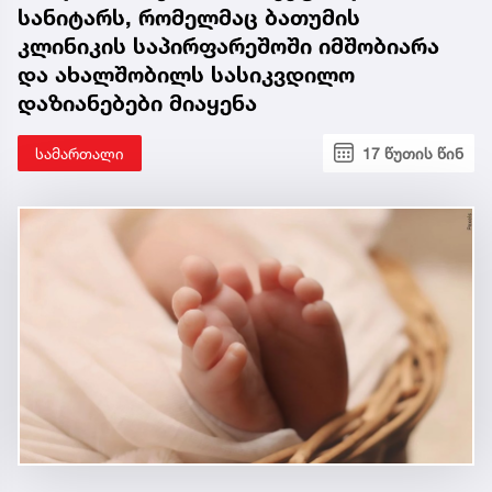
სანიტარს, რომელმაც ბათუმის
კლინიკის საპირფარეშოში იმშობიარა
და ახალშობილს სასიკვდილო
დაზიანებები მიაყენა
სამართალი
17 წუთის წინ