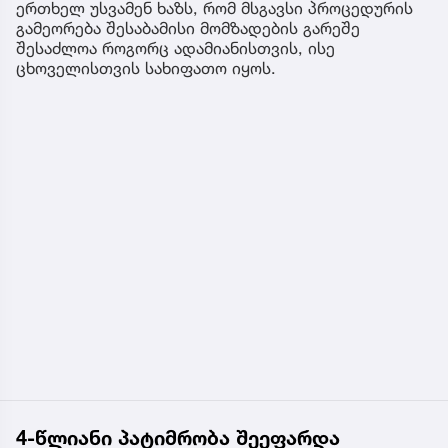
ერთხელ უსვამენ ხაზს, რომ მსგავსი პროცედურის
გამეორება შესაბამისი მომზადების გარეშე
შესაძლოა როგორც ადამიანისთვის, ისე
ცხოველისთვის სახიფათო იყოს.
4-წლიანი პატიმრობა შეეფარდა