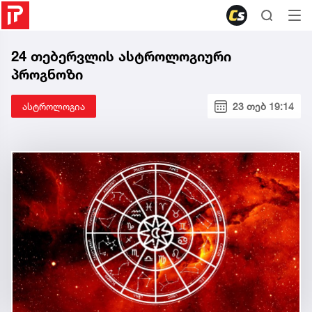
24 თებერვლის ასტროლოგიური
პროგნოზი
ასტროლოგია
23 თებ 19:14