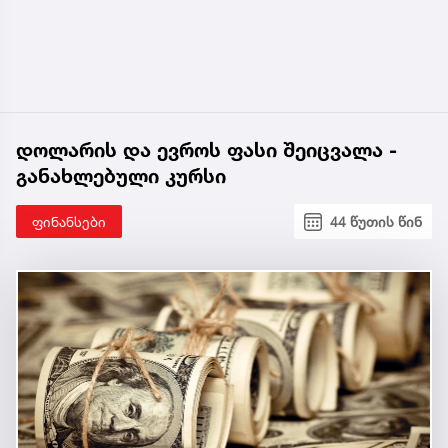
დოლარის და ევროს ფასი შეიცვალა -
განახლებული კურსი
ფინანსები
44 წუთის წინ