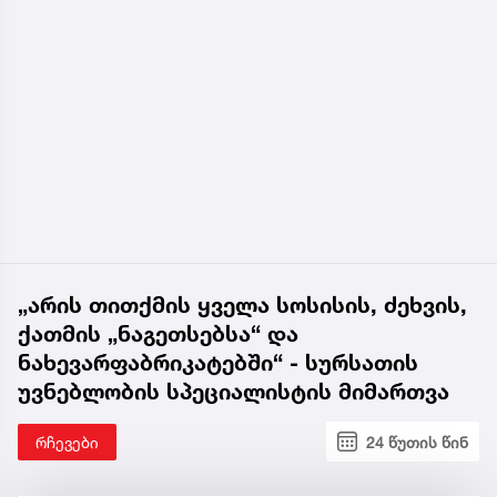
„არის თითქმის ყველა სოსისის, ძეხვის,
ქათმის „ნაგეთსებსა“ და
ნახევარფაბრიკატებში“ - სურსათის
უვნებლობის სპეციალისტის მიმართვა
რჩევები
24 წუთის წინ