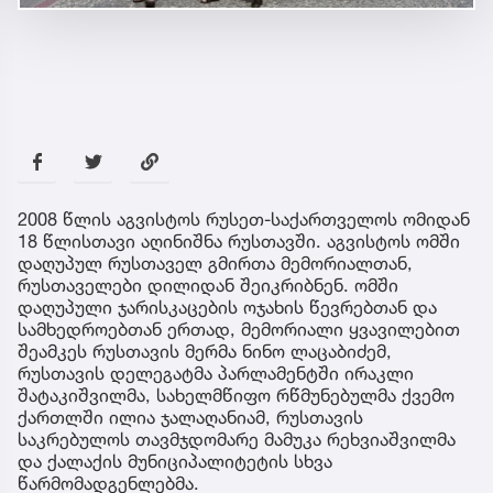
2008 წლის აგვისტოს რუსეთ-საქართველოს ომიდან
18 წლისთავი აღინიშნა რუსთავში. აგვისტოს ომში
დაღუპულ რუსთაველ გმირთა მემორიალთან,
რუსთაველები დილიდან შეიკრიბნენ. ომში
დაღუპული ჯარისკაცების ოჯახის წევრებთან და
სამხედროებთან ერთად, მემორიალი ყვავილებით
შეამკეს რუსთავის მერმა ნინო ლაცაბიძემ,
რუსთავის დელეგატმა პარლამენტში ირაკლი
შატაკიშვილმა, სახელმწიფო რწმუნებულმა ქვემო
ქართლში ილია ჯალაღანიამ, რუსთავის
საკრებულოს თავმჯდომარე მამუკა რეხვიაშვილმა
და ქალაქის მუნიციპალიტეტის სხვა
წარმომადგენლებმა.