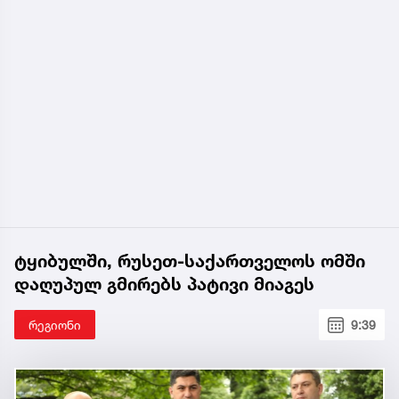
ტყიბულში, რუსეთ-საქართველოს ომში
დაღუპულ გმირებს პატივი მიაგეს
რეგიონი
9:39