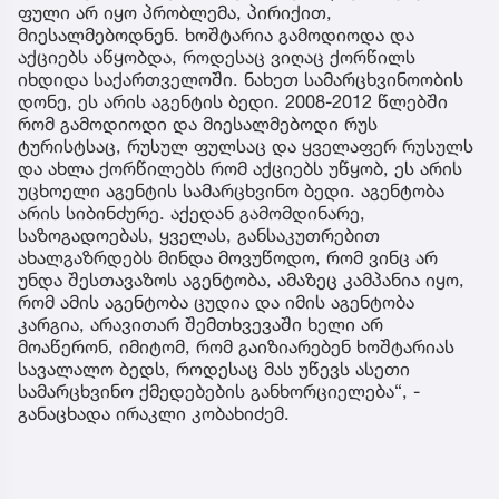
ფული არ იყო პრობლემა, პირიქით,
მიესალმებოდნენ. ხოშტარია გამოდიოდა და
აქციებს აწყობდა, როდესაც ვიღაც ქორწილს
იხდიდა საქართველოში. ნახეთ სამარცხვინოობის
დონე, ეს არის აგენტის ბედი. 2008-2012 წლებში
რომ გამოდიოდი და მიესალმებოდი რუს
ტურისტსაც, რუსულ ფულსაც და ყველაფერ რუსულს
და ახლა ქორწილებს რომ აქციებს უწყობ, ეს არის
უცხოელი აგენტის სამარცხვინო ბედი. აგენტობა
არის სიბინძურე. აქედან გამომდინარე,
საზოგადოებას, ყველას, განსაკუთრებით
ახალგაზრდებს მინდა მოვუწოდო, რომ ვინც არ
უნდა შესთავაზოს აგენტობა, ამაზეც კამპანია იყო,
რომ ამის აგენტობა ცუდია და იმის აგენტობა
კარგია, არავითარ შემთხვევაში ხელი არ
მოაწერონ, იმიტომ, რომ გაიზიარებენ ხოშტარიას
სავალალო ბედს, როდესაც მას უწევს ასეთი
სამარცხვინო ქმედებების განხორციელება“, -
განაცხადა ირაკლი კობახიძემ.