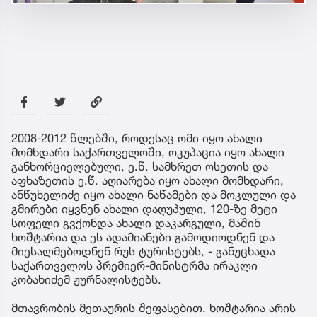
2008-2012 წლებში, როდესაც ომი იყო ახალი
მომხდარი საქართველოში, ოკუპაცია იყო ახალი
განხორციელებული, ე.წ. სამხრეთ ოსეთის და
აფხაზეთის ე.წ. აღიარება იყო ახალი მომხდარი,
ანწუხელიძე იყო ახალი ნაწამები და მოკლული და
გმირები იყვნენ ახალი დაღუპული, 120-ზე მეტი
სოფელი გვქონდა ახალი დაკარგული, მაშინ
ხოშტარია და ეს ადამიანები გამოდიოდნენ და
მიესალმებოდნენ რუს ტურისტებს, - განუცხადა
საქართველოს პრემიერ-მინისტრმა ირაკლი
კობახიძემ ჟურნალისტებს.
მთავრობის მეთაურის შეფასებით, ხოშტარია არის