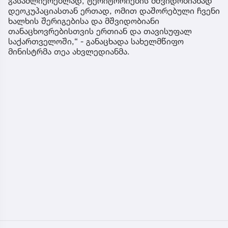
გასაძლიერებლად, ტერიტორიების მშვიდობიანად
დეოკუპაციასთან ერთად, ომით დაშორებული ჩვენი
ხალხის შერიგებისა და მშვიდობიანი
თანაცხოვრებისთვის ერთიან და თავისუფალ
საქართველოში,“ - განაცხადა სახელმწიფო
მინისტრმა თეა ახვლედიანმა.