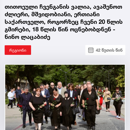
თითოეული ჩვენგანის ვალია, ავაშენოთ
ძლიერი, მშვიდობიანი, ერთიანი
საქართველო, როგორზეც ჩვენი 20 წლის
გმირები, 18 წლის წინ ოცნებობდნენ -
ნინო ლაცაბიძე
რეგიონი
42 წუთის წინ