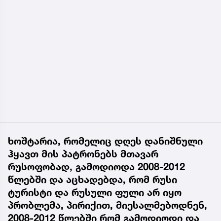
ხოშტარია, რომელიც დღეს დანიშნული
ჰყავთ მის პატრონებს მთავარ
რუსოფობად, გამოდიოდა 2008-2012
წლებში და აცხადებდა, რომ რუსი
ტურისტი და რუსული ფული არ იყო
პრობლემა, პირიქით, მიესალმებოდნენ,
2008-2012 წლებში რომ გამოდიოდი და