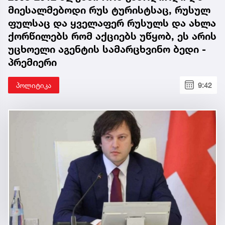
მიესალმებოდი რუს ტურისტსაც, რუსულ
ფულსაც და ყველაფერ რუსულს და ახლა
ქორწილებს რომ აქციებს უწყობ, ეს არის
უცხოელი აგენტის სამარცხვინო ბედი -
პრემიერი
პოლიტიკა
9:42