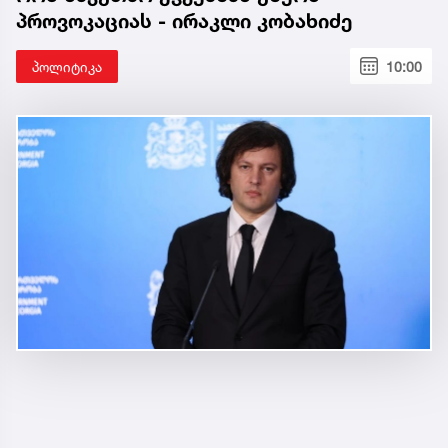
პროვოკაციას - ირაკლი კობახიძე
პოლიტიკა
10:00