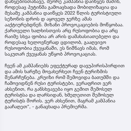
დაწყებისთანავე, მეორე კამპანია დაიწყეს მაშინ,
როდესაც პუტინმა გამოაცხადა მობილიზაცია და
მესამე კამპანია დაიწყეს 2022 წლის ტურისტიული
სეზონის დროს დ აყოველ ჯერზე ამას
ააქტიურებდნენ. მიზანი პროვოკაციების მოწყობაა.
ქართველი ხალხისთვის არც რუსოფობია და არც
რაიმე სხვა ფობია არ არის დამახასიათებელი და
როდესაც ხელოვნურად ცდილობ, გააღვივო
რუსოფობია ქვეყანაში, ეს ნიშნავს იმას, რომ
საკუთარ ქვეყანას უწყობ პროვოკაციას.
ჩვენ ამ კამპანიებს ეფექტურად დავუპირისპირდით
და ამის ხარჯზე მოვახერხეთ ჩვენ ტურიზმის
შენარჩუნება. კრუიზი რომ შემოვიდა ბათუმში და
ჩამოვიდნენ რუსი ტურისტები, ვერაფრით ვერ
ახსენით, რა განსხვავება იყო გემით შემოსულ
ტურისტსა და ლარსიდან, ხმელეთით შემოსულ
ტურისტს შორის. ვერ ახსენით, მაგრამ კამპანია
გააჩაღეთ“, - განაცხადა პრემიერმა.