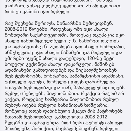
დარჩით, ვისაც დღემდე გგონიათ, ან არ გგონიათ,
რომ ეს კანონი იყო რუსული.
რაც შეეხება წერილს, შინაარსში შემოვიდნენ.
2008-2012 წლებში, როდესაც ომი იყო ახალი
მომხდარი საქართველოში, როდესაც ოკუპაცია იყო
ახალი განხორციელებული, ე.წ. სამხრეთ ოსეთის
და აფხაზეთის ე.წ. აღიარება იყო ახალი მომხდარი,
ანწუხელიძე იყო ახალი ნაწამები და მოკლული და
გმირები იყვნენ ახალი დაღუპული, 120-ზე მეტი
სოფელი გვქონდა ახალი დაკარგული, მაშინ ეს
ადამიანები გამოდიოდნენ და მიესალმებოდნენ
რუს ტურისტებს, ხოშტარია, სამარცხვინო ადამიანი,
უცხოელი აგენტი, რომელიც დღეს დანიშნულია
მთავარ რუსოფობად და თან, პარალელურად იღებს
რუსულ რუბლებს, მილიონობით. რეაქცია რატომ არ
გაქვთ, როდესაც ხოშტარია მილიონობით რუსულ
რუბლს იღებს რუსული ხაზინიდან ხოშტარია,
რომელიც დღეს დანიშნული ჰყავთ მის პატრონებს
მთავარ რუსოფობად, გამოდიოდა 2008-2012
წლებში და აცხადებდა, რომ რუსი ტურისტი არ იყო
პრობლემა, პირიქით, მიესალმებოდნენ. რუსული