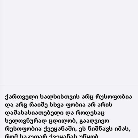
ქართველი ხალხისთვის არც რუსოფობია
და არც რაიმე სხვა ფობია არ არის
დამახასიათებელი და როდესაც
ხელოვნურად ცდილობ, გააღვივო
რუსოფობია ქვეყანაში, ეს ნიშნავს იმას,
რომ საკუთარ ქვეყანას უწყობ