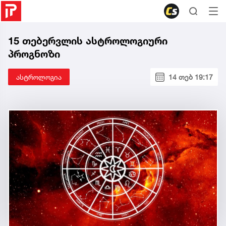
15 თებერვლის ასტროლოგიური
პროგნოზი
ასტროლოგია
14 თებ 19:17