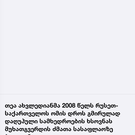
თეა ახვლედიანმა 2008 წელს რუსეთ-
საქართველოს ომის დროს გმირულად
დაღუპული სამხედროების ხსოვნას
მუხათგვერდის ძმათა სასაფლაოზე