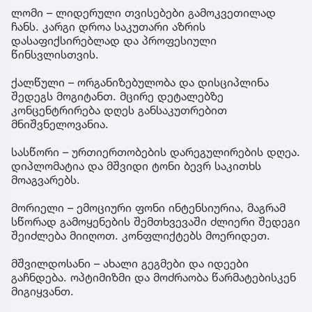
ლომი – ლიდერული თვისებები გამოკვეთილად
ჩანს. კარგი დროა საკუთარი აზრის
დასაფიქსირებლად და პროფესიული
წინსვლისთვის.
ქალწული – ორგანიზებულობა და დისციპლინა
შედეგს მოგიტანთ. მცირე დეტალებზე
კონცენტრირება დღეს განსაკუთრებით
მნიშვნელოვანია.
სასწორი – ურთიერთობების დარეგულირების დღეა.
დიპლომატია და მშვიდი ტონი ბევრ საკითხს
მოაგვარებს.
მორიელი – ემოციური ფონი ინტენსიურია, მაგრამ
სწორად გამოყენების შემთხვევაში ძლიერი შედეგი
შეიძლება მიიღოთ. კონფლიქტებს მოერიდეთ.
მშვილდოსანი – ახალი გეგმები და იდეები
გაჩნდება. ოპტიმიზმი და მოძრაობა წარმატებისკენ
მიგიყვანთ.