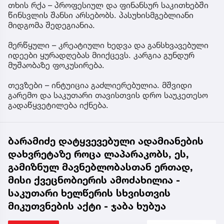
თხის რქა – პროფესიულ და ფინანსურ საკითხებში
წინსვლის შანსი არსებობს. პასუხისმგებლიანი
მიდგომა შედეგიანია.
მერწყული – კრეატიული ხედვა და განსხვავებული
იდეები ყურადღებას მიიქცევს. კარგია გუნდურ
მუშაობაზე ფოკუსირება.
თევზები – ინტუიცია გაძლიერებულია. მშვიდი
გარემო და საკუთარი თავისთვის დრო საუკეთესო
გადაწყვეტილება იქნება.
ბარამიძე დატყვევებული ადამიანების
დახვრეტაზე როცა ლაპარაკობს, ეს,
გამიზნულ მავნებლობასთან ერთად,
მისი ქვეცნობიერის ამოძახილია -
საკუთარი ხელწერის სხვისთვის
მიკუთვნების აქტი - ჯაბა ხუბუა