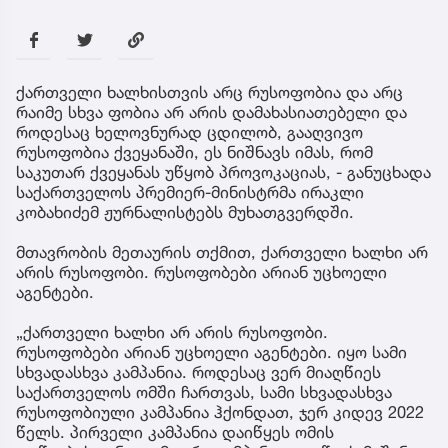
ქართველი ხალხისთვის არც რუსოფობია და არც
რაიმე სხვა ფობია არ არის დამახასიათებელი და
როდესაც ხელოვნურად ცდილობ, გააღვივო
რუსოფობია ქვეყანაში, ეს ნიშნავს იმას, რომ
საკუთარ ქვეყანას უწყობ პროვოკაციას, - განუცხადა
საქართველოს პრემიერ-მინისტრმა ირაკლი
კობახიძემ ჟურნალისტებს მუხათგვერდში.
მთავრობის მეთაურის თქმით, ქართველი ხალხი არ
არის რუსოფობი. რუსოფობები არიან უცხოელი
აგენტები.
„ქართველი ხალხი არ არის რუსოფობი.
რუსოფობები არიან უცხოელი აგენტები. იყო სამი
სხვადასხვა კამპანია. როდესაც ვერ მიაღწიეს
საქართველოს ომში ჩართვას, სამი სხვადასხვა
რუსოფობიული კამპანია ჰქონდათ, ჯერ კიდევ 2022
წელს. პირველი კამპანია დაიწყეს ომის