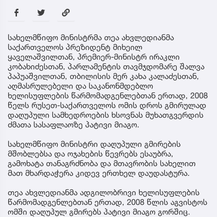
სახელმწიფო მინისტრმა თეა ახვლედიანმა
საქართველოს პრეზიდენტ მიხეილ
ყაველაშვილთან, პრემიერ-მინისტრ ირაკლი
კობახიძესთან, პარლამენტის თავმჯდომარე შალვა
პაპუაშვილთან, თბილისის მერ კახა კალაძესთან,
აღმასრულებელი და საკანონმდებლო
ხელისუფლების წარმომადგენლებთან ერთად, 2008
წელს რუსეთ-საქართველოს ომის დროს გმირულად
დაღუპული სამხედროების ხსოვნას მუხათგვერდის
ძმათა სასაფლაოზე პატივი მიაგო.
სახელმწიფო მინისტრი დაღუპული გმირების
მშობლებსა და ოჯახების წევრებს ესაუბრა,
გამოხატა თანაგრძნობა და მთავრობის სახელით
მათ მხარდაჭერა კიდევ ერთხელ დაუდასტურა.
თეა ახვლედიანმა ადგილობრივი ხელისუფლების
წარმომადგენლებთან ერთად, 2008 წლის აგვისტოს
ომში დაღუპულ გმირებს პატივი მიაგო გორშიც.