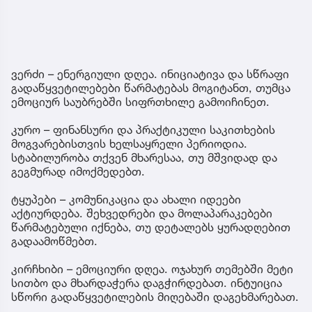
ვერძი – ენერგიული დღეა. ინიციატივა და სწრაფი
გადაწყვეტილებები წარმატებას მოგიტანთ, თუმცა
ემოციურ საუბრებში სიფრთხილე გამოიჩინეთ.
კურო – ფინანსური და პრაქტიკული საკითხების
მოგვარებისთვის ხელსაყრელი პერიოდია.
სტაბილურობა თქვენ მხარესაა, თუ მშვიდად და
გეგმურად იმოქმედებთ.
ტყუპები – კომუნიკაცია და ახალი იდეები
აქტიურდება. შეხვედრები და მოლაპარაკებები
წარმატებული იქნება, თუ დეტალებს ყურადღებით
გადაამოწმებთ.
კირჩხიბი – ემოციური დღეა. ოჯახურ თემებში მეტი
სითბო და მხარდაჭერა დაგჭირდებათ. ინტუიცია
სწორი გადაწყვეტილების მიღებაში დაგეხმარებათ.