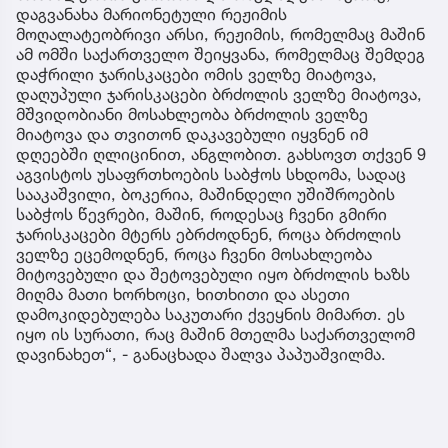
დაგვანახა მარიონეტული რეჟიმის
მოღალატეობრივი არსი, რეჟიმის, რომელმაც მაშინ
ამ ომში საქართველო შეიყვანა, რომელმაც შემდეგ
დაჭრილი ჯარისკაცები ომის ველზე მიატოვა,
დაღუპული ჯარისკაცები ბრძოლის ველზე მიატოვა,
მშვიდობიანი მოსახლეობა ბრძოლის ველზე
მიატოვა და თვითონ დაკავებული იყვნენ იმ
დღეებში ღლიცინით, ანგლობით. გახსოვთ თქვენ 9
აგვისტოს უსაფრთხოების საბჭოს სხდომა, სადაც
სააკაშვილი, ბოკერია, მაშინდელი უშიშროების
საბჭოს წევრები, მაშინ, როდესაც ჩვენი გმირი
ჯარისკაცები მტერს ებრძოდნენ, როცა ბრძოლის
ველზე ეცემოდნენ, როცა ჩვენი მოსახლეობა
მიტოვებული და შეტოვებული იყო ბრძოლის ხაზს
მიღმა მათი ხორხოცი, ხითხითი და ასეთი
დამოკიდებულება საკუთარი ქვეყნის მიმართ. ეს
იყო ის სურათი, რაც მაშინ მთელმა საქართველომ
დავინახეთ“, - განაცხადა შალვა პაპუაშვილმა.