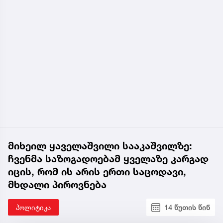
მიხეილ ყაველაშვილი სააკაშვილზე:
ჩვენმა საზოგადოებამ ყველაზე კარგად
იცის, რომ ის არის ერთი საცოდავი,
მხდალი პიროვნება
პოლიტიკა
14 წუთის წინ