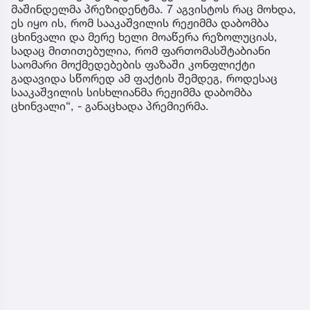
მაშინდელმა პრეზიდენტმა. 7 აგვისტოს რაც მოხდა,
ეს იყო ის, რომ სააკაშვილის რეჟიმმა დაბომბა
ცხინვალი და მერე ხელი მოაწერა რეზოლუციას,
სადაც მითითებულია, რომ ფართომასშტაბიანი
საომარი მოქმედებების ფაზაში კონფლიქტი
გადავიდა სწორედ ამ ფაქტის შემდეგ, როდესაც
სააკაშვილის სისხლიანმა რეჟიმმა დაბომბა
ცხინვალი“, - განაცხადა პრემიერმა.