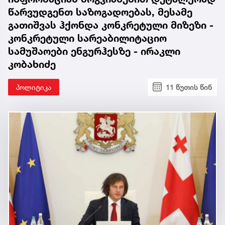
წარვუდგენთ საზოგადოებას, მესამე
გათიშვას ჰქონდა კონკრეტული მიზეზი -
კონკრეტული სარეაბილიტაციო
სამუშაოები ენგურჰესზე - ირაკლი
კობახიძე
პოლიტიკა
11 წუთის წინ