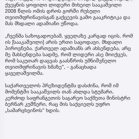
ქვეყნის ყოფილი ლიდერი მიხეილ სააკაშვილი
2008 წლის ომის დროს გორში რუსული
თვითმფრინავისგან გაქცევის გამო გააკრიტიკა და
მას მხდალი ადამიანი უწოდა.
„ჩვენმა საზოგადოებამ, ყველაზე კარგად იცის, რომ
ის [სააკაშვილი] არის ერთი საცოდავი, მხდალი
პიროვნება. ქართველ ადამიანს არ ახსენდება, არც
მე მახსენდება სადმე, რომ ლიდერი ასე მოიქცეს,
რომ საკუთარ დაცვას გაასწროს უმნიშვნელო
თვითმფრინავის ხმაზე“, - განაცხადა
ყაველაშვილმა.
საქართველოს პრეზიდენტმა დასძინა, რომ იმ
მომენტში სააკაშვილს თან ახლდა სტუმარი,
კერძოდ საფრანგეთის საგარეო საქმეთა მინისტრი
ბერნარ კუშნერი, რაც მის საქციელს უფრო
„სამარცხვინოს“ ხდის.