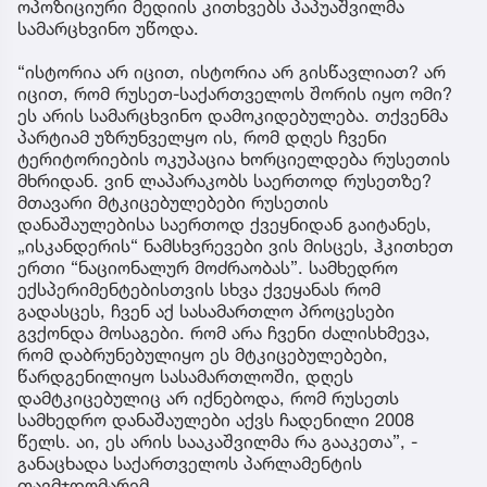
ოპოზიციური მედიის კითხვებს პაპუაშვილმა
სამარცხვინო უწოდა.
“ისტორია არ იცით, ისტორია არ გისწავლიათ? არ
იცით, რომ რუსეთ-საქართველოს შორის იყო ომი?
ეს არის სამარცხვინო დამოკიდებულება. თქვენმა
პარტიამ უზრუნველყო ის, რომ დღეს ჩვენი
ტერიტორიების ოკუპაცია ხორციელდება რუსეთის
მხრიდან. ვინ ლაპარაკობს საერთოდ რუსეთზე?
მთავარი მტკიცებულებები რუსეთის
დანაშაულებისა საერთოდ ქვეყნიდან გაიტანეს,
„ისკანდერის“ ნამსხვრევები ვის მისცეს, ჰკითხეთ
ერთი “ნაციონალურ მოძრაობას”. სამხედრო
ექსპერიმენტებისთვის სხვა ქვეყანას რომ
გადასცეს, ჩვენ აქ სასამართლო პროცესები
გვქონდა მოსაგები. რომ არა ჩვენი ძალისხმევა,
რომ დაბრუნებულიყო ეს მტკიცებულებები,
წარდგენილიყო სასამართლოში, დღეს
დამტკიცებულიც არ იქნებოდა, რომ რუსეთს
სამხედრო დანაშაულები აქვს ჩადენილი 2008
წელს. აი, ეს არის სააკაშვილმა რა გააკეთა”, -
განაცხადა საქართველოს პარლამენტის
თავმჯდომარემ.