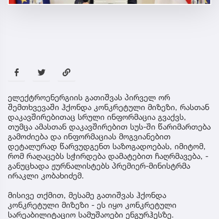
ელექტროენერგიის გათიშვას პირველ ორ
შემთხვევაში ჰქონდა კონკრეტული მიზეზი, რასთან
დაკავშირებითაც სრული ინფორმაცია გვაქვს,
თუმცა ამასთან დაკავშირებით სუს-ში წარიმართება
გამოძიება და ინფორმაციას მოგვიანებით
დეტალურად წარვუდგენთ საზოგადოებას, იმიტომ,
რომ რაღაცებს სჭირდება დამატებით ჩაღრმავება, -
განუცხადა ჟურნალისტებს პრემიერ-მინისტრმა
ირაკლი კობახიძემ.
მისივე თქმით, მესამე გათიშვას ჰქონდა
კონკრეტული მიზეზი - ეს იყო კონკრეტული
სარეაბილიტაციო სამუშაოები ენგურჰესზე.