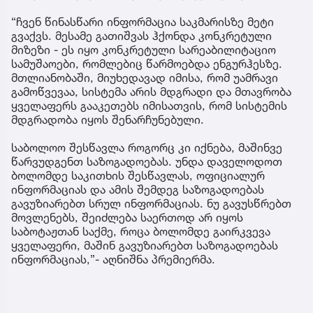
“ჩვენ წინასწარი ინფორმაცია საკმარისზე მეტი
გვაქვს. მესამე გათიშვას ჰქონდა კონკრეტული
მიზეზი - ეს იყო კონკრეტული სარეაბილიტაციო
სამუშაოები, რომლებიც წარმოებდა ენგურჰესზე.
მთლიანობაში, მიუხედავად იმისა, რომ უამრავი
გამოწვევაა, სისტემა არის მდგრადი და მთავრობა
ყველაფერს გააკეთებს იმისათვის, რომ სისტემის
მდგრადობა იყოს შენარჩუნებული.
საბოლოო შესწავლა როგორც კი იქნება, მაშინვე
წარვუდგენთ საზოგადოებას. უნდა დაველოდოთ
ბოლომდე საკითხის შესწავლას, ოფიციალურ
ინფორმაციას და ამის შემდეგ საზოგადოებას
გავუზიარებთ სრულ ინფორმაციას. ნუ გავუსწრებთ
მოვლენებს, შეიძლება საერთოდ არ იყოს
საბოტაჟთან საქმე, როცა ბოლომდე გაირკვევა
ყველაფერი, მაშინ გავუზიარებთ საზოგადოებას
ინფორმაციას,”- აღნიშნა პრემიერმა.