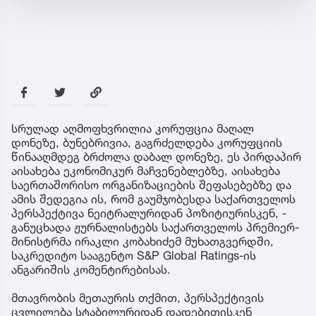
სრულად აღმოფხვრილია კორუფცია მაღალ
დონეზე, ბუნებრივია, გაგრძელდება კორუფციის
წინააღმდეგ ბრძოლა დაბალ დონეზე, ეს პირდაპირ
აისახება ეკონომიკურ მაჩვენებლებზე, აისახება
საერთაშორისო ორგანიზაციების შეფასებებზე და
ამის შედეგია ის, რომ გაუმჯობესდა საქართველოს
პერსპექტივა ნეიტრალურიდან პოზიტიურისკენ, -
განუცხადა ჟურნალისტებს საქართველოს პრემიერ-
მინისტრმა ირაკლი კობახიძემ მუხათგვერდში,
საკრედიტო სააგენტო S&P Global Ratings-ის
ანგარიშის კომენტირებისას.
მთავრობის მეთაურის თქმით, პერსპექტივის
ცვლილება სტაბილურიდან დადებითისკენ