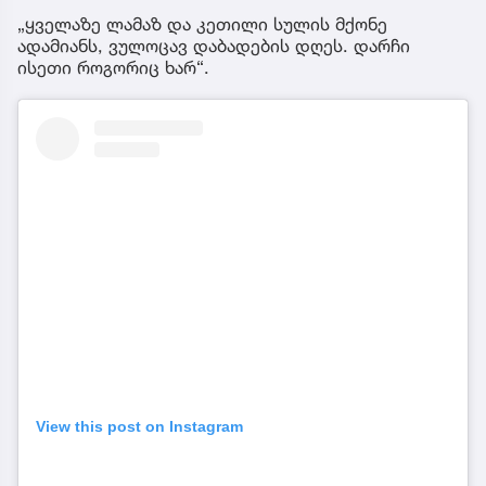
„ყველაზე ლამაზ და კეთილი სულის მქონე
ადამიანს, ვულოცავ დაბადების დღეს. დარჩი
ისეთი როგორიც ხარ“.
View this post on Instagram