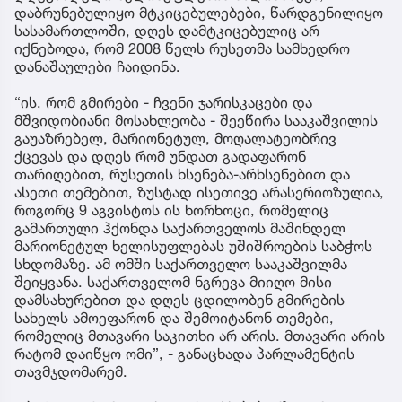
დაბრუნებულიყო მტკიცებულებები, წარდგენილიყო
სასამართლოში, დღეს დამტკიცებულიც არ
იქნებოდა, რომ 2008 წელს რუსეთმა სამხედრო
დანაშაულები ჩაიდინა.
“ის, რომ გმირები - ჩვენი ჯარისკაცები და
მშვიდობიანი მოსახლეობა - შეეწირა სააკაშვილის
გაუაზრებელ, მარიონეტულ, მოღალატეობრივ
ქცევას და დღეს რომ უნდათ გადაფარონ
თარიღებით, რუსეთის ხსენება-არხსენებით და
ასეთი თემებით, ზუსტად ისეთივე არასერიოზულია,
როგორც 9 აგვისტოს ის ხორხოცი, რომელიც
გამართული ჰქონდა საქართველოს მაშინდელ
მარიონეტულ ხელისუფლებას უშიშროების საბჭოს
სხდომაზე. ამ ომში საქართველო სააკაშვილმა
შეიყვანა. საქართველომ ნგრევა მიიღო მისი
დამსახურებით და დღეს ცდილობენ გმირების
სახელს ამოეფარონ და შემოიტანონ თემები,
რომელიც მთავარი საკითხი არ არის. მთავარი არის
რატომ დაიწყო ომი”, - განაცხადა პარლამენტის
თავმჯდომარემ.