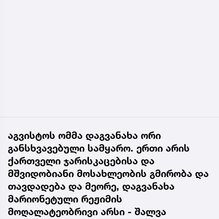
აგვისტოს ომმა დაგვანახა ორი
განსხვავებული სამყარო. ერთი არის
ქართველი ჯარისკაცებისა და
მშვიდობიანი მოსახლეობის გმირობა და
თავდადება და მეორე, დაგვანახა
მარიონეტული რეჟიმის
მოღალატეობრივი არსი - შალვა