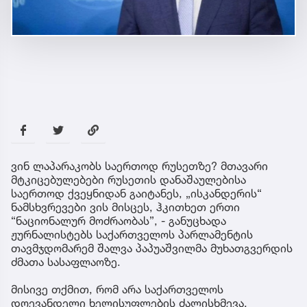
ვინ ლაპარაკობს საერთოდ რუსეთზე? მთავარი
მტკიცებულებები რუსეთის დანაშაულებისა
საერთოდ ქვეყნიდან გაიტანეს, „ისკანდერის“
ნამსხვრევები ვის მისცეს, ჰკითხეთ ერთი
“ნაციონალურ მოძრაობას”, - განუცხადა
ჟურნალისტებს საქართველოს პარლამენტის
თავმჯდომარემ შალვა პაპუაშვილმა მუხათგვერდის
ძმათა სასაფლაოზე.
მისივე თქმით, რომ არა საქართველოს
დღევანდელი ხელისუფლების ძალისხმევა,