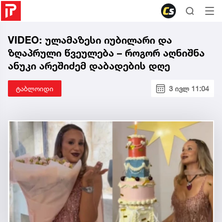
VIDEO: ულამაზესი იუბილარი და
ზღაპრული წვეულება – როგორ აღნიშნა
ანუკი არეშიძემ დაბადების დღე
ტაბლოიდი
3 ივლ 11:04