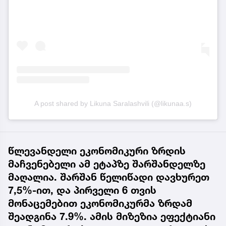
A post shared by Likuna Saralashvili (@likunaa.s)
წლევანდელი ეკონომიკური ზრდის
მაჩვენებელი ამ ეტაპზე შარშანდელზე
მაღალია. შარშან წელიწადი დავხურეთ
7,5%-ით, და პირველი 6 თვის
მონაცემებით ეკონომიკურმა ზრდამ
შეადგინა 7.9%. ამის მიზეზია ეფექტიანი