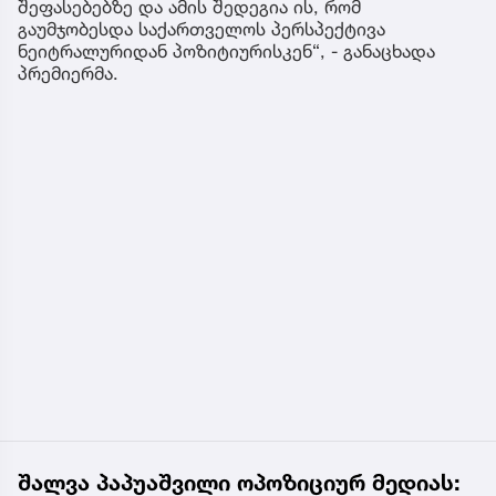
შეფასებებზე და ამის შედეგია ის, რომ
გაუმჯობესდა საქართველოს პერსპექტივა
ნეიტრალურიდან პოზიტიურისკენ“, - განაცხადა
პრემიერმა.
შალვა პაპუაშვილი ოპოზიციურ მედიას: