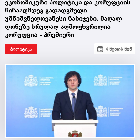
ეკონომიკური პოლიტიკა და კორუფციის
წინააღმდეგ გადადგმული
უმნიშვნელოვანესი ნაბიჯები. მაღალ
დონეზე სრულად აღმოფხვრილია
კორუფცია - პრემიერი
პოლიტიკა
4 წუთის წინ