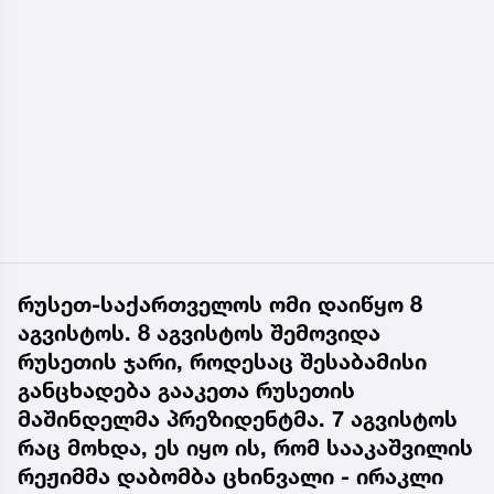
რუსეთ-საქართველოს ომი დაიწყო 8
აგვისტოს. 8 აგვისტოს შემოვიდა
რუსეთის ჯარი, როდესაც შესაბამისი
განცხადება გააკეთა რუსეთის
მაშინდელმა პრეზიდენტმა. 7 აგვისტოს
რაც მოხდა, ეს იყო ის, რომ სააკაშვილის
რეჟიმმა დაბომბა ცხინვალი - ირაკლი