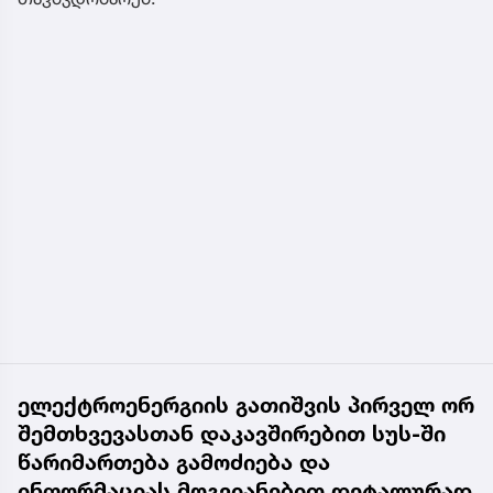
ელექტროენერგიის გათიშვის პირველ ორ
შემთხვევასთან დაკავშირებით სუს-ში
წარიმართება გამოძიება და
ინფორმაციას მოგვიანებით დეტალურად