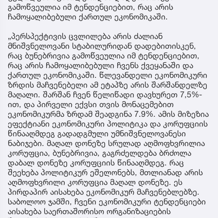
გამოწვეულია იმ ტენდენციებით, რაც არის
ჩამოყალიბებული ქართულ ეკონომიკაში.
„პერსპექტივის ცვლილება არის ძალიან
მნიშვნელოვანი სტაბილურიდან დადებითისკენ,
რაც ბუნებრივია გამოწვეულია იმ ტენდენციებით,
რაც არის ჩამოყალიბებული ჩვენს ქვეყანაში და
ქართულ ეკონომიკაში. წლევანდელი ეკონომიკური
ზრდის მაჩვენებელი ამ ეტაპზე არის შარშანდელზე
მაღალი. შარშან ჩვენ წელიწადი დავხურეთ 7,5%-
ით, და პირველი ექვსი თვის მონაცემებით
ეკონომიკურმა ზრდამ შეადგინა 7.9%. ამის მიზეზია
ეფექტიანი ეკონომიკური პოლიტიკა და კორუფციის
წინააღმდეგ გადადგმული უმნიშვნელოვანესი
ნაბიჯები. მაღალ დონეზე სრულად აღმოფხვრილია
კორუფცია, ბუნებრივია, გაგრძელდება ბრძოლა
დაბალ დონეზე კორუფციის წინააღმდეგ. რაც
შეეხება პოლიტიკურ ეშელონებს, მთლიანად არის
აღმოფხვრილი კორუფცია მაღალ დონეზე. ეს
პირდაპირ აისახება ეკონომიკურ მაჩვენებლებზე.
საბოლოო ჯამში, ჩვენი ეკონომიკური ტენდენციები
აისახება საერთაშორისო ორგანიზაციების