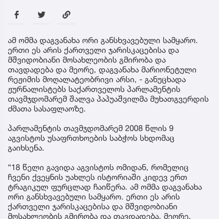
ამ ომმა დაგვანახა ორი განსხვავებული სამყარო.
ერთი ეს არის ქართველი ჯარისკაცებისა და
მშვიდობიანი მოსახლეობის გმირობა და
თავდადება და მეორე, დაგვანახა მარიონეტული
რეჟიმის მოღალატეობრივი არსი, - განუცხადა
ჟურნალისტებს საქართველოს პარლამენტის
თავმჯდომარემ შალვა პაპუაშვილმა მუხათგვერდის
ძმათა სასაფლაოზე.
პარლამენტის თავმჯდომარემ 2008 წლის 9
აგვისტოს უსაფრთხოების საბჭოს სხდომაც
გაიხსენა.
“18 წელი გავიდა აგვისტოს ომიდან, რომელიც
ჩვენი ქვეყნის უახლეს ისტორიაში კიდევ ერთ
ტრაგიკულ ფურცლად ჩაიწერა. ამ ომმა დაგვანახა
ორი განსხვავებული სამყარო. ერთი ეს არის
ქართველი ჯარისკაცებისა და მშვიდობიანი
მოსახლეობის გმირობა და თავდადება. მეორე,