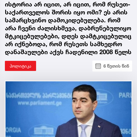
ისტორია არ იცით, არ იცით, რომ რუსეთ-
საქართველოს შორის იყო ომი? ეს არის
სამარცხვინო დამოკიდებულება. რომ
არა ჩვენი ძალისხმევა, დაბრუნებულიყო
მტკიცებულებები, დღეს დამტკიცებულიც
არ იქნებოდა, რომ რუსეთს სამხედრო
დანაშაულები აქვს ჩადენილი 2008 წელს
პოლიტიკა
6 წუთის წინ