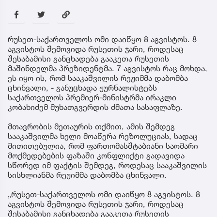
რუსეთ-საქართველოს ომი დაიწყო 8 აგვისტოს. 8
აგვისტოს შემოვიდა რუსეთის ჯარი, როდესაც
შესაბამისი განცხადება გააკეთა რუსეთის
მაშინდელმა პრეზიდენტმა. 7 აგვისტოს რაც მოხდა,
ეს იყო ის, რომ სააკაშვილის რეჟიმმა დაბომბა
ცხინვალი, - განუცხადა ჟურნალისტებს
საქართველოს პრემიერ-მინისტრმა ირაკლი
კობახიძემ მუხათგვერდის ძმათა სასაფლაზე.
მთავრობის მეთაურის თქმით, ამის შემდეგ
სააკაშვილმა ხელი მოაწერა რეზოლუციას, სადაც
მითითებულია, რომ ფართომასშტაბიანი საომარი
მოქმედებების ფაზაში კონფლიქტი გადავიდა
სწორედ იმ ფაქტის შემდეგ, როდესაც სააკაშვილის
სისხლიანმა რეჟიმმა დაბომბა ცხინვალი.
„რუსეთ-საქართველოს ომი დაიწყო 8 აგვისტოს. 8
აგვისტოს შემოვიდა რუსეთის ჯარი, როდესაც
შესაბამისი განცხადება გააკეთა რუსეთის