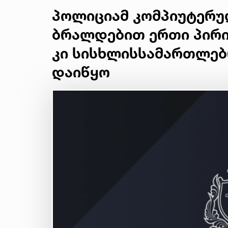
პოლიციამ კომპიუტერუ
ბრალდებით ერთი პირი 
კი სისხლისსამართლებ
დაიწყო