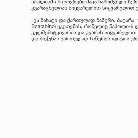
იტალიაში მცხოვრები მაკა ხაჩოშვილი წერ
კვარაცხელიას სიყვარულით სიყვარულით 
„ეს ნახატი და ქართულად ნაწერი, პატარა,
Scarabino) ეკუთვნის, რომელიც ნაპოლი-ს 
გულშემატკივარია და კვარას სიყვარულით
და ბიჭუნას ქართულად ნაწერის ფოტოს ურ