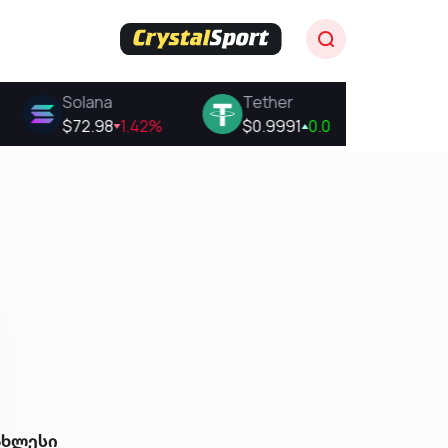
ახლესი