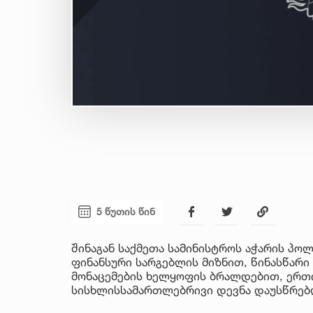
5 წუთის წინ
შინაგან საქმეთა სამინისტროს აჭარის პო
ფინანსური სარგებლის მიზნით, წინასწარი
მონაცემების ხელყოფის ბრალდებით, ერთი 
სისხლისსამართლებრივი დევნა დაუსწრებ