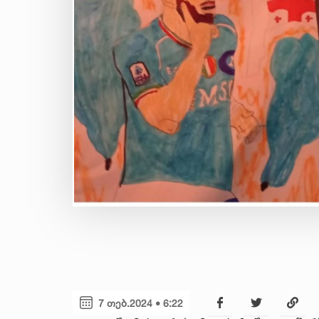
7 თებ.2024 • 6:22