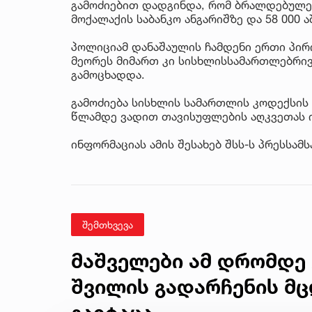
გამოძიებით დადგინდა, რომ ბრალდებულებ
მოქალაქის საბანკო ანგარიშზე და 58 000
პოლიციამ დანაშაულის ჩამდენი ერთი პირი
მეორეს მიმართ კი სისხლისსამართლებრივ
გამოცხადდა.
გამოძიება სისხლის სამართლის კოდექსის 
წლამდე ვადით თავისუფლების აღკვეთას 
ინფორმაციას ამის შესახებ შსს-ს პრესსამ
შემთხვევა
მაშველები ამ დრომდე 
შვილის გადარჩენის მც