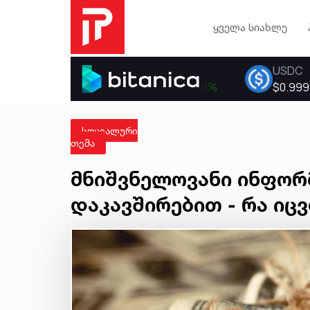
ყველა სიახლე
სოციალური
თემა
მნიშვნელოვანი ინფორ
დაკავშირებით - რა იც