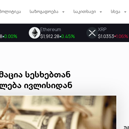
პოლიტიკა
საზოგადოება
საკითხავი
სხვა
მაცია სესხებთან
ვლება ივლისიდან
უ