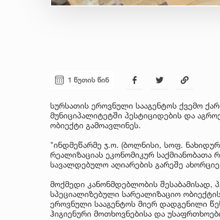
1 წუთის წინ
სურსათის ეროვნული სააგენტოს ქვემო ქა
მუნიციპალიტეტში პესტიციდების და აგრო
ობიექტი გამოავლინეს.
"ინდმეწარმე ჯ.ო. (ბოლნისი, სოფ. ნახიდუ
რეალიზაციას ეკონომიკურ საქმიანობათა რ
სავალდებულო აღიარების გარეშე ახორცი
მოქმედი კანონმდებლობის შესაბამისად, პ
სპეციალიზებული სარეალიზაციო ობიექტი
ეროვნული სააგენტოს მიერ დადგენილი წეს
ჰიგიენური მოთხოვნებისა და უსაფრთხოებ