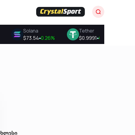
ახლესი