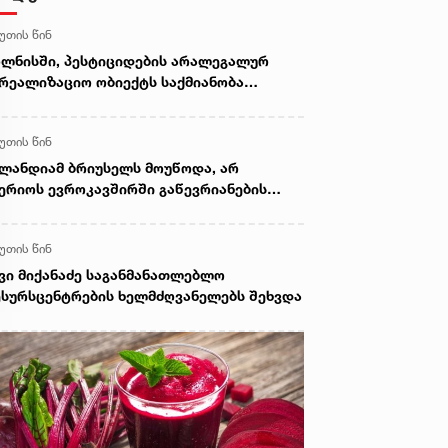
წუთის წინ
ლნისში, პესტიციდების არალეგალურ
რეალიზაციო ობიექტს საქმიანობა
უჩერდა
წუთის წინ
ლანდიამ ბრიუსელს მოუწოდა, არ
ერიოს ევროკავშირში გაწევრიანების
სახებ დაგეგმილ რეფერენდუმში
წუთის წინ
ვი მიქანაძე საგანმანათლებლო
სურსცენტრების ხელმძღვანელებს შეხვდა