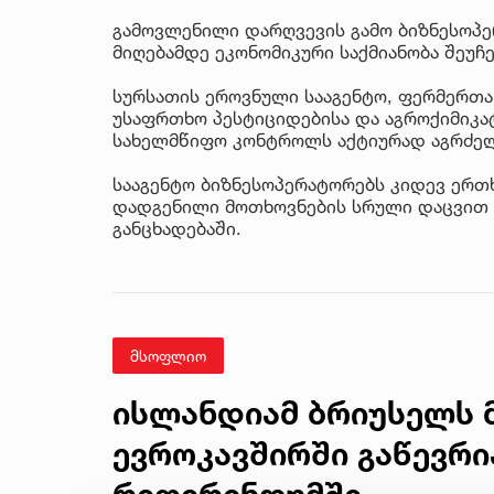
გამოვლენილი დარღვევის გამო ბიზნესოპ
მიღებამდე ეკონომიკური საქმიანობა შეუჩ
სურსათის ეროვნული სააგენტო, ფერმერთა 
უსაფრთხო პესტიციდებისა და აგროქიმიკ
სახელმწიფო კონტროლს აქტიურად აგრძელ
სააგენტო ბიზნესოპერატორებს კიდევ ერთ
დადგენილი მოთხოვნების სრული დაცვით გ
განცხადებაში.
მსოფლიო
ისლანდიამ ბრიუსელს 
ევროკავშირში გაწევრი