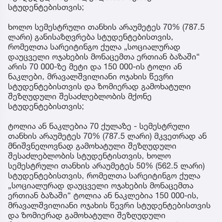
სტუდენტებისთვის;
ხოლო სემესტრული თანხის არაუმეტეს 70% (787.5
ლარი) განისაზღვრება სტუდენტებისთვის,
რომელთა სარეიტინგო ქულა „სოციალურად
დაუცველი ოჯახების მონაცემთა ერთიან ბაზაში“
არის 70 000-ზე მეტი და 150 000-ის ტოლი ან
ნაკლები, მრავალშვილიანი ოჯახის წევრი
სტუდენტებისთვის და ზომიერად გამოხატული
შეზღუდული შესაძლებლობის მქონე
სტუდენტებისთვის;
ტოლია ან ნაკლებია 70 ქულაზე - სემესტრული
თანხის არაუმეტეს 70% (787.5 ლარი) მკვეთრად ან
მნიშვნელოვნად გამოხატული შეზღუდული
შესაძლებლობის სტუდენტისთვის, ხოლო
სემესტრული თანხის არაუმეტეს 50% (562.5 ლარი)
სტუდენტებისთვის, რომელთა სარეიტინგო ქულა
„სოციალურად დაუცველი ოჯახების მონაცემთა
ერთიან ბაზაში“ ტოლია ან ნაკლებია 150 000-ის,
მრავალშვილიანი ოჯახის წევრი სტუდენტებისთვის
და ზომიერად გამოხატული შეზღუდული