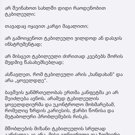
არ შეინახოთ სახლში დიდი რაოდენობით
ტკბილეული;
თავადაც იყავით კარგი მაგალითი;
არ გამოიყენოთ ტკბილეული ჯილდოდ ან დასჯის
ინსტრუმენტად;
არ მისცეთ ტკბილეული ძირითად კვებებს შორის
მუდმივ წასახემსებლად;
ასწავლეთ, რომ ტკბილეული არის „ხანდახან“ და
არა „ყოველდღე“.
ბავშვის ჯანმრთელობას ერთმა კანფეტმა კი არ
შეიძლება ავნოს, არამედ ტკბილეულის
ყოველდღიურმა და უკონტროლო მოხმარებამ,
რომელიც ზრდის კარიესის, ჭარბი წონისა და
მეტაბოლური პრობლემების რისკს.
მშობლების მიზანი ტკბილეულის სრულად
აკრძალვა კი არა, მისი გონივრული და ზომიერი