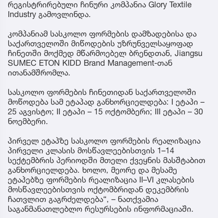
რეგისტრირებული ჩინური კომპანია Glory Textile
Industry გამოვლინდა.
კომპანიამ სასკოლო ფორმების დამზადებისა და
საქართველოში მიწოდების უზრუნველსაყოფად
ჩინეთში მოქმედ მწარმოებელ ბრენდთან, Jiangsu
SUMEC ETON KIDD Brand Management-თან
ითანამშრომლა.
სასკოლო ფორმების ჩინეთიდან საქართველოში
მოწოდება სამ ეტაპად განხორციელდება: I ეტაპი –
25 აგვისტო; II ეტაპი – 15 ოქტომბერი; III ეტაპი – 30
ნოემბერი.
პირველ ეტაპზე სასკოლო ფორმების რეალიზაცია
პირველი კლასის მოსწავლეებისთვის 1–14
სექტემბრის პერიოდში მთელი ქვეყნის მასშტაბით
განხორციელდება. ხოლო, მეორე და მესამე
ეტაპებზე ფორმების რეალიზაცია II–VI კლასების
მოსწავლეებისთვის ოქტომბრიდან დეკემბრის
ჩათვლით გაგრძელდება“, – ნათქვამია
საგანმანათლებლო რესურსების ინფორმაციაში.