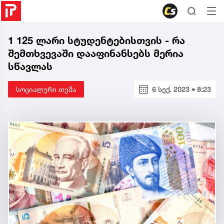
1 125 ლარი სტუდენტებისთვის - რა
შემთხვევაში დააფინანსებს მერია
სწავლას
სოციალური თემა
6 სექ. 2023 • 8:23