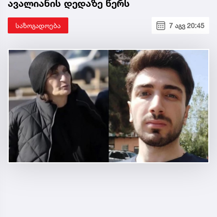
ავალიანის დედაზე წერს
საზოგადოება
7 აგვ 20:45