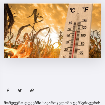
მომდევნო დღეებში საქართველოში ტემპერატურის