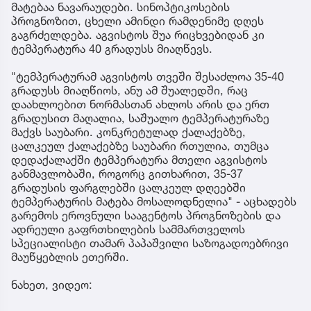
მატებაა ნავარაუდები. სინოპტიკოსების
პროგნოზით, ცხელი ამინდი რამდენიმე დღეს
გაგრძელდება. აგვისტოს შუა რიცხვებიდან კი
ტემპერატურა 40 გრადუსს მიაღწევს.
"ტემპერატურამ აგვისტოს თვეში შესაძლოა 35-40
გრადუსს მიაღწიოს, ანუ ამ შუალედში, რაც
დაახლოებით ნორმასთან ახლოს არის და ერთ
გრადუსით მაღალია, საშუალო ტემპერატურაზე
მაქვს საუბარი. კონკრეტულად ქალაქებზე,
ცალკეულ ქალაქებზე საუბარი რთულია, თუმცა
დედაქალაქში ტემპერატურა მთელი აგვისტოს
განმავლობაში, როგორც გითხარით, 35-37
გრადუსის ფარგლებში ცალკეულ დღეებში
ტემპერატურის მატება მოსალოდნელია" - აცხადებს
გარემოს ეროვნული სააგენტოს პროგნოზების და
ადრეული გაფრთხილების სამმართველოს
სპეციალისტი თამარ პაპაშვილი საზოგადოებრივი
მაუწყებლის ეთერში.
ნახეთ, ვიდეო: