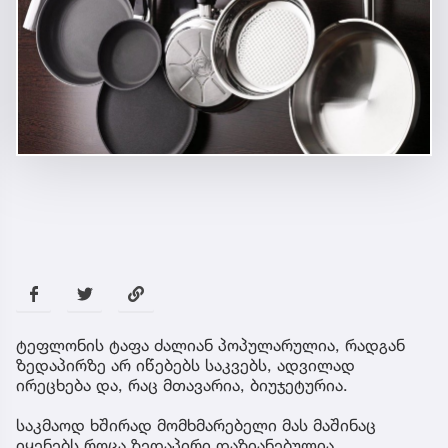
ტეფლონის ტაფა ძალიან პოპულარულია, რადგან
ზედაპირზე არ იწებებს საკვებს, ადვილად
ირეცხება და, რაც მთავარია, ბიუჯეტურია.
საკმაოდ ხშირად მომხმარებელი მას მაშინაც
იყენებს როცა ზედაპირი დაზიანებულია,