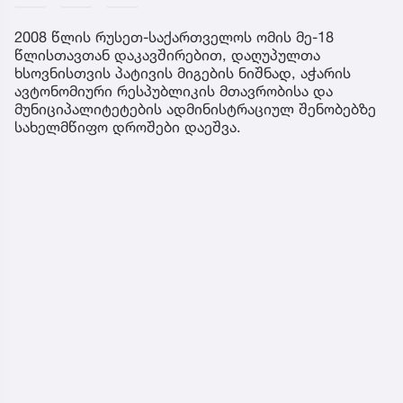
2008 წლის რუსეთ-საქართველოს ომის მე-18
წლისთავთან დაკავშირებით, დაღუპულთა
ხსოვნისთვის პატივის მიგების ნიშნად, აჭარის
ავტონომიური რესპუბლიკის მთავრობისა და
მუნიციპალიტეტების ადმინისტრაციულ შენობებზე
სახელმწიფო დროშები დაეშვა.