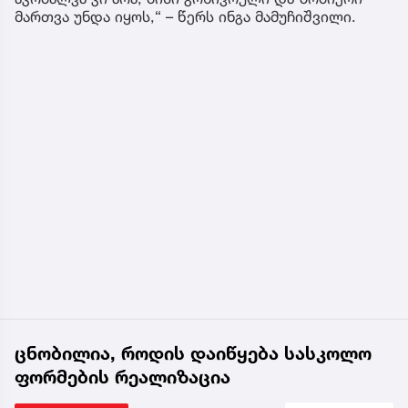
მართვა უნდა იყოს,“ – წერს ინგა მამუჩიშვილი.
ცნობილია, როდის დაიწყება სასკოლო
ფორმების რეალიზაცია