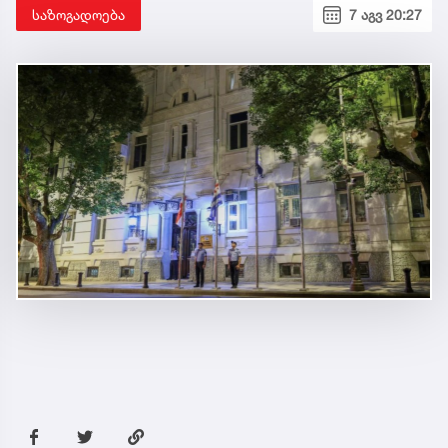
საზოგადოება
7 აგვ 20:27