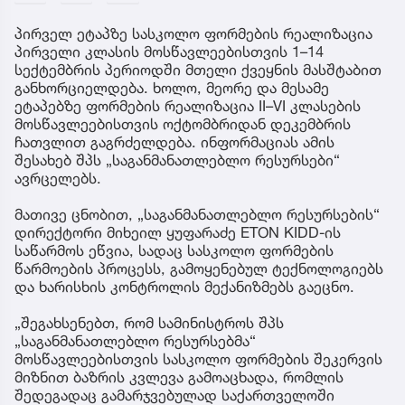
პირველ ეტაპზე სასკოლო ფორმების რეალიზაცია
პირველი კლასის მოსწავლეებისთვის 1–14
სექტემბრის პერიოდში მთელი ქვეყნის მასშტაბით
განხორციელდება. ხოლო, მეორე და მესამე
ეტაპებზე ფორმების რეალიზაცია II–VI კლასების
მოსწავლეებისთვის ოქტომბრიდან დეკემბრის
ჩათვლით გაგრძელდება. ინფორმაციას ამის
შესახებ შპს „საგანმანათლებლო რესურსები“
ავრცელებს.
მათივე ცნობით, „საგანმანათლებლო რესურსების“
დირექტორი მიხეილ ყუფარაძე ETON KIDD-ის
საწარმოს ეწვია, სადაც სასკოლო ფორმების
წარმოების პროცესს, გამოყენებულ ტექნოლოგიებს
და ხარისხის კონტროლის მექანიზმებს გაეცნო.
„შეგახსენებთ, რომ სამინისტროს შპს
„საგანმანათლებლო რესურსებმა“
მოსწავლეებისთვის სასკოლო ფორმების შეკერვის
მიზნით ბაზრის კვლევა გამოაცხადა, რომლის
შედეგადაც გამარჯვებულად საქართველოში