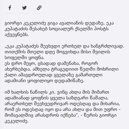
გიორგი კეკელიძე გიგა ავალიანის დედაზე, ეკა
კუპატაძის შესახებ სოციალურ ქსელში პოსტს
აქვეყნებს.
„ეკა კუპატაძეს შევხვდი ერთხელ და ხანგრძლივად.
თითქმის მთელი დღე მოგვიხდა მისი შვილის
სოფელში ყოფნა.
ეს დრო მეყო, ცხადად დამენახა, როგორ
ახერხებდა, ამხელა ტრაგედიით წელში მოხრილი
ქალი ამავდროულად ყველაზე გამართული
ადამიანი ყოფილიყო დედამიწაზე.
იმ ხალხის ნაწილს კი, ვინც ახლა მის მიმართ
ადამიანად ყოფნის ყველა საზღვარი წაშალა,
არაერთხელ შევხვედრივარ ოდესღაც და მიხარია,
რომ ეს ოდესღაც იყო და არა ახლა და მით უფრო -
მომავალშიც არასდროს იქნება“, - წერის გიორგი
კეკელიძე.