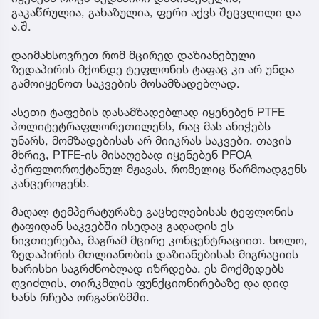
გაკაწრულია, გახაზულია, ფერი აქვს შეცვლილი და
ა.შ.
დაიმახსოვრეთ რომ მცირედ დაზიანებული
ზედაპირის მქონდე ტეფლონის ტაფაც კი არ უნდა
გამოიყენოთ საკვების მოსამზადებლად.
ასეთი ტაფების დასამზადებლად იყენებენ PTFE
პოლიტეტრაფლორეთილენს, რაც მას ანიჭებს
უნარს, მომზადებისას არ მიიკრას საკვები. თავის
მხრივ, PTFE-ის მისაღებად იყენებენ PFOA
პერფლოროქტანულ მჟავას, რომელიც წარმოადგენს
კანცეროგენს.
მაღალ ტემპერატურაზე გაცხელებისას ტეფლონის
ტაფიდან საკვებში ისედაც გადადის ეს
ნივთიერება, მაგრამ მცირე კონცენტრაციით. ხოლო,
ზედაპირის მთლიანობის დაზიანებისას მიგრაციის
ხარისხი საგრძნობლად იზრდება. ეს მოქმედებს
ღვიძლის, თირკმლის ფუნქციონირებაზე და დიდ
ხანს რჩება ორგანიზმში.