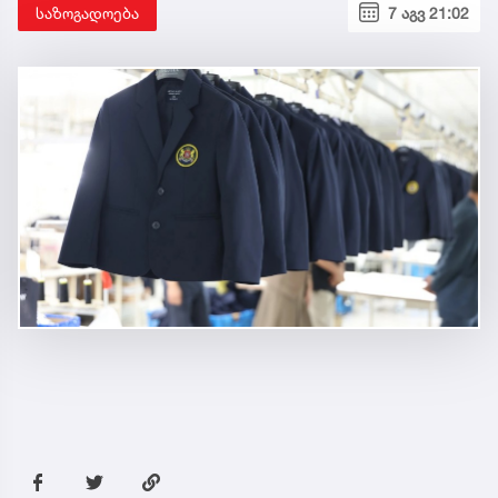
საზოგადოება
7 აგვ 21:02