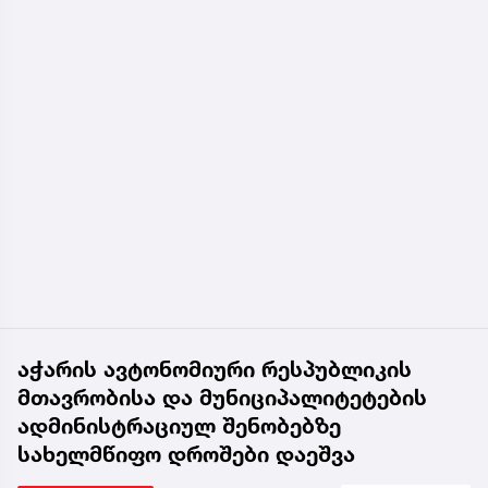
აჭარის ავტონომიური რესპუბლიკის
მთავრობისა და მუნიციპალიტეტების
ადმინისტრაციულ შენობებზე
სახელმწიფო დროშები დაეშვა