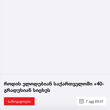
როდის ელოდებიან საქართველოში +40-
გრადუსიან სიცხეს
საზოგადოება
7 აგვ 20:41