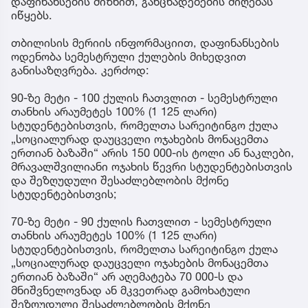
დაფინანსების მიზნით, განცხადებების მიღებას
იწყებს.
თბილისის მერიის ინფორმაციით, დაფინანსების
ოდენობა სემესტრული ქულების მიხედვით
განისაზღვრება. კერძოდ:
90-ზე მეტი - 100 ქულის ჩათვლით - სემესტრული
თანხის არაუმეტეს 100% (1 125 ლარი)
სტუდენტებისთვის, რომელთა სარეიტინგო ქულა
„სოციალურად დაუცველი ოჯახების მონაცემთა
ერთიან ბაზაში“ არის 150 000-ის ტოლი ან ნაკლები,
მრავალშვილიანი ოჯახის წევრი სტუდენტებისთვის
და შეზღუდული შესაძლებლობის მქონე
სტუდენტებისთვის;
​70-ზე მეტი - 90 ქულის ჩათვლით - სემესტრული
თანხის არაუმეტეს 100% (1 125 ლარი)
სტუდენტებისთვის, რომელთა სარეიტინგო ქულა
„სოციალურად დაუცველი ოჯახების მონაცემთა
ერთიან ბაზაში“ არ აღემატება 70 000-ს და
მნიშვნელოვნად ან მკვეთრად გამოხატული
შეზღუდული შესაძლებლობის მქონე