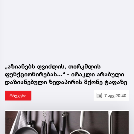
„აზიანებს ღვიძლის, თირკმლის
ფუნქციონირებას...“ - ირაკლი არაბული
დაზიანებული ზედაპირის მქონე ტაფაზე
რჩევები
7 აგვ 20:40