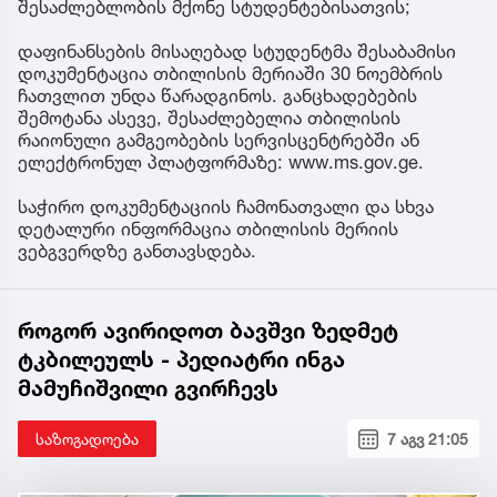
შესაძლებლობის მქონე სტუდენტებისათვის;
დაფინანსების მისაღებად სტუდენტმა შესაბამისი
დოკუმენტაცია თბილისის მერიაში 30 ნოემბრის
ჩათვლით უნდა წარადგინოს. განცხადებების
შემოტანა ასევე, შესაძლებელია თბილისის
რაიონული გამგეობების სერვისცენტრებში ან
ელექტრონულ პლატფორმაზე: www.ms.gov.ge.
საჭირო დოკუმენტაციის ჩამონათვალი და სხვა
დეტალური ინფორმაცია თბილისის მერიის
ვებგვერდზე განთავსდება.
როგორ ავირიდოთ ბავშვი ზედმეტ
ტკბილეულს - პედიატრი ინგა
მამუჩიშვილი გვირჩევს
საზოგადოება
7 აგვ 21:05