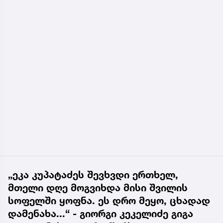
„ეკა კუპატაძეს შევხვდი ერთხელ,
მთელი დღე მოგვიხდა მისი შვილის
სოფელში ყოფნა. ეს დრო მეყო, ცხადად
დამენახა...“ - გიორგი კეკელიძე გიგა