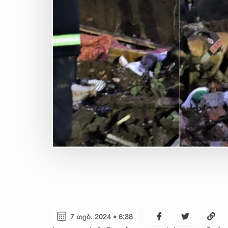
7 თებ. 2024 • 6:38