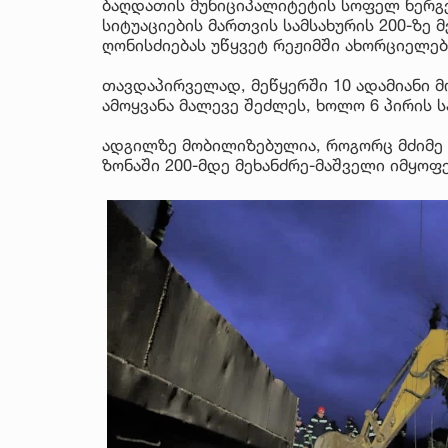
ბაღდათის მუნიციპალიტეტის სოფელ ნერგეე
სიტუაციების მართვის სამსახურის 200-ზე 
ღონისძიებას უწყვეტ რეჟიმში ახორციელებ
თავდაპირველად, მეწყერში 10 ადამიანი მ
ამოყვანა მალევე შეძლეს, ხოლო 6 პირის 
ადგილზე მობილიზებულია, როგორც მძიმე ტ
ზონაში 200-მდე მეხანძრე-მაშველი იმყოფ