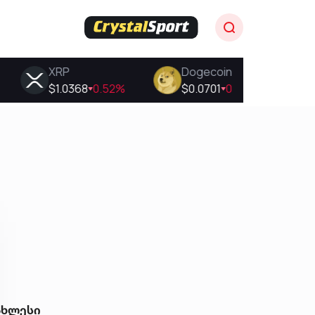
ახლესი