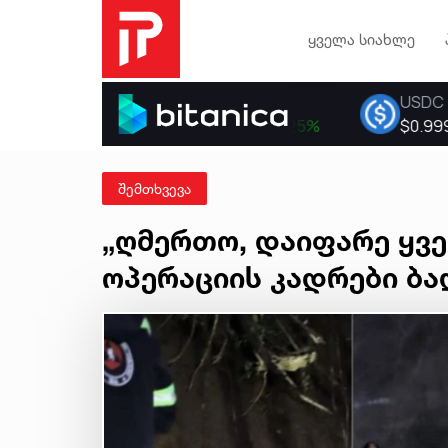
ყველა სიახლე
შემთხვევა
„ღმერთო, დაიფარე ყვე
ოპერაციის კადრები ბ