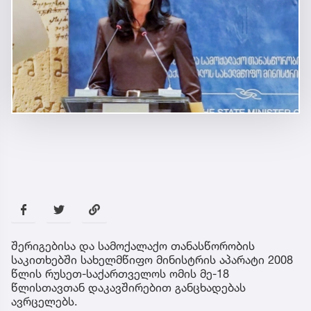
შერიგებისა და სამოქალაქო თანასწორობის
საკითხებში სახელმწიფო მინისტრის აპარატი 2008
წლის რუსეთ-საქართველოს ომის მე-18
წლისთავთან დაკავშირებით განცხადებას
ავრცელებს.