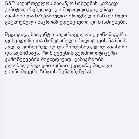
S&P საქართველოს საბანკო სისტემას კარგად
კაპიტალიზებულად და მაღალლიკვიდურად
აფასებს და ხაზგასმულია ეროვნული ბანკის მიერ
გატარებული მაკროპრუდენციული ღონისძიებები.
შედეგად, სააგენტო საქართველოს ეკონომიკური,
ფისკალური და მონეტარული პოლიტიკის ჩარჩოს
კვლავ გონივრულად და წინდახედულად აფასებს
და აღნიშნავს, რომ ქვეყნის გეოპოლიტიკური
გამოწვევების მიუხედავად, განაგრძობს
გლობალურად ერთ-ერთი ყველაზე მაღალი
ეკონომიკური ზრდის შენარჩუნებას.