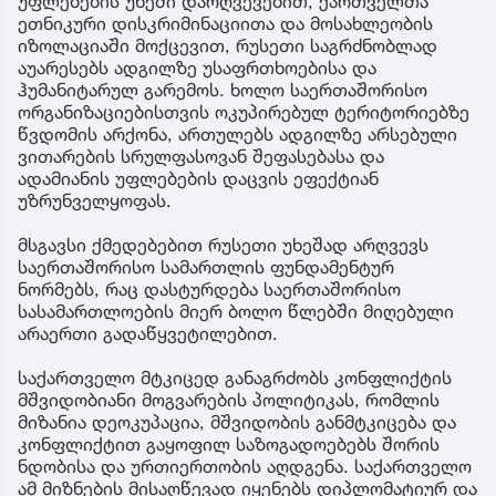
უფლებების უხეში დარღვევებით, ქართველთა
ეთნიკური დისკრიმინაციითა და მოსახლეობის
იზოლაციაში მოქცევით, რუსეთი საგრძნობლად
აუარესებს ადგილზე უსაფრთხოებისა და
ჰუმანიტარულ გარემოს. ხოლო საერთაშორისო
ორგანიზაციებისთვის ოკუპირებულ ტერიტორიებზე
წვდომის არქონა, ართულებს ადგილზე არსებული
ვითარების სრულფასოვან შეფასებასა და
ადამიანის უფლებების დაცვის ეფექტიან
უზრუნველყოფას.
მსგავსი ქმედებებით რუსეთი უხეშად არღვევს
საერთაშორისო სამართლის ფუნდამენტურ
ნორმებს, რაც დასტურდება საერთაშორისო
სასამართლოების მიერ ბოლო წლებში მიღებული
არაერთი გადაწყვეტილებით.
საქართველო მტკიცედ განაგრძობს კონფლიქტის
მშვიდობიანი მოგვარების პოლიტიკას, რომლის
მიზანია დეოკუპაცია, მშვიდობის განმტკიცება და
კონფლიქტით გაყოფილ საზოგადოებებს შორის
ნდობისა და ურთიერთობის აღდგენა. საქართველო
ამ მიზნების მისაღწევად იყენებს დიპლომატიურ და