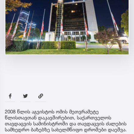
2008 წლის აგვისტოს ომის მეთვრამეტე
წლისთავთან დაკავშირებით, საქართველოს
თავდაცვის სამინისტროში და თავდაცვის ძალების
სამხედრო ბაზებზე სახელმწიფო დროშები დაეშვა.