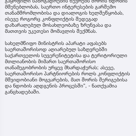
გაყოფილი საზოგადოების წევრებს შორის ნდობის
მშენებლობას, საერთო ინტერესების გარშემო
თანამშრომლობისა და დიალოგის ხელშეწყობას,
ისევე როგორც კონფლიქტის შედეგად
დაზარალებულ მოსახლეობაზე ზრუნვასა და
მათთვის უკეთესი მომავლის შექმნას.
სახელმწიფო მინისტრის აპარატი აფასებს
საერთაშორისოდ აღიარებულ საზღვრებში
საქართველოს სუვერენიტეტისა და ტერიტორიული
მთლიანობის მიმართ საერთაშორისო
თანამეგობრობის ურყევ მხარდაჭერას; ასევე,
საერთაშორისო პარტნიორების როლს კონფლიქტის
მშვიდობიანი მოგვარების, მათ შორის შერიგებისა
და ნდობის აღდგენის პროცესში”, - ნათქვამია
განცხადებაში.