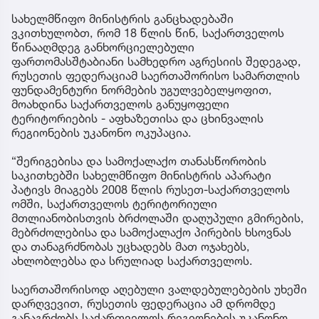
სახელმწიფო მინისტრის განცხადებაში
ვკითხულობთ, რომ 18 წლის წინ, საქართველოს
წინააღმდეგ განხორციელებული
ფართომასშტაბიანი სამხედრო აგრესიის შედეგად,
რუსეთის ფედერაციამ საერთაშორისო სამართლის
ფუნდამენტური ნორმების უგულვებელყოფით,
მოახდინა საქართველოს განუყოფელი
ტერიტორიების - აფხაზეთისა და ცხინვალის
რეგიონების უკანონო ოკუპაცია.
“შერიგებისა და სამოქალაქო თანასწორობის
საკითხებში სახელმწიფო მინისტრის აპარატი
პატივს მიაგებს 2008 წლის რუსეთ-საქართველოს
ომში, საქართველოს ტერიტორიული
მთლიანობისთვის ბრძოლაში დაღუპული გმირების,
მებრძოლებისა და სამოქალაქო პირების ხსოვნას
და თანაგრძნობას უცხადებს მათ ოჯახებს,
ახლობლებსა და სრულიად საქართველოს.
საერთაშორისოდ აღებული ვალდებულებების უხეში
დარღვევით, რუსეთის ფედერაცია ამ დრომდე
განაგრძობს საქართველოს რეგიონების უკანონო