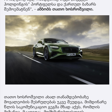
ჰოლდინგის“ პორტფელსა და ქართულ ბაზარს
შემოემატნენ“, -
ამბობს თათო ხოსროშვილი.
თათო ხოსროშვილი ახალ თანამდებობაზე
მოვალეობის შესრულებას უკვე შეუდგა, მიმდინარე
წლის საკომუნიკაციო გეგმა მზად აქვს, რომლის
მიზანიც მკაფიოა: „მომხმარებლისთვის