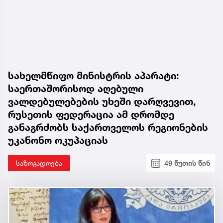
სახელმწიფო მინისტრის აპარატი:
საერთაშორისოდ აღებული
ვალდებულებების უხეში დარღვევით,
რუსეთის ფედერაცია ამ დრომდე
განაგრძობს საქართველოს რეგიონების
უკანონო ოკუპაციას
საზოგადოება
49 წუთის წინ