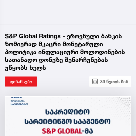
S&P Global Ratings - ეროვნული ბანკის
ზომიერად მკაცრი მონეტარული
პოლიტიკა ინფლაციური მოლოდინების
სათანადო დონეზე შენარჩუნებას
უწყობს ხელს
ფინანსები
39 წუთის წინ