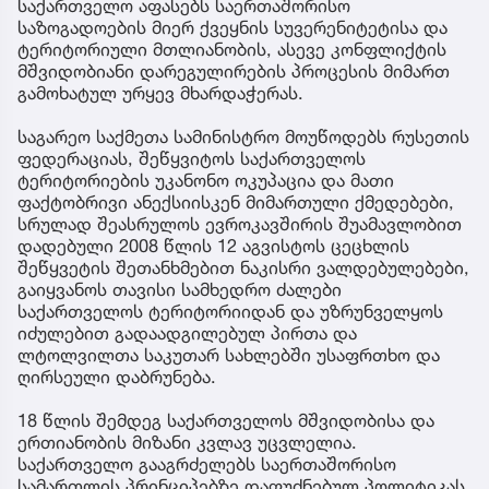
საქართველო აფასებს საერთაშორისო
საზოგადოების მიერ ქვეყნის სუვერენიტეტისა და
ტერიტორიული მთლიანობის, ასევე კონფლიქტის
მშვიდობიანი დარეგულირების პროცესის მიმართ
გამოხატულ ურყევ მხარდაჭერას.
საგარეო საქმეთა სამინისტრო მოუწოდებს რუსეთის
ფედერაციას, შეწყვიტოს საქართველოს
ტერიტორიების უკანონო ოკუპაცია და მათი
ფაქტობრივი ანექსიისკენ მიმართული ქმედებები,
სრულად შეასრულოს ევროკავშირის შუამავლობით
დადებული 2008 წლის 12 აგვისტოს ცეცხლის
შეწყვეტის შეთანხმებით ნაკისრი ვალდებულებები,
გაიყვანოს თავისი სამხედრო ძალები
საქართველოს ტერიტორიიდან და უზრუნველყოს
იძულებით გადაადგილებულ პირთა და
ლტოლვილთა საკუთარ სახლებში უსაფრთხო და
ღირსეული დაბრუნება.
18 წლის შემდეგ საქართველოს მშვიდობისა და
ერთიანობის მიზანი კვლავ უცვლელია.
საქართველო გააგრძელებს საერთაშორისო
სამართლის პრინციპებზე დაფუძნებულ პოლიტიკას