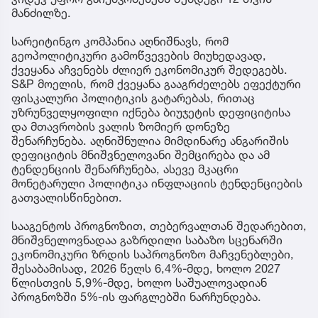
მანძილზე.
სარეიტინგო კომპანია აღნიშნავს, რომ
გეოპოლიტიკური გამოწვევების მიუხედავად,
ქვეყანა აჩვენებს ძლიერ ეკონომიკურ შედეგებს.
S&P მოელის, რომ ქვეყანა გააგრძელებს ეფექტური
ფისკალური პოლიტიკის გატარებას, რითაც
უზრუნველყოფილი იქნება ბიუჯეტის დეფიციტისა
და მთავრობის ვალის ზომიერ დონეზე
შენარჩუნება. აღნიშნულია მიმდინარე ანგარიშის
დეფიციტის მნიშვნელოვანი შემცირება და ამ
ტენდენციის შენარჩუნება, ასევე მკაცრი
მონეტარული პოლიტიკა ინფლაციის ტენდენციების
გათვალისწინებით.
სააგენტოს პროგნოზით, თებერვალთან შედარებით,
მნიშვნელოვნადაა გაზრდილი საბაზო სცენარში
ეკონომიკური ზრდის საპროგნოზო მაჩვენებლები,
შესაბამისად, 2026 წელს 6,4%-მდე, ხოლო 2027
წლისთვის 5,9%-მდე, ხოლო საშუალოვადიან
პროგნოზში 5%-ის ფარგლებში ნარჩუნდება.