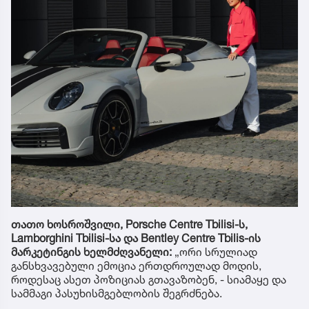
თათო ხოსროშვილი, Porsche Centre Tbilisi-ს,
Lamborghini Tbilisi-სა და Bentley Centre Tbilis-ის
მარკეტინგის ხელმძღვანელი:
„ორი სრულიად
განსხვავებული ემოცია ერთდროულად მოდის,
როდესაც ასეთ პოზიციას გთავაზობენ, - სიამაყე და
სამმაგი პასუხისმგებლობის შეგრძნება.