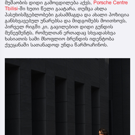
მუშაობის დიდი გამოცდილება აქვს,
Porsche Centre
Tbilisi
-ში ხუთი წელი გაატარა, თუმცა ახლა
პასუხისმგებლობები გასამმაგდა და ახალი პოზიცია
განსხვავებულ უნარებსა და მიდგომებს მოითხოვს,
პირველ რიგში კი, გაცილებით დიდი გუნდის
მენეჯმენტს, რომელთან ერთადაც სხვადასხვა
ხასიათის სამი მსოფლიო ბრენდის იდენტობა
ქვეყანაში სათანადოდ უნდა წარმოაჩინოს.