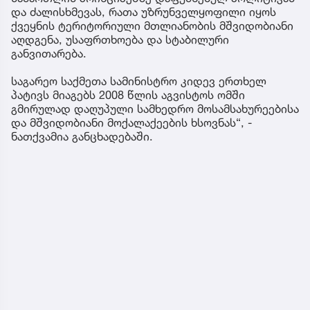
და ძალისხმევას, რათა უზრუნველყოფილი იყოს
ქვეყნის ტერიტორიული მთლიანობის მშვიდობიანი
აღდგენა, უსაფრთხოება და სტაბილური
განვითარება.
საგარეო საქმეთა სამინისტრო კიდევ ერთხელ
პატივს მიაგებს 2008 წლის აგვისტოს ომში
გმირულად დაღუპული სამხედრო მოსამსახურეებისა
და მშვიდობიანი მოქალაქეების ხსოვნას“, -
ნათქვამია განცხადებაში.