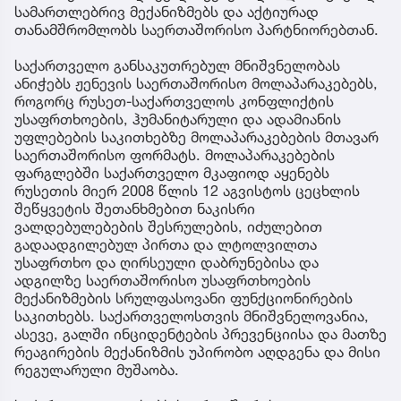
სამართლებრივ მექანიზმებს და აქტიურად
თანამშრომლობს საერთაშორისო პარტნიორებთან.
საქართველო განსაკუთრებულ მნიშვნელობას
ანიჭებს ჟენევის საერთაშორისო მოლაპარაკებებს,
როგორც რუსეთ-საქართველოს კონფლიქტის
უსაფრთხოების, ჰუმანიტარული და ადამიანის
უფლებების საკითხებზე მოლაპარაკებების მთავარ
საერთაშორისო ფორმატს. მოლაპარაკებების
ფარგლებში საქართველო მკაფიოდ აყენებს
რუსეთის მიერ 2008 წლის 12 აგვისტოს ცეცხლის
შეწყვეტის შეთანხმებით ნაკისრი
ვალდებულებების შესრულების, იძულებით
გადაადგილებულ პირთა და ლტოლვილთა
უსაფრთხო და ღირსეული დაბრუნებისა და
ადგილზე საერთაშორისო უსაფრთხოების
მექანიზმების სრულფასოვანი ფუნქციონირების
საკითხებს. საქართველოსთვის მნიშვნელოვანია,
ასევე, გალში ინციდენტების პრევენციისა და მათზე
რეაგირების მექანიზმის უპირობო აღდგენა და მისი
რეგულარული მუშაობა.