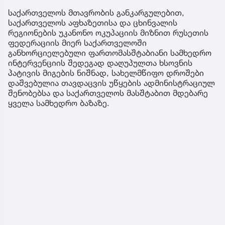
საქართველოს მთავრობის განკარგულებით,
საქართველოს აფხაზეთისა და ცხინვალის
რეგიონების უკანონო ოკუპაციის მიზნით რუსეთის
ფედერაციის მიერ საქართველოში
განხორციელებული ფართომასშტაბიანი სამხედრო
ინტერვენციის შედეგად დაღუპულთა ხსოვნის
პატივის მიგების ნიშნად, სახელმწიფო დროშები
დაშვებულია თავდაცვის უწყების ადმინისტრაციულ
შენობებსა და საქართველოს მასშტაბით მდებარე
ყველა სამხედრო ბაზაზე.