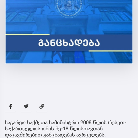
საგარეო საქმეთა სამინისტრო 2008 წლის რუსეთ-
საქართველოს ომის მე-18 წლისთავთან
დაკავშირებით განცხადებას ავრცელებს.