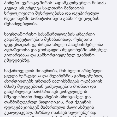
პირები. ევროკავშირის სადამკვირვებლო მისიას
კვლავ არ ეძლევა საკუთარი მანდატის
სრულყოფილი შესრულებისა და ოკუპირებულ
რეგიონებში მონიტორინგის განხორციელების
შესაძლებლობა.
საერთაშორისო სასამართლოების არაერთი
გადაწყვეტილების შესაბამისად, რუსეთის
ფედერაციას ეკისრება სრული პასუხისმებლობა
აფხაზეთისა და ცხინვალის რეგიონებში არსებულ
ვითარებასა და განხორციელებულ უკანონო
ქმედებებზე.
საქართველოს მთავრობა, მის ხელთ არსებული
ყველა ბერკეტისა და მექანიზმის გამოყენებით,
ახორციელებს ერთიან ძალისხმევას ოკუპაციის
მძიმე შედეგებთან გამკლავების მიზნით და
განუხრელად წარმართავს კონფლიქტის
მშვიდობიანი მოგვარების პრინციპულ და
თანმიმდევრულ პოლიტიკის, რაც ქვეყნის
დეოკუპაციისკენ მიმართული ძალისხმევის
კვალდაკვალ, მიზნად ისახავს ხელოვნურად