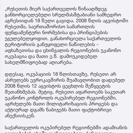
„რუსეთის მიერ საქართველოს წინააღმდეგ
განხორციელებული სრულმასშტაბიანი სამხედრო
აგრესიიდან 18 წელი გავიდა. 2008 წლის აგვისტოში
რუსეთმა, საერთაშორისო სამართლის
ფუნდამენტური ნორმებისა და პრინციპების
უგულებელყოფით, განახორციელა საქართველოს
ტერიტორიის განუყოფელი ნაწილების -
აფხაზეთისა და ცხინვალის რეგიონების უკანონო
ოკუპაცია და მათი ე.წ. დამოუკიდებელ
სახელმწიფოებად აღიარება.
დღესაც, ოკუპაციის 18 წლისთავზე, რუსეთი არ
ასრულებს ევროკავშირის შუამავლობით დადებულ
2008 წლის 12 აგვისტოს ცეცხლის შეწყვეტის
შეთანხმებას. მეტიც, რუსეთი აფართოებს საკუთარ
უკანონო კონტროლს ოკუპირებულ რეგიონებში,
აგრძელებს მათი მილიტარიზაციის პროცესს და
აქტიურად დგამს ნაბიჯებს მათი ფაქტობრივი
ანექსიისკენ.
საქართველოს ოკუპირებულ რეგიონებში ადამიანის