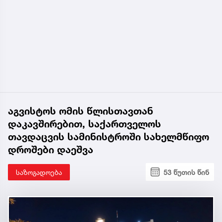
აგვისტოს ომის წლისთავთან
დაკავშირებით, საქართველოს
თავდაცვის სამინისტროში სახელმწიფო
დროშები დაეშვა
საზოგადოება
53 წუთის წინ