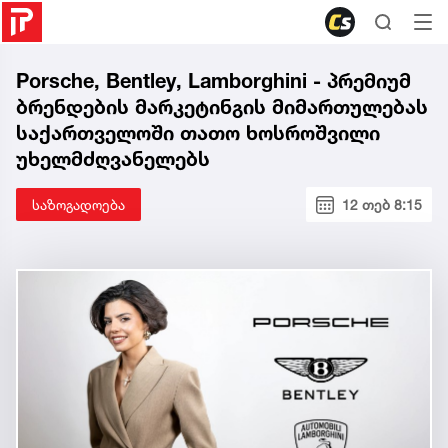
Porsche, Bentley, Lamborghini - პრემიუმ
ბრენდების მარკეტინგის მიმართულებას
საქართველოში თათო ხოსროშვილი
უხელმძღვანელებს
საზოგადოება
12 თებ 8:15