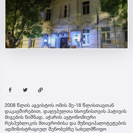
2008 წლის აგვისტოს ომის მე-18 წლისთავთან
დაკავშირებით, დაღუპულთა ხსოვნისთვის პატივის
მიგების ნიშნად, აჭარის ავტონომიური
რესპუბლიკის მთავრობისა და მუნიციპალიტეტების
ადმინისტრაციულ შენობებზე სახელმწიფო