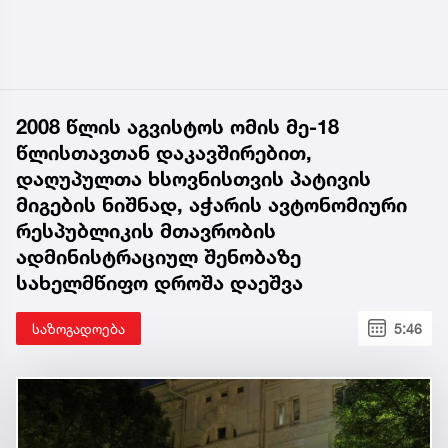
2008 წლის აგვისტოს ომის მე-18
წლისთავთან დაკავშირებით,
დაღუპულთა ხსოვნისთვის პატივის
მიგების ნიშნად, აჭარის ავტონომიური
რესპუბლიკის მთავრობის
ადმინისტრაციულ შენობაზე
სახელმწიფო დროშა დაეშვა
საზოგადოება
5:46