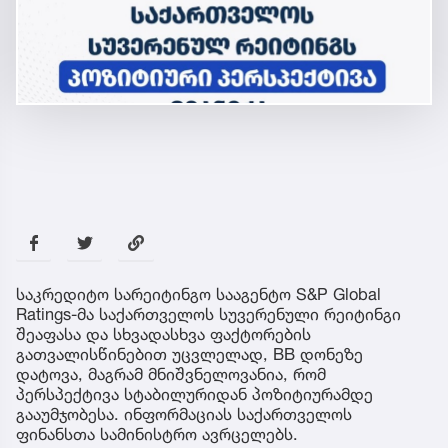
საკრედიტო სარეიტინგო სააგენტო S&P Global
Ratings-მა საქართველოს სუვერენული რეიტინგი
შეაფასა და სხვადასხვა ფაქტორების
გათვალისწინებით უცვლელად, BB დონეზე
დატოვა, მაგრამ მნიშვნელოვანია, რომ
პერსპექტივა სტაბილურიდან პოზიტიურამდე
გააუმჯობესა. ინფორმაციას საქართველოს
ფინანსთა სამინისტრო ავრცელებს.