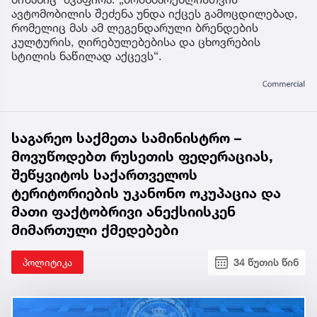
ავტომობილის შეძენა უნდა იქცეს გამოცდილებად,
რომელიც მას ამ ლეგენდარული ბრენდების
კულტურის, ღირებულებებისა და ცხოვრების
სტილის ნაწილად აქცევს“.
საგარეო საქმეთა სამინისტრო –
მოვუწოდებთ რუსეთის ფედერაციას,
შეწყვიტოს საქართველოს
ტერიტორიების უკანონო ოკუპაცია და
მათი ფაქტობრივი ანექსიისკენ
მიმართული ქმედებები
პოლიტიკა
34 წუთის წინ