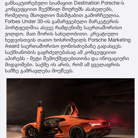
განსაკუთრებული სიამაყით Destination Porsche-ს
კონცეფციით შექმნილ შოურუმს ასახელებს,
რომელიც მსოფლიო მასშტაბით გამორჩეულია.
Forbes Under 30-ის გამარჯვებული მარკეტერის
პორტფელშია ასევე რამდენიმე საერთაშორისო
ჯილდო, მათ შორის სახელობითი. კრეატიული
ხედვისთვის თათო ხოსროშვილს Porsche Marketing
Award საერთაშორისო ღონისძიებაზე გადასცეს.
საქმიანობის გაგრძელებასაც ამ კონცეფციით
აპირებს - მეტი შემოქმედებითობა და ინოვაციური
მიდგომები. საქმე ის არის, რომ ამ ყველაფრის
სამზე გამრავლება მოუწევს.