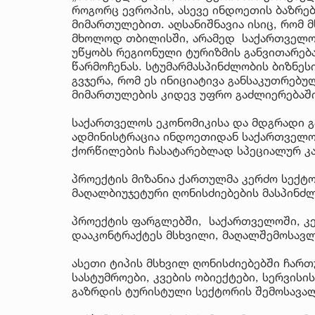
როგორც ევროპის, ასევე ინდოეთის ბაზრე
მიმართულებით. აღსანიშნავია ისიც, რომ მ
მხოლოდ თბილისში, არამედ საქართველოს
უწყობს რეგიონული ტურიზმის განვითარებ
წარმოჩენას. სტუმარმასპინძლობის ბიზნეს
გვჯერა, რომ ეს ინიციატივა განსაკუთრებ
მიმართულების კიდევ უფრო გაძლიერებაში“
საქართველოს ეკონომიკისა და მდგრადი გ
ადმინისტრაცია ინდოეთიდან საქართველოშ
ქორწილების ჩასატარებლად სპეციალურ კამ
პროექტის მიზანია ქართულმა კერძო სექტ
მაღალბიუჯეტური ღონისძიებების მასპინძ
პროექტის ფარგლებში, საქართველოში, კე
დააკონტრაქტეს მსხვილი, მაღალშემოსავლ
ასეთი ტიპის მსხვილ ღონისძიებებში ჩარ
სასტუმროები, კვების ობიექტები, სერვის
გაზრდის ტურისტული სექტორის შემოსავალ