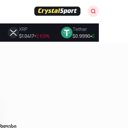
ახლესი