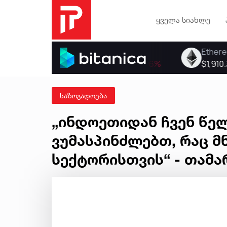
ყველა სიახლე
საზოგადოება
„ინდოეთიდან ჩვენ წელ
ვუმასპინძლებთ, რაც 
სექტორისთვის“ - თამა