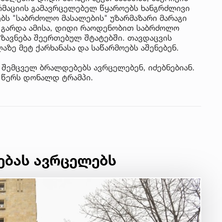
რმაციის გამავრცელებელ წყაროებს ხანგრძლივი
ბს "საბრძოლო მასალების" უზარმაზარი მარაგი
. გარდა ამისა, დიდი რაოდენობით საბრძოლო
გზავნება შეერთებულ შტატებში. თავდაცვის
აზე მეტ ქარხანასა და საწარმოებს აშენებენ.
 შემცველ ბრალდებებს ავრცელებენ, იძებნებიან.
- წერს დონალდ ტრამპი.
ებას ავრცელებს