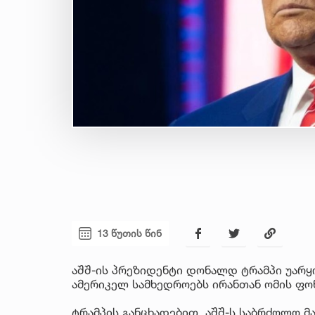
13 წუთის წინ
აშშ-ის პრეზიდენტი დონალდ ტრამპი უარყ
ამერიკელ სამხედროებს ირანთან ომის ფო
ტრამპის განცხადებით, აშშ-ს საბრძოლო მა