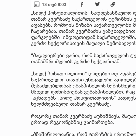
13 თებ 8:03
„სილქ ჰოსფითალითის“ სადღესასწაულო დ
თამარ კვერნაძე საქართველოს ტურიზმის ე
აფასებს, რომლის მიზანი საქართველოში მ
ჩატარებაა. თამარ კვერნაძის განცხადები
ფარგლებში ინდოეთიდან საქართველოში, 
კერძო სექტორისთვის მაღალი შემოსავლის
“მადლიერები ვართ, რომ საქართველოს ტ
თანამშრომლობს კერძო სექტორთან.
„სილქ ჰოსფითალითი“ დადებითად აფასებს
საქართველო, თავისი უნიკალური ადგილებ
შესაძლებლობას უმასპინძლოს ნებისმიერი 
მსხვილ ღონისძიებას ვუმასპინძლებთ, რა
-აცხადებს „სილქ ჰოსფითალითის“ სადღეს
ხელმძღვანელი თამარ კვერნაძე.
როგორც თამარ კვერნაძე აღნიშნავს, მაღ
ერთად რეგიონებშიც გაიმართება.
„მნიშვნელოვანია, რომ ტურიზმის ეროვნუ