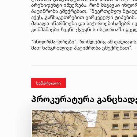
პრეზიდენტი იმუქრება, რომ მსგავსი ინფო
პატიმრობა ემუქრებათ. "შეერთებულ შტატე
აქვს, განსაკუთრებით გარკვეული ტიპების
მასალა იწარმოება და საჭიროებისამებრ ი
კომპანიები ჩვენი ქვეყნის ისტორიაში ყველ
"ინფორმატორები", რომლებიც ამ ღალატის
მათ ხანგრძლივი პატიმრობა ემუქრებათ", 
სამართალი
პროკურატურა განცხად