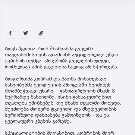
ზოგს ჰგონია, რომ შხამიანმა გველმა
თავდასხმისთვის ადამიანს აუცილებლად უნდა
უკბინოს თუმცა, არსებობს გველების ჯგუფი,
რომელსაც ამის გაკეთება სულაც არ სჭირდება.
ზოგიერთმა კობრამ და მათმა მონათესავე
სახეობებმა ევოლუციის პროცესში შეიძინეს
შთამბეჭდავი უნარი - გამოაფრქვიონ შხამი 3
მეტრამდე მანძილზე. ისინი განსაკუთრებით
თვალებს უმიზნებენ. თუ შხამი თვალში მოხვდა,
შეიძლება ძლიერი ტკივილი და მხედველობის
სერიოზული დაზიანება გამოიწვიოს - და ეს
ყველაფერი კბენის გარეშე.
სპეციალისტების შეფასებით, კობრების მიერ