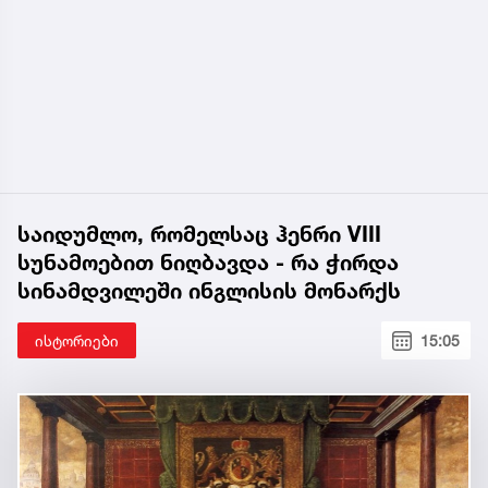
საიდუმლო, რომელსაც ჰენრი VIII
სუნამოებით ნიღბავდა - რა ჭირდა
სინამდვილეში ინგლისის მონარქს
ისტორიები
15:05