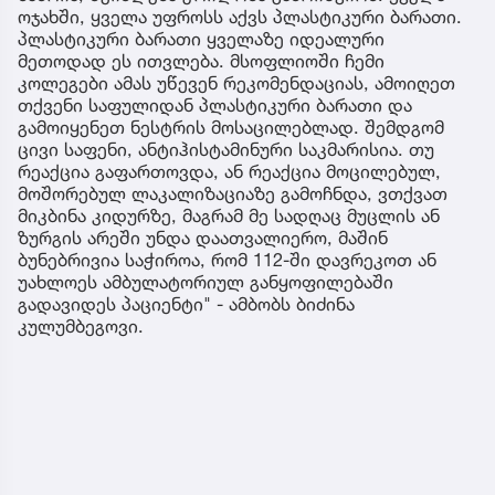
ოჯახში, ყველა უფროსს აქვს პლასტიკური ბარათი.
პლასტიკური ბარათი ყველაზე იდეალური
მეთოდად ეს ითვლება. მსოფლიოში ჩემი
კოლეგები ამას უწევენ რეკომენდაციას, ამოიღეთ
თქვენი საფულიდან პლასტიკური ბარათი და
გამოიყენეთ ნესტრის მოსაცილებლად. შემდგომ
ცივი საფენი, ანტიჰისტამინური საკმარისია. თუ
რეაქცია გაფართოვდა, ან რეაქცია მოცილებულ,
მოშორებულ ლაკალიზაციაზე გამოჩნდა, ვთქვათ
მიკბინა კიდურზე, მაგრამ მე სადღაც მუცლის ან
ზურგის არეში უნდა დაათვალიერო, მაშინ
ბუნებრივია საჭიროა, რომ 112-ში დავრეკოთ ან
უახლოეს ამბულატორიულ განყოფილებაში
გადავიდეს პაციენტი" - ამბობს ბიძინა
კულუმბეგოვი.