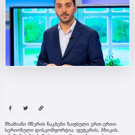
შხამიანი მწერის ნაკბენი ზაფხული ერთ-ერთი
სერიოზული დისკომფორტია. ფუტკრის, ბზიკის,