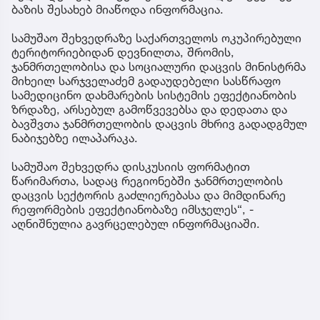
ბაზის შესახებ მიაწოდა ინფორმაცია.
სამუშაო შეხვედრაზე საქართველოს ოკუპირებული
ტერიტორიებიდან დევნილთა, შრომის,
ჯანმრთელობისა და სოციალური დაცვის მინისტრმა
მიხეილ სარჯველაძემ გადაუდებელი სასწრაფო
სამედიცინო დახმარების სისტემის ეფექტიანობის
ზრდაზე, არსებულ გამოწვევებსა და დედათა და
ბავშვთა ჯანმრთელობის დაცვის მხრივ გადადგმულ
ნაბიჯებზე ილაპარაკა.
სამუშაო შეხვედრა დისკუსიის ფორმატით
წარიმართა, სადაც რეგიონებში ჯანმრთელობის
დაცვის სექტორის გაძლიერებასა და მიმდინარე
რეფორმების ეფექტიანობაზე იმსჯელეს“, -
აღნიშნულია გავრცელებულ ინფორმაციაში.