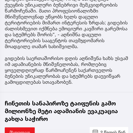
ქვეყნის უნიკალური ბუნებრივი მემკვიდრეობის
წარმოჩენაში. მათი პროფესიონალიზმი
მნიშვნელოვნად უწყობს ხელს დაცული
ტერიტორიების მიმართ ინტერესის ზრდას; გიდების
ძალისხმევით იქმნება ემოციური კავშირი გარემოსა
და სტუმრებს შორის“, - აღნიშნა დაცული
ტერიტორიების სააგენტოს თავმჯდომარის
მოადგილე თამარ ხახიშვილმა.
გიდების საერთაშორისო დღის აღნიშვნა ხაზს უსვამ
იმ ადამიანების მნიშვნელობას, რომლებიც
ყოველდღიურად წარმოაჩენენ საქართველოს
ბუნების უნიკალურობას და სტუმრებს დაუვიწყარ
გამოცდილებას სთავაზობენ.
ჩინეთის სანაპიროზე ტაიფუნის გამო
მილიონზე მეტი ადამიანის ევაკუაცია
გახდა საჭირო
მსოფლიო
2 წუთის წინ