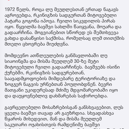
1972 წელს, როცა ლუ მეუღლესთან ერთად ნაგავს
აგროვებდა, რკინიგზის სადგურთან მიტოვებული
პატარა გოგონა იპოვა. ჩვილი სიკვდილის პირას
იყო. წყვილმა ბავშვი სახლში წაიყვანა, მოუარა და
გადაარჩინა. მოგვიანებით სწორედ ეს შემთხვევა
გახდა დასაწყისი საქმისა, რომელსაც ლუმ თითქმის
მთელი ცხოვრება მიუძღვნა.
მომდევნო ათწლეულების განმავლობაში ლუ
სიაოინგმა და მისმა მეუღლემ 30-ზე მეტი
მიტოვებული ჩვილი გადაარჩინეს. ბავშვებს ისინი
ქუჩებში, რკინიგზის სადგურებთან,
საავადმყოფოების მიმდებარე ტერიტორიაზე და
ზოგჯერ ნაგვის ურნებთან პოულობდნენ. ბევრი
მათგანი უკიდურესად მძიმე მდგომარეობაში იყო
და დაუყოვნებლივ დახმარებას საჭიროებდა.
გავრცელებული მოსაზრებისგან განსხვავებით, ლუს
ყველა ბავშვი თავად არ გაუზრდია. სხვადასხვა
წყაროს მიხედვით, მან და მისმა მეუღლემ
საკუთარი ოჯახისთვის რამდენიმე ბავშვი