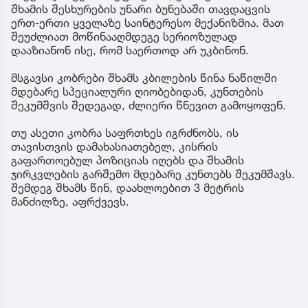
შხამის შესხურების უნარი ბუნებაში თავდაცვის
ერთ-ერთი ყველაზე საინტერესო მექანიზმია. მათ
შეუძლიათ მოწინააღმდეგე სერიოზულად
დააზიანონ ისე, რომ საერთოდ არ უკბინონ.
მსგავსი კობრები შხამს კბილების წინა ნაწილში
მდებარე სპეციალური ღიობებიდან, კუნთების
შეკუმშვის შედეგად, ძლიერი წნევით გამოყოფენ.
თუ ასეთი კობრა საფრთხეს იგრძნობს, ის
თავისთვის დამახასიათებელ, კისრის
გაფართოებულ პოზიციას იღებს და შხამის
ჯირკვლების გარშემო მდებარე კუნთებს შეკუმშავს.
შემდეგ შხამს წინ, დაახლოებით 3 მეტრის
მანძილზე, აფრქვევს.