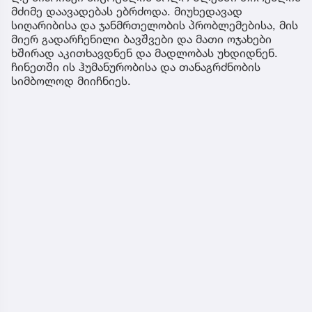
მძიმე დაავადებას ებრძოდა. მიუხედავად
სიღარიბისა და ჯანმრთელობის პრობლემებისა, მის
მიერ გადარჩენილი ბავშვები და მათი ოჯახები
ხშირად აკითხავდნენ და მადლობას უხდიდნენ.
ჩინეთში ის ჰუმანურობისა და თანაგრძნობის
სიმბოლოდ მიიჩნიეს.