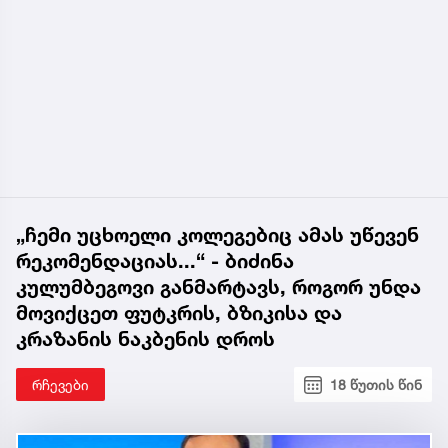
„ჩემი უცხოელი კოლეგებიც ამას უწევენ
რეკომენდაციას...“ - ბიძინა
კულუმბეგოვი განმარტავს, როგორ უნდა
მოვიქცეთ ფუტკრის, ბზიკისა და
კრაზანის ნაკბენის დროს
რჩევები
18 წუთის წინ