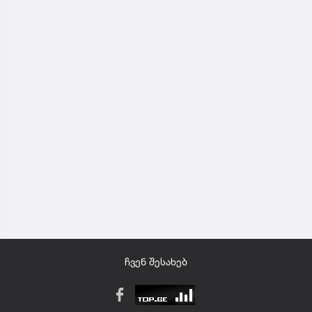
ჩვენ შესახებ