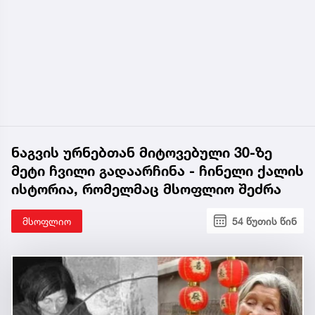
ნაგვის ურნებთან მიტოვებული 30-ზე
მეტი ჩვილი გადაარჩინა - ჩინელი ქალის
ისტორია, რომელმაც მსოფლიო შეძრა
მსოფლიო
54 წუთის წინ