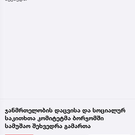
ჯანმრთელობის დაცვისა და სოციალურ
საკითხთა კომიტეტმა ბორჯომში
სამუშაო შეხვედრა გამართა