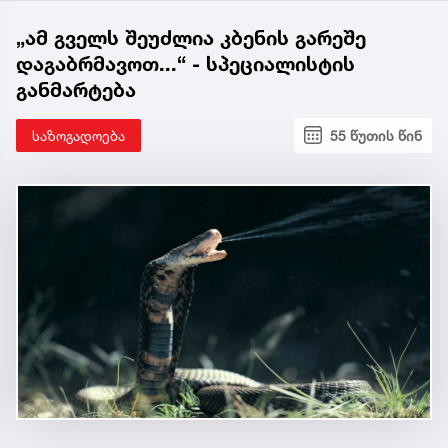
„ამ გველს შეუძლია კბენის გარეშე
დაგაბრმავოთ...“ - სპეციალისტის
განმარტება
საზოგადოება
55 წუთის წინ