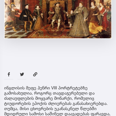
ინგლისის მეფე ჰენრი VIII პორტრეტებზე
გამოსახულია, როგორც თავდაჯერებული და
ძალაუფლების მოყვარე მონარქი, რომელიც
ტიუდორების ეპოქის ძლიერებას განასახიერებდა.
თუმცა, მისი ცხოვრების უკანასკნელ წლებში
მდიდრული სამოსი საშინელ დაავადებას ფარავდა,