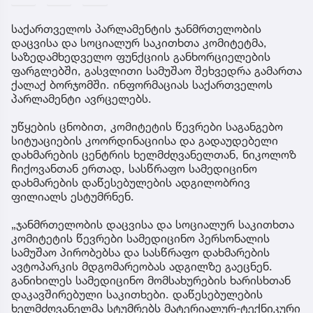
საქართველოს პარლამენტის ჯანმრთელობის
დაცვისა და სოციალურ საკითხთა კომიტეტმა,
საზედამხედველო ფუნქციის განხორციელების
ფარგლებში, გასვლითი სამუშაო შეხვედრა გამართა
ქალაქ ბორჯომში. ინფორმაციას საქართველოს
პარლამენტი ავრცელებს.
უწყების ცნობით, კომიტეტის წევრები საგანგებო
სიტუაციების კოორდინაციისა და გადაუდებელი
დახმარების ცენტრის ხელმძღვანელთან, ნიკოლოზ
ჩიქოვანთან ერთად, სასწრაფო სამედიცინო
დახმარების დაწესებულების ადგილობრივ
ფილიალს ესტუმრნენ.
„ჯანმრთელობის დაცვისა და სოციალურ საკითხთა
კომიტეტის წევრები სამედიცინო პერსონალის
სამუშაო პირობებსა და სასწრაფო დახმარების
ავტოპარკის მდგომარეობას ადგილზე გაეცნენ.
განიხილეს სამედიცინო მომსახურების ხარისხთან
დაკავშირებული საკითხები. დაწესებულების
ხელმძღვანელმა სტუმრებს მატერიალურ-ტექნიკური