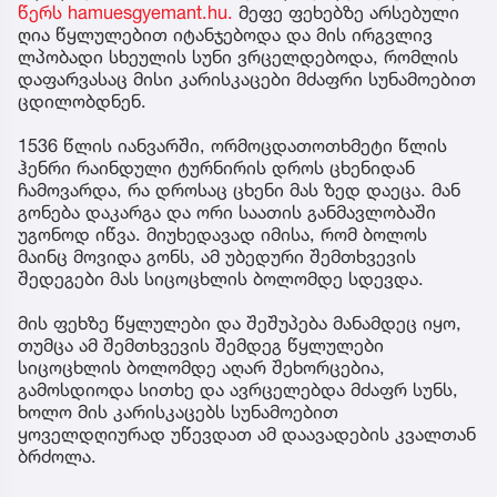
წერს hamuesgyemant.hu.
მეფე ფეხებზე არსებული
ღია წყლულებით იტანჯებოდა და მის ირგვლივ
ლპობადი სხეულის სუნი ვრცელდებოდა, რომლის
დაფარვასაც მისი კარისკაცები მძაფრი სუნამოებით
ცდილობდნენ.
1536 წლის იანვარში, ორმოცდათოთხმეტი წლის
ჰენრი რაინდული ტურნირის დროს ცხენიდან
ჩამოვარდა, რა დროსაც ცხენი მას ზედ დაეცა. მან
გონება დაკარგა და ორი საათის განმავლობაში
უგონოდ იწვა. მიუხედავად იმისა, რომ ბოლოს
მაინც მოვიდა გონს, ამ უბედური შემთხვევის
შედეგები მას სიცოცხლის ბოლომდე სდევდა.
მის ფეხზე წყლულები და შეშუპება მანამდეც იყო,
თუმცა ამ შემთხვევის შემდეგ წყლულები
სიცოცხლის ბოლომდე აღარ შეხორცებია,
გამოსდიოდა სითხე და ავრცელებდა მძაფრ სუნს,
ხოლო მის კარისკაცებს სუნამოებით
ყოველდღიურად უწევდათ ამ დაავადების კვალთან
ბრძოლა.