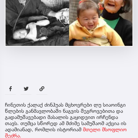
ჩინეთის ქალაქ ძინჰუას მცხოვრები ლუ სიაოინგი
წლების განმავლობაში ნაგვის შეგროვებითა და
გადამუშავებადი მასალის გაყიდვით ირჩენდა
თავს. თუმცა სწორედ ამ მძიმე სამუშაომ აქცია ის
ადამიანად, რომლის ისტორიამ
მთელი მსოფლიო
შეძრა.