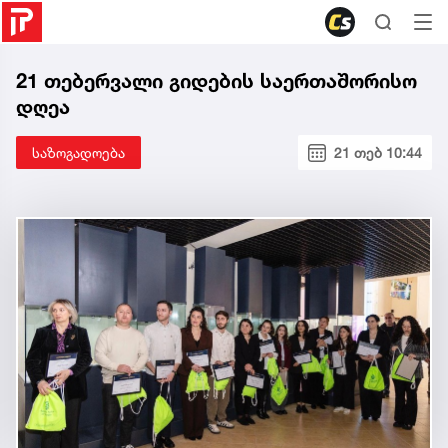
21 თებერვალი გიდების საერთაშორისო
დღეა
საზოგადოება
21 თებ 10:44